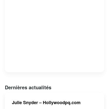
générations.
Dernières actualités
Julie Snyder – Hollywoodpq.com