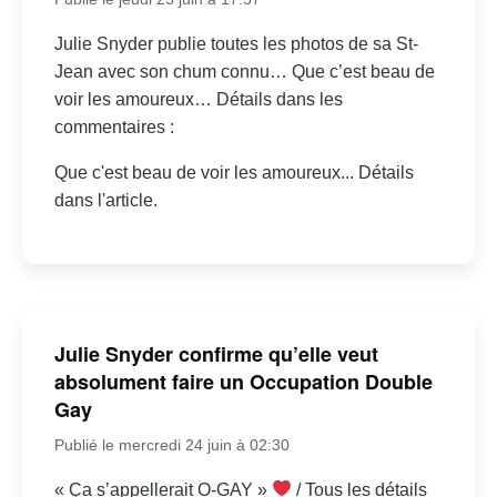
Julie Snyder publie toutes les photos de sa St-
Jean avec son chum connu… Que c’est beau de
voir les amoureux… Détails dans les
commentaires :
Que c'est beau de voir les amoureux... Détails
dans l'article.
Julie Snyder confirme qu’elle veut
absolument faire un Occupation Double
Gay
Publié le mercredi 24 juin à 02:30
« Ça s’appellerait O-GAY »
/ Tous les détails