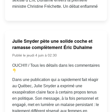
sexiste d’Éric Duhaime envers la première
ministre Christine Fréchette. Un débat enflammé
Julie Snyder pète une solide coche et
ramasse complètement Éric Duhaime
Publié le jeudi 4 juin à 02:30
OUCH!!! / Tous les détails dans les commentaires
Dans une publication qui a rapidement fait réagir
au Québec, Julie Snyder a exprimé une
exaspération claire face à certains propos tenus
en politique. Son message, à la fois personnel et
engagé, met en lumière un malaise persistant : le
traitement différent réservé aux femmes en