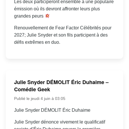
Les deux participeront ensemble à une populaire
émission où ils devront affronter leurs plus
grandes peurs
Renouvellement de Fear Factor Célébrités pour
2027; Julie Snyder et son fils participent à des
défis extrêmes en duo.
Julie Snyder DÉMOLIT Éric Duhaime –
Comédie Geek
Publié le jeudi 4 juin à 03:05
Julie Snyder DÉMOLIT Éric Duhaime
Julie Snyder dénonce vivement le qualificatif