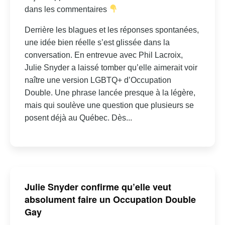
dans les commentaires
Derrière les blagues et les réponses spontanées,
une idée bien réelle s’est glissée dans la
conversation. En entrevue avec Phil Lacroix,
Julie Snyder a laissé tomber qu’elle aimerait voir
naître une version LGBTQ+ d’Occupation
Double. Une phrase lancée presque à la légère,
mais qui soulève une question que plusieurs se
posent déjà au Québec. Dès...
Julie Snyder confirme qu’elle veut
absolument faire un Occupation Double
Gay