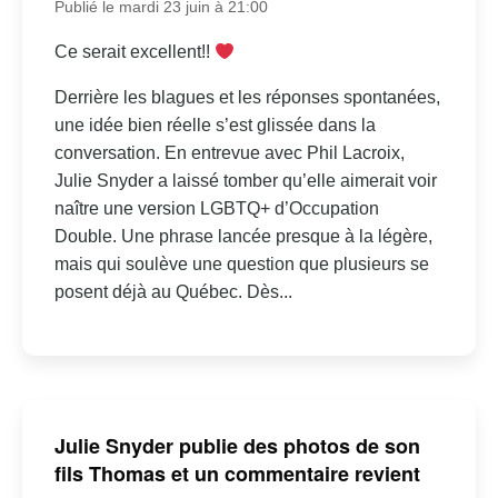
Publié le mardi 23 juin à 21:00
Ce serait excellent!!
Derrière les blagues et les réponses spontanées,
une idée bien réelle s’est glissée dans la
conversation. En entrevue avec Phil Lacroix,
Julie Snyder a laissé tomber qu’elle aimerait voir
naître une version LGBTQ+ d’Occupation
Double. Une phrase lancée presque à la légère,
mais qui soulève une question que plusieurs se
posent déjà au Québec. Dès...
Julie Snyder publie des photos de son
fils Thomas et un commentaire revient