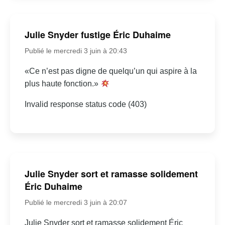
Julie Snyder fustige Éric Duhaime
Publié le mercredi 3 juin à 20:43
«Ce n’est pas digne de quelqu’un qui aspire à la
plus haute fonction.»
Invalid response status code (403)
Julie Snyder sort et ramasse solidement
Éric Duhaime
Publié le mercredi 3 juin à 20:07
Julie Snyder sort et ramasse solidement Éric