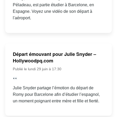
Péladeau, est partie étudier à Barcelone, en
Espagne. Voyez une vidéo de son départ à
l'aéroport.
Départ émouvant pour Julie Snyder –
Hollywoodpq.com
Publié le lundi 29 juin à 17:30
Julie Snyder partage l’émotion du départ de
Romy pour Barcelone afin d’étudier l’espagnol,
un moment poignant entre mère et fille et fierté.