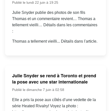
Publié le lundi 22 juin à 19:25
Julie Snyder publie des photos de son fils
Thomas et un commentaire revient… Thomas a
tellement vieilli… Détails dans les commentaires
:
Thomas a tellement vieilli... Détails dans l'article.
Julie Snyder se rend à Toronto et prend
la pose avec une star internationale
Publié le dimanche 7 juin à 02:58
Elle a pris la pose aux côtés d’une vedette de la
série Heated Rivalry! Voyez la photo :