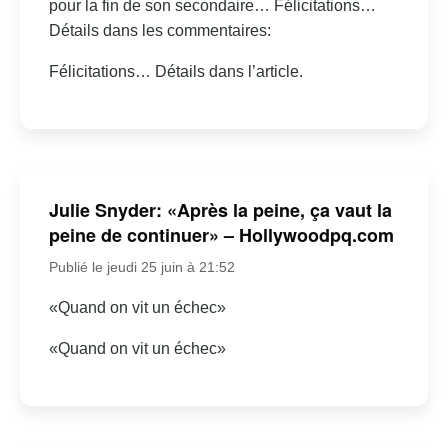
pour la fin de son secondaire… Félicitations…
Détails dans les commentaires:
Félicitations… Détails dans l’article.
Julie Snyder: «Après la peine, ça vaut la
peine de continuer» – Hollywoodpq.com
Publié le jeudi 25 juin à 21:52
«Quand on vit un échec»
«Quand on vit un échec»