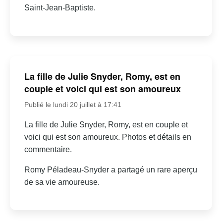
Saint-Jean-Baptiste.
La fille de Julie Snyder, Romy, est en
couple et voici qui est son amoureux
Publié le lundi 20 juillet à 17:41
La fille de Julie Snyder, Romy, est en couple et
voici qui est son amoureux. Photos et détails en
commentaire.
Romy Péladeau-Snyder a partagé un rare aperçu
de sa vie amoureuse.