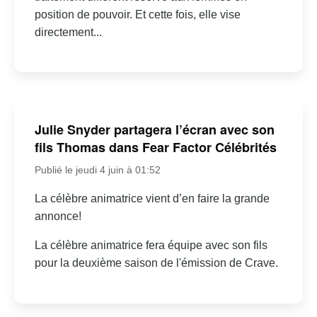
position de pouvoir. Et cette fois, elle vise
directement...
Julie Snyder partagera l’écran avec son
fils Thomas dans Fear Factor Célébrités
Publié le jeudi 4 juin à 01:52
La célèbre animatrice vient d’en faire la grande
annonce!
La célèbre animatrice fera équipe avec son fils
pour la deuxième saison de l'émission de Crave.