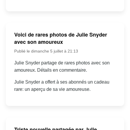
Voici de rares photos de Julie Snyder
avec son amoureux
Publié le dimanche 5 juillet à 21:13
Julie Snyder partage de rares photos avec son
amoureux. Détails en commentaire.
Julie Snyder a offert à ses abonnés un cadeau
rare: un aperçu de sa vie amoureuse.
Triste nouvelle partagée par Julie