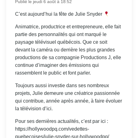
Publié le jeudi 6 août à 18:52
C’est aujourd’hui la fête de Julie Snyder
Animatrice, productrice et entrepreneure, elle fait
partie des personnalités qui ont marqué le
paysage télévisuel québécois. Que ce soit
devant la caméra ou derrière les plus grandes
productions de sa compagnie Productions J, elle
continue d’imaginer des émissions qui
rassemblent le public et font parler.
Toujours aussi investie dans ses nombreux
projets, Julie demeure une créatrice passionnée
qui contribue, année après année, à faire évoluer
la télévision d’ici.
Pour ses dernières actualités, c’est par ici :
https://hollywoodpq.com/vedettes-
quebecoises/julie-snyder-sur-hollywoodpq/