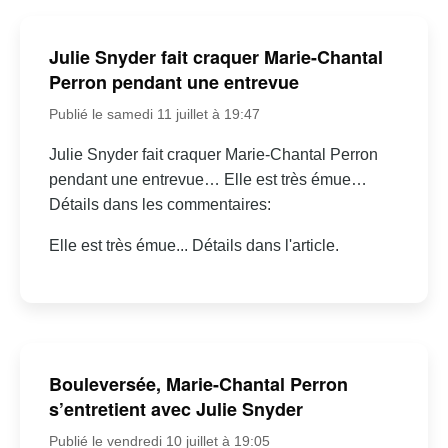
Julie Snyder fait craquer Marie-Chantal
Perron pendant une entrevue
Publié le samedi 11 juillet à 19:47
Julie Snyder fait craquer Marie-Chantal Perron
pendant une entrevue… Elle est très émue…
Détails dans les commentaires:
Elle est très émue... Détails dans l'article.
Bouleversée, Marie-Chantal Perron
s’entretient avec Julie Snyder
Publié le vendredi 10 juillet à 19:05