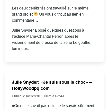
Les deux célébrités ont travaillé sur le même
grand projet
On vous dit tout au lien en
commentaire…
Julie Snyder a posé quelques questions à
l’actrice Marie-Chantal Perron après le
visionnement de presse de la série Le gouffre
lumineux.
Julie Snyder: «Je suis sous le choc» –
Hollywoodpq.com
Publié le mercredi 8 juillet à 02:43
«On ne le savait pas et tu ne le savais sûrement