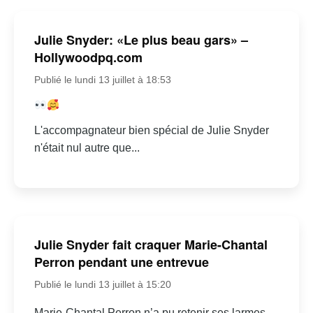
Julie Snyder: «Le plus beau gars» –
Hollywoodpq.com
Publié le lundi 13 juillet à 18:53
L'accompagnateur bien spécial de Julie Snyder
n'était nul autre que...
Julie Snyder fait craquer Marie-Chantal
Perron pendant une entrevue
Publié le lundi 13 juillet à 15:20
Marie-Chantal Perron n’a pu retenir ses larmes