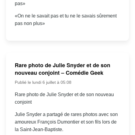
pas»
«On ne le savait pas et tu ne le savais sûrement
pas non plus»
Rare photo de Julie Snyder et de son
nouveau conjoint – Comédie Geek
Publié le lundi 6 juillet à 05:08
Rare photo de Julie Snyder et de son nouveau
conjoint
Julie Snyder a partagé de rares photos avec son
amoureux François Dumontier et son fils lors de
la Saint-Jean-Baptiste.