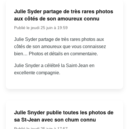
Julie Syder partage de très rares photos
aux côtés de son amoureux connu
Publié le jeudi 25 juin à 19:59
Julie Syder partage de très rares photos aux
côtés de son amoureux que vous connaissez
bien… Photos et détails en commentaire.
Julie Snyder a célébré la Saint-Jean en
excellente compagnie.
Julie Snyder publie toutes les photos de
sa St-Jean avec son chum connu
Publié le jeudi 25 juin à 17:57