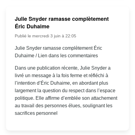
Julie Snyder ramasse complètement
Éric Duhaime
Publié le mercredi 3 juin à 22:05
Julie Snyder ramasse complètement Éric
Duhaime / Lien dans les commentaires
Dans une publication récente, Julie Snyder a
livré un message à la fois ferme et réfléchi à
l’intention d’Éric Duhaime, en abordant plus
largement la question du respect dans l’espace
politique. Elle affirme d’emblée son attachement
au travail des personnes élues, soulignant les
sacrifices personnel