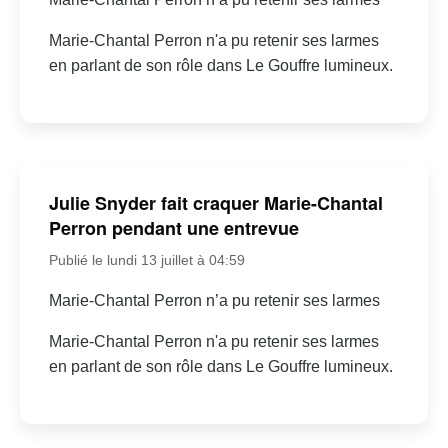
Marie-Chantal Perron n'a pu retenir ses larmes
en parlant de son rôle dans Le Gouffre lumineux.
Julie Snyder fait craquer Marie-Chantal
Perron pendant une entrevue
Publié le lundi 13 juillet à 04:59
Marie-Chantal Perron n’a pu retenir ses larmes
Marie-Chantal Perron n'a pu retenir ses larmes
en parlant de son rôle dans Le Gouffre lumineux.