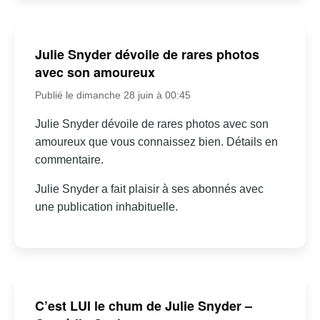
Julie Snyder dévoile de rares photos
avec son amoureux
Publié le dimanche 28 juin à 00:45
Julie Snyder dévoile de rares photos avec son
amoureux que vous connaissez bien. Détails en
commentaire.
Julie Snyder a fait plaisir à ses abonnés avec
une publication inhabituelle.
C’est LUI le chum de Julie Snyder –