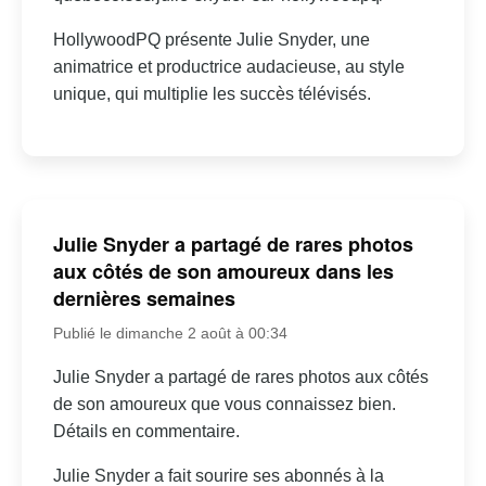
HollywoodPQ présente Julie Snyder, une
animatrice et productrice audacieuse, au style
unique, qui multiplie les succès télévisés.
Julie Snyder a partagé de rares photos
aux côtés de son amoureux dans les
dernières semaines
Publié le dimanche 2 août à 00:34
Julie Snyder a partagé de rares photos aux côtés
de son amoureux que vous connaissez bien.
Détails en commentaire.
Julie Snyder a fait sourire ses abonnés à la