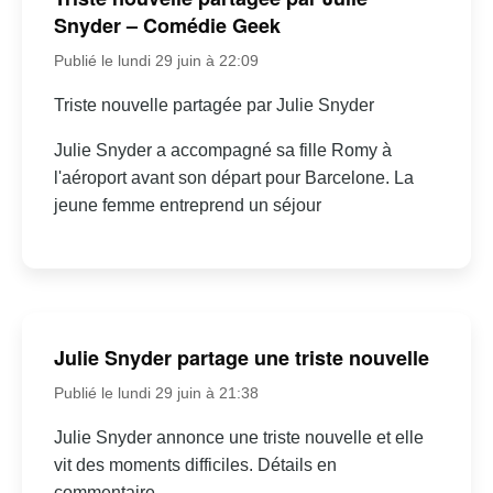
Snyder – Comédie Geek
Publié le lundi 29 juin à 22:09
Triste nouvelle partagée par Julie Snyder
Julie Snyder a accompagné sa fille Romy à
l'aéroport avant son départ pour Barcelone. La
jeune femme entreprend un séjour
Julie Snyder partage une triste nouvelle
Publié le lundi 29 juin à 21:38
Julie Snyder annonce une triste nouvelle et elle
vit des moments difficiles. Détails en
commentaire.