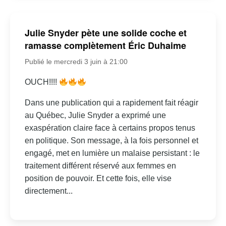
Julie Snyder pète une solide coche et
ramasse complètement Éric Duhaime
Publié le mercredi 3 juin à 21:00
OUCH!!!!
Dans une publication qui a rapidement fait réagir
au Québec, Julie Snyder a exprimé une
exaspération claire face à certains propos tenus
en politique. Son message, à la fois personnel et
engagé, met en lumière un malaise persistant : le
traitement différent réservé aux femmes en
position de pouvoir. Et cette fois, elle vise
directement...