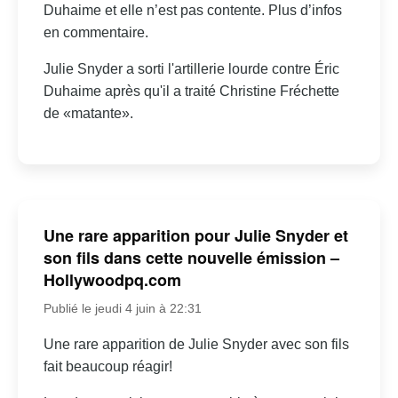
Duhaime et elle n’est pas contente. Plus d’infos
en commentaire.
Julie Snyder a sorti l'artillerie lourde contre Éric
Duhaime après qu'il a traité Christine Fréchette
de «matante».
Une rare apparition pour Julie Snyder et
son fils dans cette nouvelle émission –
Hollywoodpq.com
Publié le jeudi 4 juin à 22:31
Une rare apparition de Julie Snyder avec son fils
fait beaucoup réagir!