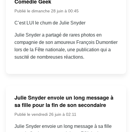
Comédie Geek
Publié le dimanche 28 juin à 00:45
C’est LUI le chum de Julie Snyder
Julie Snyder a partagé de rares photos en
compagnie de son amoureux François Dumontier
lors de la Fête nationale, une publication qui a
suscité de nombreuses réactions.
Julie Snyder envoie un long message à
sa fille pour la fin de son secondaire
Publié le vendredi 26 juin à 02:11
Julie Snyder envoie un long message à sa fille