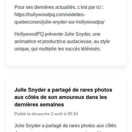
Pour ses dernières actualités, c’est par ici :
https://hollywoodpq.com/vedettes-
quebecoises/julie-snyder-sur-hollywoodpq/
HollywoodPQ présente Julie Snyder, une
animatrice et productrice audacieuse, au style
unique, qui multiplie les succès télévisés.
Julie Snyder a partagé de rares photos
aux côtés de son amoureux dans les
dernières semaines
Publié le dimanche 2 août à 00:34
Julie Snyder a partagé de rares photos aux côtés