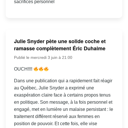
sacrifices personnel
Julie Snyder pète une solide coche et
ramasse complètement Éric Duhaime
Publié le mercredi 3 juin à 21:00
OUCH!!!!
Dans une publication qui a rapidement fait réagir
au Québec, Julie Snyder a exprimé une
exaspération claire face à certains propos tenus
en politique. Son message, à la fois personnel et
engagé, met en lumière un malaise persistant : le
traitement différent réservé aux femmes en
position de pouvoir. Et cette fois, elle vise