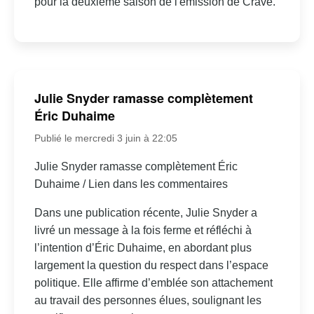
pour la deuxième saison de l'émission de Crave.
Julie Snyder ramasse complètement
Éric Duhaime
Publié le mercredi 3 juin à 22:05
Julie Snyder ramasse complètement Éric
Duhaime / Lien dans les commentaires
Dans une publication récente, Julie Snyder a
livré un message à la fois ferme et réfléchi à
l’intention d’Éric Duhaime, en abordant plus
largement la question du respect dans l’espace
politique. Elle affirme d’emblée son attachement
au travail des personnes élues, soulignant les