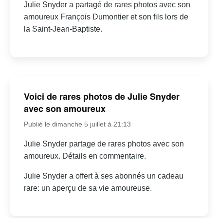
Julie Snyder a partagé de rares photos avec son
amoureux François Dumontier et son fils lors de
la Saint-Jean-Baptiste.
Voici de rares photos de Julie Snyder
avec son amoureux
Publié le dimanche 5 juillet à 21:13
Julie Snyder partage de rares photos avec son
amoureux. Détails en commentaire.
Julie Snyder a offert à ses abonnés un cadeau
rare: un aperçu de sa vie amoureuse.