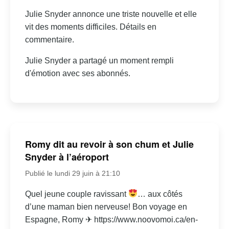
Julie Snyder annonce une triste nouvelle et elle
vit des moments difficiles. Détails en
commentaire.
Julie Snyder a partagé un moment rempli
d'émotion avec ses abonnés.
Romy dit au revoir à son chum et Julie
Snyder à l’aéroport
Publié le lundi 29 juin à 21:10
Quel jeune couple ravissant
… aux côtés
d’une maman bien nerveuse! Bon voyage en
Espagne, Romy ✈ https://www.noovomoi.ca/en-