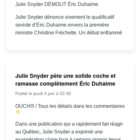
Julie Snyder DÉMOLIT Éric Duhaime
Julie Snyder dénonce vivement le qualificatif
sexiste d’Éric Duhaime envers la première
ministre Christine Fréchette. Un débat enflammé
Julie Snyder pète une solide coche et
ramasse complètement Éric Duhaime
Publié le jeudi 4 juin à 02:30
OUCH!!! / Tous les détails dans les commentaires
Dans une publication qui a rapidement fait réagir
au Québec, Julie Snyder a exprimé une
exaspération claire face à certains propos tenus