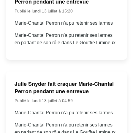
Perron pendant une entrevue
Publié le lundi 13 juillet à 15:20
Marie-Chantal Perron n’a pu retenir ses larmes
Marie-Chantal Perron n'a pu retenir ses larmes
en parlant de son rôle dans Le Gouffre lumineux.
Julie Snyder fait craquer Marie-Chantal
Perron pendant une entrevue
Publié le lundi 13 juillet à 04:59
Marie-Chantal Perron n’a pu retenir ses larmes
Marie-Chantal Perron n'a pu retenir ses larmes
en parlant de son rôle dans Le Gouffre lumineux.