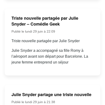
Triste nouvelle partagée par Julie
Snyder – Comédie Geek
Publié le lundi 29 juin à 22:09
Triste nouvelle partagée par Julie Snyder
Julie Snyder a accompagné sa fille Romy à
l'aéroport avant son départ pour Barcelone. La
jeune femme entreprend un séjour
Julie Snyder partage une triste nouvelle
Publié le lundi 29 juin à 21:38