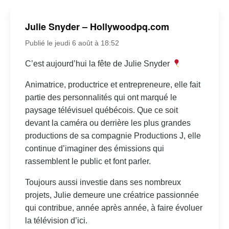
Julie Snyder – Hollywoodpq.com
Publié le jeudi 6 août à 18:52
C’est aujourd’hui la fête de Julie Snyder
Animatrice, productrice et entrepreneure, elle fait
partie des personnalités qui ont marqué le
paysage télévisuel québécois. Que ce soit
devant la caméra ou derrière les plus grandes
productions de sa compagnie Productions J, elle
continue d’imaginer des émissions qui
rassemblent le public et font parler.
Toujours aussi investie dans ses nombreux
projets, Julie demeure une créatrice passionnée
qui contribue, année après année, à faire évoluer
la télévision d’ici.