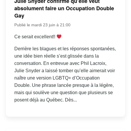
Julie Snyder confirme qu’elle veut
absolument faire un Occupation Double
Gay
Publié le mardi 23 juin à 21:00
Ce serait excellent!!
Derrière les blagues et les réponses spontanées,
une idée bien réelle s’est glissée dans la
conversation. En entrevue avec Phil Lacroix,
Julie Snyder a laissé tomber qu’elle aimerait voir
naître une version LGBTQ+ d’Occupation
Double. Une phrase lancée presque à la légère,
mais qui soulève une question que plusieurs se
posent déjà au Québec. Dès...