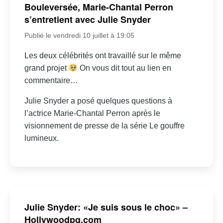
Bouleversée, Marie-Chantal Perron
s’entretient avec Julie Snyder
Publié le vendredi 10 juillet à 19:05
Les deux célébrités ont travaillé sur le même
grand projet
On vous dit tout au lien en
commentaire…
Julie Snyder a posé quelques questions à
l’actrice Marie-Chantal Perron après le
visionnement de presse de la série Le gouffre
lumineux.
Julie Snyder: «Je suis sous le choc» –
Hollywoodpq.com