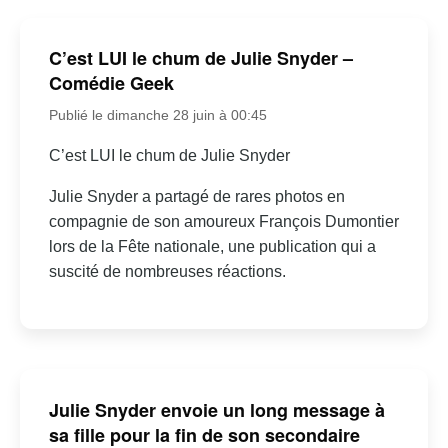
C’est LUI le chum de Julie Snyder –
Comédie Geek
Publié le dimanche 28 juin à 00:45
C’est LUI le chum de Julie Snyder
Julie Snyder a partagé de rares photos en
compagnie de son amoureux François Dumontier
lors de la Fête nationale, une publication qui a
suscité de nombreuses réactions.
Julie Snyder envoie un long message à
sa fille pour la fin de son secondaire