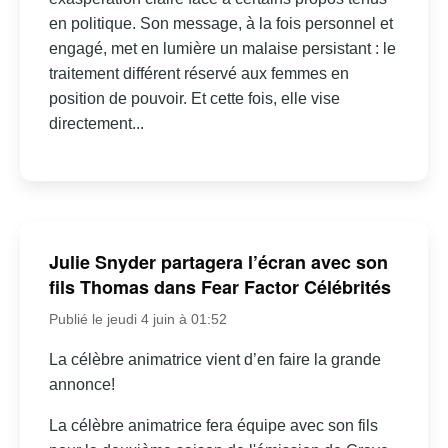
en politique. Son message, à la fois personnel et
engagé, met en lumière un malaise persistant : le
traitement différent réservé aux femmes en
position de pouvoir. Et cette fois, elle vise
directement...
Julie Snyder partagera l’écran avec son
fils Thomas dans Fear Factor Célébrités
Publié le jeudi 4 juin à 01:52
La célèbre animatrice vient d’en faire la grande
annonce!
La célèbre animatrice fera équipe avec son fils