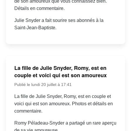
de son amoureux que vous connaissez bien.
Détails en commentaire.
Julie Snyder a fait sourire ses abonnés à la
Saint-Jean-Baptiste.
La fille de Julie Snyder, Romy, est en
couple et voici qui est son amoureux
Publié le lundi 20 juillet à 17:41
La fille de Julie Snyder, Romy, est en couple et
voici qui est son amoureux. Photos et détails en
commentaire.
Romy Péladeau-Snyder a partagé un rare aperçu
de sa vie amoureuse.