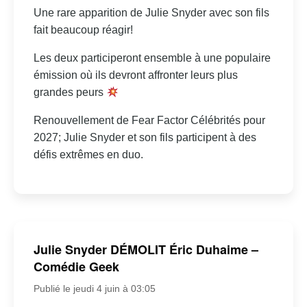
Une rare apparition de Julie Snyder avec son fils
fait beaucoup réagir!
Les deux participeront ensemble à une populaire
émission où ils devront affronter leurs plus
grandes peurs
Renouvellement de Fear Factor Célébrités pour
2027; Julie Snyder et son fils participent à des
défis extrêmes en duo.
Julie Snyder DÉMOLIT Éric Duhaime –
Comédie Geek
Publié le jeudi 4 juin à 03:05