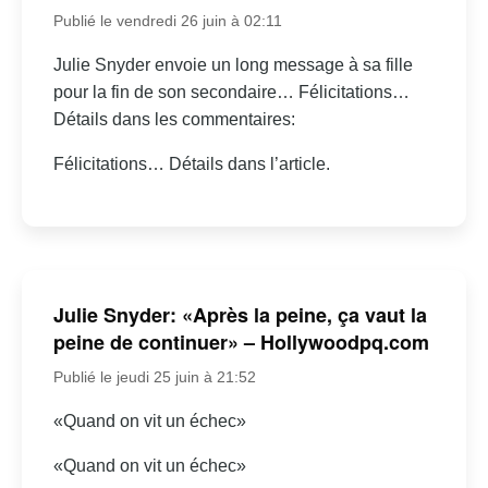
Publié le vendredi 26 juin à 02:11
Julie Snyder envoie un long message à sa fille
pour la fin de son secondaire… Félicitations…
Détails dans les commentaires:
Félicitations… Détails dans l’article.
Julie Snyder: «Après la peine, ça vaut la
peine de continuer» – Hollywoodpq.com
Publié le jeudi 25 juin à 21:52
«Quand on vit un échec»
«Quand on vit un échec»