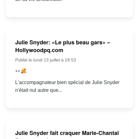
Julie Snyder: «Le plus beau gars» –
Hollywoodpq.com
Publié le lundi 13 juillet à 18:53
L'accompagnateur bien spécial de Julie Snyder
n'était nul autre que...
Julie Snyder fait craquer Marie-Chantal