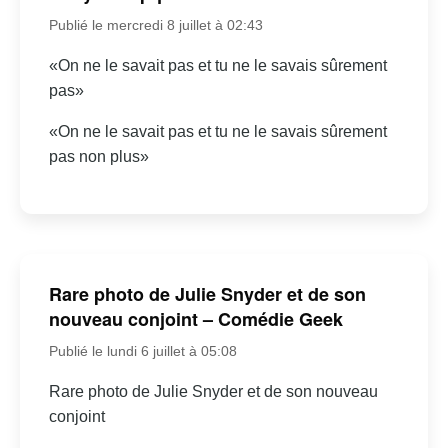
Publié le mercredi 8 juillet à 02:43
«On ne le savait pas et tu ne le savais sûrement
pas»
«On ne le savait pas et tu ne le savais sûrement
pas non plus»
Rare photo de Julie Snyder et de son
nouveau conjoint – Comédie Geek
Publié le lundi 6 juillet à 05:08
Rare photo de Julie Snyder et de son nouveau
conjoint