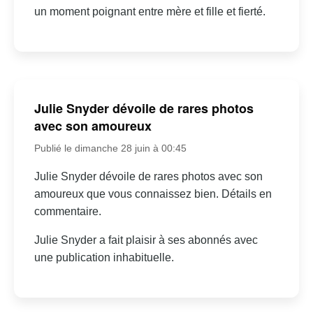
un moment poignant entre mère et fille et fierté.
Julie Snyder dévoile de rares photos
avec son amoureux
Publié le dimanche 28 juin à 00:45
Julie Snyder dévoile de rares photos avec son
amoureux que vous connaissez bien. Détails en
commentaire.
Julie Snyder a fait plaisir à ses abonnés avec
une publication inhabituelle.