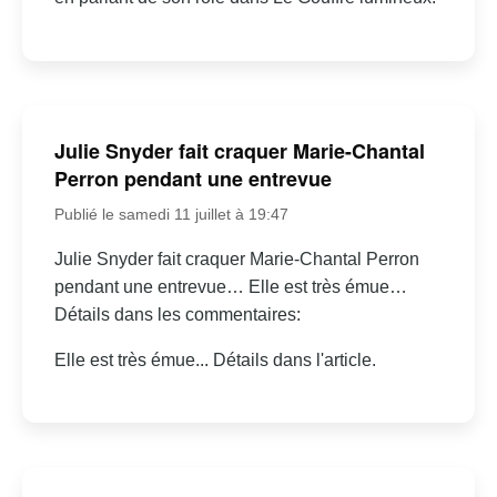
Julie Snyder fait craquer Marie-Chantal
Perron pendant une entrevue
Publié le samedi 11 juillet à 19:47
Julie Snyder fait craquer Marie-Chantal Perron
pendant une entrevue… Elle est très émue…
Détails dans les commentaires:
Elle est très émue... Détails dans l'article.