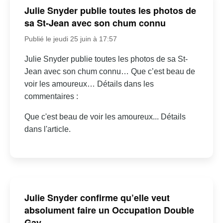
Julie Snyder publie toutes les photos de
sa St-Jean avec son chum connu
Publié le jeudi 25 juin à 17:57
Julie Snyder publie toutes les photos de sa St-
Jean avec son chum connu… Que c’est beau de
voir les amoureux… Détails dans les
commentaires :
Que c'est beau de voir les amoureux... Détails
dans l'article.
Julie Snyder confirme qu’elle veut
absolument faire un Occupation Double
Gay