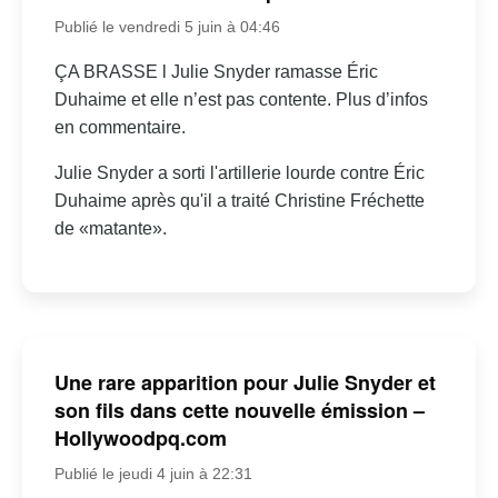
Publié le vendredi 5 juin à 04:46
ÇA BRASSE l Julie Snyder ramasse Éric
Duhaime et elle n’est pas contente. Plus d’infos
en commentaire.
Julie Snyder a sorti l'artillerie lourde contre Éric
Duhaime après qu'il a traité Christine Fréchette
de «matante».
Une rare apparition pour Julie Snyder et
son fils dans cette nouvelle émission –
Hollywoodpq.com
Publié le jeudi 4 juin à 22:31