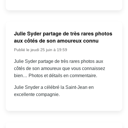
Julie Syder partage de très rares photos
aux côtés de son amoureux connu
Publié le jeudi 25 juin à 19:59
Julie Syder partage de très rares photos aux
côtés de son amoureux que vous connaissez
bien… Photos et détails en commentaire.
Julie Snyder a célébré la Saint-Jean en
excellente compagnie.