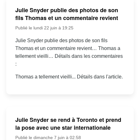
Julie Snyder publie des photos de son
fils Thomas et un commentaire revient
Publié le lundi 22 juin à 19:25
Julie Snyder publie des photos de son fils
Thomas et un commentaire revient… Thomas a
tellement vieilli… Détails dans les commentaires
:
Thomas a tellement vieilli... Détails dans l'article.
Julie Snyder se rend à Toronto et prend
la pose avec une star internationale
Publié le dimanche 7 juin à 02:58