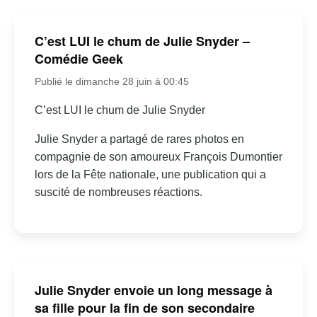
C’est LUI le chum de Julie Snyder –
Comédie Geek
Publié le dimanche 28 juin à 00:45
C’est LUI le chum de Julie Snyder
Julie Snyder a partagé de rares photos en
compagnie de son amoureux François Dumontier
lors de la Fête nationale, une publication qui a
suscité de nombreuses réactions.
Julie Snyder envoie un long message à
sa fille pour la fin de son secondaire