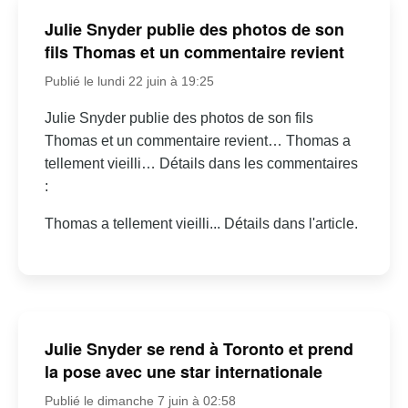
Julie Snyder publie des photos de son
fils Thomas et un commentaire revient
Publié le lundi 22 juin à 19:25
Julie Snyder publie des photos de son fils
Thomas et un commentaire revient… Thomas a
tellement vieilli… Détails dans les commentaires
:
Thomas a tellement vieilli... Détails dans l'article.
Julie Snyder se rend à Toronto et prend
la pose avec une star internationale
Publié le dimanche 7 juin à 02:58