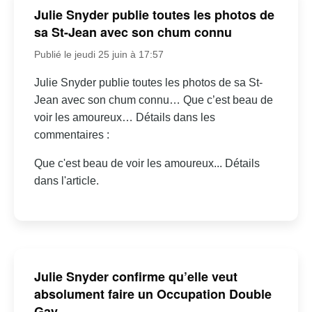
Julie Snyder publie toutes les photos de
sa St-Jean avec son chum connu
Publié le jeudi 25 juin à 17:57
Julie Snyder publie toutes les photos de sa St-
Jean avec son chum connu… Que c’est beau de
voir les amoureux… Détails dans les
commentaires :
Que c'est beau de voir les amoureux... Détails
dans l'article.
Julie Snyder confirme qu’elle veut
absolument faire un Occupation Double
Gay