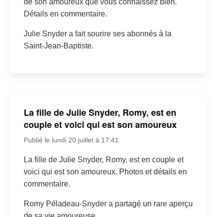
de son amoureux que vous connaissez bien.
Détails en commentaire.
Julie Snyder a fait sourire ses abonnés à la
Saint-Jean-Baptiste.
La fille de Julie Snyder, Romy, est en
couple et voici qui est son amoureux
Publié le lundi 20 juillet à 17:41
La fille de Julie Snyder, Romy, est en couple et
voici qui est son amoureux. Photos et détails en
commentaire.
Romy Péladeau-Snyder a partagé un rare aperçu
de sa vie amoureuse.