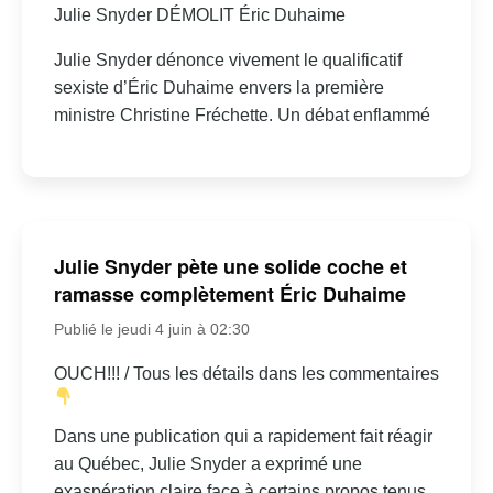
Julie Snyder DÉMOLIT Éric Duhaime
Julie Snyder dénonce vivement le qualificatif
sexiste d’Éric Duhaime envers la première
ministre Christine Fréchette. Un débat enflammé
Julie Snyder pète une solide coche et
ramasse complètement Éric Duhaime
Publié le jeudi 4 juin à 02:30
OUCH!!! / Tous les détails dans les commentaires
Dans une publication qui a rapidement fait réagir
au Québec, Julie Snyder a exprimé une
exaspération claire face à certains propos tenus