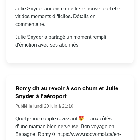
Julie Snyder annonce une triste nouvelle et elle
vit des moments difficiles. Détails en
commentaire.
Julie Snyder a partagé un moment rempli
d'émotion avec ses abonnés.
Romy dit au revoir à son chum et Julie
Snyder à l’aéroport
Publié le lundi 29 juin à 21:10
Quel jeune couple ravissant
… aux côtés
d’une maman bien nerveuse! Bon voyage en
Espagne, Romy ✈ https://www.noovomoi.ca/en-