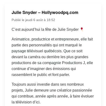
Julie Snyder – Hollywoodpq.com
Publié le jeudi 6 août à 18:52
C’est aujourd’hui la fête de Julie Snyder
Animatrice, productrice et entrepreneure, elle fait
partie des personnalités qui ont marqué le
paysage télévisuel québécois. Que ce soit
devant la caméra ou derrière les plus grandes
productions de sa compagnie Productions J, elle
continue d’imaginer des émissions qui
rassemblent le public et font parler.
Toujours aussi investie dans ses nombreux
projets, Julie demeure une créatrice passionnée
qui contribue, année après année, à faire évoluer
la télévision d’ici.