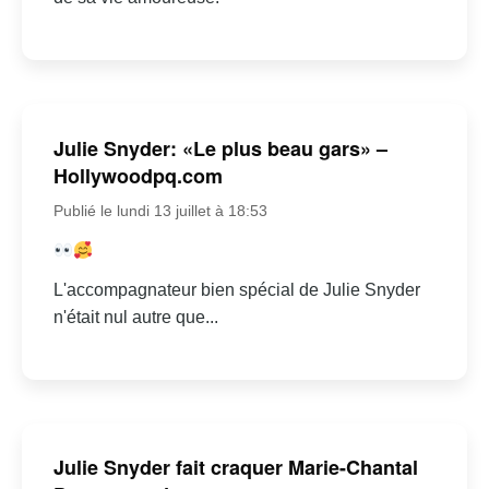
Julie Snyder: «Le plus beau gars» –
Hollywoodpq.com
Publié le lundi 13 juillet à 18:53
L'accompagnateur bien spécial de Julie Snyder
n'était nul autre que...
Julie Snyder fait craquer Marie-Chantal