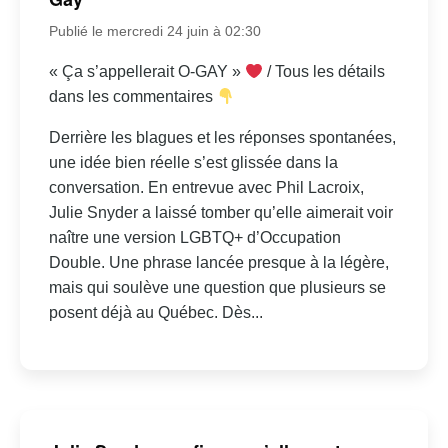
Publié le mercredi 24 juin à 02:30
« Ça s’appellerait O-GAY »
/ Tous les détails
dans les commentaires
Derrière les blagues et les réponses spontanées,
une idée bien réelle s’est glissée dans la
conversation. En entrevue avec Phil Lacroix,
Julie Snyder a laissé tomber qu’elle aimerait voir
naître une version LGBTQ+ d’Occupation
Double. Une phrase lancée presque à la légère,
mais qui soulève une question que plusieurs se
posent déjà au Québec. Dès...