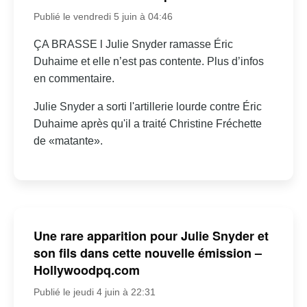
Publié le vendredi 5 juin à 04:46
ÇA BRASSE l Julie Snyder ramasse Éric
Duhaime et elle n’est pas contente. Plus d’infos
en commentaire.
Julie Snyder a sorti l'artillerie lourde contre Éric
Duhaime après qu'il a traité Christine Fréchette
de «matante».
Une rare apparition pour Julie Snyder et
son fils dans cette nouvelle émission –
Hollywoodpq.com
Publié le jeudi 4 juin à 22:31