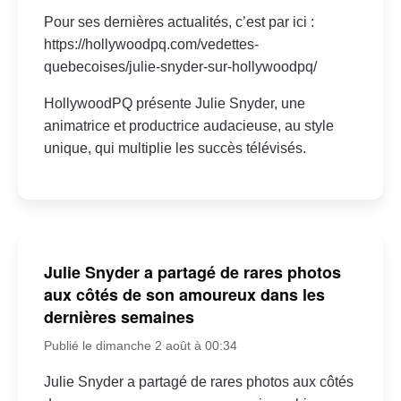
Pour ses dernières actualités, c’est par ici :
https://hollywoodpq.com/vedettes-
quebecoises/julie-snyder-sur-hollywoodpq/
HollywoodPQ présente Julie Snyder, une
animatrice et productrice audacieuse, au style
unique, qui multiplie les succès télévisés.
Julie Snyder a partagé de rares photos
aux côtés de son amoureux dans les
dernières semaines
Publié le dimanche 2 août à 00:34
Julie Snyder a partagé de rares photos aux côtés