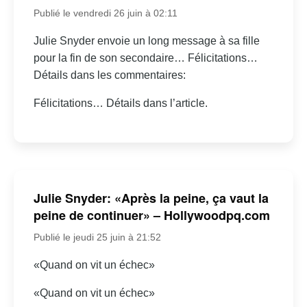
Publié le vendredi 26 juin à 02:11
Julie Snyder envoie un long message à sa fille
pour la fin de son secondaire… Félicitations…
Détails dans les commentaires:
Félicitations… Détails dans l’article.
Julie Snyder: «Après la peine, ça vaut la
peine de continuer» – Hollywoodpq.com
Publié le jeudi 25 juin à 21:52
«Quand on vit un échec»
«Quand on vit un échec»