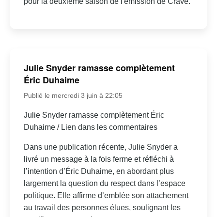
pour la deuxième saison de l'émission de Crave.
Julie Snyder ramasse complètement
Éric Duhaime
Publié le mercredi 3 juin à 22:05
Julie Snyder ramasse complètement Éric
Duhaime / Lien dans les commentaires
Dans une publication récente, Julie Snyder a
livré un message à la fois ferme et réfléchi à
l’intention d’Éric Duhaime, en abordant plus
largement la question du respect dans l’espace
politique. Elle affirme d’emblée son attachement
au travail des personnes élues, soulignant les