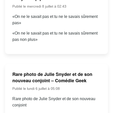
Publié le mercredi 8 juillet à 02:43
«On ne le savait pas et tu ne le savais sûrement
pas»
«On ne le savait pas et tu ne le savais sûrement
pas non plus»
Rare photo de Julie Snyder et de son
nouveau conjoint – Comédie Geek
Publié le lundi 6 juillet à 05:08
Rare photo de Julie Snyder et de son nouveau
conjoint