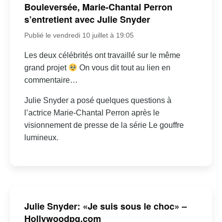
Bouleversée, Marie-Chantal Perron
s’entretient avec Julie Snyder
Publié le vendredi 10 juillet à 19:05
Les deux célébrités ont travaillé sur le même
grand projet
On vous dit tout au lien en
commentaire…
Julie Snyder a posé quelques questions à
l’actrice Marie-Chantal Perron après le
visionnement de presse de la série Le gouffre
lumineux.
Julie Snyder: «Je suis sous le choc» –
Hollywoodpq.com