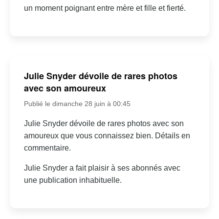
un moment poignant entre mère et fille et fierté.
Julie Snyder dévoile de rares photos
avec son amoureux
Publié le dimanche 28 juin à 00:45
Julie Snyder dévoile de rares photos avec son
amoureux que vous connaissez bien. Détails en
commentaire.
Julie Snyder a fait plaisir à ses abonnés avec
une publication inhabituelle.