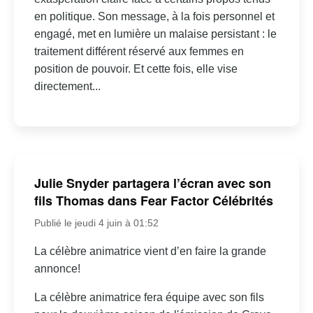
en politique. Son message, à la fois personnel et
engagé, met en lumière un malaise persistant : le
traitement différent réservé aux femmes en
position de pouvoir. Et cette fois, elle vise
directement...
Julie Snyder partagera l’écran avec son
fils Thomas dans Fear Factor Célébrités
Publié le jeudi 4 juin à 01:52
La célèbre animatrice vient d’en faire la grande
annonce!
La célèbre animatrice fera équipe avec son fils