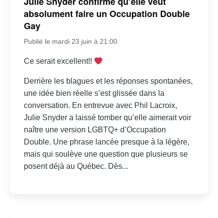
Julie Snyder confirme qu’elle veut
absolument faire un Occupation Double
Gay
Publié le mardi 23 juin à 21:00
Ce serait excellent!!
Derrière les blagues et les réponses spontanées,
une idée bien réelle s’est glissée dans la
conversation. En entrevue avec Phil Lacroix,
Julie Snyder a laissé tomber qu’elle aimerait voir
naître une version LGBTQ+ d’Occupation
Double. Une phrase lancée presque à la légère,
mais qui soulève une question que plusieurs se
posent déjà au Québec. Dès...