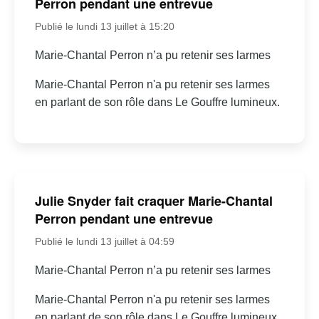
Perron pendant une entrevue
Publié le lundi 13 juillet à 15:20
Marie-Chantal Perron n’a pu retenir ses larmes
Marie-Chantal Perron n'a pu retenir ses larmes
en parlant de son rôle dans Le Gouffre lumineux.
Julie Snyder fait craquer Marie-Chantal
Perron pendant une entrevue
Publié le lundi 13 juillet à 04:59
Marie-Chantal Perron n’a pu retenir ses larmes
Marie-Chantal Perron n'a pu retenir ses larmes
en parlant de son rôle dans Le Gouffre lumineux.