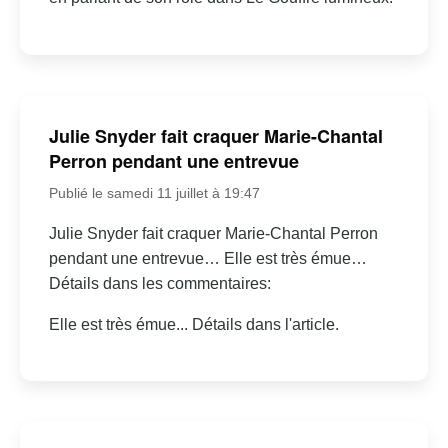
Julie Snyder fait craquer Marie-Chantal
Perron pendant une entrevue
Publié le samedi 11 juillet à 19:47
Julie Snyder fait craquer Marie-Chantal Perron
pendant une entrevue… Elle est très émue…
Détails dans les commentaires:
Elle est très émue... Détails dans l'article.