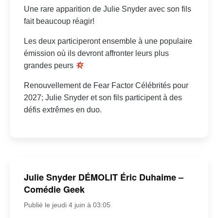
Une rare apparition de Julie Snyder avec son fils
fait beaucoup réagir!
Les deux participeront ensemble à une populaire
émission où ils devront affronter leurs plus
grandes peurs
Renouvellement de Fear Factor Célébrités pour
2027; Julie Snyder et son fils participent à des
défis extrêmes en duo.
Julie Snyder DÉMOLIT Éric Duhaime –
Comédie Geek
Publié le jeudi 4 juin à 03:05