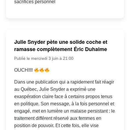
sacrifices personnel
Julie Snyder pète une solide coche et
ramasse complètement Éric Duhaime
Publié le mercredi 3 juin à 21:00
OUCH!!!!
Dans une publication qui a rapidement fait réagir
au Québec, Julie Snyder a exprimé une
exaspération claire face à certains propos tenus
en politique. Son message, à la fois personnel et
engagé, met en lumière un malaise persistant : le
traitement différent réservé aux femmes en
position de pouvoir. Et cette fois, elle vise