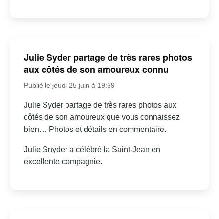
Julie Syder partage de très rares photos
aux côtés de son amoureux connu
Publié le jeudi 25 juin à 19:59
Julie Syder partage de très rares photos aux
côtés de son amoureux que vous connaissez
bien… Photos et détails en commentaire.
Julie Snyder a célébré la Saint-Jean en
excellente compagnie.