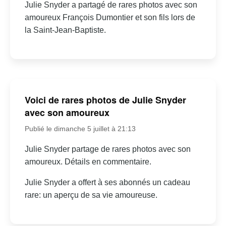
Julie Snyder a partagé de rares photos avec son
amoureux François Dumontier et son fils lors de
la Saint-Jean-Baptiste.
Voici de rares photos de Julie Snyder
avec son amoureux
Publié le dimanche 5 juillet à 21:13
Julie Snyder partage de rares photos avec son
amoureux. Détails en commentaire.
Julie Snyder a offert à ses abonnés un cadeau
rare: un aperçu de sa vie amoureuse.