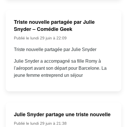
Triste nouvelle partagée par Julie
Snyder – Comédie Geek
Publié le lundi 29 juin à 22:09
Triste nouvelle partagée par Julie Snyder
Julie Snyder a accompagné sa fille Romy à
l'aéroport avant son départ pour Barcelone. La
jeune femme entreprend un séjour
Julie Snyder partage une triste nouvelle
Publié le lundi 29 juin à 21:38