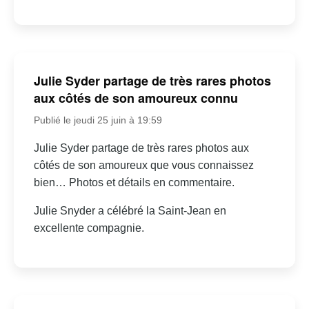
Julie Syder partage de très rares photos
aux côtés de son amoureux connu
Publié le jeudi 25 juin à 19:59
Julie Syder partage de très rares photos aux
côtés de son amoureux que vous connaissez
bien… Photos et détails en commentaire.
Julie Snyder a célébré la Saint-Jean en
excellente compagnie.