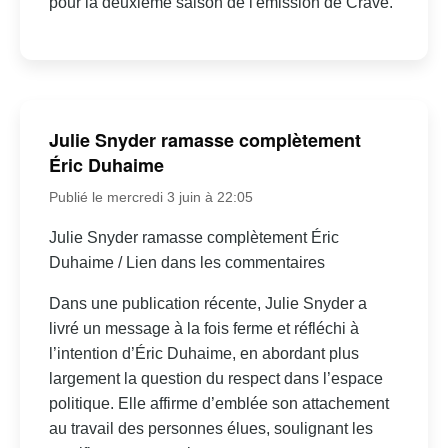
pour la deuxième saison de l'émission de Crave.
Julie Snyder ramasse complètement
Éric Duhaime
Publié le mercredi 3 juin à 22:05
Julie Snyder ramasse complètement Éric
Duhaime / Lien dans les commentaires
Dans une publication récente, Julie Snyder a
livré un message à la fois ferme et réfléchi à
l’intention d’Éric Duhaime, en abordant plus
largement la question du respect dans l’espace
politique. Elle affirme d’emblée son attachement
au travail des personnes élues, soulignant les