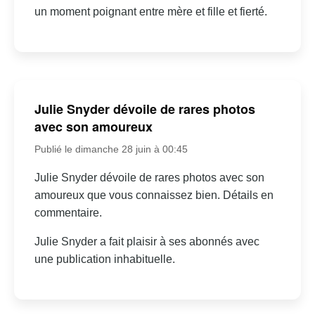
un moment poignant entre mère et fille et fierté.
Julie Snyder dévoile de rares photos
avec son amoureux
Publié le dimanche 28 juin à 00:45
Julie Snyder dévoile de rares photos avec son
amoureux que vous connaissez bien. Détails en
commentaire.
Julie Snyder a fait plaisir à ses abonnés avec
une publication inhabituelle.