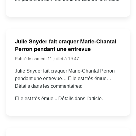
Julie Snyder fait craquer Marie-Chantal
Perron pendant une entrevue
Publié le samedi 11 juillet à 19:47
Julie Snyder fait craquer Marie-Chantal Perron
pendant une entrevue… Elle est très émue…
Détails dans les commentaires:
Elle est très émue... Détails dans l'article.