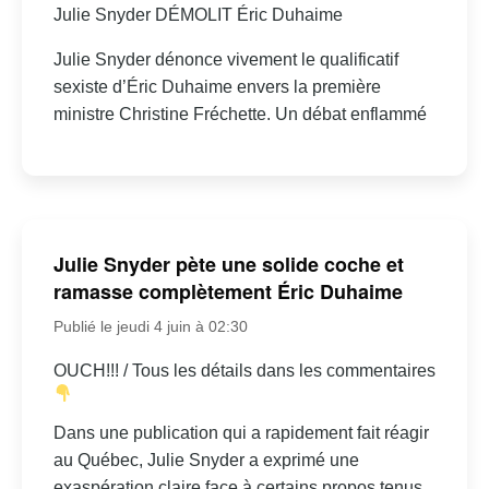
Julie Snyder DÉMOLIT Éric Duhaime
Julie Snyder dénonce vivement le qualificatif
sexiste d’Éric Duhaime envers la première
ministre Christine Fréchette. Un débat enflammé
Julie Snyder pète une solide coche et
ramasse complètement Éric Duhaime
Publié le jeudi 4 juin à 02:30
OUCH!!! / Tous les détails dans les commentaires
Dans une publication qui a rapidement fait réagir
au Québec, Julie Snyder a exprimé une
exaspération claire face à certains propos tenus