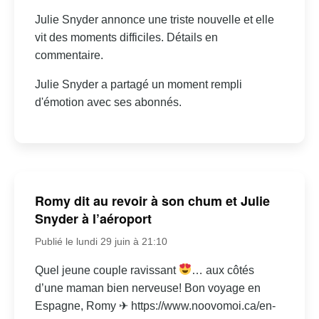
Julie Snyder annonce une triste nouvelle et elle
vit des moments difficiles. Détails en
commentaire.
Julie Snyder a partagé un moment rempli
d'émotion avec ses abonnés.
Romy dit au revoir à son chum et Julie
Snyder à l’aéroport
Publié le lundi 29 juin à 21:10
Quel jeune couple ravissant
… aux côtés
d’une maman bien nerveuse! Bon voyage en
Espagne, Romy ✈ https://www.noovomoi.ca/en-