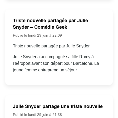
Triste nouvelle partagée par Julie
Snyder – Comédie Geek
Publié le lundi 29 juin à 22:09
Triste nouvelle partagée par Julie Snyder
Julie Snyder a accompagné sa fille Romy à
l'aéroport avant son départ pour Barcelone. La
jeune femme entreprend un séjour
Julie Snyder partage une triste nouvelle
Publié le lundi 29 juin à 21:38