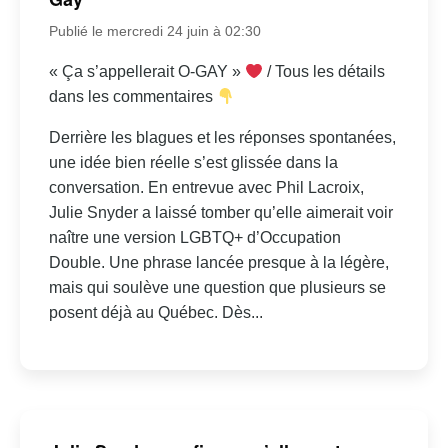
Publié le mercredi 24 juin à 02:30
« Ça s’appellerait O-GAY »
/ Tous les détails
dans les commentaires
Derrière les blagues et les réponses spontanées,
une idée bien réelle s’est glissée dans la
conversation. En entrevue avec Phil Lacroix,
Julie Snyder a laissé tomber qu’elle aimerait voir
naître une version LGBTQ+ d’Occupation
Double. Une phrase lancée presque à la légère,
mais qui soulève une question que plusieurs se
posent déjà au Québec. Dès...