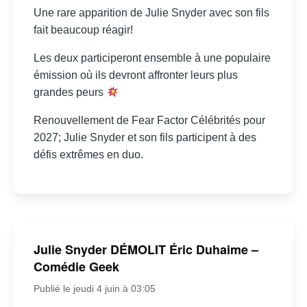
Une rare apparition de Julie Snyder avec son fils
fait beaucoup réagir!
Les deux participeront ensemble à une populaire
émission où ils devront affronter leurs plus
grandes peurs
Renouvellement de Fear Factor Célébrités pour
2027; Julie Snyder et son fils participent à des
défis extrêmes en duo.
Julie Snyder DÉMOLIT Éric Duhaime –
Comédie Geek
Publié le jeudi 4 juin à 03:05