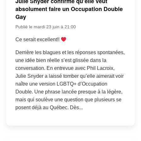
Julie Snyder confirme qu’elle veut
absolument faire un Occupation Double
Gay
Publié le mardi 23 juin à 21:00
Ce serait excellent!!
Derrière les blagues et les réponses spontanées,
une idée bien réelle s’est glissée dans la
conversation. En entrevue avec Phil Lacroix,
Julie Snyder a laissé tomber qu’elle aimerait voir
naître une version LGBTQ+ d’Occupation
Double. Une phrase lancée presque à la légère,
mais qui soulève une question que plusieurs se
posent déjà au Québec. Dès...