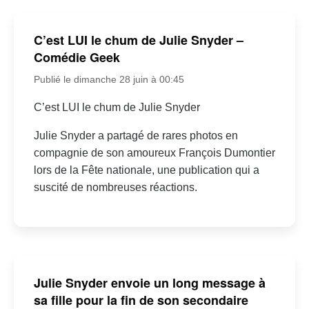
C’est LUI le chum de Julie Snyder –
Comédie Geek
Publié le dimanche 28 juin à 00:45
C’est LUI le chum de Julie Snyder
Julie Snyder a partagé de rares photos en
compagnie de son amoureux François Dumontier
lors de la Fête nationale, une publication qui a
suscité de nombreuses réactions.
Julie Snyder envoie un long message à
sa fille pour la fin de son secondaire