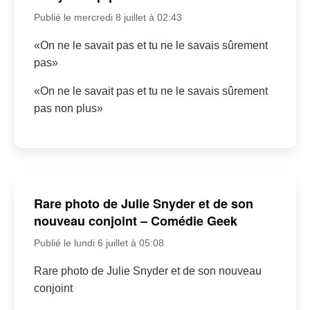
Publié le mercredi 8 juillet à 02:43
«On ne le savait pas et tu ne le savais sûrement
pas»
«On ne le savait pas et tu ne le savais sûrement
pas non plus»
Rare photo de Julie Snyder et de son
nouveau conjoint – Comédie Geek
Publié le lundi 6 juillet à 05:08
Rare photo de Julie Snyder et de son nouveau
conjoint