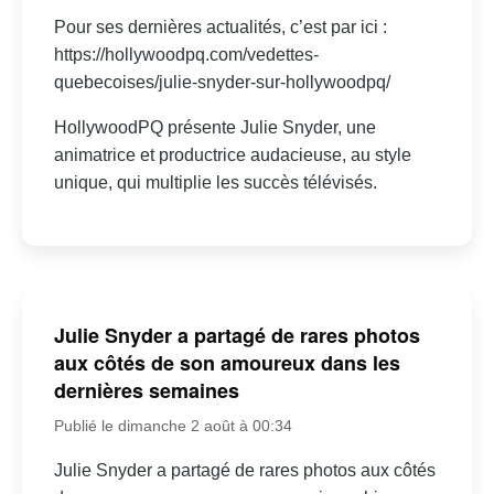
Pour ses dernières actualités, c’est par ici :
https://hollywoodpq.com/vedettes-
quebecoises/julie-snyder-sur-hollywoodpq/
HollywoodPQ présente Julie Snyder, une
animatrice et productrice audacieuse, au style
unique, qui multiplie les succès télévisés.
Julie Snyder a partagé de rares photos
aux côtés de son amoureux dans les
dernières semaines
Publié le dimanche 2 août à 00:34
Julie Snyder a partagé de rares photos aux côtés