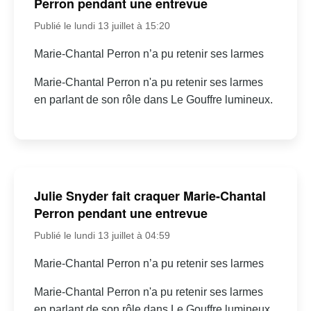
Perron pendant une entrevue
Publié le lundi 13 juillet à 15:20
Marie-Chantal Perron n’a pu retenir ses larmes
Marie-Chantal Perron n'a pu retenir ses larmes
en parlant de son rôle dans Le Gouffre lumineux.
Julie Snyder fait craquer Marie-Chantal
Perron pendant une entrevue
Publié le lundi 13 juillet à 04:59
Marie-Chantal Perron n’a pu retenir ses larmes
Marie-Chantal Perron n'a pu retenir ses larmes
en parlant de son rôle dans Le Gouffre lumineux.