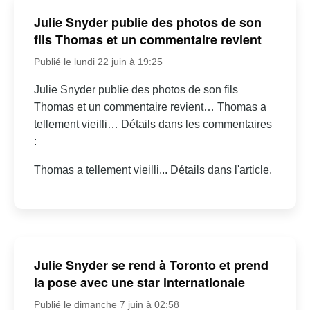
Julie Snyder publie des photos de son
fils Thomas et un commentaire revient
Publié le lundi 22 juin à 19:25
Julie Snyder publie des photos de son fils
Thomas et un commentaire revient… Thomas a
tellement vieilli… Détails dans les commentaires
:
Thomas a tellement vieilli... Détails dans l'article.
Julie Snyder se rend à Toronto et prend
la pose avec une star internationale
Publié le dimanche 7 juin à 02:58