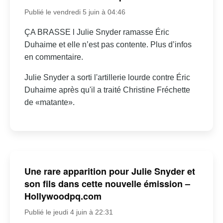
Publié le vendredi 5 juin à 04:46
ÇA BRASSE l Julie Snyder ramasse Éric
Duhaime et elle n’est pas contente. Plus d’infos
en commentaire.
Julie Snyder a sorti l'artillerie lourde contre Éric
Duhaime après qu'il a traité Christine Fréchette
de «matante».
Une rare apparition pour Julie Snyder et
son fils dans cette nouvelle émission –
Hollywoodpq.com
Publié le jeudi 4 juin à 22:31