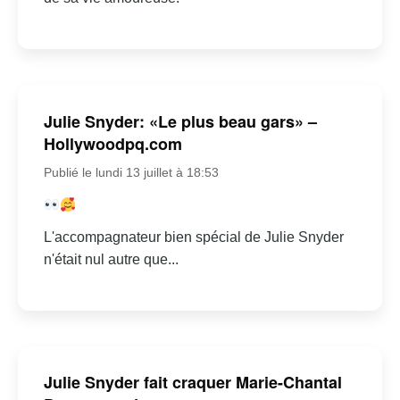
Julie Snyder: «Le plus beau gars» –
Hollywoodpq.com
Publié le lundi 13 juillet à 18:53
L'accompagnateur bien spécial de Julie Snyder
n'était nul autre que...
Julie Snyder fait craquer Marie-Chantal