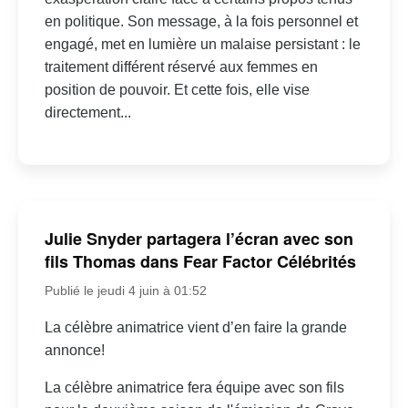
en politique. Son message, à la fois personnel et
engagé, met en lumière un malaise persistant : le
traitement différent réservé aux femmes en
position de pouvoir. Et cette fois, elle vise
directement...
Julie Snyder partagera l’écran avec son
fils Thomas dans Fear Factor Célébrités
Publié le jeudi 4 juin à 01:52
La célèbre animatrice vient d’en faire la grande
annonce!
La célèbre animatrice fera équipe avec son fils