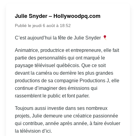
Julie Snyder – Hollywoodpq.com
Publié le jeudi 6 août à 18:52
C’est aujourd’hui la fête de Julie Snyder
Animatrice, productrice et entrepreneure, elle fait
partie des personnalités qui ont marqué le
paysage télévisuel québécois. Que ce soit
devant la caméra ou derrière les plus grandes
productions de sa compagnie Productions J, elle
continue d’imaginer des émissions qui
rassemblent le public et font parler.
Toujours aussi investie dans ses nombreux
projets, Julie demeure une créatrice passionnée
qui contribue, année après année, à faire évoluer
la télévision d’ici.