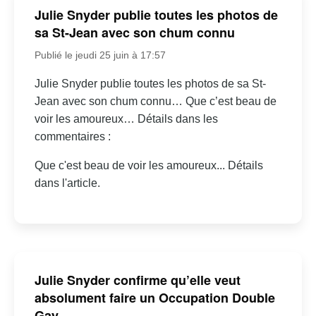
Julie Snyder publie toutes les photos de
sa St-Jean avec son chum connu
Publié le jeudi 25 juin à 17:57
Julie Snyder publie toutes les photos de sa St-
Jean avec son chum connu… Que c’est beau de
voir les amoureux… Détails dans les
commentaires :
Que c'est beau de voir les amoureux... Détails
dans l'article.
Julie Snyder confirme qu’elle veut
absolument faire un Occupation Double
Gay