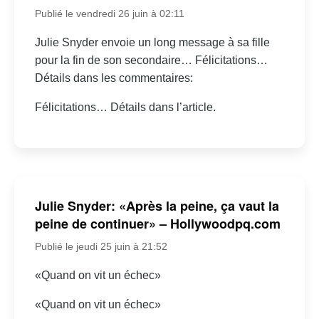
Publié le vendredi 26 juin à 02:11
Julie Snyder envoie un long message à sa fille
pour la fin de son secondaire… Félicitations…
Détails dans les commentaires:
Félicitations… Détails dans l’article.
Julie Snyder: «Après la peine, ça vaut la
peine de continuer» – Hollywoodpq.com
Publié le jeudi 25 juin à 21:52
«Quand on vit un échec»
«Quand on vit un échec»