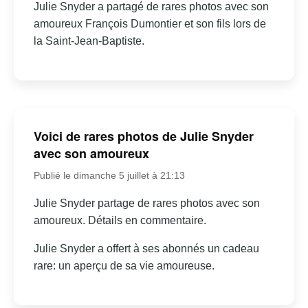
Julie Snyder a partagé de rares photos avec son
amoureux François Dumontier et son fils lors de
la Saint-Jean-Baptiste.
Voici de rares photos de Julie Snyder
avec son amoureux
Publié le dimanche 5 juillet à 21:13
Julie Snyder partage de rares photos avec son
amoureux. Détails en commentaire.
Julie Snyder a offert à ses abonnés un cadeau
rare: un aperçu de sa vie amoureuse.