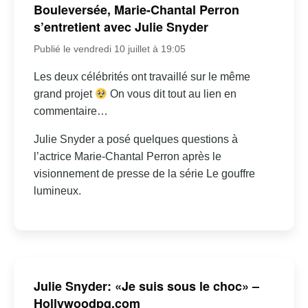
Bouleversée, Marie-Chantal Perron
s’entretient avec Julie Snyder
Publié le vendredi 10 juillet à 19:05
Les deux célébrités ont travaillé sur le même
grand projet
On vous dit tout au lien en
commentaire…
Julie Snyder a posé quelques questions à
l’actrice Marie-Chantal Perron après le
visionnement de presse de la série Le gouffre
lumineux.
Julie Snyder: «Je suis sous le choc» –
Hollywoodpq.com