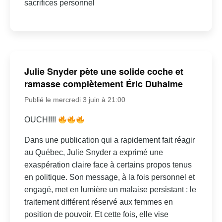
sacrifices personnel
Julie Snyder pète une solide coche et
ramasse complètement Éric Duhaime
Publié le mercredi 3 juin à 21:00
OUCH!!!!
Dans une publication qui a rapidement fait réagir
au Québec, Julie Snyder a exprimé une
exaspération claire face à certains propos tenus
en politique. Son message, à la fois personnel et
engagé, met en lumière un malaise persistant : le
traitement différent réservé aux femmes en
position de pouvoir. Et cette fois, elle vise