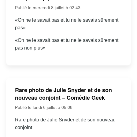
Publié le mercredi 8 juillet à 02:43
«On ne le savait pas et tu ne le savais sûrement
pas»
«On ne le savait pas et tu ne le savais sûrement
pas non plus»
Rare photo de Julie Snyder et de son
nouveau conjoint – Comédie Geek
Publié le lundi 6 juillet à 05:08
Rare photo de Julie Snyder et de son nouveau
conjoint