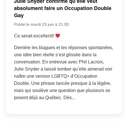
Julie Snyder confirme qu’elle veut
absolument faire un Occupation Double
Gay
Publié le mardi 23 juin à 21:00
Ce serait excellent!!
Derrière les blagues et les réponses spontanées,
une idée bien réelle s’est glissée dans la
conversation. En entrevue avec Phil Lacroix,
Julie Snyder a laissé tomber qu’elle aimerait voir
naître une version LGBTQ+ d’Occupation
Double. Une phrase lancée presque à la légère,
mais qui soulève une question que plusieurs se
posent déjà au Québec. Dès...