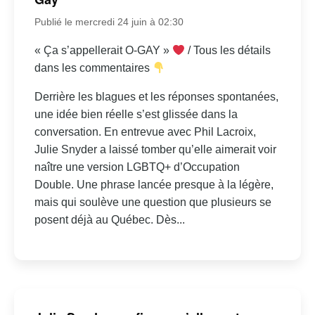
Publié le mercredi 24 juin à 02:30
« Ça s’appellerait O-GAY »
/ Tous les détails
dans les commentaires
Derrière les blagues et les réponses spontanées,
une idée bien réelle s’est glissée dans la
conversation. En entrevue avec Phil Lacroix,
Julie Snyder a laissé tomber qu’elle aimerait voir
naître une version LGBTQ+ d’Occupation
Double. Une phrase lancée presque à la légère,
mais qui soulève une question que plusieurs se
posent déjà au Québec. Dès...