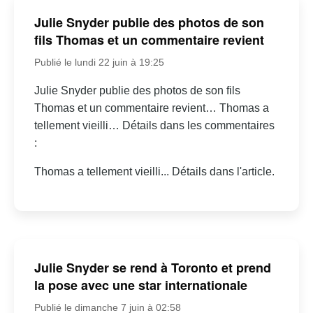
Julie Snyder publie des photos de son
fils Thomas et un commentaire revient
Publié le lundi 22 juin à 19:25
Julie Snyder publie des photos de son fils
Thomas et un commentaire revient… Thomas a
tellement vieilli… Détails dans les commentaires
:
Thomas a tellement vieilli... Détails dans l'article.
Julie Snyder se rend à Toronto et prend
la pose avec une star internationale
Publié le dimanche 7 juin à 02:58