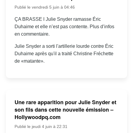
Publié le vendredi 5 juin à 04:46
ÇA BRASSE l Julie Snyder ramasse Éric
Duhaime et elle n’est pas contente. Plus d’infos
en commentaire.
Julie Snyder a sorti l'artillerie lourde contre Éric
Duhaime après qu'il a traité Christine Fréchette
de «matante».
Une rare apparition pour Julie Snyder et
son fils dans cette nouvelle émission –
Hollywoodpq.com
Publié le jeudi 4 juin à 22:31