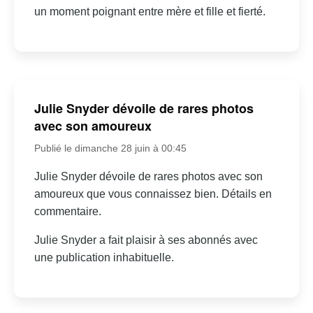
un moment poignant entre mère et fille et fierté.
Julie Snyder dévoile de rares photos
avec son amoureux
Publié le dimanche 28 juin à 00:45
Julie Snyder dévoile de rares photos avec son
amoureux que vous connaissez bien. Détails en
commentaire.
Julie Snyder a fait plaisir à ses abonnés avec
une publication inhabituelle.