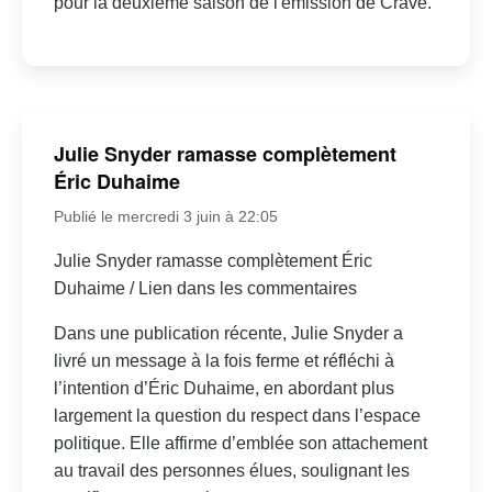
pour la deuxième saison de l'émission de Crave.
Julie Snyder ramasse complètement
Éric Duhaime
Publié le mercredi 3 juin à 22:05
Julie Snyder ramasse complètement Éric
Duhaime / Lien dans les commentaires
Dans une publication récente, Julie Snyder a
livré un message à la fois ferme et réfléchi à
l’intention d’Éric Duhaime, en abordant plus
largement la question du respect dans l’espace
politique. Elle affirme d’emblée son attachement
au travail des personnes élues, soulignant les