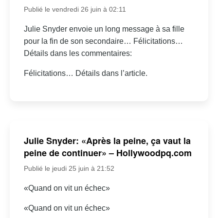
Publié le vendredi 26 juin à 02:11
Julie Snyder envoie un long message à sa fille
pour la fin de son secondaire… Félicitations…
Détails dans les commentaires:
Félicitations… Détails dans l’article.
Julie Snyder: «Après la peine, ça vaut la
peine de continuer» – Hollywoodpq.com
Publié le jeudi 25 juin à 21:52
«Quand on vit un échec»
«Quand on vit un échec»