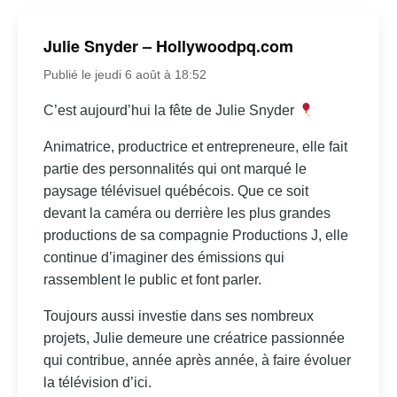
Julie Snyder – Hollywoodpq.com
Publié le jeudi 6 août à 18:52
C’est aujourd’hui la fête de Julie Snyder
Animatrice, productrice et entrepreneure, elle fait
partie des personnalités qui ont marqué le
paysage télévisuel québécois. Que ce soit
devant la caméra ou derrière les plus grandes
productions de sa compagnie Productions J, elle
continue d’imaginer des émissions qui
rassemblent le public et font parler.
Toujours aussi investie dans ses nombreux
projets, Julie demeure une créatrice passionnée
qui contribue, année après année, à faire évoluer
la télévision d’ici.