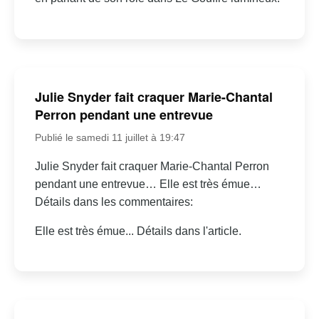
Julie Snyder fait craquer Marie-Chantal
Perron pendant une entrevue
Publié le samedi 11 juillet à 19:47
Julie Snyder fait craquer Marie-Chantal Perron
pendant une entrevue… Elle est très émue…
Détails dans les commentaires:
Elle est très émue... Détails dans l'article.