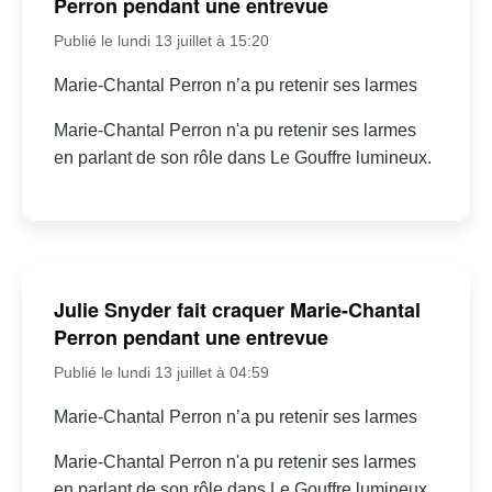
Perron pendant une entrevue
Publié le lundi 13 juillet à 15:20
Marie-Chantal Perron n’a pu retenir ses larmes
Marie-Chantal Perron n'a pu retenir ses larmes
en parlant de son rôle dans Le Gouffre lumineux.
Julie Snyder fait craquer Marie-Chantal
Perron pendant une entrevue
Publié le lundi 13 juillet à 04:59
Marie-Chantal Perron n’a pu retenir ses larmes
Marie-Chantal Perron n'a pu retenir ses larmes
en parlant de son rôle dans Le Gouffre lumineux.