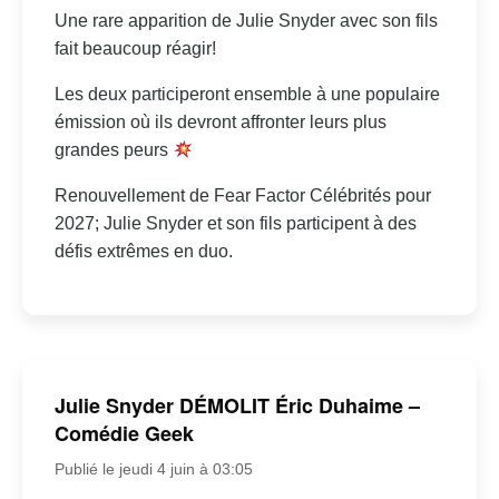
Une rare apparition de Julie Snyder avec son fils
fait beaucoup réagir!
Les deux participeront ensemble à une populaire
émission où ils devront affronter leurs plus
grandes peurs
Renouvellement de Fear Factor Célébrités pour
2027; Julie Snyder et son fils participent à des
défis extrêmes en duo.
Julie Snyder DÉMOLIT Éric Duhaime –
Comédie Geek
Publié le jeudi 4 juin à 03:05