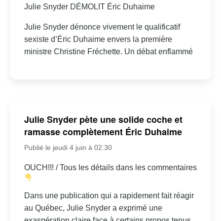
Julie Snyder DÉMOLIT Éric Duhaime
Julie Snyder dénonce vivement le qualificatif
sexiste d’Éric Duhaime envers la première
ministre Christine Fréchette. Un débat enflammé
Julie Snyder pète une solide coche et
ramasse complètement Éric Duhaime
Publié le jeudi 4 juin à 02:30
OUCH!!! / Tous les détails dans les commentaires
Dans une publication qui a rapidement fait réagir
au Québec, Julie Snyder a exprimé une
exaspération claire face à certains propos tenus