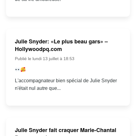
Julie Snyder: «Le plus beau gars» –
Hollywoodpq.com
Publié le lundi 13 juillet à 18:53
L'accompagnateur bien spécial de Julie Snyder
n'était nul autre que...
Julie Snyder fait craquer Marie-Chantal