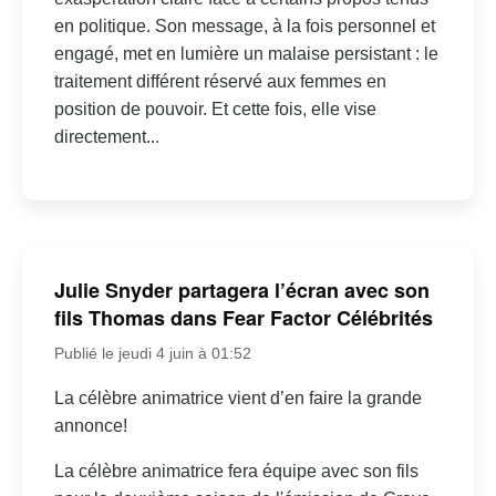
en politique. Son message, à la fois personnel et
engagé, met en lumière un malaise persistant : le
traitement différent réservé aux femmes en
position de pouvoir. Et cette fois, elle vise
directement...
Julie Snyder partagera l’écran avec son
fils Thomas dans Fear Factor Célébrités
Publié le jeudi 4 juin à 01:52
La célèbre animatrice vient d’en faire la grande
annonce!
La célèbre animatrice fera équipe avec son fils