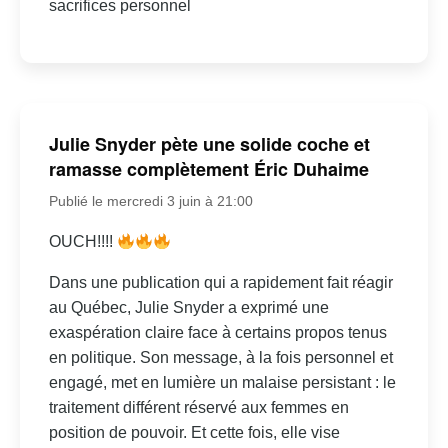
sacrifices personnel
Julie Snyder pète une solide coche et
ramasse complètement Éric Duhaime
Publié le mercredi 3 juin à 21:00
OUCH!!!!
Dans une publication qui a rapidement fait réagir
au Québec, Julie Snyder a exprimé une
exaspération claire face à certains propos tenus
en politique. Son message, à la fois personnel et
engagé, met en lumière un malaise persistant : le
traitement différent réservé aux femmes en
position de pouvoir. Et cette fois, elle vise