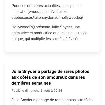
Pour ses dernières actualités, c’est par ici :
https://hollywoodpq.com/vedettes-
quebecoises/julie-snyder-sur-hollywoodpq/
HollywoodPQ présente Julie Snyder, une
animatrice et productrice audacieuse, au style
unique, qui multiplie les succès télévisés.
Julie Snyder a partagé de rares photos
aux côtés de son amoureux dans les
dernières semaines
Publié le dimanche 2 août à 00:34
Julie Snyder a partagé de rares photos aux côtés