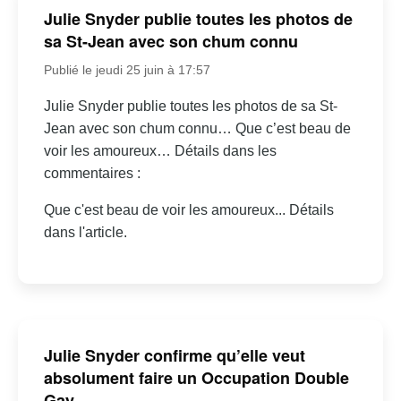
Julie Snyder publie toutes les photos de
sa St-Jean avec son chum connu
Publié le jeudi 25 juin à 17:57
Julie Snyder publie toutes les photos de sa St-
Jean avec son chum connu… Que c’est beau de
voir les amoureux… Détails dans les
commentaires :
Que c'est beau de voir les amoureux... Détails
dans l'article.
Julie Snyder confirme qu’elle veut
absolument faire un Occupation Double
Gay