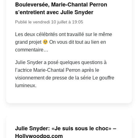
Bouleversée, Marie-Chantal Perron
s’entretient avec Julie Snyder
Publié le vendredi 10 juillet à 19:05
Les deux célébrités ont travaillé sur le même
grand projet
On vous dit tout au lien en
commentaire…
Julie Snyder a posé quelques questions à
l’actrice Marie-Chantal Perron après le
visionnement de presse de la série Le gouffre
lumineux.
Julie Snyder: «Je suis sous le choc» –
Hollywoodpq.com