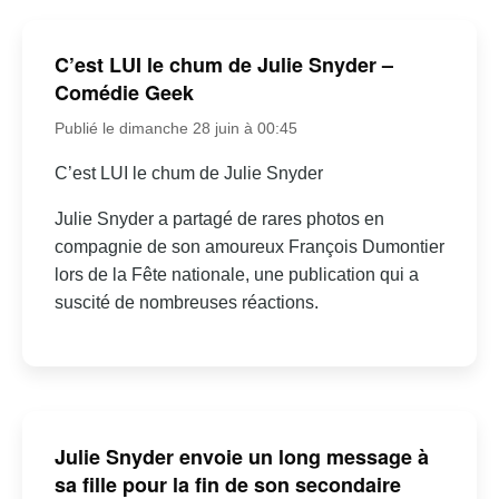
C’est LUI le chum de Julie Snyder –
Comédie Geek
Publié le dimanche 28 juin à 00:45
C’est LUI le chum de Julie Snyder
Julie Snyder a partagé de rares photos en
compagnie de son amoureux François Dumontier
lors de la Fête nationale, une publication qui a
suscité de nombreuses réactions.
Julie Snyder envoie un long message à
sa fille pour la fin de son secondaire