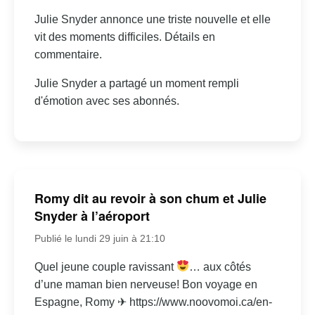
Julie Snyder annonce une triste nouvelle et elle
vit des moments difficiles. Détails en
commentaire.
Julie Snyder a partagé un moment rempli
d'émotion avec ses abonnés.
Romy dit au revoir à son chum et Julie
Snyder à l’aéroport
Publié le lundi 29 juin à 21:10
Quel jeune couple ravissant
… aux côtés
d’une maman bien nerveuse! Bon voyage en
Espagne, Romy ✈ https://www.noovomoi.ca/en-