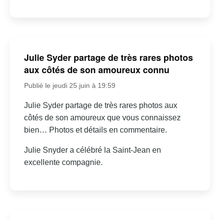
Julie Syder partage de très rares photos
aux côtés de son amoureux connu
Publié le jeudi 25 juin à 19:59
Julie Syder partage de très rares photos aux
côtés de son amoureux que vous connaissez
bien… Photos et détails en commentaire.
Julie Snyder a célébré la Saint-Jean en
excellente compagnie.