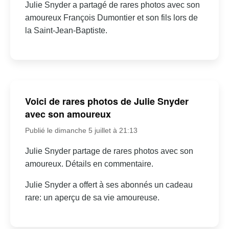
Julie Snyder a partagé de rares photos avec son
amoureux François Dumontier et son fils lors de
la Saint-Jean-Baptiste.
Voici de rares photos de Julie Snyder
avec son amoureux
Publié le dimanche 5 juillet à 21:13
Julie Snyder partage de rares photos avec son
amoureux. Détails en commentaire.
Julie Snyder a offert à ses abonnés un cadeau
rare: un aperçu de sa vie amoureuse.