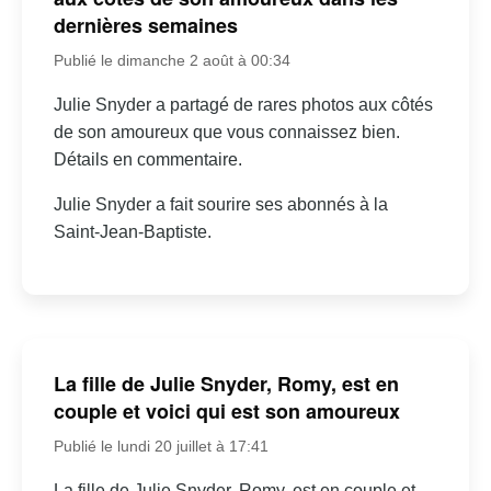
dernières semaines
Publié le dimanche 2 août à 00:34
Julie Snyder a partagé de rares photos aux côtés
de son amoureux que vous connaissez bien.
Détails en commentaire.
Julie Snyder a fait sourire ses abonnés à la
Saint-Jean-Baptiste.
La fille de Julie Snyder, Romy, est en
couple et voici qui est son amoureux
Publié le lundi 20 juillet à 17:41
La fille de Julie Snyder, Romy, est en couple et