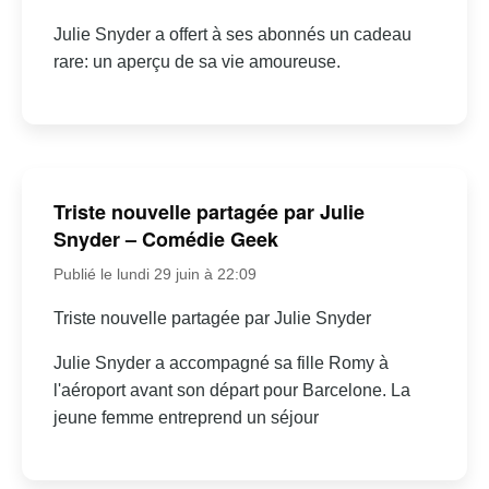
Julie Snyder a offert à ses abonnés un cadeau
rare: un aperçu de sa vie amoureuse.
Triste nouvelle partagée par Julie
Snyder – Comédie Geek
Publié le lundi 29 juin à 22:09
Triste nouvelle partagée par Julie Snyder
Julie Snyder a accompagné sa fille Romy à
l'aéroport avant son départ pour Barcelone. La
jeune femme entreprend un séjour