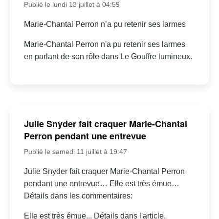
Publié le lundi 13 juillet à 04:59
Marie-Chantal Perron n’a pu retenir ses larmes
Marie-Chantal Perron n'a pu retenir ses larmes
en parlant de son rôle dans Le Gouffre lumineux.
Julie Snyder fait craquer Marie-Chantal
Perron pendant une entrevue
Publié le samedi 11 juillet à 19:47
Julie Snyder fait craquer Marie-Chantal Perron
pendant une entrevue… Elle est très émue…
Détails dans les commentaires:
Elle est très émue... Détails dans l'article.