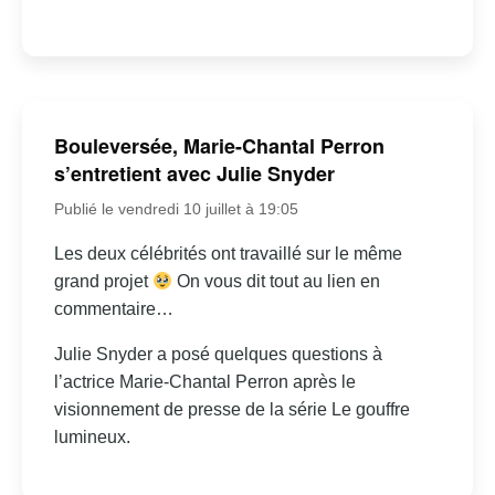
Bouleversée, Marie-Chantal Perron
s’entretient avec Julie Snyder
Publié le vendredi 10 juillet à 19:05
Les deux célébrités ont travaillé sur le même
grand projet
On vous dit tout au lien en
commentaire…
Julie Snyder a posé quelques questions à
l’actrice Marie-Chantal Perron après le
visionnement de presse de la série Le gouffre
lumineux.