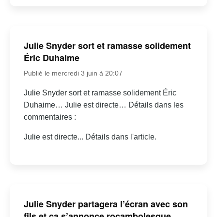
Julie Snyder sort et ramasse solidement
Éric Duhaime
Publié le mercredi 3 juin à 20:07
Julie Snyder sort et ramasse solidement Éric
Duhaime… Julie est directe… Détails dans les
commentaires :
Julie est directe... Détails dans l'article.
Julie Snyder partagera l’écran avec son
fils et ça s’annonce rocambolesque