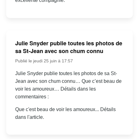
excellente compagnie.
Julie Snyder publie toutes les photos de
sa St-Jean avec son chum connu
Publié le jeudi 25 juin à 17:57
Julie Snyder publie toutes les photos de sa St-
Jean avec son chum connu… Que c’est beau de
voir les amoureux… Détails dans les
commentaires :
Que c'est beau de voir les amoureux... Détails
dans l'article.