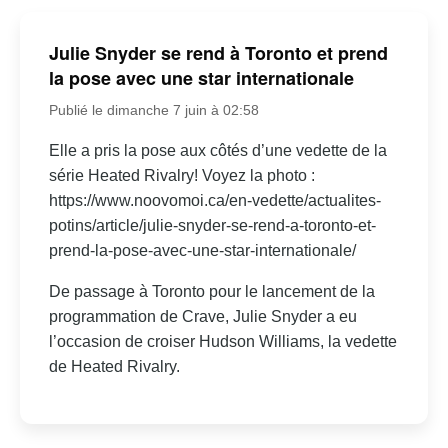
Julie Snyder se rend à Toronto et prend
la pose avec une star internationale
Publié le dimanche 7 juin à 02:58
Elle a pris la pose aux côtés d’une vedette de la
série Heated Rivalry! Voyez la photo :
https://www.noovomoi.ca/en-vedette/actualites-
potins/article/julie-snyder-se-rend-a-toronto-et-
prend-la-pose-avec-une-star-internationale/
De passage à Toronto pour le lancement de la
programmation de Crave, Julie Snyder a eu
l’occasion de croiser Hudson Williams, la vedette
de Heated Rivalry.