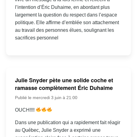
l’intention d’Éric Duhaime, en abordant plus
largement la question du respect dans l’espace
politique. Elle affirme d’emblée son attachement
au travail des personnes élues, soulignant les
sacrifices personnel
Julie Snyder pète une solide coche et
ramasse complètement Éric Duhaime
Publié le mercredi 3 juin à 21:00
OUCH!!!!
Dans une publication qui a rapidement fait réagir
au Québec, Julie Snyder a exprimé une