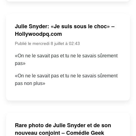
Julie Snyder: «Je suis sous le choc» –
Hollywoodpq.com
Publié le mercredi 8 juillet à 02:43
«On ne le savait pas et tu ne le savais sûrement
pas»
«On ne le savait pas et tu ne le savais sûrement
pas non plus»
Rare photo de Julie Snyder et de son
nouveau conjoint – Comédie Geek