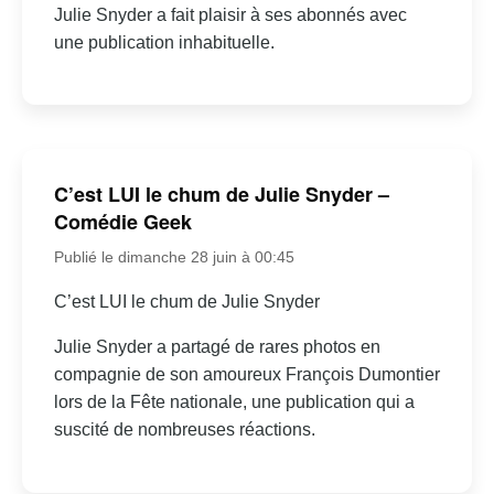
Julie Snyder a fait plaisir à ses abonnés avec
une publication inhabituelle.
C’est LUI le chum de Julie Snyder –
Comédie Geek
Publié le dimanche 28 juin à 00:45
C’est LUI le chum de Julie Snyder
Julie Snyder a partagé de rares photos en
compagnie de son amoureux François Dumontier
lors de la Fête nationale, une publication qui a
suscité de nombreuses réactions.