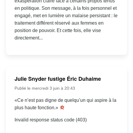
exaspération claire face à certains propos tenus
en politique. Son message, à la fois personnel et
engagé, met en lumière un malaise persistant : le
traitement différent réservé aux femmes en
position de pouvoir. Et cette fois, elle vise
directement...
Julie Snyder fustige Éric Duhaime
Publié le mercredi 3 juin à 20:43
«Ce n’est pas digne de quelqu’un qui aspire à la
plus haute fonction.»
Invalid response status code (403)