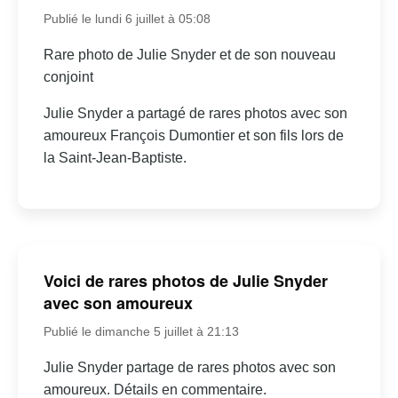
Publié le lundi 6 juillet à 05:08
Rare photo de Julie Snyder et de son nouveau
conjoint
Julie Snyder a partagé de rares photos avec son
amoureux François Dumontier et son fils lors de
la Saint-Jean-Baptiste.
Voici de rares photos de Julie Snyder
avec son amoureux
Publié le dimanche 5 juillet à 21:13
Julie Snyder partage de rares photos avec son
amoureux. Détails en commentaire.