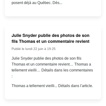
posent déjà au Québec. Dès...
Julie Snyder publie des photos de son
fils Thomas et un commentaire revient
Publié le lundi 22 juin à 19:25
Julie Snyder publie des photos de son fils
Thomas et un commentaire revient… Thomas a
tellement vieilli… Détails dans les commentaires
:
Thomas a tellement vieilli... Détails dans l'article.