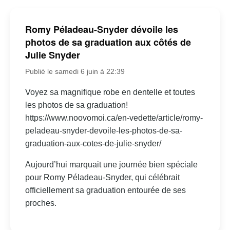
Romy Péladeau-Snyder dévoile les
photos de sa graduation aux côtés de
Julie Snyder
Publié le samedi 6 juin à 22:39
Voyez sa magnifique robe en dentelle et toutes
les photos de sa graduation!
https://www.noovomoi.ca/en-vedette/article/romy-
peladeau-snyder-devoile-les-photos-de-sa-
graduation-aux-cotes-de-julie-snyder/
Aujourd’hui marquait une journée bien spéciale
pour Romy Péladeau-Snyder, qui célébrait
officiellement sa graduation entourée de ses
proches.