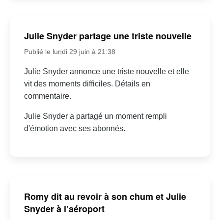
Julie Snyder partage une triste nouvelle
Publié le lundi 29 juin à 21:38
Julie Snyder annonce une triste nouvelle et elle
vit des moments difficiles. Détails en
commentaire.
Julie Snyder a partagé un moment rempli
d'émotion avec ses abonnés.
Romy dit au revoir à son chum et Julie
Snyder à l’aéroport