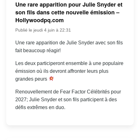
Une rare apparition pour Julie Snyder et
son fils dans cette nouvelle émission –
Hollywoodpq.com
Publié le jeudi 4 juin à 22:31
Une rare apparition de Julie Snyder avec son fils
fait beaucoup réagir!
Les deux participeront ensemble à une populaire
émission où ils devront affronter leurs plus
grandes peurs
Renouvellement de Fear Factor Célébrités pour
2027; Julie Snyder et son fils participent à des
défis extrêmes en duo.