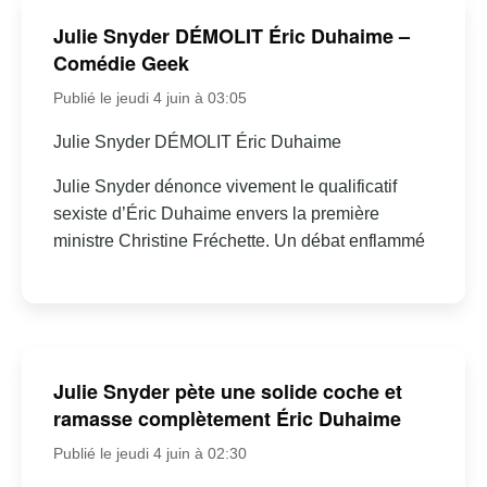
Julie Snyder DÉMOLIT Éric Duhaime –
Comédie Geek
Publié le jeudi 4 juin à 03:05
Julie Snyder DÉMOLIT Éric Duhaime
Julie Snyder dénonce vivement le qualificatif
sexiste d’Éric Duhaime envers la première
ministre Christine Fréchette. Un débat enflammé
Julie Snyder pète une solide coche et
ramasse complètement Éric Duhaime
Publié le jeudi 4 juin à 02:30