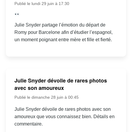
Publié le lundi 29 juin à 17:30
Julie Snyder partage l’émotion du départ de
Romy pour Barcelone afin d’étudier l’espagnol,
un moment poignant entre mère et fille et fierté.
Julie Snyder dévoile de rares photos
avec son amoureux
Publié le dimanche 28 juin à 00:45
Julie Snyder dévoile de rares photos avec son
amoureux que vous connaissez bien. Détails en
commentaire.