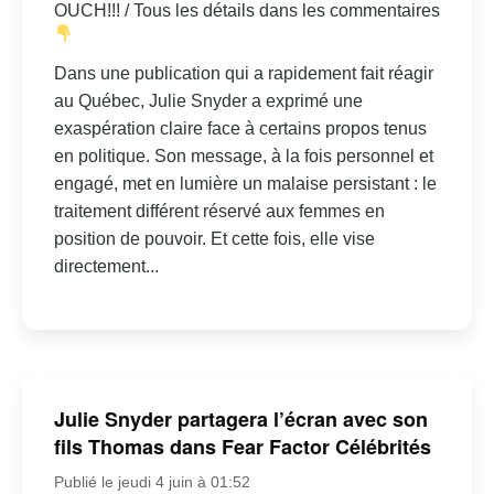
OUCH!!! / Tous les détails dans les commentaires
Dans une publication qui a rapidement fait réagir
au Québec, Julie Snyder a exprimé une
exaspération claire face à certains propos tenus
en politique. Son message, à la fois personnel et
engagé, met en lumière un malaise persistant : le
traitement différent réservé aux femmes en
position de pouvoir. Et cette fois, elle vise
directement...
Julie Snyder partagera l’écran avec son
fils Thomas dans Fear Factor Célébrités
Publié le jeudi 4 juin à 01:52