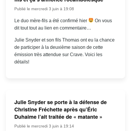
Publié le mercredi 3 juin à 19:08
Le duo mère-fils a été confirmé hier
On vous
dit tout tout au lien en commentaire…
Julie Snyder et son fils Thomas ont eu la chance
de participer à la deuxième saison de cette
émission très attendue sur Crave. Voici les
détails!
Julie Snyder se porte à la défense de
Christine Fréchette après qu’Éric
Duhaime l’ait traitée de « matante »
Publié le mercredi 3 juin à 19:14