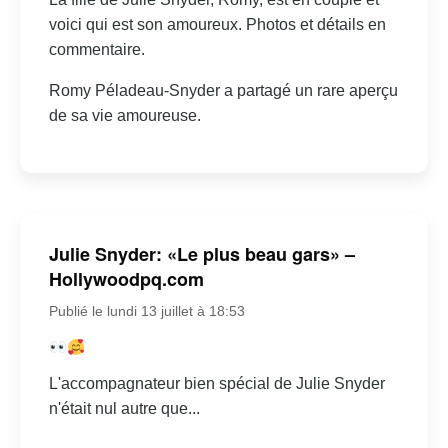
voici qui est son amoureux. Photos et détails en
commentaire.
Romy Péladeau-Snyder a partagé un rare aperçu
de sa vie amoureuse.
Julie Snyder: «Le plus beau gars» –
Hollywoodpq.com
Publié le lundi 13 juillet à 18:53
L'accompagnateur bien spécial de Julie Snyder
n'était nul autre que...