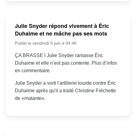
Julie Snyder répond vivement à Éric
Duhaime et ne mâche pas ses mots
Publié le vendredi 5 juin à 04:46
ÇA BRASSE l Julie Snyder ramasse Éric
Duhaime et elle n’est pas contente. Plus d’infos
en commentaire.
Julie Snyder a sorti l'artillerie lourde contre Éric
Duhaime après qu'il a traité Christine Fréchette
de «matante».