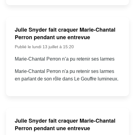
Julie Snyder fait craquer Marie-Chantal
Perron pendant une entrevue
Publié le lundi 13 juillet à 15:20
Marie-Chantal Perron n’a pu retenir ses larmes
Marie-Chantal Perron n'a pu retenir ses larmes
en parlant de son rôle dans Le Gouffre lumineux.
Julie Snyder fait craquer Marie-Chantal
Perron pendant une entrevue