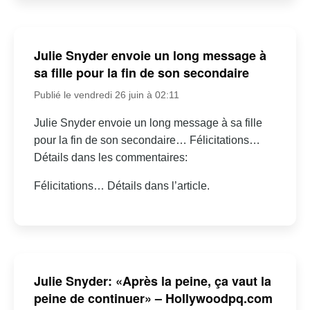
Julie Snyder envoie un long message à
sa fille pour la fin de son secondaire
Publié le vendredi 26 juin à 02:11
Julie Snyder envoie un long message à sa fille
pour la fin de son secondaire… Félicitations…
Détails dans les commentaires:
Félicitations… Détails dans l’article.
Julie Snyder: «Après la peine, ça vaut la
peine de continuer» – Hollywoodpq.com