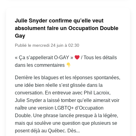
Julie Snyder confirme qu’elle veut
absolument faire un Occupation Double
Gay
Publié le mercredi 24 juin à 02:30
« Ça s’appellerait O-GAY »
/ Tous les détails
dans les commentaires
Derrière les blagues et les réponses spontanées,
une idée bien réelle s’est glissée dans la
conversation. En entrevue avec Phil Lacroix,
Julie Snyder a laissé tomber qu’elle aimerait voir
naître une version LGBTQ+ d’Occupation
Double. Une phrase lancée presque à la légère,
mais qui soulève une question que plusieurs se
posent déjà au Québec. Dès...