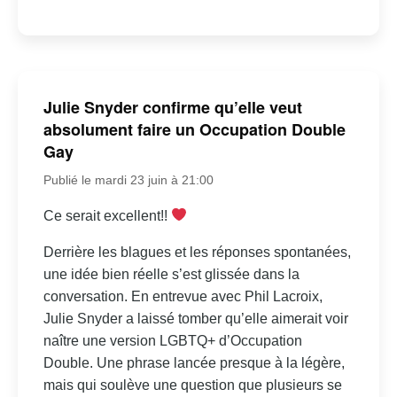
Julie Snyder confirme qu’elle veut
absolument faire un Occupation Double
Gay
Publié le mardi 23 juin à 21:00
Ce serait excellent!!
Derrière les blagues et les réponses spontanées,
une idée bien réelle s’est glissée dans la
conversation. En entrevue avec Phil Lacroix,
Julie Snyder a laissé tomber qu’elle aimerait voir
naître une version LGBTQ+ d’Occupation
Double. Une phrase lancée presque à la légère,
mais qui soulève une question que plusieurs se