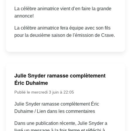
La célèbre animatrice vient d’en faire la grande
annonce!
La célèbre animatrice fera équipe avec son fils
pour la deuxième saison de l'émission de Crave.
Julie Snyder ramasse complètement
Éric Duhaime
Publié le mercredi 3 juin à 22:05
Julie Snyder ramasse complètement Éric
Duhaime / Lien dans les commentaires
Dans une publication récente, Julie Snyder a
livré un message à la fois ferme et réfléchi à