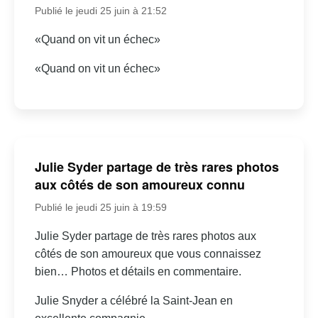
Publié le jeudi 25 juin à 21:52
«Quand on vit un échec»
«Quand on vit un échec»
Julie Syder partage de très rares photos
aux côtés de son amoureux connu
Publié le jeudi 25 juin à 19:59
Julie Syder partage de très rares photos aux
côtés de son amoureux que vous connaissez
bien… Photos et détails en commentaire.
Julie Snyder a célébré la Saint-Jean en