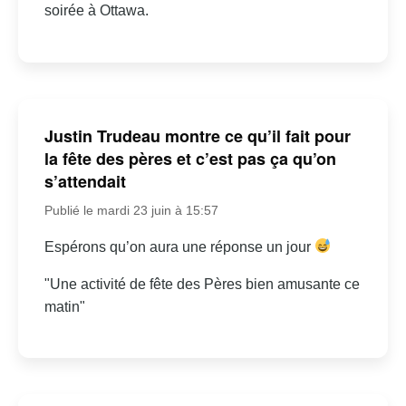
soirée à Ottawa.
Justin Trudeau montre ce qu’il fait pour
la fête des pères et c’est pas ça qu’on
s’attendait
Publié le mardi 23 juin à 15:57
Espérons qu’on aura une réponse un jour
"Une activité de fête des Pères bien amusante ce
matin"