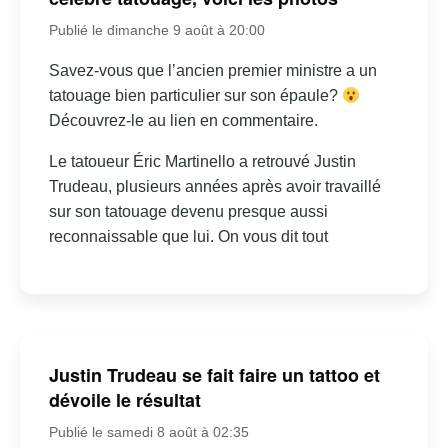
Publié le dimanche 9 août à 20:00
Savez-vous que l’ancien premier ministre a un
tatouage bien particulier sur son épaule?
Découvrez-le au lien en commentaire.
Le tatoueur Éric Martinello a retrouvé Justin
Trudeau, plusieurs années après avoir travaillé
sur son tatouage devenu presque aussi
reconnaissable que lui. On vous dit tout
Justin Trudeau se fait faire un tattoo et
dévoile le résultat
Publié le samedi 8 août à 02:35