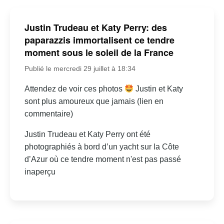
Justin Trudeau et Katy Perry: des
paparazzis immortalisent ce tendre
moment sous le soleil de la France
Publié le mercredi 29 juillet à 18:34
Attendez de voir ces photos
Justin et Katy
sont plus amoureux que jamais (lien en
commentaire)
Justin Trudeau et Katy Perry ont été
photographiés à bord d’un yacht sur la Côte
d’Azur où ce tendre moment n'est pas passé
inaperçu