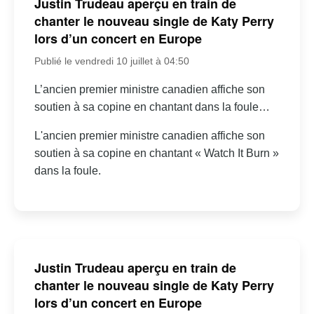
Justin Trudeau aperçu en train de
chanter le nouveau single de Katy Perry
lors d’un concert en Europe
Publié le vendredi 10 juillet à 04:50
L’ancien premier ministre canadien affiche son
soutien à sa copine en chantant dans la foule…
L'ancien premier ministre canadien affiche son
soutien à sa copine en chantant « Watch It Burn »
dans la foule.
Justin Trudeau aperçu en train de
chanter le nouveau single de Katy Perry
lors d’un concert en Europe