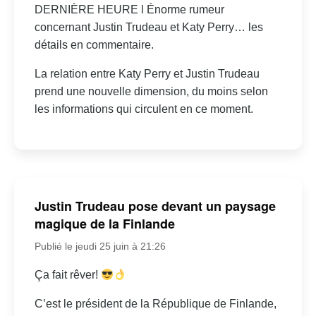
DERNIÈRE HEURE l Énorme rumeur
concernant Justin Trudeau et Katy Perry… les
détails en commentaire.
La relation entre Katy Perry et Justin Trudeau
prend une nouvelle dimension, du moins selon
les informations qui circulent en ce moment.
Justin Trudeau pose devant un paysage
magique de la Finlande
Publié le jeudi 25 juin à 21:26
Ça fait rêver!
C’est le président de la République de Finlande,