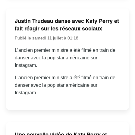
Justin Trudeau danse avec Katy Perry et
fait réagir sur les réseaux sociaux
Publié le samedi 11 juillet à 01:18
L’ancien premier ministre a été filmé en train de
danser avec la pop star américaine sur
Instagram.
L'ancien premier ministre a été filmé en train de
danser avec la pop star américaine sur
Instagram.
Une nouvelle vidéo de Katy Perry et