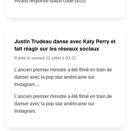
Invalid response status code (403)
Justin Trudeau danse avec Katy Perry et
fait réagir sur les réseaux sociaux
Publié le samedi 11 juillet à 03:21
L’ancien premier ministre a été filmé en train de
danser avec la pop star américaine sur
Instagram…
L'ancien premier ministre a été filmé en train de
danser avec la pop star américaine sur
Instagram.