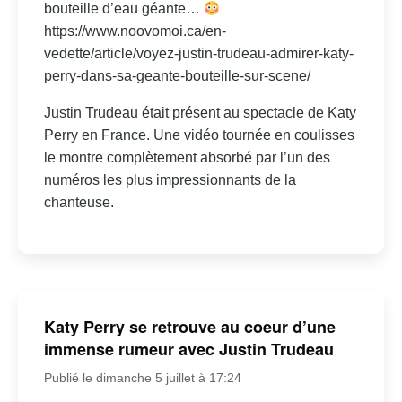
bouteille d’eau géante…
https://www.noovomoi.ca/en-
vedette/article/voyez-justin-trudeau-admirer-katy-
perry-dans-sa-geante-bouteille-sur-scene/
Justin Trudeau était présent au spectacle de Katy
Perry en France. Une vidéo tournée en coulisses
le montre complètement absorbé par l’un des
numéros les plus impressionnants de la
chanteuse.
Katy Perry se retrouve au coeur d’une
immense rumeur avec Justin Trudeau
Publié le dimanche 5 juillet à 17:24