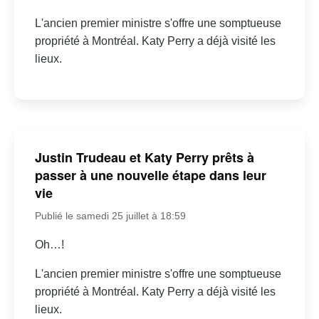
L'ancien premier ministre s'offre une somptueuse
propriété à Montréal. Katy Perry a déjà visité les
lieux.
Justin Trudeau et Katy Perry prêts à
passer à une nouvelle étape dans leur
vie
Publié le samedi 25 juillet à 18:59
Oh…!
L'ancien premier ministre s'offre une somptueuse
propriété à Montréal. Katy Perry a déjà visité les
lieux.