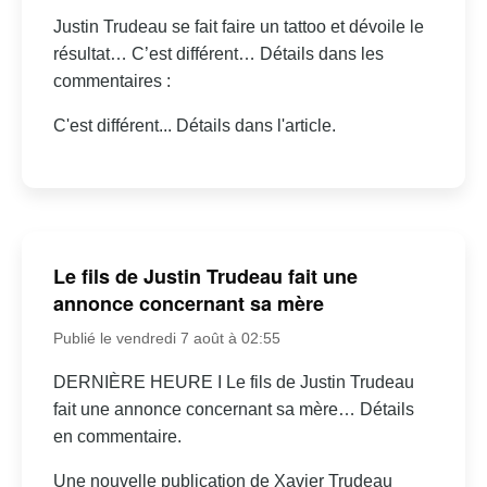
Justin Trudeau se fait faire un tattoo et dévoile le
résultat… C’est différent… Détails dans les
commentaires :
C'est différent... Détails dans l'article.
Le fils de Justin Trudeau fait une
annonce concernant sa mère
Publié le vendredi 7 août à 02:55
DERNIÈRE HEURE I Le fils de Justin Trudeau
fait une annonce concernant sa mère… Détails
en commentaire.
Une nouvelle publication de Xavier Trudeau