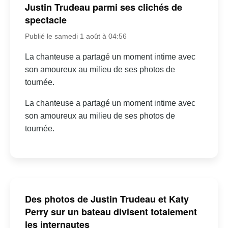
Justin Trudeau parmi ses clichés de
spectacle
Publié le samedi 1 août à 04:56
La chanteuse a partagé un moment intime avec
son amoureux au milieu de ses photos de
tournée.
La chanteuse a partagé un moment intime avec
son amoureux au milieu de ses photos de
tournée.
Des photos de Justin Trudeau et Katy
Perry sur un bateau divisent totalement
les internautes