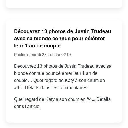
Découvrez 13 photos de Justin Trudeau
avec sa blonde connue pour célébrer
leur 1 an de couple
Publié le mardi 28 juillet à 02:06
Découvrez 13 photos de Justin Trudeau avec sa
blonde connue pour célébrer leur 1 an de
couple… Quel regard de Katy à son chum en
#4… Détails dans les commentaires:
Quel regard de Katy à son chum en #4... Détails
dans l'article.