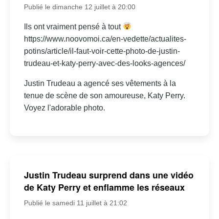
Publié le dimanche 12 juillet à 20:00
Ils ont vraiment pensé à tout
https://www.noovomoi.ca/en-vedette/actualites-
potins/article/il-faut-voir-cette-photo-de-justin-
trudeau-et-katy-perry-avec-des-looks-agences/
Justin Trudeau a agencé ses vêtements à la
tenue de scène de son amoureuse, Katy Perry.
Voyez l'adorable photo.
Justin Trudeau surprend dans une vidéo
de Katy Perry et enflamme les réseaux
Publié le samedi 11 juillet à 21:02