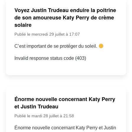
Voyez Justin Trudeau enduire la poitrine
de son amoureuse Katy Perry de crème
solaire
Publié le mercredi 29 juillet à 17:07
C’est important de se protéger du soleil.
Invalid response status code (403)
Énorme nouvelle concernant Katy Perry
et Justin Trudeau
Publié le mardi 28 juillet à 21:58
Énorme nouvelle concernant Katy Perry et Justin