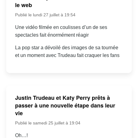
le web
Publié le lundi 27 juillet à 19:54
Une vidéo filmée en coulisses d’un de ses
spectacles fait énormément réagir
La pop star a dévoilé des images de sa tournée
et un moment avec Trudeau fait craquer les fans
Justin Trudeau et Katy Perry prêts à
passer à une nouvelle étape dans leur
vie
Publié le samedi 25 juillet à 19:04
Oh…!