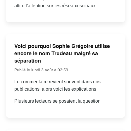
attire l'attention sur les réseaux sociaux.
Voici pourquoi Sophie Grégoire utilise
encore le nom Trudeau malgré sa
séparation
Publié le lundi 3 août à 02:59
Le commentaire revient souvent dans nos
publications, alors voici les explications
Plusieurs lecteurs se posaient la question