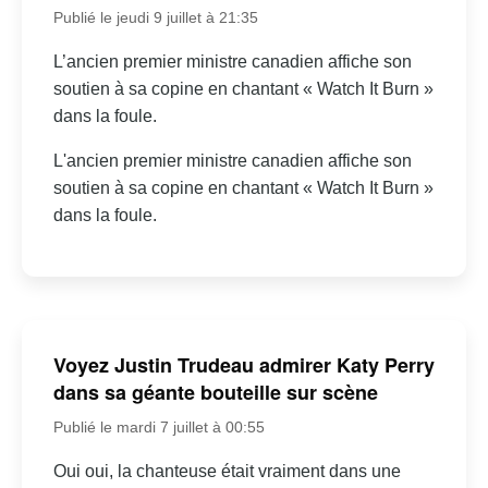
Publié le jeudi 9 juillet à 21:35
L’ancien premier ministre canadien affiche son
soutien à sa copine en chantant « Watch It Burn »
dans la foule.
L'ancien premier ministre canadien affiche son
soutien à sa copine en chantant « Watch It Burn »
dans la foule.
Voyez Justin Trudeau admirer Katy Perry
dans sa géante bouteille sur scène
Publié le mardi 7 juillet à 00:55
Oui oui, la chanteuse était vraiment dans une