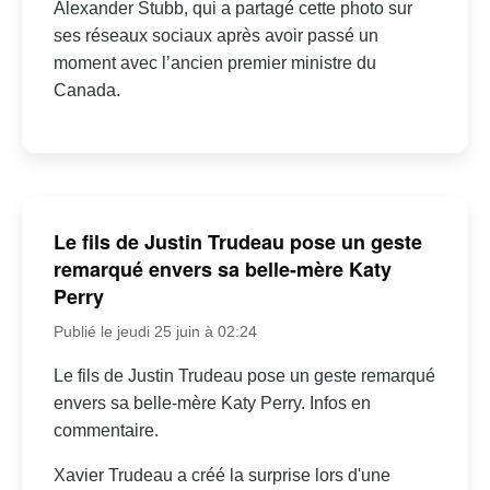
Alexander Stubb, qui a partagé cette photo sur
ses réseaux sociaux après avoir passé un
moment avec l’ancien premier ministre du
Canada.
Le fils de Justin Trudeau pose un geste
remarqué envers sa belle-mère Katy
Perry
Publié le jeudi 25 juin à 02:24
Le fils de Justin Trudeau pose un geste remarqué
envers sa belle-mère Katy Perry. Infos en
commentaire.
Xavier Trudeau a créé la surprise lors d'une