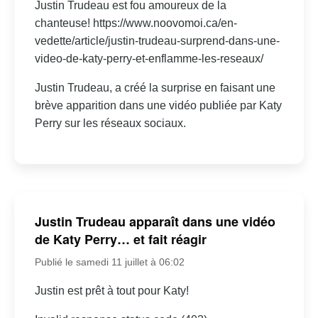
Justin Trudeau est fou amoureux de la
chanteuse! https://www.noovomoi.ca/en-
vedette/article/justin-trudeau-surprend-dans-une-
video-de-katy-perry-et-enflamme-les-reseaux/
Justin Trudeau, a créé la surprise en faisant une
brève apparition dans une vidéo publiée par Katy
Perry sur les réseaux sociaux.
Justin Trudeau apparaît dans une vidéo
de Katy Perry… et fait réagir
Publié le samedi 11 juillet à 06:02
Justin est prêt à tout pour Katy!