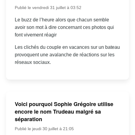
Publié le vendredi 31 juillet à 03:52
Le buzz de l’heure alors que chacun semble
avoir son mot à dire concernant ces photos qui
font vivement réagir
Les clichés du couple en vacances sur un bateau
provoquent une avalanche de réactions sur les
réseaux sociaux.
Voici pourquoi Sophie Grégoire utilise
encore le nom Trudeau malgré sa
séparation
Publié le jeudi 30 juillet à 21:05