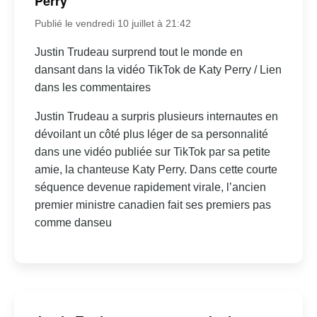
Perry
Publié le vendredi 10 juillet à 21:42
Justin Trudeau surprend tout le monde en
dansant dans la vidéo TikTok de Katy Perry / Lien
dans les commentaires
Justin Trudeau a surpris plusieurs internautes en
dévoilant un côté plus léger de sa personnalité
dans une vidéo publiée sur TikTok par sa petite
amie, la chanteuse Katy Perry. Dans cette courte
séquence devenue rapidement virale, l’ancien
premier ministre canadien fait ses premiers pas
comme danseu