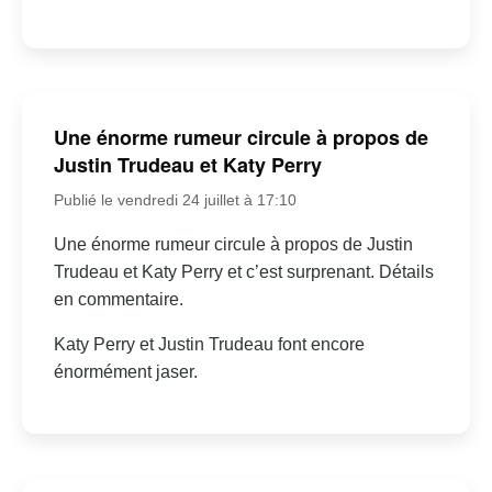
Une énorme rumeur circule à propos de
Justin Trudeau et Katy Perry
Publié le vendredi 24 juillet à 17:10
Une énorme rumeur circule à propos de Justin
Trudeau et Katy Perry et c’est surprenant. Détails
en commentaire.
Katy Perry et Justin Trudeau font encore
énormément jaser.