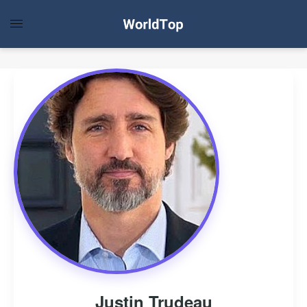
Justin Trudeau