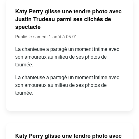
Katy Perry glisse une tendre photo avec
Justin Trudeau parmi ses clichés de
spectacle
Publié le samedi 1 août à 05:01
La chanteuse a partagé un moment intime avec
son amoureux au milieu de ses photos de
tournée.
La chanteuse a partagé un moment intime avec
son amoureux au milieu de ses photos de
tournée.
Katy Perry glisse une tendre photo avec