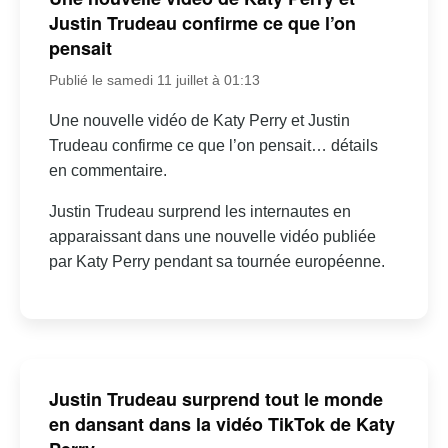
Justin Trudeau confirme ce que l’on
pensait
Publié le samedi 11 juillet à 01:13
Une nouvelle vidéo de Katy Perry et Justin
Trudeau confirme ce que l’on pensait… détails
en commentaire.
Justin Trudeau surprend les internautes en
apparaissant dans une nouvelle vidéo publiée
par Katy Perry pendant sa tournée européenne.
Justin Trudeau surprend tout le monde
en dansant dans la vidéo TikTok de Katy