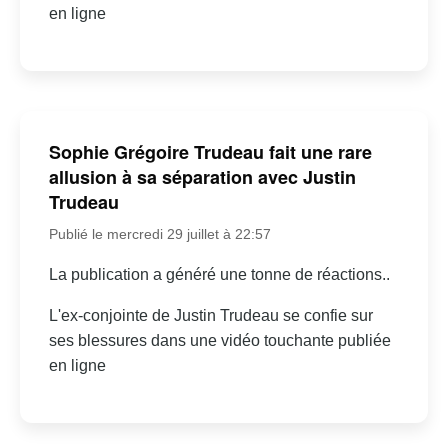
en ligne
Sophie Grégoire Trudeau fait une rare
allusion à sa séparation avec Justin
Trudeau
Publié le mercredi 29 juillet à 22:57
La publication a généré une tonne de réactions..
L'ex-conjointe de Justin Trudeau se confie sur
ses blessures dans une vidéo touchante publiée
en ligne