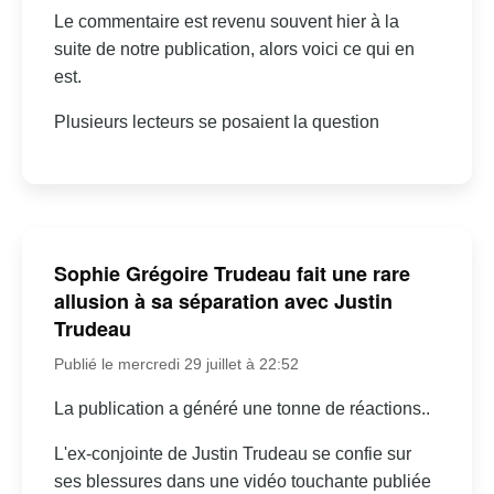
Le commentaire est revenu souvent hier à la
suite de notre publication, alors voici ce qui en
est.
Plusieurs lecteurs se posaient la question
Sophie Grégoire Trudeau fait une rare
allusion à sa séparation avec Justin
Trudeau
Publié le mercredi 29 juillet à 22:52
La publication a généré une tonne de réactions..
L'ex-conjointe de Justin Trudeau se confie sur
ses blessures dans une vidéo touchante publiée