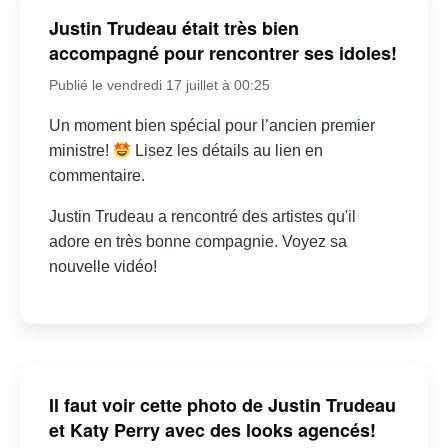
Justin Trudeau était très bien
accompagné pour rencontrer ses idoles!
Publié le vendredi 17 juillet à 00:25
Un moment bien spécial pour l’ancien premier
ministre!
Lisez les détails au lien en
commentaire.
Justin Trudeau a rencontré des artistes qu'il
adore en très bonne compagnie. Voyez sa
nouvelle vidéo!
Il faut voir cette photo de Justin Trudeau
et Katy Perry avec des looks agencés!