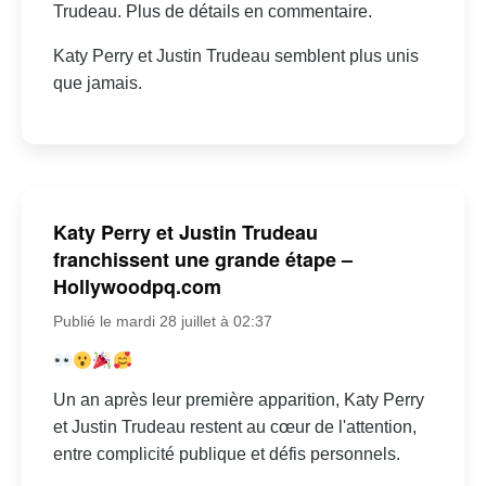
Trudeau. Plus de détails en commentaire.
Katy Perry et Justin Trudeau semblent plus unis
que jamais.
Katy Perry et Justin Trudeau
franchissent une grande étape –
Hollywoodpq.com
Publié le mardi 28 juillet à 02:37
Un an après leur première apparition, Katy Perry
et Justin Trudeau restent au cœur de l'attention,
entre complicité publique et défis personnels.