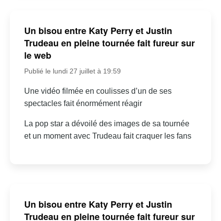
Un bisou entre Katy Perry et Justin
Trudeau en pleine tournée fait fureur sur
le web
Publié le lundi 27 juillet à 19:59
Une vidéo filmée en coulisses d’un de ses
spectacles fait énormément réagir
La pop star a dévoilé des images de sa tournée
et un moment avec Trudeau fait craquer les fans
Un bisou entre Katy Perry et Justin
Trudeau en pleine tournée fait fureur sur