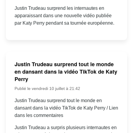
Justin Trudeau surprend les internautes en
apparaissant dans une nouvelle vidéo publiée
par Katy Perry pendant sa tournée européenne.
Justin Trudeau surprend tout le monde
en dansant dans la vidéo TikTok de Katy
Perry
Publié le vendredi 10 juillet à 21:42
Justin Trudeau surprend tout le monde en
dansant dans la vidéo TikTok de Katy Perry / Lien
dans les commentaires
Justin Trudeau a surpris plusieurs internautes en