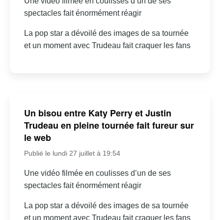
Une vidéo filmée en coulisses d’un de ses
spectacles fait énormément réagir
La pop star a dévoilé des images de sa tournée
et un moment avec Trudeau fait craquer les fans
Un bisou entre Katy Perry et Justin
Trudeau en pleine tournée fait fureur sur
le web
Publié le lundi 27 juillet à 19:54
Une vidéo filmée en coulisses d’un de ses
spectacles fait énormément réagir
La pop star a dévoilé des images de sa tournée
et un moment avec Trudeau fait craquer les fans