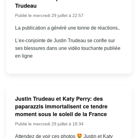
Trudeau
Publié le mercredi 29 juillet à 22:57
La publication a généré une tonne de réactions..
L'ex-conjointe de Justin Trudeau se confie sur
ses blessures dans une vidéo touchante publiée
en ligne
Justin Trudeau et Katy Perry: des
paparazzis immortalisent ce tendre
moment sous le soleil de la France
Publié le mercredi 29 juillet à 18:34
Attendez de voir ces photos
Justin et Katy