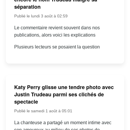
séparation
Publié le lundi 3 août à 02:59
Le commentaire revient souvent dans nos
publications, alors voici les explications
Plusieurs lecteurs se posaient la question
Katy Perry glisse une tendre photo avec
Justin Trudeau parmi ses clichés de
spectacle
Publié le samedi 1 août à 05:01
La chanteuse a partagé un moment intime avec
son amoureux au milieu de ses photos de