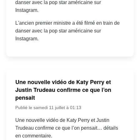
danser avec la pop star américaine sur
Instagram.
L'ancien premier ministre a été filmé en train de
danser avec la pop star américaine sur
Instagram.
Une nouvelle vidéo de Katy Perry et
Justin Trudeau confirme ce que l’on
pensait
Publié le samedi 11 juillet à 01:13
Une nouvelle vidéo de Katy Perry et Justin
Trudeau confirme ce que l’on pensait… détails
en commentaire.