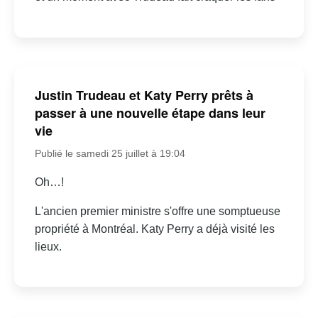
Justin Trudeau et Katy Perry prêts à
passer à une nouvelle étape dans leur
vie
Publié le samedi 25 juillet à 19:04
Oh…!
L'ancien premier ministre s'offre une somptueuse
propriété à Montréal. Katy Perry a déjà visité les
lieux.