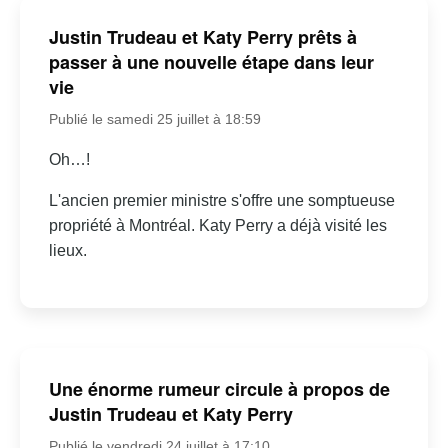
Justin Trudeau et Katy Perry prêts à
passer à une nouvelle étape dans leur
vie
Publié le samedi 25 juillet à 18:59
Oh…!
L'ancien premier ministre s'offre une somptueuse
propriété à Montréal. Katy Perry a déjà visité les
lieux.
Une énorme rumeur circule à propos de
Justin Trudeau et Katy Perry
Publié le vendredi 24 juillet à 17:10