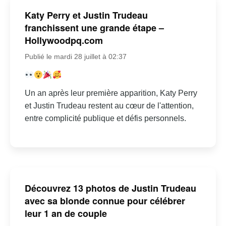
Katy Perry et Justin Trudeau
franchissent une grande étape –
Hollywoodpq.com
Publié le mardi 28 juillet à 02:37
Un an après leur première apparition, Katy Perry
et Justin Trudeau restent au cœur de l'attention,
entre complicité publique et défis personnels.
Découvrez 13 photos de Justin Trudeau
avec sa blonde connue pour célébrer
leur 1 an de couple