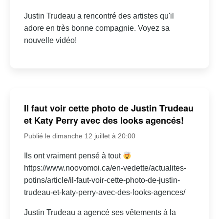
Justin Trudeau a rencontré des artistes qu'il
adore en très bonne compagnie. Voyez sa
nouvelle vidéo!
Il faut voir cette photo de Justin Trudeau
et Katy Perry avec des looks agencés!
Publié le dimanche 12 juillet à 20:00
Ils ont vraiment pensé à tout
https://www.noovomoi.ca/en-vedette/actualites-
potins/article/il-faut-voir-cette-photo-de-justin-
trudeau-et-katy-perry-avec-des-looks-agences/
Justin Trudeau a agencé ses vêtements à la