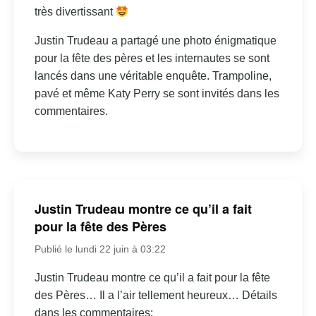
très divertissant
Justin Trudeau a partagé une photo énigmatique
pour la fête des pères et les internautes se sont
lancés dans une véritable enquête. Trampoline,
pavé et même Katy Perry se sont invités dans les
commentaires.
Justin Trudeau montre ce qu’il a fait
pour la fête des Pères
Publié le lundi 22 juin à 03:22
Justin Trudeau montre ce qu’il a fait pour la fête
des Pères… Il a l’air tellement heureux… Détails
dans les commentaires: