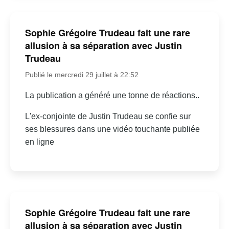
Sophie Grégoire Trudeau fait une rare
allusion à sa séparation avec Justin
Trudeau
Publié le mercredi 29 juillet à 22:52
La publication a généré une tonne de réactions..
L'ex-conjointe de Justin Trudeau se confie sur
ses blessures dans une vidéo touchante publiée
en ligne
Sophie Grégoire Trudeau fait une rare
allusion à sa séparation avec Justin