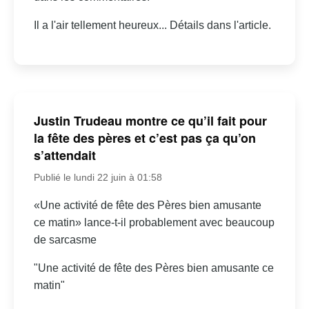
Il a l'air tellement heureux... Détails dans l'article.
Justin Trudeau montre ce qu’il fait pour
la fête des pères et c’est pas ça qu’on
s’attendait
Publié le lundi 22 juin à 01:58
«Une activité de fête des Pères bien amusante
ce matin» lance-t-il probablement avec beaucoup
de sarcasme
"Une activité de fête des Pères bien amusante ce
matin"