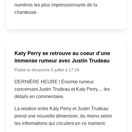
numéros les plus impressionnants de la
chanteuse.
Katy Perry se retrouve au coeur d’une
immense rumeur avec Justin Trudeau
Publié le dimanche 5 juillet à 17:24
DERNIÈRE HEURE l Énorme rumeur
concernant Justin Trudeau et Katy Perry… les
détails en commentaire.
La relation entre Katy Perry et Justin Trudeau
prend une nouvelle dimension, du moins selon
les informations qui circulent en ce moment.