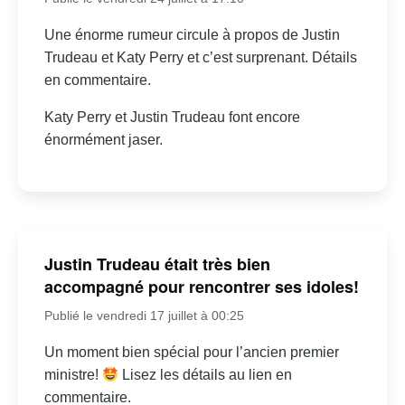
Une énorme rumeur circule à propos de Justin
Trudeau et Katy Perry et c’est surprenant. Détails
en commentaire.
Katy Perry et Justin Trudeau font encore
énormément jaser.
Justin Trudeau était très bien
accompagné pour rencontrer ses idoles!
Publié le vendredi 17 juillet à 00:25
Un moment bien spécial pour l’ancien premier
ministre!
Lisez les détails au lien en
commentaire.