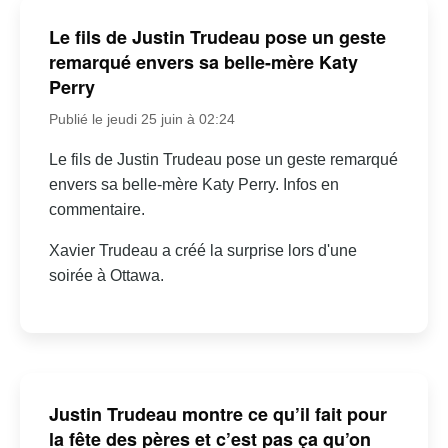
Le fils de Justin Trudeau pose un geste
remarqué envers sa belle-mère Katy
Perry
Publié le jeudi 25 juin à 02:24
Le fils de Justin Trudeau pose un geste remarqué
envers sa belle-mère Katy Perry. Infos en
commentaire.
Xavier Trudeau a créé la surprise lors d'une
soirée à Ottawa.
Justin Trudeau montre ce qu’il fait pour
la fête des pères et c’est pas ça qu’on