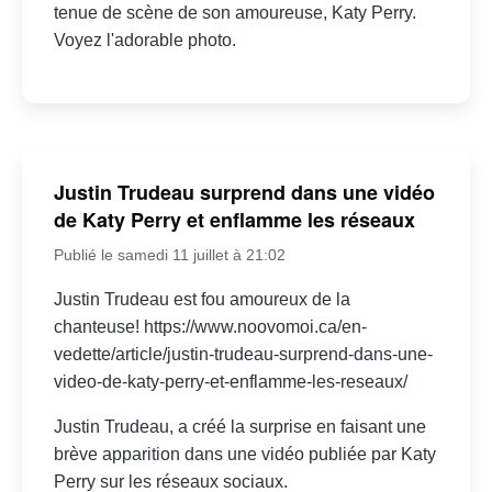
tenue de scène de son amoureuse, Katy Perry.
Voyez l'adorable photo.
Justin Trudeau surprend dans une vidéo
de Katy Perry et enflamme les réseaux
Publié le samedi 11 juillet à 21:02
Justin Trudeau est fou amoureux de la
chanteuse! https://www.noovomoi.ca/en-
vedette/article/justin-trudeau-surprend-dans-une-
video-de-katy-perry-et-enflamme-les-reseaux/
Justin Trudeau, a créé la surprise en faisant une
brève apparition dans une vidéo publiée par Katy
Perry sur les réseaux sociaux.