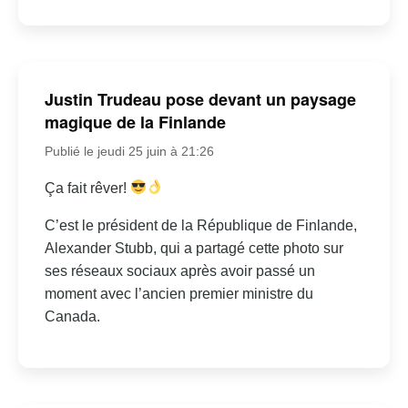
Justin Trudeau pose devant un paysage
magique de la Finlande
Publié le jeudi 25 juin à 21:26
Ça fait rêver!
C’est le président de la République de Finlande,
Alexander Stubb, qui a partagé cette photo sur
ses réseaux sociaux après avoir passé un
moment avec l’ancien premier ministre du
Canada.