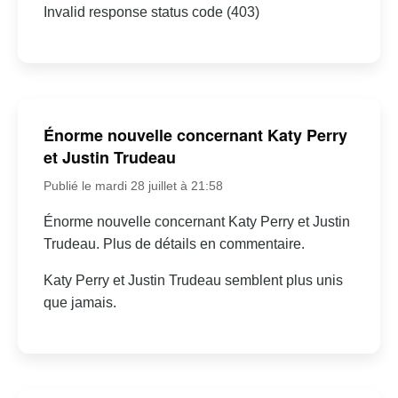
Invalid response status code (403)
Énorme nouvelle concernant Katy Perry
et Justin Trudeau
Publié le mardi 28 juillet à 21:58
Énorme nouvelle concernant Katy Perry et Justin
Trudeau. Plus de détails en commentaire.
Katy Perry et Justin Trudeau semblent plus unis
que jamais.