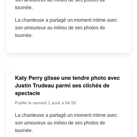
tournée.
La chanteuse a partagé un moment intime avec
son amoureux au milieu de ses photos de
tournée.
Katy Perry glisse une tendre photo avec
Justin Trudeau parmi ses clichés de
spectacle
Publié le samedi 1 août à 04:56
La chanteuse a partagé un moment intime avec
son amoureux au milieu de ses photos de
tournée.