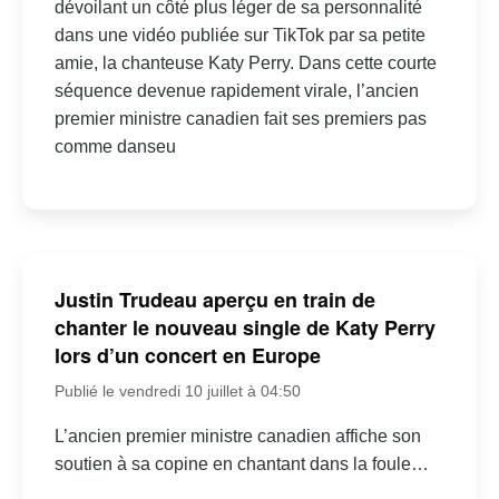
dévoilant un côté plus léger de sa personnalité
dans une vidéo publiée sur TikTok par sa petite
amie, la chanteuse Katy Perry. Dans cette courte
séquence devenue rapidement virale, l’ancien
premier ministre canadien fait ses premiers pas
comme danseu
Justin Trudeau aperçu en train de
chanter le nouveau single de Katy Perry
lors d’un concert en Europe
Publié le vendredi 10 juillet à 04:50
L’ancien premier ministre canadien affiche son
soutien à sa copine en chantant dans la foule…