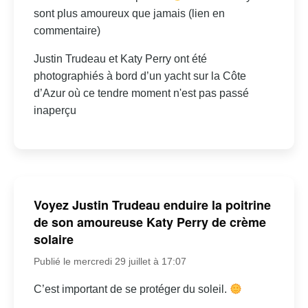
sont plus amoureux que jamais (lien en
commentaire)
Justin Trudeau et Katy Perry ont été
photographiés à bord d’un yacht sur la Côte
d’Azur où ce tendre moment n'est pas passé
inaperçu
Voyez Justin Trudeau enduire la poitrine
de son amoureuse Katy Perry de crème
solaire
Publié le mercredi 29 juillet à 17:07
C’est important de se protéger du soleil.