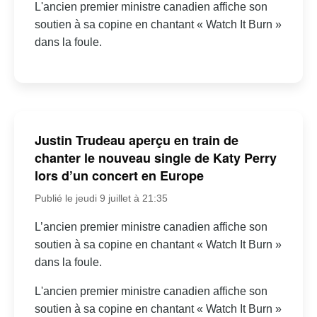
L'ancien premier ministre canadien affiche son
soutien à sa copine en chantant « Watch It Burn »
dans la foule.
Justin Trudeau aperçu en train de
chanter le nouveau single de Katy Perry
lors d’un concert en Europe
Publié le jeudi 9 juillet à 21:35
L’ancien premier ministre canadien affiche son
soutien à sa copine en chantant « Watch It Burn »
dans la foule.
L'ancien premier ministre canadien affiche son
soutien à sa copine en chantant « Watch It Burn »