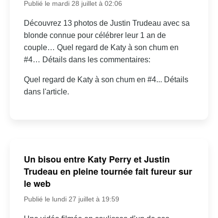
Publié le mardi 28 juillet à 02:06
Découvrez 13 photos de Justin Trudeau avec sa
blonde connue pour célébrer leur 1 an de
couple… Quel regard de Katy à son chum en
#4… Détails dans les commentaires:
Quel regard de Katy à son chum en #4... Détails
dans l'article.
Un bisou entre Katy Perry et Justin
Trudeau en pleine tournée fait fureur sur
le web
Publié le lundi 27 juillet à 19:59