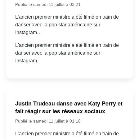
Publié le samedi 11 juillet à 03:21
L’ancien premier ministre a été filmé en train de
danser avec la pop star américaine sur
Instagram…
L'ancien premier ministre a été filmé en train de
danser avec la pop star américaine sur
Instagram.
Justin Trudeau danse avec Katy Perry et
fait réagir sur les réseaux sociaux
Publié le samedi 11 juillet à 01:18
L’ancien premier ministre a été filmé en train de