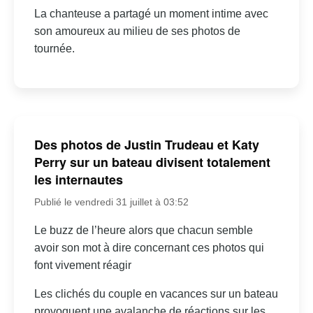
La chanteuse a partagé un moment intime avec
son amoureux au milieu de ses photos de
tournée.
Des photos de Justin Trudeau et Katy
Perry sur un bateau divisent totalement
les internautes
Publié le vendredi 31 juillet à 03:52
Le buzz de l’heure alors que chacun semble
avoir son mot à dire concernant ces photos qui
font vivement réagir
Les clichés du couple en vacances sur un bateau
provoquent une avalanche de réactions sur les