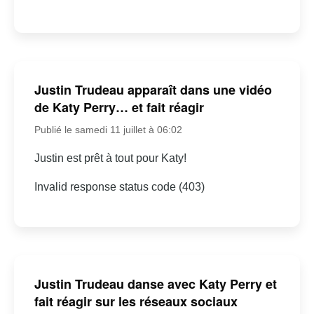
Justin Trudeau apparaît dans une vidéo
de Katy Perry… et fait réagir
Publié le samedi 11 juillet à 06:02
Justin est prêt à tout pour Katy!
Invalid response status code (403)
Justin Trudeau danse avec Katy Perry et
fait réagir sur les réseaux sociaux