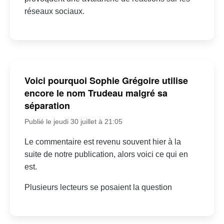
réseaux sociaux.
Voici pourquoi Sophie Grégoire utilise
encore le nom Trudeau malgré sa
séparation
Publié le jeudi 30 juillet à 21:05
Le commentaire est revenu souvent hier à la
suite de notre publication, alors voici ce qui en
est.
Plusieurs lecteurs se posaient la question