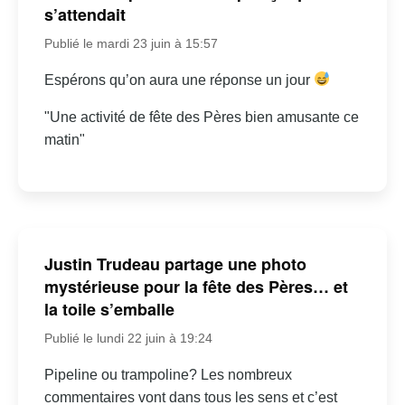
s’attendait
Publié le mardi 23 juin à 15:57
Espérons qu’on aura une réponse un jour
"Une activité de fête des Pères bien amusante ce
matin"
Justin Trudeau partage une photo
mystérieuse pour la fête des Pères… et
la toile s’emballe
Publié le lundi 22 juin à 19:24
Pipeline ou trampoline? Les nombreux
commentaires vont dans tous les sens et c’est