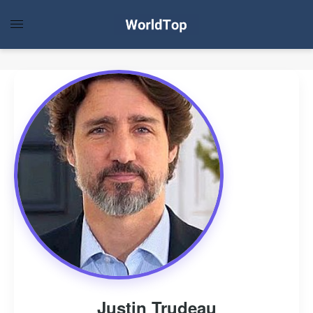
Justin Trudeau