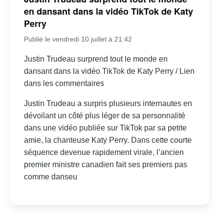
en dansant dans la vidéo TikTok de Katy
Perry
Publié le vendredi 10 juillet à 21:42
Justin Trudeau surprend tout le monde en
dansant dans la vidéo TikTok de Katy Perry / Lien
dans les commentaires
Justin Trudeau a surpris plusieurs internautes en
dévoilant un côté plus léger de sa personnalité
dans une vidéo publiée sur TikTok par sa petite
amie, la chanteuse Katy Perry. Dans cette courte
séquence devenue rapidement virale, l’ancien
premier ministre canadien fait ses premiers pas
comme danseu