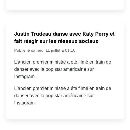
Justin Trudeau danse avec Katy Perry et
fait réagir sur les réseaux sociaux
Publié le samedi 11 juillet à 01:18
L’ancien premier ministre a été filmé en train de
danser avec la pop star américaine sur
Instagram.
L'ancien premier ministre a été filmé en train de
danser avec la pop star américaine sur
Instagram.