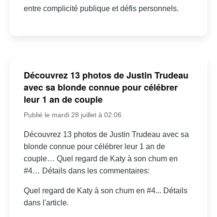
entre complicité publique et défis personnels.
Découvrez 13 photos de Justin Trudeau
avec sa blonde connue pour célébrer
leur 1 an de couple
Publié le mardi 28 juillet à 02:06
Découvrez 13 photos de Justin Trudeau avec sa
blonde connue pour célébrer leur 1 an de
couple… Quel regard de Katy à son chum en
#4… Détails dans les commentaires:
Quel regard de Katy à son chum en #4... Détails
dans l'article.