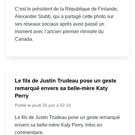
C’est le président de la République de Finlande,
Alexander Stubb, qui a partagé cette photo sur
ses réseaux sociaux après avoir passé un
moment avec l’ancien premier ministre du
Canada.
Le fils de Justin Trudeau pose un geste
remarqué envers sa belle-mère Katy
Perry
Publié le jeudi 25 juin à 02:24
Le fils de Justin Trudeau pose un geste remarqué
envers sa belle-mère Katy Perry. Infos en
commentaire.