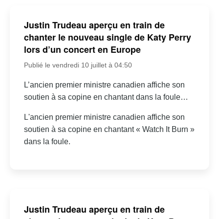
Justin Trudeau aperçu en train de
chanter le nouveau single de Katy Perry
lors d’un concert en Europe
Publié le vendredi 10 juillet à 04:50
L’ancien premier ministre canadien affiche son
soutien à sa copine en chantant dans la foule…
L'ancien premier ministre canadien affiche son
soutien à sa copine en chantant « Watch It Burn »
dans la foule.
Justin Trudeau aperçu en train de