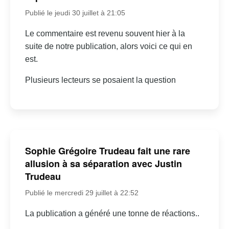
Publié le jeudi 30 juillet à 21:05
Le commentaire est revenu souvent hier à la
suite de notre publication, alors voici ce qui en
est.
Plusieurs lecteurs se posaient la question
Sophie Grégoire Trudeau fait une rare
allusion à sa séparation avec Justin
Trudeau
Publié le mercredi 29 juillet à 22:52
La publication a généré une tonne de réactions..