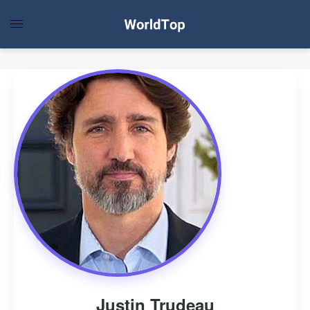
Justin Trudeau