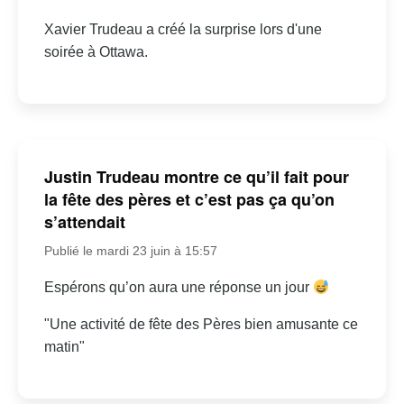
Xavier Trudeau a créé la surprise lors d'une
soirée à Ottawa.
Justin Trudeau montre ce qu’il fait pour
la fête des pères et c’est pas ça qu’on
s’attendait
Publié le mardi 23 juin à 15:57
Espérons qu’on aura une réponse un jour
"Une activité de fête des Pères bien amusante ce
matin"