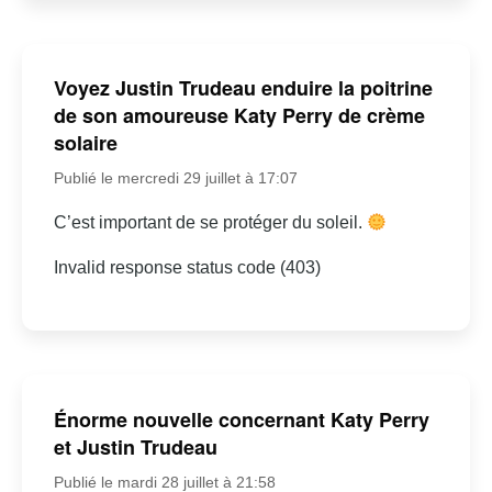
Voyez Justin Trudeau enduire la poitrine
de son amoureuse Katy Perry de crème
solaire
Publié le mercredi 29 juillet à 17:07
C’est important de se protéger du soleil.
Invalid response status code (403)
Énorme nouvelle concernant Katy Perry
et Justin Trudeau
Publié le mardi 28 juillet à 21:58