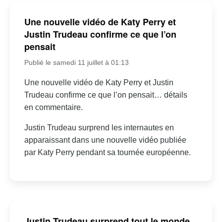
Une nouvelle vidéo de Katy Perry et
Justin Trudeau confirme ce que l’on
pensait
Publié le samedi 11 juillet à 01:13
Une nouvelle vidéo de Katy Perry et Justin
Trudeau confirme ce que l’on pensait… détails
en commentaire.
Justin Trudeau surprend les internautes en
apparaissant dans une nouvelle vidéo publiée
par Katy Perry pendant sa tournée européenne.
Justin Trudeau surprend tout le monde