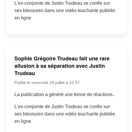
L'ex-conjointe de Justin Trudeau se confie sur
ses blessures dans une vidéo touchante publiée
en ligne
Sophie Grégoire Trudeau fait une rare
allusion à sa séparation avec Justin
Trudeau
Publié le mercredi 29 juillet à 22:57
La publication a généré une tonne de réactions..
L'ex-conjointe de Justin Trudeau se confie sur
ses blessures dans une vidéo touchante publiée
en ligne