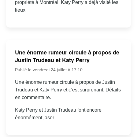
propriété à Montréal. Katy Perry a déjà visité les
lieux.
Une énorme rumeur circule à propos de
Justin Trudeau et Katy Perry
Publié le vendredi 24 juillet à 17:10
Une énorme rumeur circule à propos de Justin
Trudeau et Katy Perry et c’est surprenant. Détails
en commentaire.
Katy Perry et Justin Trudeau font encore
énormément jaser.