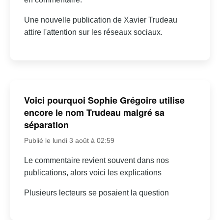
Une nouvelle publication de Xavier Trudeau
attire l'attention sur les réseaux sociaux.
Voici pourquoi Sophie Grégoire utilise
encore le nom Trudeau malgré sa
séparation
Publié le lundi 3 août à 02:59
Le commentaire revient souvent dans nos
publications, alors voici les explications
Plusieurs lecteurs se posaient la question