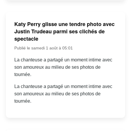
Katy Perry glisse une tendre photo avec
Justin Trudeau parmi ses clichés de
spectacle
Publié le samedi 1 août à 05:01
La chanteuse a partagé un moment intime avec
son amoureux au milieu de ses photos de
tournée.
La chanteuse a partagé un moment intime avec
son amoureux au milieu de ses photos de
tournée.