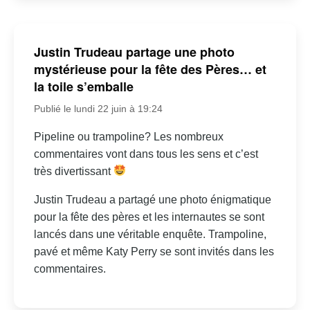
Justin Trudeau partage une photo
mystérieuse pour la fête des Pères… et
la toile s’emballe
Publié le lundi 22 juin à 19:24
Pipeline ou trampoline? Les nombreux
commentaires vont dans tous les sens et c’est
très divertissant
Justin Trudeau a partagé une photo énigmatique
pour la fête des pères et les internautes se sont
lancés dans une véritable enquête. Trampoline,
pavé et même Katy Perry se sont invités dans les
commentaires.