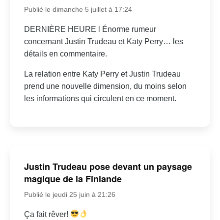
Publié le dimanche 5 juillet à 17:24
DERNIÈRE HEURE l Énorme rumeur
concernant Justin Trudeau et Katy Perry… les
détails en commentaire.
La relation entre Katy Perry et Justin Trudeau
prend une nouvelle dimension, du moins selon
les informations qui circulent en ce moment.
Justin Trudeau pose devant un paysage
magique de la Finlande
Publié le jeudi 25 juin à 21:26
Ça fait rêver!