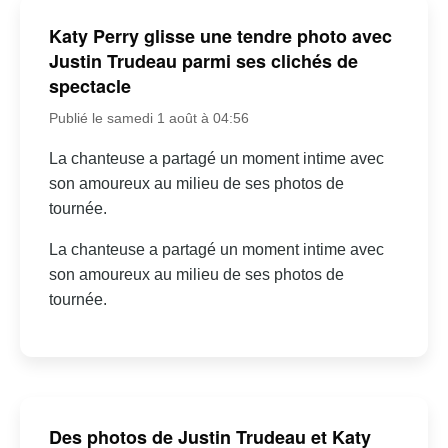
Katy Perry glisse une tendre photo avec
Justin Trudeau parmi ses clichés de
spectacle
Publié le samedi 1 août à 04:56
La chanteuse a partagé un moment intime avec
son amoureux au milieu de ses photos de
tournée.
La chanteuse a partagé un moment intime avec
son amoureux au milieu de ses photos de
tournée.
Des photos de Justin Trudeau et Katy