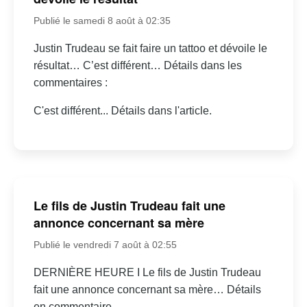
Publié le samedi 8 août à 02:35
Justin Trudeau se fait faire un tattoo et dévoile le
résultat… C’est différent… Détails dans les
commentaires :
C'est différent... Détails dans l'article.
Le fils de Justin Trudeau fait une
annonce concernant sa mère
Publié le vendredi 7 août à 02:55
DERNIÈRE HEURE I Le fils de Justin Trudeau
fait une annonce concernant sa mère… Détails
en commentaire.