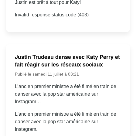
Justin est prêt à tout pour Katy!
Invalid response status code (403)
Justin Trudeau danse avec Katy Perry et
fait réagir sur les réseaux sociaux
Publié le samedi 11 juillet à 03:21
L’ancien premier ministre a été filmé en train de
danser avec la pop star américaine sur
Instagram…
L'ancien premier ministre a été filmé en train de
danser avec la pop star américaine sur
Instagram.