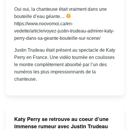
Oui oui, la chanteuse était vraiment dans une
bouteille d’eau géante…
https://www.noovomoi.ca/en-
vedette/article/voyez-justin-trudeau-admirer-katy-
perry-dans-sa-geante-bouteille-sur-scene/
Justin Trudeau était présent au spectacle de Katy
Perry en France. Une vidéo tournée en coulisses
le montre complètement absorbé par l’un des
numéros les plus impressionnants de la
chanteuse.
Katy Perry se retrouve au coeur d’une
immense rumeur avec Justin Trudeau