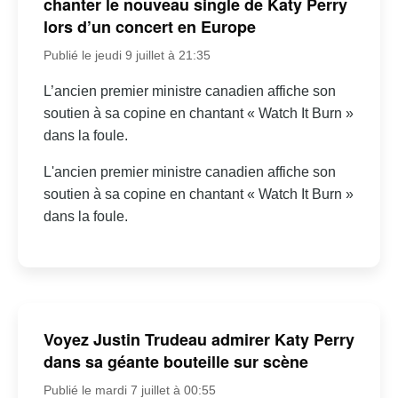
chanter le nouveau single de Katy Perry
lors d’un concert en Europe
Publié le jeudi 9 juillet à 21:35
L’ancien premier ministre canadien affiche son
soutien à sa copine en chantant « Watch It Burn »
dans la foule.
L'ancien premier ministre canadien affiche son
soutien à sa copine en chantant « Watch It Burn »
dans la foule.
Voyez Justin Trudeau admirer Katy Perry
dans sa géante bouteille sur scène
Publié le mardi 7 juillet à 00:55