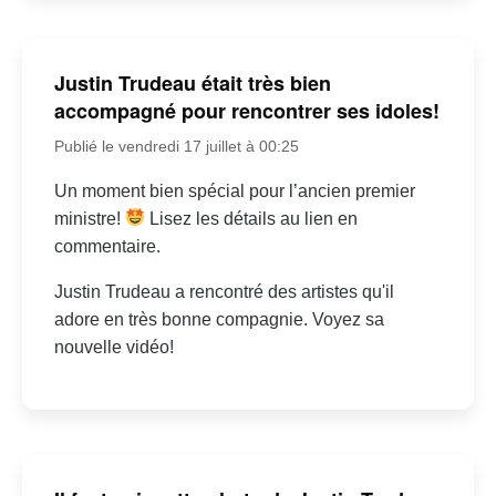
Justin Trudeau était très bien
accompagné pour rencontrer ses idoles!
Publié le vendredi 17 juillet à 00:25
Un moment bien spécial pour l’ancien premier
ministre!
Lisez les détails au lien en
commentaire.
Justin Trudeau a rencontré des artistes qu'il
adore en très bonne compagnie. Voyez sa
nouvelle vidéo!