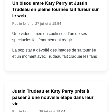
Un bisou entre Katy Perry et Justin
Trudeau en pleine tournée fait fureur sur
le web
Publié le lundi 27 juillet à 19:54
Une vidéo filmée en coulisses d’un de ses
spectacles fait énormément réagir
La pop star a dévoilé des images de sa tournée
et un moment avec Trudeau fait craquer les fans
Justin Trudeau et Katy Perry prêts à
passer à une nouvelle étape dans leur
vie
Publié le samedi 25 juillet à 19:04