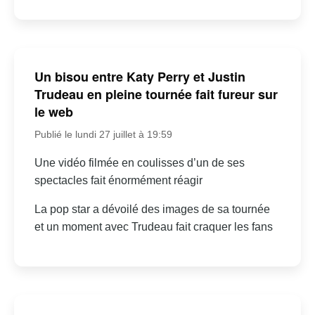
Un bisou entre Katy Perry et Justin
Trudeau en pleine tournée fait fureur sur
le web
Publié le lundi 27 juillet à 19:59
Une vidéo filmée en coulisses d’un de ses
spectacles fait énormément réagir
La pop star a dévoilé des images de sa tournée
et un moment avec Trudeau fait craquer les fans