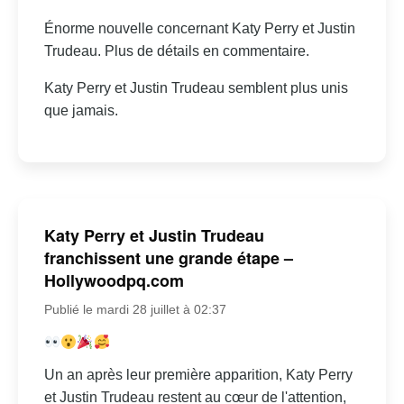
Énorme nouvelle concernant Katy Perry et Justin
Trudeau. Plus de détails en commentaire.
Katy Perry et Justin Trudeau semblent plus unis
que jamais.
Katy Perry et Justin Trudeau
franchissent une grande étape –
Hollywoodpq.com
Publié le mardi 28 juillet à 02:37
Un an après leur première apparition, Katy Perry
et Justin Trudeau restent au cœur de l'attention,