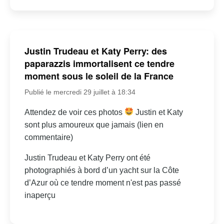
Justin Trudeau et Katy Perry: des
paparazzis immortalisent ce tendre
moment sous le soleil de la France
Publié le mercredi 29 juillet à 18:34
Attendez de voir ces photos
Justin et Katy
sont plus amoureux que jamais (lien en
commentaire)
Justin Trudeau et Katy Perry ont été
photographiés à bord d’un yacht sur la Côte
d’Azur où ce tendre moment n'est pas passé
inaperçu