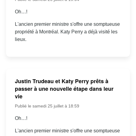
Oh…!
L'ancien premier ministre s'offre une somptueuse
propriété à Montréal. Katy Perry a déjà visité les
lieux.
Justin Trudeau et Katy Perry prêts à
passer à une nouvelle étape dans leur
vie
Publié le samedi 25 juillet à 18:59
Oh…!
L'ancien premier ministre s'offre une somptueuse