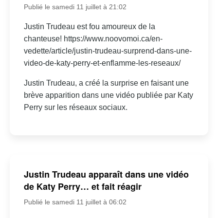
Publié le samedi 11 juillet à 21:02
Justin Trudeau est fou amoureux de la
chanteuse! https://www.noovomoi.ca/en-
vedette/article/justin-trudeau-surprend-dans-une-
video-de-katy-perry-et-enflamme-les-reseaux/
Justin Trudeau, a créé la surprise en faisant une
brève apparition dans une vidéo publiée par Katy
Perry sur les réseaux sociaux.
Justin Trudeau apparaît dans une vidéo
de Katy Perry… et fait réagir
Publié le samedi 11 juillet à 06:02