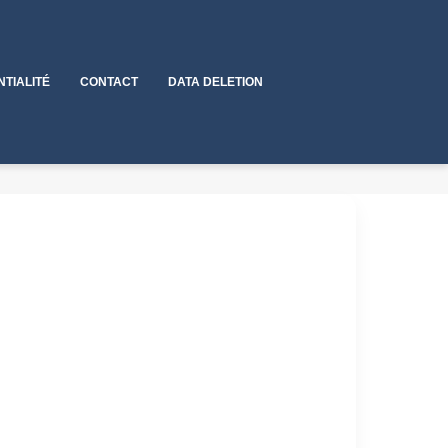
NTIALITÉ
CONTACT
DATA DELETION