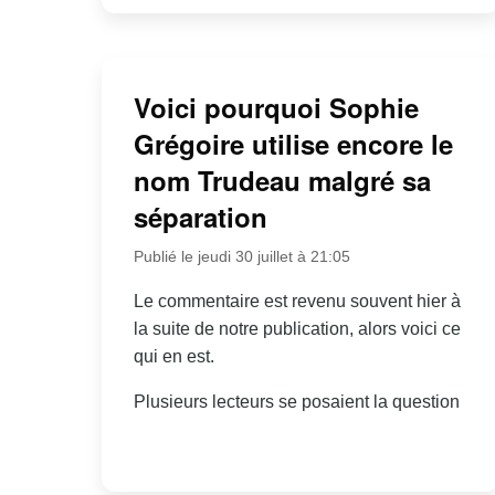
Voici pourquoi Sophie
Grégoire utilise encore le
nom Trudeau malgré sa
séparation
Publié le jeudi 30 juillet à 21:05
Le commentaire est revenu souvent hier à
la suite de notre publication, alors voici ce
qui en est.
Plusieurs lecteurs se posaient la question