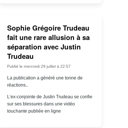
Sophie Grégoire Trudeau
fait une rare allusion à sa
séparation avec Justin
Trudeau
Publié le mercredi 29 juillet à 22:57
La publication a généré une tonne de
réactions..
L'ex-conjointe de Justin Trudeau se confie
sur ses blessures dans une vidéo
touchante publiée en ligne