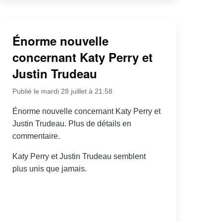
Énorme nouvelle
concernant Katy Perry et
Justin Trudeau
Publié le mardi 28 juillet à 21:58
Énorme nouvelle concernant Katy Perry et
Justin Trudeau. Plus de détails en
commentaire.
Katy Perry et Justin Trudeau semblent
plus unis que jamais.