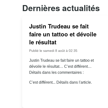
Dernières actualités
Justin Trudeau se fait
faire un tattoo et dévoile
le résultat
Publié le samedi 8 août à 02:35
Justin Trudeau se fait faire un tattoo et
dévoile le résultat… C’est différent…
Détails dans les commentaires :
C'est différent... Détails dans l'article.