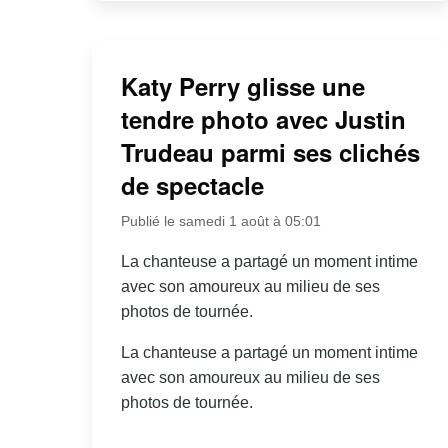
Katy Perry glisse une
tendre photo avec Justin
Trudeau parmi ses clichés
de spectacle
Publié le samedi 1 août à 05:01
La chanteuse a partagé un moment intime
avec son amoureux au milieu de ses
photos de tournée.
La chanteuse a partagé un moment intime
avec son amoureux au milieu de ses
photos de tournée.