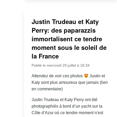
Justin Trudeau et Katy
Perry: des paparazzis
immortalisent ce tendre
moment sous le soleil de
la France
Publié le mercredi 29 juillet à 18:34
Attendez de voir ces photos
Justin et
Katy sont plus amoureux que jamais (lien
en commentaire)
Justin Trudeau et Katy Perry ont été
photographiés à bord d’un yacht sur la
Côte d’Azur où ce tendre moment n'est