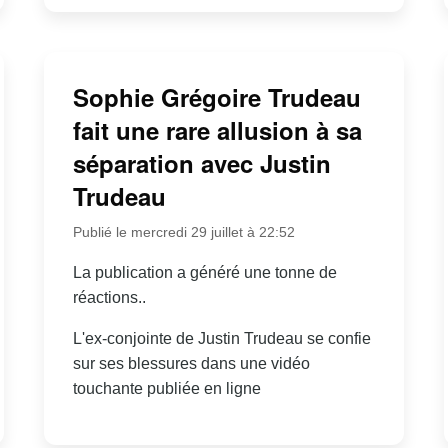
Sophie Grégoire Trudeau
fait une rare allusion à sa
séparation avec Justin
Trudeau
Publié le mercredi 29 juillet à 22:52
La publication a généré une tonne de
réactions..
L'ex-conjointe de Justin Trudeau se confie
sur ses blessures dans une vidéo
touchante publiée en ligne