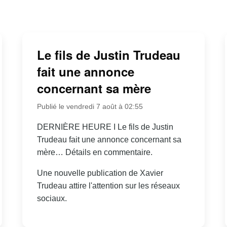
Le fils de Justin Trudeau
fait une annonce
concernant sa mère
Publié le vendredi 7 août à 02:55
DERNIÈRE HEURE I Le fils de Justin
Trudeau fait une annonce concernant sa
mère… Détails en commentaire.
Une nouvelle publication de Xavier
Trudeau attire l'attention sur les réseaux
sociaux.