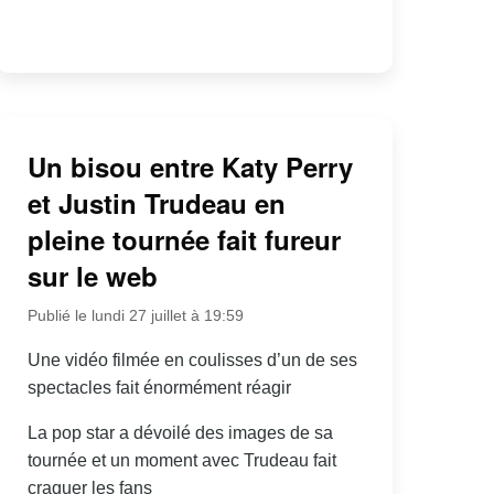
Un bisou entre Katy Perry
et Justin Trudeau en
pleine tournée fait fureur
sur le web
Publié le lundi 27 juillet à 19:59
Une vidéo filmée en coulisses d’un de ses
spectacles fait énormément réagir
La pop star a dévoilé des images de sa
tournée et un moment avec Trudeau fait
craquer les fans