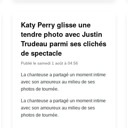
Katy Perry glisse une
tendre photo avec Justin
Trudeau parmi ses clichés
de spectacle
Publié le samedi 1 août à 04:56
La chanteuse a partagé un moment intime
avec son amoureux au milieu de ses
photos de tournée.
La chanteuse a partagé un moment intime
avec son amoureux au milieu de ses
photos de tournée.