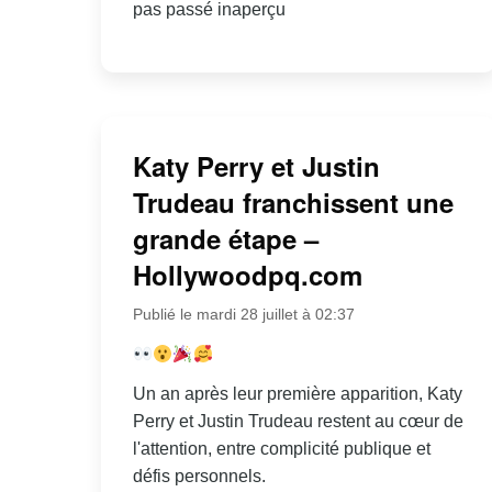
pas passé inaperçu
Katy Perry et Justin
Trudeau franchissent une
grande étape –
Hollywoodpq.com
Publié le mardi 28 juillet à 02:37
Un an après leur première apparition, Katy
Perry et Justin Trudeau restent au cœur de
l'attention, entre complicité publique et
défis personnels.