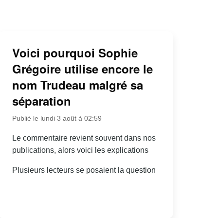
Voici pourquoi Sophie
Grégoire utilise encore le
nom Trudeau malgré sa
séparation
Publié le lundi 3 août à 02:59
Le commentaire revient souvent dans nos
publications, alors voici les explications
Plusieurs lecteurs se posaient la question