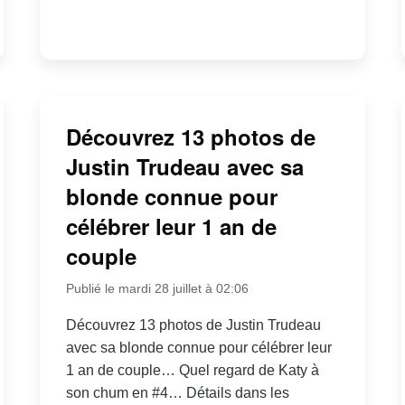
Découvrez 13 photos de
Justin Trudeau avec sa
blonde connue pour
célébrer leur 1 an de
couple
Publié le mardi 28 juillet à 02:06
Découvrez 13 photos de Justin Trudeau
avec sa blonde connue pour célébrer leur
1 an de couple… Quel regard de Katy à
son chum en #4… Détails dans les