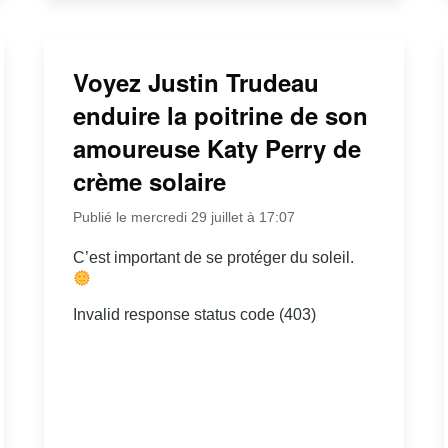
Voyez Justin Trudeau
enduire la poitrine de son
amoureuse Katy Perry de
crème solaire
Publié le mercredi 29 juillet à 17:07
C’est important de se protéger du soleil.
Invalid response status code (403)