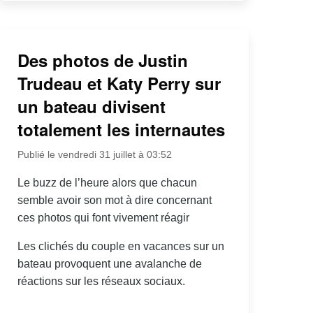
Des photos de Justin
Trudeau et Katy Perry sur
un bateau divisent
totalement les internautes
Publié le vendredi 31 juillet à 03:52
Le buzz de l’heure alors que chacun
semble avoir son mot à dire concernant
ces photos qui font vivement réagir
Les clichés du couple en vacances sur un
bateau provoquent une avalanche de
réactions sur les réseaux sociaux.