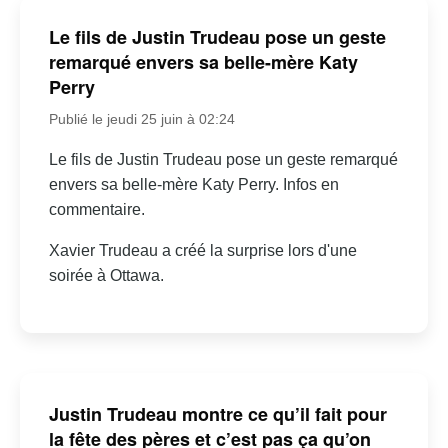
Le fils de Justin Trudeau pose un geste
remarqué envers sa belle-mère Katy
Perry
Publié le jeudi 25 juin à 02:24
Le fils de Justin Trudeau pose un geste remarqué
envers sa belle-mère Katy Perry. Infos en
commentaire.
Xavier Trudeau a créé la surprise lors d'une
soirée à Ottawa.
Justin Trudeau montre ce qu’il fait pour
la fête des pères et c’est pas ça qu’on