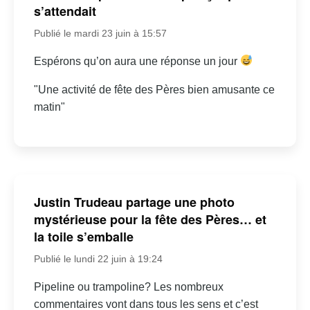
s’attendait
Publié le mardi 23 juin à 15:57
Espérons qu’on aura une réponse un jour
"Une activité de fête des Pères bien amusante ce
matin"
Justin Trudeau partage une photo
mystérieuse pour la fête des Pères… et
la toile s’emballe
Publié le lundi 22 juin à 19:24
Pipeline ou trampoline? Les nombreux
commentaires vont dans tous les sens et c’est