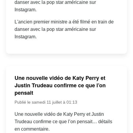
danser avec la pop star américaine sur
Instagram.
L'ancien premier ministre a été filmé en train de
danser avec la pop star américaine sur
Instagram.
Une nouvelle vidéo de Katy Perry et
Justin Trudeau confirme ce que l’on
pensait
Publié le samedi 11 juillet à 01:13
Une nouvelle vidéo de Katy Perry et Justin
Trudeau confirme ce que l’on pensait… détails
en commentaire.