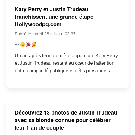
Katy Perry et Justin Trudeau
franchissent une grande étape –
Hollywoodpq.com
Publié le mardi 28 juillet à 02:37
Un an après leur première apparition, Katy Perry
et Justin Trudeau restent au cœur de l'attention,
entre complicité publique et défis personnels.
Découvrez 13 photos de Justin Trudeau
avec sa blonde connue pour célébrer
leur 1 an de couple