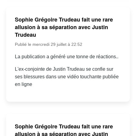
Sophie Grégoire Trudeau fait une rare
allusion à sa séparation avec Justin
Trudeau
Publié le mercredi 29 juillet à 22:52
La publication a généré une tonne de réactions..
L'ex-conjointe de Justin Trudeau se confie sur
ses blessures dans une vidéo touchante publiée
en ligne
Sophie Grégoire Trudeau fait une rare
allusion à sa séparation avec Justin