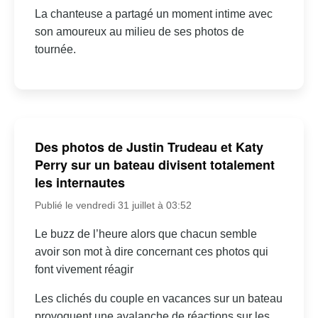
La chanteuse a partagé un moment intime avec
son amoureux au milieu de ses photos de
tournée.
Des photos de Justin Trudeau et Katy
Perry sur un bateau divisent totalement
les internautes
Publié le vendredi 31 juillet à 03:52
Le buzz de l’heure alors que chacun semble
avoir son mot à dire concernant ces photos qui
font vivement réagir
Les clichés du couple en vacances sur un bateau
provoquent une avalanche de réactions sur les