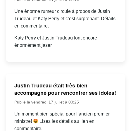
Une énorme rumeur circule à propos de Justin
Trudeau et Katy Perry et c’est surprenant. Détails
en commentaire.
Katy Perry et Justin Trudeau font encore
énormément jaser.
Justin Trudeau était très bien
accompagné pour rencontrer ses idoles!
Publié le vendredi 17 juillet à 00:25
Un moment bien spécial pour l’ancien premier
ministre!
Lisez les détails au lien en
commentaire.