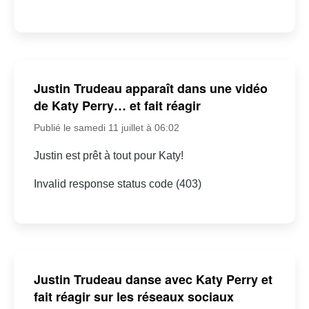
Justin Trudeau apparaît dans une vidéo
de Katy Perry… et fait réagir
Publié le samedi 11 juillet à 06:02
Justin est prêt à tout pour Katy!
Invalid response status code (403)
Justin Trudeau danse avec Katy Perry et
fait réagir sur les réseaux sociaux