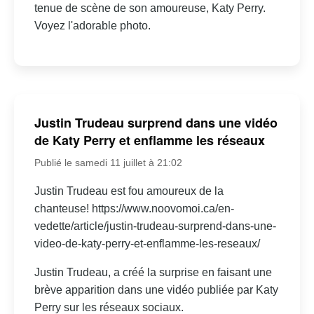
tenue de scène de son amoureuse, Katy Perry.
Voyez l'adorable photo.
Justin Trudeau surprend dans une vidéo
de Katy Perry et enflamme les réseaux
Publié le samedi 11 juillet à 21:02
Justin Trudeau est fou amoureux de la
chanteuse! https://www.noovomoi.ca/en-
vedette/article/justin-trudeau-surprend-dans-une-
video-de-katy-perry-et-enflamme-les-reseaux/
Justin Trudeau, a créé la surprise en faisant une
brève apparition dans une vidéo publiée par Katy
Perry sur les réseaux sociaux.