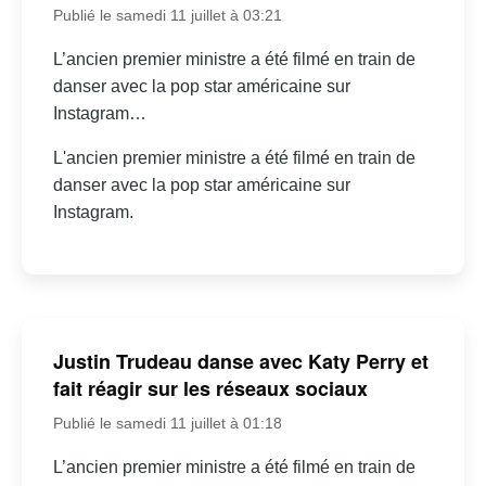
Publié le samedi 11 juillet à 03:21
L’ancien premier ministre a été filmé en train de
danser avec la pop star américaine sur
Instagram…
L'ancien premier ministre a été filmé en train de
danser avec la pop star américaine sur
Instagram.
Justin Trudeau danse avec Katy Perry et
fait réagir sur les réseaux sociaux
Publié le samedi 11 juillet à 01:18
L’ancien premier ministre a été filmé en train de