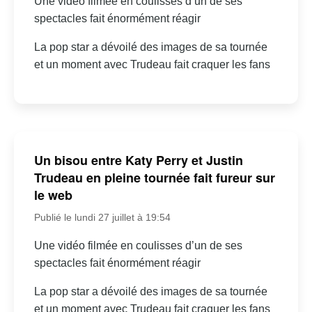
Une vidéo filmée en coulisses d’un de ses
spectacles fait énormément réagir
La pop star a dévoilé des images de sa tournée
et un moment avec Trudeau fait craquer les fans
Un bisou entre Katy Perry et Justin
Trudeau en pleine tournée fait fureur sur
le web
Publié le lundi 27 juillet à 19:54
Une vidéo filmée en coulisses d’un de ses
spectacles fait énormément réagir
La pop star a dévoilé des images de sa tournée
et un moment avec Trudeau fait craquer les fans