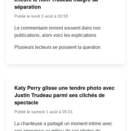
séparation
Publié le lundi 3 août à 02:59
Le commentaire revient souvent dans nos
publications, alors voici les explications
Plusieurs lecteurs se posaient la question
Katy Perry glisse une tendre photo avec
Justin Trudeau parmi ses clichés de
spectacle
Publié le samedi 1 août à 05:01
La chanteuse a partagé un moment intime avec
son amoureux au milieu de ses photos de