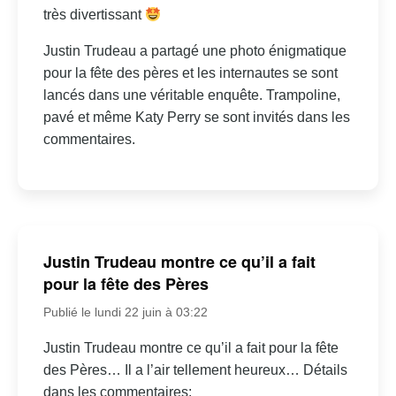
très divertissant
Justin Trudeau a partagé une photo énigmatique
pour la fête des pères et les internautes se sont
lancés dans une véritable enquête. Trampoline,
pavé et même Katy Perry se sont invités dans les
commentaires.
Justin Trudeau montre ce qu’il a fait
pour la fête des Pères
Publié le lundi 22 juin à 03:22
Justin Trudeau montre ce qu’il a fait pour la fête
des Pères… Il a l’air tellement heureux… Détails
dans les commentaires: