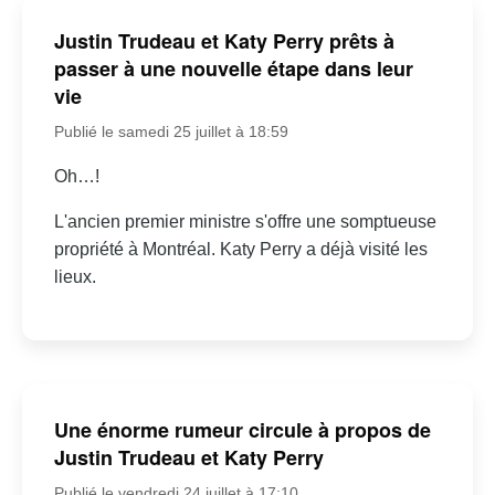
Justin Trudeau et Katy Perry prêts à
passer à une nouvelle étape dans leur
vie
Publié le samedi 25 juillet à 18:59
Oh…!
L'ancien premier ministre s'offre une somptueuse
propriété à Montréal. Katy Perry a déjà visité les
lieux.
Une énorme rumeur circule à propos de
Justin Trudeau et Katy Perry
Publié le vendredi 24 juillet à 17:10