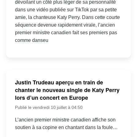
dévoilant un côté plus léger de sa personnalité
dans une vidéo publiée sur TikTok par sa petite
amie, la chanteuse Katy Perry. Dans cette courte
séquence devenue rapidement virale, l’ancien
premier ministre canadien fait ses premiers pas
comme danseu
Justin Trudeau aperçu en train de
chanter le nouveau single de Katy Perry
lors d’un concert en Europe
Publié le vendredi 10 juillet à 04:50
L’ancien premier ministre canadien affiche son
soutien à sa copine en chantant dans la foule…