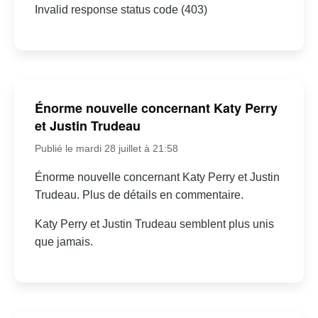
Invalid response status code (403)
Énorme nouvelle concernant Katy Perry
et Justin Trudeau
Publié le mardi 28 juillet à 21:58
Énorme nouvelle concernant Katy Perry et Justin
Trudeau. Plus de détails en commentaire.
Katy Perry et Justin Trudeau semblent plus unis
que jamais.