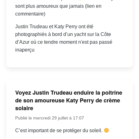
sont plus amoureux que jamais (lien en
commentaire)
Justin Trudeau et Katy Perry ont été
photographiés à bord d’un yacht sur la Côte
d’Azur où ce tendre moment n'est pas passé
inaperçu
Voyez Justin Trudeau enduire la poitrine
de son amoureuse Katy Perry de crème
solaire
Publié le mercredi 29 juillet à 17:07
C’est important de se protéger du soleil.