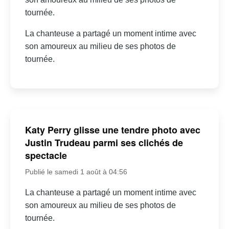
tournée.
La chanteuse a partagé un moment intime avec
son amoureux au milieu de ses photos de
tournée.
Katy Perry glisse une tendre photo avec
Justin Trudeau parmi ses clichés de
spectacle
Publié le samedi 1 août à 04:56
La chanteuse a partagé un moment intime avec
son amoureux au milieu de ses photos de
tournée.