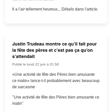
Il a l'air tellement heureux... Détails dans l'article.
Justin Trudeau montre ce qu’il fait pour
la fête des pères et c’est pas ça qu’on
s’attendait
Publié le lundi 22 juin à 01:58
«Une activité de fête des Pères bien amusante
ce matin» lance-t-il probablement avec beaucoup
de sarcasme
"Une activité de fête des Pères bien amusante ce
matin"