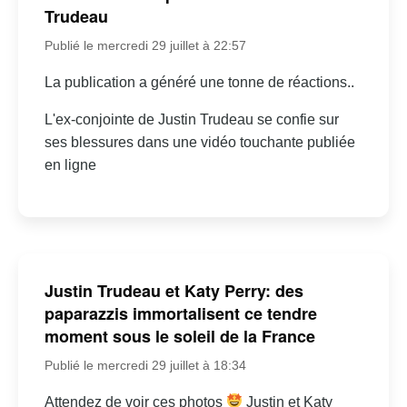
Trudeau
Publié le mercredi 29 juillet à 22:57
La publication a généré une tonne de réactions..
L'ex-conjointe de Justin Trudeau se confie sur
ses blessures dans une vidéo touchante publiée
en ligne
Justin Trudeau et Katy Perry: des
paparazzis immortalisent ce tendre
moment sous le soleil de la France
Publié le mercredi 29 juillet à 18:34
Attendez de voir ces photos
Justin et Katy