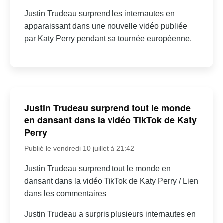
Justin Trudeau surprend les internautes en
apparaissant dans une nouvelle vidéo publiée
par Katy Perry pendant sa tournée européenne.
Justin Trudeau surprend tout le monde
en dansant dans la vidéo TikTok de Katy
Perry
Publié le vendredi 10 juillet à 21:42
Justin Trudeau surprend tout le monde en
dansant dans la vidéo TikTok de Katy Perry / Lien
dans les commentaires
Justin Trudeau a surpris plusieurs internautes en