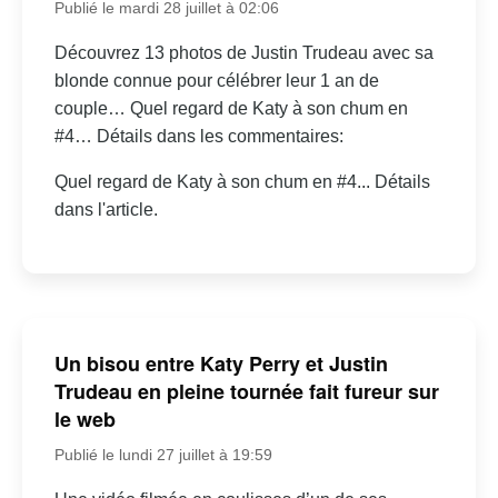
Publié le mardi 28 juillet à 02:06
Découvrez 13 photos de Justin Trudeau avec sa
blonde connue pour célébrer leur 1 an de
couple… Quel regard de Katy à son chum en
#4… Détails dans les commentaires:
Quel regard de Katy à son chum en #4... Détails
dans l'article.
Un bisou entre Katy Perry et Justin
Trudeau en pleine tournée fait fureur sur
le web
Publié le lundi 27 juillet à 19:59