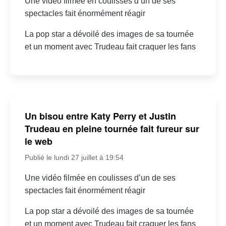
Une vidéo filmée en coulisses d’un de ses
spectacles fait énormément réagir
La pop star a dévoilé des images de sa tournée
et un moment avec Trudeau fait craquer les fans
Un bisou entre Katy Perry et Justin
Trudeau en pleine tournée fait fureur sur
le web
Publié le lundi 27 juillet à 19:54
Une vidéo filmée en coulisses d’un de ses
spectacles fait énormément réagir
La pop star a dévoilé des images de sa tournée
et un moment avec Trudeau fait craquer les fans