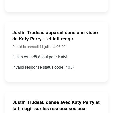
Justin Trudeau apparaît dans une vidéo
de Katy Perry… et fait réagir
Publié le samedi 11 juillet à 06:02
Justin est prêt à tout pour Katy!
Invalid response status code (403)
Justin Trudeau danse avec Katy Perry et
fait réagir sur les réseaux sociaux