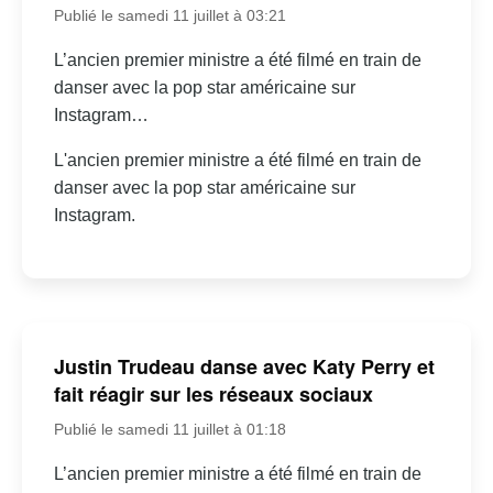
Publié le samedi 11 juillet à 03:21
L’ancien premier ministre a été filmé en train de
danser avec la pop star américaine sur
Instagram…
L'ancien premier ministre a été filmé en train de
danser avec la pop star américaine sur
Instagram.
Justin Trudeau danse avec Katy Perry et
fait réagir sur les réseaux sociaux
Publié le samedi 11 juillet à 01:18
L’ancien premier ministre a été filmé en train de