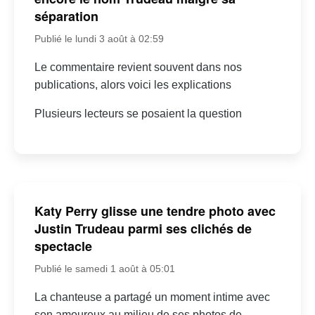
séparation
Publié le lundi 3 août à 02:59
Le commentaire revient souvent dans nos
publications, alors voici les explications
Plusieurs lecteurs se posaient la question
Katy Perry glisse une tendre photo avec
Justin Trudeau parmi ses clichés de
spectacle
Publié le samedi 1 août à 05:01
La chanteuse a partagé un moment intime avec
son amoureux au milieu de ses photos de