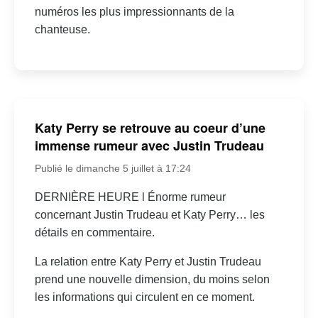
numéros les plus impressionnants de la
chanteuse.
Katy Perry se retrouve au coeur d’une
immense rumeur avec Justin Trudeau
Publié le dimanche 5 juillet à 17:24
DERNIÈRE HEURE l Énorme rumeur
concernant Justin Trudeau et Katy Perry… les
détails en commentaire.
La relation entre Katy Perry et Justin Trudeau
prend une nouvelle dimension, du moins selon
les informations qui circulent en ce moment.