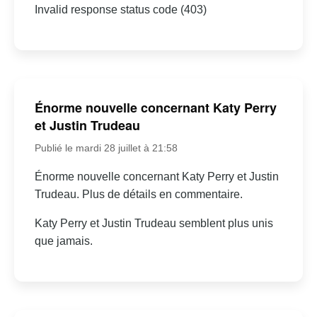
Invalid response status code (403)
Énorme nouvelle concernant Katy Perry
et Justin Trudeau
Publié le mardi 28 juillet à 21:58
Énorme nouvelle concernant Katy Perry et Justin
Trudeau. Plus de détails en commentaire.
Katy Perry et Justin Trudeau semblent plus unis
que jamais.