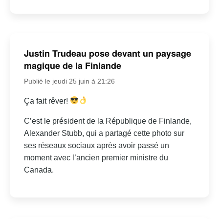
Justin Trudeau pose devant un paysage
magique de la Finlande
Publié le jeudi 25 juin à 21:26
Ça fait rêver!
C’est le président de la République de Finlande,
Alexander Stubb, qui a partagé cette photo sur
ses réseaux sociaux après avoir passé un
moment avec l’ancien premier ministre du
Canada.