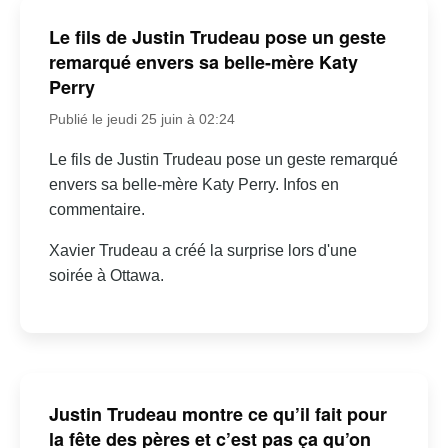
Le fils de Justin Trudeau pose un geste
remarqué envers sa belle-mère Katy
Perry
Publié le jeudi 25 juin à 02:24
Le fils de Justin Trudeau pose un geste remarqué
envers sa belle-mère Katy Perry. Infos en
commentaire.
Xavier Trudeau a créé la surprise lors d'une
soirée à Ottawa.
Justin Trudeau montre ce qu’il fait pour
la fête des pères et c’est pas ça qu’on