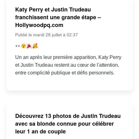
Katy Perry et Justin Trudeau
franchissent une grande étape –
Hollywoodpq.com
Publié le mardi 28 juillet à 02:37
Un an après leur première apparition, Katy Perry
et Justin Trudeau restent au cœur de l'attention,
entre complicité publique et défis personnels.
Découvrez 13 photos de Justin Trudeau
avec sa blonde connue pour célébrer
leur 1 an de couple