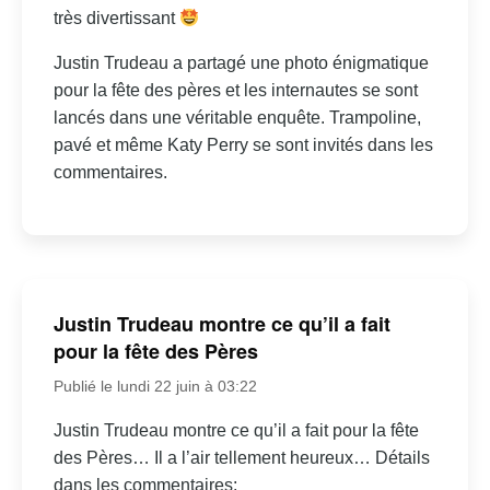
très divertissant
Justin Trudeau a partagé une photo énigmatique
pour la fête des pères et les internautes se sont
lancés dans une véritable enquête. Trampoline,
pavé et même Katy Perry se sont invités dans les
commentaires.
Justin Trudeau montre ce qu’il a fait
pour la fête des Pères
Publié le lundi 22 juin à 03:22
Justin Trudeau montre ce qu’il a fait pour la fête
des Pères… Il a l’air tellement heureux… Détails
dans les commentaires: