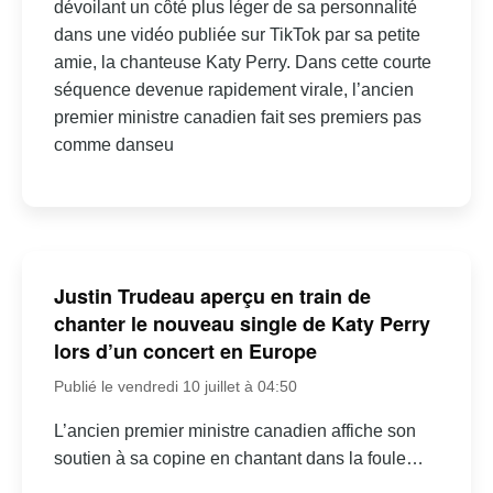
dévoilant un côté plus léger de sa personnalité
dans une vidéo publiée sur TikTok par sa petite
amie, la chanteuse Katy Perry. Dans cette courte
séquence devenue rapidement virale, l’ancien
premier ministre canadien fait ses premiers pas
comme danseu
Justin Trudeau aperçu en train de
chanter le nouveau single de Katy Perry
lors d’un concert en Europe
Publié le vendredi 10 juillet à 04:50
L’ancien premier ministre canadien affiche son
soutien à sa copine en chantant dans la foule…