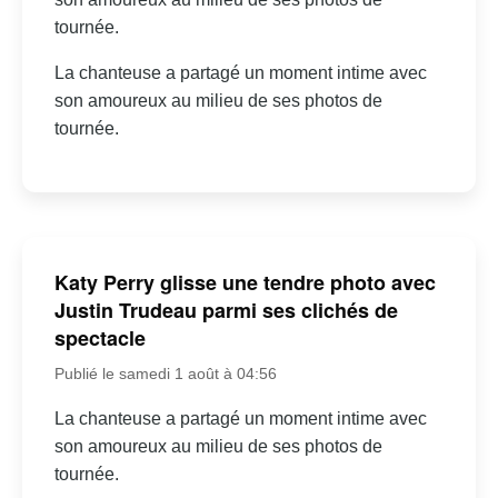
tournée.
La chanteuse a partagé un moment intime avec
son amoureux au milieu de ses photos de
tournée.
Katy Perry glisse une tendre photo avec
Justin Trudeau parmi ses clichés de
spectacle
Publié le samedi 1 août à 04:56
La chanteuse a partagé un moment intime avec
son amoureux au milieu de ses photos de
tournée.