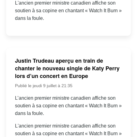
L'ancien premier ministre canadien affiche son
soutien à sa copine en chantant « Watch It Burn »
dans la foule.
Justin Trudeau aperçu en train de
chanter le nouveau single de Katy Perry
lors d’un concert en Europe
Publié le jeudi 9 juillet à 21:35
L’ancien premier ministre canadien affiche son
soutien à sa copine en chantant « Watch It Burn »
dans la foule.
L'ancien premier ministre canadien affiche son
soutien à sa copine en chantant « Watch It Burn »