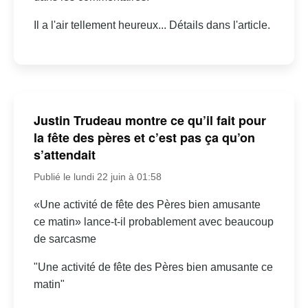
Il a l'air tellement heureux... Détails dans l'article.
Justin Trudeau montre ce qu’il fait pour
la fête des pères et c’est pas ça qu’on
s’attendait
Publié le lundi 22 juin à 01:58
«Une activité de fête des Pères bien amusante
ce matin» lance-t-il probablement avec beaucoup
de sarcasme
"Une activité de fête des Pères bien amusante ce
matin"