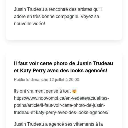
Justin Trudeau a rencontré des artistes qu'il
adore en très bonne compagnie. Voyez sa
nouvelle vidéo!
Il faut voir cette photo de Justin Trudeau
et Katy Perry avec des looks agencés!
Publié le dimanche 12 juillet à 20:00
Ils ont vraiment pensé à tout
https://www.noovomoi.ca/en-vedette/actualites-
potins/article/il-faut-voir-cette-photo-de-justin-
trudeau-et-katy-perry-avec-des-looks-agences/
Justin Trudeau a agencé ses vêtements à la