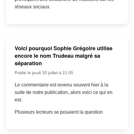
réseaux sociaux.
Voici pourquoi Sophie Grégoire utilise
encore le nom Trudeau malgré sa
séparation
Publié le jeudi 30 juillet à 21:05
Le commentaire est revenu souvent hier à la
suite de notre publication, alors voici ce qui en
est.
Plusieurs lecteurs se posaient la question