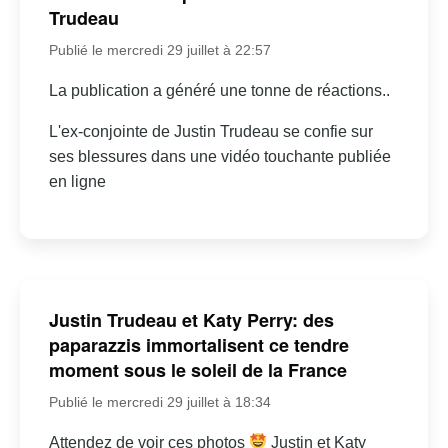
Trudeau
Publié le mercredi 29 juillet à 22:57
La publication a généré une tonne de réactions..
L'ex-conjointe de Justin Trudeau se confie sur
ses blessures dans une vidéo touchante publiée
en ligne
Justin Trudeau et Katy Perry: des
paparazzis immortalisent ce tendre
moment sous le soleil de la France
Publié le mercredi 29 juillet à 18:34
Attendez de voir ces photos
Justin et Katy