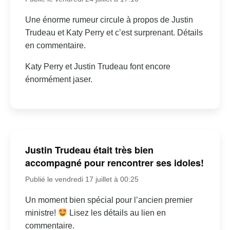
Une énorme rumeur circule à propos de Justin
Trudeau et Katy Perry et c’est surprenant. Détails
en commentaire.
Katy Perry et Justin Trudeau font encore
énormément jaser.
Justin Trudeau était très bien
accompagné pour rencontrer ses idoles!
Publié le vendredi 17 juillet à 00:25
Un moment bien spécial pour l’ancien premier
ministre!
Lisez les détails au lien en
commentaire.