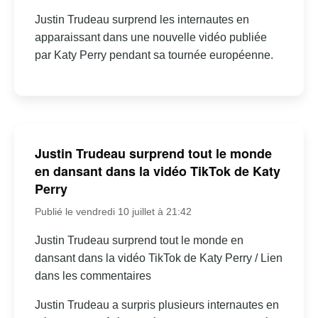
Justin Trudeau surprend les internautes en
apparaissant dans une nouvelle vidéo publiée
par Katy Perry pendant sa tournée européenne.
Justin Trudeau surprend tout le monde
en dansant dans la vidéo TikTok de Katy
Perry
Publié le vendredi 10 juillet à 21:42
Justin Trudeau surprend tout le monde en
dansant dans la vidéo TikTok de Katy Perry / Lien
dans les commentaires
Justin Trudeau a surpris plusieurs internautes en