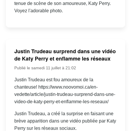
tenue de scène de son amoureuse, Katy Perry.
Voyez l'adorable photo.
Justin Trudeau surprend dans une vidéo
de Katy Perry et enflamme les réseaux
Publié le samedi 11 juillet à 21:02
Justin Trudeau est fou amoureux de la
chanteuse! https://www.noovomoi.ca/en-
vedette/article/justin-trudeau-surprend-dans-une-
video-de-katy-perry-et-enflamme-les-reseaux/
Justin Trudeau, a créé la surprise en faisant une
brève apparition dans une vidéo publiée par Katy
Perry sur les réseaux sociaux.