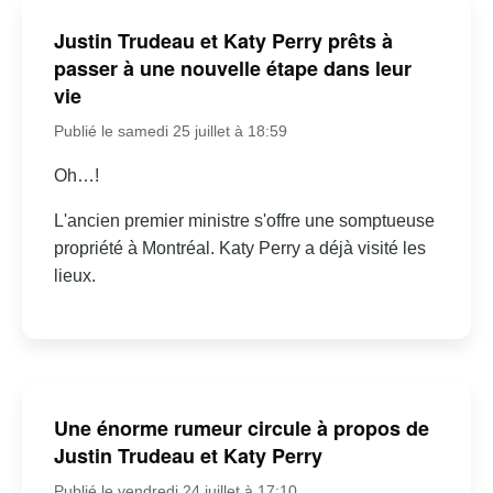
Justin Trudeau et Katy Perry prêts à
passer à une nouvelle étape dans leur
vie
Publié le samedi 25 juillet à 18:59
Oh…!
L'ancien premier ministre s'offre une somptueuse
propriété à Montréal. Katy Perry a déjà visité les
lieux.
Une énorme rumeur circule à propos de
Justin Trudeau et Katy Perry
Publié le vendredi 24 juillet à 17:10