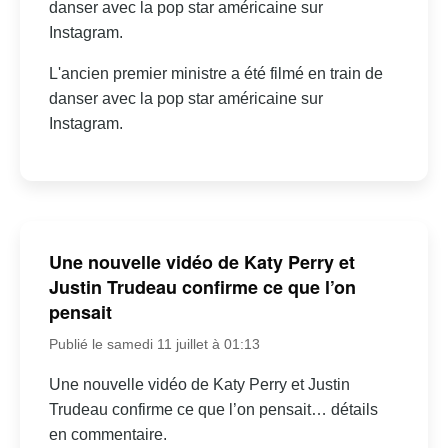
danser avec la pop star américaine sur
Instagram.
L'ancien premier ministre a été filmé en train de
danser avec la pop star américaine sur
Instagram.
Une nouvelle vidéo de Katy Perry et
Justin Trudeau confirme ce que l’on
pensait
Publié le samedi 11 juillet à 01:13
Une nouvelle vidéo de Katy Perry et Justin
Trudeau confirme ce que l’on pensait… détails
en commentaire.