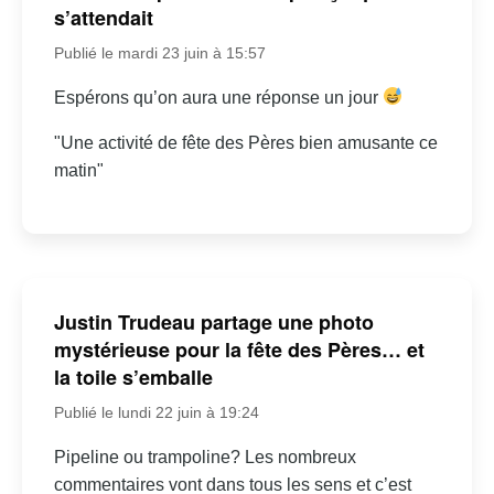
s’attendait
Publié le mardi 23 juin à 15:57
Espérons qu’on aura une réponse un jour
"Une activité de fête des Pères bien amusante ce
matin"
Justin Trudeau partage une photo
mystérieuse pour la fête des Pères… et
la toile s’emballe
Publié le lundi 22 juin à 19:24
Pipeline ou trampoline? Les nombreux
commentaires vont dans tous les sens et c’est