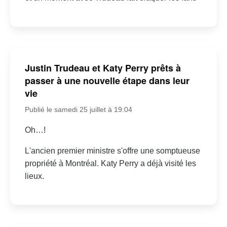
Justin Trudeau et Katy Perry prêts à
passer à une nouvelle étape dans leur
vie
Publié le samedi 25 juillet à 19:04
Oh…!
L'ancien premier ministre s'offre une somptueuse
propriété à Montréal. Katy Perry a déjà visité les
lieux.