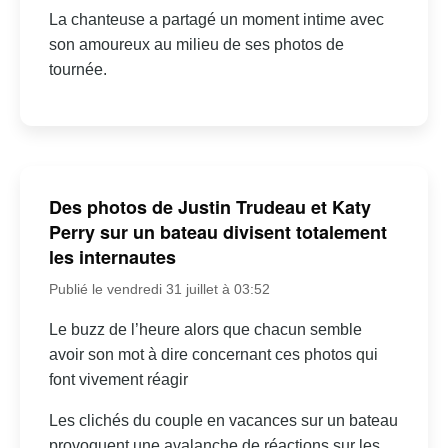
La chanteuse a partagé un moment intime avec
son amoureux au milieu de ses photos de
tournée.
Des photos de Justin Trudeau et Katy
Perry sur un bateau divisent totalement
les internautes
Publié le vendredi 31 juillet à 03:52
Le buzz de l’heure alors que chacun semble
avoir son mot à dire concernant ces photos qui
font vivement réagir
Les clichés du couple en vacances sur un bateau
provoquent une avalanche de réactions sur les