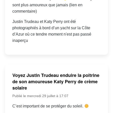
sont plus amoureux que jamais (lien en
commentaire)
Justin Trudeau et Katy Perry ont été
photographiés à bord d’un yacht sur la Côte
d’Azur où ce tendre moment n'est pas passé
inaperçu
Voyez Justin Trudeau enduire la poitrine
de son amoureuse Katy Perry de crème
solaire
Publié le mercredi 29 juillet à 17:07
C’est important de se protéger du soleil.