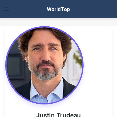
Justin Trudeau