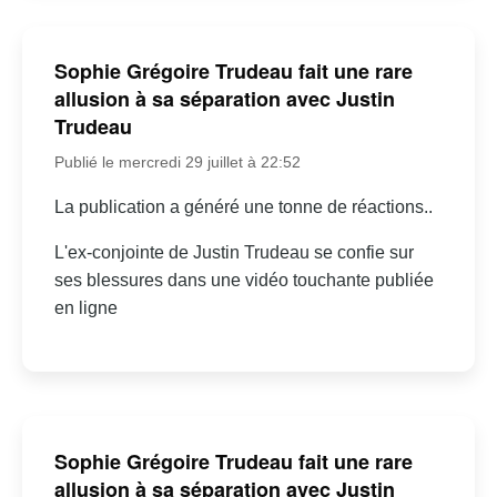
Sophie Grégoire Trudeau fait une rare
allusion à sa séparation avec Justin
Trudeau
Publié le mercredi 29 juillet à 22:52
La publication a généré une tonne de réactions..
L'ex-conjointe de Justin Trudeau se confie sur
ses blessures dans une vidéo touchante publiée
en ligne
Sophie Grégoire Trudeau fait une rare
allusion à sa séparation avec Justin