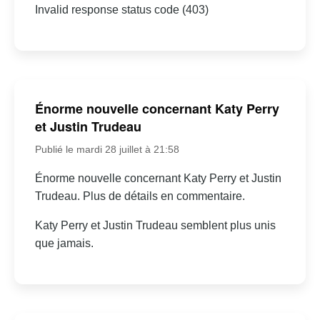
Invalid response status code (403)
Énorme nouvelle concernant Katy Perry
et Justin Trudeau
Publié le mardi 28 juillet à 21:58
Énorme nouvelle concernant Katy Perry et Justin
Trudeau. Plus de détails en commentaire.
Katy Perry et Justin Trudeau semblent plus unis
que jamais.