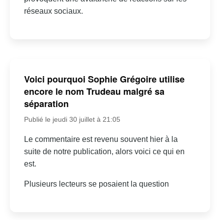
réseaux sociaux.
Voici pourquoi Sophie Grégoire utilise
encore le nom Trudeau malgré sa
séparation
Publié le jeudi 30 juillet à 21:05
Le commentaire est revenu souvent hier à la
suite de notre publication, alors voici ce qui en
est.
Plusieurs lecteurs se posaient la question