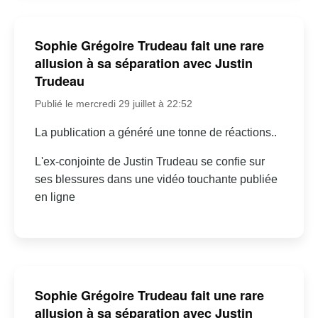
Sophie Grégoire Trudeau fait une rare
allusion à sa séparation avec Justin
Trudeau
Publié le mercredi 29 juillet à 22:52
La publication a généré une tonne de réactions..
L'ex-conjointe de Justin Trudeau se confie sur
ses blessures dans une vidéo touchante publiée
en ligne
Sophie Grégoire Trudeau fait une rare
allusion à sa séparation avec Justin