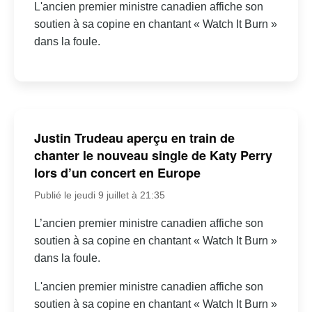
L'ancien premier ministre canadien affiche son
soutien à sa copine en chantant « Watch It Burn »
dans la foule.
Justin Trudeau aperçu en train de
chanter le nouveau single de Katy Perry
lors d’un concert en Europe
Publié le jeudi 9 juillet à 21:35
L’ancien premier ministre canadien affiche son
soutien à sa copine en chantant « Watch It Burn »
dans la foule.
L'ancien premier ministre canadien affiche son
soutien à sa copine en chantant « Watch It Burn »