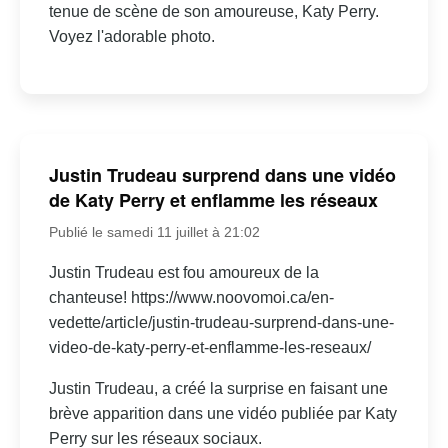
tenue de scène de son amoureuse, Katy Perry.
Voyez l'adorable photo.
Justin Trudeau surprend dans une vidéo
de Katy Perry et enflamme les réseaux
Publié le samedi 11 juillet à 21:02
Justin Trudeau est fou amoureux de la
chanteuse! https://www.noovomoi.ca/en-
vedette/article/justin-trudeau-surprend-dans-une-
video-de-katy-perry-et-enflamme-les-reseaux/
Justin Trudeau, a créé la surprise en faisant une
brève apparition dans une vidéo publiée par Katy
Perry sur les réseaux sociaux.