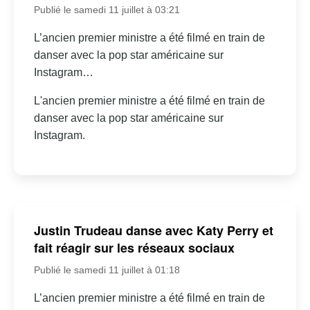
Publié le samedi 11 juillet à 03:21
L’ancien premier ministre a été filmé en train de
danser avec la pop star américaine sur
Instagram…
L'ancien premier ministre a été filmé en train de
danser avec la pop star américaine sur
Instagram.
Justin Trudeau danse avec Katy Perry et
fait réagir sur les réseaux sociaux
Publié le samedi 11 juillet à 01:18
L’ancien premier ministre a été filmé en train de