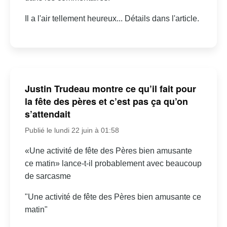
Il a l'air tellement heureux... Détails dans l'article.
Justin Trudeau montre ce qu’il fait pour
la fête des pères et c’est pas ça qu’on
s’attendait
Publié le lundi 22 juin à 01:58
«Une activité de fête des Pères bien amusante
ce matin» lance-t-il probablement avec beaucoup
de sarcasme
"Une activité de fête des Pères bien amusante ce
matin"