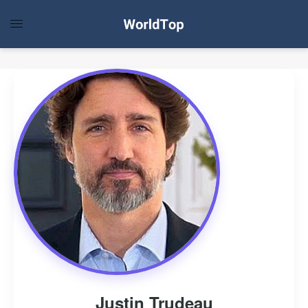
Justin Trudeau