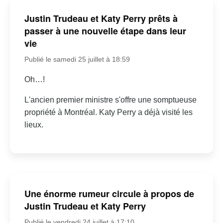
Justin Trudeau et Katy Perry prêts à
passer à une nouvelle étape dans leur
vie
Publié le samedi 25 juillet à 18:59
Oh…!
L'ancien premier ministre s'offre une somptueuse
propriété à Montréal. Katy Perry a déjà visité les
lieux.
Une énorme rumeur circule à propos de
Justin Trudeau et Katy Perry
Publié le vendredi 24 juillet à 17:10