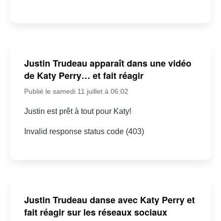
Justin Trudeau apparaît dans une vidéo
de Katy Perry… et fait réagir
Publié le samedi 11 juillet à 06:02
Justin est prêt à tout pour Katy!
Invalid response status code (403)
Justin Trudeau danse avec Katy Perry et
fait réagir sur les réseaux sociaux