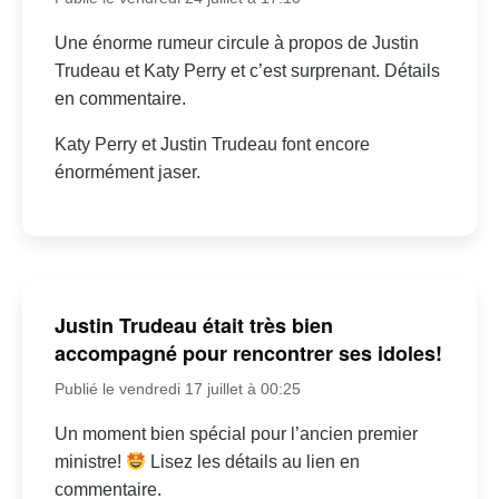
Une énorme rumeur circule à propos de Justin
Trudeau et Katy Perry et c’est surprenant. Détails
en commentaire.
Katy Perry et Justin Trudeau font encore
énormément jaser.
Justin Trudeau était très bien
accompagné pour rencontrer ses idoles!
Publié le vendredi 17 juillet à 00:25
Un moment bien spécial pour l’ancien premier
ministre!
Lisez les détails au lien en
commentaire.