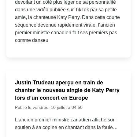
dévoilant un côté plus léger de sa personnalité
dans une vidéo publiée sur TikTok par sa petite
amie, la chanteuse Katy Perry. Dans cette courte
séquence devenue rapidement virale, l’ancien
premier ministre canadien fait ses premiers pas
comme danseu
Justin Trudeau aperçu en train de
chanter le nouveau single de Katy Perry
lors d’un concert en Europe
Publié le vendredi 10 juillet à 04:50
L’ancien premier ministre canadien affiche son
soutien à sa copine en chantant dans la foule…