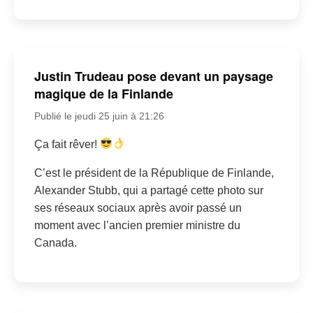
Justin Trudeau pose devant un paysage
magique de la Finlande
Publié le jeudi 25 juin à 21:26
Ça fait rêver!
C’est le président de la République de Finlande,
Alexander Stubb, qui a partagé cette photo sur
ses réseaux sociaux après avoir passé un
moment avec l’ancien premier ministre du
Canada.