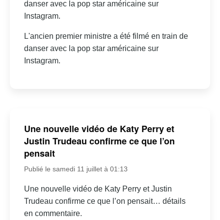
danser avec la pop star américaine sur
Instagram.
L'ancien premier ministre a été filmé en train de
danser avec la pop star américaine sur
Instagram.
Une nouvelle vidéo de Katy Perry et
Justin Trudeau confirme ce que l’on
pensait
Publié le samedi 11 juillet à 01:13
Une nouvelle vidéo de Katy Perry et Justin
Trudeau confirme ce que l’on pensait… détails
en commentaire.