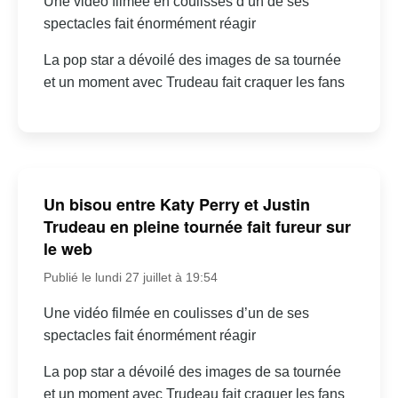
Une vidéo filmée en coulisses d’un de ses
spectacles fait énormément réagir
La pop star a dévoilé des images de sa tournée
et un moment avec Trudeau fait craquer les fans
Un bisou entre Katy Perry et Justin
Trudeau en pleine tournée fait fureur sur
le web
Publié le lundi 27 juillet à 19:54
Une vidéo filmée en coulisses d’un de ses
spectacles fait énormément réagir
La pop star a dévoilé des images de sa tournée
et un moment avec Trudeau fait craquer les fans