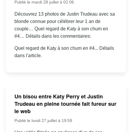
Publié le mardi 28 juillet à 02:06
Découvrez 13 photos de Justin Trudeau avec sa
blonde connue pour célébrer leur 1 an de
couple… Quel regard de Katy à son chum en
#4… Détails dans les commentaires:
Quel regard de Katy à son chum en #4... Détails
dans l'article.
Un bisou entre Katy Perry et Justin
Trudeau en pleine tournée fait fureur sur
le web
Publié le lundi 27 juillet à 19:59