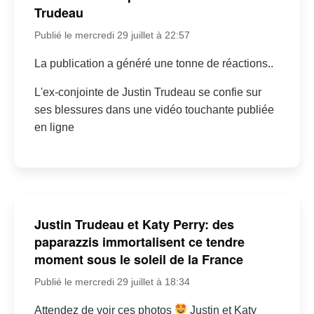
Trudeau
Publié le mercredi 29 juillet à 22:57
La publication a généré une tonne de réactions..
L'ex-conjointe de Justin Trudeau se confie sur
ses blessures dans une vidéo touchante publiée
en ligne
Justin Trudeau et Katy Perry: des
paparazzis immortalisent ce tendre
moment sous le soleil de la France
Publié le mercredi 29 juillet à 18:34
Attendez de voir ces photos
Justin et Katy