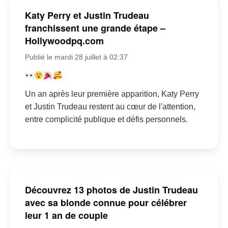
Katy Perry et Justin Trudeau
franchissent une grande étape –
Hollywoodpq.com
Publié le mardi 28 juillet à 02:37
Un an après leur première apparition, Katy Perry
et Justin Trudeau restent au cœur de l'attention,
entre complicité publique et défis personnels.
Découvrez 13 photos de Justin Trudeau
avec sa blonde connue pour célébrer
leur 1 an de couple