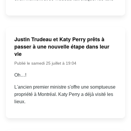
Justin Trudeau et Katy Perry prêts à
passer à une nouvelle étape dans leur
vie
Publié le samedi 25 juillet à 19:04
Oh…!
L'ancien premier ministre s'offre une somptueuse
propriété à Montréal. Katy Perry a déjà visité les
lieux.