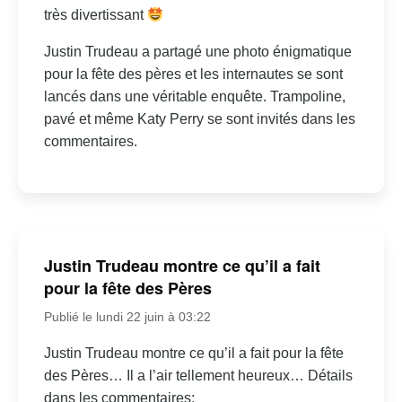
très divertissant
Justin Trudeau a partagé une photo énigmatique
pour la fête des pères et les internautes se sont
lancés dans une véritable enquête. Trampoline,
pavé et même Katy Perry se sont invités dans les
commentaires.
Justin Trudeau montre ce qu’il a fait
pour la fête des Pères
Publié le lundi 22 juin à 03:22
Justin Trudeau montre ce qu’il a fait pour la fête
des Pères… Il a l’air tellement heureux… Détails
dans les commentaires: