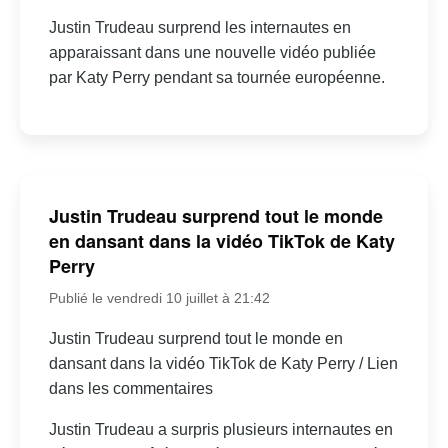
Justin Trudeau surprend les internautes en
apparaissant dans une nouvelle vidéo publiée
par Katy Perry pendant sa tournée européenne.
Justin Trudeau surprend tout le monde
en dansant dans la vidéo TikTok de Katy
Perry
Publié le vendredi 10 juillet à 21:42
Justin Trudeau surprend tout le monde en
dansant dans la vidéo TikTok de Katy Perry / Lien
dans les commentaires
Justin Trudeau a surpris plusieurs internautes en