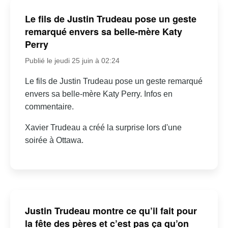
Le fils de Justin Trudeau pose un geste
remarqué envers sa belle-mère Katy
Perry
Publié le jeudi 25 juin à 02:24
Le fils de Justin Trudeau pose un geste remarqué
envers sa belle-mère Katy Perry. Infos en
commentaire.
Xavier Trudeau a créé la surprise lors d'une
soirée à Ottawa.
Justin Trudeau montre ce qu’il fait pour
la fête des pères et c’est pas ça qu’on