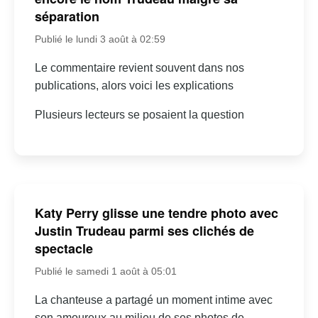
séparation
Publié le lundi 3 août à 02:59
Le commentaire revient souvent dans nos
publications, alors voici les explications
Plusieurs lecteurs se posaient la question
Katy Perry glisse une tendre photo avec
Justin Trudeau parmi ses clichés de
spectacle
Publié le samedi 1 août à 05:01
La chanteuse a partagé un moment intime avec
son amoureux au milieu de ses photos de