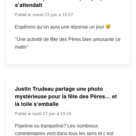
s’attendait
Publié le mardi 23 juin à 15:57
Espérons qu’on aura une réponse un jour
"Une activité de fête des Pères bien amusante ce
matin"
Justin Trudeau partage une photo
mystérieuse pour la fête des Pères… et
la toile s’emballe
Publié le lundi 22 juin à 19:24
Pipeline ou trampoline? Les nombreux
commentaires vont dans tous les sens et c’est