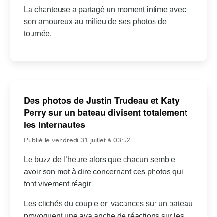
La chanteuse a partagé un moment intime avec
son amoureux au milieu de ses photos de
tournée.
Des photos de Justin Trudeau et Katy
Perry sur un bateau divisent totalement
les internautes
Publié le vendredi 31 juillet à 03:52
Le buzz de l’heure alors que chacun semble
avoir son mot à dire concernant ces photos qui
font vivement réagir
Les clichés du couple en vacances sur un bateau
provoquent une avalanche de réactions sur les