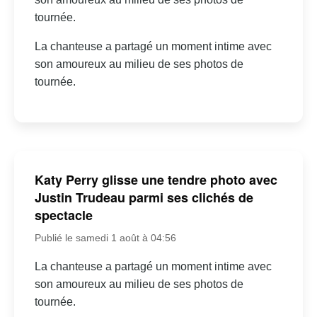
tournée.
La chanteuse a partagé un moment intime avec
son amoureux au milieu de ses photos de
tournée.
Katy Perry glisse une tendre photo avec
Justin Trudeau parmi ses clichés de
spectacle
Publié le samedi 1 août à 04:56
La chanteuse a partagé un moment intime avec
son amoureux au milieu de ses photos de
tournée.