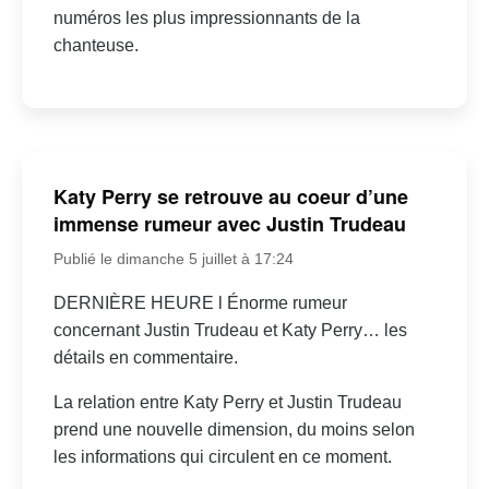
numéros les plus impressionnants de la
chanteuse.
Katy Perry se retrouve au coeur d’une
immense rumeur avec Justin Trudeau
Publié le dimanche 5 juillet à 17:24
DERNIÈRE HEURE l Énorme rumeur
concernant Justin Trudeau et Katy Perry… les
détails en commentaire.
La relation entre Katy Perry et Justin Trudeau
prend une nouvelle dimension, du moins selon
les informations qui circulent en ce moment.