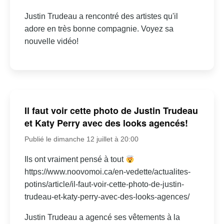
Justin Trudeau a rencontré des artistes qu'il
adore en très bonne compagnie. Voyez sa
nouvelle vidéo!
Il faut voir cette photo de Justin Trudeau
et Katy Perry avec des looks agencés!
Publié le dimanche 12 juillet à 20:00
Ils ont vraiment pensé à tout
https://www.noovomoi.ca/en-vedette/actualites-
potins/article/il-faut-voir-cette-photo-de-justin-
trudeau-et-katy-perry-avec-des-looks-agences/
Justin Trudeau a agencé ses vêtements à la