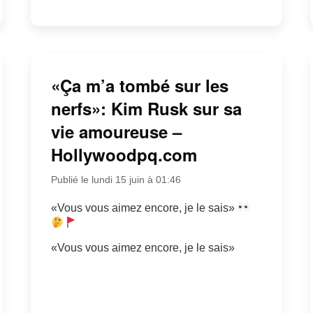
«Ça m’a tombé sur les
nerfs»: Kim Rusk sur sa
vie amoureuse –
Hollywoodpq.com
Publié le lundi 15 juin à 01:46
«Vous vous aimez encore, je le sais»
«Vous vous aimez encore, je le sais»