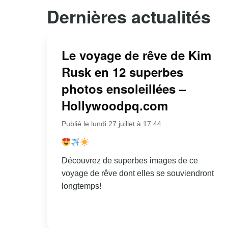
Dernières actualités
Le voyage de rêve de Kim
Rusk en 12 superbes
photos ensoleillées –
Hollywoodpq.com
Publié le lundi 27 juillet à 17:44
Découvrez de superbes images de ce
voyage de rêve dont elles se souviendront
longtemps!