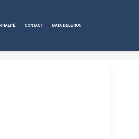
NTIALITÉ
CONTACT
DATA DELETION