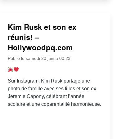
Kim Rusk et son ex
réunis! –
Hollywoodpq.com
Publié le samedi 20 juin à 00:23
Sur Instagram, Kim Rusk partage une
photo de famille avec ses filles et son ex
Jeremie Capony, célébrant l’année
scolaire et une coparentalité harmonieuse.