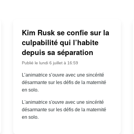
Kim Rusk se confie sur la
culpabilité qui l’habite
depuis sa séparation
Publié le lundi 6 juillet à 16:59
L’animatrice s’ouvre avec une sincérité
désarmante sur les défis de la maternité
en solo.
L'animatrice s'ouvre avec une sincérité
désarmante sur les défis de la maternité
en solo.