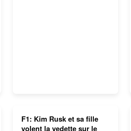
F1: Kim Rusk et sa fille
volent la vedette sur le