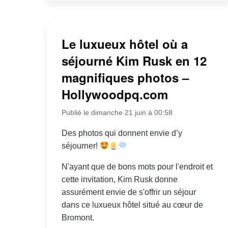
Le luxueux hôtel où a
séjourné Kim Rusk en 12
magnifiques photos –
Hollywoodpq.com
Publié le dimanche 21 juin à 00:58
Des photos qui donnent envie d’y
séjourner!
N'ayant que de bons mots pour l'endroit et
cette invitation, Kim Rusk donne
assurément envie de s'offrir un séjour
dans ce luxueux hôtel situé au cœur de
Bromont.