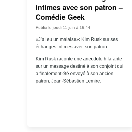
intimes avec son patron –
Comédie Geek
Publié le jeudi 11 juin à 16:44
«J’ai eu un malaise»: Kim Rusk sur ses
échanges intimes avec son patron
Kim Rusk raconte une anecdote hilarante
sur un message destiné à son conjoint qui
a finalement été envoyé à son ancien
patron, Jean-Sébastien Lemire.