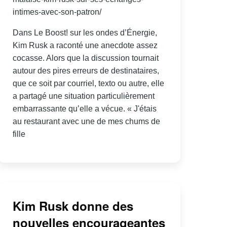
intimes-avec-son-patron/
Dans Le Boost! sur les ondes d’Énergie,
Kim Rusk a raconté une anecdote assez
cocasse. Alors que la discussion tournait
autour des pires erreurs de destinataires,
que ce soit par courriel, texto ou autre, elle
a partagé une situation particulièrement
embarrassante qu’elle a vécue. « J'étais
au restaurant avec une de mes chums de
fille
Kim Rusk donne des
nouvelles encourageantes