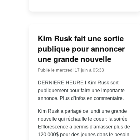
Kim Rusk fait une sortie
publique pour annoncer
une grande nouvelle
Publié le mercredi 17 juin à 05:33
DERNIÈRE HEURE l Kim Rusk sort
publiquement pour faire une importante
annonce. Plus d’infos en commentaire.
Kim Rusk a partagé ce lundi une grande
nouvelle qui réchauffe le coeur: la soirée
Efflorescence a permis d'amasser plus de
120 000$ pour des jeunes dans le besoin.