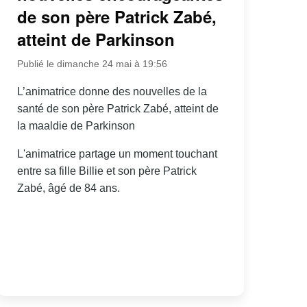
de son père Patrick Zabé,
atteint de Parkinson
Publié le dimanche 24 mai à 19:56
L’animatrice donne des nouvelles de la
santé de son père Patrick Zabé, atteint de
la maaldie de Parkinson
L'animatrice partage un moment touchant
entre sa fille Billie et son père Patrick
Zabé, âgé de 84 ans.