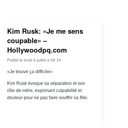
Kim Rusk: «Je me sens
coupable» –
Hollywoodpq.com
Publié le lundi 6 juillet à 04:14
«Je trouve ça difficile»
Kim Rusk évoque sa séparation et son
rôle de mère, exprimant culpabilité et
douleur pour ne pas faire souffrir sa fille.