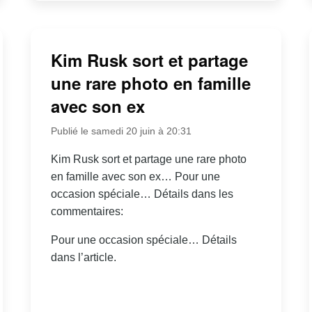
Kim Rusk sort et partage
une rare photo en famille
avec son ex
Publié le samedi 20 juin à 20:31
Kim Rusk sort et partage une rare photo
en famille avec son ex… Pour une
occasion spéciale… Détails dans les
commentaires:
Pour une occasion spéciale… Détails
dans l’article.