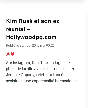
Kim Rusk et son ex
réunis! –
Hollywoodpq.com
Publié le samedi 20 juin à 00:23
Sur Instagram, Kim Rusk partage une
photo de famille avec ses filles et son ex
Jeremie Capony, célébrant l’année
scolaire et une coparentalité harmonieuse.