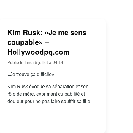
Kim Rusk: «Je me sens
coupable» –
Hollywoodpq.com
Publié le lundi 6 juillet à 04:14
«Je trouve ça difficile»
Kim Rusk évoque sa séparation et son
rôle de mère, exprimant culpabilité et
douleur pour ne pas faire souffrir sa fille.