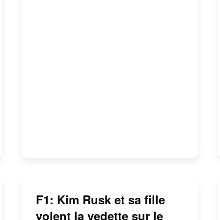
F1: Kim Rusk et sa fille
volent la vedette sur le