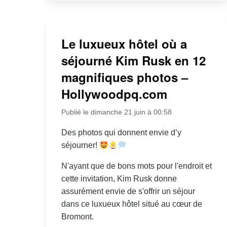
Le luxueux hôtel où a
séjourné Kim Rusk en 12
magnifiques photos –
Hollywoodpq.com
Publié le dimanche 21 juin à 00:58
Des photos qui donnent envie d’y
séjourner!
N'ayant que de bons mots pour l'endroit et
cette invitation, Kim Rusk donne
assurément envie de s'offrir un séjour
dans ce luxueux hôtel situé au cœur de
Bromont.