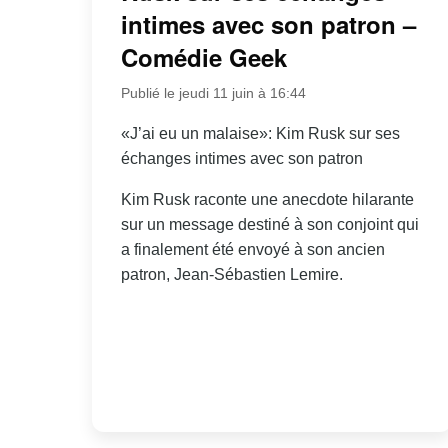
intimes avec son patron –
Comédie Geek
Publié le jeudi 11 juin à 16:44
«J’ai eu un malaise»: Kim Rusk sur ses
échanges intimes avec son patron
Kim Rusk raconte une anecdote hilarante
sur un message destiné à son conjoint qui
a finalement été envoyé à son ancien
patron, Jean-Sébastien Lemire.