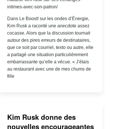
intimes-avec-son-patron/
Dans Le Boost! sur les ondes d’Énergie,
Kim Rusk a raconté une anecdote assez
cocasse. Alors que la discussion tournait
autour des pires erreurs de destinataires,
que ce soit par courriel, texto ou autre, elle
a partagé une situation particulièrement
embarrassante qu’elle a vécue. « J'étais
au restaurant avec une de mes chums de
fille
Kim Rusk donne des
nouvelles encourageantes