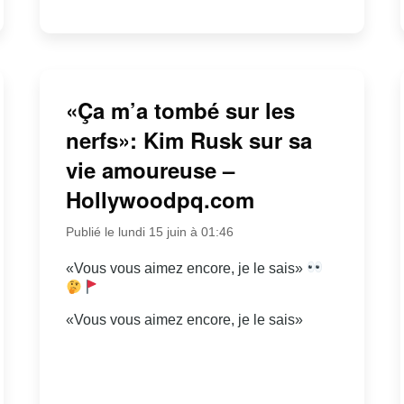
«Ça m’a tombé sur les
nerfs»: Kim Rusk sur sa
vie amoureuse –
Hollywoodpq.com
Publié le lundi 15 juin à 01:46
«Vous vous aimez encore, je le sais»
«Vous vous aimez encore, je le sais»