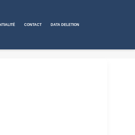
NTIALITÉ
CONTACT
DATA DELETION