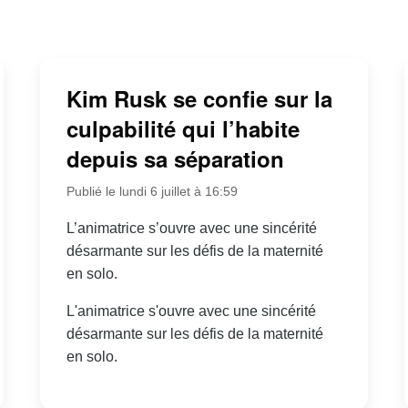
Kim Rusk se confie sur la
culpabilité qui l’habite
depuis sa séparation
Publié le lundi 6 juillet à 16:59
L’animatrice s’ouvre avec une sincérité
désarmante sur les défis de la maternité
en solo.
L'animatrice s'ouvre avec une sincérité
désarmante sur les défis de la maternité
en solo.