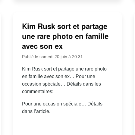
Kim Rusk sort et partage
une rare photo en famille
avec son ex
Publié le samedi 20 juin à 20:31
Kim Rusk sort et partage une rare photo
en famille avec son ex… Pour une
occasion spéciale… Détails dans les
commentaires:
Pour une occasion spéciale… Détails
dans l’article.