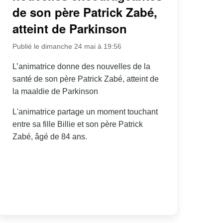
de son père Patrick Zabé,
atteint de Parkinson
Publié le dimanche 24 mai à 19:56
L’animatrice donne des nouvelles de la
santé de son père Patrick Zabé, atteint de
la maaldie de Parkinson
L'animatrice partage un moment touchant
entre sa fille Billie et son père Patrick
Zabé, âgé de 84 ans.