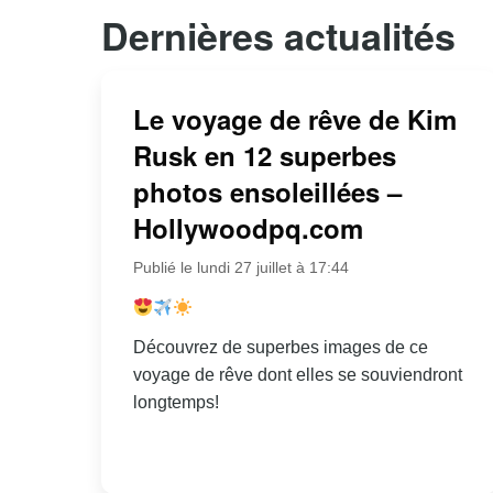
Dernières actualités
Le voyage de rêve de Kim
Rusk en 12 superbes
photos ensoleillées –
Hollywoodpq.com
Publié le lundi 27 juillet à 17:44
Découvrez de superbes images de ce
voyage de rêve dont elles se souviendront
longtemps!