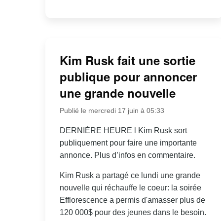
Kim Rusk fait une sortie
publique pour annoncer
une grande nouvelle
Publié le mercredi 17 juin à 05:33
DERNIÈRE HEURE l Kim Rusk sort
publiquement pour faire une importante
annonce. Plus d’infos en commentaire.
Kim Rusk a partagé ce lundi une grande
nouvelle qui réchauffe le coeur: la soirée
Efflorescence a permis d'amasser plus de
120 000$ pour des jeunes dans le besoin.