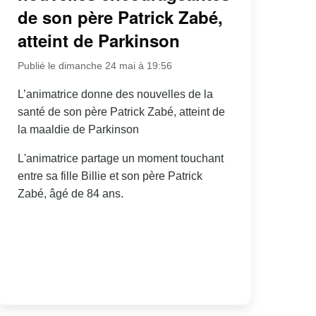
de son père Patrick Zabé,
atteint de Parkinson
Publié le dimanche 24 mai à 19:56
L’animatrice donne des nouvelles de la
santé de son père Patrick Zabé, atteint de
la maaldie de Parkinson
L'animatrice partage un moment touchant
entre sa fille Billie et son père Patrick
Zabé, âgé de 84 ans.