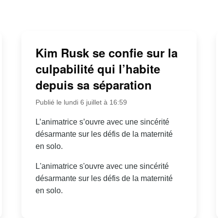
Kim Rusk se confie sur la
culpabilité qui l’habite
depuis sa séparation
Publié le lundi 6 juillet à 16:59
L’animatrice s’ouvre avec une sincérité
désarmante sur les défis de la maternité
en solo.
L'animatrice s'ouvre avec une sincérité
désarmante sur les défis de la maternité
en solo.