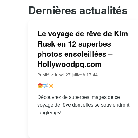
Dernières actualités
Le voyage de rêve de Kim
Rusk en 12 superbes
photos ensoleillées –
Hollywoodpq.com
Publié le lundi 27 juillet à 17:44
Découvrez de superbes images de ce
voyage de rêve dont elles se souviendront
longtemps!