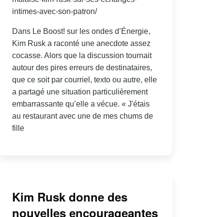
intimes-avec-son-patron/
Dans Le Boost! sur les ondes d’Énergie,
Kim Rusk a raconté une anecdote assez
cocasse. Alors que la discussion tournait
autour des pires erreurs de destinataires,
que ce soit par courriel, texto ou autre, elle
a partagé une situation particulièrement
embarrassante qu’elle a vécue. « J'étais
au restaurant avec une de mes chums de
fille
Kim Rusk donne des
nouvelles encourageantes