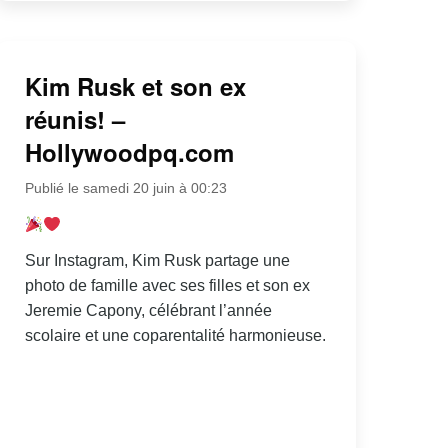
Kim Rusk et son ex
réunis! –
Hollywoodpq.com
Publié le samedi 20 juin à 00:23
Sur Instagram, Kim Rusk partage une
photo de famille avec ses filles et son ex
Jeremie Capony, célébrant l’année
scolaire et une coparentalité harmonieuse.