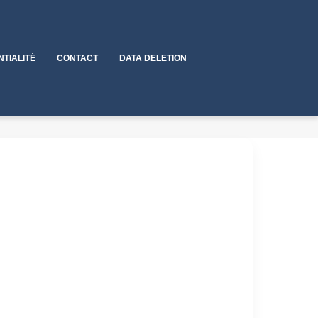
NTIALITÉ
CONTACT
DATA DELETION