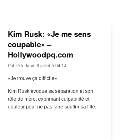
Kim Rusk: «Je me sens
coupable» –
Hollywoodpq.com
Publié le lundi 6 juillet à 04:14
«Je trouve ça difficile»
Kim Rusk évoque sa séparation et son
rôle de mère, exprimant culpabilité et
douleur pour ne pas faire souffrir sa fille.