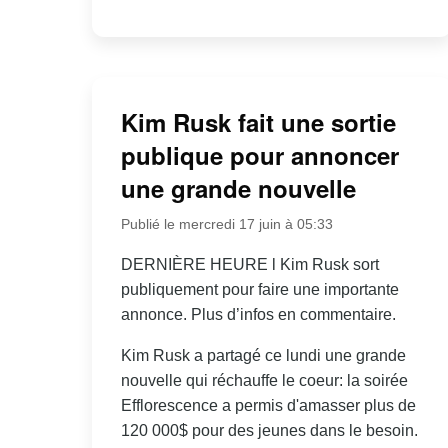
Kim Rusk fait une sortie
publique pour annoncer
une grande nouvelle
Publié le mercredi 17 juin à 05:33
DERNIÈRE HEURE l Kim Rusk sort
publiquement pour faire une importante
annonce. Plus d’infos en commentaire.
Kim Rusk a partagé ce lundi une grande
nouvelle qui réchauffe le coeur: la soirée
Efflorescence a permis d'amasser plus de
120 000$ pour des jeunes dans le besoin.