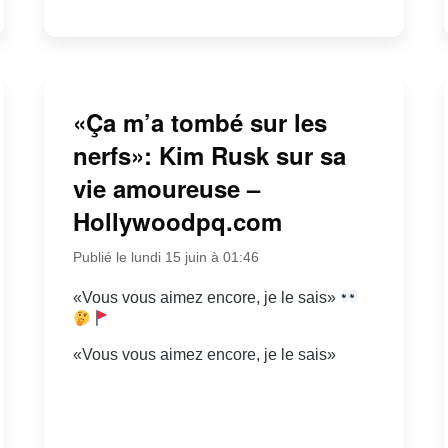
«Ça m’a tombé sur les
nerfs»: Kim Rusk sur sa
vie amoureuse –
Hollywoodpq.com
Publié le lundi 15 juin à 01:46
«Vous vous aimez encore, je le sais»
«Vous vous aimez encore, je le sais»