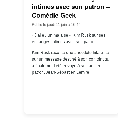
intimes avec son patron –
Comédie Geek
Publié le jeudi 11 juin à 16:44
«J’ai eu un malaise»: Kim Rusk sur ses
échanges intimes avec son patron
Kim Rusk raconte une anecdote hilarante
sur un message destiné à son conjoint qui
a finalement été envoyé à son ancien
patron, Jean-Sébastien Lemire.