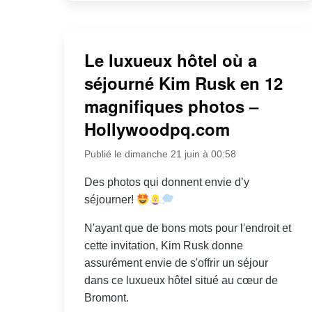
Le luxueux hôtel où a
séjourné Kim Rusk en 12
magnifiques photos –
Hollywoodpq.com
Publié le dimanche 21 juin à 00:58
Des photos qui donnent envie d’y
séjourner!
N'ayant que de bons mots pour l'endroit et
cette invitation, Kim Rusk donne
assurément envie de s'offrir un séjour
dans ce luxueux hôtel situé au cœur de
Bromont.