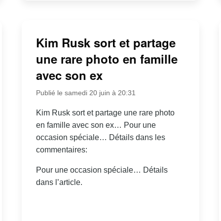
Kim Rusk sort et partage
une rare photo en famille
avec son ex
Publié le samedi 20 juin à 20:31
Kim Rusk sort et partage une rare photo
en famille avec son ex… Pour une
occasion spéciale… Détails dans les
commentaires:
Pour une occasion spéciale… Détails
dans l’article.