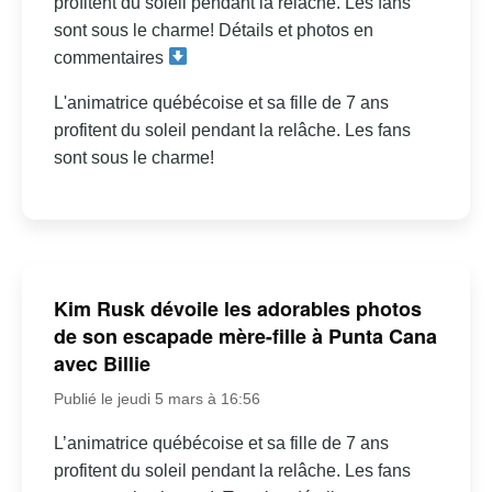
profitent du soleil pendant la relâche. Les fans
sont sous le charme! Détails et photos en
commentaires
L'animatrice québécoise et sa fille de 7 ans
profitent du soleil pendant la relâche. Les fans
sont sous le charme!
Kim Rusk dévoile les adorables photos
de son escapade mère-fille à Punta Cana
avec Billie
Publié le jeudi 5 mars à 16:56
L’animatrice québécoise et sa fille de 7 ans
profitent du soleil pendant la relâche. Les fans