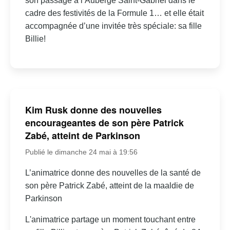
son passage à l’Auberge Saint-Gabriel dans le
cadre des festivités de la Formule 1… et elle était
accompagnée d’une invitée très spéciale: sa fille
Billie!
Kim Rusk donne des nouvelles
encourageantes de son père Patrick
Zabé, atteint de Parkinson
Publié le dimanche 24 mai à 19:56
L’animatrice donne des nouvelles de la santé de
son père Patrick Zabé, atteint de la maaldie de
Parkinson
L'animatrice partage un moment touchant entre