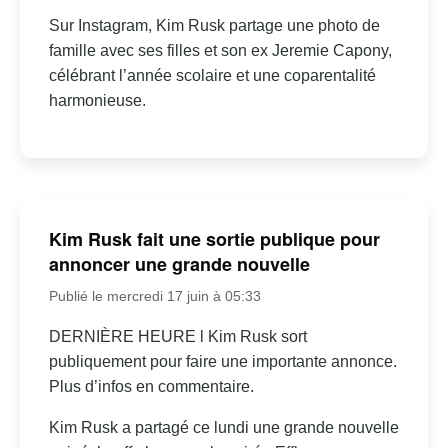
Sur Instagram, Kim Rusk partage une photo de
famille avec ses filles et son ex Jeremie Capony,
célébrant l’année scolaire et une coparentalité
harmonieuse.
Kim Rusk fait une sortie publique pour
annoncer une grande nouvelle
Publié le mercredi 17 juin à 05:33
DERNIÈRE HEURE l Kim Rusk sort
publiquement pour faire une importante annonce.
Plus d’infos en commentaire.
Kim Rusk a partagé ce lundi une grande nouvelle