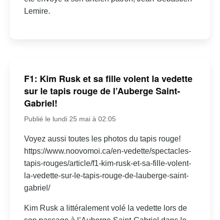
Lemire.
F1: Kim Rusk et sa fille volent la vedette
sur le tapis rouge de l’Auberge Saint-
Gabriel!
Publié le lundi 25 mai à 02:05
Voyez aussi toutes les photos du tapis rouge!
https://www.noovomoi.ca/en-vedette/spectacles-
tapis-rouges/article/f1-kim-rusk-et-sa-fille-volent-
la-vedette-sur-le-tapis-rouge-de-lauberge-saint-
gabriel/
Kim Rusk a littéralement volé la vedette lors de