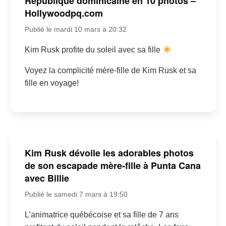
République dominicaine en 10 photos –
Hollywoodpq.com
Publié le mardi 10 mars à 20:32
Kim Rusk profite du soleil avec sa fille
Voyez la complicité mère-fille de Kim Rusk et sa
fille en voyage!
Kim Rusk dévoile les adorables photos
de son escapade mère-fille à Punta Cana
avec Billie
Publié le samedi 7 mars à 19:50
L’animatrice québécoise et sa fille de 7 ans