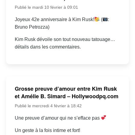
Publié le mardi 10 février à 09:01
Joyeux 42e anniversaire à Kim Rusk!
(
:
Bruno Petrozza)
Kim Rusk dévoile son tout nouveau tatouage…
détails dans les commentaires.
Grosse preuve d’amour entre Kim Rusk
et Amélie B. Simard – Hollywoodpq.com
Publié le mercredi 4 février à 18:42
Une preuve d’amour qui ne s’efface pas
Un geste à la fois intime et fort!