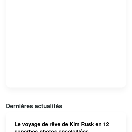
Dernières actualités
Le voyage de rêve de Kim Rusk en 12
superbes photos ensoleillées –