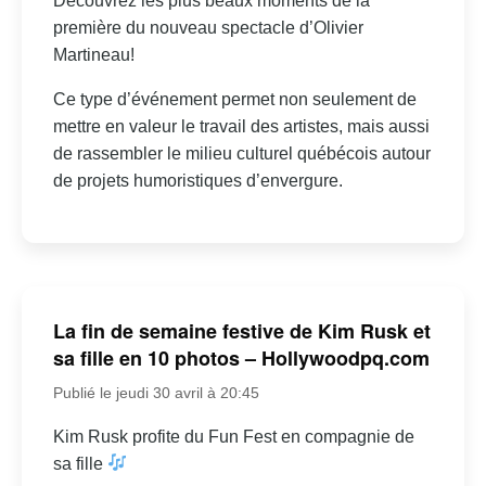
Découvrez les plus beaux moments de la
première du nouveau spectacle d’Olivier
Martineau!
Ce type d’événement permet non seulement de
mettre en valeur le travail des artistes, mais aussi
de rassembler le milieu culturel québécois autour
de projets humoristiques d’envergure.
La fin de semaine festive de Kim Rusk et
sa fille en 10 photos – Hollywoodpq.com
Publié le jeudi 30 avril à 20:45
Kim Rusk profite du Fun Fest en compagnie de
sa fille