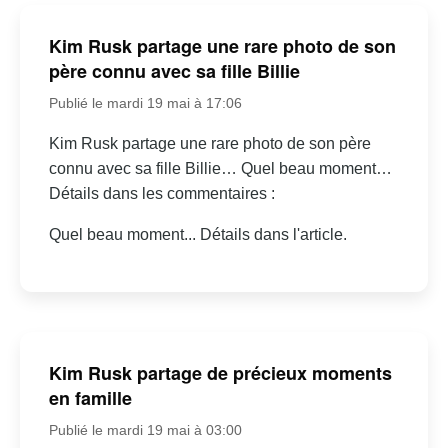
Kim Rusk partage une rare photo de son
père connu avec sa fille Billie
Publié le mardi 19 mai à 17:06
Kim Rusk partage une rare photo de son père
connu avec sa fille Billie… Quel beau moment…
Détails dans les commentaires :
Quel beau moment... Détails dans l'article.
Kim Rusk partage de précieux moments
en famille
Publié le mardi 19 mai à 03:00