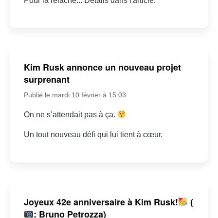
Pour la relâche... Détails dans l'article.
Kim Rusk annonce un nouveau projet
surprenant
Publié le mardi 10 février à 15:03
On ne s’attendait pas à ça.
Un tout nouveau défi qui lui tient à cœur.
Joyeux 42e anniversaire à Kim Rusk!
(
: Bruno Petrozza)