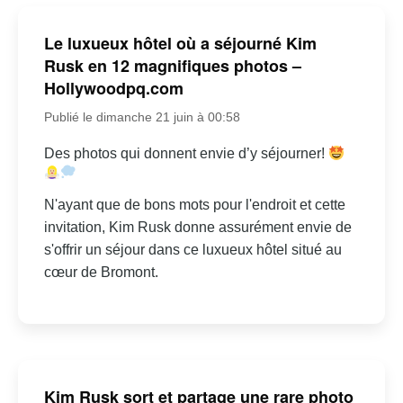
Le luxueux hôtel où a séjourné Kim
Rusk en 12 magnifiques photos –
Hollywoodpq.com
Publié le dimanche 21 juin à 00:58
Des photos qui donnent envie d’y séjourner!
N'ayant que de bons mots pour l'endroit et cette
invitation, Kim Rusk donne assurément envie de
s'offrir un séjour dans ce luxueux hôtel situé au
cœur de Bromont.
Kim Rusk sort et partage une rare photo