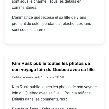
sont sous le charme!. Tous les détails en
commentaires.
L'animatrice québécoise et sa fille de 7 ans
profitent du soleil pendant la relâche. Les fans
sont sous le charme!
Kim Rusk publie toutes les photos de
son voyage loin du Québec avec sa fille
Publié le mercredi 4 mars à 20:50
Kim Rusk publie toutes les photos de son voyage
loin du Québec avec sa fille… Pour la relâche…
Détails dans les commentaires :