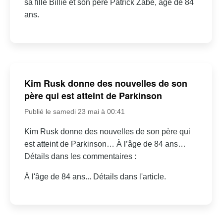
sa fille Billie et son père Patrick Zabé, âgé de 84
ans.
Kim Rusk donne des nouvelles de son
père qui est atteint de Parkinson
Publié le samedi 23 mai à 00:41
Kim Rusk donne des nouvelles de son père qui
est atteint de Parkinson… À l’âge de 84 ans…
Détails dans les commentaires :
À l'âge de 84 ans... Détails dans l'article.