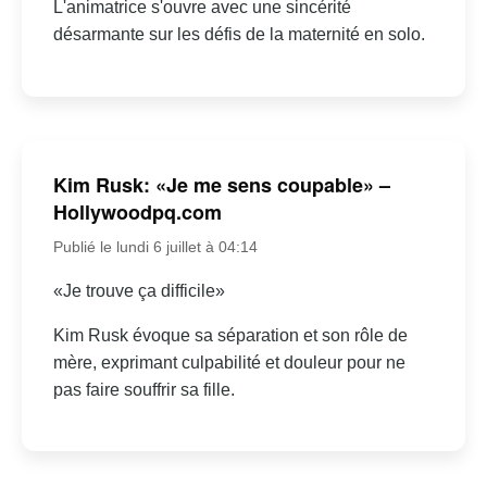
L'animatrice s'ouvre avec une sincérité
désarmante sur les défis de la maternité en solo.
Kim Rusk: «Je me sens coupable» –
Hollywoodpq.com
Publié le lundi 6 juillet à 04:14
«Je trouve ça difficile»
Kim Rusk évoque sa séparation et son rôle de
mère, exprimant culpabilité et douleur pour ne
pas faire souffrir sa fille.