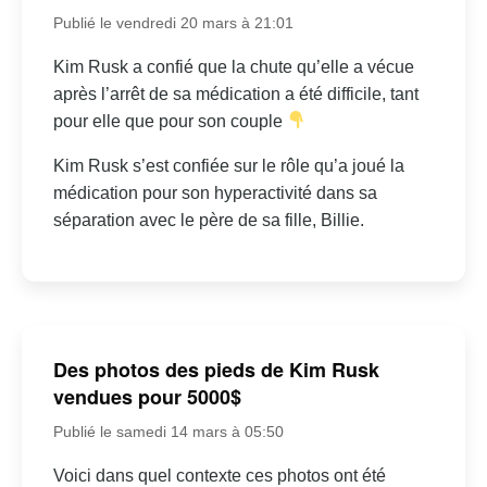
Publié le vendredi 20 mars à 21:01
Kim Rusk a confié que la chute qu’elle a vécue
après l’arrêt de sa médication a été difficile, tant
pour elle que pour son couple
Kim Rusk s’est confiée sur le rôle qu’a joué la
médication pour son hyperactivité dans sa
séparation avec le père de sa fille, Billie.
Des photos des pieds de Kim Rusk
vendues pour 5000$
Publié le samedi 14 mars à 05:50
Voici dans quel contexte ces photos ont été