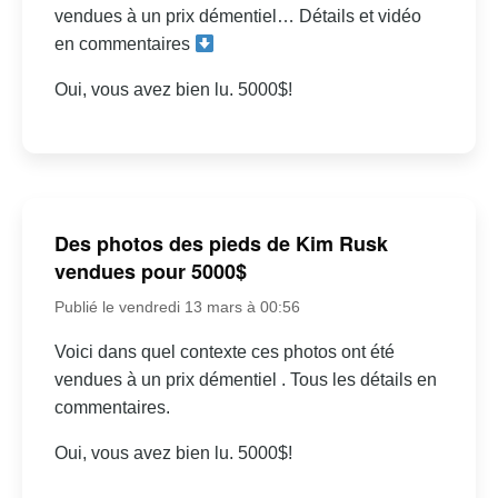
vendues à un prix démentiel… Détails et vidéo
en commentaires
Oui, vous avez bien lu. 5000$!
Des photos des pieds de Kim Rusk
vendues pour 5000$
Publié le vendredi 13 mars à 00:56
Voici dans quel contexte ces photos ont été
vendues à un prix démentiel . Tous les détails en
commentaires.
Oui, vous avez bien lu. 5000$!