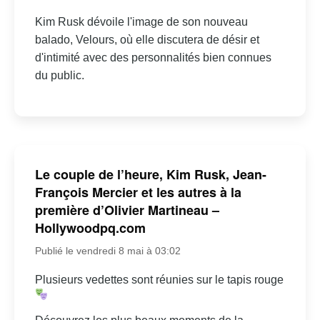
Kim Rusk dévoile l'image de son nouveau
balado, Velours, où elle discutera de désir et
d'intimité avec des personnalités bien connues
du public.
Le couple de l’heure, Kim Rusk, Jean-
François Mercier et les autres à la
première d’Olivier Martineau –
Hollywoodpq.com
Publié le vendredi 8 mai à 03:02
Plusieurs vedettes sont réunies sur le tapis rouge