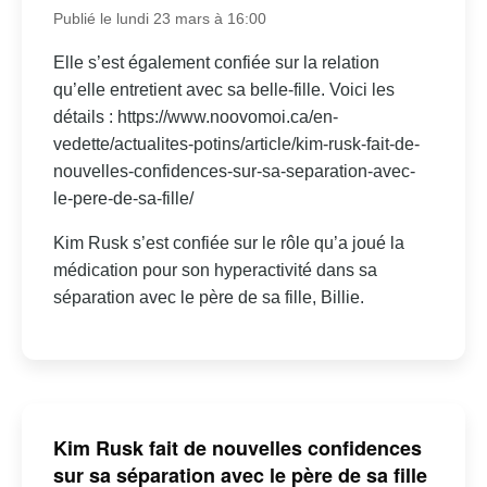
Publié le lundi 23 mars à 16:00
Elle s’est également confiée sur la relation
qu’elle entretient avec sa belle-fille. Voici les
détails : https://www.noovomoi.ca/en-
vedette/actualites-potins/article/kim-rusk-fait-de-
nouvelles-confidences-sur-sa-separation-avec-
le-pere-de-sa-fille/
Kim Rusk s’est confiée sur le rôle qu’a joué la
médication pour son hyperactivité dans sa
séparation avec le père de sa fille, Billie.
Kim Rusk fait de nouvelles confidences
sur sa séparation avec le père de sa fille