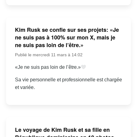
Kim Rusk se confie sur ses projets: «Je
ne suis pas à 100% sur mon X, mais je
ne suis pas loin de l’être.»
Publié le mercredi 11 mars à 14:02
«Je ne suis pas loin de l’être.»
Sa vie personnelle et professionnelle est chargée
et variée.
Le voyage de Kim Rusk et sa fille en