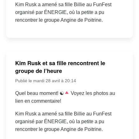
Kim Rusk a amené sa fille Billie au FunFest
organisé par ÉNERGIE, où la petite a pu
rencontrer le groupe Angine de Poitrine.
Kim Rusk et sa fille rencontrent le
groupe de l’heure
Publié le mardi 28 avril à 20:14
Quel beau moment! ☯
Voyez les photos au
lien en commentaire!
Kim Rusk a amené sa fille Billie au FunFest
organisé par ÉNERGIE, où la petite a pu
rencontrer le groupe Angine de Poitrine.