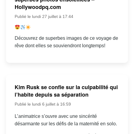
Hollywoodpq.com
Publié le lundi 27 juillet à 17:44
Découvrez de superbes images de ce voyage de
rêve dont elles se souviendront longtemps!
Kim Rusk se confie sur la culpabilité qui
l’habite depuis sa séparation
Publié le lundi 6 juillet à 16:59
L’animatrice s’ouvre avec une sincérité
désarmante sur les défis de la maternité en solo.