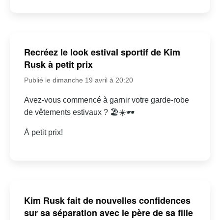
Recréez le look estival sportif de Kim
Rusk à petit prix
Publié le dimanche 19 avril à 20:20
Avez-vous commencé à garnir votre garde-robe
de vêtements estivaux ? 🏖☀🕶
À petit prix!
Kim Rusk fait de nouvelles confidences
sur sa séparation avec le père de sa fille