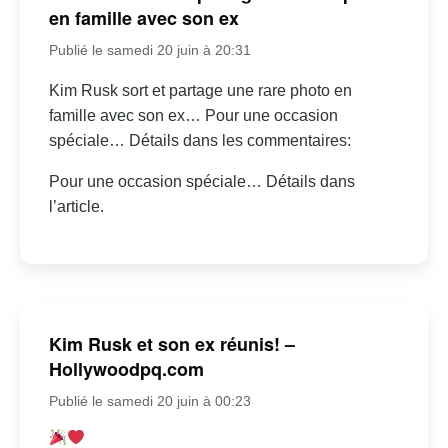
en famille avec son ex
Publié le samedi 20 juin à 20:31
Kim Rusk sort et partage une rare photo en
famille avec son ex… Pour une occasion
spéciale… Détails dans les commentaires:
Pour une occasion spéciale… Détails dans
l’article.
Kim Rusk et son ex réunis! –
Hollywoodpq.com
Publié le samedi 20 juin à 00:23