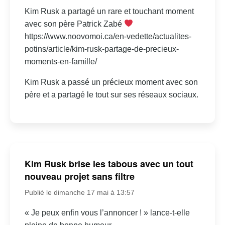
Kim Rusk a partagé un rare et touchant moment
avec son père Patrick Zabé
https://www.noovomoi.ca/en-vedette/actualites-
potins/article/kim-rusk-partage-de-precieux-
moments-en-famille/
Kim Rusk a passé un précieux moment avec son
père et a partagé le tout sur ses réseaux sociaux.
Kim Rusk brise les tabous avec un tout
nouveau projet sans filtre
Publié le dimanche 17 mai à 13:57
« Je peux enfin vous l’annoncer ! » lance-t-elle