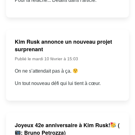
Pour la relâche... Détails dans l'article.
Kim Rusk annonce un nouveau projet
surprenant
Publié le mardi 10 février à 15:03
On ne s’attendait pas à ça.
Un tout nouveau défi qui lui tient à cœur.
Joyeux 42e anniversaire à Kim Rusk!
(
: Bruno Petrozza)