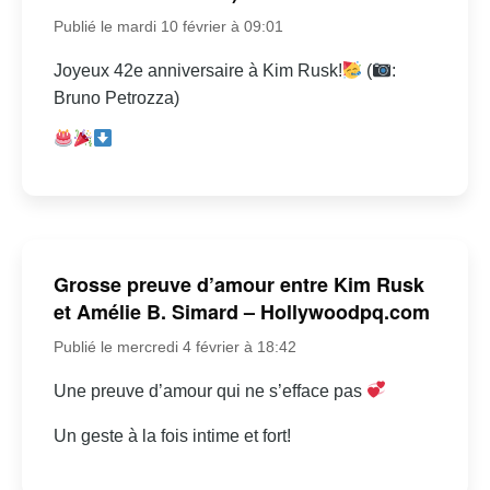
Publié le mardi 10 février à 09:01
Joyeux 42e anniversaire à Kim Rusk!
(
:
Bruno Petrozza)
Grosse preuve d’amour entre Kim Rusk
et Amélie B. Simard – Hollywoodpq.com
Publié le mercredi 4 février à 18:42
Une preuve d’amour qui ne s’efface pas
Un geste à la fois intime et fort!