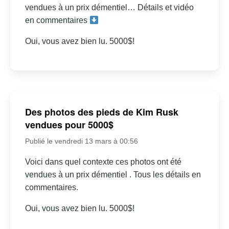
vendues à un prix démentiel… Détails et vidéo
en commentaires
Oui, vous avez bien lu. 5000$!
Des photos des pieds de Kim Rusk
vendues pour 5000$
Publié le vendredi 13 mars à 00:56
Voici dans quel contexte ces photos ont été
vendues à un prix démentiel . Tous les détails en
commentaires.
Oui, vous avez bien lu. 5000$!