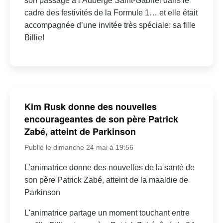
son passage à l’Auberge Saint-Gabriel dans le
cadre des festivités de la Formule 1… et elle était
accompagnée d’une invitée très spéciale: sa fille
Billie!
Kim Rusk donne des nouvelles
encourageantes de son père Patrick
Zabé, atteint de Parkinson
Publié le dimanche 24 mai à 19:56
L’animatrice donne des nouvelles de la santé de
son père Patrick Zabé, atteint de la maaldie de
Parkinson
L'animatrice partage un moment touchant entre