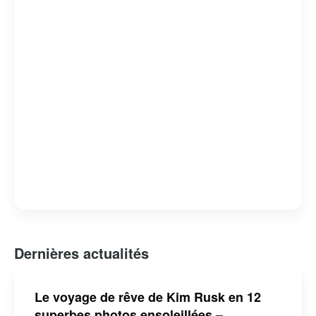
Dernières actualités
Le voyage de rêve de Kim Rusk en 12
superbes photos ensoleillées –