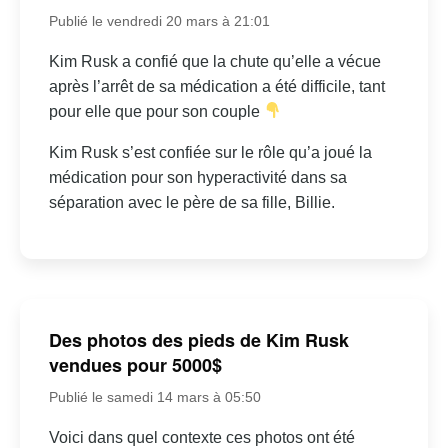
Publié le vendredi 20 mars à 21:01
Kim Rusk a confié que la chute qu’elle a vécue
après l’arrêt de sa médication a été difficile, tant
pour elle que pour son couple
Kim Rusk s’est confiée sur le rôle qu’a joué la
médication pour son hyperactivité dans sa
séparation avec le père de sa fille, Billie.
Des photos des pieds de Kim Rusk
vendues pour 5000$
Publié le samedi 14 mars à 05:50
Voici dans quel contexte ces photos ont été