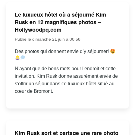
Le luxueux hôtel où a séjourné Kim
Rusk en 12 magnifiques photos –
Hollywoodpq.com
Publié le dimanche 21 juin à 00:58
Des photos qui donnent envie d’y séjourner!
N'ayant que de bons mots pour l'endroit et cette
invitation, Kim Rusk donne assurément envie de
s'offrir un séjour dans ce luxueux hôtel situé au
cœur de Bromont.
Kim Rusk sort et partage une rare photo