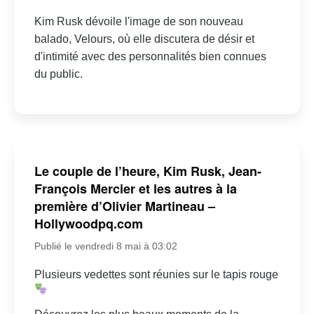
Kim Rusk dévoile l'image de son nouveau
balado, Velours, où elle discutera de désir et
d'intimité avec des personnalités bien connues
du public.
Le couple de l’heure, Kim Rusk, Jean-
François Mercier et les autres à la
première d’Olivier Martineau –
Hollywoodpq.com
Publié le vendredi 8 mai à 03:02
Plusieurs vedettes sont réunies sur le tapis rouge