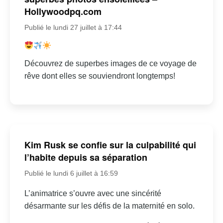
Hollywoodpq.com
Publié le lundi 27 juillet à 17:44
Découvrez de superbes images de ce voyage de
rêve dont elles se souviendront longtemps!
Kim Rusk se confie sur la culpabilité qui
l’habite depuis sa séparation
Publié le lundi 6 juillet à 16:59
L’animatrice s’ouvre avec une sincérité
désarmante sur les défis de la maternité en solo.