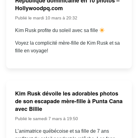
République dominicaine en 10 photos –
Hollywoodpq.com
Publié le mardi 10 mars à 20:32
Kim Rusk profite du soleil avec sa fille
Voyez la complicité mère-fille de Kim Rusk et sa
fille en voyage!
Kim Rusk dévoile les adorables photos
de son escapade mère-fille à Punta Cana
avec Billie
Publié le samedi 7 mars à 19:50
L’animatrice québécoise et sa fille de 7 ans