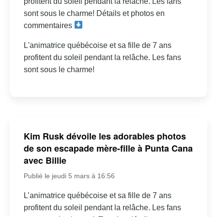
profitent du soleil pendant la relâche. Les fans
sont sous le charme! Détails et photos en
commentaires
L'animatrice québécoise et sa fille de 7 ans
profitent du soleil pendant la relâche. Les fans
sont sous le charme!
Kim Rusk dévoile les adorables photos
de son escapade mère-fille à Punta Cana
avec Billie
Publié le jeudi 5 mars à 16:56
L’animatrice québécoise et sa fille de 7 ans
profitent du soleil pendant la relâche. Les fans