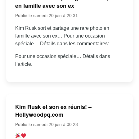
en famille avec son ex
Publié le samedi 20 juin à 20:31
Kim Rusk sort et partage une rare photo en
famille avec son ex… Pour une occasion
spéciale… Détails dans les commentaires:
Pour une occasion spéciale… Détails dans
l’article.
Kim Rusk et son ex réunis! –
Hollywoodpq.com
Publié le samedi 20 juin à 00:23