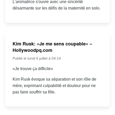
L'animatrice s'ouvre avec une sincérité
désarmante sur les défis de la maternité en solo.
Kim Rusk: «Je me sens coupable» –
Hollywoodpq.com
Publié le lundi 6 juillet à 04:14
«Je trouve ça difficile»
Kim Rusk évoque sa séparation et son rôle de
mère, exprimant culpabilité et douleur pour ne
pas faire souffrir sa fille.