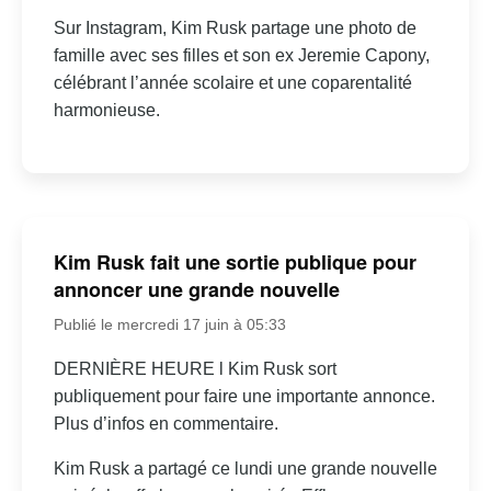
Sur Instagram, Kim Rusk partage une photo de
famille avec ses filles et son ex Jeremie Capony,
célébrant l’année scolaire et une coparentalité
harmonieuse.
Kim Rusk fait une sortie publique pour
annoncer une grande nouvelle
Publié le mercredi 17 juin à 05:33
DERNIÈRE HEURE l Kim Rusk sort
publiquement pour faire une importante annonce.
Plus d’infos en commentaire.
Kim Rusk a partagé ce lundi une grande nouvelle