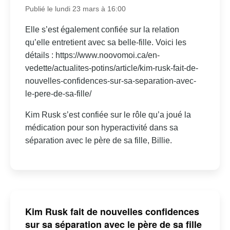
Publié le lundi 23 mars à 16:00
Elle s’est également confiée sur la relation
qu’elle entretient avec sa belle-fille. Voici les
détails : https://www.noovomoi.ca/en-
vedette/actualites-potins/article/kim-rusk-fait-de-
nouvelles-confidences-sur-sa-separation-avec-
le-pere-de-sa-fille/
Kim Rusk s’est confiée sur le rôle qu’a joué la
médication pour son hyperactivité dans sa
séparation avec le père de sa fille, Billie.
Kim Rusk fait de nouvelles confidences
sur sa séparation avec le père de sa fille