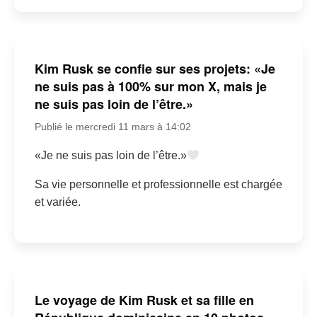
Kim Rusk se confie sur ses projets: «Je
ne suis pas à 100% sur mon X, mais je
ne suis pas loin de l’être.»
Publié le mercredi 11 mars à 14:02
«Je ne suis pas loin de l’être.»
Sa vie personnelle et professionnelle est chargée
et variée.
Le voyage de Kim Rusk et sa fille en