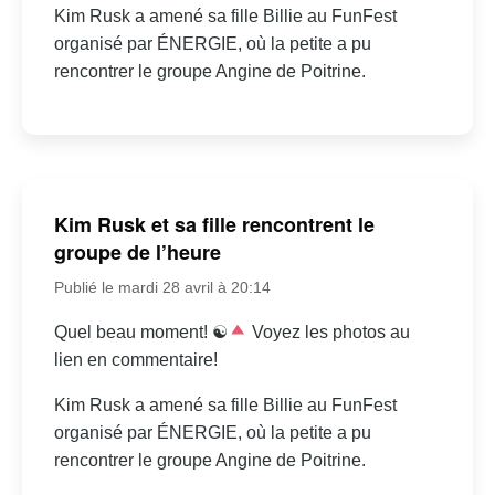
Kim Rusk a amené sa fille Billie au FunFest
organisé par ÉNERGIE, où la petite a pu
rencontrer le groupe Angine de Poitrine.
Kim Rusk et sa fille rencontrent le
groupe de l’heure
Publié le mardi 28 avril à 20:14
Quel beau moment! ☯
Voyez les photos au
lien en commentaire!
Kim Rusk a amené sa fille Billie au FunFest
organisé par ÉNERGIE, où la petite a pu
rencontrer le groupe Angine de Poitrine.