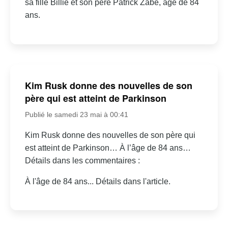
sa fille Billie et son père Patrick Zabé, âgé de 84
ans.
Kim Rusk donne des nouvelles de son
père qui est atteint de Parkinson
Publié le samedi 23 mai à 00:41
Kim Rusk donne des nouvelles de son père qui
est atteint de Parkinson… À l’âge de 84 ans…
Détails dans les commentaires :
À l'âge de 84 ans... Détails dans l'article.