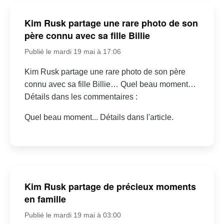
Kim Rusk partage une rare photo de son
père connu avec sa fille Billie
Publié le mardi 19 mai à 17:06
Kim Rusk partage une rare photo de son père
connu avec sa fille Billie… Quel beau moment…
Détails dans les commentaires :
Quel beau moment... Détails dans l'article.
Kim Rusk partage de précieux moments
en famille
Publié le mardi 19 mai à 03:00