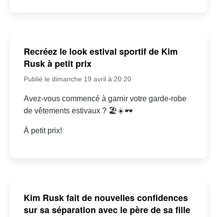
Recréez le look estival sportif de Kim
Rusk à petit prix
Publié le dimanche 19 avril à 20:20
Avez-vous commencé à garnir votre garde-robe
de vêtements estivaux ? 🏖☀🕶
À petit prix!
Kim Rusk fait de nouvelles confidences
sur sa séparation avec le père de sa fille