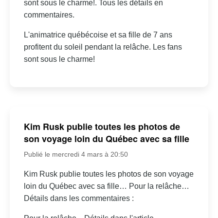
sont sous le charme!. Tous les détails en
commentaires.
L'animatrice québécoise et sa fille de 7 ans
profitent du soleil pendant la relâche. Les fans
sont sous le charme!
Kim Rusk publie toutes les photos de
son voyage loin du Québec avec sa fille
Publié le mercredi 4 mars à 20:50
Kim Rusk publie toutes les photos de son voyage
loin du Québec avec sa fille… Pour la relâche…
Détails dans les commentaires :