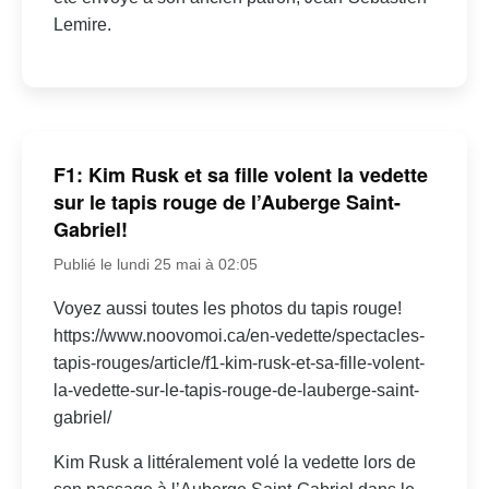
Lemire.
F1: Kim Rusk et sa fille volent la vedette
sur le tapis rouge de l’Auberge Saint-
Gabriel!
Publié le lundi 25 mai à 02:05
Voyez aussi toutes les photos du tapis rouge!
https://www.noovomoi.ca/en-vedette/spectacles-
tapis-rouges/article/f1-kim-rusk-et-sa-fille-volent-
la-vedette-sur-le-tapis-rouge-de-lauberge-saint-
gabriel/
Kim Rusk a littéralement volé la vedette lors de