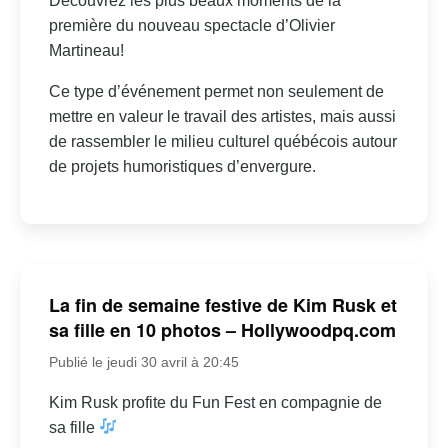
Découvrez les plus beaux moments de la
première du nouveau spectacle d’Olivier
Martineau!
Ce type d’événement permet non seulement de
mettre en valeur le travail des artistes, mais aussi
de rassembler le milieu culturel québécois autour
de projets humoristiques d’envergure.
La fin de semaine festive de Kim Rusk et
sa fille en 10 photos – Hollywoodpq.com
Publié le jeudi 30 avril à 20:45
Kim Rusk profite du Fun Fest en compagnie de
sa fille