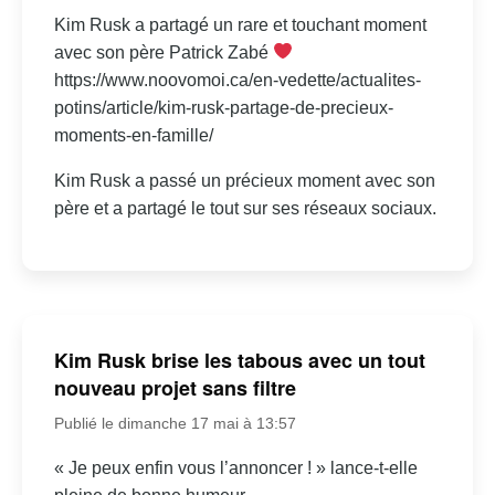
Kim Rusk a partagé un rare et touchant moment
avec son père Patrick Zabé
https://www.noovomoi.ca/en-vedette/actualites-
potins/article/kim-rusk-partage-de-precieux-
moments-en-famille/
Kim Rusk a passé un précieux moment avec son
père et a partagé le tout sur ses réseaux sociaux.
Kim Rusk brise les tabous avec un tout
nouveau projet sans filtre
Publié le dimanche 17 mai à 13:57
« Je peux enfin vous l’annoncer ! » lance-t-elle