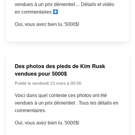
vendues à un prix démentiel… Détails et vidéo
en commentaires
Oui, vous avez bien lu. 5000$!
Des photos des pieds de Kim Rusk
vendues pour 5000$
Publié le vendredi 13 mars à 00:56
Voici dans quel contexte ces photos ont été
vendues à un prix démentiel . Tous les détails en
commentaires.
Oui, vous avez bien lu. 5000$!