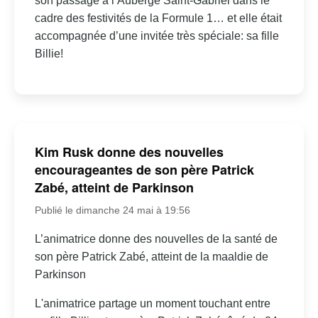
son passage à l’Auberge Saint-Gabriel dans le
cadre des festivités de la Formule 1… et elle était
accompagnée d’une invitée très spéciale: sa fille
Billie!
Kim Rusk donne des nouvelles
encourageantes de son père Patrick
Zabé, atteint de Parkinson
Publié le dimanche 24 mai à 19:56
L’animatrice donne des nouvelles de la santé de
son père Patrick Zabé, atteint de la maaldie de
Parkinson
L'animatrice partage un moment touchant entre