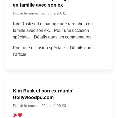
en famille avec son ex
Publié le samedi 20 juin à 20:31
Kim Rusk sort et partage une rare photo en
famille avec son ex… Pour une occasion
spéciale… Détails dans les commentaires:
Pour une occasion spéciale… Détails dans
l’article.
Kim Rusk et son ex réunis! –
Hollywoodpq.com
Publié le samedi 20 juin à 00:23