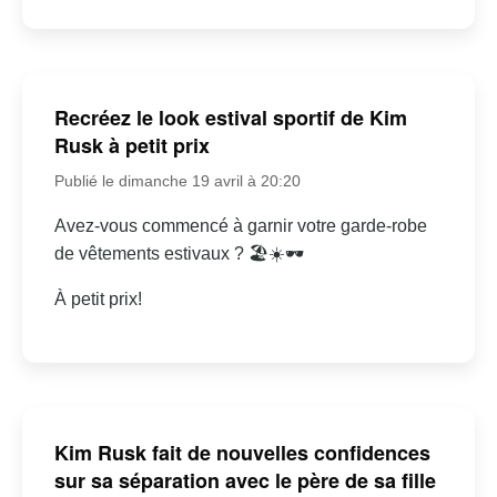
Recréez le look estival sportif de Kim
Rusk à petit prix
Publié le dimanche 19 avril à 20:20
Avez-vous commencé à garnir votre garde-robe
de vêtements estivaux ? 🏖☀🕶
À petit prix!
Kim Rusk fait de nouvelles confidences
sur sa séparation avec le père de sa fille