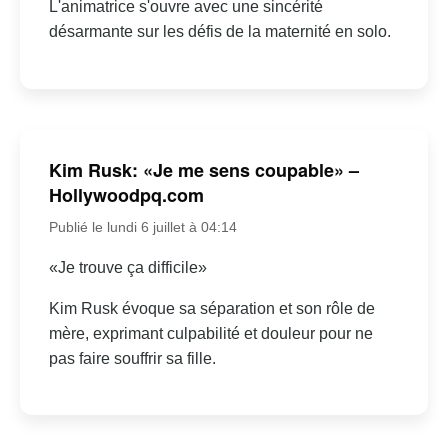
L'animatrice s'ouvre avec une sincérité
désarmante sur les défis de la maternité en solo.
Kim Rusk: «Je me sens coupable» –
Hollywoodpq.com
Publié le lundi 6 juillet à 04:14
«Je trouve ça difficile»
Kim Rusk évoque sa séparation et son rôle de
mère, exprimant culpabilité et douleur pour ne
pas faire souffrir sa fille.