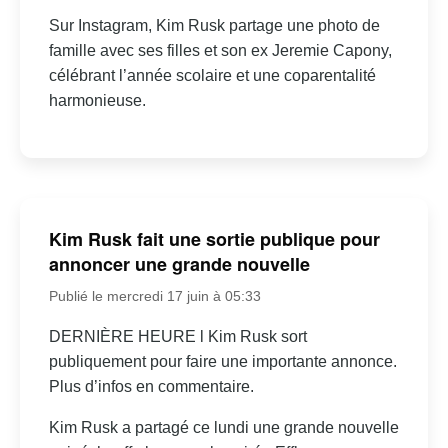
Sur Instagram, Kim Rusk partage une photo de
famille avec ses filles et son ex Jeremie Capony,
célébrant l’année scolaire et une coparentalité
harmonieuse.
Kim Rusk fait une sortie publique pour
annoncer une grande nouvelle
Publié le mercredi 17 juin à 05:33
DERNIÈRE HEURE l Kim Rusk sort
publiquement pour faire une importante annonce.
Plus d’infos en commentaire.
Kim Rusk a partagé ce lundi une grande nouvelle