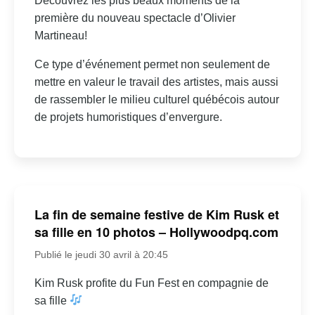
Découvrez les plus beaux moments de la
première du nouveau spectacle d’Olivier
Martineau!
Ce type d’événement permet non seulement de
mettre en valeur le travail des artistes, mais aussi
de rassembler le milieu culturel québécois autour
de projets humoristiques d’envergure.
La fin de semaine festive de Kim Rusk et
sa fille en 10 photos – Hollywoodpq.com
Publié le jeudi 30 avril à 20:45
Kim Rusk profite du Fun Fest en compagnie de
sa fille