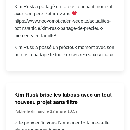
Kim Rusk a partagé un rare et touchant moment
avec son père Patrick Zabé
https://www.noovomoi.ca/en-vedette/actualites-
potins/article/kim-rusk-partage-de-precieux-
moments-en-famille/
Kim Rusk a passé un précieux moment avec son
père et a partagé le tout sur ses réseaux sociaux.
Kim Rusk brise les tabous avec un tout
nouveau projet sans filtre
Publié le dimanche 17 mai à 13:57
« Je peux enfin vous l’annoncer ! » lance-t-elle