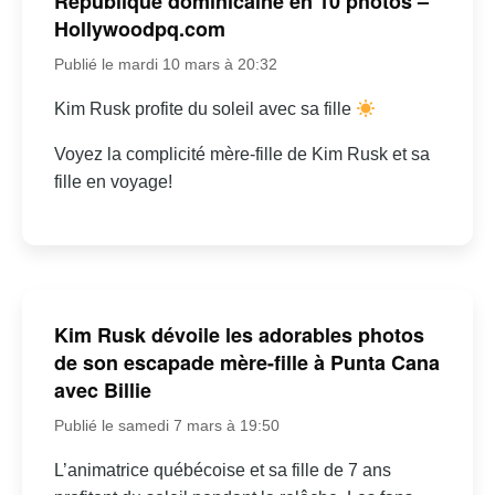
République dominicaine en 10 photos –
Hollywoodpq.com
Publié le mardi 10 mars à 20:32
Kim Rusk profite du soleil avec sa fille
Voyez la complicité mère-fille de Kim Rusk et sa
fille en voyage!
Kim Rusk dévoile les adorables photos
de son escapade mère-fille à Punta Cana
avec Billie
Publié le samedi 7 mars à 19:50
L’animatrice québécoise et sa fille de 7 ans