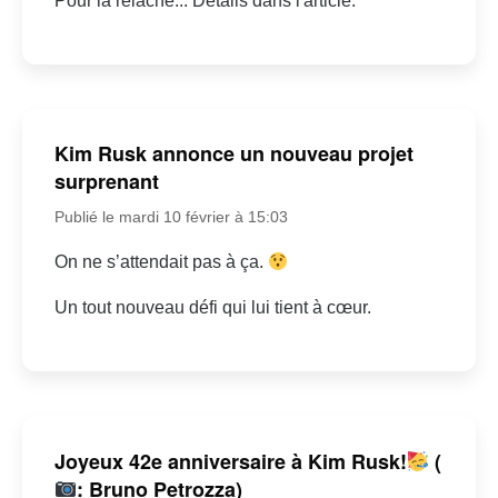
Pour la relâche... Détails dans l'article.
Kim Rusk annonce un nouveau projet
surprenant
Publié le mardi 10 février à 15:03
On ne s’attendait pas à ça.
Un tout nouveau défi qui lui tient à cœur.
Joyeux 42e anniversaire à Kim Rusk!
(
: Bruno Petrozza)