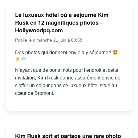
Le luxueux hôtel où a séjourné Kim
Rusk en 12 magnifiques photos –
Hollywoodpq.com
Publié le dimanche 21 juin à 00:58
Des photos qui donnent envie d’y séjourner!
N'ayant que de bons mots pour l'endroit et cette
invitation, Kim Rusk donne assurément envie de
s'offrir un séjour dans ce luxueux hôtel situé au
cœur de Bromont.
Kim Rusk sort et partage une rare photo