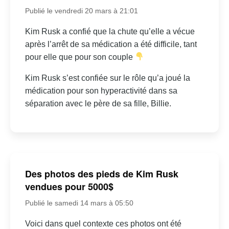
Publié le vendredi 20 mars à 21:01
Kim Rusk a confié que la chute qu’elle a vécue
après l’arrêt de sa médication a été difficile, tant
pour elle que pour son couple
Kim Rusk s’est confiée sur le rôle qu’a joué la
médication pour son hyperactivité dans sa
séparation avec le père de sa fille, Billie.
Des photos des pieds de Kim Rusk
vendues pour 5000$
Publié le samedi 14 mars à 05:50
Voici dans quel contexte ces photos ont été