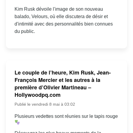
Kim Rusk dévoile l'image de son nouveau
balado, Velours, où elle discutera de désir et
d'intimité avec des personnalités bien connues
du public.
Le couple de l’heure, Kim Rusk, Jean-
François Mercier et les autres à la
première d’Olivier Martineau –
Hollywoodpq.com
Publié le vendredi 8 mai à 03:02
Plusieurs vedettes sont réunies sur le tapis rouge