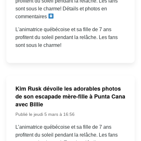
profitent du soleil pendant la relâche. Les fans
sont sous le charme! Détails et photos en
commentaires
L'animatrice québécoise et sa fille de 7 ans
profitent du soleil pendant la relâche. Les fans
sont sous le charme!
Kim Rusk dévoile les adorables photos
de son escapade mère-fille à Punta Cana
avec Billie
Publié le jeudi 5 mars à 16:56
L’animatrice québécoise et sa fille de 7 ans
profitent du soleil pendant la relâche. Les fans