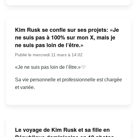
Kim Rusk se confie sur ses projets: «Je
ne suis pas à 100% sur mon X, mais je
ne suis pas loin de l’être.»
Publié le mercredi 11 mars à 14:02
«Je ne suis pas loin de l’être.»
Sa vie personnelle et professionnelle est chargée
et variée.
Le voyage de Kim Rusk et sa fille en