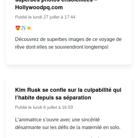
Hollywoodpq.com
Publié le lundi 27 juillet à 17:44
Découvrez de superbes images de ce voyage de
rêve dont elles se souviendront longtemps!
Kim Rusk se confie sur la culpabilité qui
l’habite depuis sa séparation
Publié le lundi 6 juillet à 16:59
L’animatrice s’ouvre avec une sincérité
désarmante sur les défis de la maternité en solo.