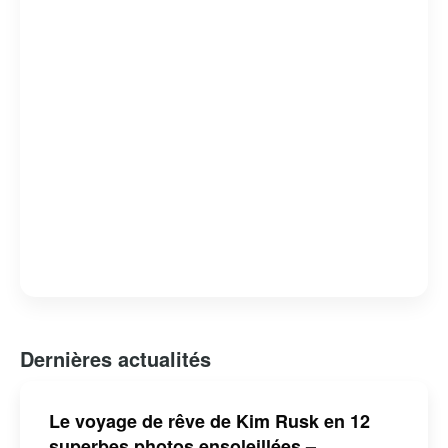
Dernières actualités
Le voyage de rêve de Kim Rusk en 12
superbes photos ensoleillées –