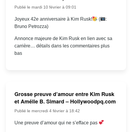
Publié le mardi 10 février à 09:01
Joyeux 42e anniversaire à Kim Rusk!
(
:
Bruno Petrozza)
Annonce majeure de Kim Rusk en lien avec sa
carrière… détails dans les commentaires plus
bas
Grosse preuve d’amour entre Kim Rusk
et Amélie B. Simard – Hollywoodpq.com
Publié le mercredi 4 février à 18:42
Une preuve d’amour qui ne s’efface pas