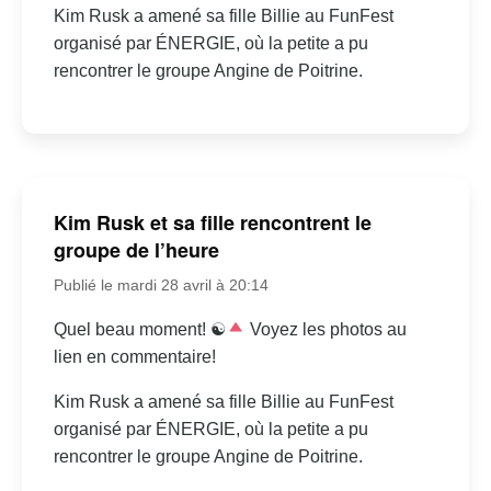
Kim Rusk a amené sa fille Billie au FunFest
organisé par ÉNERGIE, où la petite a pu
rencontrer le groupe Angine de Poitrine.
Kim Rusk et sa fille rencontrent le
groupe de l’heure
Publié le mardi 28 avril à 20:14
Quel beau moment! ☯
Voyez les photos au
lien en commentaire!
Kim Rusk a amené sa fille Billie au FunFest
organisé par ÉNERGIE, où la petite a pu
rencontrer le groupe Angine de Poitrine.