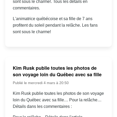
sont sous le charme!. Tous les détails en
commentaires.
L'animatrice québécoise et sa fille de 7 ans
profitent du soleil pendant la relâche. Les fans
sont sous le charme!
Kim Rusk publie toutes les photos de
son voyage loin du Québec avec sa fille
Publié le mercredi 4 mars à 20:50
Kim Rusk publie toutes les photos de son voyage
loin du Québec avec sa fille… Pour la relâche…
Détails dans les commentaires :