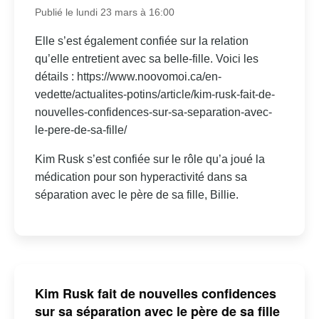
Publié le lundi 23 mars à 16:00
Elle s’est également confiée sur la relation
qu’elle entretient avec sa belle-fille. Voici les
détails : https://www.noovomoi.ca/en-
vedette/actualites-potins/article/kim-rusk-fait-de-
nouvelles-confidences-sur-sa-separation-avec-
le-pere-de-sa-fille/
Kim Rusk s’est confiée sur le rôle qu’a joué la
médication pour son hyperactivité dans sa
séparation avec le père de sa fille, Billie.
Kim Rusk fait de nouvelles confidences
sur sa séparation avec le père de sa fille