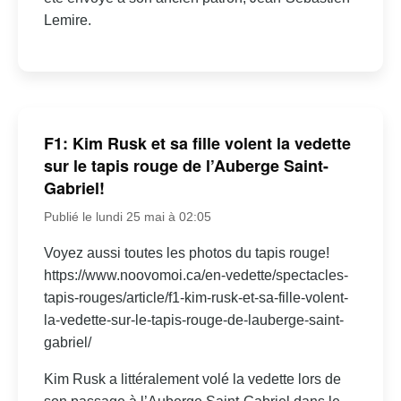
Lemire.
F1: Kim Rusk et sa fille volent la vedette
sur le tapis rouge de l’Auberge Saint-
Gabriel!
Publié le lundi 25 mai à 02:05
Voyez aussi toutes les photos du tapis rouge!
https://www.noovomoi.ca/en-vedette/spectacles-
tapis-rouges/article/f1-kim-rusk-et-sa-fille-volent-
la-vedette-sur-le-tapis-rouge-de-lauberge-saint-
gabriel/
Kim Rusk a littéralement volé la vedette lors de