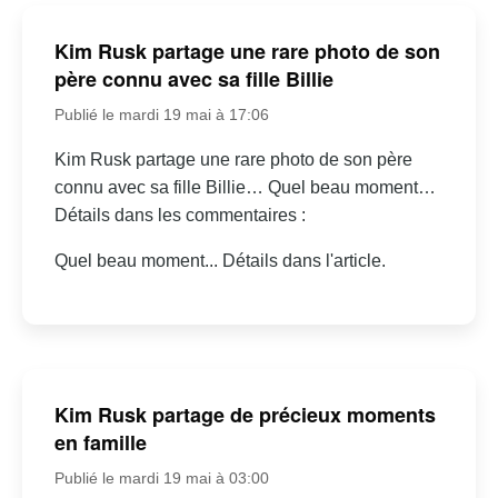
Kim Rusk partage une rare photo de son
père connu avec sa fille Billie
Publié le mardi 19 mai à 17:06
Kim Rusk partage une rare photo de son père
connu avec sa fille Billie… Quel beau moment…
Détails dans les commentaires :
Quel beau moment... Détails dans l'article.
Kim Rusk partage de précieux moments
en famille
Publié le mardi 19 mai à 03:00