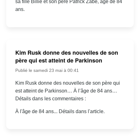
sa fille Billie et son père Patrick Zabé, âgé de 84
ans.
Kim Rusk donne des nouvelles de son
père qui est atteint de Parkinson
Publié le samedi 23 mai à 00:41
Kim Rusk donne des nouvelles de son père qui
est atteint de Parkinson… À l’âge de 84 ans…
Détails dans les commentaires :
À l'âge de 84 ans... Détails dans l'article.