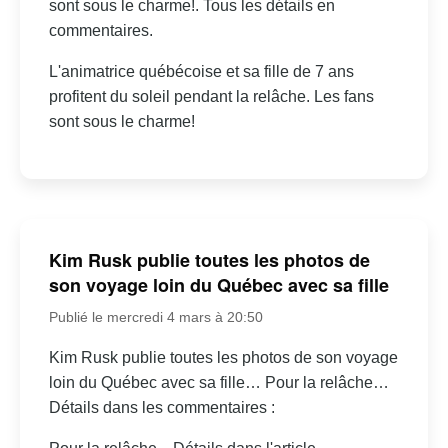
sont sous le charme!. Tous les détails en
commentaires.
L'animatrice québécoise et sa fille de 7 ans
profitent du soleil pendant la relâche. Les fans
sont sous le charme!
Kim Rusk publie toutes les photos de
son voyage loin du Québec avec sa fille
Publié le mercredi 4 mars à 20:50
Kim Rusk publie toutes les photos de son voyage
loin du Québec avec sa fille… Pour la relâche…
Détails dans les commentaires :