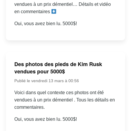
vendues à un prix démentiel… Détails et vidéo
en commentaires
Oui, vous avez bien lu. 5000$!
Des photos des pieds de Kim Rusk
vendues pour 5000$
Publié le vendredi 13 mars à 00:56
Voici dans quel contexte ces photos ont été
vendues à un prix démentiel . Tous les détails en
commentaires.
Oui, vous avez bien lu. 5000$!