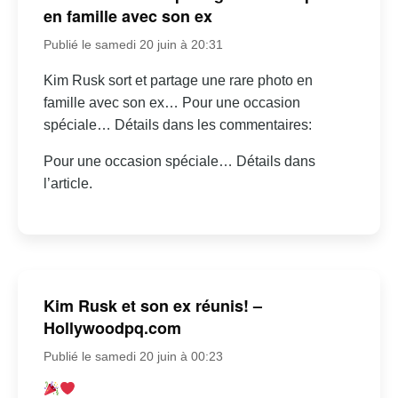
en famille avec son ex
Publié le samedi 20 juin à 20:31
Kim Rusk sort et partage une rare photo en
famille avec son ex… Pour une occasion
spéciale… Détails dans les commentaires:
Pour une occasion spéciale… Détails dans
l’article.
Kim Rusk et son ex réunis! –
Hollywoodpq.com
Publié le samedi 20 juin à 00:23