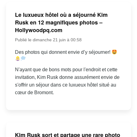
Le luxueux hôtel où a séjourné Kim
Rusk en 12 magnifiques photos –
Hollywoodpq.com
Publié le dimanche 21 juin à 00:58
Des photos qui donnent envie d’y séjourner!
N'ayant que de bons mots pour l'endroit et cette
invitation, Kim Rusk donne assurément envie de
s'offrir un séjour dans ce luxueux hôtel situé au
cœur de Bromont.
Kim Rusk sort et partage une rare photo