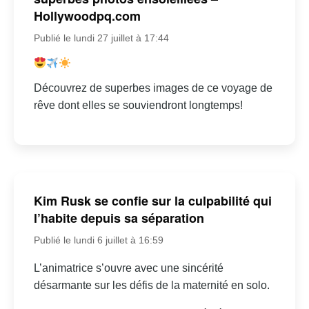
Hollywoodpq.com
Publié le lundi 27 juillet à 17:44
Découvrez de superbes images de ce voyage de
rêve dont elles se souviendront longtemps!
Kim Rusk se confie sur la culpabilité qui
l’habite depuis sa séparation
Publié le lundi 6 juillet à 16:59
L’animatrice s’ouvre avec une sincérité
désarmante sur les défis de la maternité en solo.