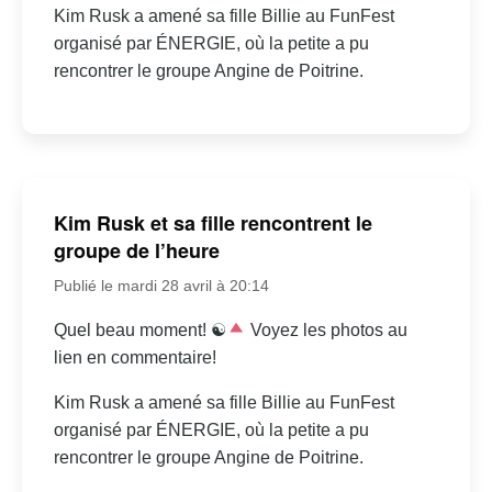
Kim Rusk a amené sa fille Billie au FunFest
organisé par ÉNERGIE, où la petite a pu
rencontrer le groupe Angine de Poitrine.
Kim Rusk et sa fille rencontrent le
groupe de l’heure
Publié le mardi 28 avril à 20:14
Quel beau moment! ☯
Voyez les photos au
lien en commentaire!
Kim Rusk a amené sa fille Billie au FunFest
organisé par ÉNERGIE, où la petite a pu
rencontrer le groupe Angine de Poitrine.