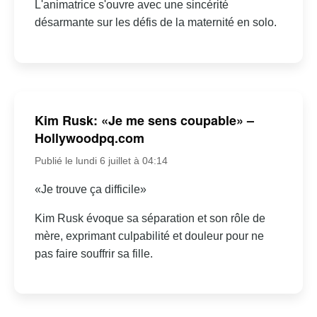
L'animatrice s'ouvre avec une sincérité
désarmante sur les défis de la maternité en solo.
Kim Rusk: «Je me sens coupable» –
Hollywoodpq.com
Publié le lundi 6 juillet à 04:14
«Je trouve ça difficile»
Kim Rusk évoque sa séparation et son rôle de
mère, exprimant culpabilité et douleur pour ne
pas faire souffrir sa fille.