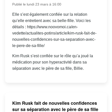
Publié le lundi 23 mars à 16:00
Elle s’est également confiée sur la relation
qu’elle entretient avec sa belle-fille. Voici les
détails : https://www.noovomoi.ca/en-
vedette/actualites-potins/article/kim-rusk-fait-de-
nouvelles-confidences-sur-sa-separation-avec-
le-pere-de-sa-fille/
Kim Rusk s’est confiée sur le rôle qu’a joué la
médication pour son hyperactivité dans sa
séparation avec le père de sa fille, Billie.
Kim Rusk fait de nouvelles confidences
sur sa séparation avec le père de sa fille