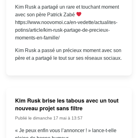
Kim Rusk a partagé un rare et touchant moment
avec son père Patrick Zabé
https://www.noovomoi.ca/en-vedette/actualites-
potins/article/kim-rusk-partage-de-precieux-
moments-en-famille/
Kim Rusk a passé un précieux moment avec son
père et a partagé le tout sur ses réseaux sociaux.
Kim Rusk brise les tabous avec un tout
nouveau projet sans filtre
Publié le dimanche 17 mai à 13:57
« Je peux enfin vous l’annoncer ! » lance-t-elle