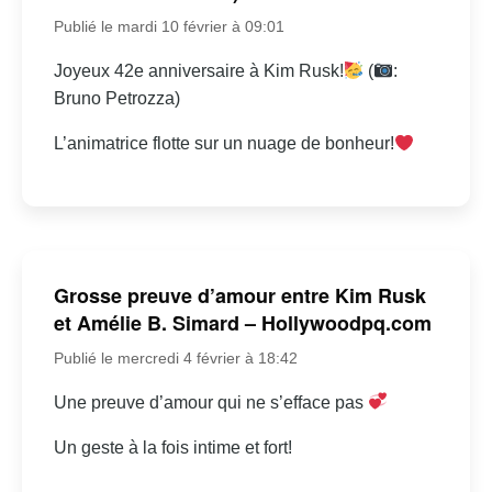
Publié le mardi 10 février à 09:01
Joyeux 42e anniversaire à Kim Rusk!
(
:
Bruno Petrozza)
L’animatrice flotte sur un nuage de bonheur!
Grosse preuve d’amour entre Kim Rusk
et Amélie B. Simard – Hollywoodpq.com
Publié le mercredi 4 février à 18:42
Une preuve d’amour qui ne s’efface pas
Un geste à la fois intime et fort!