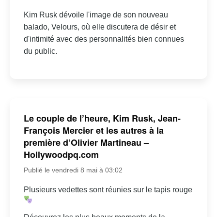
Kim Rusk dévoile l'image de son nouveau
balado, Velours, où elle discutera de désir et
d'intimité avec des personnalités bien connues
du public.
Le couple de l’heure, Kim Rusk, Jean-
François Mercier et les autres à la
première d’Olivier Martineau –
Hollywoodpq.com
Publié le vendredi 8 mai à 03:02
Plusieurs vedettes sont réunies sur le tapis rouge