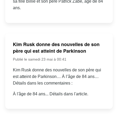
sa fille Billie et son père Patrick Zabé, âgé de 84
ans.
Kim Rusk donne des nouvelles de son
père qui est atteint de Parkinson
Publié le samedi 23 mai à 00:41
Kim Rusk donne des nouvelles de son père qui
est atteint de Parkinson… À l’âge de 84 ans…
Détails dans les commentaires :
À l'âge de 84 ans... Détails dans l'article.