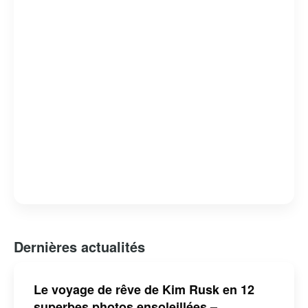
Dernières actualités
Le voyage de rêve de Kim Rusk en 12
superbes photos ensoleillées –