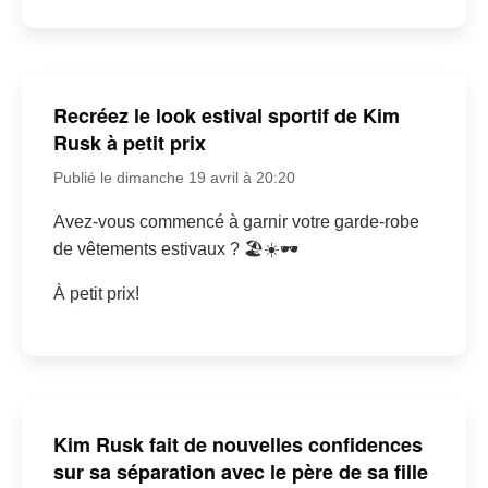
Recréez le look estival sportif de Kim
Rusk à petit prix
Publié le dimanche 19 avril à 20:20
Avez-vous commencé à garnir votre garde-robe
de vêtements estivaux ? 🏖☀🕶
À petit prix!
Kim Rusk fait de nouvelles confidences
sur sa séparation avec le père de sa fille