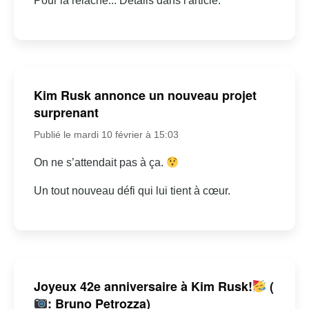
Pour la relâche... Détails dans l'article.
Kim Rusk annonce un nouveau projet
surprenant
Publié le mardi 10 février à 15:03
On ne s’attendait pas à ça.
Un tout nouveau défi qui lui tient à cœur.
Joyeux 42e anniversaire à Kim Rusk!
(
: Bruno Petrozza)