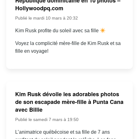
République dominicaine en 10 photos –
Hollywoodpq.com
Publié le mardi 10 mars à 20:32
Kim Rusk profite du soleil avec sa fille
Voyez la complicité mère-fille de Kim Rusk et sa
fille en voyage!
Kim Rusk dévoile les adorables photos
de son escapade mère-fille à Punta Cana
avec Billie
Publié le samedi 7 mars à 19:50
L’animatrice québécoise et sa fille de 7 ans