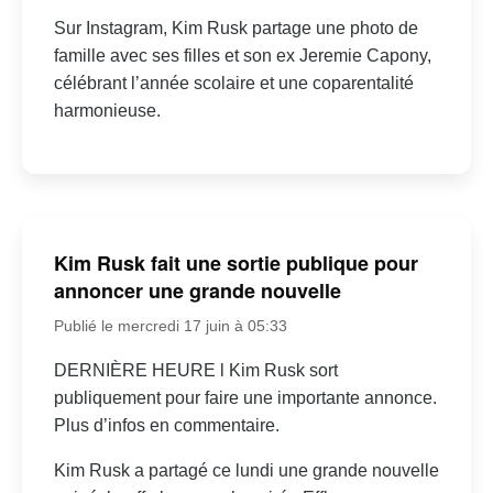
Sur Instagram, Kim Rusk partage une photo de
famille avec ses filles et son ex Jeremie Capony,
célébrant l’année scolaire et une coparentalité
harmonieuse.
Kim Rusk fait une sortie publique pour
annoncer une grande nouvelle
Publié le mercredi 17 juin à 05:33
DERNIÈRE HEURE l Kim Rusk sort
publiquement pour faire une importante annonce.
Plus d’infos en commentaire.
Kim Rusk a partagé ce lundi une grande nouvelle