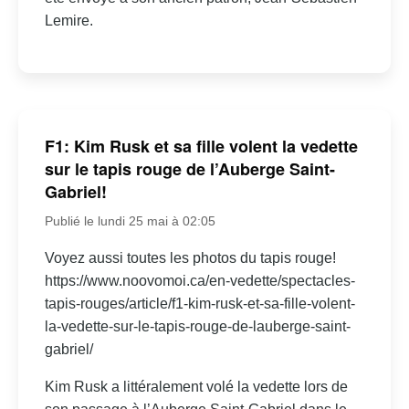
Lemire.
F1: Kim Rusk et sa fille volent la vedette
sur le tapis rouge de l’Auberge Saint-
Gabriel!
Publié le lundi 25 mai à 02:05
Voyez aussi toutes les photos du tapis rouge!
https://www.noovomoi.ca/en-vedette/spectacles-
tapis-rouges/article/f1-kim-rusk-et-sa-fille-volent-
la-vedette-sur-le-tapis-rouge-de-lauberge-saint-
gabriel/
Kim Rusk a littéralement volé la vedette lors de