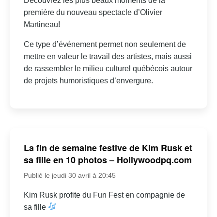
Découvrez les plus beaux moments de la
première du nouveau spectacle d’Olivier
Martineau!
Ce type d’événement permet non seulement de
mettre en valeur le travail des artistes, mais aussi
de rassembler le milieu culturel québécois autour
de projets humoristiques d’envergure.
La fin de semaine festive de Kim Rusk et
sa fille en 10 photos – Hollywoodpq.com
Publié le jeudi 30 avril à 20:45
Kim Rusk profite du Fun Fest en compagnie de
sa fille