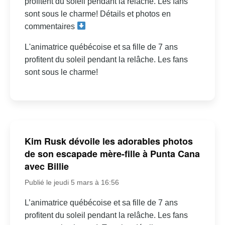
profitent du soleil pendant la relâche. Les fans
sont sous le charme! Détails et photos en
commentaires
L'animatrice québécoise et sa fille de 7 ans
profitent du soleil pendant la relâche. Les fans
sont sous le charme!
Kim Rusk dévoile les adorables photos
de son escapade mère-fille à Punta Cana
avec Billie
Publié le jeudi 5 mars à 16:56
L’animatrice québécoise et sa fille de 7 ans
profitent du soleil pendant la relâche. Les fans