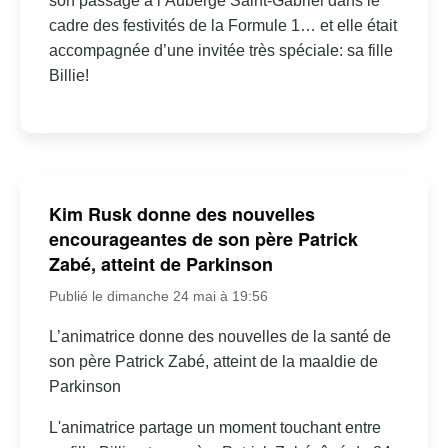
son passage à l’Auberge Saint-Gabriel dans le
cadre des festivités de la Formule 1… et elle était
accompagnée d’une invitée très spéciale: sa fille
Billie!
Kim Rusk donne des nouvelles
encourageantes de son père Patrick
Zabé, atteint de Parkinson
Publié le dimanche 24 mai à 19:56
L’animatrice donne des nouvelles de la santé de
son père Patrick Zabé, atteint de la maaldie de
Parkinson
L'animatrice partage un moment touchant entre