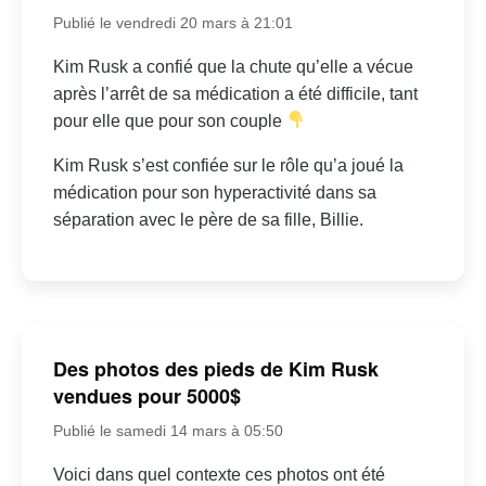
Publié le vendredi 20 mars à 21:01
Kim Rusk a confié que la chute qu’elle a vécue
après l’arrêt de sa médication a été difficile, tant
pour elle que pour son couple
Kim Rusk s’est confiée sur le rôle qu’a joué la
médication pour son hyperactivité dans sa
séparation avec le père de sa fille, Billie.
Des photos des pieds de Kim Rusk
vendues pour 5000$
Publié le samedi 14 mars à 05:50
Voici dans quel contexte ces photos ont été