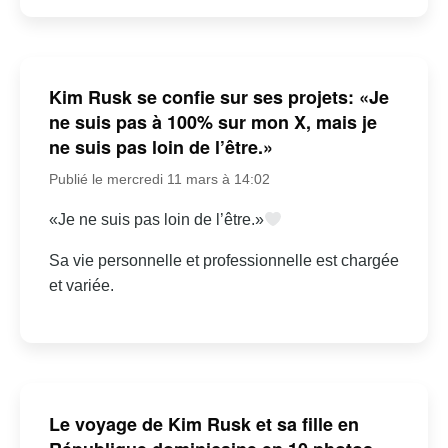
Kim Rusk se confie sur ses projets: «Je
ne suis pas à 100% sur mon X, mais je
ne suis pas loin de l’être.»
Publié le mercredi 11 mars à 14:02
«Je ne suis pas loin de l’être.»
Sa vie personnelle et professionnelle est chargée
et variée.
Le voyage de Kim Rusk et sa fille en