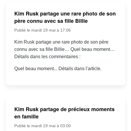
Kim Rusk partage une rare photo de son
père connu avec sa fille Billie
Publié le mardi 19 mai à 17:06
Kim Rusk partage une rare photo de son père
connu avec sa fille Billie… Quel beau moment…
Détails dans les commentaires :
Quel beau moment... Détails dans l'article.
Kim Rusk partage de précieux moments
en famille
Publié le mardi 19 mai à 03:00