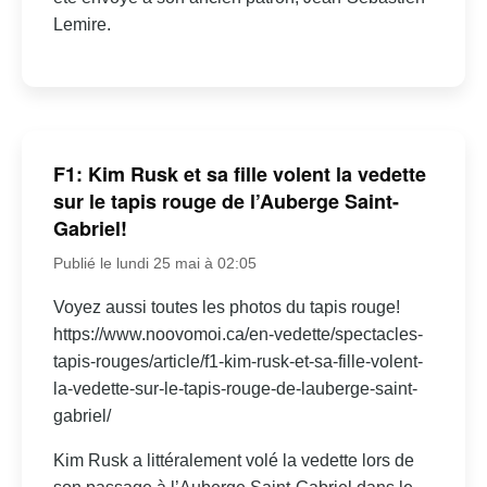
Lemire.
F1: Kim Rusk et sa fille volent la vedette
sur le tapis rouge de l’Auberge Saint-
Gabriel!
Publié le lundi 25 mai à 02:05
Voyez aussi toutes les photos du tapis rouge!
https://www.noovomoi.ca/en-vedette/spectacles-
tapis-rouges/article/f1-kim-rusk-et-sa-fille-volent-
la-vedette-sur-le-tapis-rouge-de-lauberge-saint-
gabriel/
Kim Rusk a littéralement volé la vedette lors de