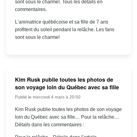
sont sous le charme!. Tous les détails en
commentaires.
L'animatrice québécoise et sa fille de 7 ans
profitent du soleil pendant la relâche. Les fans
sont sous le charme!
Kim Rusk publie toutes les photos de
son voyage loin du Québec avec sa fille
Publié le mercredi 4 mars à 20:50
Kim Rusk publie toutes les photos de son voyage
loin du Québec avec sa fille… Pour la relâche…
Détails dans les commentaires :