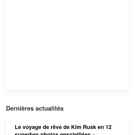
Dernières actualités
Le voyage de rêve de Kim Rusk en 12
superbes photos ensoleillées –