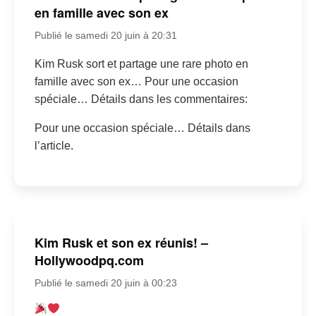
en famille avec son ex
Publié le samedi 20 juin à 20:31
Kim Rusk sort et partage une rare photo en
famille avec son ex… Pour une occasion
spéciale… Détails dans les commentaires:
Pour une occasion spéciale… Détails dans
l’article.
Kim Rusk et son ex réunis! –
Hollywoodpq.com
Publié le samedi 20 juin à 00:23