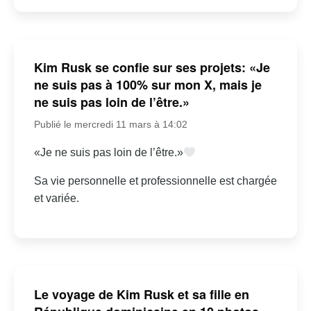
Kim Rusk se confie sur ses projets: «Je
ne suis pas à 100% sur mon X, mais je
ne suis pas loin de l’être.»
Publié le mercredi 11 mars à 14:02
«Je ne suis pas loin de l’être.»
Sa vie personnelle et professionnelle est chargée
et variée.
Le voyage de Kim Rusk et sa fille en