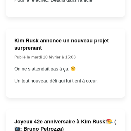
Pour la relâche... Détails dans l'article.
Kim Rusk annonce un nouveau projet
surprenant
Publié le mardi 10 février à 15:03
On ne s’attendait pas à ça.
Un tout nouveau défi qui lui tient à cœur.
Joyeux 42e anniversaire à Kim Rusk!
(
: Bruno Petrozza)