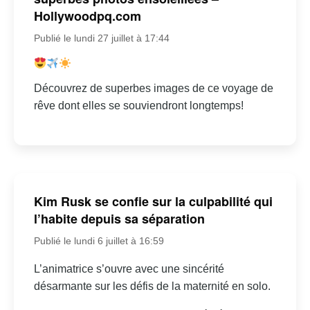
Hollywoodpq.com
Publié le lundi 27 juillet à 17:44
Découvrez de superbes images de ce voyage de
rêve dont elles se souviendront longtemps!
Kim Rusk se confie sur la culpabilité qui
l’habite depuis sa séparation
Publié le lundi 6 juillet à 16:59
L’animatrice s’ouvre avec une sincérité
désarmante sur les défis de la maternité en solo.