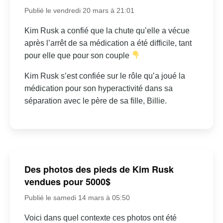
Publié le vendredi 20 mars à 21:01
Kim Rusk a confié que la chute qu’elle a vécue
après l’arrêt de sa médication a été difficile, tant
pour elle que pour son couple
Kim Rusk s’est confiée sur le rôle qu’a joué la
médication pour son hyperactivité dans sa
séparation avec le père de sa fille, Billie.
Des photos des pieds de Kim Rusk
vendues pour 5000$
Publié le samedi 14 mars à 05:50
Voici dans quel contexte ces photos ont été