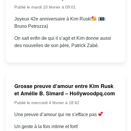
Publié le mardi 10 février à 09:01
Joyeux 42e anniversaire à Kim Rusk!
(
:
Bruno Petrozza)
On sait enfin de qui il s’agit et Kim donne aussi
des nouvelles de son père, Patrick Zabé.
Grosse preuve d’amour entre Kim Rusk
et Amélie B. Simard – Hollywoodpq.com
Publié le mercredi 4 février à 18:42
Une preuve d’amour qui ne s’efface pas
Un geste à la fois intime et fort!