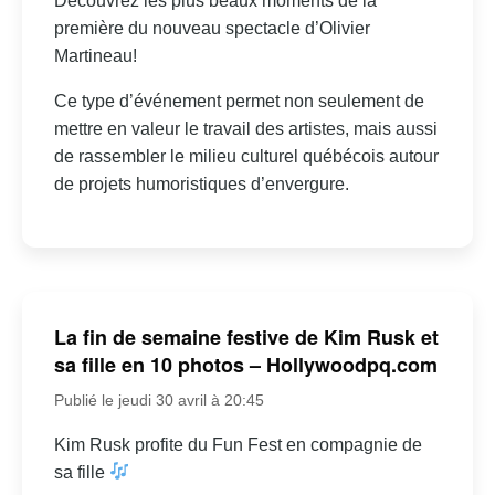
Découvrez les plus beaux moments de la
première du nouveau spectacle d’Olivier
Martineau!
Ce type d’événement permet non seulement de
mettre en valeur le travail des artistes, mais aussi
de rassembler le milieu culturel québécois autour
de projets humoristiques d’envergure.
La fin de semaine festive de Kim Rusk et
sa fille en 10 photos – Hollywoodpq.com
Publié le jeudi 30 avril à 20:45
Kim Rusk profite du Fun Fest en compagnie de
sa fille