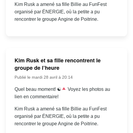
Kim Rusk a amené sa fille Billie au FunFest
organisé par ÉNERGIE, où la petite a pu
rencontrer le groupe Angine de Poitrine.
Kim Rusk et sa fille rencontrent le
groupe de l’heure
Publié le mardi 28 avril à 20:14
Quel beau moment! ☯
Voyez les photos au
lien en commentaire!
Kim Rusk a amené sa fille Billie au FunFest
organisé par ÉNERGIE, où la petite a pu
rencontrer le groupe Angine de Poitrine.