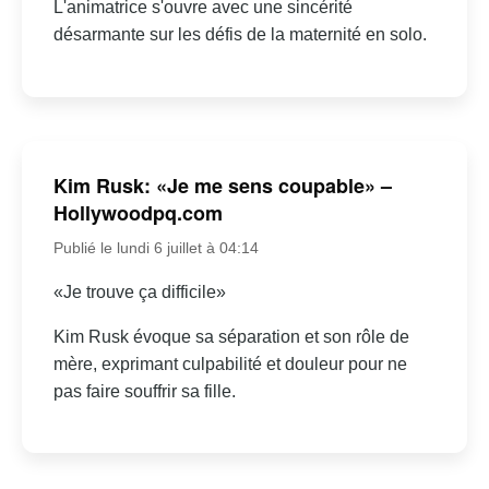
L'animatrice s'ouvre avec une sincérité
désarmante sur les défis de la maternité en solo.
Kim Rusk: «Je me sens coupable» –
Hollywoodpq.com
Publié le lundi 6 juillet à 04:14
«Je trouve ça difficile»
Kim Rusk évoque sa séparation et son rôle de
mère, exprimant culpabilité et douleur pour ne
pas faire souffrir sa fille.