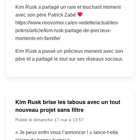
Kim Rusk a partagé un rare et touchant moment
avec son père Patrick Zabé
https://www.noovomoi.ca/en-vedette/actualites-
potins/article/kim-rusk-partage-de-precieux-
moments-en-famille/
Kim Rusk a passé un précieux moment avec son
père et a partagé le tout sur ses réseaux sociaux.
Kim Rusk brise les tabous avec un tout
nouveau projet sans filtre
Publié le dimanche 17 mai à 13:57
« Je peux enfin vous l’annoncer ! » lance-t-elle