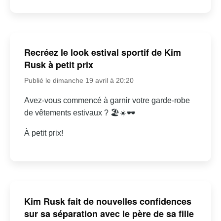
Recréez le look estival sportif de Kim
Rusk à petit prix
Publié le dimanche 19 avril à 20:20
Avez-vous commencé à garnir votre garde-robe
de vêtements estivaux ? 🏖☀🕶
À petit prix!
Kim Rusk fait de nouvelles confidences
sur sa séparation avec le père de sa fille