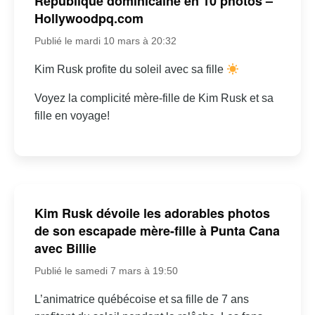
République dominicaine en 10 photos –
Hollywoodpq.com
Publié le mardi 10 mars à 20:32
Kim Rusk profite du soleil avec sa fille
Voyez la complicité mère-fille de Kim Rusk et sa
fille en voyage!
Kim Rusk dévoile les adorables photos
de son escapade mère-fille à Punta Cana
avec Billie
Publié le samedi 7 mars à 19:50
L’animatrice québécoise et sa fille de 7 ans