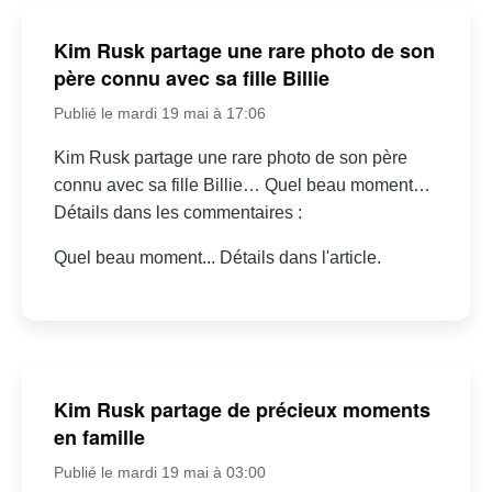
Kim Rusk partage une rare photo de son
père connu avec sa fille Billie
Publié le mardi 19 mai à 17:06
Kim Rusk partage une rare photo de son père
connu avec sa fille Billie… Quel beau moment…
Détails dans les commentaires :
Quel beau moment... Détails dans l'article.
Kim Rusk partage de précieux moments
en famille
Publié le mardi 19 mai à 03:00