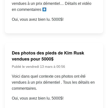
vendues à un prix démentiel… Détails et vidéo
en commentaires
Oui, vous avez bien lu. 5000$!
Des photos des pieds de Kim Rusk
vendues pour 5000$
Publié le vendredi 13 mars à 00:56
Voici dans quel contexte ces photos ont été
vendues à un prix démentiel . Tous les détails en
commentaires.
Oui, vous avez bien lu. 5000$!