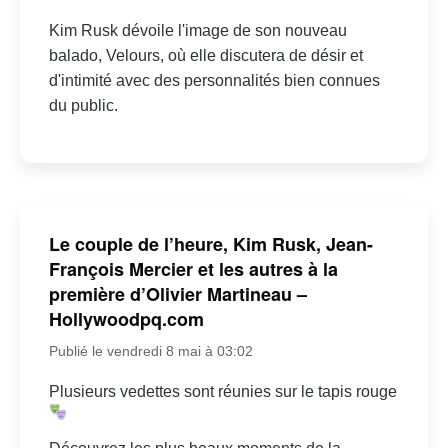
Kim Rusk dévoile l'image de son nouveau
balado, Velours, où elle discutera de désir et
d'intimité avec des personnalités bien connues
du public.
Le couple de l’heure, Kim Rusk, Jean-
François Mercier et les autres à la
première d’Olivier Martineau –
Hollywoodpq.com
Publié le vendredi 8 mai à 03:02
Plusieurs vedettes sont réunies sur le tapis rouge