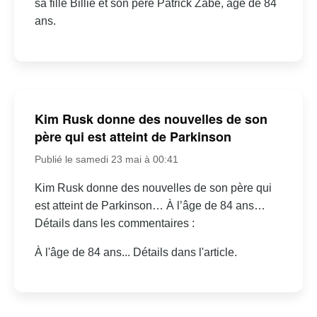
sa fille Billie et son père Patrick Zabé, âgé de 84
ans.
Kim Rusk donne des nouvelles de son
père qui est atteint de Parkinson
Publié le samedi 23 mai à 00:41
Kim Rusk donne des nouvelles de son père qui
est atteint de Parkinson… À l’âge de 84 ans…
Détails dans les commentaires :
À l'âge de 84 ans... Détails dans l'article.