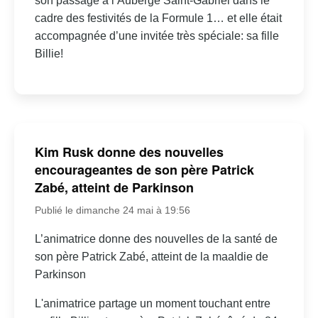
son passage à l’Auberge Saint-Gabriel dans le
cadre des festivités de la Formule 1… et elle était
accompagnée d’une invitée très spéciale: sa fille
Billie!
Kim Rusk donne des nouvelles
encourageantes de son père Patrick
Zabé, atteint de Parkinson
Publié le dimanche 24 mai à 19:56
L’animatrice donne des nouvelles de la santé de
son père Patrick Zabé, atteint de la maaldie de
Parkinson
L'animatrice partage un moment touchant entre