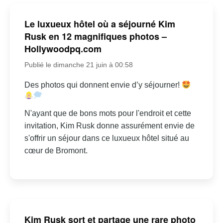
Le luxueux hôtel où a séjourné Kim
Rusk en 12 magnifiques photos –
Hollywoodpq.com
Publié le dimanche 21 juin à 00:58
Des photos qui donnent envie d’y séjourner!
N'ayant que de bons mots pour l'endroit et cette
invitation, Kim Rusk donne assurément envie de
s'offrir un séjour dans ce luxueux hôtel situé au
cœur de Bromont.
Kim Rusk sort et partage une rare photo