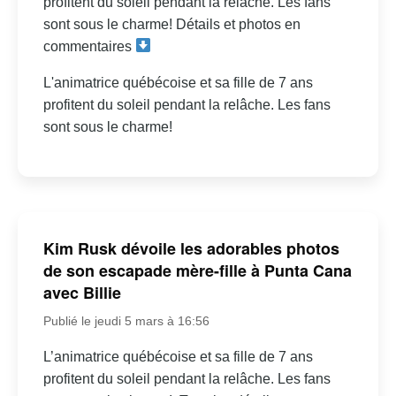
profitent du soleil pendant la relâche. Les fans
sont sous le charme! Détails et photos en
commentaires
L'animatrice québécoise et sa fille de 7 ans
profitent du soleil pendant la relâche. Les fans
sont sous le charme!
Kim Rusk dévoile les adorables photos
de son escapade mère-fille à Punta Cana
avec Billie
Publié le jeudi 5 mars à 16:56
L’animatrice québécoise et sa fille de 7 ans
profitent du soleil pendant la relâche. Les fans