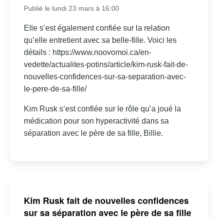
Publié le lundi 23 mars à 16:00
Elle s’est également confiée sur la relation
qu’elle entretient avec sa belle-fille. Voici les
détails : https://www.noovomoi.ca/en-
vedette/actualites-potins/article/kim-rusk-fait-de-
nouvelles-confidences-sur-sa-separation-avec-
le-pere-de-sa-fille/
Kim Rusk s’est confiée sur le rôle qu’a joué la
médication pour son hyperactivité dans sa
séparation avec le père de sa fille, Billie.
Kim Rusk fait de nouvelles confidences
sur sa séparation avec le père de sa fille