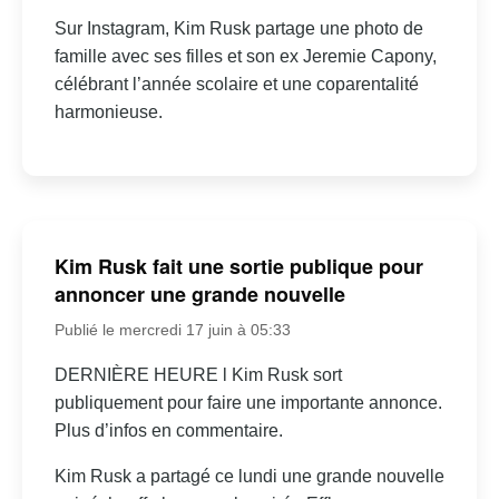
Sur Instagram, Kim Rusk partage une photo de
famille avec ses filles et son ex Jeremie Capony,
célébrant l’année scolaire et une coparentalité
harmonieuse.
Kim Rusk fait une sortie publique pour
annoncer une grande nouvelle
Publié le mercredi 17 juin à 05:33
DERNIÈRE HEURE l Kim Rusk sort
publiquement pour faire une importante annonce.
Plus d’infos en commentaire.
Kim Rusk a partagé ce lundi une grande nouvelle