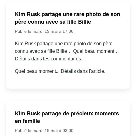
Kim Rusk partage une rare photo de son
père connu avec sa fille Billie
Publié le mardi 19 mai à 17:06
Kim Rusk partage une rare photo de son père
connu avec sa fille Billie… Quel beau moment…
Détails dans les commentaires :
Quel beau moment... Détails dans l'article.
Kim Rusk partage de précieux moments
en famille
Publié le mardi 19 mai à 03:00