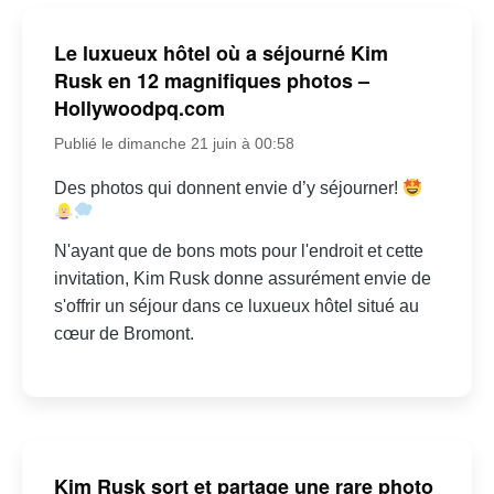
Le luxueux hôtel où a séjourné Kim
Rusk en 12 magnifiques photos –
Hollywoodpq.com
Publié le dimanche 21 juin à 00:58
Des photos qui donnent envie d’y séjourner!
N'ayant que de bons mots pour l'endroit et cette
invitation, Kim Rusk donne assurément envie de
s'offrir un séjour dans ce luxueux hôtel situé au
cœur de Bromont.
Kim Rusk sort et partage une rare photo