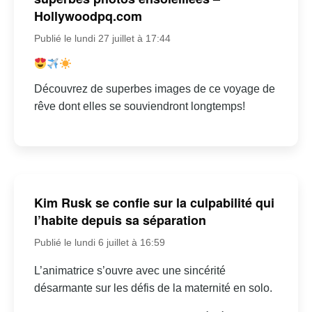
Hollywoodpq.com
Publié le lundi 27 juillet à 17:44
Découvrez de superbes images de ce voyage de
rêve dont elles se souviendront longtemps!
Kim Rusk se confie sur la culpabilité qui
l’habite depuis sa séparation
Publié le lundi 6 juillet à 16:59
L’animatrice s’ouvre avec une sincérité
désarmante sur les défis de la maternité en solo.