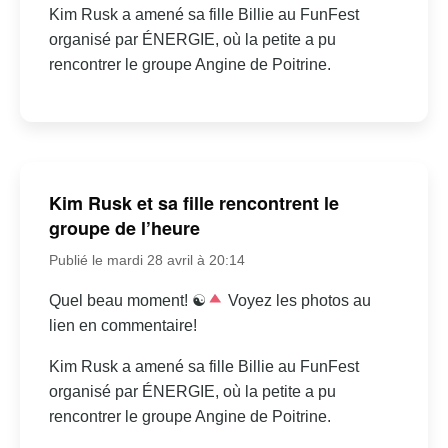
Kim Rusk a amené sa fille Billie au FunFest
organisé par ÉNERGIE, où la petite a pu
rencontrer le groupe Angine de Poitrine.
Kim Rusk et sa fille rencontrent le
groupe de l’heure
Publié le mardi 28 avril à 20:14
Quel beau moment! ☯
Voyez les photos au
lien en commentaire!
Kim Rusk a amené sa fille Billie au FunFest
organisé par ÉNERGIE, où la petite a pu
rencontrer le groupe Angine de Poitrine.