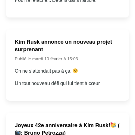
Pour la relâche... Détails dans l'article.
Kim Rusk annonce un nouveau projet
surprenant
Publié le mardi 10 février à 15:03
On ne s’attendait pas à ça.
Un tout nouveau défi qui lui tient à cœur.
Joyeux 42e anniversaire à Kim Rusk!
(
: Bruno Petrozza)