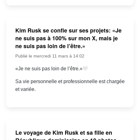
Kim Rusk se confie sur ses projets: «Je
ne suis pas à 100% sur mon X, mais je
ne suis pas loin de l’être.»
Publié le mercredi 11 mars à 14:02
«Je ne suis pas loin de l’être.»
Sa vie personnelle et professionnelle est chargée
et variée.
Le voyage de Kim Rusk et sa fille en