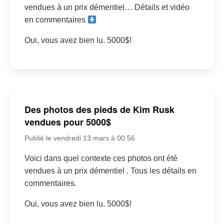
vendues à un prix démentiel… Détails et vidéo
en commentaires
Oui, vous avez bien lu. 5000$!
Des photos des pieds de Kim Rusk
vendues pour 5000$
Publié le vendredi 13 mars à 00:56
Voici dans quel contexte ces photos ont été
vendues à un prix démentiel . Tous les détails en
commentaires.
Oui, vous avez bien lu. 5000$!