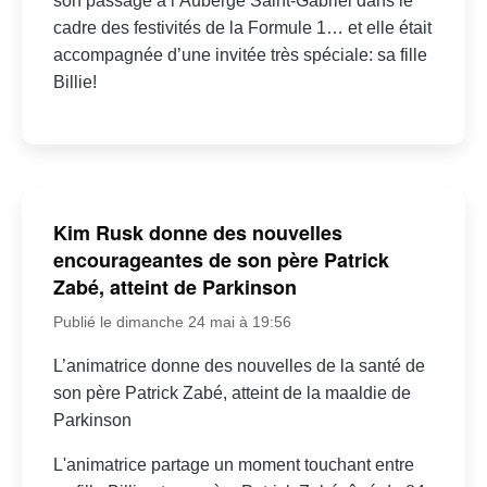
son passage à l’Auberge Saint-Gabriel dans le
cadre des festivités de la Formule 1… et elle était
accompagnée d’une invitée très spéciale: sa fille
Billie!
Kim Rusk donne des nouvelles
encourageantes de son père Patrick
Zabé, atteint de Parkinson
Publié le dimanche 24 mai à 19:56
L’animatrice donne des nouvelles de la santé de
son père Patrick Zabé, atteint de la maaldie de
Parkinson
L'animatrice partage un moment touchant entre