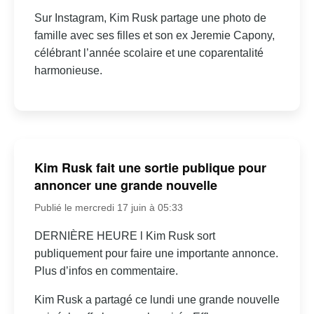
Sur Instagram, Kim Rusk partage une photo de
famille avec ses filles et son ex Jeremie Capony,
célébrant l’année scolaire et une coparentalité
harmonieuse.
Kim Rusk fait une sortie publique pour
annoncer une grande nouvelle
Publié le mercredi 17 juin à 05:33
DERNIÈRE HEURE l Kim Rusk sort
publiquement pour faire une importante annonce.
Plus d’infos en commentaire.
Kim Rusk a partagé ce lundi une grande nouvelle