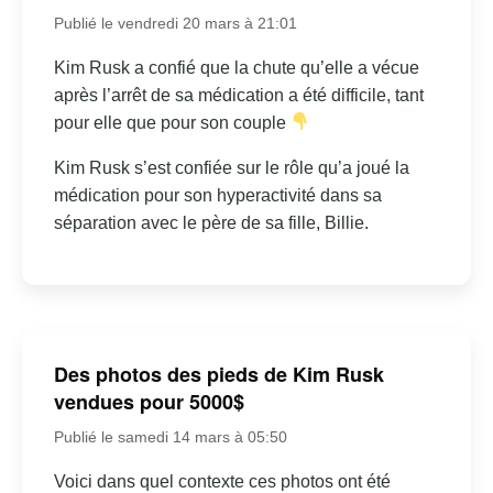
Publié le vendredi 20 mars à 21:01
Kim Rusk a confié que la chute qu’elle a vécue
après l’arrêt de sa médication a été difficile, tant
pour elle que pour son couple
Kim Rusk s’est confiée sur le rôle qu’a joué la
médication pour son hyperactivité dans sa
séparation avec le père de sa fille, Billie.
Des photos des pieds de Kim Rusk
vendues pour 5000$
Publié le samedi 14 mars à 05:50
Voici dans quel contexte ces photos ont été