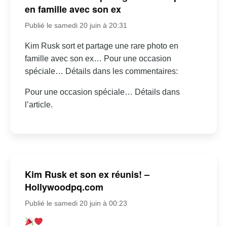
en famille avec son ex
Publié le samedi 20 juin à 20:31
Kim Rusk sort et partage une rare photo en
famille avec son ex… Pour une occasion
spéciale… Détails dans les commentaires:
Pour une occasion spéciale… Détails dans
l’article.
Kim Rusk et son ex réunis! –
Hollywoodpq.com
Publié le samedi 20 juin à 00:23