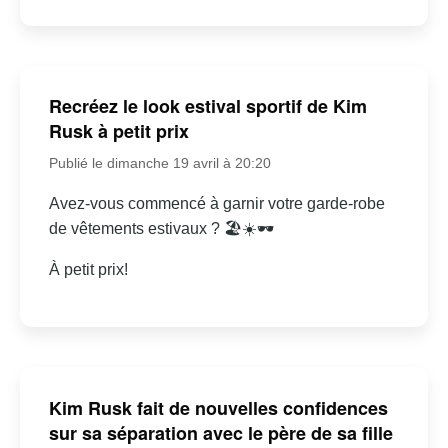
Recréez le look estival sportif de Kim
Rusk à petit prix
Publié le dimanche 19 avril à 20:20
Avez-vous commencé à garnir votre garde-robe
de vêtements estivaux ? 🏖☀🕶
À petit prix!
Kim Rusk fait de nouvelles confidences
sur sa séparation avec le père de sa fille