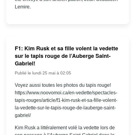
Lemire.
F1: Kim Rusk et sa fille volent la vedette
sur le tapis rouge de l’Auberge Saint-
Gabriel!
Publié le lundi 25 mai à 02:05
Voyez aussi toutes les photos du tapis rouge!
https://www.noovomoi.ca/en-vedette/spectacles-
tapis-rouges/article/f1-kim-rusk-et-sa-fille-volent-
la-vedette-sur-le-tapis-rouge-de-lauberge-saint-
gabriel/
Kim Rusk a littéralement volé la vedette lors de