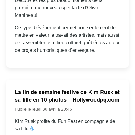
Découvrez les plus beaux moments de la
première du nouveau spectacle d’Olivier
Martineau!
Ce type d’événement permet non seulement de
mettre en valeur le travail des artistes, mais aussi
de rassembler le milieu culturel québécois autour
de projets humoristiques d’envergure.
La fin de semaine festive de Kim Rusk et
sa fille en 10 photos – Hollywoodpq.com
Publié le jeudi 30 avril à 20:45
Kim Rusk profite du Fun Fest en compagnie de
sa fille