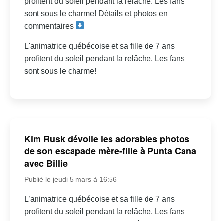
profitent du soleil pendant la relâche. Les fans
sont sous le charme! Détails et photos en
commentaires
L'animatrice québécoise et sa fille de 7 ans
profitent du soleil pendant la relâche. Les fans
sont sous le charme!
Kim Rusk dévoile les adorables photos
de son escapade mère-fille à Punta Cana
avec Billie
Publié le jeudi 5 mars à 16:56
L’animatrice québécoise et sa fille de 7 ans
profitent du soleil pendant la relâche. Les fans