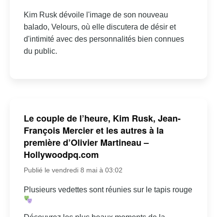
Kim Rusk dévoile l'image de son nouveau
balado, Velours, où elle discutera de désir et
d'intimité avec des personnalités bien connues
du public.
Le couple de l’heure, Kim Rusk, Jean-
François Mercier et les autres à la
première d’Olivier Martineau –
Hollywoodpq.com
Publié le vendredi 8 mai à 03:02
Plusieurs vedettes sont réunies sur le tapis rouge