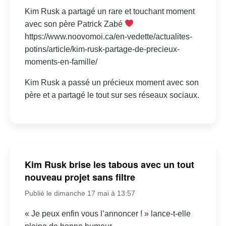
Kim Rusk a partagé un rare et touchant moment
avec son père Patrick Zabé
https://www.noovomoi.ca/en-vedette/actualites-
potins/article/kim-rusk-partage-de-precieux-
moments-en-famille/
Kim Rusk a passé un précieux moment avec son
père et a partagé le tout sur ses réseaux sociaux.
Kim Rusk brise les tabous avec un tout
nouveau projet sans filtre
Publié le dimanche 17 mai à 13:57
« Je peux enfin vous l’annoncer ! » lance-t-elle