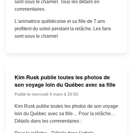
sont sous le charme!. Tous les détails en
commentaires.
L'animatrice québécoise et sa fille de 7 ans
profitent du soleil pendant la relâche. Les fans
sont sous le charme!
Kim Rusk publie toutes les photos de
son voyage loin du Québec avec sa fille
Publié le mercredi 4 mars à 20:50
Kim Rusk publie toutes les photos de son voyage
loin du Québec avec sa fille… Pour la relâche…
Détails dans les commentaires :