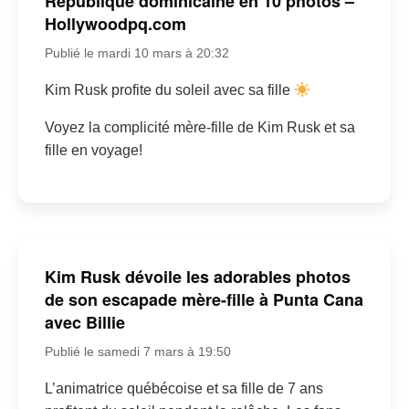
République dominicaine en 10 photos –
Hollywoodpq.com
Publié le mardi 10 mars à 20:32
Kim Rusk profite du soleil avec sa fille
Voyez la complicité mère-fille de Kim Rusk et sa
fille en voyage!
Kim Rusk dévoile les adorables photos
de son escapade mère-fille à Punta Cana
avec Billie
Publié le samedi 7 mars à 19:50
L’animatrice québécoise et sa fille de 7 ans