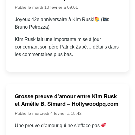
Publié le mardi 10 février à 09:01
Joyeux 42e anniversaire à Kim Rusk!
(
:
Bruno Petrozza)
Kim Rusk fait une importante mise à jour
concernant son père Patrick Zabé… détails dans
les commentaires plus bas.
Grosse preuve d’amour entre Kim Rusk
et Amélie B. Simard – Hollywoodpq.com
Publié le mercredi 4 février à 18:42
Une preuve d’amour qui ne s’efface pas