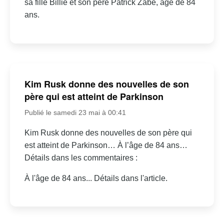
sa fille Billie et son père Patrick Zabé, âgé de 84
ans.
Kim Rusk donne des nouvelles de son
père qui est atteint de Parkinson
Publié le samedi 23 mai à 00:41
Kim Rusk donne des nouvelles de son père qui
est atteint de Parkinson… À l’âge de 84 ans…
Détails dans les commentaires :
À l'âge de 84 ans... Détails dans l'article.