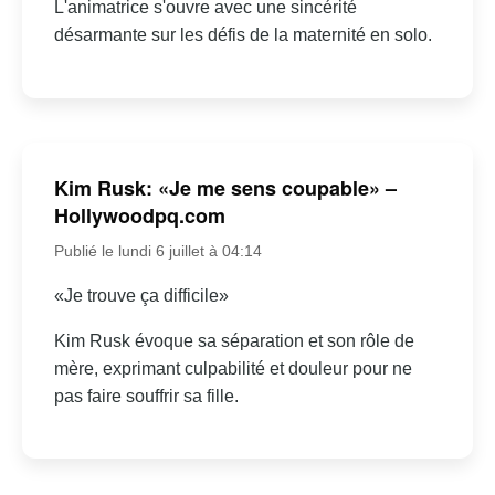
L'animatrice s'ouvre avec une sincérité
désarmante sur les défis de la maternité en solo.
Kim Rusk: «Je me sens coupable» –
Hollywoodpq.com
Publié le lundi 6 juillet à 04:14
«Je trouve ça difficile»
Kim Rusk évoque sa séparation et son rôle de
mère, exprimant culpabilité et douleur pour ne
pas faire souffrir sa fille.