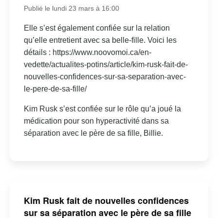
Publié le lundi 23 mars à 16:00
Elle s’est également confiée sur la relation
qu’elle entretient avec sa belle-fille. Voici les
détails : https://www.noovomoi.ca/en-
vedette/actualites-potins/article/kim-rusk-fait-de-
nouvelles-confidences-sur-sa-separation-avec-
le-pere-de-sa-fille/
Kim Rusk s’est confiée sur le rôle qu’a joué la
médication pour son hyperactivité dans sa
séparation avec le père de sa fille, Billie.
Kim Rusk fait de nouvelles confidences
sur sa séparation avec le père de sa fille