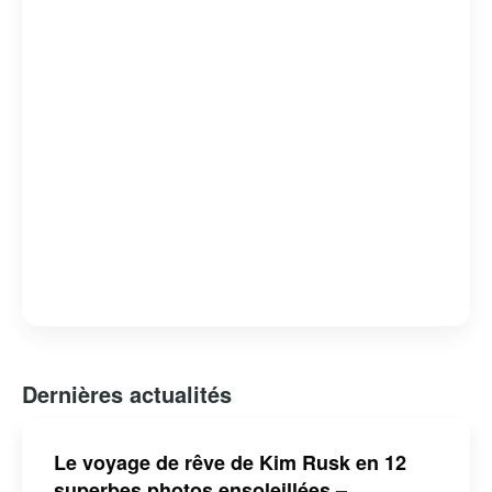
Dernières actualités
Le voyage de rêve de Kim Rusk en 12
superbes photos ensoleillées –