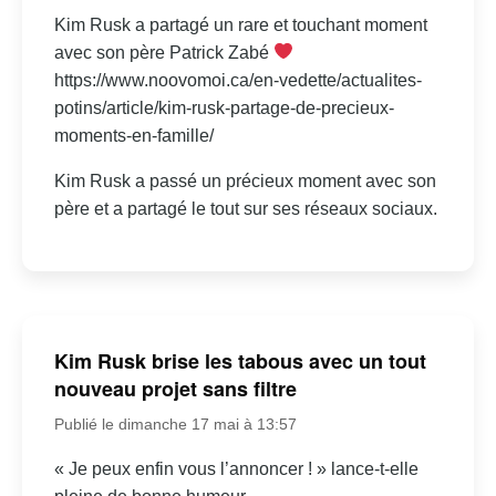
Kim Rusk a partagé un rare et touchant moment
avec son père Patrick Zabé
https://www.noovomoi.ca/en-vedette/actualites-
potins/article/kim-rusk-partage-de-precieux-
moments-en-famille/
Kim Rusk a passé un précieux moment avec son
père et a partagé le tout sur ses réseaux sociaux.
Kim Rusk brise les tabous avec un tout
nouveau projet sans filtre
Publié le dimanche 17 mai à 13:57
« Je peux enfin vous l’annoncer ! » lance-t-elle