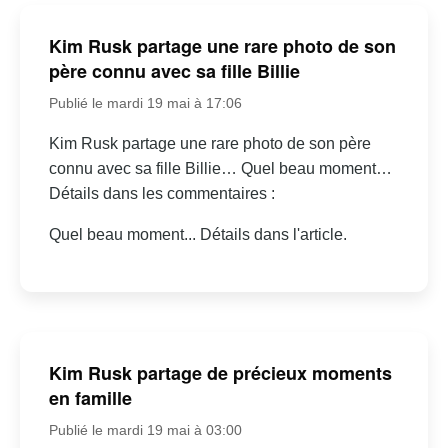
Kim Rusk partage une rare photo de son
père connu avec sa fille Billie
Publié le mardi 19 mai à 17:06
Kim Rusk partage une rare photo de son père
connu avec sa fille Billie… Quel beau moment…
Détails dans les commentaires :
Quel beau moment... Détails dans l'article.
Kim Rusk partage de précieux moments
en famille
Publié le mardi 19 mai à 03:00