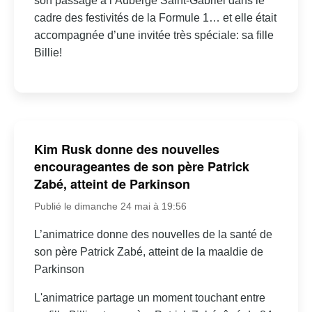
son passage à l’Auberge Saint-Gabriel dans le
cadre des festivités de la Formule 1… et elle était
accompagnée d’une invitée très spéciale: sa fille
Billie!
Kim Rusk donne des nouvelles
encourageantes de son père Patrick
Zabé, atteint de Parkinson
Publié le dimanche 24 mai à 19:56
L’animatrice donne des nouvelles de la santé de
son père Patrick Zabé, atteint de la maaldie de
Parkinson
L'animatrice partage un moment touchant entre