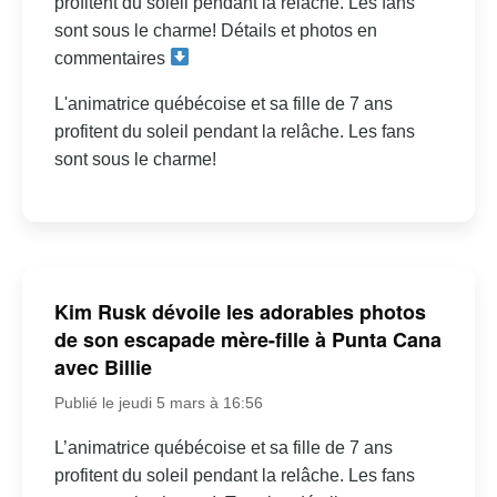
profitent du soleil pendant la relâche. Les fans
sont sous le charme! Détails et photos en
commentaires
L'animatrice québécoise et sa fille de 7 ans
profitent du soleil pendant la relâche. Les fans
sont sous le charme!
Kim Rusk dévoile les adorables photos
de son escapade mère-fille à Punta Cana
avec Billie
Publié le jeudi 5 mars à 16:56
L’animatrice québécoise et sa fille de 7 ans
profitent du soleil pendant la relâche. Les fans