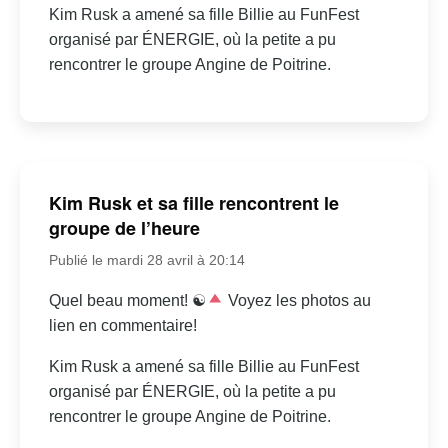
Kim Rusk a amené sa fille Billie au FunFest
organisé par ÉNERGIE, où la petite a pu
rencontrer le groupe Angine de Poitrine.
Kim Rusk et sa fille rencontrent le
groupe de l’heure
Publié le mardi 28 avril à 20:14
Quel beau moment! ☯
Voyez les photos au
lien en commentaire!
Kim Rusk a amené sa fille Billie au FunFest
organisé par ÉNERGIE, où la petite a pu
rencontrer le groupe Angine de Poitrine.