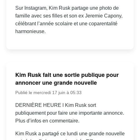
Sur Instagram, Kim Rusk partage une photo de
famille avec ses filles et son ex Jeremie Capony,
célébrant l’année scolaire et une coparentalité
harmonieuse.
Kim Rusk fait une sortie publique pour
annoncer une grande nouvelle
Publié le mercredi 17 juin à 05:33
DERNIÈRE HEURE l Kim Rusk sort
publiquement pour faire une importante annonce.
Plus d’infos en commentaire.
Kim Rusk a partagé ce lundi une grande nouvelle