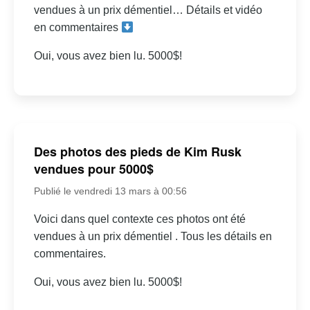
vendues à un prix démentiel… Détails et vidéo
en commentaires
Oui, vous avez bien lu. 5000$!
Des photos des pieds de Kim Rusk
vendues pour 5000$
Publié le vendredi 13 mars à 00:56
Voici dans quel contexte ces photos ont été
vendues à un prix démentiel . Tous les détails en
commentaires.
Oui, vous avez bien lu. 5000$!