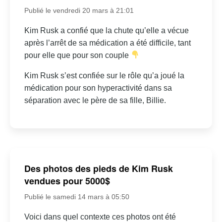
Publié le vendredi 20 mars à 21:01
Kim Rusk a confié que la chute qu’elle a vécue
après l’arrêt de sa médication a été difficile, tant
pour elle que pour son couple
Kim Rusk s’est confiée sur le rôle qu’a joué la
médication pour son hyperactivité dans sa
séparation avec le père de sa fille, Billie.
Des photos des pieds de Kim Rusk
vendues pour 5000$
Publié le samedi 14 mars à 05:50
Voici dans quel contexte ces photos ont été