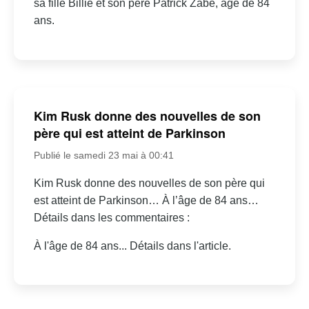
sa fille Billie et son père Patrick Zabé, âgé de 84
ans.
Kim Rusk donne des nouvelles de son
père qui est atteint de Parkinson
Publié le samedi 23 mai à 00:41
Kim Rusk donne des nouvelles de son père qui
est atteint de Parkinson… À l’âge de 84 ans…
Détails dans les commentaires :
À l'âge de 84 ans... Détails dans l'article.