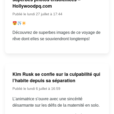
Hollywoodpq.com
Publié le lundi 27 juillet à 17:44
Découvrez de superbes images de ce voyage de
rêve dont elles se souviendront longtemps!
Kim Rusk se confie sur la culpabilité qui
l’habite depuis sa séparation
Publié le lundi 6 juillet à 16:59
L’animatrice s’ouvre avec une sincérité
désarmante sur les défis de la maternité en solo.