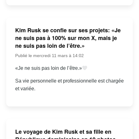
Kim Rusk se confie sur ses projets: «Je
ne suis pas à 100% sur mon X, mais je
ne suis pas loin de l’être.»
Publié le mercredi 11 mars à 14:02
«Je ne suis pas loin de l’être.»
Sa vie personnelle et professionnelle est chargée
et variée.
Le voyage de Kim Rusk et sa fille en