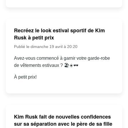
Recréez le look estival sportif de Kim
Rusk à petit prix
Publié le dimanche 19 avril à 20:20
Avez-vous commencé à garnir votre garde-robe
de vêtements estivaux ? 🏖☀🕶
À petit prix!
Kim Rusk fait de nouvelles confidences
sur sa séparation avec le père de sa fille