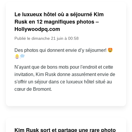
Le luxueux hôtel où a séjourné Kim
Rusk en 12 magnifiques photos –
Hollywoodpq.com
Publié le dimanche 21 juin à 00:58
Des photos qui donnent envie d’y séjourner!
N'ayant que de bons mots pour l'endroit et cette
invitation, Kim Rusk donne assurément envie de
s'offrir un séjour dans ce luxueux hôtel situé au
cœur de Bromont.
Kim Rusk sort et partage une rare photo