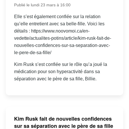
Publié le lundi 23 mars à 16:00
Elle s’est également confiée sur la relation
qu’elle entretient avec sa belle-fille. Voici les
détails : https://www.noovomoi.ca/en-
vedette/actualites-potins/article/kim-rusk-fait-de-
nouvelles-confidences-sur-sa-separation-avec-
le-pere-de-sa-fille/
Kim Rusk s’est confiée sur le rôle qu’a joué la
médication pour son hyperactivité dans sa
séparation avec le père de sa fille, Billie.
Kim Rusk fait de nouvelles confidences
sur sa séparation avec le père de sa fille