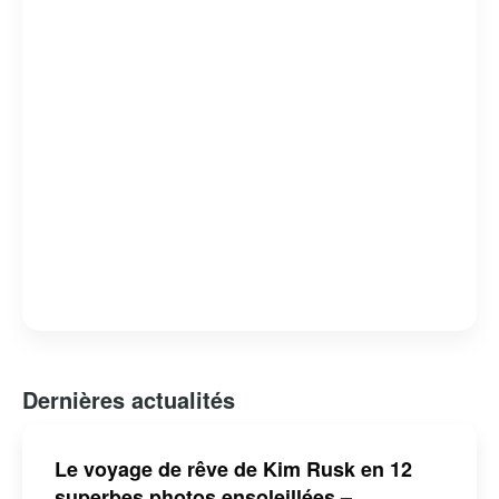
Dernières actualités
Le voyage de rêve de Kim Rusk en 12
superbes photos ensoleillées –