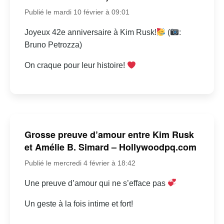
Publié le mardi 10 février à 09:01
Joyeux 42e anniversaire à Kim Rusk!
(
:
Bruno Petrozza)
On craque pour leur histoire!
Grosse preuve d’amour entre Kim Rusk
et Amélie B. Simard – Hollywoodpq.com
Publié le mercredi 4 février à 18:42
Une preuve d’amour qui ne s’efface pas
Un geste à la fois intime et fort!