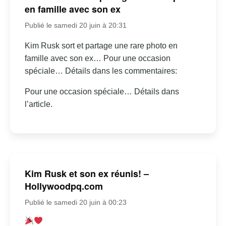
en famille avec son ex
Publié le samedi 20 juin à 20:31
Kim Rusk sort et partage une rare photo en
famille avec son ex… Pour une occasion
spéciale… Détails dans les commentaires:
Pour une occasion spéciale… Détails dans
l’article.
Kim Rusk et son ex réunis! –
Hollywoodpq.com
Publié le samedi 20 juin à 00:23