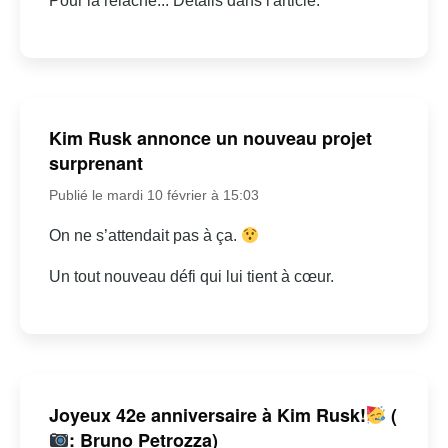
Pour la relâche... Détails dans l'article.
Kim Rusk annonce un nouveau projet
surprenant
Publié le mardi 10 février à 15:03
On ne s’attendait pas à ça.
Un tout nouveau défi qui lui tient à cœur.
Joyeux 42e anniversaire à Kim Rusk!
(
: Bruno Petrozza)