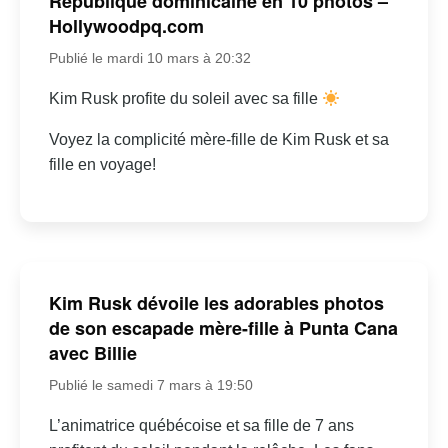
République dominicaine en 10 photos –
Hollywoodpq.com
Publié le mardi 10 mars à 20:32
Kim Rusk profite du soleil avec sa fille
Voyez la complicité mère-fille de Kim Rusk et sa
fille en voyage!
Kim Rusk dévoile les adorables photos
de son escapade mère-fille à Punta Cana
avec Billie
Publié le samedi 7 mars à 19:50
L’animatrice québécoise et sa fille de 7 ans