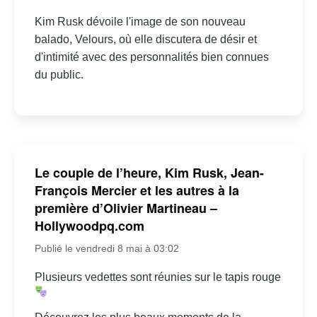
Kim Rusk dévoile l'image de son nouveau
balado, Velours, où elle discutera de désir et
d'intimité avec des personnalités bien connues
du public.
Le couple de l’heure, Kim Rusk, Jean-
François Mercier et les autres à la
première d’Olivier Martineau –
Hollywoodpq.com
Publié le vendredi 8 mai à 03:02
Plusieurs vedettes sont réunies sur le tapis rouge