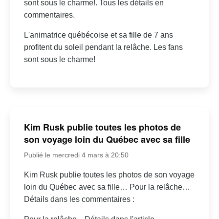
sont sous le charme!. Tous les détails en
commentaires.
L'animatrice québécoise et sa fille de 7 ans
profitent du soleil pendant la relâche. Les fans
sont sous le charme!
Kim Rusk publie toutes les photos de
son voyage loin du Québec avec sa fille
Publié le mercredi 4 mars à 20:50
Kim Rusk publie toutes les photos de son voyage
loin du Québec avec sa fille… Pour la relâche…
Détails dans les commentaires :