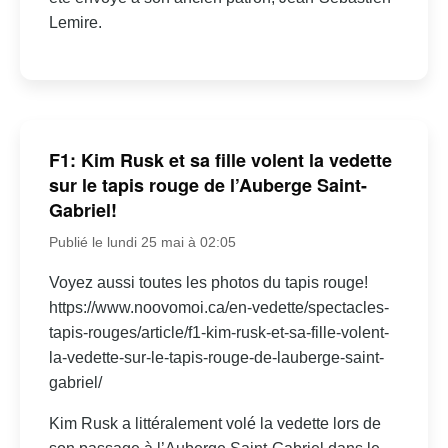
Lemire.
F1: Kim Rusk et sa fille volent la vedette
sur le tapis rouge de l’Auberge Saint-
Gabriel!
Publié le lundi 25 mai à 02:05
Voyez aussi toutes les photos du tapis rouge!
https://www.noovomoi.ca/en-vedette/spectacles-
tapis-rouges/article/f1-kim-rusk-et-sa-fille-volent-
la-vedette-sur-le-tapis-rouge-de-lauberge-saint-
gabriel/
Kim Rusk a littéralement volé la vedette lors de