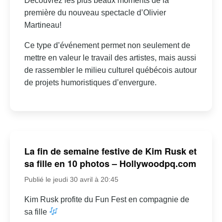
Découvrez les plus beaux moments de la
première du nouveau spectacle d’Olivier
Martineau!
Ce type d’événement permet non seulement de
mettre en valeur le travail des artistes, mais aussi
de rassembler le milieu culturel québécois autour
de projets humoristiques d’envergure.
La fin de semaine festive de Kim Rusk et
sa fille en 10 photos – Hollywoodpq.com
Publié le jeudi 30 avril à 20:45
Kim Rusk profite du Fun Fest en compagnie de
sa fille