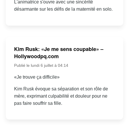
L'animatrice s'ouvre avec une sincérité
désarmante sur les défis de la maternité en solo.
Kim Rusk: «Je me sens coupable» –
Hollywoodpq.com
Publié le lundi 6 juillet à 04:14
«Je trouve ça difficile»
Kim Rusk évoque sa séparation et son rôle de
mère, exprimant culpabilité et douleur pour ne
pas faire souffrir sa fille.