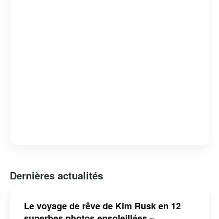
Dernières actualités
Le voyage de rêve de Kim Rusk en 12
superbes photos ensoleillées –