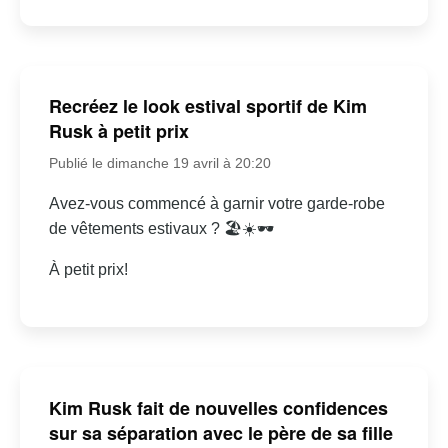
Recréez le look estival sportif de Kim
Rusk à petit prix
Publié le dimanche 19 avril à 20:20
Avez-vous commencé à garnir votre garde-robe
de vêtements estivaux ? 🏖☀🕶
À petit prix!
Kim Rusk fait de nouvelles confidences
sur sa séparation avec le père de sa fille