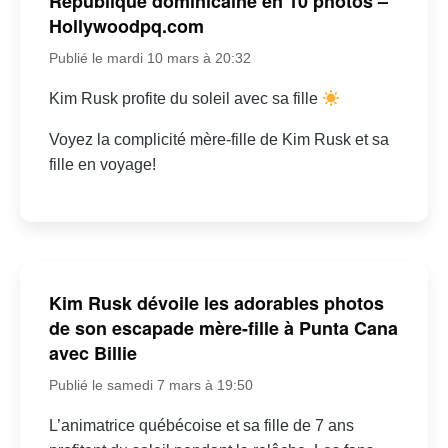
République dominicaine en 10 photos –
Hollywoodpq.com
Publié le mardi 10 mars à 20:32
Kim Rusk profite du soleil avec sa fille
Voyez la complicité mère-fille de Kim Rusk et sa
fille en voyage!
Kim Rusk dévoile les adorables photos
de son escapade mère-fille à Punta Cana
avec Billie
Publié le samedi 7 mars à 19:50
L’animatrice québécoise et sa fille de 7 ans