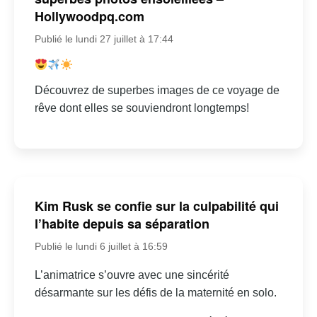
Hollywoodpq.com
Publié le lundi 27 juillet à 17:44
Découvrez de superbes images de ce voyage de
rêve dont elles se souviendront longtemps!
Kim Rusk se confie sur la culpabilité qui
l’habite depuis sa séparation
Publié le lundi 6 juillet à 16:59
L’animatrice s’ouvre avec une sincérité
désarmante sur les défis de la maternité en solo.