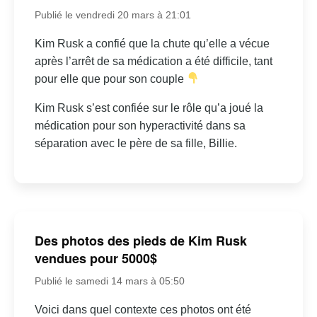
Publié le vendredi 20 mars à 21:01
Kim Rusk a confié que la chute qu’elle a vécue
après l’arrêt de sa médication a été difficile, tant
pour elle que pour son couple
Kim Rusk s’est confiée sur le rôle qu’a joué la
médication pour son hyperactivité dans sa
séparation avec le père de sa fille, Billie.
Des photos des pieds de Kim Rusk
vendues pour 5000$
Publié le samedi 14 mars à 05:50
Voici dans quel contexte ces photos ont été