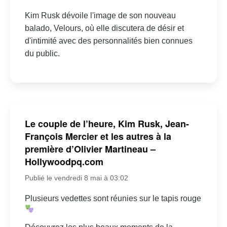
Kim Rusk dévoile l'image de son nouveau
balado, Velours, où elle discutera de désir et
d'intimité avec des personnalités bien connues
du public.
Le couple de l’heure, Kim Rusk, Jean-
François Mercier et les autres à la
première d’Olivier Martineau –
Hollywoodpq.com
Publié le vendredi 8 mai à 03:02
Plusieurs vedettes sont réunies sur le tapis rouge