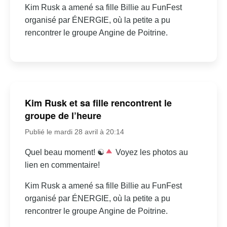
Kim Rusk a amené sa fille Billie au FunFest
organisé par ÉNERGIE, où la petite a pu
rencontrer le groupe Angine de Poitrine.
Kim Rusk et sa fille rencontrent le
groupe de l’heure
Publié le mardi 28 avril à 20:14
Quel beau moment! ☯
Voyez les photos au
lien en commentaire!
Kim Rusk a amené sa fille Billie au FunFest
organisé par ÉNERGIE, où la petite a pu
rencontrer le groupe Angine de Poitrine.