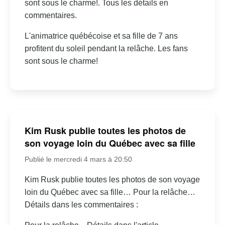
sont sous le charme!. Tous les détails en
commentaires.
L'animatrice québécoise et sa fille de 7 ans
profitent du soleil pendant la relâche. Les fans
sont sous le charme!
Kim Rusk publie toutes les photos de
son voyage loin du Québec avec sa fille
Publié le mercredi 4 mars à 20:50
Kim Rusk publie toutes les photos de son voyage
loin du Québec avec sa fille… Pour la relâche…
Détails dans les commentaires :