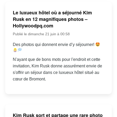
Le luxueux hôtel où a séjourné Kim
Rusk en 12 magnifiques photos –
Hollywoodpq.com
Publié le dimanche 21 juin à 00:58
Des photos qui donnent envie d’y séjourner!
N'ayant que de bons mots pour l'endroit et cette
invitation, Kim Rusk donne assurément envie de
s'offrir un séjour dans ce luxueux hôtel situé au
cœur de Bromont.
Kim Rusk sort et partage une rare photo