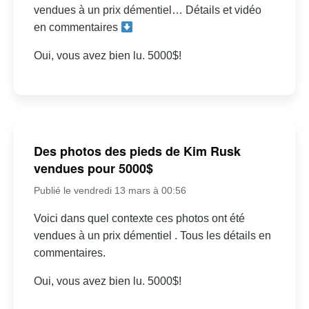
vendues à un prix démentiel… Détails et vidéo
en commentaires
Oui, vous avez bien lu. 5000$!
Des photos des pieds de Kim Rusk
vendues pour 5000$
Publié le vendredi 13 mars à 00:56
Voici dans quel contexte ces photos ont été
vendues à un prix démentiel . Tous les détails en
commentaires.
Oui, vous avez bien lu. 5000$!