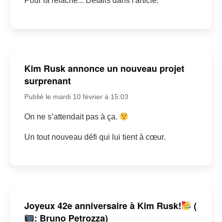
Pour la relâche... Détails dans l'article.
Kim Rusk annonce un nouveau projet
surprenant
Publié le mardi 10 février à 15:03
On ne s’attendait pas à ça.
Un tout nouveau défi qui lui tient à cœur.
Joyeux 42e anniversaire à Kim Rusk!
(
: Bruno Petrozza)