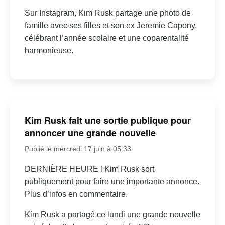
Sur Instagram, Kim Rusk partage une photo de
famille avec ses filles et son ex Jeremie Capony,
célébrant l’année scolaire et une coparentalité
harmonieuse.
Kim Rusk fait une sortie publique pour
annoncer une grande nouvelle
Publié le mercredi 17 juin à 05:33
DERNIÈRE HEURE l Kim Rusk sort
publiquement pour faire une importante annonce.
Plus d’infos en commentaire.
Kim Rusk a partagé ce lundi une grande nouvelle