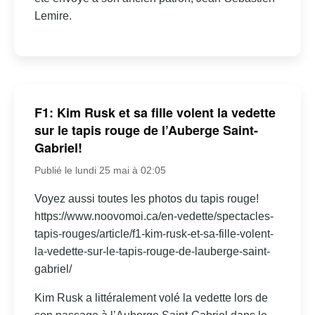
Lemire.
F1: Kim Rusk et sa fille volent la vedette
sur le tapis rouge de l’Auberge Saint-
Gabriel!
Publié le lundi 25 mai à 02:05
Voyez aussi toutes les photos du tapis rouge!
https://www.noovomoi.ca/en-vedette/spectacles-
tapis-rouges/article/f1-kim-rusk-et-sa-fille-volent-
la-vedette-sur-le-tapis-rouge-de-lauberge-saint-
gabriel/
Kim Rusk a littéralement volé la vedette lors de