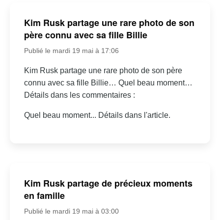
Kim Rusk partage une rare photo de son
père connu avec sa fille Billie
Publié le mardi 19 mai à 17:06
Kim Rusk partage une rare photo de son père
connu avec sa fille Billie… Quel beau moment…
Détails dans les commentaires :
Quel beau moment... Détails dans l'article.
Kim Rusk partage de précieux moments
en famille
Publié le mardi 19 mai à 03:00