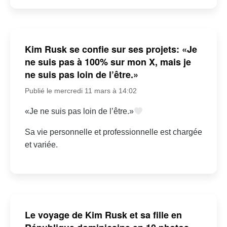
Kim Rusk se confie sur ses projets: «Je
ne suis pas à 100% sur mon X, mais je
ne suis pas loin de l’être.»
Publié le mercredi 11 mars à 14:02
«Je ne suis pas loin de l’être.»
Sa vie personnelle et professionnelle est chargée
et variée.
Le voyage de Kim Rusk et sa fille en