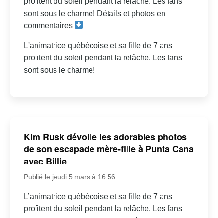
profitent du soleil pendant la relâche. Les fans
sont sous le charme! Détails et photos en
commentaires
L'animatrice québécoise et sa fille de 7 ans
profitent du soleil pendant la relâche. Les fans
sont sous le charme!
Kim Rusk dévoile les adorables photos
de son escapade mère-fille à Punta Cana
avec Billie
Publié le jeudi 5 mars à 16:56
L’animatrice québécoise et sa fille de 7 ans
profitent du soleil pendant la relâche. Les fans