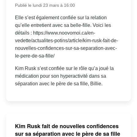
Publié le lundi 23 mars à 16:00
Elle s’est également confiée sur la relation
qu’elle entretient avec sa belle-fille. Voici les
détails : https://www.noovomoi.ca/en-
vedette/actualites-potins/article/kim-rusk-fait-de-
nouvelles-confidences-sur-sa-separation-avec-
le-pere-de-sa-fille/
Kim Rusk s’est confiée sur le rôle qu’a joué la
médication pour son hyperactivité dans sa
séparation avec le père de sa fille, Billie.
Kim Rusk fait de nouvelles confidences
sur sa séparation avec le père de sa fille