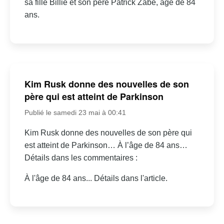
sa fille Billie et son père Patrick Zabé, âgé de 84
ans.
Kim Rusk donne des nouvelles de son
père qui est atteint de Parkinson
Publié le samedi 23 mai à 00:41
Kim Rusk donne des nouvelles de son père qui
est atteint de Parkinson… À l’âge de 84 ans…
Détails dans les commentaires :
À l'âge de 84 ans... Détails dans l'article.