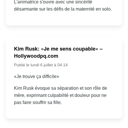
L'animatrice s'ouvre avec une sincérité
désarmante sur les défis de la maternité en solo.
Kim Rusk: «Je me sens coupable» –
Hollywoodpq.com
Publié le lundi 6 juillet à 04:14
«Je trouve ça difficile»
Kim Rusk évoque sa séparation et son rôle de
mère, exprimant culpabilité et douleur pour ne
pas faire souffrir sa fille.