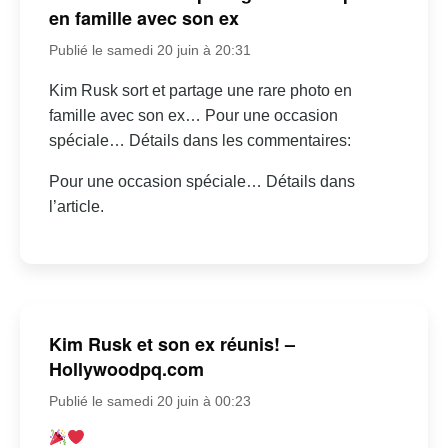
en famille avec son ex
Publié le samedi 20 juin à 20:31
Kim Rusk sort et partage une rare photo en
famille avec son ex… Pour une occasion
spéciale… Détails dans les commentaires:
Pour une occasion spéciale… Détails dans
l’article.
Kim Rusk et son ex réunis! –
Hollywoodpq.com
Publié le samedi 20 juin à 00:23