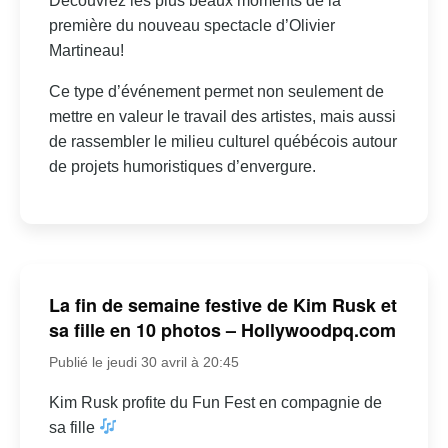
Découvrez les plus beaux moments de la
première du nouveau spectacle d’Olivier
Martineau!
Ce type d’événement permet non seulement de
mettre en valeur le travail des artistes, mais aussi
de rassembler le milieu culturel québécois autour
de projets humoristiques d’envergure.
La fin de semaine festive de Kim Rusk et
sa fille en 10 photos – Hollywoodpq.com
Publié le jeudi 30 avril à 20:45
Kim Rusk profite du Fun Fest en compagnie de
sa fille