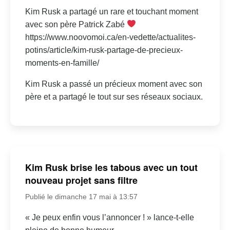
Kim Rusk a partagé un rare et touchant moment
avec son père Patrick Zabé
https://www.noovomoi.ca/en-vedette/actualites-
potins/article/kim-rusk-partage-de-precieux-
moments-en-famille/
Kim Rusk a passé un précieux moment avec son
père et a partagé le tout sur ses réseaux sociaux.
Kim Rusk brise les tabous avec un tout
nouveau projet sans filtre
Publié le dimanche 17 mai à 13:57
« Je peux enfin vous l’annoncer ! » lance-t-elle