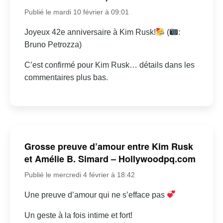
Publié le mardi 10 février à 09:01
Joyeux 42e anniversaire à Kim Rusk!
(
:
Bruno Petrozza)
C’est confirmé pour Kim Rusk… détails dans les
commentaires plus bas.
Grosse preuve d’amour entre Kim Rusk
et Amélie B. Simard – Hollywoodpq.com
Publié le mercredi 4 février à 18:42
Une preuve d’amour qui ne s’efface pas
Un geste à la fois intime et fort!