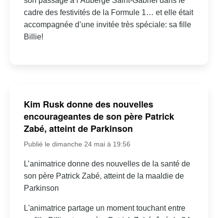
son passage à l’Auberge Saint-Gabriel dans le
cadre des festivités de la Formule 1… et elle était
accompagnée d’une invitée très spéciale: sa fille
Billie!
Kim Rusk donne des nouvelles
encourageantes de son père Patrick
Zabé, atteint de Parkinson
Publié le dimanche 24 mai à 19:56
L’animatrice donne des nouvelles de la santé de
son père Patrick Zabé, atteint de la maaldie de
Parkinson
L'animatrice partage un moment touchant entre