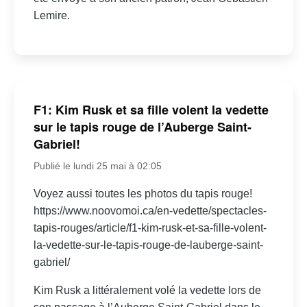
Lemire.
F1: Kim Rusk et sa fille volent la vedette
sur le tapis rouge de l’Auberge Saint-
Gabriel!
Publié le lundi 25 mai à 02:05
Voyez aussi toutes les photos du tapis rouge!
https://www.noovomoi.ca/en-vedette/spectacles-
tapis-rouges/article/f1-kim-rusk-et-sa-fille-volent-
la-vedette-sur-le-tapis-rouge-de-lauberge-saint-
gabriel/
Kim Rusk a littéralement volé la vedette lors de