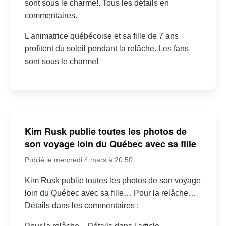
sont sous le charme!. Tous les détails en
commentaires.
L'animatrice québécoise et sa fille de 7 ans
profitent du soleil pendant la relâche. Les fans
sont sous le charme!
Kim Rusk publie toutes les photos de
son voyage loin du Québec avec sa fille
Publié le mercredi 4 mars à 20:50
Kim Rusk publie toutes les photos de son voyage
loin du Québec avec sa fille… Pour la relâche…
Détails dans les commentaires :