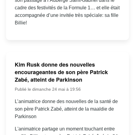
son passage à l’Auberge Saint-Gabriel dans le
cadre des festivités de la Formule 1… et elle était
accompagnée d’une invitée très spéciale: sa fille
Billie!
Kim Rusk donne des nouvelles
encourageantes de son père Patrick
Zabé, atteint de Parkinson
Publié le dimanche 24 mai à 19:56
L’animatrice donne des nouvelles de la santé de
son père Patrick Zabé, atteint de la maaldie de
Parkinson
L'animatrice partage un moment touchant entre