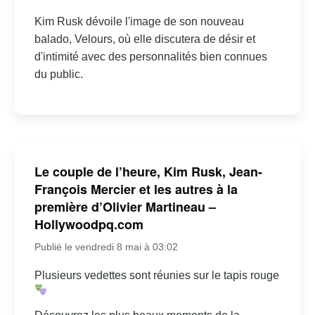
Kim Rusk dévoile l'image de son nouveau
balado, Velours, où elle discutera de désir et
d'intimité avec des personnalités bien connues
du public.
Le couple de l’heure, Kim Rusk, Jean-
François Mercier et les autres à la
première d’Olivier Martineau –
Hollywoodpq.com
Publié le vendredi 8 mai à 03:02
Plusieurs vedettes sont réunies sur le tapis rouge