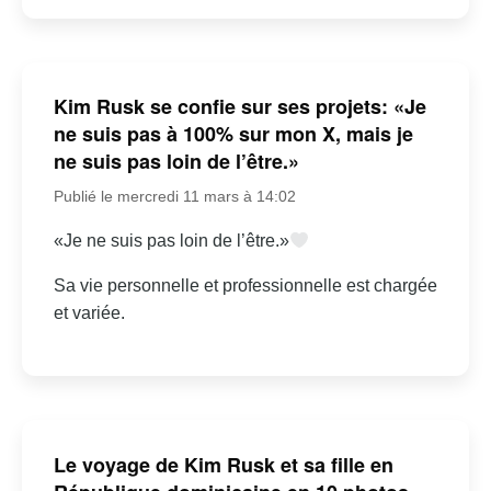
Kim Rusk se confie sur ses projets: «Je
ne suis pas à 100% sur mon X, mais je
ne suis pas loin de l’être.»
Publié le mercredi 11 mars à 14:02
«Je ne suis pas loin de l’être.»
Sa vie personnelle et professionnelle est chargée
et variée.
Le voyage de Kim Rusk et sa fille en