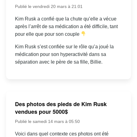
Publié le vendredi 20 mars à 21:01
Kim Rusk a confié que la chute qu’elle a vécue
après l’arrêt de sa médication a été difficile, tant
pour elle que pour son couple
Kim Rusk s’est confiée sur le rôle qu’a joué la
médication pour son hyperactivité dans sa
séparation avec le père de sa fille, Billie.
Des photos des pieds de Kim Rusk
vendues pour 5000$
Publié le samedi 14 mars à 05:50
Voici dans quel contexte ces photos ont été