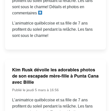
profitent du soleil pendant la relâche. Les fans
sont sous le charme! Détails et photos en
commentaires
L'animatrice québécoise et sa fille de 7 ans
profitent du soleil pendant la relâche. Les fans
sont sous le charme!
Kim Rusk dévoile les adorables photos
de son escapade mère-fille à Punta Cana
avec Billie
Publié le jeudi 5 mars à 16:56
L’animatrice québécoise et sa fille de 7 ans
profitent du soleil pendant la relâche. Les fans