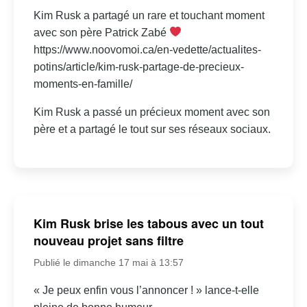
Kim Rusk a partagé un rare et touchant moment
avec son père Patrick Zabé
https://www.noovomoi.ca/en-vedette/actualites-
potins/article/kim-rusk-partage-de-precieux-
moments-en-famille/
Kim Rusk a passé un précieux moment avec son
père et a partagé le tout sur ses réseaux sociaux.
Kim Rusk brise les tabous avec un tout
nouveau projet sans filtre
Publié le dimanche 17 mai à 13:57
« Je peux enfin vous l’annoncer ! » lance-t-elle