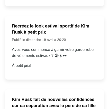
Recréez le look estival sportif de Kim
Rusk à petit prix
Publié le dimanche 19 avril à 20:20
Avez-vous commencé à garnir votre garde-robe
de vêtements estivaux ? 🏖☀🕶
À petit prix!
Kim Rusk fait de nouvelles confidences
sur sa séparation avec le père de sa fille