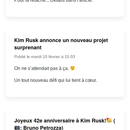
Pour la relâche... Détails dans l'article.
Kim Rusk annonce un nouveau projet
surprenant
Publié le mardi 10 février à 15:03
On ne s’attendait pas à ça.
Un tout nouveau défi qui lui tient à cœur.
Joyeux 42e anniversaire à Kim Rusk!
(
: Bruno Petrozza)