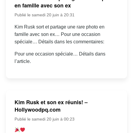
en famille avec son ex
Publié le samedi 20 juin à 20:31
Kim Rusk sort et partage une rare photo en
famille avec son ex… Pour une occasion
spéciale… Détails dans les commentaires:
Pour une occasion spéciale… Détails dans
l’article.
Kim Rusk et son ex réunis! –
Hollywoodpq.com
Publié le samedi 20 juin à 00:23