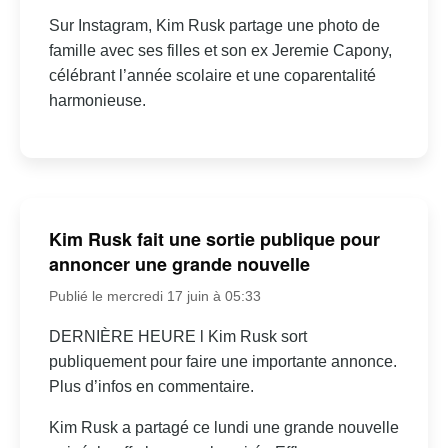
Sur Instagram, Kim Rusk partage une photo de
famille avec ses filles et son ex Jeremie Capony,
célébrant l’année scolaire et une coparentalité
harmonieuse.
Kim Rusk fait une sortie publique pour
annoncer une grande nouvelle
Publié le mercredi 17 juin à 05:33
DERNIÈRE HEURE l Kim Rusk sort
publiquement pour faire une importante annonce.
Plus d’infos en commentaire.
Kim Rusk a partagé ce lundi une grande nouvelle