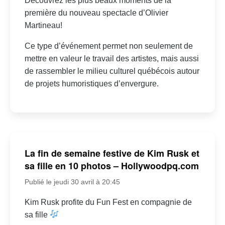
Découvrez les plus beaux moments de la
première du nouveau spectacle d’Olivier
Martineau!
Ce type d’événement permet non seulement de
mettre en valeur le travail des artistes, mais aussi
de rassembler le milieu culturel québécois autour
de projets humoristiques d’envergure.
La fin de semaine festive de Kim Rusk et
sa fille en 10 photos – Hollywoodpq.com
Publié le jeudi 30 avril à 20:45
Kim Rusk profite du Fun Fest en compagnie de
sa fille