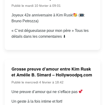
Publié le mardi 10 février à 09:01
Joyeux 42e anniversaire à Kim Rusk!
(
:
Bruno Petrozza)
« C’est dégueulasse pour mon père » Tous les
détails dans les commentaires ⬇
Grosse preuve d’amour entre Kim Rusk
et Amélie B. Simard – Hollywoodpq.com
Publié le mercredi 4 février à 18:42
Une preuve d’amour qui ne s’efface pas
Un geste à la fois intime et fort!