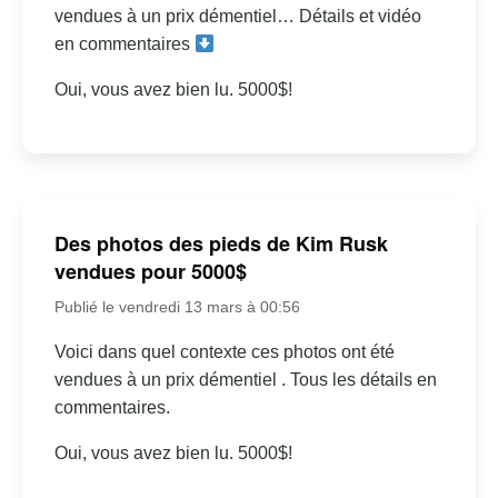
vendues à un prix démentiel… Détails et vidéo
en commentaires
Oui, vous avez bien lu. 5000$!
Des photos des pieds de Kim Rusk
vendues pour 5000$
Publié le vendredi 13 mars à 00:56
Voici dans quel contexte ces photos ont été
vendues à un prix démentiel . Tous les détails en
commentaires.
Oui, vous avez bien lu. 5000$!