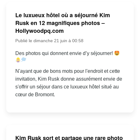
Le luxueux hôtel où a séjourné Kim
Rusk en 12 magnifiques photos –
Hollywoodpq.com
Publié le dimanche 21 juin à 00:58
Des photos qui donnent envie d’y séjourner!
N'ayant que de bons mots pour l'endroit et cette
invitation, Kim Rusk donne assurément envie de
s'offrir un séjour dans ce luxueux hôtel situé au
cœur de Bromont.
Kim Rusk sort et partage une rare photo