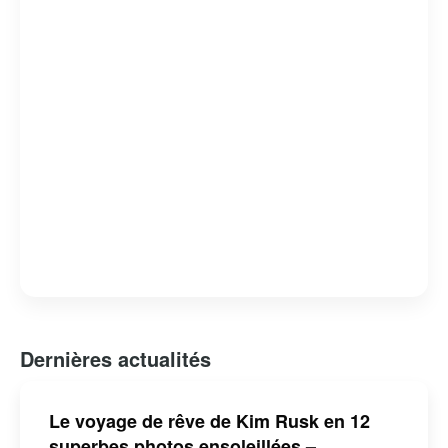
Dernières actualités
Le voyage de rêve de Kim Rusk en 12
superbes photos ensoleillées –