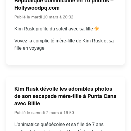
République dominicaine en 10 photos –
Hollywoodpq.com
Publié le mardi 10 mars à 20:32
Kim Rusk profite du soleil avec sa fille
Voyez la complicité mère-fille de Kim Rusk et sa
fille en voyage!
Kim Rusk dévoile les adorables photos
de son escapade mère-fille à Punta Cana
avec Billie
Publié le samedi 7 mars à 19:50
L’animatrice québécoise et sa fille de 7 ans