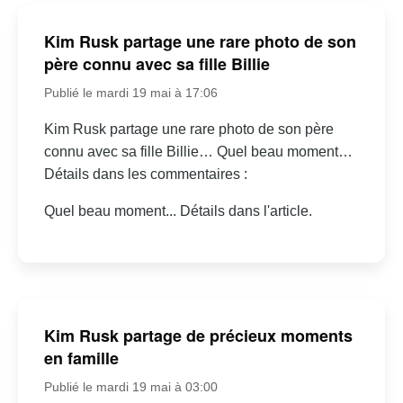
Kim Rusk partage une rare photo de son
père connu avec sa fille Billie
Publié le mardi 19 mai à 17:06
Kim Rusk partage une rare photo de son père
connu avec sa fille Billie… Quel beau moment…
Détails dans les commentaires :
Quel beau moment... Détails dans l'article.
Kim Rusk partage de précieux moments
en famille
Publié le mardi 19 mai à 03:00