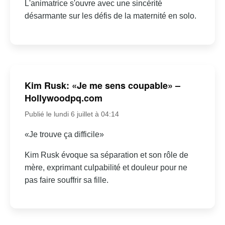
L'animatrice s'ouvre avec une sincérité
désarmante sur les défis de la maternité en solo.
Kim Rusk: «Je me sens coupable» –
Hollywoodpq.com
Publié le lundi 6 juillet à 04:14
«Je trouve ça difficile»
Kim Rusk évoque sa séparation et son rôle de
mère, exprimant culpabilité et douleur pour ne
pas faire souffrir sa fille.