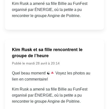
Kim Rusk a amené sa fille Billie au FunFest
organisé par ÉNERGIE, où la petite a pu
rencontrer le groupe Angine de Poitrine.
Kim Rusk et sa fille rencontrent le
groupe de l’heure
Publié le mardi 28 avril à 20:14
Quel beau moment! ☯
Voyez les photos au
lien en commentaire!
Kim Rusk a amené sa fille Billie au FunFest
organisé par ÉNERGIE, où la petite a pu
rencontrer le groupe Angine de Poitrine.