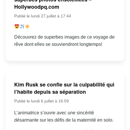
Hollywoodpq.com
Publié le lundi 27 juillet à 17:44
Découvrez de superbes images de ce voyage de
rêve dont elles se souviendront longtemps!
Kim Rusk se confie sur la culpabilité qui
l’habite depuis sa séparation
Publié le lundi 6 juillet à 16:59
L’animatrice s’ouvre avec une sincérité
désarmante sur les défis de la maternité en solo.