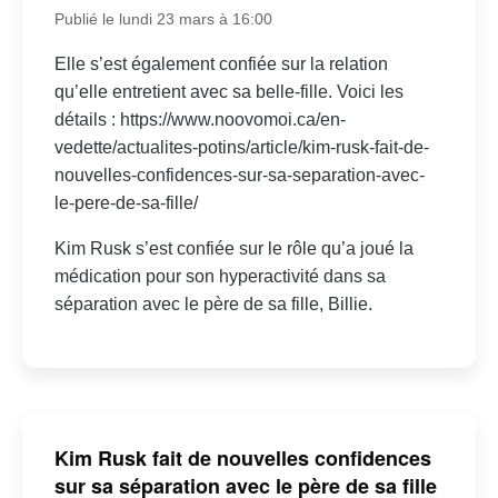
Publié le lundi 23 mars à 16:00
Elle s’est également confiée sur la relation
qu’elle entretient avec sa belle-fille. Voici les
détails : https://www.noovomoi.ca/en-
vedette/actualites-potins/article/kim-rusk-fait-de-
nouvelles-confidences-sur-sa-separation-avec-
le-pere-de-sa-fille/
Kim Rusk s’est confiée sur le rôle qu’a joué la
médication pour son hyperactivité dans sa
séparation avec le père de sa fille, Billie.
Kim Rusk fait de nouvelles confidences
sur sa séparation avec le père de sa fille