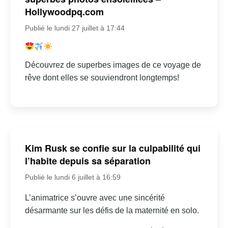
Hollywoodpq.com
Publié le lundi 27 juillet à 17:44
Découvrez de superbes images de ce voyage de
rêve dont elles se souviendront longtemps!
Kim Rusk se confie sur la culpabilité qui
l’habite depuis sa séparation
Publié le lundi 6 juillet à 16:59
L’animatrice s’ouvre avec une sincérité
désarmante sur les défis de la maternité en solo.