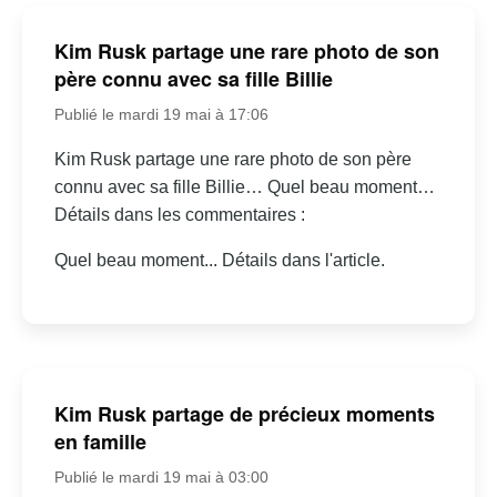
Kim Rusk partage une rare photo de son
père connu avec sa fille Billie
Publié le mardi 19 mai à 17:06
Kim Rusk partage une rare photo de son père
connu avec sa fille Billie… Quel beau moment…
Détails dans les commentaires :
Quel beau moment... Détails dans l'article.
Kim Rusk partage de précieux moments
en famille
Publié le mardi 19 mai à 03:00