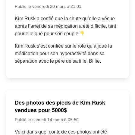
Publié le vendredi 20 mars à 21:01
Kim Rusk a confié que la chute qu’elle a vécue
après l’arrêt de sa médication a été difficile, tant
pour elle que pour son couple
Kim Rusk s’est confiée sur le rôle qu’a joué la
médication pour son hyperactivité dans sa
séparation avec le père de sa fille, Billie.
Des photos des pieds de Kim Rusk
vendues pour 5000$
Publié le samedi 14 mars à 05:50
Voici dans quel contexte ces photos ont été