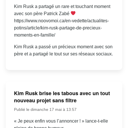
Kim Rusk a partagé un rare et touchant moment
avec son père Patrick Zabé
https://www.noovomoi.ca/en-vedette/actualites-
potins/article/kim-rusk-partage-de-precieux-
moments-en-famille/
Kim Rusk a passé un précieux moment avec son
père et a partagé le tout sur ses réseaux sociaux.
Kim Rusk brise les tabous avec un tout
nouveau projet sans filtre
Publié le dimanche 17 mai à 13:57
« Je peux enfin vous l’annoncer ! » lance-t-elle