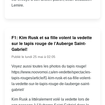
Lemire.
F1: Kim Rusk et sa fille volent la vedette
sur le tapis rouge de l’Auberge Saint-
Gabriel!
Publié le lundi 25 mai à 02:05
Voyez aussi toutes les photos du tapis rouge!
https://www.noovomoi.ca/en-vedette/spectacles-
tapis-rouges/article/f1-kim-rusk-et-sa-fille-volent-
la-vedette-sur-le-tapis-rouge-de-lauberge-saint-
gabriel/
Kim Rusk a littéralement volé la vedette lors de