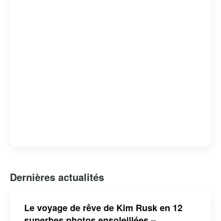
Dernières actualités
Le voyage de rêve de Kim Rusk en 12
superbes photos ensoleillées –