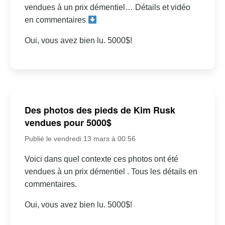
vendues à un prix démentiel… Détails et vidéo
en commentaires
Oui, vous avez bien lu. 5000$!
Des photos des pieds de Kim Rusk
vendues pour 5000$
Publié le vendredi 13 mars à 00:56
Voici dans quel contexte ces photos ont été
vendues à un prix démentiel . Tous les détails en
commentaires.
Oui, vous avez bien lu. 5000$!