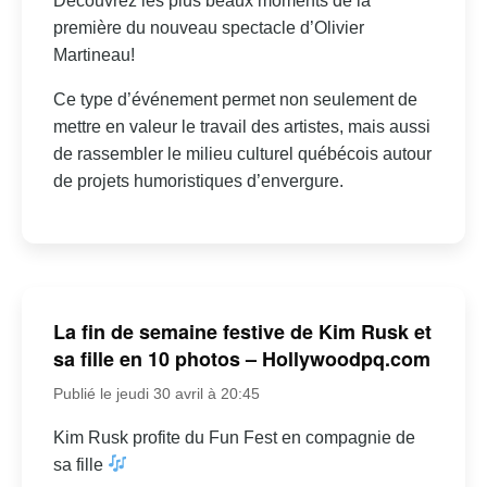
Découvrez les plus beaux moments de la
première du nouveau spectacle d’Olivier
Martineau!
Ce type d’événement permet non seulement de
mettre en valeur le travail des artistes, mais aussi
de rassembler le milieu culturel québécois autour
de projets humoristiques d’envergure.
La fin de semaine festive de Kim Rusk et
sa fille en 10 photos – Hollywoodpq.com
Publié le jeudi 30 avril à 20:45
Kim Rusk profite du Fun Fest en compagnie de
sa fille