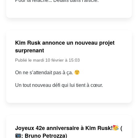
Pour la relâche... Détails dans l'article.
Kim Rusk annonce un nouveau projet
surprenant
Publié le mardi 10 février à 15:03
On ne s’attendait pas à ça.
Un tout nouveau défi qui lui tient à cœur.
Joyeux 42e anniversaire à Kim Rusk!
(
: Bruno Petrozza)