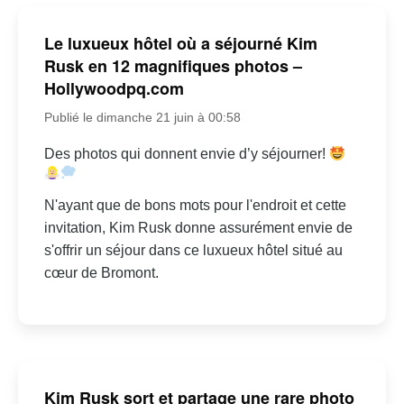
Le luxueux hôtel où a séjourné Kim
Rusk en 12 magnifiques photos –
Hollywoodpq.com
Publié le dimanche 21 juin à 00:58
Des photos qui donnent envie d’y séjourner!
N'ayant que de bons mots pour l'endroit et cette
invitation, Kim Rusk donne assurément envie de
s'offrir un séjour dans ce luxueux hôtel situé au
cœur de Bromont.
Kim Rusk sort et partage une rare photo