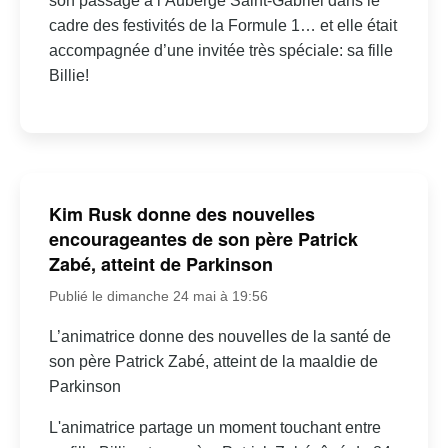
son passage à l’Auberge Saint-Gabriel dans le
cadre des festivités de la Formule 1… et elle était
accompagnée d’une invitée très spéciale: sa fille
Billie!
Kim Rusk donne des nouvelles
encourageantes de son père Patrick
Zabé, atteint de Parkinson
Publié le dimanche 24 mai à 19:56
L’animatrice donne des nouvelles de la santé de
son père Patrick Zabé, atteint de la maaldie de
Parkinson
L'animatrice partage un moment touchant entre