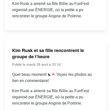
Kim Rusk a amené sa fille Billie au FunFest
organisé par ÉNERGIE, où la petite a pu
rencontrer le groupe Angine de Poitrine.
Kim Rusk et sa fille rencontrent le
groupe de l’heure
Publié le mardi 28 avril à 20:14
Quel beau moment! ☯
Voyez les photos au
lien en commentaire!
Kim Rusk a amené sa fille Billie au FunFest
organisé par ÉNERGIE, où la petite a pu
rencontrer le groupe Angine de Poitrine.