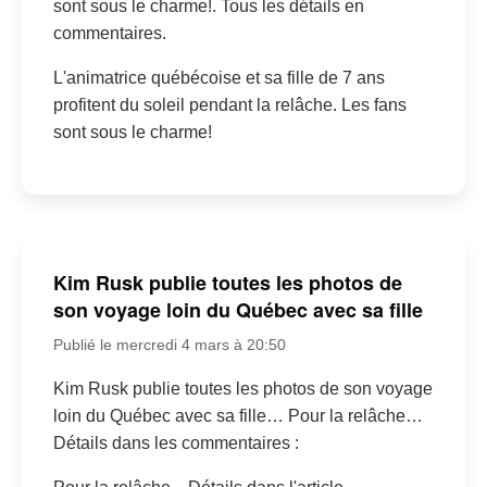
sont sous le charme!. Tous les détails en
commentaires.
L'animatrice québécoise et sa fille de 7 ans
profitent du soleil pendant la relâche. Les fans
sont sous le charme!
Kim Rusk publie toutes les photos de
son voyage loin du Québec avec sa fille
Publié le mercredi 4 mars à 20:50
Kim Rusk publie toutes les photos de son voyage
loin du Québec avec sa fille… Pour la relâche…
Détails dans les commentaires :