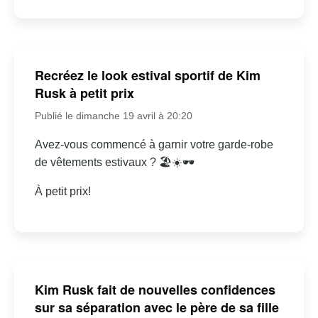
Recréez le look estival sportif de Kim
Rusk à petit prix
Publié le dimanche 19 avril à 20:20
Avez-vous commencé à garnir votre garde-robe
de vêtements estivaux ? 🏖☀🕶
À petit prix!
Kim Rusk fait de nouvelles confidences
sur sa séparation avec le père de sa fille