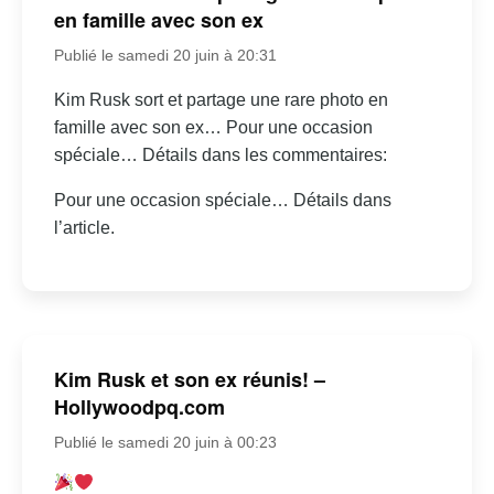
en famille avec son ex
Publié le samedi 20 juin à 20:31
Kim Rusk sort et partage une rare photo en
famille avec son ex… Pour une occasion
spéciale… Détails dans les commentaires:
Pour une occasion spéciale… Détails dans
l’article.
Kim Rusk et son ex réunis! –
Hollywoodpq.com
Publié le samedi 20 juin à 00:23