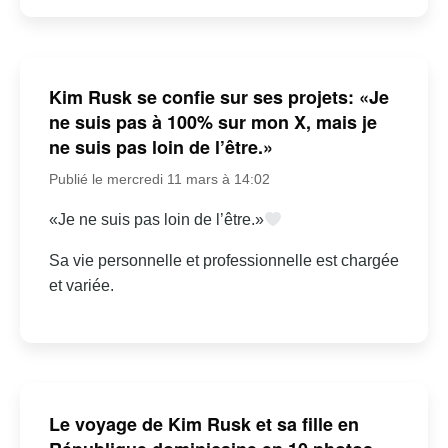
Kim Rusk se confie sur ses projets: «Je
ne suis pas à 100% sur mon X, mais je
ne suis pas loin de l’être.»
Publié le mercredi 11 mars à 14:02
«Je ne suis pas loin de l’être.»
Sa vie personnelle et professionnelle est chargée
et variée.
Le voyage de Kim Rusk et sa fille en