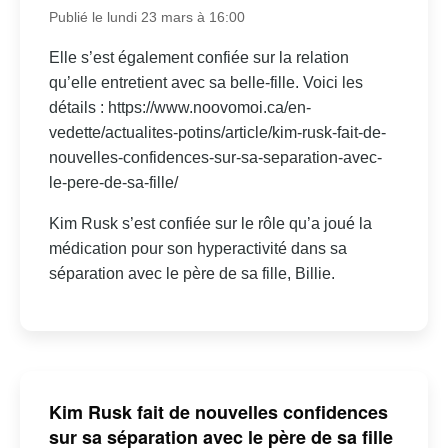
Publié le lundi 23 mars à 16:00
Elle s’est également confiée sur la relation
qu’elle entretient avec sa belle-fille. Voici les
détails : https://www.noovomoi.ca/en-
vedette/actualites-potins/article/kim-rusk-fait-de-
nouvelles-confidences-sur-sa-separation-avec-
le-pere-de-sa-fille/
Kim Rusk s’est confiée sur le rôle qu’a joué la
médication pour son hyperactivité dans sa
séparation avec le père de sa fille, Billie.
Kim Rusk fait de nouvelles confidences
sur sa séparation avec le père de sa fille