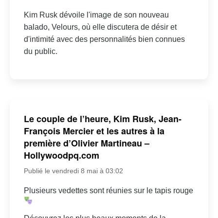
Kim Rusk dévoile l'image de son nouveau
balado, Velours, où elle discutera de désir et
d'intimité avec des personnalités bien connues
du public.
Le couple de l’heure, Kim Rusk, Jean-
François Mercier et les autres à la
première d’Olivier Martineau –
Hollywoodpq.com
Publié le vendredi 8 mai à 03:02
Plusieurs vedettes sont réunies sur le tapis rouge