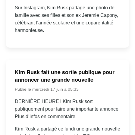
Sur Instagram, Kim Rusk partage une photo de
famille avec ses filles et son ex Jeremie Capony,
célébrant l’année scolaire et une coparentalité
harmonieuse.
Kim Rusk fait une sortie publique pour
annoncer une grande nouvelle
Publié le mercredi 17 juin à 05:33
DERNIÈRE HEURE l Kim Rusk sort
publiquement pour faire une importante annonce.
Plus d’infos en commentaire.
Kim Rusk a partagé ce lundi une grande nouvelle