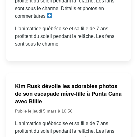
profitent du soleil pendant la relâche. Les fans
sont sous le charme! Détails et photos en
commentaires
L'animatrice québécoise et sa fille de 7 ans
profitent du soleil pendant la relâche. Les fans
sont sous le charme!
Kim Rusk dévoile les adorables photos
de son escapade mère-fille à Punta Cana
avec Billie
Publié le jeudi 5 mars à 16:56
L’animatrice québécoise et sa fille de 7 ans
profitent du soleil pendant la relâche. Les fans