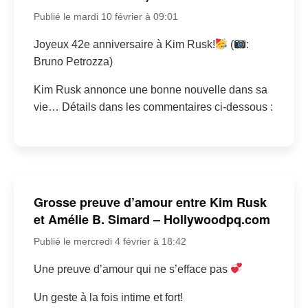
Publié le mardi 10 février à 09:01
Joyeux 42e anniversaire à Kim Rusk!
(
:
Bruno Petrozza)
Kim Rusk annonce une bonne nouvelle dans sa
vie… Détails dans les commentaires ci-dessous :
Grosse preuve d’amour entre Kim Rusk
et Amélie B. Simard – Hollywoodpq.com
Publié le mercredi 4 février à 18:42
Une preuve d’amour qui ne s’efface pas
Un geste à la fois intime et fort!