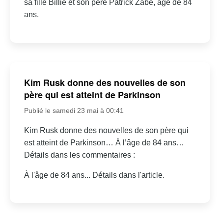
sa fille Billie et son père Patrick Zabé, âgé de 84
ans.
Kim Rusk donne des nouvelles de son
père qui est atteint de Parkinson
Publié le samedi 23 mai à 00:41
Kim Rusk donne des nouvelles de son père qui
est atteint de Parkinson… À l’âge de 84 ans…
Détails dans les commentaires :
À l'âge de 84 ans... Détails dans l'article.