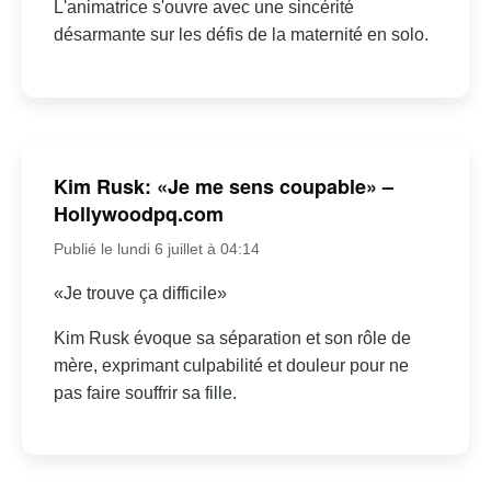
L'animatrice s'ouvre avec une sincérité
désarmante sur les défis de la maternité en solo.
Kim Rusk: «Je me sens coupable» –
Hollywoodpq.com
Publié le lundi 6 juillet à 04:14
«Je trouve ça difficile»
Kim Rusk évoque sa séparation et son rôle de
mère, exprimant culpabilité et douleur pour ne
pas faire souffrir sa fille.