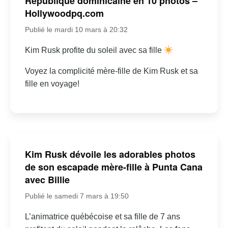
République dominicaine en 10 photos –
Hollywoodpq.com
Publié le mardi 10 mars à 20:32
Kim Rusk profite du soleil avec sa fille
Voyez la complicité mère-fille de Kim Rusk et sa
fille en voyage!
Kim Rusk dévoile les adorables photos
de son escapade mère-fille à Punta Cana
avec Billie
Publié le samedi 7 mars à 19:50
L’animatrice québécoise et sa fille de 7 ans