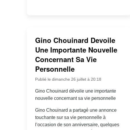
Gino Chouinard Devoile
Une Importante Nouvelle
Concernant Sa Vie
Personnelle
Publié le dimanche 26 juillet à 20:18
Gino Chouinard dévoile une importante
nouvelle concernant sa vie personnelle
Gino Chouinard a partagé une annonce
touchante sur sa vie personnelle à
l’occasion de son anniversaire, quelques