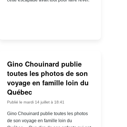
Gino Chouinard publie
toutes les photos de son
voyage en famille loin du
Québec
Publié le mardi 14 juillet à 18:41
Gino Chouinard publie toutes les photos
de son voyage en famille loin du