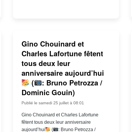
Gino Chouinard et
Charles Lafortune fêtent
tous deux leur
anniversaire aujourd’hui
(
: Bruno Petrozza /
Dominic Gouin)
Publié le samedi 25 juillet à 08:01
Gino Chouinard et Charles Lafortune
fêtent tous deux leur anniversaire
aujourd’hui
(
: Bruno Petrozza /