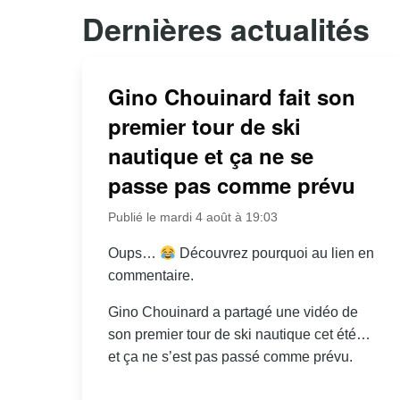
Dernières actualités
Gino Chouinard fait son
premier tour de ski
nautique et ça ne se
passe pas comme prévu
Publié le mardi 4 août à 19:03
Oups…
Découvrez pourquoi au lien en
commentaire.
Gino Chouinard a partagé une vidéo de
son premier tour de ski nautique cet été…
et ça ne s’est pas passé comme prévu.