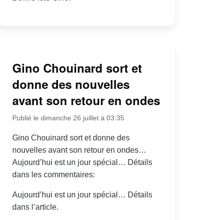
Gino Chouinard sort et
donne des nouvelles
avant son retour en ondes
Publié le dimanche 26 juillet à 03:35
Gino Chouinard sort et donne des
nouvelles avant son retour en ondes…
Aujourd’hui est un jour spécial… Détails
dans les commentaires:
Aujourd’hui est un jour spécial… Détails
dans l’article.