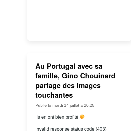
Au Portugal avec sa
famille, Gino Chouinard
partage des images
touchantes
Publié le mardi 14 juillet à 20:25
Ils en ont bien profité!
Invalid response status code (403)