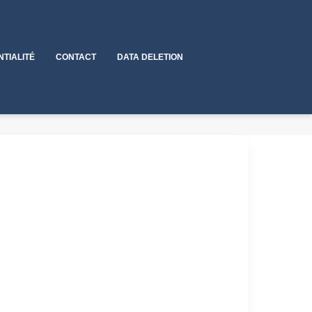
NTIALITÉ
CONTACT
DATA DELETION