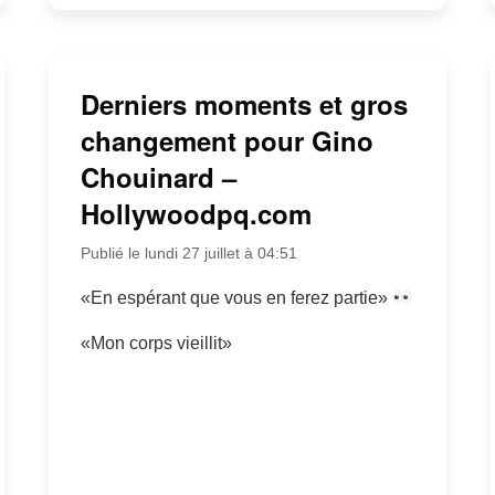
Derniers moments et gros
changement pour Gino
Chouinard –
Hollywoodpq.com
Publié le lundi 27 juillet à 04:51
«En espérant que vous en ferez partie»
«Mon corps vieillit»