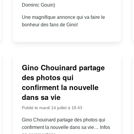
Dominic Gouin)
Une magnifique annonce qui va faire le
bonheur des fans de Gino!
Gino Chouinard partage
des photos qui
confirment la nouvelle
dans sa vie
Publié le mardi 14 juillet à 18:43
Gino Chouinard partage des photos qui
confirment la nouvelle dans sa vie… Infos