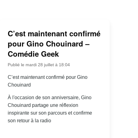
C’est maintenant confirmé
pour Gino Chouinard –
Comédie Geek
Publié le mardi 28 juillet à 18:04
C’est maintenant confirmé pour Gino
Chouinard
À l'occasion de son anniversaire, Gino
Chouinard partage une réflexion
inspirante sur son parcours et confirme
son retour à la radio