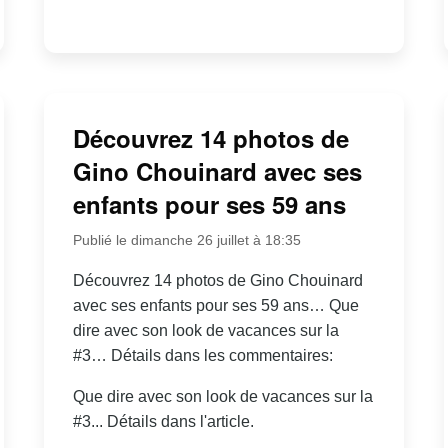
Découvrez 14 photos de
Gino Chouinard avec ses
enfants pour ses 59 ans
Publié le dimanche 26 juillet à 18:35
Découvrez 14 photos de Gino Chouinard
avec ses enfants pour ses 59 ans… Que
dire avec son look de vacances sur la
#3… Détails dans les commentaires:
Que dire avec son look de vacances sur la
#3... Détails dans l'article.