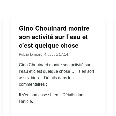
Gino Chouinard montre
son activité sur l’eau et
c’est quelque chose
Publié le mardi 4 août à 17:14
Gino Chouinard montre son activité sur
l’eau et c’est quelque chose… Il s’en sort
assez bien… Détails dans les
commentaires :
Il s'en sort assez bien... Détails dans
l'article.