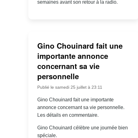
semaines avant son retour à la radio.
Gino Chouinard fait une
importante annonce
concernant sa vie
personnelle
Publié le samedi 25 juillet à 23:11
Gino Chouinard fait une importante
annonce concernant sa vie personnelle.
Les détails en commentaire.
Gino Chouinard célèbre une journée bien
spéciale.