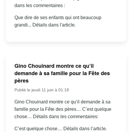
dans les commentaires :
Que dire de ses enfants qui ont beaucoup
grandi... Détails dans l'article.
Gino Chouinard montre ce qu’il
demande à sa famille pour la Fête des
pères
Publié le jeudi 11 juin à 01:18
Gino Chouinard montre ce qu’il demande à sa
famille pour la Fête des pères… C’est quelque
chose… Détails dans les commentaires:
C’est quelque chose… Détails dans l’article.