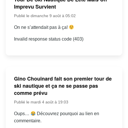
Imprevu Survient
Publié le dimanche 9 août à 05:02
On ne s’attendait pas à ça!
Invalid response status code (403)
Gino Chouinard fait son premier tour de
ski nautique et ça ne se passe pas
comme prévu
Publié le mardi 4 août à 19:03
Oups…
Découvrez pourquoi au lien en
commentaire.