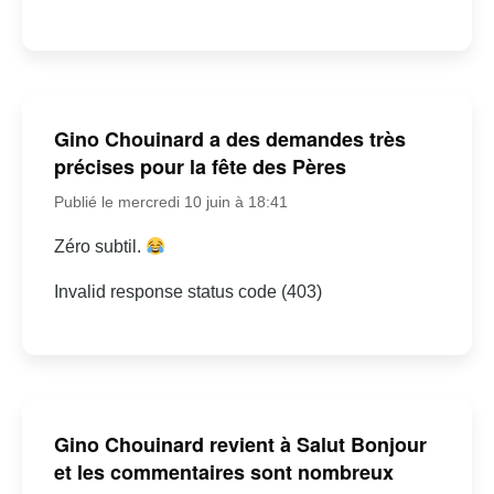
Gino Chouinard a des demandes très
précises pour la fête des Pères
Publié le mercredi 10 juin à 18:41
Zéro subtil.
Invalid response status code (403)
Gino Chouinard revient à Salut Bonjour
et les commentaires sont nombreux