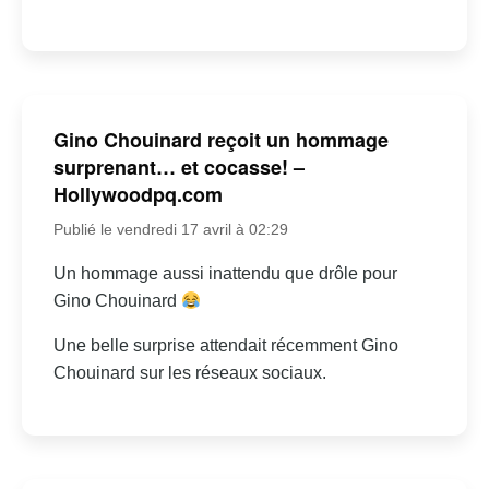
Gino Chouinard reçoit un hommage
surprenant… et cocasse! –
Hollywoodpq.com
Publié le vendredi 17 avril à 02:29
Un hommage aussi inattendu que drôle pour
Gino Chouinard
Une belle surprise attendait récemment Gino
Chouinard sur les réseaux sociaux.