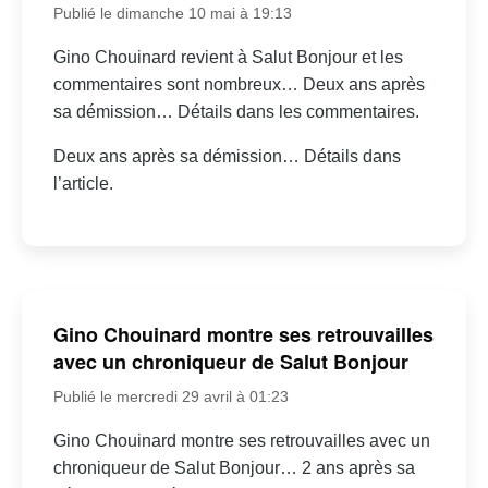
Publié le dimanche 10 mai à 19:13
Gino Chouinard revient à Salut Bonjour et les
commentaires sont nombreux… Deux ans après
sa démission… Détails dans les commentaires.
Deux ans après sa démission… Détails dans
l’article.
Gino Chouinard montre ses retrouvailles
avec un chroniqueur de Salut Bonjour
Publié le mercredi 29 avril à 01:23
Gino Chouinard montre ses retrouvailles avec un
chroniqueur de Salut Bonjour… 2 ans après sa