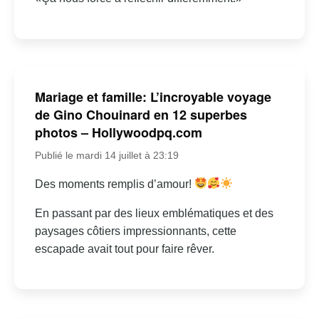
Mariage et famille: L’incroyable voyage
de Gino Chouinard en 12 superbes
photos – Hollywoodpq.com
Publié le mardi 14 juillet à 23:19
Des moments remplis d’amour!
En passant par des lieux emblématiques et des
paysages côtiers impressionnants, cette
escapade avait tout pour faire rêver.