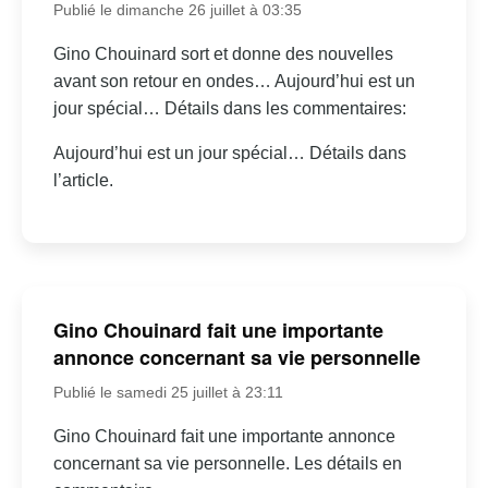
Publié le dimanche 26 juillet à 03:35
Gino Chouinard sort et donne des nouvelles
avant son retour en ondes… Aujourd’hui est un
jour spécial… Détails dans les commentaires:
Aujourd’hui est un jour spécial… Détails dans
l’article.
Gino Chouinard fait une importante
annonce concernant sa vie personnelle
Publié le samedi 25 juillet à 23:11
Gino Chouinard fait une importante annonce
concernant sa vie personnelle. Les détails en