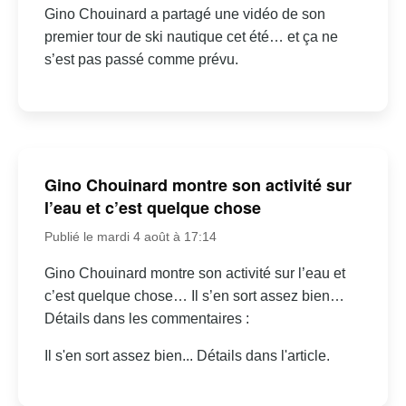
Gino Chouinard a partagé une vidéo de son
premier tour de ski nautique cet été… et ça ne
s’est pas passé comme prévu.
Gino Chouinard montre son activité sur
l’eau et c’est quelque chose
Publié le mardi 4 août à 17:14
Gino Chouinard montre son activité sur l’eau et
c’est quelque chose… Il s’en sort assez bien…
Détails dans les commentaires :
Il s'en sort assez bien... Détails dans l'article.