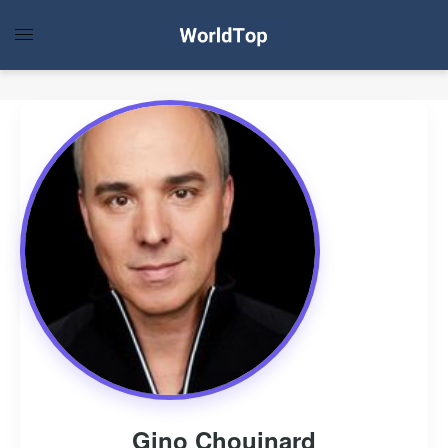
Gino Chouinard