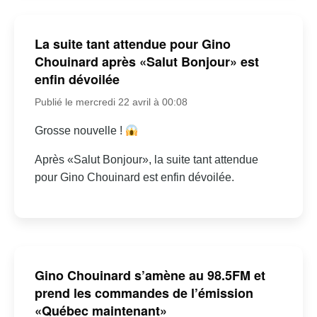
La suite tant attendue pour Gino
Chouinard après «Salut Bonjour» est
enfin dévoilée
Publié le mercredi 22 avril à 00:08
Grosse nouvelle !
Après «Salut Bonjour», la suite tant attendue
pour Gino Chouinard est enfin dévoilée.
Gino Chouinard s’amène au 98.5FM et
prend les commandes de l’émission
«Québec maintenant»