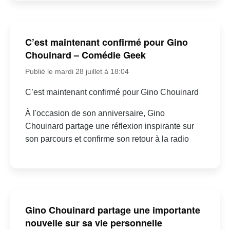
C’est maintenant confirmé pour Gino
Chouinard – Comédie Geek
Publié le mardi 28 juillet à 18:04
C’est maintenant confirmé pour Gino Chouinard
À l'occasion de son anniversaire, Gino
Chouinard partage une réflexion inspirante sur
son parcours et confirme son retour à la radio
Gino Chouinard partage une importante
nouvelle sur sa vie personnelle