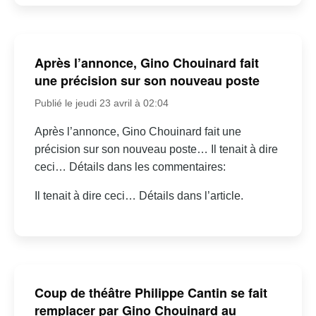
Après l’annonce, Gino Chouinard fait
une précision sur son nouveau poste
Publié le jeudi 23 avril à 02:04
Après l’annonce, Gino Chouinard fait une
précision sur son nouveau poste… Il tenait à dire
ceci… Détails dans les commentaires:
Il tenait à dire ceci… Détails dans l’article.
Coup de théâtre Philippe Cantin se fait
remplacer par Gino Chouinard au