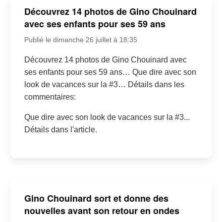
Découvrez 14 photos de Gino Chouinard
avec ses enfants pour ses 59 ans
Publié le dimanche 26 juillet à 18:35
Découvrez 14 photos de Gino Chouinard avec
ses enfants pour ses 59 ans… Que dire avec son
look de vacances sur la #3… Détails dans les
commentaires:
Que dire avec son look de vacances sur la #3...
Détails dans l'article.
Gino Chouinard sort et donne des
nouvelles avant son retour en ondes