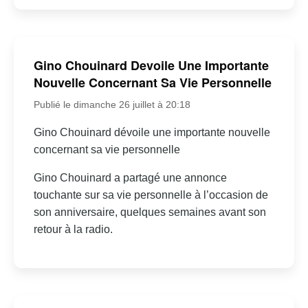
Gino Chouinard Devoile Une Importante
Nouvelle Concernant Sa Vie Personnelle
Publié le dimanche 26 juillet à 20:18
Gino Chouinard dévoile une importante nouvelle
concernant sa vie personnelle
Gino Chouinard a partagé une annonce
touchante sur sa vie personnelle à l’occasion de
son anniversaire, quelques semaines avant son
retour à la radio.