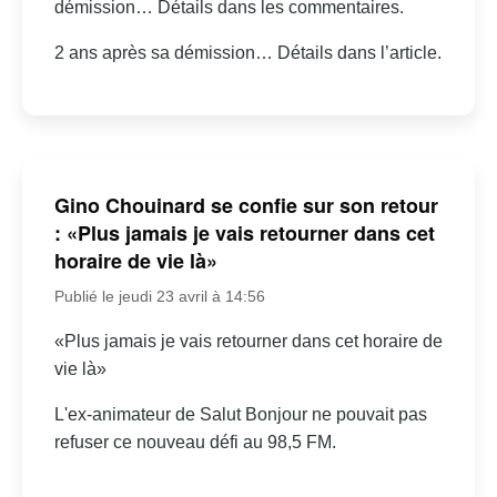
démission… Détails dans les commentaires.
2 ans après sa démission… Détails dans l’article.
Gino Chouinard se confie sur son retour
: «Plus jamais je vais retourner dans cet
horaire de vie là»
Publié le jeudi 23 avril à 14:56
«Plus jamais je vais retourner dans cet horaire de
vie là»
L'ex-animateur de Salut Bonjour ne pouvait pas
refuser ce nouveau défi au 98,5 FM.