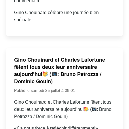
commentaire.
Gino Chouinard célèbre une journée bien
spéciale.
Gino Chouinard et Charles Lafortune
fêtent tous deux leur anniversaire
aujourd’hui
(
: Bruno Petrozza /
Dominic Gouin)
Publié le samedi 25 juillet à 08:01
Gino Chouinard et Charles Lafortune fêtent tous
deux leur anniversaire aujourd’hui
(
: Bruno
Petrozza / Dominic Gouin)
«Ça nous force à réfléchir différemment!»