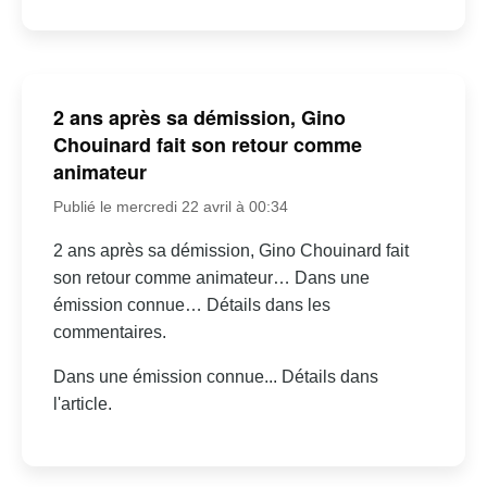
2 ans après sa démission, Gino
Chouinard fait son retour comme
animateur
Publié le mercredi 22 avril à 00:34
2 ans après sa démission, Gino Chouinard fait
son retour comme animateur… Dans une
émission connue… Détails dans les
commentaires.
Dans une émission connue... Détails dans
l'article.