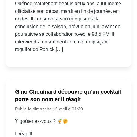
Québec maintenant depuis deux ans, a lui-même
officialisé son départ mardi en fin de journée, en
ondes. Il conservera son rôle jusqu’à la
conclusion de la saison, prévue en juin, avant de
poursuivre sa collaboration avec le 98,5 FM. Il
interviendra notamment comme remplaçant
régulier de Patrick […]
Gino Chouinard découvre qu’un cocktail
porte son nom et il réagit
Publié le dimanche 19 avril à 01:30
Y goûteriez-vous ?
Il réagit!