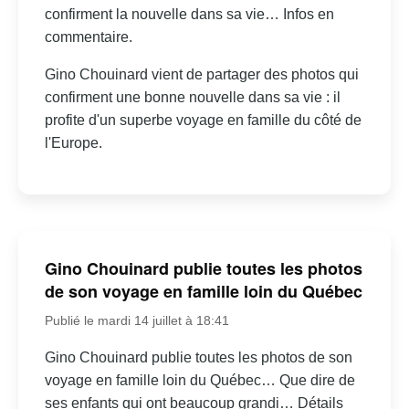
confirment la nouvelle dans sa vie… Infos en
commentaire.
Gino Chouinard vient de partager des photos qui
confirment une bonne nouvelle dans sa vie : il
profite d'un superbe voyage en famille du côté de
l'Europe.
Gino Chouinard publie toutes les photos
de son voyage en famille loin du Québec
Publié le mardi 14 juillet à 18:41
Gino Chouinard publie toutes les photos de son
voyage en famille loin du Québec… Que dire de
ses enfants qui ont beaucoup grandi… Détails