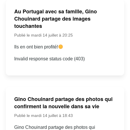
Au Portugal avec sa famille, Gino
Chouinard partage des images
touchantes
Publié le mardi 14 juillet à 20:25
Ils en ont bien profité!
Invalid response status code (403)
Gino Chouinard partage des photos qui
confirment la nouvelle dans sa vie
Publié le mardi 14 juillet à 18:43
Gino Chouinard partage des photos qui