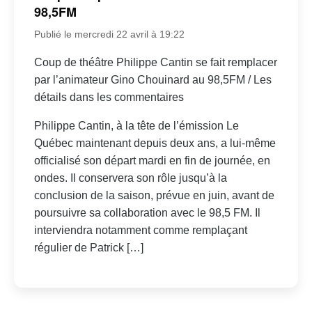
98,5FM
Publié le mercredi 22 avril à 19:22
Coup de théâtre Philippe Cantin se fait remplacer
par l’animateur Gino Chouinard au 98,5FM / Les
détails dans les commentaires
Philippe Cantin, à la tête de l’émission Le
Québec maintenant depuis deux ans, a lui-même
officialisé son départ mardi en fin de journée, en
ondes. Il conservera son rôle jusqu’à la
conclusion de la saison, prévue en juin, avant de
poursuivre sa collaboration avec le 98,5 FM. Il
interviendra notamment comme remplaçant
régulier de Patrick […]