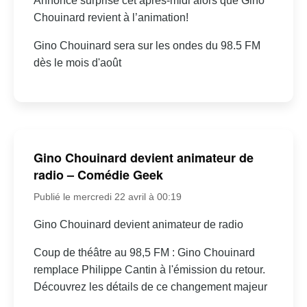
Annonce surprise cet après-midi alors que Gino
Chouinard revient à l’animation!
Gino Chouinard sera sur les ondes du 98.5 FM
dès le mois d'août
Gino Chouinard devient animateur de
radio – Comédie Geek
Publié le mercredi 22 avril à 00:19
Gino Chouinard devient animateur de radio
Coup de théâtre au 98,5 FM : Gino Chouinard
remplace Philippe Cantin à l'émission du retour.
Découvrez les détails de ce changement majeur