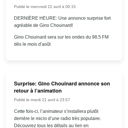
Publié le mercredi 22 avril à 00:15
DERNIÈRE HEURE: Une annonce surprise fort
agréable de Gino Chouinard!
Gino Chouinard sera sur les ondes du 98.5 FM
dès le mois d'août
Surprise: Gino Chouinard annonce son
retour à l’animation
Publié le mardi 21 avril à 23:57
Cette fois-ci, l’animateur s’installera plutôt
derrière le micro d’une radio très populaire.
Découvrez tous les détails au lien en