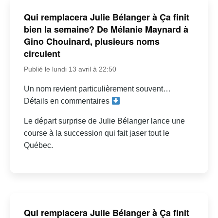
Qui remplacera Julie Bélanger à Ça finit
bien la semaine? De Mélanie Maynard à
Gino Chouinard, plusieurs noms
circulent
Publié le lundi 13 avril à 22:50
Un nom revient particulièrement souvent…
Détails en commentaires
Le départ surprise de Julie Bélanger lance une
course à la succession qui fait jaser tout le
Québec.
Qui remplacera Julie Bélanger à Ça finit