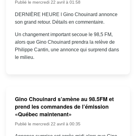
Publié le mercredi 22 avril à 01:58
DERNIÈRE HEURE l Gino Chouinard annonce
son grand retour. Détails en commentaire.
Un changement important secoue le 98,5 FM,
alors que Gino Chouinard prendra la relève de
Philippe Cantin, une annonce qui surprend dans
le milieu.
Gino Chouinard s’amène au 98.5FM et
prend les commandes de l’émission
«Québec maintenant»
Publié le mercredi 22 avril à 00:35