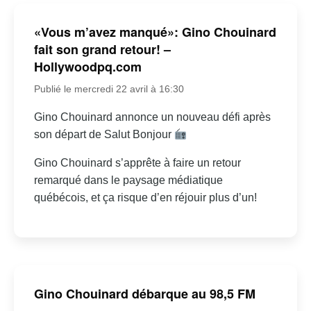
«Vous m’avez manqué»: Gino Chouinard
fait son grand retour! –
Hollywoodpq.com
Publié le mercredi 22 avril à 16:30
Gino Chouinard annonce un nouveau défi après
son départ de Salut Bonjour
Gino Chouinard s’apprête à faire un retour
remarqué dans le paysage médiatique
québécois, et ça risque d’en réjouir plus d’un!
Gino Chouinard débarque au 98,5 FM