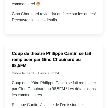
commentaire!
Gino Chouinard reviendra en force sur les ondes!
Découvrez tous les détails.
Coup de théâtre Philippe Cantin se fait
remplacer par Gino Chouinard au
98,5FM
Publié le mardi 21 avril à 23:34
Coup de théâtre Philippe Cantin se fait remplacer
par Gino Chouinard au 98,5FM / Les détails dans
les commentaires
Philippe Cantin, à la tête de l’émission Le