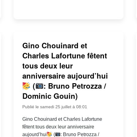
Gino Chouinard et
Charles Lafortune fêtent
tous deux leur
anniversaire aujourd’hui
(
: Bruno Petrozza /
Dominic Gouin)
Publié le samedi 25 juillet à 08:01
Gino Chouinard et Charles Lafortune
fêtent tous deux leur anniversaire
aujourd’hui
(
: Bruno Petrozza /