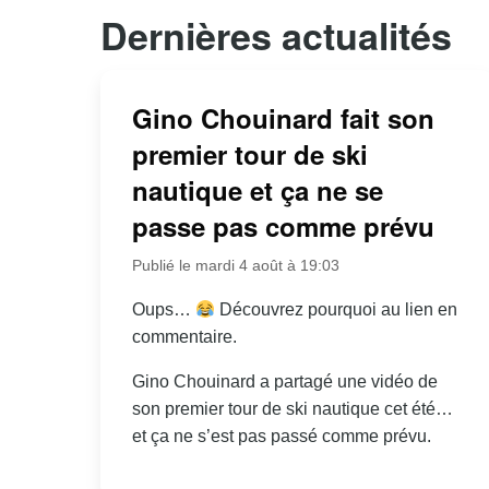
Dernières actualités
Gino Chouinard fait son
premier tour de ski
nautique et ça ne se
passe pas comme prévu
Publié le mardi 4 août à 19:03
Oups…
Découvrez pourquoi au lien en
commentaire.
Gino Chouinard a partagé une vidéo de
son premier tour de ski nautique cet été…
et ça ne s’est pas passé comme prévu.