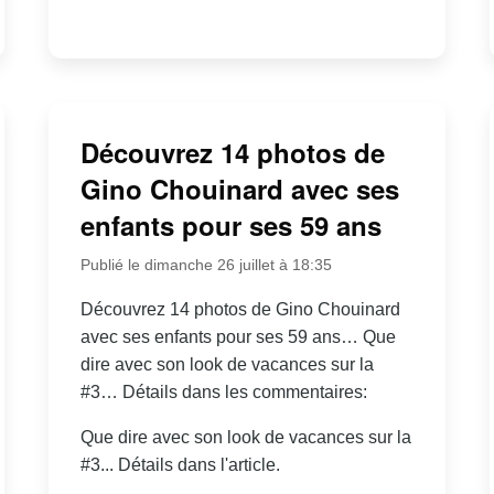
Découvrez 14 photos de
Gino Chouinard avec ses
enfants pour ses 59 ans
Publié le dimanche 26 juillet à 18:35
Découvrez 14 photos de Gino Chouinard
avec ses enfants pour ses 59 ans… Que
dire avec son look de vacances sur la
#3… Détails dans les commentaires:
Que dire avec son look de vacances sur la
#3... Détails dans l'article.