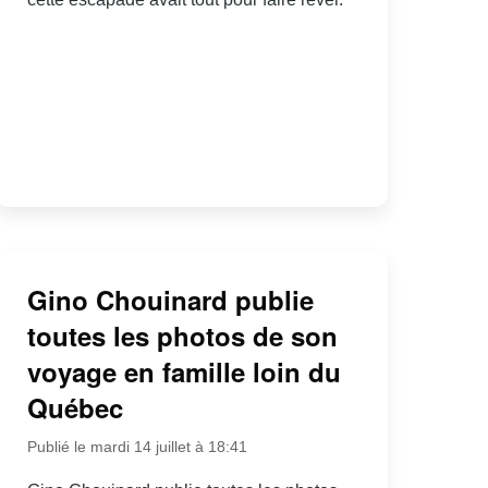
Gino Chouinard publie
toutes les photos de son
voyage en famille loin du
Québec
Publié le mardi 14 juillet à 18:41