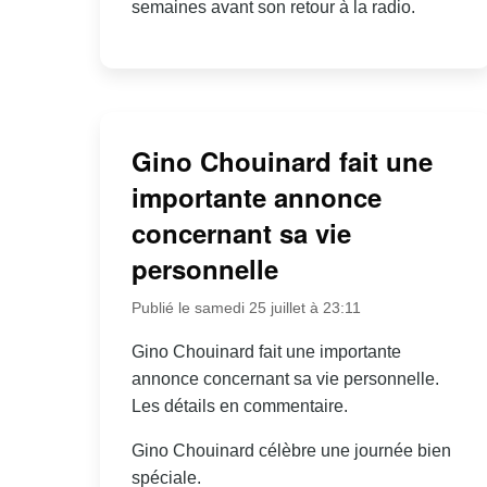
semaines avant son retour à la radio.
Gino Chouinard fait une
importante annonce
concernant sa vie
personnelle
Publié le samedi 25 juillet à 23:11
Gino Chouinard fait une importante
annonce concernant sa vie personnelle.
Les détails en commentaire.
Gino Chouinard célèbre une journée bien
spéciale.