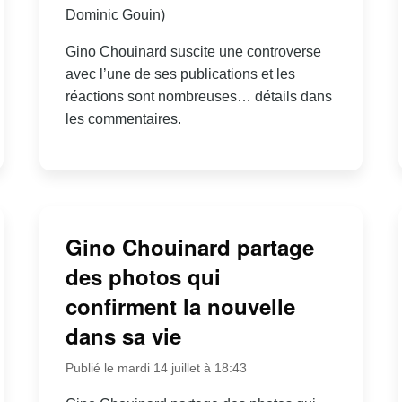
Dominic Gouin)
Gino Chouinard suscite une controverse
avec l’une de ses publications et les
réactions sont nombreuses… détails dans
les commentaires.
Gino Chouinard partage
des photos qui
confirment la nouvelle
dans sa vie
Publié le mardi 14 juillet à 18:43