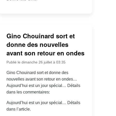
Gino Chouinard sort et
donne des nouvelles
avant son retour en ondes
Publié le dimanche 26 juillet à 03:35
Gino Chouinard sort et donne des
nouvelles avant son retour en ondes…
Aujourd’hui est un jour spécial… Détails
dans les commentaires:
Aujourd’hui est un jour spécial… Détails
dans l’article.