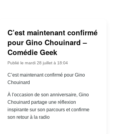
C’est maintenant confirmé
pour Gino Chouinard –
Comédie Geek
Publié le mardi 28 juillet à 18:04
C’est maintenant confirmé pour Gino
Chouinard
À l'occasion de son anniversaire, Gino
Chouinard partage une réflexion
inspirante sur son parcours et confirme
son retour à la radio