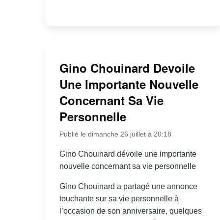
Gino Chouinard Devoile
Une Importante Nouvelle
Concernant Sa Vie
Personnelle
Publié le dimanche 26 juillet à 20:18
Gino Chouinard dévoile une importante
nouvelle concernant sa vie personnelle
Gino Chouinard a partagé une annonce
touchante sur sa vie personnelle à
l’occasion de son anniversaire, quelques