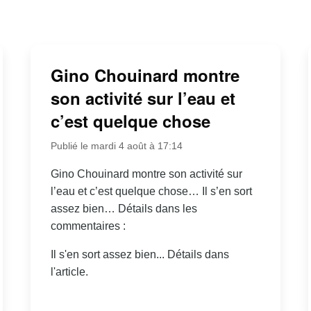
Gino Chouinard montre
son activité sur l’eau et
c’est quelque chose
Publié le mardi 4 août à 17:14
Gino Chouinard montre son activité sur
l’eau et c’est quelque chose… Il s’en sort
assez bien… Détails dans les
commentaires :
Il s'en sort assez bien... Détails dans
l'article.