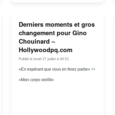
Derniers moments et gros
changement pour Gino
Chouinard –
Hollywoodpq.com
Publié le lundi 27 juillet à 04:51
«En espérant que vous en ferez partie»
«Mon corps vieillit»