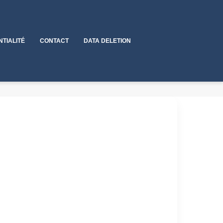
NTIALITÉ
CONTACT
DATA DELETION