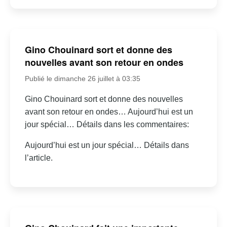
Gino Chouinard sort et donne des
nouvelles avant son retour en ondes
Publié le dimanche 26 juillet à 03:35
Gino Chouinard sort et donne des nouvelles
avant son retour en ondes… Aujourd’hui est un
jour spécial… Détails dans les commentaires:
Aujourd’hui est un jour spécial… Détails dans
l’article.