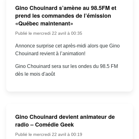
Gino Chouinard s’amène au 98.5FM et
prend les commandes de l’émission
«Québec maintenant»
Publié le mercredi 22 avril à 00:35
Annonce surprise cet après-midi alors que Gino
Chouinard revient à l’animation!
Gino Chouinard sera sur les ondes du 98.5 FM
dès le mois d'août
Gino Chouinard devient animateur de
radio – Comédie Geek
Publié le mercredi 22 avril à 00:19