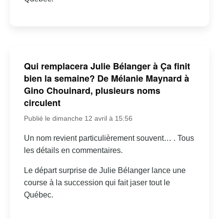
Qui remplacera Julie Bélanger à Ça finit
bien la semaine? De Mélanie Maynard à
Gino Chouinard, plusieurs noms
circulent
Publié le dimanche 12 avril à 15:56
Un nom revient particulièrement souvent… . Tous
les détails en commentaires.
Le départ surprise de Julie Bélanger lance une
course à la succession qui fait jaser tout le
Québec.