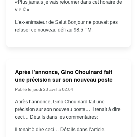
«Plus jamais je vais retourner dans cet horaire de
vie là»
L'ex-animateur de Salut Bonjour ne pouvait pas
refuser ce nouveau défi au 98,5 FM.
Après l’annonce, Gino Chouinard fait
une précision sur son nouveau poste
Publié le jeudi 23 avril à 02:04
Après l’annonce, Gino Chouinard fait une
précision sur son nouveau poste… Il tenait à dire
ceci… Détails dans les commentaires:
Il tenait à dire ceci… Détails dans l’article.