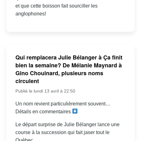
et que cette boisson fait sourciller les
anglophones!
Qui remplacera Julie Bélanger à Ça finit
bien la semaine? De Mélanie Maynard à
Gino Chouinard, plusieurs noms
circulent
Publié le lundi 13 avril à 22:50
Un nom revient particulièrement souvent…
Détails en commentaires
Le départ surprise de Julie Bélanger lance une
course à la succession qui fait jaser tout le
Québec.