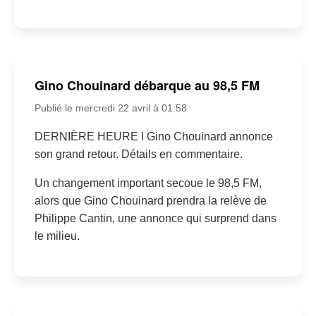
Gino Chouinard débarque au 98,5 FM
Publié le mercredi 22 avril à 01:58
DERNIÈRE HEURE l Gino Chouinard annonce
son grand retour. Détails en commentaire.
Un changement important secoue le 98,5 FM,
alors que Gino Chouinard prendra la relève de
Philippe Cantin, une annonce qui surprend dans
le milieu.