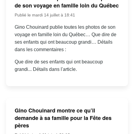
de son voyage en famille loin du Québec
Publié le mardi 14 juillet à 18:41
Gino Chouinard publie toutes les photos de son
voyage en famille loin du Québec… Que dire de
ses enfants qui ont beaucoup grandi… Détails
dans les commentaires :
Que dire de ses enfants qui ont beaucoup
grandi... Détails dans l'article.
Gino Chouinard montre ce qu’il
demande à sa famille pour la Fête des
pères