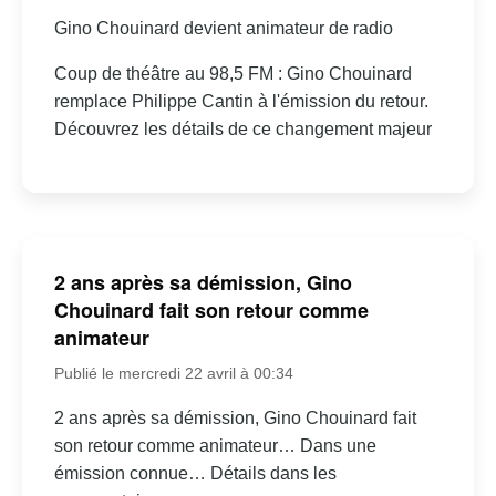
Gino Chouinard devient animateur de radio
Coup de théâtre au 98,5 FM : Gino Chouinard
remplace Philippe Cantin à l'émission du retour.
Découvrez les détails de ce changement majeur
2 ans après sa démission, Gino
Chouinard fait son retour comme
animateur
Publié le mercredi 22 avril à 00:34
2 ans après sa démission, Gino Chouinard fait
son retour comme animateur… Dans une
émission connue… Détails dans les