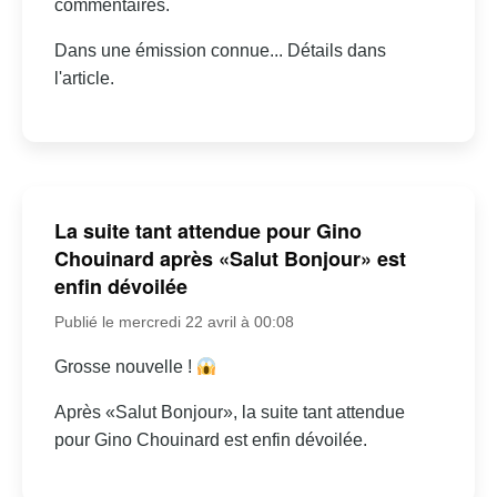
commentaires.
Dans une émission connue... Détails dans
l'article.
La suite tant attendue pour Gino
Chouinard après «Salut Bonjour» est
enfin dévoilée
Publié le mercredi 22 avril à 00:08
Grosse nouvelle !
Après «Salut Bonjour», la suite tant attendue
pour Gino Chouinard est enfin dévoilée.