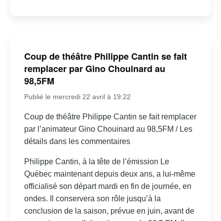
Coup de théâtre Philippe Cantin se fait
remplacer par Gino Chouinard au
98,5FM
Publié le mercredi 22 avril à 19:22
Coup de théâtre Philippe Cantin se fait remplacer
par l’animateur Gino Chouinard au 98,5FM / Les
détails dans les commentaires
Philippe Cantin, à la tête de l’émission Le
Québec maintenant depuis deux ans, a lui-même
officialisé son départ mardi en fin de journée, en
ondes. Il conservera son rôle jusqu’à la
conclusion de la saison, prévue en juin, avant de