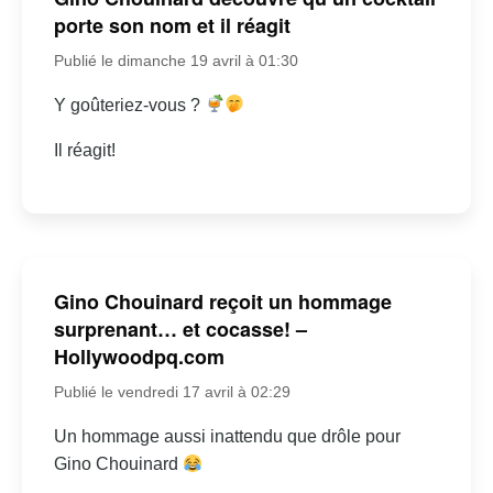
porte son nom et il réagit
Publié le dimanche 19 avril à 01:30
Y goûteriez-vous ?
Il réagit!
Gino Chouinard reçoit un hommage
surprenant… et cocasse! –
Hollywoodpq.com
Publié le vendredi 17 avril à 02:29
Un hommage aussi inattendu que drôle pour
Gino Chouinard