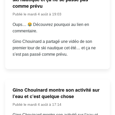
comme prévu
Publié le mardi 4 août à 19:03
Oups…
Découvrez pourquoi au lien en
commentaire.
Gino Chouinard a partagé une vidéo de son
premier tour de ski nautique cet été… et ça ne
s’est pas passé comme prévu.
Gino Chouinard montre son activité sur
l’eau et c’est quelque chose
Publié le mardi 4 août à 17:14
Gino Chouinard montre son activité sur l’eau et