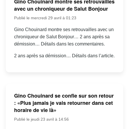
Gino Chouinard montre ses retrouvailles
avec un chroniqueur de Salut Bonjour
Publié le mercredi 29 avril à 01:23
Gino Chouinard montre ses retrouvailles avec un
chroniqueur de Salut Bonjour… 2 ans après sa
démission… Détails dans les commentaires.
2 ans après sa démission… Détails dans l’article.
Gino Chouinard se confie sur son retour
: «Plus jamais je vais retourner dans cet
horaire de vie là»
Publié le jeudi 23 avril à 14:56