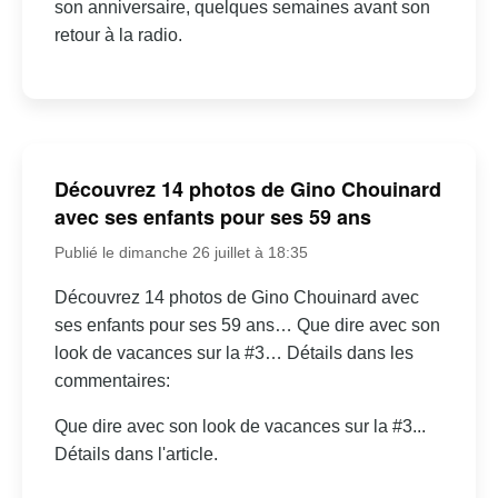
son anniversaire, quelques semaines avant son
retour à la radio.
Découvrez 14 photos de Gino Chouinard
avec ses enfants pour ses 59 ans
Publié le dimanche 26 juillet à 18:35
Découvrez 14 photos de Gino Chouinard avec
ses enfants pour ses 59 ans… Que dire avec son
look de vacances sur la #3… Détails dans les
commentaires:
Que dire avec son look de vacances sur la #3...
Détails dans l'article.