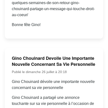
quelques-semaines-de-son-retour-gino-
chouinard-partage-un-message-qui-touche-droit-
au-coeur/
Bonne fête Gino!
Gino Chouinard Devoile Une Importante
Nouvelle Concernant Sa Vie Personnelle
Publié le dimanche 26 juillet à 20:18
Gino Chouinard dévoile une importante nouvelle
concernant sa vie personnelle
Gino Chouinard a partagé une annonce
touchante sur sa vie personnelle à l’occasion de