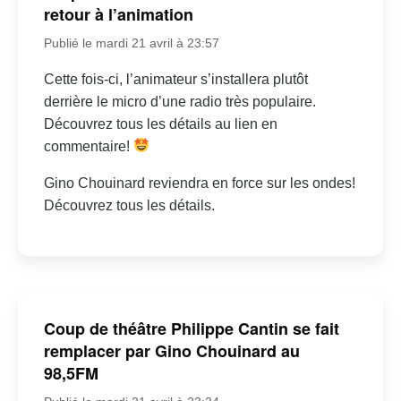
retour à l’animation
Publié le mardi 21 avril à 23:57
Cette fois-ci, l’animateur s’installera plutôt
derrière le micro d’une radio très populaire.
Découvrez tous les détails au lien en
commentaire!
Gino Chouinard reviendra en force sur les ondes!
Découvrez tous les détails.
Coup de théâtre Philippe Cantin se fait
remplacer par Gino Chouinard au
98,5FM