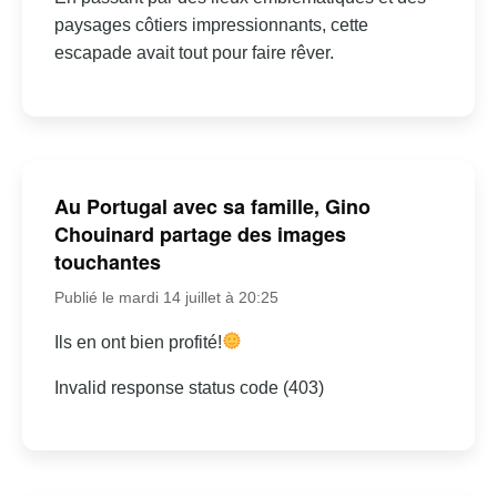
paysages côtiers impressionnants, cette
escapade avait tout pour faire rêver.
Au Portugal avec sa famille, Gino
Chouinard partage des images
touchantes
Publié le mardi 14 juillet à 20:25
Ils en ont bien profité!
Invalid response status code (403)