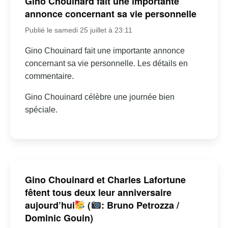
Gino Chouinard fait une importante
annonce concernant sa vie personnelle
Publié le samedi 25 juillet à 23:11
Gino Chouinard fait une importante annonce
concernant sa vie personnelle. Les détails en
commentaire.
Gino Chouinard célèbre une journée bien
spéciale.
Gino Chouinard et Charles Lafortune
fêtent tous deux leur anniversaire
aujourd’hui
(
: Bruno Petrozza /
Dominic Gouin)