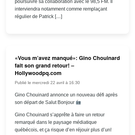
poursuivre sa collaboration avec le 98,5 FM. Il
interviendra notamment comme remplaçant
régulier de Patrick […]
«Vous m’avez manqué»: Gino Chouinard
fait son grand retour! –
Hollywoodpq.com
Publié le mercredi 22 avril à 16:30
Gino Chouinard annonce un nouveau défi après
son départ de Salut Bonjour
Gino Chouinard s’apprête à faire un retour
remarqué dans le paysage médiatique
québécois, et ça risque d’en réjouir plus d’un!