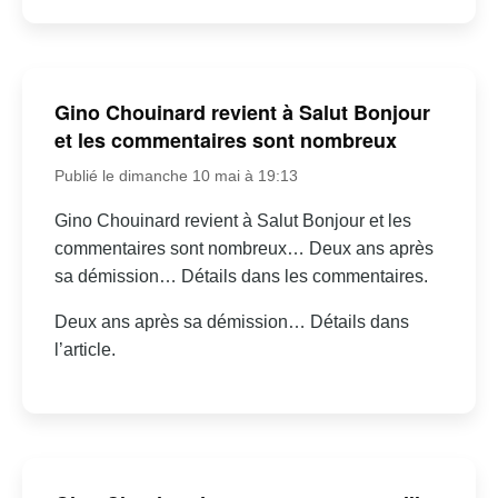
Gino Chouinard revient à Salut Bonjour
et les commentaires sont nombreux
Publié le dimanche 10 mai à 19:13
Gino Chouinard revient à Salut Bonjour et les
commentaires sont nombreux… Deux ans après
sa démission… Détails dans les commentaires.
Deux ans après sa démission… Détails dans
l’article.