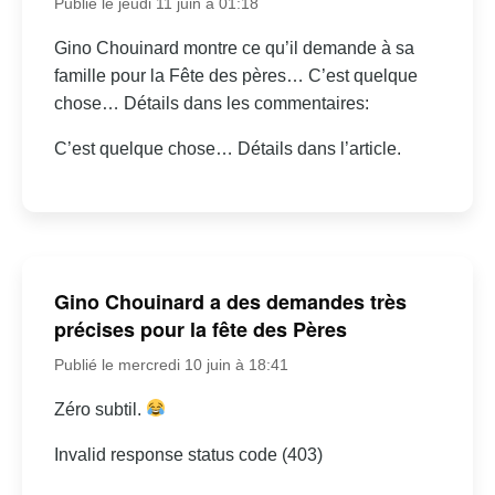
Publié le jeudi 11 juin à 01:18
Gino Chouinard montre ce qu’il demande à sa
famille pour la Fête des pères… C’est quelque
chose… Détails dans les commentaires:
C’est quelque chose… Détails dans l’article.
Gino Chouinard a des demandes très
précises pour la fête des Pères
Publié le mercredi 10 juin à 18:41
Zéro subtil.
Invalid response status code (403)