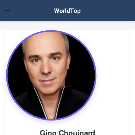
Gino Chouinard