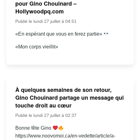
pour Gino Chouinard –
Hollywoodpq.com
Publié le lundi 27 juillet à 04:51
«En espérant que vous en ferez partie»
«Mon corps vieillit»
À quelques semaines de son retour,
Gino Chouinard partage un message qui
touche droit au cœur
Publié le lundi 27 juillet à 02:37
Bonne fête Gino
https://www.noovomoi.ca/en-vedette/article/a-