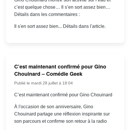
c’est quelque chose… Il s’en sort assez bien…
Détails dans les commentaires :
Il s'en sort assez bien... Détails dans l'article.
C’est maintenant confirmé pour Gino
Chouinard – Comédie Geek
Publié le mardi 28 juillet à 18:04
C’est maintenant confirmé pour Gino Chouinard
À l'occasion de son anniversaire, Gino
Chouinard partage une réflexion inspirante sur
son parcours et confirme son retour à la radio