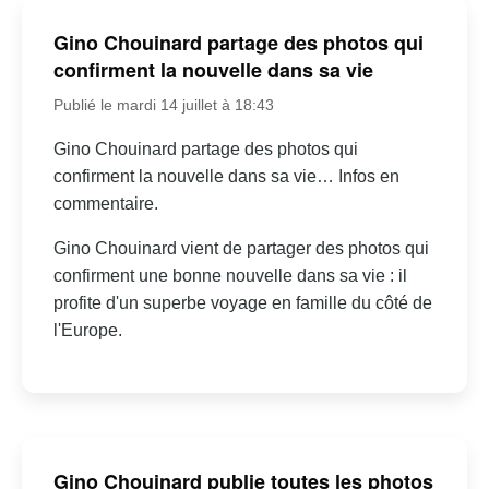
Gino Chouinard partage des photos qui
confirment la nouvelle dans sa vie
Publié le mardi 14 juillet à 18:43
Gino Chouinard partage des photos qui
confirment la nouvelle dans sa vie… Infos en
commentaire.
Gino Chouinard vient de partager des photos qui
confirment une bonne nouvelle dans sa vie : il
profite d'un superbe voyage en famille du côté de
l'Europe.
Gino Chouinard publie toutes les photos