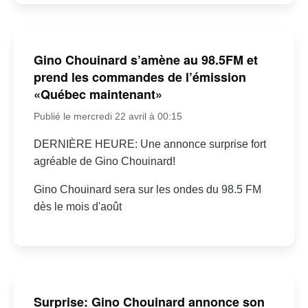
Gino Chouinard s’amène au 98.5FM et
prend les commandes de l’émission
«Québec maintenant»
Publié le mercredi 22 avril à 00:15
DERNIÈRE HEURE: Une annonce surprise fort
agréable de Gino Chouinard!
Gino Chouinard sera sur les ondes du 98.5 FM
dès le mois d'août
Surprise: Gino Chouinard annonce son