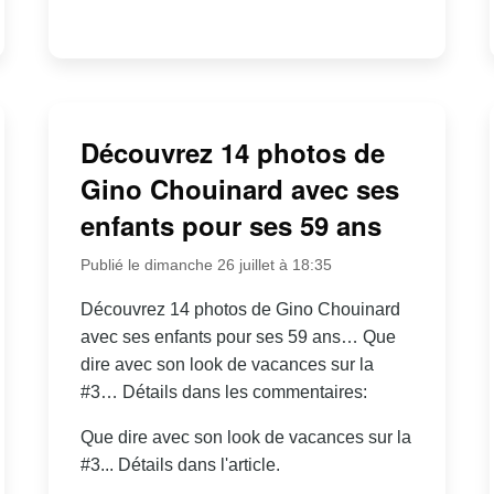
Découvrez 14 photos de
Gino Chouinard avec ses
enfants pour ses 59 ans
Publié le dimanche 26 juillet à 18:35
Découvrez 14 photos de Gino Chouinard
avec ses enfants pour ses 59 ans… Que
dire avec son look de vacances sur la
#3… Détails dans les commentaires:
Que dire avec son look de vacances sur la
#3... Détails dans l'article.