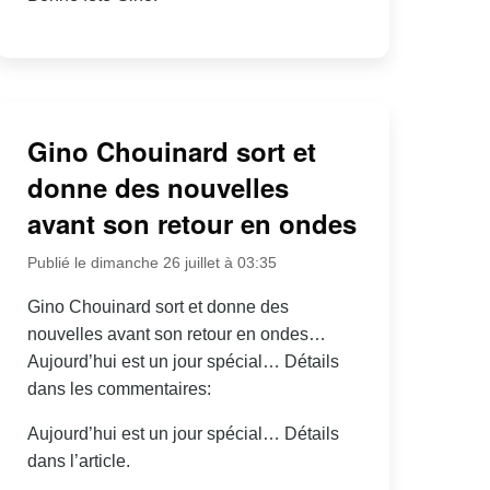
Gino Chouinard sort et
donne des nouvelles
avant son retour en ondes
Publié le dimanche 26 juillet à 03:35
Gino Chouinard sort et donne des
nouvelles avant son retour en ondes…
Aujourd’hui est un jour spécial… Détails
dans les commentaires:
Aujourd’hui est un jour spécial… Détails
dans l’article.