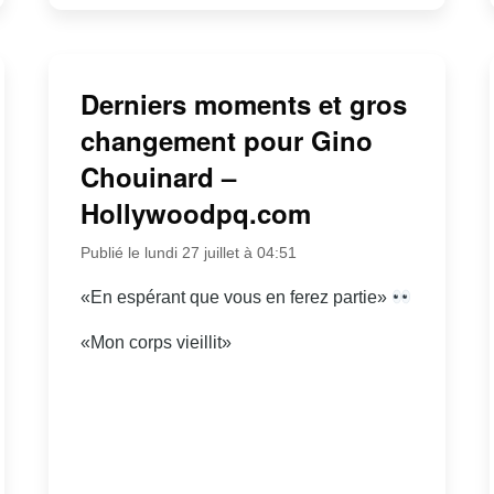
Derniers moments et gros
changement pour Gino
Chouinard –
Hollywoodpq.com
Publié le lundi 27 juillet à 04:51
«En espérant que vous en ferez partie»
«Mon corps vieillit»