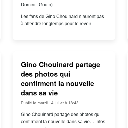
Dominic Gouin)
Les fans de Gino Chouinard n’auront pas
à attendre longtemps pour le revoir
Gino Chouinard partage
des photos qui
confirment la nouvelle
dans sa vie
Publié le mardi 14 juillet à 18:43
Gino Chouinard partage des photos qui
confirment la nouvelle dans sa vie… Infos