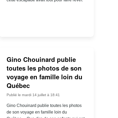
Gino Chouinard publie
toutes les photos de son
voyage en famille loin du
Québec
Publié le mardi 14 juillet à 18:41
Gino Chouinard publie toutes les photos
de son voyage en famille loin du