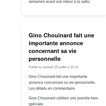
semaines avant son retour à la radio.
Gino Chouinard fait une
importante annonce
concernant sa vie
personnelle
Publié le samedi 25 juillet à 23:11
Gino Chouinard fait une importante
annonce concernant sa vie personnelle.
Les détails en commentaire.
Gino Chouinard célèbre une journée bien
spéciale.