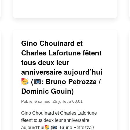
Gino Chouinard et
Charles Lafortune fêtent
tous deux leur
anniversaire aujourd’hui
(
: Bruno Petrozza /
Dominic Gouin)
Publié le samedi 25 juillet à 08:01
Gino Chouinard et Charles Lafortune
fêtent tous deux leur anniversaire
aujourd’hui
(
: Bruno Petrozza /