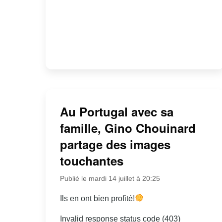
Au Portugal avec sa
famille, Gino Chouinard
partage des images
touchantes
Publié le mardi 14 juillet à 20:25
Ils en ont bien profité!
Invalid response status code (403)