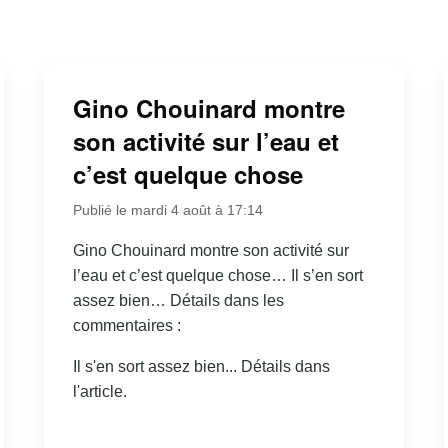
Gino Chouinard montre
son activité sur l’eau et
c’est quelque chose
Publié le mardi 4 août à 17:14
Gino Chouinard montre son activité sur
l’eau et c’est quelque chose… Il s’en sort
assez bien… Détails dans les
commentaires :
Il s'en sort assez bien... Détails dans
l'article.