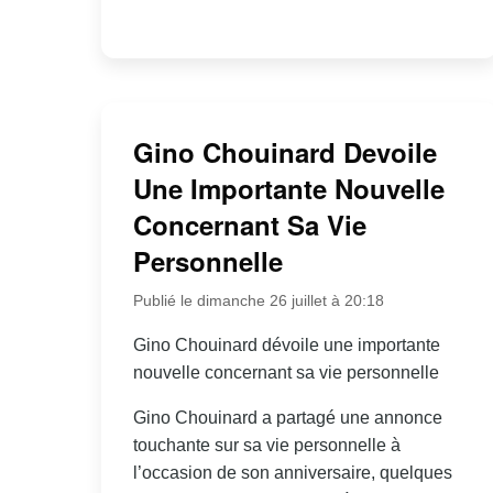
Gino Chouinard Devoile
Une Importante Nouvelle
Concernant Sa Vie
Personnelle
Publié le dimanche 26 juillet à 20:18
Gino Chouinard dévoile une importante
nouvelle concernant sa vie personnelle
Gino Chouinard a partagé une annonce
touchante sur sa vie personnelle à
l’occasion de son anniversaire, quelques