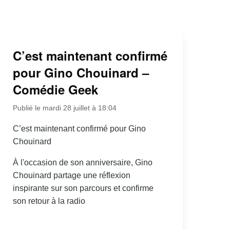
C’est maintenant confirmé
pour Gino Chouinard –
Comédie Geek
Publié le mardi 28 juillet à 18:04
C’est maintenant confirmé pour Gino
Chouinard
À l'occasion de son anniversaire, Gino
Chouinard partage une réflexion
inspirante sur son parcours et confirme
son retour à la radio