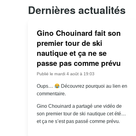
Dernières actualités
Gino Chouinard fait son
premier tour de ski
nautique et ça ne se
passe pas comme prévu
Publié le mardi 4 août à 19:03
Oups…
Découvrez pourquoi au lien en
commentaire.
Gino Chouinard a partagé une vidéo de
son premier tour de ski nautique cet été…
et ça ne s’est pas passé comme prévu.