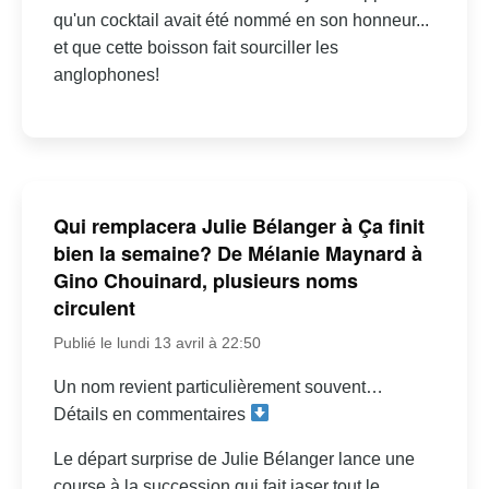
qu'un cocktail avait été nommé en son honneur...
et que cette boisson fait sourciller les
anglophones!
Qui remplacera Julie Bélanger à Ça finit
bien la semaine? De Mélanie Maynard à
Gino Chouinard, plusieurs noms
circulent
Publié le lundi 13 avril à 22:50
Un nom revient particulièrement souvent…
Détails en commentaires
Le départ surprise de Julie Bélanger lance une
course à la succession qui fait jaser tout le