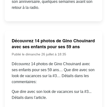
son anniversaire, quelques semaines avant son
retour à la radio.
Découvrez 14 photos de Gino Chouinard
avec ses enfants pour ses 59 ans
Publié le dimanche 26 juillet à 18:35
Découvrez 14 photos de Gino Chouinard avec
ses enfants pour ses 59 ans… Que dire avec son
look de vacances sur la #3… Détails dans les
commentaires:
Que dire avec son look de vacances sur la #3...
Détails dans l'article.