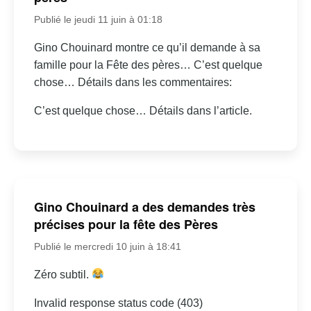
Publié le jeudi 11 juin à 01:18
Gino Chouinard montre ce qu’il demande à sa
famille pour la Fête des pères… C’est quelque
chose… Détails dans les commentaires:
C’est quelque chose… Détails dans l’article.
Gino Chouinard a des demandes très
précises pour la fête des Pères
Publié le mercredi 10 juin à 18:41
Zéro subtil.
Invalid response status code (403)