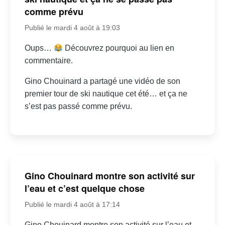
comme prévu
Publié le mardi 4 août à 19:03
Oups…
Découvrez pourquoi au lien en
commentaire.
Gino Chouinard a partagé une vidéo de son
premier tour de ski nautique cet été… et ça ne
s’est pas passé comme prévu.
Gino Chouinard montre son activité sur
l’eau et c’est quelque chose
Publié le mardi 4 août à 17:14
Gino Chouinard montre son activité sur l’eau et