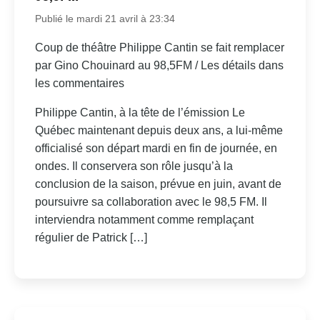
Publié le mardi 21 avril à 23:34
Coup de théâtre Philippe Cantin se fait remplacer
par Gino Chouinard au 98,5FM / Les détails dans
les commentaires
Philippe Cantin, à la tête de l’émission Le
Québec maintenant depuis deux ans, a lui-même
officialisé son départ mardi en fin de journée, en
ondes. Il conservera son rôle jusqu’à la
conclusion de la saison, prévue en juin, avant de
poursuivre sa collaboration avec le 98,5 FM. Il
interviendra notamment comme remplaçant
régulier de Patrick […]