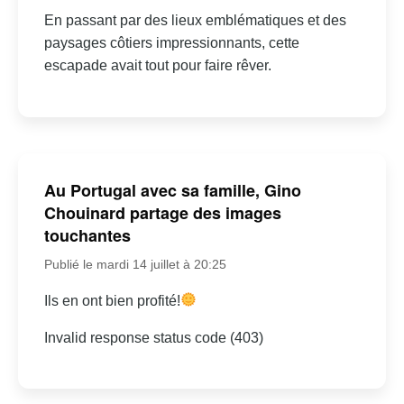
En passant par des lieux emblématiques et des
paysages côtiers impressionnants, cette
escapade avait tout pour faire rêver.
Au Portugal avec sa famille, Gino
Chouinard partage des images
touchantes
Publié le mardi 14 juillet à 20:25
Ils en ont bien profité!
Invalid response status code (403)