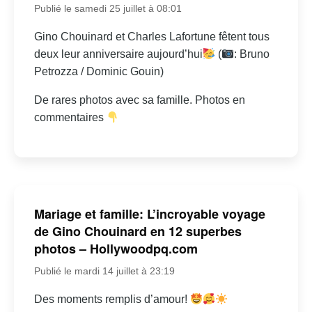
Publié le samedi 25 juillet à 08:01
Gino Chouinard et Charles Lafortune fêtent tous
deux leur anniversaire aujourd’hui
(
: Bruno
Petrozza / Dominic Gouin)
De rares photos avec sa famille. Photos en
commentaires
Mariage et famille: L’incroyable voyage
de Gino Chouinard en 12 superbes
photos – Hollywoodpq.com
Publié le mardi 14 juillet à 23:19
Des moments remplis d’amour!