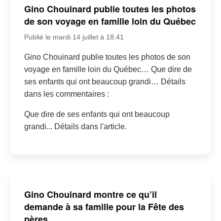
Gino Chouinard publie toutes les photos
de son voyage en famille loin du Québec
Publié le mardi 14 juillet à 18:41
Gino Chouinard publie toutes les photos de son
voyage en famille loin du Québec… Que dire de
ses enfants qui ont beaucoup grandi… Détails
dans les commentaires :
Que dire de ses enfants qui ont beaucoup
grandi... Détails dans l'article.
Gino Chouinard montre ce qu’il
demande à sa famille pour la Fête des
pères