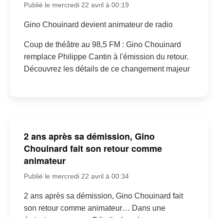
Publié le mercredi 22 avril à 00:19
Gino Chouinard devient animateur de radio
Coup de théâtre au 98,5 FM : Gino Chouinard
remplace Philippe Cantin à l'émission du retour.
Découvrez les détails de ce changement majeur
2 ans après sa démission, Gino
Chouinard fait son retour comme
animateur
Publié le mercredi 22 avril à 00:34
2 ans après sa démission, Gino Chouinard fait
son retour comme animateur… Dans une