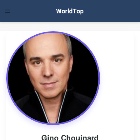
Gino Chouinard