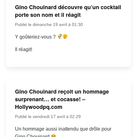
Gino Chouinard découvre qu’un cocktail
porte son nom et il réagit
Publié le dimanche 19 avril à 01:30
Y goûteriez-vous ?
Il réagit!
Gino Chouinard reçoit un hommage
surprenant… et cocasse! –
Hollywoodpq.com
Publié le vendredi 17 avril à 02:29
Un hommage aussi inattendu que drôle pour
Gino Chouinard