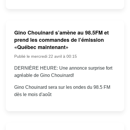
Gino Chouinard s’amène au 98.5FM et
prend les commandes de l’émission
«Québec maintenant»
Publié le mercredi 22 avril à 00:15
DERNIÈRE HEURE: Une annonce surprise fort
agréable de Gino Chouinard!
Gino Chouinard sera sur les ondes du 98.5 FM
dès le mois d'août