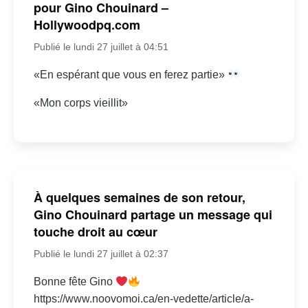
pour Gino Chouinard –
Hollywoodpq.com
Publié le lundi 27 juillet à 04:51
«En espérant que vous en ferez partie»
«Mon corps vieillit»
À quelques semaines de son retour,
Gino Chouinard partage un message qui
touche droit au cœur
Publié le lundi 27 juillet à 02:37
Bonne fête Gino
https://www.noovomoi.ca/en-vedette/article/a-