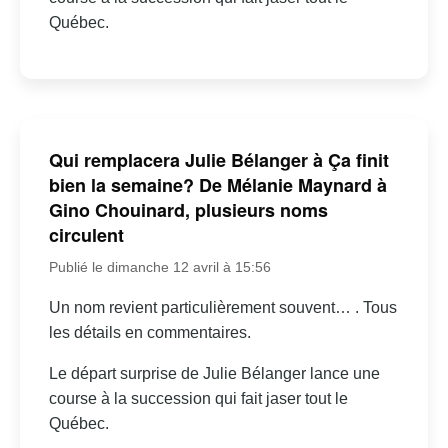
Québec.
Qui remplacera Julie Bélanger à Ça finit
bien la semaine? De Mélanie Maynard à
Gino Chouinard, plusieurs noms
circulent
Publié le dimanche 12 avril à 15:56
Un nom revient particulièrement souvent… . Tous
les détails en commentaires.
Le départ surprise de Julie Bélanger lance une
course à la succession qui fait jaser tout le
Québec.