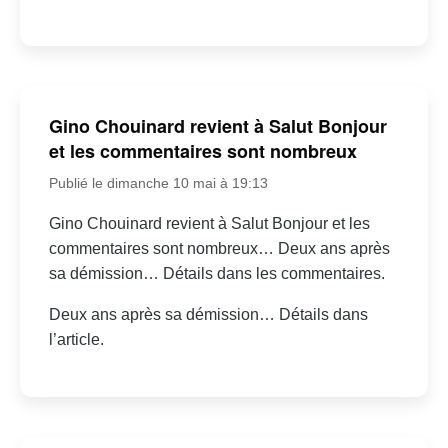
Gino Chouinard revient à Salut Bonjour
et les commentaires sont nombreux
Publié le dimanche 10 mai à 19:13
Gino Chouinard revient à Salut Bonjour et les
commentaires sont nombreux… Deux ans après
sa démission… Détails dans les commentaires.
Deux ans après sa démission… Détails dans
l’article.