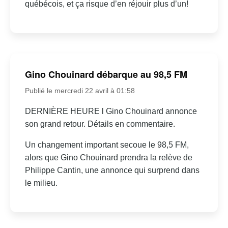
québécois, et ça risque d’en réjouir plus d’un!
Gino Chouinard débarque au 98,5 FM
Publié le mercredi 22 avril à 01:58
DERNIÈRE HEURE l Gino Chouinard annonce
son grand retour. Détails en commentaire.
Un changement important secoue le 98,5 FM,
alors que Gino Chouinard prendra la relève de
Philippe Cantin, une annonce qui surprend dans
le milieu.