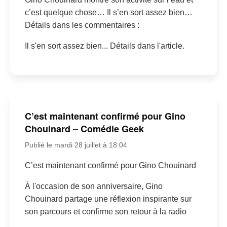
c’est quelque chose… Il s’en sort assez bien…
Détails dans les commentaires :
Il s'en sort assez bien... Détails dans l'article.
C’est maintenant confirmé pour Gino
Chouinard – Comédie Geek
Publié le mardi 28 juillet à 18:04
C’est maintenant confirmé pour Gino Chouinard
À l'occasion de son anniversaire, Gino
Chouinard partage une réflexion inspirante sur
son parcours et confirme son retour à la radio