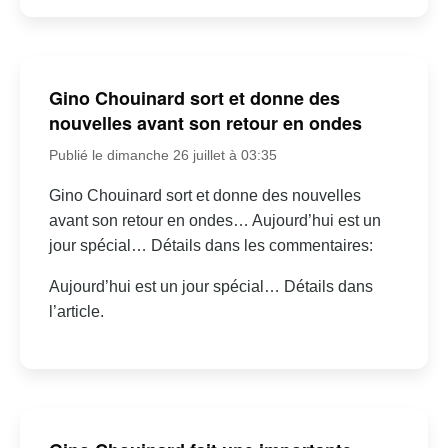
Gino Chouinard sort et donne des
nouvelles avant son retour en ondes
Publié le dimanche 26 juillet à 03:35
Gino Chouinard sort et donne des nouvelles
avant son retour en ondes… Aujourd’hui est un
jour spécial… Détails dans les commentaires:
Aujourd’hui est un jour spécial… Détails dans
l’article.