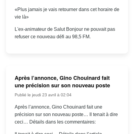
«Plus jamais je vais retourner dans cet horaire de
vie là»
L'ex-animateur de Salut Bonjour ne pouvait pas
refuser ce nouveau défi au 98,5 FM.
Après l’annonce, Gino Chouinard fait
une précision sur son nouveau poste
Publié le jeudi 23 avril à 02:04
Après l’annonce, Gino Chouinard fait une
précision sur son nouveau poste… Il tenait à dire
ceci… Détails dans les commentaires: