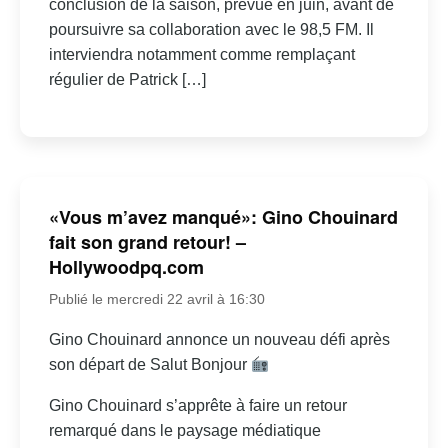
conclusion de la saison, prévue en juin, avant de
poursuivre sa collaboration avec le 98,5 FM. Il
interviendra notamment comme remplaçant
régulier de Patrick […]
«Vous m’avez manqué»: Gino Chouinard
fait son grand retour! –
Hollywoodpq.com
Publié le mercredi 22 avril à 16:30
Gino Chouinard annonce un nouveau défi après
son départ de Salut Bonjour
Gino Chouinard s’apprête à faire un retour
remarqué dans le paysage médiatique