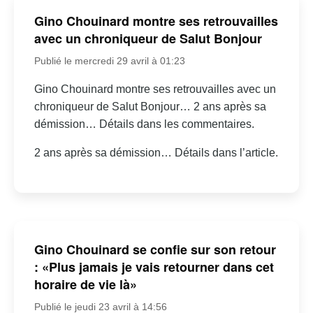
Gino Chouinard montre ses retrouvailles
avec un chroniqueur de Salut Bonjour
Publié le mercredi 29 avril à 01:23
Gino Chouinard montre ses retrouvailles avec un
chroniqueur de Salut Bonjour… 2 ans après sa
démission… Détails dans les commentaires.
2 ans après sa démission… Détails dans l’article.
Gino Chouinard se confie sur son retour
: «Plus jamais je vais retourner dans cet
horaire de vie là»
Publié le jeudi 23 avril à 14:56