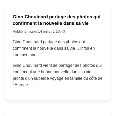
Gino Chouinard partage des photos qui
confirment la nouvelle dans sa vie
Publié le mardi 14 juillet à 18:43
Gino Chouinard partage des photos qui
confirment la nouvelle dans sa vie… Infos en
commentaire.
Gino Chouinard vient de partager des photos qui
confirment une bonne nouvelle dans sa vie : il
profite d'un superbe voyage en famille du côté de
l'Europe.