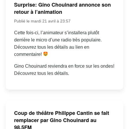
Surprise: Gino Chouinard annonce son
retour à l’animation
Publié le mardi 21 avril à 23:57
Cette fois-ci, l’animateur s’installera plutôt
derrière le micro d’une radio très populaire.
Découvrez tous les détails au lien en
commentaire!
Gino Chouinard reviendra en force sur les ondes!
Découvrez tous les détails.
Coup de théâtre Philippe Cantin se fait
remplacer par Gino Chouinard au
98,5FM