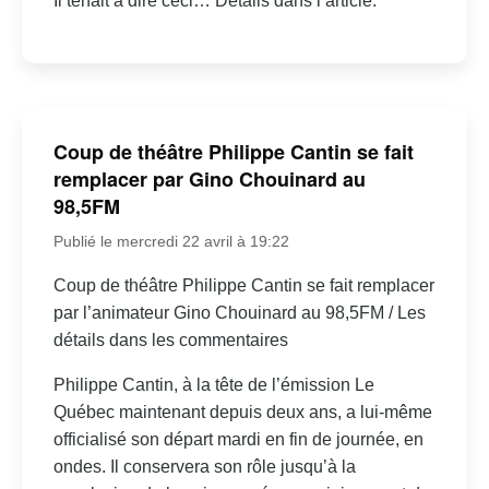
Il tenait à dire ceci… Détails dans l’article.
Coup de théâtre Philippe Cantin se fait
remplacer par Gino Chouinard au
98,5FM
Publié le mercredi 22 avril à 19:22
Coup de théâtre Philippe Cantin se fait remplacer
par l’animateur Gino Chouinard au 98,5FM / Les
détails dans les commentaires
Philippe Cantin, à la tête de l’émission Le
Québec maintenant depuis deux ans, a lui-même
officialisé son départ mardi en fin de journée, en
ondes. Il conservera son rôle jusqu’à la