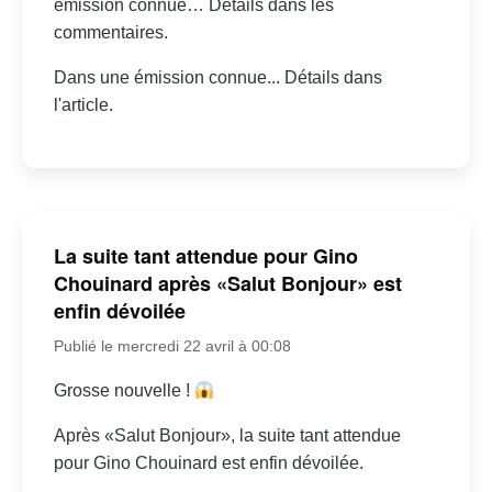
émission connue… Détails dans les
commentaires.
Dans une émission connue... Détails dans
l'article.
La suite tant attendue pour Gino
Chouinard après «Salut Bonjour» est
enfin dévoilée
Publié le mercredi 22 avril à 00:08
Grosse nouvelle !
Après «Salut Bonjour», la suite tant attendue
pour Gino Chouinard est enfin dévoilée.