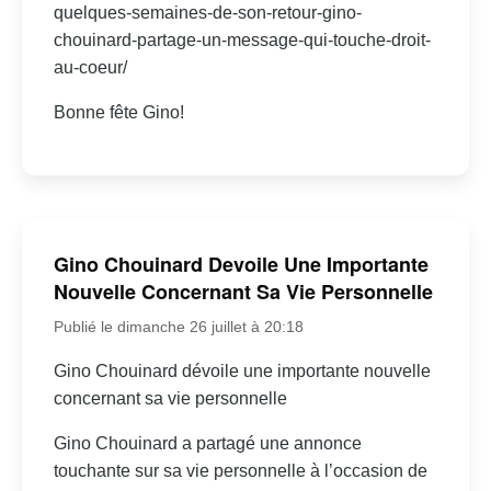
quelques-semaines-de-son-retour-gino-
chouinard-partage-un-message-qui-touche-droit-
au-coeur/
Bonne fête Gino!
Gino Chouinard Devoile Une Importante
Nouvelle Concernant Sa Vie Personnelle
Publié le dimanche 26 juillet à 20:18
Gino Chouinard dévoile une importante nouvelle
concernant sa vie personnelle
Gino Chouinard a partagé une annonce
touchante sur sa vie personnelle à l’occasion de