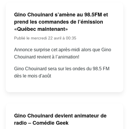
Gino Chouinard s’amène au 98.5FM et
prend les commandes de l’émission
«Québec maintenant»
Publié le mercredi 22 avril à 00:35
Annonce surprise cet après-midi alors que Gino
Chouinard revient à l’animation!
Gino Chouinard sera sur les ondes du 98.5 FM
dès le mois d'août
Gino Chouinard devient animateur de
radio – Comédie Geek