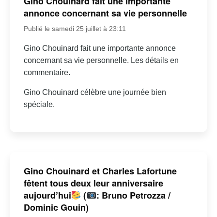
Gino Chouinard fait une importante
annonce concernant sa vie personnelle
Publié le samedi 25 juillet à 23:11
Gino Chouinard fait une importante annonce
concernant sa vie personnelle. Les détails en
commentaire.
Gino Chouinard célèbre une journée bien
spéciale.
Gino Chouinard et Charles Lafortune
fêtent tous deux leur anniversaire
aujourd’hui
(
: Bruno Petrozza /
Dominic Gouin)