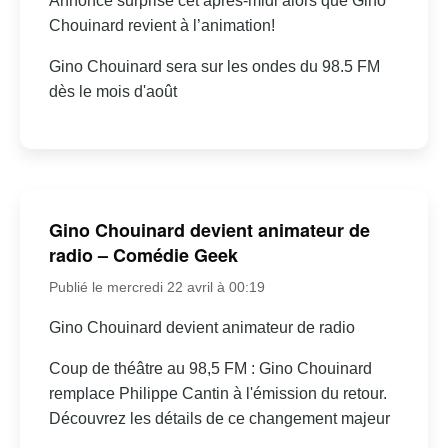
Annonce surprise cet après-midi alors que Gino
Chouinard revient à l’animation!
Gino Chouinard sera sur les ondes du 98.5 FM
dès le mois d'août
Gino Chouinard devient animateur de
radio – Comédie Geek
Publié le mercredi 22 avril à 00:19
Gino Chouinard devient animateur de radio
Coup de théâtre au 98,5 FM : Gino Chouinard
remplace Philippe Cantin à l'émission du retour.
Découvrez les détails de ce changement majeur