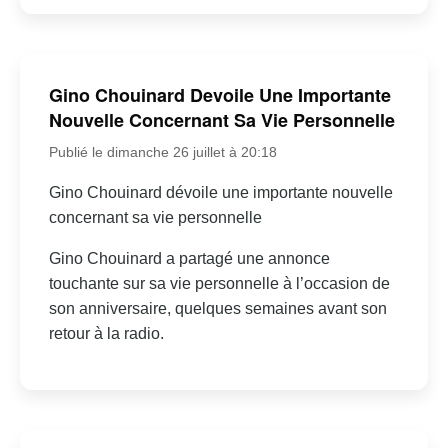
Gino Chouinard Devoile Une Importante
Nouvelle Concernant Sa Vie Personnelle
Publié le dimanche 26 juillet à 20:18
Gino Chouinard dévoile une importante nouvelle
concernant sa vie personnelle
Gino Chouinard a partagé une annonce
touchante sur sa vie personnelle à l’occasion de
son anniversaire, quelques semaines avant son
retour à la radio.