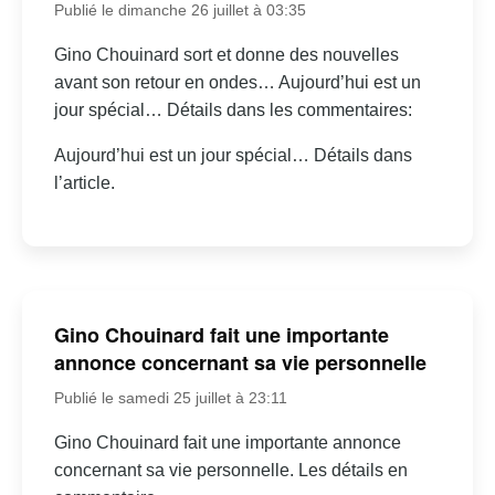
Publié le dimanche 26 juillet à 03:35
Gino Chouinard sort et donne des nouvelles
avant son retour en ondes… Aujourd’hui est un
jour spécial… Détails dans les commentaires:
Aujourd’hui est un jour spécial… Détails dans
l’article.
Gino Chouinard fait une importante
annonce concernant sa vie personnelle
Publié le samedi 25 juillet à 23:11
Gino Chouinard fait une importante annonce
concernant sa vie personnelle. Les détails en