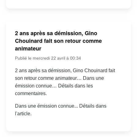
2 ans après sa démission, Gino
Chouinard fait son retour comme
animateur
Publié le mercredi 22 avril à 00:34
2 ans après sa démission, Gino Chouinard fait
son retour comme animateur… Dans une
émission connue… Détails dans les
commentaires.
Dans une émission connue... Détails dans
l'article.