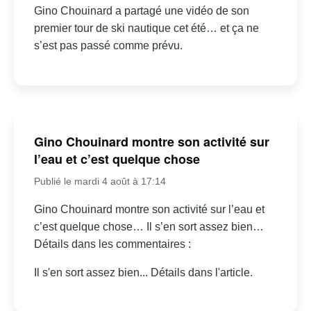
Gino Chouinard a partagé une vidéo de son
premier tour de ski nautique cet été… et ça ne
s’est pas passé comme prévu.
Gino Chouinard montre son activité sur
l’eau et c’est quelque chose
Publié le mardi 4 août à 17:14
Gino Chouinard montre son activité sur l’eau et
c’est quelque chose… Il s’en sort assez bien…
Détails dans les commentaires :
Il s'en sort assez bien... Détails dans l'article.