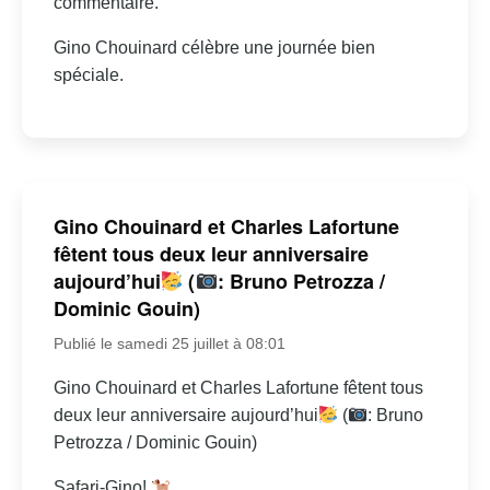
commentaire.
Gino Chouinard célèbre une journée bien
spéciale.
Gino Chouinard et Charles Lafortune
fêtent tous deux leur anniversaire
aujourd’hui
(
: Bruno Petrozza /
Dominic Gouin)
Publié le samedi 25 juillet à 08:01
Gino Chouinard et Charles Lafortune fêtent tous
deux leur anniversaire aujourd’hui
(
: Bruno
Petrozza / Dominic Gouin)
Safari-Gino!