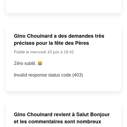
Gino Chouinard a des demandes très
précises pour la fête des Pères
Publié le mercredi 10 juin à 18:41
Zéro subtil.
Invalid response status code (403)
Gino Chouinard revient à Salut Bonjour
et les commentaires sont nombreux