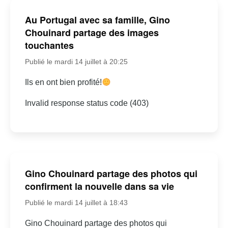
Au Portugal avec sa famille, Gino
Chouinard partage des images
touchantes
Publié le mardi 14 juillet à 20:25
Ils en ont bien profité!
Invalid response status code (403)
Gino Chouinard partage des photos qui
confirment la nouvelle dans sa vie
Publié le mardi 14 juillet à 18:43
Gino Chouinard partage des photos qui