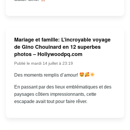
Mariage et famille: L’incroyable voyage
de Gino Chouinard en 12 superbes
photos – Hollywoodpq.com
Publié le mardi 14 juillet à 23:19
Des moments remplis d’amour!
En passant par des lieux emblématiques et des
paysages côtiers impressionnants, cette
escapade avait tout pour faire rêver.