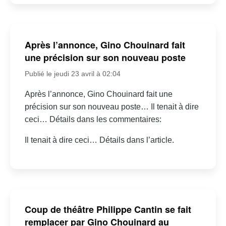
Après l’annonce, Gino Chouinard fait
une précision sur son nouveau poste
Publié le jeudi 23 avril à 02:04
Après l’annonce, Gino Chouinard fait une
précision sur son nouveau poste… Il tenait à dire
ceci… Détails dans les commentaires:
Il tenait à dire ceci… Détails dans l’article.
Coup de théâtre Philippe Cantin se fait
remplacer par Gino Chouinard au