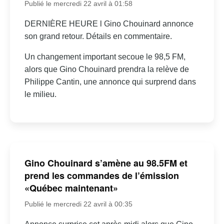
Publié le mercredi 22 avril à 01:58
DERNIÈRE HEURE l Gino Chouinard annonce
son grand retour. Détails en commentaire.
Un changement important secoue le 98,5 FM,
alors que Gino Chouinard prendra la relève de
Philippe Cantin, une annonce qui surprend dans
le milieu.
Gino Chouinard s’amène au 98.5FM et
prend les commandes de l’émission
«Québec maintenant»
Publié le mercredi 22 avril à 00:35