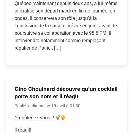
Québec maintenant depuis deux ans, a lui-même
officialisé son départ mardi en fin de journée, en
ondes. Il conservera son rôle jusqu’à la
conclusion de la saison, prévue en juin, avant de
poursuivre sa collaboration avec le 98,5 FM. Il
interviendra notamment comme remplaçant
régulier de Patrick […]
Gino Chouinard découvre qu’un cocktail
porte son nom et il réagit
Publié le dimanche 19 avril à 01:30
Y goûteriez-vous ?
Il réagit!