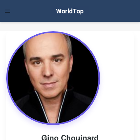
Gino Chouinard