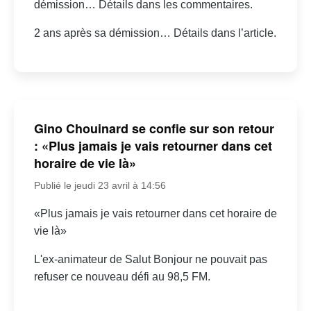
démission… Détails dans les commentaires.
2 ans après sa démission… Détails dans l’article.
Gino Chouinard se confie sur son retour
: «Plus jamais je vais retourner dans cet
horaire de vie là»
Publié le jeudi 23 avril à 14:56
«Plus jamais je vais retourner dans cet horaire de
vie là»
L'ex-animateur de Salut Bonjour ne pouvait pas
refuser ce nouveau défi au 98,5 FM.