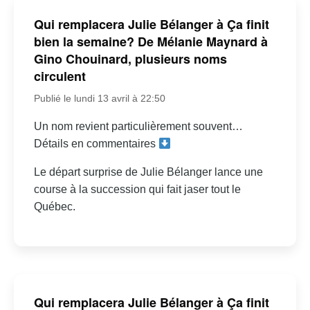
Qui remplacera Julie Bélanger à Ça finit
bien la semaine? De Mélanie Maynard à
Gino Chouinard, plusieurs noms
circulent
Publié le lundi 13 avril à 22:50
Un nom revient particulièrement souvent…
Détails en commentaires
Le départ surprise de Julie Bélanger lance une
course à la succession qui fait jaser tout le
Québec.
Qui remplacera Julie Bélanger à Ça finit