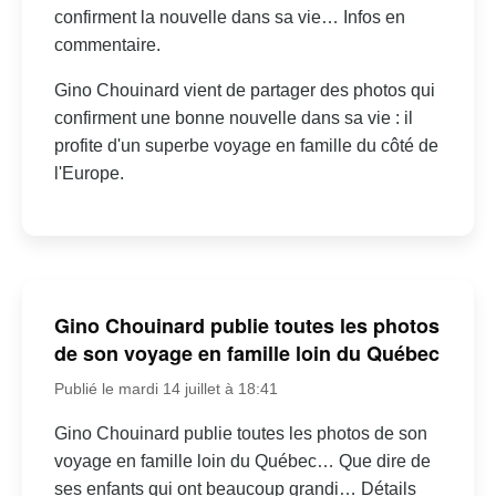
confirment la nouvelle dans sa vie… Infos en
commentaire.
Gino Chouinard vient de partager des photos qui
confirment une bonne nouvelle dans sa vie : il
profite d'un superbe voyage en famille du côté de
l'Europe.
Gino Chouinard publie toutes les photos
de son voyage en famille loin du Québec
Publié le mardi 14 juillet à 18:41
Gino Chouinard publie toutes les photos de son
voyage en famille loin du Québec… Que dire de
ses enfants qui ont beaucoup grandi… Détails