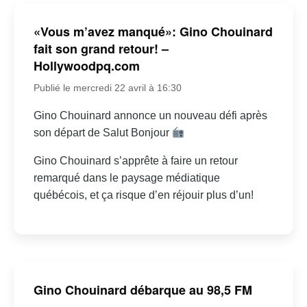
«Vous m’avez manqué»: Gino Chouinard
fait son grand retour! –
Hollywoodpq.com
Publié le mercredi 22 avril à 16:30
Gino Chouinard annonce un nouveau défi après
son départ de Salut Bonjour
Gino Chouinard s’apprête à faire un retour
remarqué dans le paysage médiatique
québécois, et ça risque d’en réjouir plus d’un!
Gino Chouinard débarque au 98,5 FM