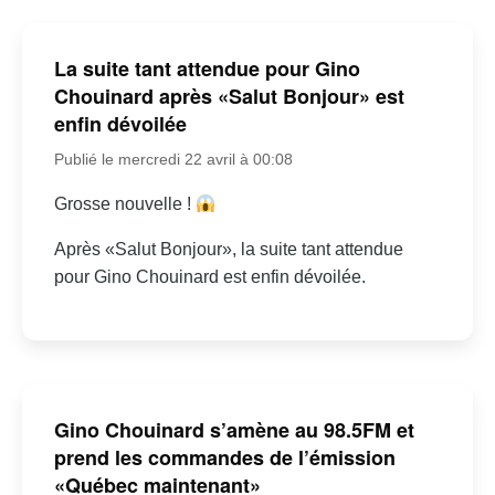
La suite tant attendue pour Gino
Chouinard après «Salut Bonjour» est
enfin dévoilée
Publié le mercredi 22 avril à 00:08
Grosse nouvelle !
Après «Salut Bonjour», la suite tant attendue
pour Gino Chouinard est enfin dévoilée.
Gino Chouinard s’amène au 98.5FM et
prend les commandes de l’émission
«Québec maintenant»