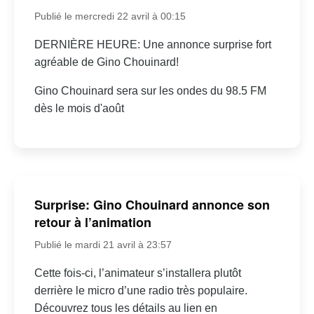
Publié le mercredi 22 avril à 00:15
DERNIÈRE HEURE: Une annonce surprise fort
agréable de Gino Chouinard!
Gino Chouinard sera sur les ondes du 98.5 FM
dès le mois d'août
Surprise: Gino Chouinard annonce son
retour à l’animation
Publié le mardi 21 avril à 23:57
Cette fois-ci, l’animateur s’installera plutôt
derrière le micro d’une radio très populaire.
Découvrez tous les détails au lien en