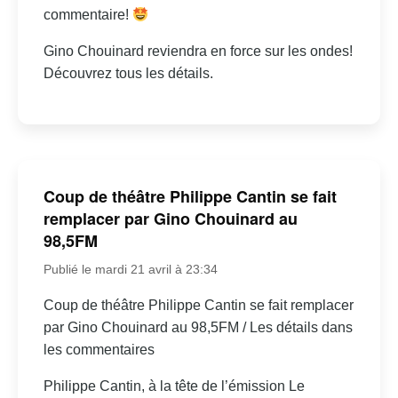
commentaire!
Gino Chouinard reviendra en force sur les ondes!
Découvrez tous les détails.
Coup de théâtre Philippe Cantin se fait
remplacer par Gino Chouinard au
98,5FM
Publié le mardi 21 avril à 23:34
Coup de théâtre Philippe Cantin se fait remplacer
par Gino Chouinard au 98,5FM / Les détails dans
les commentaires
Philippe Cantin, à la tête de l’émission Le