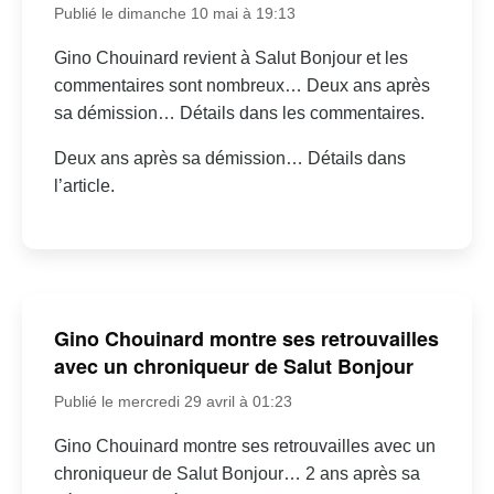
Publié le dimanche 10 mai à 19:13
Gino Chouinard revient à Salut Bonjour et les
commentaires sont nombreux… Deux ans après
sa démission… Détails dans les commentaires.
Deux ans après sa démission… Détails dans
l’article.
Gino Chouinard montre ses retrouvailles
avec un chroniqueur de Salut Bonjour
Publié le mercredi 29 avril à 01:23
Gino Chouinard montre ses retrouvailles avec un
chroniqueur de Salut Bonjour… 2 ans après sa