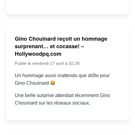
Gino Chouinard reçoit un hommage
surprenant… et cocasse! –
Hollywoodpq.com
Publié le vendredi 17 avril à 02:29
Un hommage aussi inattendu que drôle pour
Gino Chouinard
Une belle surprise attendait récemment Gino
Chouinard sur les réseaux sociaux.