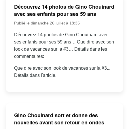
Découvrez 14 photos de Gino Chouinard
avec ses enfants pour ses 59 ans
Publié le dimanche 26 juillet à 18:35
Découvrez 14 photos de Gino Chouinard avec
ses enfants pour ses 59 ans… Que dire avec son
look de vacances sur la #3… Détails dans les
commentaires:
Que dire avec son look de vacances sur la #3...
Détails dans l'article.
Gino Chouinard sort et donne des
nouvelles avant son retour en ondes