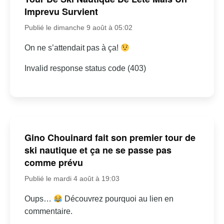
Imprevu Survient
Publié le dimanche 9 août à 05:02
On ne s’attendait pas à ça!
Invalid response status code (403)
Gino Chouinard fait son premier tour de
ski nautique et ça ne se passe pas
comme prévu
Publié le mardi 4 août à 19:03
Oups…
Découvrez pourquoi au lien en
commentaire.