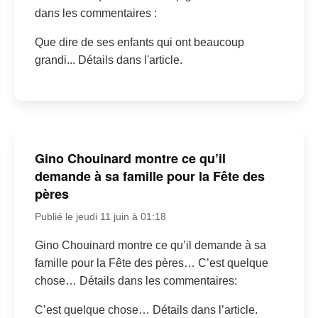
dans les commentaires :
Que dire de ses enfants qui ont beaucoup
grandi... Détails dans l'article.
Gino Chouinard montre ce qu’il
demande à sa famille pour la Fête des
pères
Publié le jeudi 11 juin à 01:18
Gino Chouinard montre ce qu’il demande à sa
famille pour la Fête des pères… C’est quelque
chose… Détails dans les commentaires:
C’est quelque chose… Détails dans l’article.