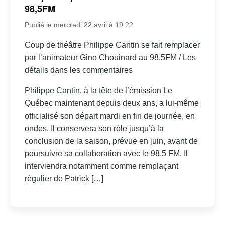
98,5FM
Publié le mercredi 22 avril à 19:22
Coup de théâtre Philippe Cantin se fait remplacer
par l’animateur Gino Chouinard au 98,5FM / Les
détails dans les commentaires
Philippe Cantin, à la tête de l’émission Le
Québec maintenant depuis deux ans, a lui-même
officialisé son départ mardi en fin de journée, en
ondes. Il conservera son rôle jusqu’à la
conclusion de la saison, prévue en juin, avant de
poursuivre sa collaboration avec le 98,5 FM. Il
interviendra notamment comme remplaçant
régulier de Patrick […]