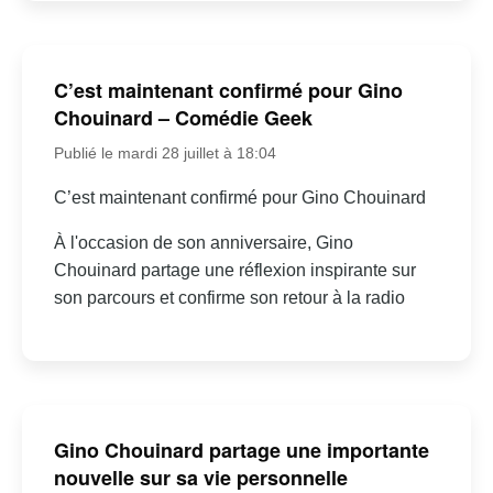
C’est maintenant confirmé pour Gino
Chouinard – Comédie Geek
Publié le mardi 28 juillet à 18:04
C’est maintenant confirmé pour Gino Chouinard
À l'occasion de son anniversaire, Gino
Chouinard partage une réflexion inspirante sur
son parcours et confirme son retour à la radio
Gino Chouinard partage une importante
nouvelle sur sa vie personnelle