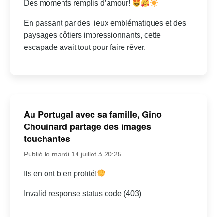
Des moments remplis d’amour!
En passant par des lieux emblématiques et des
paysages côtiers impressionnants, cette
escapade avait tout pour faire rêver.
Au Portugal avec sa famille, Gino
Chouinard partage des images
touchantes
Publié le mardi 14 juillet à 20:25
Ils en ont bien profité!
Invalid response status code (403)