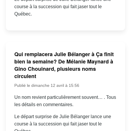
course à la succession qui fait jaser tout le
Québec.
Qui remplacera Julie Bélanger à Ça finit
bien la semaine? De Mélanie Maynard à
Gino Chouinard, plusieurs noms
circulent
Publié le dimanche 12 avril à 15:56
Un nom revient particulièrement souvent… . Tous
les détails en commentaires.
Le départ surprise de Julie Bélanger lance une
course à la succession qui fait jaser tout le