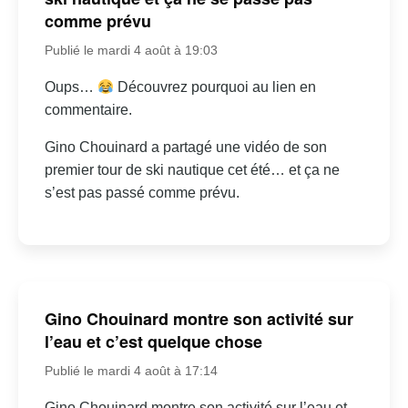
comme prévu
Publié le mardi 4 août à 19:03
Oups…
Découvrez pourquoi au lien en
commentaire.
Gino Chouinard a partagé une vidéo de son
premier tour de ski nautique cet été… et ça ne
s’est pas passé comme prévu.
Gino Chouinard montre son activité sur
l’eau et c’est quelque chose
Publié le mardi 4 août à 17:14
Gino Chouinard montre son activité sur l’eau et