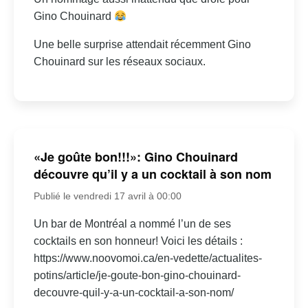
Gino Chouinard
Une belle surprise attendait récemment Gino
Chouinard sur les réseaux sociaux.
«Je goûte bon!!!»: Gino Chouinard
découvre qu’il y a un cocktail à son nom
Publié le vendredi 17 avril à 00:00
Un bar de Montréal a nommé l’un de ses
cocktails en son honneur! Voici les détails :
https://www.noovomoi.ca/en-vedette/actualites-
potins/article/je-goute-bon-gino-chouinard-
decouvre-quil-y-a-un-cocktail-a-son-nom/