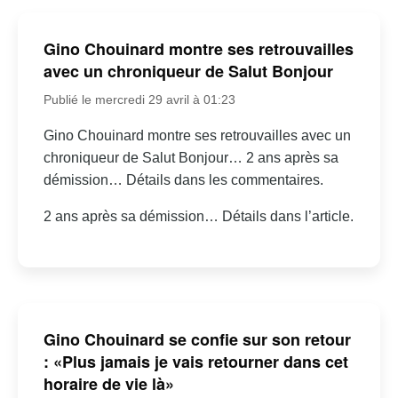
Gino Chouinard montre ses retrouvailles
avec un chroniqueur de Salut Bonjour
Publié le mercredi 29 avril à 01:23
Gino Chouinard montre ses retrouvailles avec un
chroniqueur de Salut Bonjour… 2 ans après sa
démission… Détails dans les commentaires.
2 ans après sa démission… Détails dans l’article.
Gino Chouinard se confie sur son retour
: «Plus jamais je vais retourner dans cet
horaire de vie là»