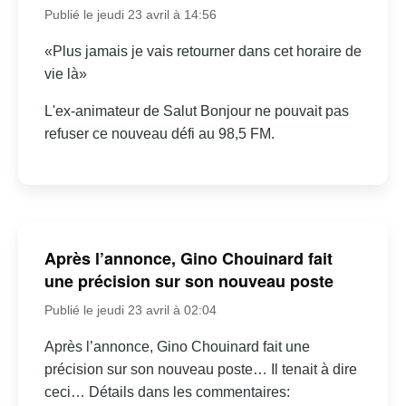
Publié le jeudi 23 avril à 14:56
«Plus jamais je vais retourner dans cet horaire de
vie là»
L'ex-animateur de Salut Bonjour ne pouvait pas
refuser ce nouveau défi au 98,5 FM.
Après l’annonce, Gino Chouinard fait
une précision sur son nouveau poste
Publié le jeudi 23 avril à 02:04
Après l’annonce, Gino Chouinard fait une
précision sur son nouveau poste… Il tenait à dire
ceci… Détails dans les commentaires: