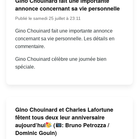
Gino Chouinard fait une importante
annonce concernant sa vie personnelle
Publié le samedi 25 juillet à 23:11
Gino Chouinard fait une importante annonce
concernant sa vie personnelle. Les détails en
commentaire.
Gino Chouinard célèbre une journée bien
spéciale.
Gino Chouinard et Charles Lafortune
fêtent tous deux leur anniversaire
aujourd’hui
(
: Bruno Petrozza /
Dominic Gouin)