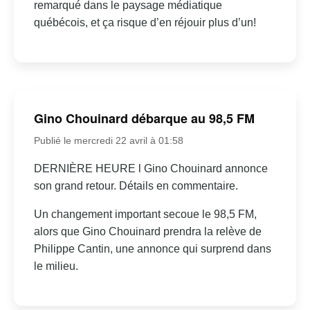
remarqué dans le paysage médiatique
québécois, et ça risque d’en réjouir plus d’un!
Gino Chouinard débarque au 98,5 FM
Publié le mercredi 22 avril à 01:58
DERNIÈRE HEURE l Gino Chouinard annonce
son grand retour. Détails en commentaire.
Un changement important secoue le 98,5 FM,
alors que Gino Chouinard prendra la relève de
Philippe Cantin, une annonce qui surprend dans
le milieu.