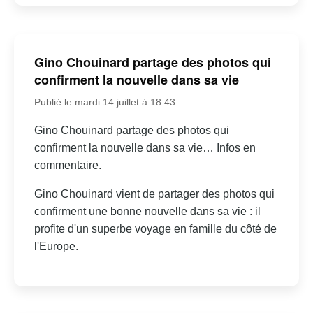
Gino Chouinard partage des photos qui
confirment la nouvelle dans sa vie
Publié le mardi 14 juillet à 18:43
Gino Chouinard partage des photos qui
confirment la nouvelle dans sa vie… Infos en
commentaire.
Gino Chouinard vient de partager des photos qui
confirment une bonne nouvelle dans sa vie : il
profite d'un superbe voyage en famille du côté de
l'Europe.