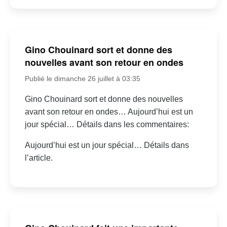
Gino Chouinard sort et donne des
nouvelles avant son retour en ondes
Publié le dimanche 26 juillet à 03:35
Gino Chouinard sort et donne des nouvelles
avant son retour en ondes… Aujourd’hui est un
jour spécial… Détails dans les commentaires:
Aujourd’hui est un jour spécial… Détails dans
l’article.