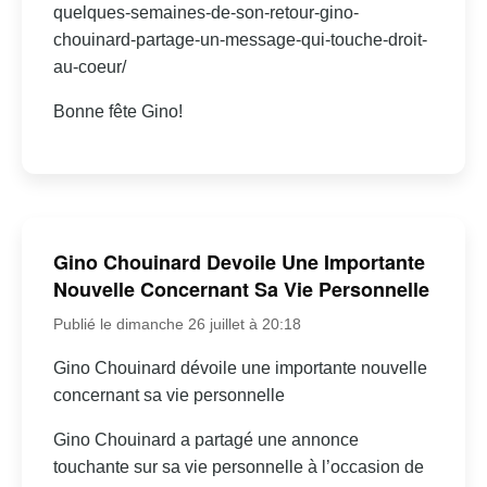
quelques-semaines-de-son-retour-gino-
chouinard-partage-un-message-qui-touche-droit-
au-coeur/
Bonne fête Gino!
Gino Chouinard Devoile Une Importante
Nouvelle Concernant Sa Vie Personnelle
Publié le dimanche 26 juillet à 20:18
Gino Chouinard dévoile une importante nouvelle
concernant sa vie personnelle
Gino Chouinard a partagé une annonce
touchante sur sa vie personnelle à l’occasion de