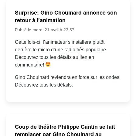
Surprise: Gino Chouinard annonce son
retour à l’animation
Publié le mardi 21 avril à 23:57
Cette fois-ci, l’animateur s’installera plutôt
derrière le micro d’une radio très populaire.
Découvrez tous les détails au lien en
commentaire!
Gino Chouinard reviendra en force sur les ondes!
Découvrez tous les détails.
Coup de théâtre Philippe Cantin se fait
remplacer par Gino Chouinard au