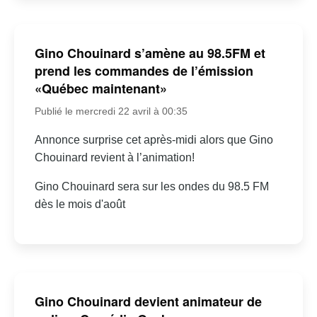
Gino Chouinard s’amène au 98.5FM et
prend les commandes de l’émission
«Québec maintenant»
Publié le mercredi 22 avril à 00:35
Annonce surprise cet après-midi alors que Gino
Chouinard revient à l’animation!
Gino Chouinard sera sur les ondes du 98.5 FM
dès le mois d'août
Gino Chouinard devient animateur de