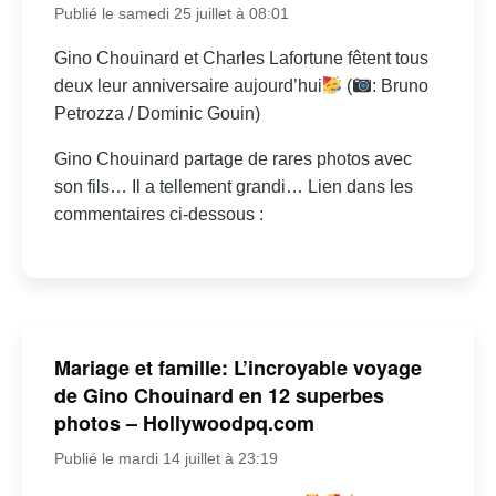
Publié le samedi 25 juillet à 08:01
Gino Chouinard et Charles Lafortune fêtent tous
deux leur anniversaire aujourd’hui
(
: Bruno
Petrozza / Dominic Gouin)
Gino Chouinard partage de rares photos avec
son fils… Il a tellement grandi… Lien dans les
commentaires ci-dessous :
Mariage et famille: L’incroyable voyage
de Gino Chouinard en 12 superbes
photos – Hollywoodpq.com
Publié le mardi 14 juillet à 23:19