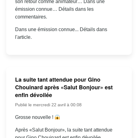
son retour comme animateur… Dans une
émission connue… Détails dans les
commentaires.
Dans une émission connue... Détails dans
l'article.
La suite tant attendue pour Gino
Chouinard après «Salut Bonjour» est
enfin dévoilée
Publié le mercredi 22 avril à 00:08
Grosse nouvelle !
Après «Salut Bonjour», la suite tant attendue
pour Gino Chouinard est enfin dévoilée.