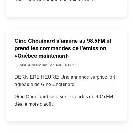
Gino Chouinard s’amène au 98.5FM et
prend les commandes de l’émission
«Québec maintenant»
Publié le mercredi 22 avril à 00:15
DERNIÈRE HEURE: Une annonce surprise fort
agréable de Gino Chouinard!
Gino Chouinard sera sur les ondes du 98.5 FM
dès le mois d'août