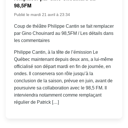
98,5FM
Publié le mardi 21 avril à 23:34
Coup de théâtre Philippe Cantin se fait remplacer
par Gino Chouinard au 98,5FM / Les détails dans
les commentaires
Philippe Cantin, à la tête de l’émission Le
Québec maintenant depuis deux ans, a lui-même
officialisé son départ mardi en fin de journée, en
ondes. Il conservera son rôle jusqu’à la
conclusion de la saison, prévue en juin, avant de
poursuivre sa collaboration avec le 98,5 FM. Il
interviendra notamment comme remplaçant
régulier de Patrick […]