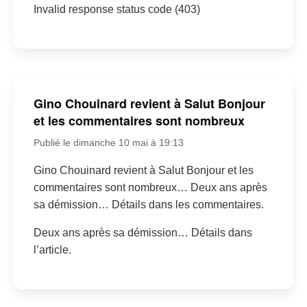
Invalid response status code (403)
Gino Chouinard revient à Salut Bonjour
et les commentaires sont nombreux
Publié le dimanche 10 mai à 19:13
Gino Chouinard revient à Salut Bonjour et les
commentaires sont nombreux… Deux ans après
sa démission… Détails dans les commentaires.
Deux ans après sa démission… Détails dans
l’article.