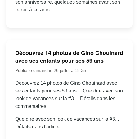
son anniversaire, quelques semaines avant son
retour à la radio.
Découvrez 14 photos de Gino Chouinard
avec ses enfants pour ses 59 ans
Publié le dimanche 26 juillet à 18:35
Découvrez 14 photos de Gino Chouinard avec
ses enfants pour ses 59 ans… Que dire avec son
look de vacances sur la #3… Détails dans les
commentaires:
Que dire avec son look de vacances sur la #3...
Détails dans l'article.