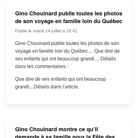
Gino Chouinard publie toutes les photos
de son voyage en famille loin du Québec
Publié le mardi 14 juillet à 18:41
Gino Chouinard publie toutes les photos de son
voyage en famille loin du Québec… Que dire de
ses enfants qui ont beaucoup grandi… Détails
dans les commentaires :
Que dire de ses enfants qui ont beaucoup
grandi... Détails dans l'article.
Gino Chouinard montre ce qu’il
demande à sa famille pour la Fête des