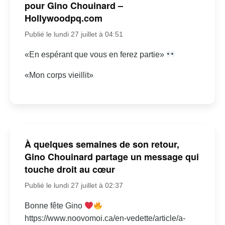
pour Gino Chouinard –
Hollywoodpq.com
Publié le lundi 27 juillet à 04:51
«En espérant que vous en ferez partie»
«Mon corps vieillit»
À quelques semaines de son retour,
Gino Chouinard partage un message qui
touche droit au cœur
Publié le lundi 27 juillet à 02:37
Bonne fête Gino
https://www.noovomoi.ca/en-vedette/article/a-