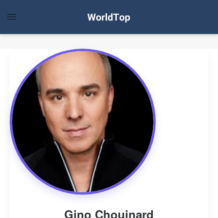
Gino Chouinard