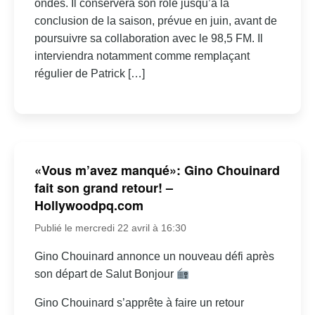
ondes. Il conservera son rôle jusqu’à la
conclusion de la saison, prévue en juin, avant de
poursuivre sa collaboration avec le 98,5 FM. Il
interviendra notamment comme remplaçant
régulier de Patrick […]
«Vous m’avez manqué»: Gino Chouinard
fait son grand retour! –
Hollywoodpq.com
Publié le mercredi 22 avril à 16:30
Gino Chouinard annonce un nouveau défi après
son départ de Salut Bonjour
Gino Chouinard s’apprête à faire un retour