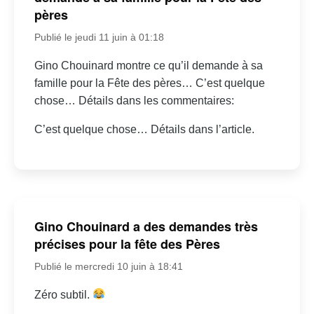
pères
Publié le jeudi 11 juin à 01:18
Gino Chouinard montre ce qu’il demande à sa
famille pour la Fête des pères… C’est quelque
chose… Détails dans les commentaires:
C’est quelque chose… Détails dans l’article.
Gino Chouinard a des demandes très
précises pour la fête des Pères
Publié le mercredi 10 juin à 18:41
Zéro subtil.