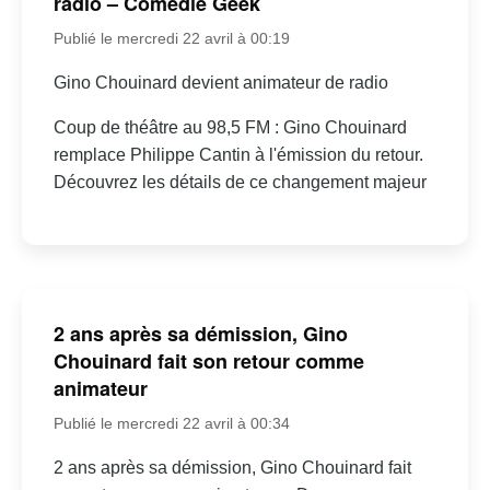
radio – Comédie Geek
Publié le mercredi 22 avril à 00:19
Gino Chouinard devient animateur de radio
Coup de théâtre au 98,5 FM : Gino Chouinard
remplace Philippe Cantin à l'émission du retour.
Découvrez les détails de ce changement majeur
2 ans après sa démission, Gino
Chouinard fait son retour comme
animateur
Publié le mercredi 22 avril à 00:34
2 ans après sa démission, Gino Chouinard fait