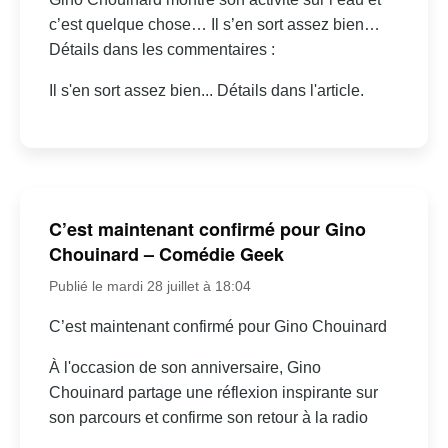
c’est quelque chose… Il s’en sort assez bien…
Détails dans les commentaires :
Il s'en sort assez bien... Détails dans l'article.
C’est maintenant confirmé pour Gino
Chouinard – Comédie Geek
Publié le mardi 28 juillet à 18:04
C’est maintenant confirmé pour Gino Chouinard
À l'occasion de son anniversaire, Gino
Chouinard partage une réflexion inspirante sur
son parcours et confirme son retour à la radio