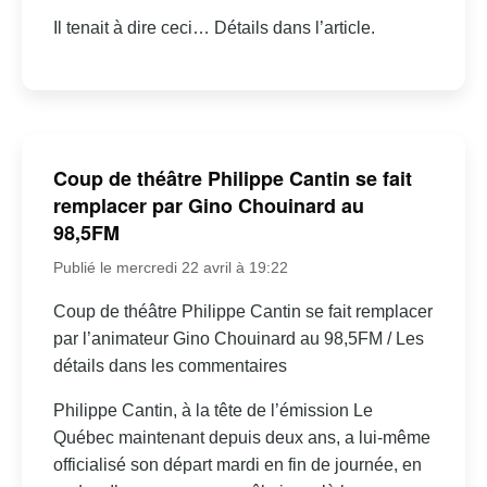
Il tenait à dire ceci… Détails dans l’article.
Coup de théâtre Philippe Cantin se fait
remplacer par Gino Chouinard au
98,5FM
Publié le mercredi 22 avril à 19:22
Coup de théâtre Philippe Cantin se fait remplacer
par l’animateur Gino Chouinard au 98,5FM / Les
détails dans les commentaires
Philippe Cantin, à la tête de l’émission Le
Québec maintenant depuis deux ans, a lui-même
officialisé son départ mardi en fin de journée, en