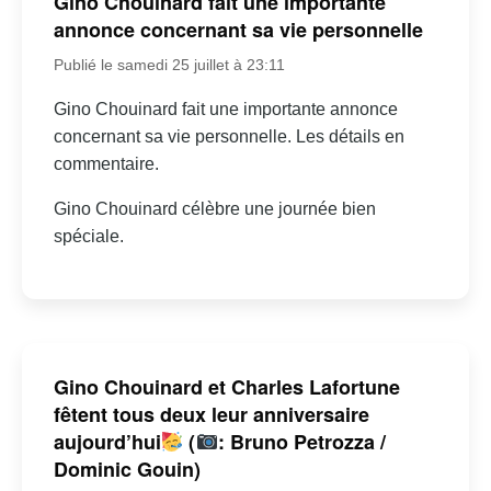
Gino Chouinard fait une importante
annonce concernant sa vie personnelle
Publié le samedi 25 juillet à 23:11
Gino Chouinard fait une importante annonce
concernant sa vie personnelle. Les détails en
commentaire.
Gino Chouinard célèbre une journée bien
spéciale.
Gino Chouinard et Charles Lafortune
fêtent tous deux leur anniversaire
aujourd’hui
(
: Bruno Petrozza /
Dominic Gouin)