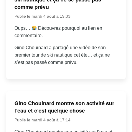
comme prévu
Publié le mardi 4 août à 19:03
Oups…
Découvrez pourquoi au lien en
commentaire.
Gino Chouinard a partagé une vidéo de son
premier tour de ski nautique cet été… et ça ne
s’est pas passé comme prévu.
Gino Chouinard montre son activité sur
l’eau et c’est quelque chose
Publié le mardi 4 août à 17:14
Gino Chouinard montre son activité sur l’eau et