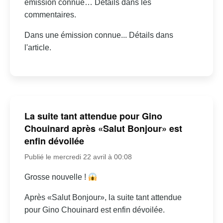
émission connue… Détails dans les
commentaires.
Dans une émission connue... Détails dans
l'article.
La suite tant attendue pour Gino
Chouinard après «Salut Bonjour» est
enfin dévoilée
Publié le mercredi 22 avril à 00:08
Grosse nouvelle !
Après «Salut Bonjour», la suite tant attendue
pour Gino Chouinard est enfin dévoilée.