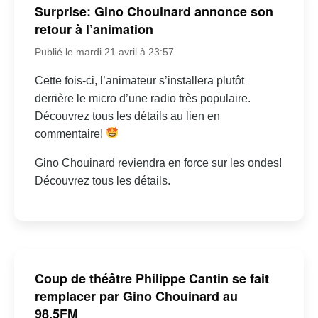
Surprise: Gino Chouinard annonce son
retour à l’animation
Publié le mardi 21 avril à 23:57
Cette fois-ci, l’animateur s’installera plutôt
derrière le micro d’une radio très populaire.
Découvrez tous les détails au lien en
commentaire!
Gino Chouinard reviendra en force sur les ondes!
Découvrez tous les détails.
Coup de théâtre Philippe Cantin se fait
remplacer par Gino Chouinard au
98,5FM