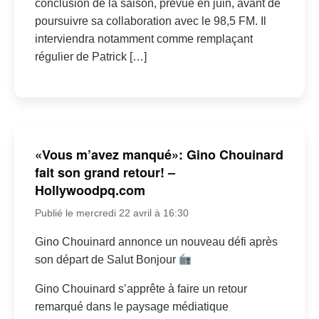
conclusion de la saison, prévue en juin, avant de
poursuivre sa collaboration avec le 98,5 FM. Il
interviendra notamment comme remplaçant
régulier de Patrick […]
«Vous m’avez manqué»: Gino Chouinard
fait son grand retour! –
Hollywoodpq.com
Publié le mercredi 22 avril à 16:30
Gino Chouinard annonce un nouveau défi après
son départ de Salut Bonjour
Gino Chouinard s’apprête à faire un retour
remarqué dans le paysage médiatique