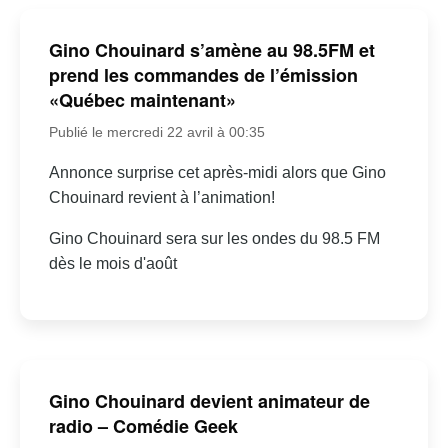
Gino Chouinard s’amène au 98.5FM et
prend les commandes de l’émission
«Québec maintenant»
Publié le mercredi 22 avril à 00:35
Annonce surprise cet après-midi alors que Gino
Chouinard revient à l’animation!
Gino Chouinard sera sur les ondes du 98.5 FM
dès le mois d'août
Gino Chouinard devient animateur de
radio – Comédie Geek