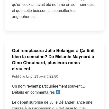
qu'un cocktail avait été nommé en son honneur...
et que cette boisson fait sourciller les
anglophones!
Qui remplacera Julie Bélanger à Ça finit
bien la semaine? De Mélanie Maynard à
Gino Chouinard, plusieurs noms
circulent
Publié le lundi 13 avril à 22:50
Un nom revient particulièrement souvent…
Détails en commentaires
Le départ surprise de Julie Bélanger lance une
course à la succession qui fait jaser tout le