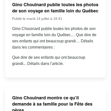
Gino Chouinard publie toutes les photos
de son voyage en famille loin du Québec
Publié le mardi 14 juillet à 18:41
Gino Chouinard publie toutes les photos de son
voyage en famille loin du Québec… Que dire de
ses enfants qui ont beaucoup grandi… Détails
dans les commentaires :
Que dire de ses enfants qui ont beaucoup
grandi... Détails dans l'article.
Gino Chouinard montre ce qu’il
demande à sa famille pour la Fête des
pères