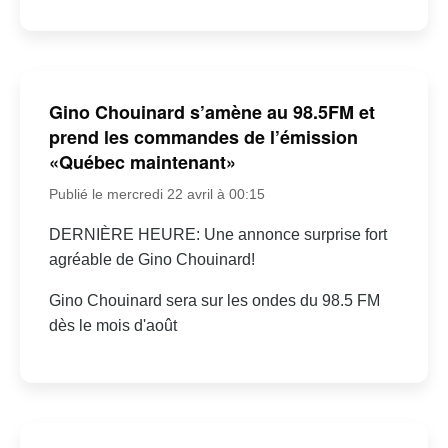
Gino Chouinard s’amène au 98.5FM et
prend les commandes de l’émission
«Québec maintenant»
Publié le mercredi 22 avril à 00:15
DERNIÈRE HEURE: Une annonce surprise fort
agréable de Gino Chouinard!
Gino Chouinard sera sur les ondes du 98.5 FM
dès le mois d'août