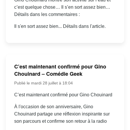
c’est quelque chose… Il s’en sort assez bien…
Détails dans les commentaires :
Il s'en sort assez bien... Détails dans l'article.
C’est maintenant confirmé pour Gino
Chouinard – Comédie Geek
Publié le mardi 28 juillet à 18:04
C’est maintenant confirmé pour Gino Chouinard
À l'occasion de son anniversaire, Gino
Chouinard partage une réflexion inspirante sur
son parcours et confirme son retour à la radio