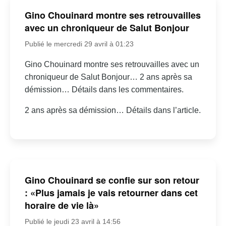
Gino Chouinard montre ses retrouvailles
avec un chroniqueur de Salut Bonjour
Publié le mercredi 29 avril à 01:23
Gino Chouinard montre ses retrouvailles avec un
chroniqueur de Salut Bonjour… 2 ans après sa
démission… Détails dans les commentaires.
2 ans après sa démission… Détails dans l’article.
Gino Chouinard se confie sur son retour
: «Plus jamais je vais retourner dans cet
horaire de vie là»
Publié le jeudi 23 avril à 14:56