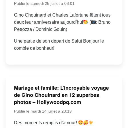
Publié le samedi 25 juillet à 08:01
Gino Chouinard et Charles Lafortune fêtent tous
deux leur anniversaire aujourd’hui
(
: Bruno
Petrozza / Dominic Gouin)
Une partie de son départ de Salut Bonjour le
comble de bonheur!
Mariage et famille: L’incroyable voyage
de Gino Chouinard en 12 superbes
photos – Hollywoodpq.com
Publié le mardi 14 juillet à 23:19
Des moments remplis d’amour!