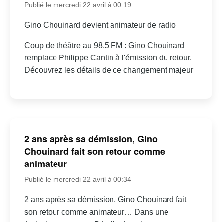
Publié le mercredi 22 avril à 00:19
Gino Chouinard devient animateur de radio
Coup de théâtre au 98,5 FM : Gino Chouinard
remplace Philippe Cantin à l'émission du retour.
Découvrez les détails de ce changement majeur
2 ans après sa démission, Gino
Chouinard fait son retour comme
animateur
Publié le mercredi 22 avril à 00:34
2 ans après sa démission, Gino Chouinard fait
son retour comme animateur… Dans une