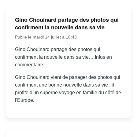
Gino Chouinard partage des photos qui
confirment la nouvelle dans sa vie
Publié le mardi 14 juillet à 18:43
Gino Chouinard partage des photos qui
confirment la nouvelle dans sa vie… Infos en
commentaire.
Gino Chouinard vient de partager des photos qui
confirment une bonne nouvelle dans sa vie : il
profite d'un superbe voyage en famille du côté de
l'Europe.