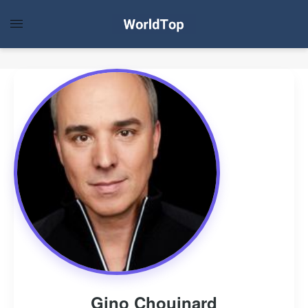
Gino Chouinard