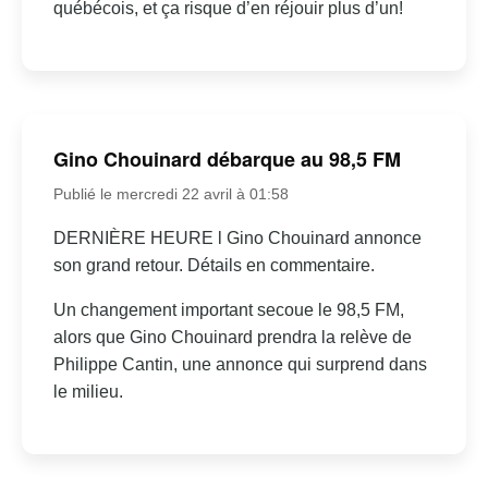
québécois, et ça risque d’en réjouir plus d’un!
Gino Chouinard débarque au 98,5 FM
Publié le mercredi 22 avril à 01:58
DERNIÈRE HEURE l Gino Chouinard annonce
son grand retour. Détails en commentaire.
Un changement important secoue le 98,5 FM,
alors que Gino Chouinard prendra la relève de
Philippe Cantin, une annonce qui surprend dans
le milieu.