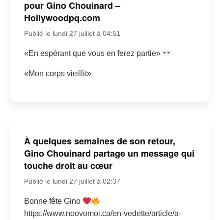
pour Gino Chouinard –
Hollywoodpq.com
Publié le lundi 27 juillet à 04:51
«En espérant que vous en ferez partie»
«Mon corps vieillit»
À quelques semaines de son retour,
Gino Chouinard partage un message qui
touche droit au cœur
Publié le lundi 27 juillet à 02:37
Bonne fête Gino
https://www.noovomoi.ca/en-vedette/article/a-