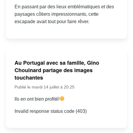
En passant par des lieux emblématiques et des
paysages côtiers impressionnants, cette
escapade avait tout pour faire rêver.
Au Portugal avec sa famille, Gino
Chouinard partage des images
touchantes
Publié le mardi 14 juillet à 20:25
Ils en ont bien profité!
Invalid response status code (403)