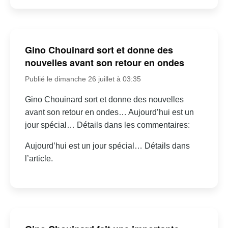
Gino Chouinard sort et donne des
nouvelles avant son retour en ondes
Publié le dimanche 26 juillet à 03:35
Gino Chouinard sort et donne des nouvelles
avant son retour en ondes… Aujourd’hui est un
jour spécial… Détails dans les commentaires:
Aujourd’hui est un jour spécial… Détails dans
l’article.