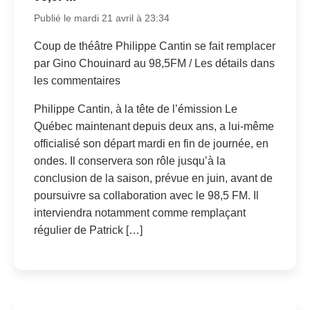
Publié le mardi 21 avril à 23:34
Coup de théâtre Philippe Cantin se fait remplacer
par Gino Chouinard au 98,5FM / Les détails dans
les commentaires
Philippe Cantin, à la tête de l’émission Le
Québec maintenant depuis deux ans, a lui-même
officialisé son départ mardi en fin de journée, en
ondes. Il conservera son rôle jusqu’à la
conclusion de la saison, prévue en juin, avant de
poursuivre sa collaboration avec le 98,5 FM. Il
interviendra notamment comme remplaçant
régulier de Patrick […]