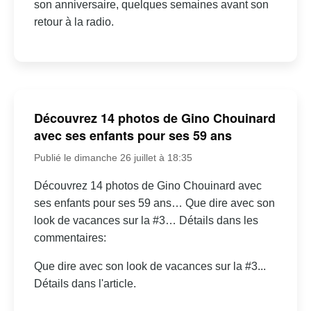
son anniversaire, quelques semaines avant son
retour à la radio.
Découvrez 14 photos de Gino Chouinard
avec ses enfants pour ses 59 ans
Publié le dimanche 26 juillet à 18:35
Découvrez 14 photos de Gino Chouinard avec
ses enfants pour ses 59 ans… Que dire avec son
look de vacances sur la #3… Détails dans les
commentaires:
Que dire avec son look de vacances sur la #3...
Détails dans l'article.