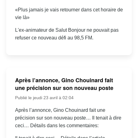
«Plus jamais je vais retourner dans cet horaire de
vie là»
L'ex-animateur de Salut Bonjour ne pouvait pas
refuser ce nouveau défi au 98,5 FM.
Après l’annonce, Gino Chouinard fait
une précision sur son nouveau poste
Publié le jeudi 23 avril à 02:04
Après l’annonce, Gino Chouinard fait une
précision sur son nouveau poste… Il tenait à dire
ceci… Détails dans les commentaires: