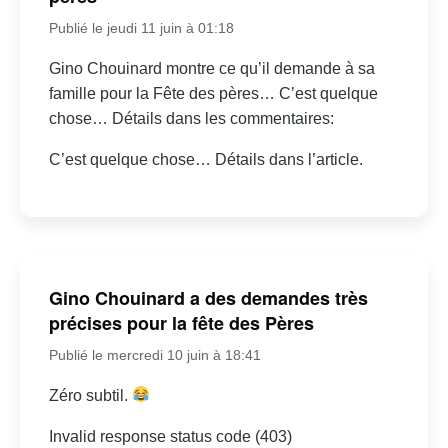
Publié le jeudi 11 juin à 01:18
Gino Chouinard montre ce qu’il demande à sa
famille pour la Fête des pères… C’est quelque
chose… Détails dans les commentaires:
C’est quelque chose… Détails dans l’article.
Gino Chouinard a des demandes très
précises pour la fête des Pères
Publié le mercredi 10 juin à 18:41
Zéro subtil.
Invalid response status code (403)