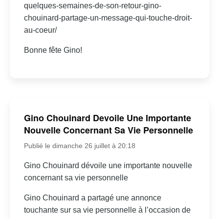
quelques-semaines-de-son-retour-gino-
chouinard-partage-un-message-qui-touche-droit-
au-coeur/
Bonne fête Gino!
Gino Chouinard Devoile Une Importante
Nouvelle Concernant Sa Vie Personnelle
Publié le dimanche 26 juillet à 20:18
Gino Chouinard dévoile une importante nouvelle
concernant sa vie personnelle
Gino Chouinard a partagé une annonce
touchante sur sa vie personnelle à l’occasion de