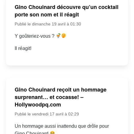
Gino Chouinard découvre qu’un cocktail
porte son nom et il réagit
Publié le dimanche 19 avril à 01:30
Y goûteriez-vous ?
Il réagit!
Gino Chouinard reçoit un hommage
surprenant… et cocasse! –
Hollywoodpq.com
Publié le vendredi 17 avril à 02:29
Un hommage aussi inattendu que drôle pour
Gino Chouinard