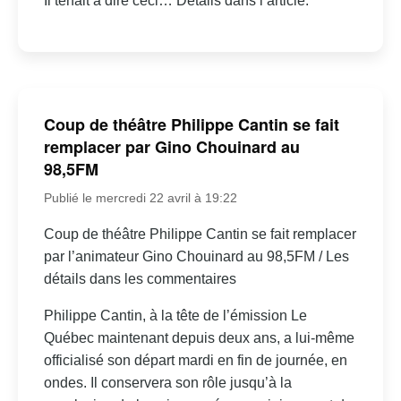
Il tenait à dire ceci… Détails dans l’article.
Coup de théâtre Philippe Cantin se fait
remplacer par Gino Chouinard au
98,5FM
Publié le mercredi 22 avril à 19:22
Coup de théâtre Philippe Cantin se fait remplacer
par l’animateur Gino Chouinard au 98,5FM / Les
détails dans les commentaires
Philippe Cantin, à la tête de l’émission Le
Québec maintenant depuis deux ans, a lui-même
officialisé son départ mardi en fin de journée, en
ondes. Il conservera son rôle jusqu’à la