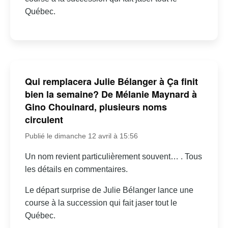
Québec.
Qui remplacera Julie Bélanger à Ça finit
bien la semaine? De Mélanie Maynard à
Gino Chouinard, plusieurs noms
circulent
Publié le dimanche 12 avril à 15:56
Un nom revient particulièrement souvent… . Tous
les détails en commentaires.
Le départ surprise de Julie Bélanger lance une
course à la succession qui fait jaser tout le
Québec.