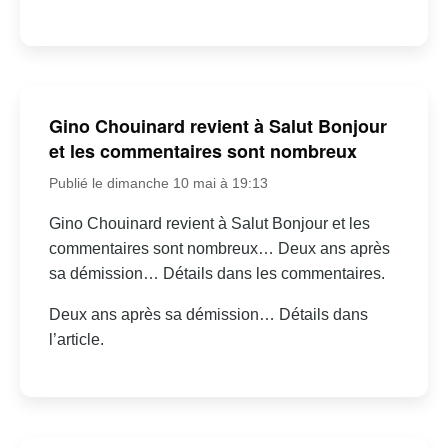
Gino Chouinard revient à Salut Bonjour
et les commentaires sont nombreux
Publié le dimanche 10 mai à 19:13
Gino Chouinard revient à Salut Bonjour et les
commentaires sont nombreux… Deux ans après
sa démission… Détails dans les commentaires.
Deux ans après sa démission… Détails dans
l’article.