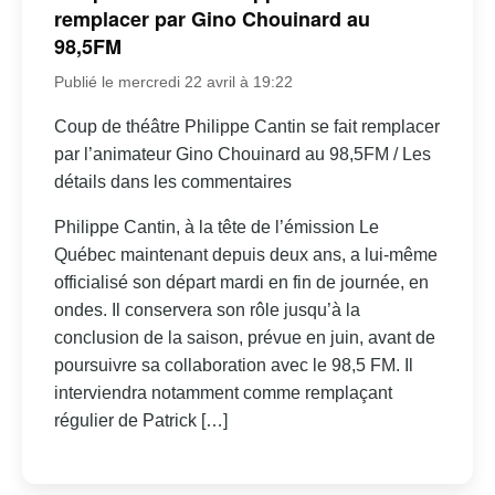
remplacer par Gino Chouinard au
98,5FM
Publié le mercredi 22 avril à 19:22
Coup de théâtre Philippe Cantin se fait remplacer
par l’animateur Gino Chouinard au 98,5FM / Les
détails dans les commentaires
Philippe Cantin, à la tête de l’émission Le
Québec maintenant depuis deux ans, a lui-même
officialisé son départ mardi en fin de journée, en
ondes. Il conservera son rôle jusqu’à la
conclusion de la saison, prévue en juin, avant de
poursuivre sa collaboration avec le 98,5 FM. Il
interviendra notamment comme remplaçant
régulier de Patrick […]