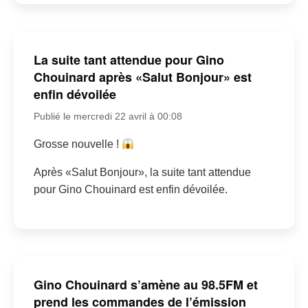
La suite tant attendue pour Gino
Chouinard après «Salut Bonjour» est
enfin dévoilée
Publié le mercredi 22 avril à 00:08
Grosse nouvelle !
Après «Salut Bonjour», la suite tant attendue
pour Gino Chouinard est enfin dévoilée.
Gino Chouinard s’amène au 98.5FM et
prend les commandes de l’émission