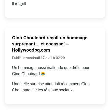
Il réagit!
Gino Chouinard reçoit un hommage
surprenant… et cocasse! –
Hollywoodpq.com
Publié le vendredi 17 avril à 02:29
Un hommage aussi inattendu que drôle pour
Gino Chouinard
Une belle surprise attendait récemment Gino
Chouinard sur les réseaux sociaux.