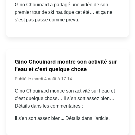
Gino Chouinard a partagé une vidéo de son
premier tour de ski nautique cet été… et ça ne
s’est pas passé comme prévu.
Gino Chouinard montre son activité sur
l’eau et c’est quelque chose
Publié le mardi 4 août à 17:14
Gino Chouinard montre son activité sur l’eau et
c’est quelque chose… Il s’en sort assez bien…
Détails dans les commentaires :
Il s'en sort assez bien... Détails dans l'article.