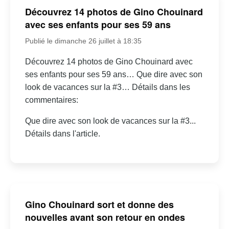
Découvrez 14 photos de Gino Chouinard
avec ses enfants pour ses 59 ans
Publié le dimanche 26 juillet à 18:35
Découvrez 14 photos de Gino Chouinard avec
ses enfants pour ses 59 ans… Que dire avec son
look de vacances sur la #3… Détails dans les
commentaires:
Que dire avec son look de vacances sur la #3...
Détails dans l'article.
Gino Chouinard sort et donne des
nouvelles avant son retour en ondes