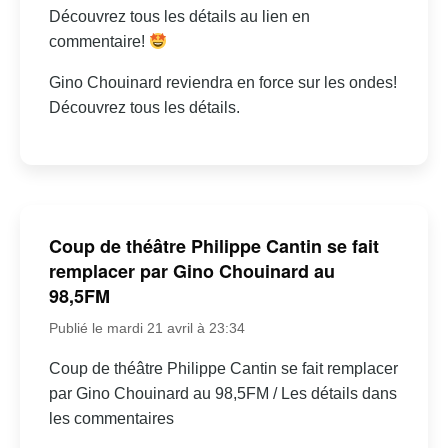
Découvrez tous les détails au lien en
commentaire!
Gino Chouinard reviendra en force sur les ondes!
Découvrez tous les détails.
Coup de théâtre Philippe Cantin se fait
remplacer par Gino Chouinard au
98,5FM
Publié le mardi 21 avril à 23:34
Coup de théâtre Philippe Cantin se fait remplacer
par Gino Chouinard au 98,5FM / Les détails dans
les commentaires