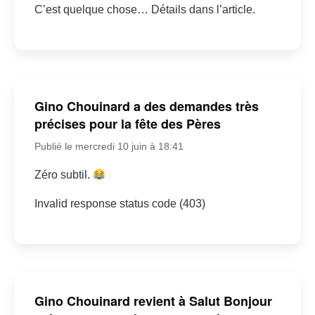
C’est quelque chose… Détails dans l’article.
Gino Chouinard a des demandes très
précises pour la fête des Pères
Publié le mercredi 10 juin à 18:41
Zéro subtil.
Invalid response status code (403)
Gino Chouinard revient à Salut Bonjour