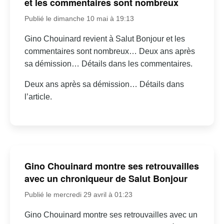
et les commentaires sont nombreux
Publié le dimanche 10 mai à 19:13
Gino Chouinard revient à Salut Bonjour et les
commentaires sont nombreux… Deux ans après
sa démission… Détails dans les commentaires.
Deux ans après sa démission… Détails dans
l’article.
Gino Chouinard montre ses retrouvailles
avec un chroniqueur de Salut Bonjour
Publié le mercredi 29 avril à 01:23
Gino Chouinard montre ses retrouvailles avec un