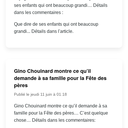
ses enfants qui ont beaucoup grandi… Détails
dans les commentaires :
Que dire de ses enfants qui ont beaucoup
grandi... Détails dans l'article.
Gino Chouinard montre ce qu’il
demande à sa famille pour la Fête des
pères
Publié le jeudi 11 juin à 01:18
Gino Chouinard montre ce qu’il demande à sa
famille pour la Fête des pères… C’est quelque
chose… Détails dans les commentaires: