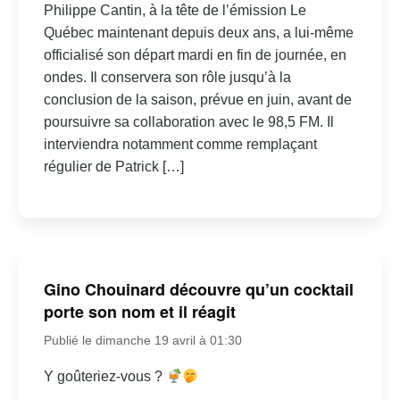
Philippe Cantin, à la tête de l’émission Le
Québec maintenant depuis deux ans, a lui-même
officialisé son départ mardi en fin de journée, en
ondes. Il conservera son rôle jusqu’à la
conclusion de la saison, prévue en juin, avant de
poursuivre sa collaboration avec le 98,5 FM. Il
interviendra notamment comme remplaçant
régulier de Patrick […]
Gino Chouinard découvre qu’un cocktail
porte son nom et il réagit
Publié le dimanche 19 avril à 01:30
Y goûteriez-vous ?