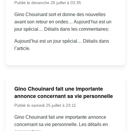
Publié le dimanche 26 juillet à 03:35
Gino Chouinard sort et donne des nouvelles
avant son retour en ondes… Aujourd’hui est un
jour spécial… Détails dans les commentaires:
Aujourd’hui est un jour spécial… Détails dans
l’article.
Gino Chouinard fait une importante
annonce concernant sa vie personnelle
Publié le samedi 25 juillet à 23:11
Gino Chouinard fait une importante annonce
concernant sa vie personnelle. Les détails en