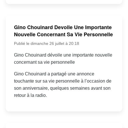
Gino Chouinard Devoile Une Importante
Nouvelle Concernant Sa Vie Personnelle
Publié le dimanche 26 juillet à 20:18
Gino Chouinard dévoile une importante nouvelle
concernant sa vie personnelle
Gino Chouinard a partagé une annonce
touchante sur sa vie personnelle à l’occasion de
son anniversaire, quelques semaines avant son
retour à la radio.