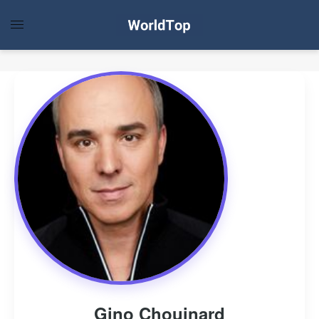
Gino Chouinard