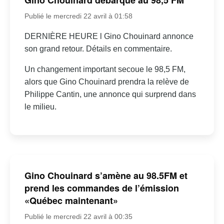
Publié le mercredi 22 avril à 01:58
DERNIÈRE HEURE l Gino Chouinard annonce
son grand retour. Détails en commentaire.
Un changement important secoue le 98,5 FM,
alors que Gino Chouinard prendra la relève de
Philippe Cantin, une annonce qui surprend dans
le milieu.
Gino Chouinard s’amène au 98.5FM et
prend les commandes de l’émission
«Québec maintenant»
Publié le mercredi 22 avril à 00:35