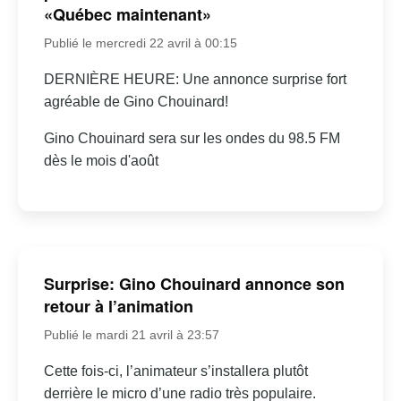
«Québec maintenant»
Publié le mercredi 22 avril à 00:15
DERNIÈRE HEURE: Une annonce surprise fort
agréable de Gino Chouinard!
Gino Chouinard sera sur les ondes du 98.5 FM
dès le mois d'août
Surprise: Gino Chouinard annonce son
retour à l’animation
Publié le mardi 21 avril à 23:57
Cette fois-ci, l’animateur s’installera plutôt
derrière le micro d’une radio très populaire.