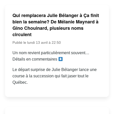
Qui remplacera Julie Bélanger à Ça finit
bien la semaine? De Mélanie Maynard à
Gino Chouinard, plusieurs noms
circulent
Publié le lundi 13 avril à 22:50
Un nom revient particulièrement souvent…
Détails en commentaires
Le départ surprise de Julie Bélanger lance une
course à la succession qui fait jaser tout le
Québec.