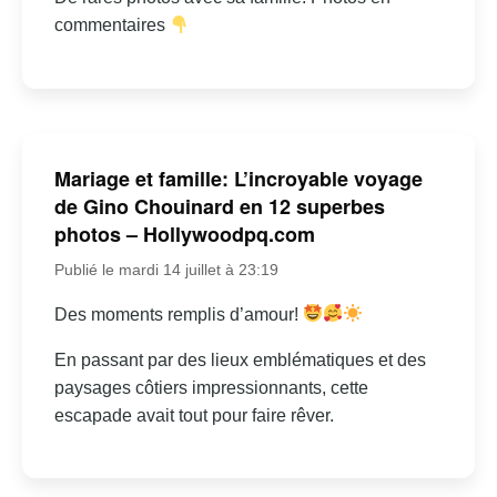
commentaires
Mariage et famille: L’incroyable voyage
de Gino Chouinard en 12 superbes
photos – Hollywoodpq.com
Publié le mardi 14 juillet à 23:19
Des moments remplis d’amour!
En passant par des lieux emblématiques et des
paysages côtiers impressionnants, cette
escapade avait tout pour faire rêver.