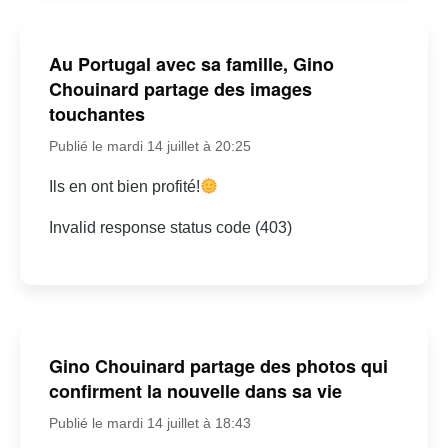
Au Portugal avec sa famille, Gino
Chouinard partage des images
touchantes
Publié le mardi 14 juillet à 20:25
Ils en ont bien profité!
Invalid response status code (403)
Gino Chouinard partage des photos qui
confirment la nouvelle dans sa vie
Publié le mardi 14 juillet à 18:43