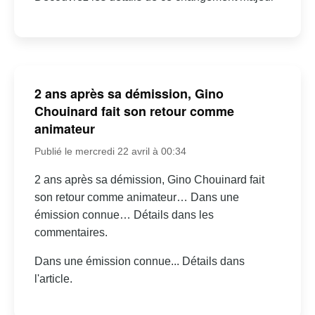
2 ans après sa démission, Gino
Chouinard fait son retour comme
animateur
Publié le mercredi 22 avril à 00:34
2 ans après sa démission, Gino Chouinard fait
son retour comme animateur… Dans une
émission connue… Détails dans les
commentaires.
Dans une émission connue... Détails dans
l'article.