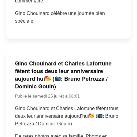
commentaire.
Gino Chouinard célèbre une journée bien
spéciale.
Gino Chouinard et Charles Lafortune
fêtent tous deux leur anniversaire
aujourd’hui
(
: Bruno Petrozza /
Dominic Gouin)
Publié le samedi 25 juillet à 08:01
Gino Chouinard et Charles Lafortune fêtent tous
deux leur anniversaire aujourd’hui
(
: Bruno
Petrozza / Dominic Gouin)
De rares photos avec sa famille. Photos en