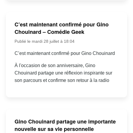
C’est maintenant confirmé pour Gino
Chouinard – Comédie Geek
Publié le mardi 28 juillet à 18:04
C’est maintenant confirmé pour Gino Chouinard
À l'occasion de son anniversaire, Gino
Chouinard partage une réflexion inspirante sur
son parcours et confirme son retour à la radio
Gino Chouinard partage une importante
nouvelle sur sa vie personnelle