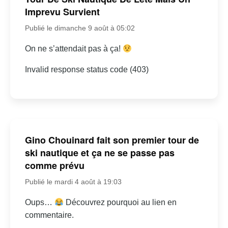
Imprevu Survient
Publié le dimanche 9 août à 05:02
On ne s’attendait pas à ça!
Invalid response status code (403)
Gino Chouinard fait son premier tour de
ski nautique et ça ne se passe pas
comme prévu
Publié le mardi 4 août à 19:03
Oups…
Découvrez pourquoi au lien en
commentaire.