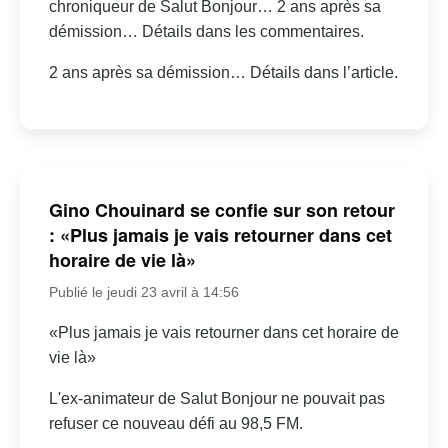
chroniqueur de Salut Bonjour… 2 ans après sa
démission… Détails dans les commentaires.
2 ans après sa démission… Détails dans l’article.
Gino Chouinard se confie sur son retour
: «Plus jamais je vais retourner dans cet
horaire de vie là»
Publié le jeudi 23 avril à 14:56
«Plus jamais je vais retourner dans cet horaire de
vie là»
L'ex-animateur de Salut Bonjour ne pouvait pas
refuser ce nouveau défi au 98,5 FM.