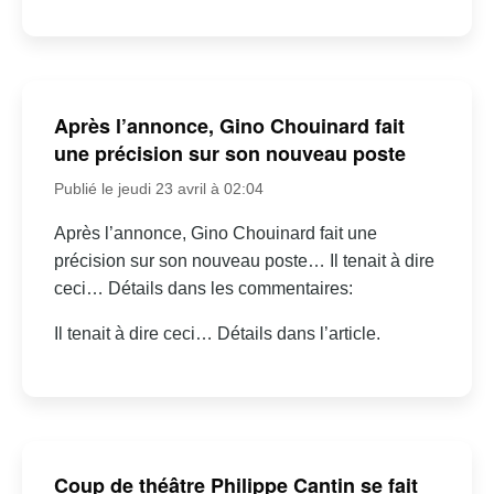
Après l’annonce, Gino Chouinard fait
une précision sur son nouveau poste
Publié le jeudi 23 avril à 02:04
Après l’annonce, Gino Chouinard fait une
précision sur son nouveau poste… Il tenait à dire
ceci… Détails dans les commentaires:
Il tenait à dire ceci… Détails dans l’article.
Coup de théâtre Philippe Cantin se fait