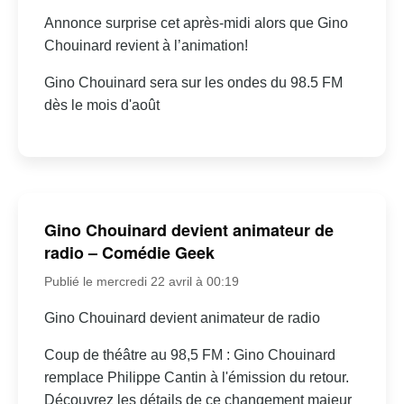
Annonce surprise cet après-midi alors que Gino
Chouinard revient à l’animation!
Gino Chouinard sera sur les ondes du 98.5 FM
dès le mois d'août
Gino Chouinard devient animateur de
radio – Comédie Geek
Publié le mercredi 22 avril à 00:19
Gino Chouinard devient animateur de radio
Coup de théâtre au 98,5 FM : Gino Chouinard
remplace Philippe Cantin à l'émission du retour.
Découvrez les détails de ce changement majeur