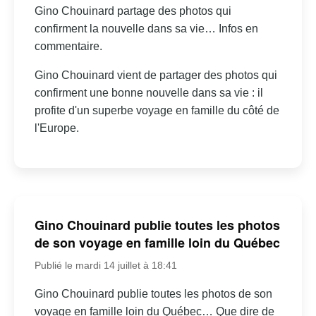
Gino Chouinard partage des photos qui
confirment la nouvelle dans sa vie… Infos en
commentaire.
Gino Chouinard vient de partager des photos qui
confirment une bonne nouvelle dans sa vie : il
profite d'un superbe voyage en famille du côté de
l'Europe.
Gino Chouinard publie toutes les photos
de son voyage en famille loin du Québec
Publié le mardi 14 juillet à 18:41
Gino Chouinard publie toutes les photos de son
voyage en famille loin du Québec… Que dire de