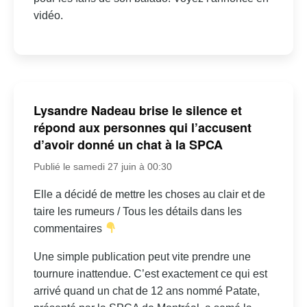
vidéo.
Lysandre Nadeau brise le silence et
répond aux personnes qui l’accusent
d’avoir donné un chat à la SPCA
Publié le samedi 27 juin à 00:30
Elle a décidé de mettre les choses au clair et de
taire les rumeurs / Tous les détails dans les
commentaires
Une simple publication peut vite prendre une
tournure inattendue. C’est exactement ce qui est
arrivé quand un chat de 12 ans nommé Patate,