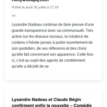
Publié le jeudi 30 juillet à 17:29
Lysandre Nadeau continue de faire preuve d'une
grande transparence avec sa communauté. Très
active sur les réseaux sociaux, la créatrice de
contenu n'hésite jamais à parler ouvertement de
son quotidien, de ses réflexions et des choix
qu'elle fait concernant son apparence. Cette fois-
ci, c'est au sujet des agents de comblement
qu'elle a décidé de se
Lysandre Nadeau et Claude Bégin
confirment enfin la nouvelle – Comédie