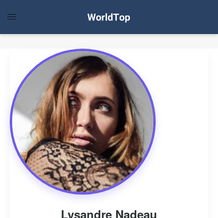
Lysandre Nadeau