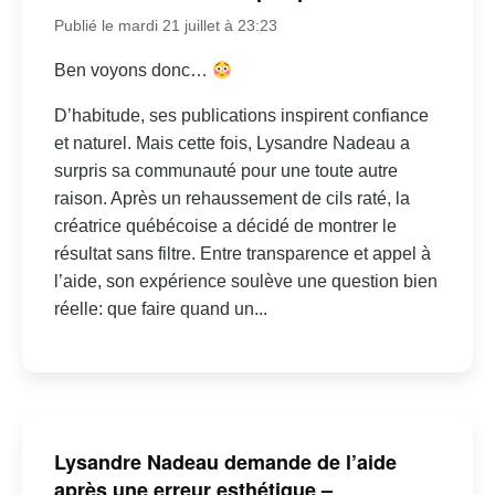
Publié le mardi 21 juillet à 23:23
Ben voyons donc…
D’habitude, ses publications inspirent confiance
et naturel. Mais cette fois, Lysandre Nadeau a
surpris sa communauté pour une toute autre
raison. Après un rehaussement de cils raté, la
créatrice québécoise a décidé de montrer le
résultat sans filtre. Entre transparence et appel à
l’aide, son expérience soulève une question bien
réelle: que faire quand un...
Lysandre Nadeau demande de l’aide
après une erreur esthétique –