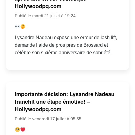
Hollywoodpq.com
Publié le mardi 21 juillet à 19:24
Lysandre Nadeau expose une erreur de lash lift,
demande l’aide de pros près de Brossard et
célèbre son sixième anniversaire de sobriété.
Importante décision: Lysandre Nadeau
franchit une étape émotive! –
Hollywoodpq.com
Publié le vendredi 17 juillet à 05:55