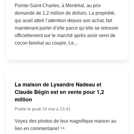
Pointe-Saint-Charles, à Montréal, au prix
demandé de 1,2 million de dollars. La propriété,
qui avait attiré l’attention depuis son achat, fait
maintenant parler d’elle parce qu’elle se retrouve
officiellement sur le marché après avoir servi de
cocon familial au couple. Le...
La maison de Lysandre Nadeau et
Claude Bégin est en vente pour 1,2
million
Publié le jeudi 14 mai à 23:41
Voyez des photos de leur magnifique maison au
lien en commentaire!