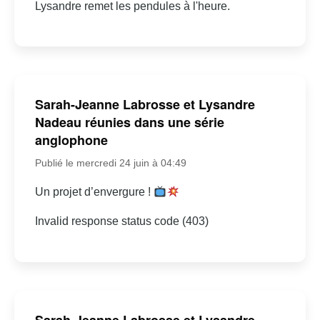
Lysandre remet les pendules à l'heure.
Sarah-Jeanne Labrosse et Lysandre
Nadeau réunies dans une série
anglophone
Publié le mercredi 24 juin à 04:49
Un projet d’envergure !
Invalid response status code (403)
Sarah-Jeanne Labrosse et Lysandre