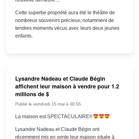
Cette superbe propriété aura été le théâtre de
nombreux souvenirs précieux, notamment de
tendres moments vécus avec leurs deux jeunes
enfants.
Lysandre Nadeau et Claude Bégin
affichent leur maison à vendre pour 1.2
millions de $
Publié le vendredi 15 mai à 00:55
La maison est SPECTACULAIRE!!
Lysandre Nadeau et Claude Bégin ont
récemment mis en vente leur maison située à