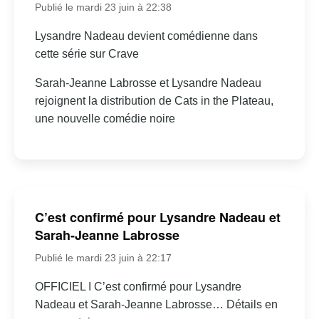
Publié le mardi 23 juin à 22:38
Lysandre Nadeau devient comédienne dans
cette série sur Crave
Sarah-Jeanne Labrosse et Lysandre Nadeau
rejoignent la distribution de Cats in the Plateau,
une nouvelle comédie noire
C’est confirmé pour Lysandre Nadeau et
Sarah-Jeanne Labrosse
Publié le mardi 23 juin à 22:17
OFFICIEL I C’est confirmé pour Lysandre
Nadeau et Sarah-Jeanne Labrosse… Détails en