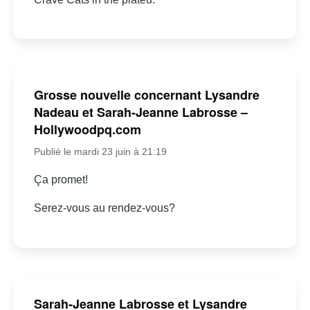
Grosse nouvelle concernant Lysandre
Nadeau et Sarah-Jeanne Labrosse –
Hollywoodpq.com
Publié le mardi 23 juin à 21:19
Ça promet!
Serez-vous au rendez-vous?
Sarah-Jeanne Labrosse et Lysandre