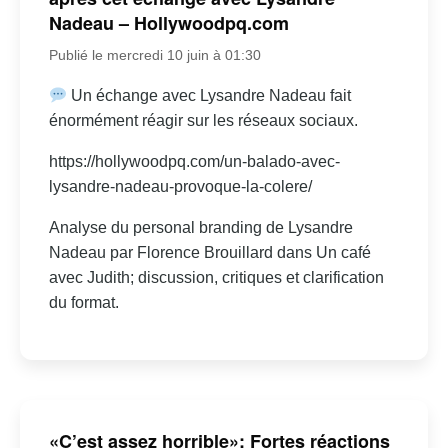
Nadeau – Hollywoodpq.com
Publié le mercredi 10 juin à 01:30
Un échange avec Lysandre Nadeau fait
énormément réagir sur les réseaux sociaux.
https://hollywoodpq.com/un-balado-avec-
lysandre-nadeau-provoque-la-colere/
Analyse du personal branding de Lysandre
Nadeau par Florence Brouillard dans Un café
avec Judith; discussion, critiques et clarification
du format.
«C’est assez horrible»: Fortes réactions