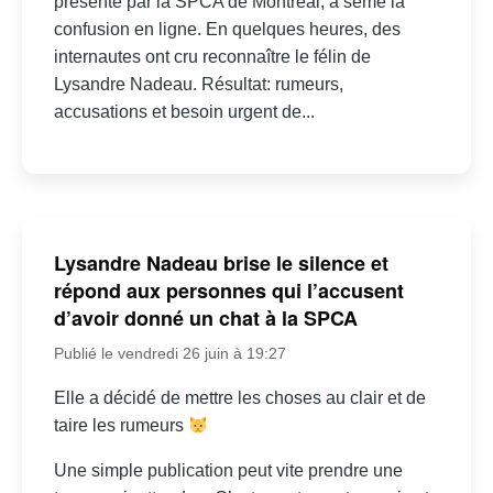
présenté par la SPCA de Montréal, a semé la
confusion en ligne. En quelques heures, des
internautes ont cru reconnaître le félin de
Lysandre Nadeau. Résultat: rumeurs,
accusations et besoin urgent de...
Lysandre Nadeau brise le silence et
répond aux personnes qui l’accusent
d’avoir donné un chat à la SPCA
Publié le vendredi 26 juin à 19:27
Elle a décidé de mettre les choses au clair et de
taire les rumeurs
Une simple publication peut vite prendre une