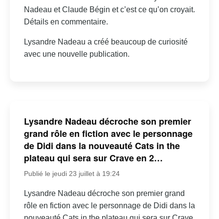
Nadeau et Claude Bégin et c’est ce qu’on croyait.
Détails en commentaire.
Lysandre Nadeau a créé beaucoup de curiosité
avec une nouvelle publication.
Lysandre Nadeau décroche son premier
grand rôle en fiction avec le personnage
de Didi dans la nouveauté Cats in the
plateau qui sera sur Crave en 2…
Publié le jeudi 23 juillet à 19:24
Lysandre Nadeau décroche son premier grand
rôle en fiction avec le personnage de Didi dans la
nouveauté Cats in the plateau qui sera sur Crave