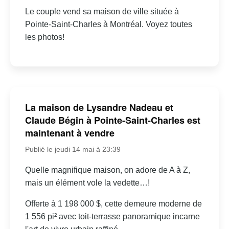
Le couple vend sa maison de ville située à
Pointe-Saint-Charles à Montréal. Voyez toutes
les photos!
La maison de Lysandre Nadeau et
Claude Bégin à Pointe-Saint-Charles est
maintenant à vendre
Publié le jeudi 14 mai à 23:39
Quelle magnifique maison, on adore de A à Z,
mais un élément vole la vedette…!
Offerte à 1 198 000 $, cette demeure moderne de
1 556 pi² avec toit-terrasse panoramique incarne