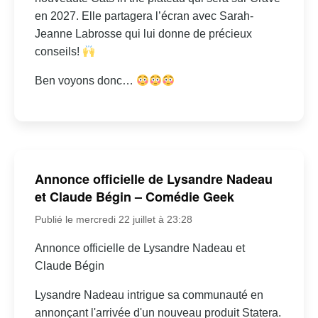
en 2027. Elle partagera l’écran avec Sarah-
Jeanne Labrosse qui lui donne de précieux
conseils!
Ben voyons donc…
Annonce officielle de Lysandre Nadeau
et Claude Bégin – Comédie Geek
Publié le mercredi 22 juillet à 23:28
Annonce officielle de Lysandre Nadeau et
Claude Bégin
Lysandre Nadeau intrigue sa communauté en
annonçant l'arrivée d'un nouveau produit Statera.