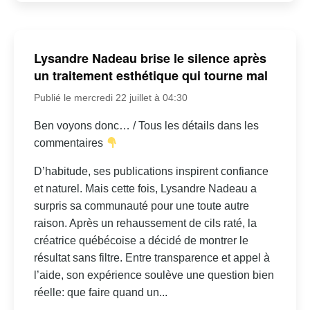
Lysandre Nadeau brise le silence après
un traitement esthétique qui tourne mal
Publié le mercredi 22 juillet à 04:30
Ben voyons donc… / Tous les détails dans les
commentaires
D’habitude, ses publications inspirent confiance
et naturel. Mais cette fois, Lysandre Nadeau a
surpris sa communauté pour une toute autre
raison. Après un rehaussement de cils raté, la
créatrice québécoise a décidé de montrer le
résultat sans filtre. Entre transparence et appel à
l’aide, son expérience soulève une question bien
réelle: que faire quand un...