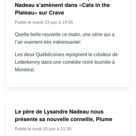
Nadeau s’amènent dans «Cats in the
Plateau» sur Crave
Publié le mardi 23 juin à 19:55
Quelle belle nouvelle ce matin, une série qui a
l’air vraiment très intéressante!
Les deux Québécoises rejoignent le créateur de
Letterkenny dans une comédie noire tournée à
Montréal.
Le père de Lysandre Nadeau nous
présente sa nouvelle corneille, Plume
Publié le lundi 15 juin à 21:30