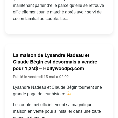
maintenant parler d’elle parce qu’elle se retrouve
officiellement sur le marché après avoir servi de
cocon familial au couple. Le...
La maison de Lysandre Nadeau et
Claude Bégin est désormais à vendre
pour 1,2M$ – Hollywoodpq.com
Publié le vendredi 15 mai à 02:02
Lysandre Nadeau et Claude Bégin tournent une
grande page de leur histoire
Le couple met officiellement sa magnifique
maison en vente pour s’installer dans une toute
nouvelle demeure…