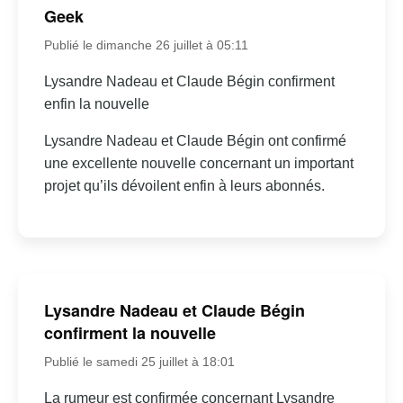
Geek
Publié le dimanche 26 juillet à 05:11
Lysandre Nadeau et Claude Bégin confirment
enfin la nouvelle
Lysandre Nadeau et Claude Bégin ont confirmé
une excellente nouvelle concernant un important
projet qu’ils dévoilent enfin à leurs abonnés.
Lysandre Nadeau et Claude Bégin
confirment la nouvelle
Publié le samedi 25 juillet à 18:01
La rumeur est confirmée concernant Lysandre