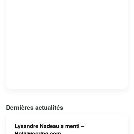
Dernières actualités
Lysandre Nadeau a menti –
Hollywoodpq.com