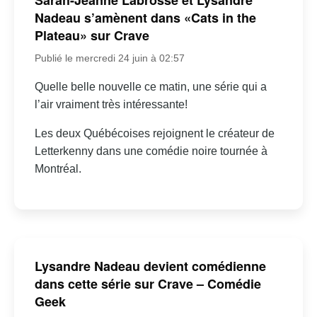
Nadeau s’amènent dans «Cats in the
Plateau» sur Crave
Publié le mercredi 24 juin à 02:57
Quelle belle nouvelle ce matin, une série qui a
l’air vraiment très intéressante!
Les deux Québécoises rejoignent le créateur de
Letterkenny dans une comédie noire tournée à
Montréal.
Lysandre Nadeau devient comédienne
dans cette série sur Crave – Comédie
Geek