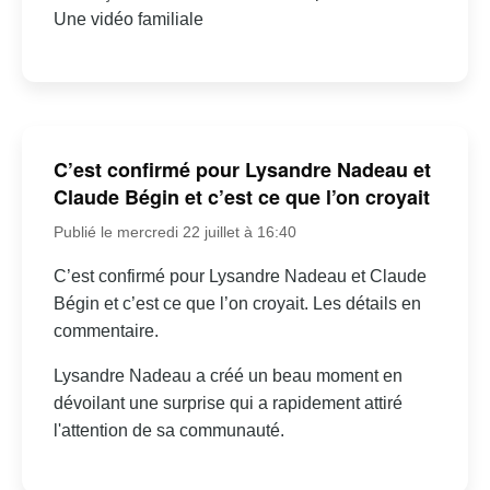
Une vidéo familiale
C’est confirmé pour Lysandre Nadeau et
Claude Bégin et c’est ce que l’on croyait
Publié le mercredi 22 juillet à 16:40
C’est confirmé pour Lysandre Nadeau et Claude
Bégin et c’est ce que l’on croyait. Les détails en
commentaire.
Lysandre Nadeau a créé un beau moment en
dévoilant une surprise qui a rapidement attiré
l'attention de sa communauté.