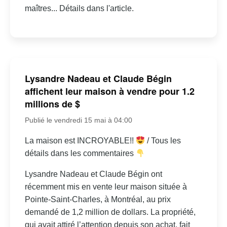
maîtres... Détails dans l'article.
Lysandre Nadeau et Claude Bégin
affichent leur maison à vendre pour 1.2
millions de $
Publié le vendredi 15 mai à 04:00
La maison est INCROYABLE!!
/ Tous les
détails dans les commentaires
Lysandre Nadeau et Claude Bégin ont
récemment mis en vente leur maison située à
Pointe-Saint-Charles, à Montréal, au prix
demandé de 1,2 million de dollars. La propriété,
qui avait attiré l’attention depuis son achat, fait