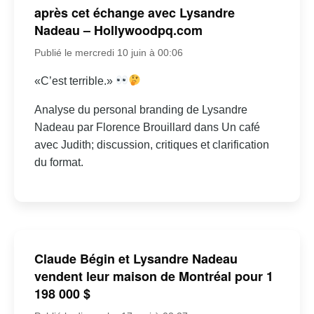
après cet échange avec Lysandre
Nadeau – Hollywoodpq.com
Publié le mercredi 10 juin à 00:06
«C’est terrible.»
Analyse du personal branding de Lysandre
Nadeau par Florence Brouillard dans Un café
avec Judith; discussion, critiques et clarification
du format.
Claude Bégin et Lysandre Nadeau
vendent leur maison de Montréal pour 1
198 000 $