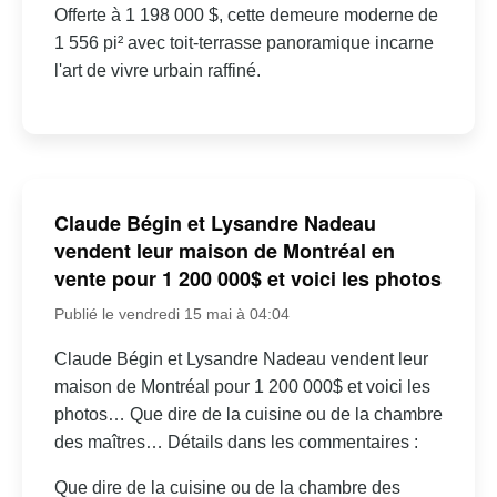
Offerte à 1 198 000 $, cette demeure moderne de
1 556 pi² avec toit-terrasse panoramique incarne
l'art de vivre urbain raffiné.
Claude Bégin et Lysandre Nadeau
vendent leur maison de Montréal en
vente pour 1 200 000$ et voici les photos
Publié le vendredi 15 mai à 04:04
Claude Bégin et Lysandre Nadeau vendent leur
maison de Montréal pour 1 200 000$ et voici les
photos… Que dire de la cuisine ou de la chambre
des maîtres… Détails dans les commentaires :
Que dire de la cuisine ou de la chambre des