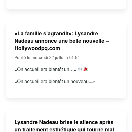
«La famille s’agrandit»: Lysandre
Nadeau annonce une belle nouvelle –
Hollywoodpq.com
Publié le mercredi 22 juillet à 01:54
«On accueillera bientôt un…»
«On accueillera bientôt un nouveau...»
Lysandre Nadeau brise le silence après
un traitement esthétique qui tourne mal