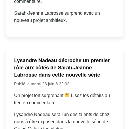
commentaire.
Sarah-Jeanne Labrosse surprend avec un
nouveau projet ambitieux.
Lysandre Nadeau décroche un premier
rôle aux côtés de Sarah-Jeanne
Labrosse dans cette nouvelle série
Publié le mardi 23 juin à 22:02
Un projet fort surprenant
Lisez les détails au
lien en commentaire.
Lysandre Nadeau sera l'un des talents de chez
nous à être exposée dans la nouvelle série de
Crave Cats in the plateu.