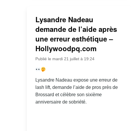
Lysandre Nadeau
demande de l’aide après
une erreur esthétique –
Hollywoodpq.com
Publié le mardi 21 juillet à 19:24
Lysandre Nadeau expose une erreur de
lash lift, demande l’aide de pros près de
Brossard et célèbre son sixième
anniversaire de sobriété.