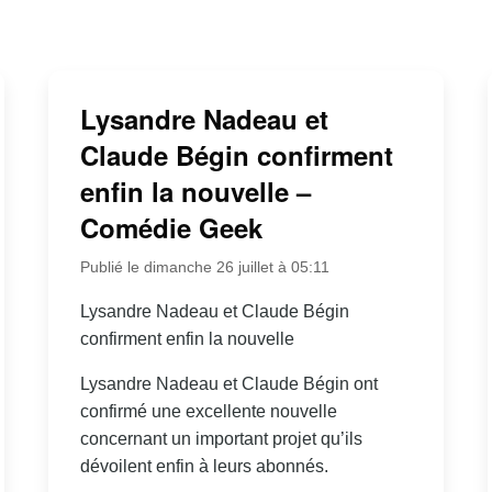
Lysandre Nadeau et
Claude Bégin confirment
enfin la nouvelle –
Comédie Geek
Publié le dimanche 26 juillet à 05:11
Lysandre Nadeau et Claude Bégin
confirment enfin la nouvelle
Lysandre Nadeau et Claude Bégin ont
confirmé une excellente nouvelle
concernant un important projet qu’ils
dévoilent enfin à leurs abonnés.