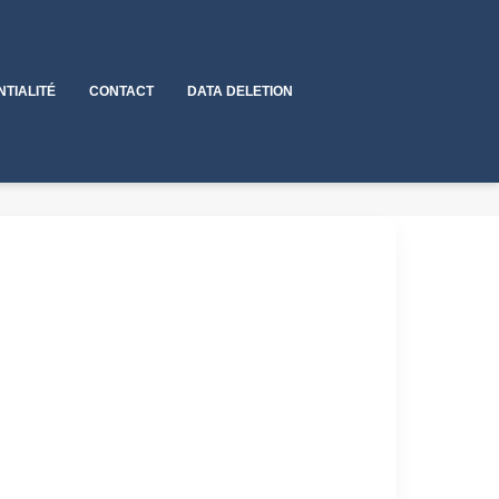
NTIALITÉ
CONTACT
DATA DELETION