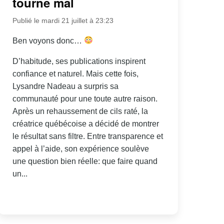
tourne mal
Publié le mardi 21 juillet à 23:23
Ben voyons donc…
D’habitude, ses publications inspirent
confiance et naturel. Mais cette fois,
Lysandre Nadeau a surpris sa
communauté pour une toute autre raison.
Après un rehaussement de cils raté, la
créatrice québécoise a décidé de montrer
le résultat sans filtre. Entre transparence et
appel à l’aide, son expérience soulève
une question bien réelle: que faire quand
un...