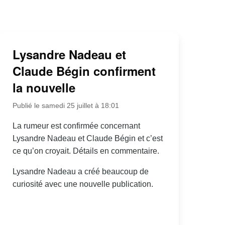
Lysandre Nadeau et
Claude Bégin confirment
la nouvelle
Publié le samedi 25 juillet à 18:01
La rumeur est confirmée concernant
Lysandre Nadeau et Claude Bégin et c’est
ce qu’on croyait. Détails en commentaire.
Lysandre Nadeau a créé beaucoup de
curiosité avec une nouvelle publication.