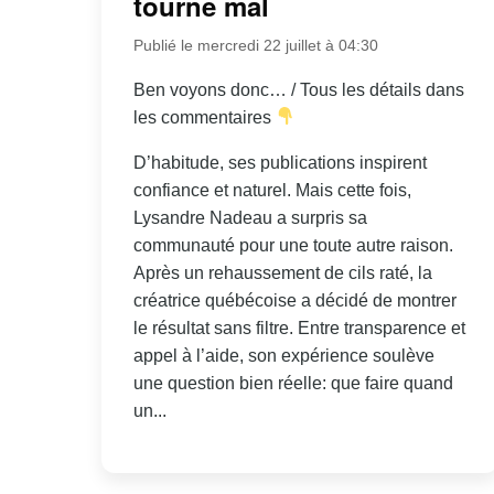
tourne mal
Publié le mercredi 22 juillet à 04:30
Ben voyons donc… / Tous les détails dans
les commentaires
D’habitude, ses publications inspirent
confiance et naturel. Mais cette fois,
Lysandre Nadeau a surpris sa
communauté pour une toute autre raison.
Après un rehaussement de cils raté, la
créatrice québécoise a décidé de montrer
le résultat sans filtre. Entre transparence et
appel à l’aide, son expérience soulève
une question bien réelle: que faire quand
un...