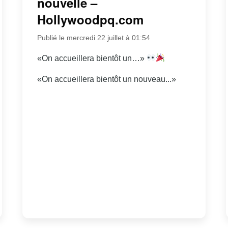
nouvelle –
Hollywoodpq.com
Publié le mercredi 22 juillet à 01:54
«On accueillera bientôt un…»
«On accueillera bientôt un nouveau...»