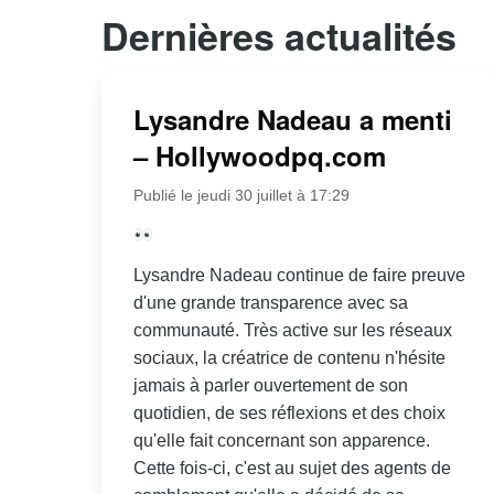
Dernières actualités
Lysandre Nadeau a menti
– Hollywoodpq.com
Publié le jeudi 30 juillet à 17:29
Lysandre Nadeau continue de faire preuve
d'une grande transparence avec sa
communauté. Très active sur les réseaux
sociaux, la créatrice de contenu n'hésite
jamais à parler ouvertement de son
quotidien, de ses réflexions et des choix
qu'elle fait concernant son apparence.
Cette fois-ci, c'est au sujet des agents de