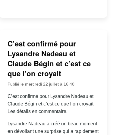
C’est confirmé pour
Lysandre Nadeau et
Claude Bégin et c’est ce
que l’on croyait
Publié le mercredi 22 juillet à 16:40
C’est confirmé pour Lysandre Nadeau et
Claude Bégin et c’est ce que l’on croyait.
Les détails en commentaire.
Lysandre Nadeau a créé un beau moment
en dévoilant une surprise qui a rapidement