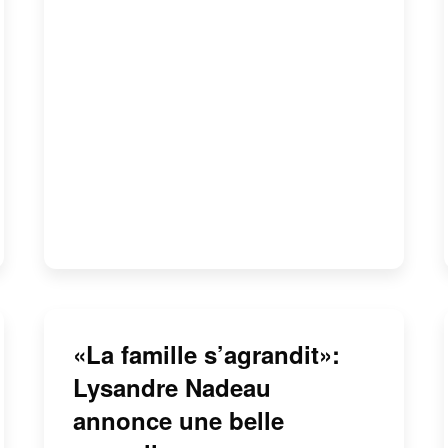
«La famille s’agrandit»:
Lysandre Nadeau
annonce une belle