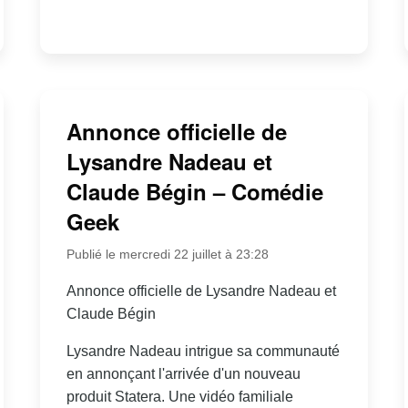
Annonce officielle de
Lysandre Nadeau et
Claude Bégin – Comédie
Geek
Publié le mercredi 22 juillet à 23:28
Annonce officielle de Lysandre Nadeau et
Claude Bégin
Lysandre Nadeau intrigue sa communauté
en annonçant l'arrivée d'un nouveau
produit Statera. Une vidéo familiale