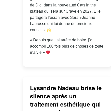
de Didi dans la nouveauté Cats in the
plateau qui sera sur Crave en 2027. Elle
partagera l’écran avec Sarah-Jeanne
Labrosse qui lui donne de précieux
conseils!
« Depuis que j’ai arrêté de boire, j’ai
accompli 100 fois plus de choses de toute
ma vie »
Lysandre Nadeau brise le
silence après un
traitement esthétique qui