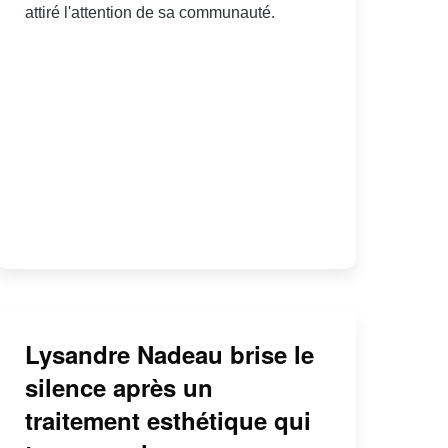
attiré l'attention de sa communauté.
Lysandre Nadeau brise le
silence après un
traitement esthétique qui