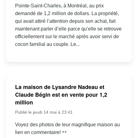
Pointe-Saint-Charles, à Montréal, au prix
demandé de 1,2 million de dollars. La propriété,
qui avait attiré l’attention depuis son achat, fait
maintenant parler d’elle parce qu’elle se retrouve
officiellement sur le marché après avoir servi de
cocon familial au couple. Le...
La maison de Lysandre Nadeau et
Claude Bégin est en vente pour 1,2
million
Publié le jeudi 14 mai à 23:41
Voyez des photos de leur magnifique maison au
lien en commentaire!