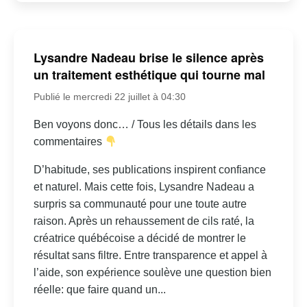
Lysandre Nadeau brise le silence après
un traitement esthétique qui tourne mal
Publié le mercredi 22 juillet à 04:30
Ben voyons donc… / Tous les détails dans les
commentaires
D’habitude, ses publications inspirent confiance
et naturel. Mais cette fois, Lysandre Nadeau a
surpris sa communauté pour une toute autre
raison. Après un rehaussement de cils raté, la
créatrice québécoise a décidé de montrer le
résultat sans filtre. Entre transparence et appel à
l’aide, son expérience soulève une question bien
réelle: que faire quand un...