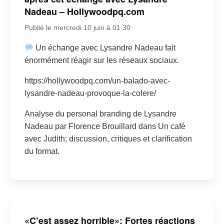
Nadeau – Hollywoodpq.com
Publié le mercredi 10 juin à 01:30
Un échange avec Lysandre Nadeau fait
énormément réagir sur les réseaux sociaux.
https://hollywoodpq.com/un-balado-avec-
lysandre-nadeau-provoque-la-colere/
Analyse du personal branding de Lysandre
Nadeau par Florence Brouillard dans Un café
avec Judith; discussion, critiques et clarification
du format.
«C’est assez horrible»: Fortes réactions