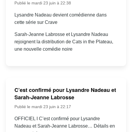
Publié le mardi 23 juin à 22:38
Lysandre Nadeau devient comédienne dans
cette série sur Crave
Sarah-Jeanne Labrosse et Lysandre Nadeau
rejoignent la distribution de Cats in the Plateau,
une nouvelle comédie noire
C’est confirmé pour Lysandre Nadeau et
Sarah-Jeanne Labrosse
Publié le mardi 23 juin à 22:17
OFFICIEL I C’est confirmé pour Lysandre
Nadeau et Sarah-Jeanne Labrosse… Détails en