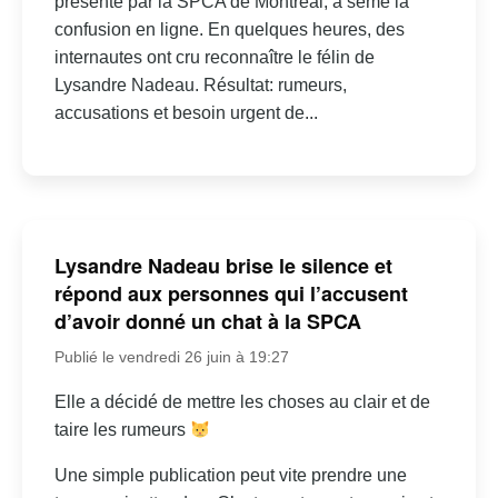
présenté par la SPCA de Montréal, a semé la
confusion en ligne. En quelques heures, des
internautes ont cru reconnaître le félin de
Lysandre Nadeau. Résultat: rumeurs,
accusations et besoin urgent de...
Lysandre Nadeau brise le silence et
répond aux personnes qui l’accusent
d’avoir donné un chat à la SPCA
Publié le vendredi 26 juin à 19:27
Elle a décidé de mettre les choses au clair et de
taire les rumeurs
Une simple publication peut vite prendre une