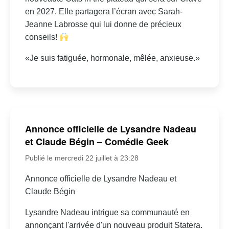
en 2027. Elle partagera l’écran avec Sarah-
Jeanne Labrosse qui lui donne de précieux
conseils!
«Je suis fatiguée, hormonale, mêlée, anxieuse.»
Annonce officielle de Lysandre Nadeau
et Claude Bégin – Comédie Geek
Publié le mercredi 22 juillet à 23:28
Annonce officielle de Lysandre Nadeau et
Claude Bégin
Lysandre Nadeau intrigue sa communauté en
annonçant l'arrivée d'un nouveau produit Statera.