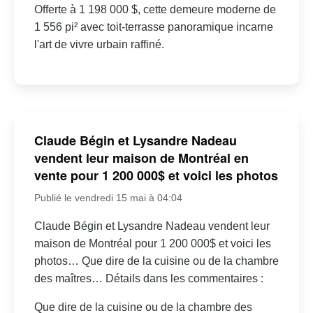
Offerte à 1 198 000 $, cette demeure moderne de
1 556 pi² avec toit-terrasse panoramique incarne
l'art de vivre urbain raffiné.
Claude Bégin et Lysandre Nadeau
vendent leur maison de Montréal en
vente pour 1 200 000$ et voici les photos
Publié le vendredi 15 mai à 04:04
Claude Bégin et Lysandre Nadeau vendent leur
maison de Montréal pour 1 200 000$ et voici les
photos… Que dire de la cuisine ou de la chambre
des maîtres… Détails dans les commentaires :
Que dire de la cuisine ou de la chambre des