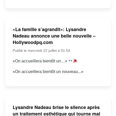
«La famille s’agrandit»: Lysandre
Nadeau annonce une belle nouvelle –
Hollywoodpq.com
Publié le mercredi 22 juillet à 01:54
«On accueillera bientôt un…»
«On accueillera bientôt un nouveau...»
Lysandre Nadeau brise le silence après
un traitement esthétique qui tourne mal