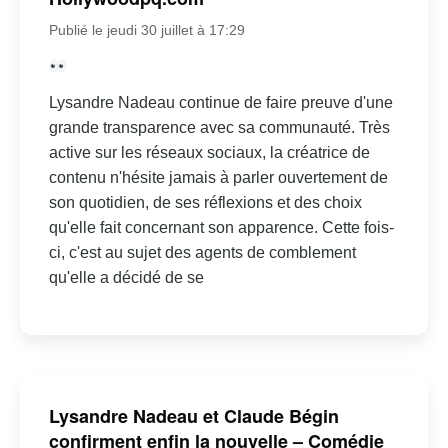
Publié le jeudi 30 juillet à 17:29
Lysandre Nadeau continue de faire preuve d'une
grande transparence avec sa communauté. Très
active sur les réseaux sociaux, la créatrice de
contenu n'hésite jamais à parler ouvertement de
son quotidien, de ses réflexions et des choix
qu'elle fait concernant son apparence. Cette fois-
ci, c'est au sujet des agents de comblement
qu'elle a décidé de se
Lysandre Nadeau et Claude Bégin
confirment enfin la nouvelle – Comédie