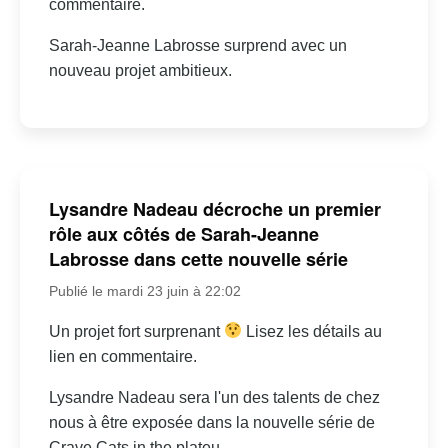
commentaire.
Sarah-Jeanne Labrosse surprend avec un
nouveau projet ambitieux.
Lysandre Nadeau décroche un premier
rôle aux côtés de Sarah-Jeanne
Labrosse dans cette nouvelle série
Publié le mardi 23 juin à 22:02
Un projet fort surprenant
Lisez les détails au
lien en commentaire.
Lysandre Nadeau sera l'un des talents de chez
nous à être exposée dans la nouvelle série de
Crave Cats in the plateu.