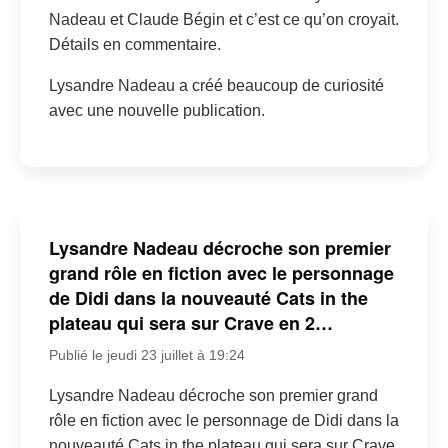
Nadeau et Claude Bégin et c’est ce qu’on croyait.
Détails en commentaire.
Lysandre Nadeau a créé beaucoup de curiosité
avec une nouvelle publication.
Lysandre Nadeau décroche son premier
grand rôle en fiction avec le personnage
de Didi dans la nouveauté Cats in the
plateau qui sera sur Crave en 2…
Publié le jeudi 23 juillet à 19:24
Lysandre Nadeau décroche son premier grand
rôle en fiction avec le personnage de Didi dans la
nouveauté Cats in the plateau qui sera sur Crave