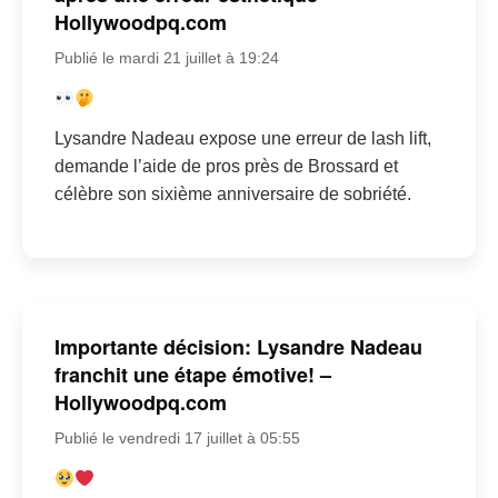
Hollywoodpq.com
Publié le mardi 21 juillet à 19:24
Lysandre Nadeau expose une erreur de lash lift,
demande l’aide de pros près de Brossard et
célèbre son sixième anniversaire de sobriété.
Importante décision: Lysandre Nadeau
franchit une étape émotive! –
Hollywoodpq.com
Publié le vendredi 17 juillet à 05:55