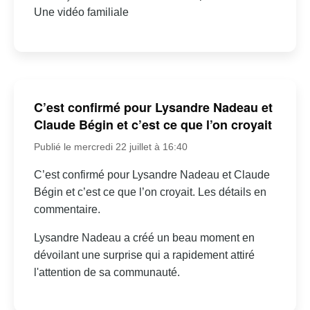
Une vidéo familiale
C’est confirmé pour Lysandre Nadeau et
Claude Bégin et c’est ce que l’on croyait
Publié le mercredi 22 juillet à 16:40
C’est confirmé pour Lysandre Nadeau et Claude
Bégin et c’est ce que l’on croyait. Les détails en
commentaire.
Lysandre Nadeau a créé un beau moment en
dévoilant une surprise qui a rapidement attiré
l'attention de sa communauté.