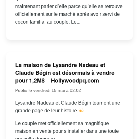
maintenant parler d’elle parce qu’elle se retrouve
officiellement sur le marché après avoir servi de
cocon familial au couple. Le...
La maison de Lysandre Nadeau et
Claude Bégin est désormais à vendre
pour 1,2M$ – Hollywoodpq.com
Publié le vendredi 15 mai à 02:02
Lysandre Nadeau et Claude Bégin tournent une
grande page de leur histoire
Le couple met officiellement sa magnifique
maison en vente pour s’installer dans une toute
nouvelle demeure…