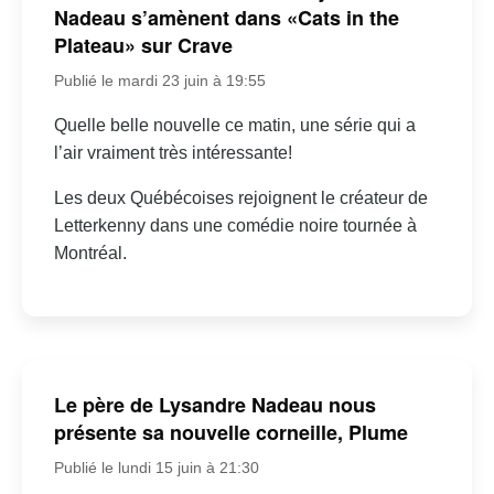
Nadeau s’amènent dans «Cats in the
Plateau» sur Crave
Publié le mardi 23 juin à 19:55
Quelle belle nouvelle ce matin, une série qui a
l’air vraiment très intéressante!
Les deux Québécoises rejoignent le créateur de
Letterkenny dans une comédie noire tournée à
Montréal.
Le père de Lysandre Nadeau nous
présente sa nouvelle corneille, Plume
Publié le lundi 15 juin à 21:30