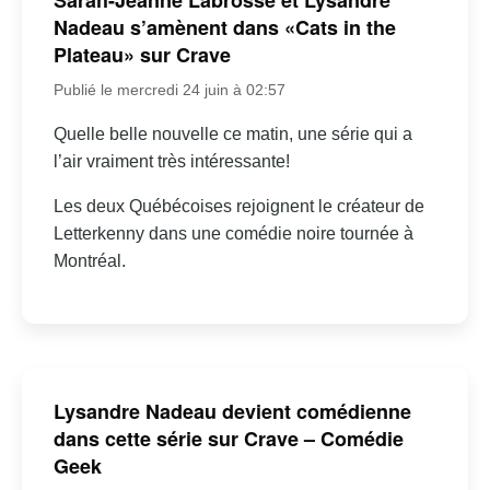
Nadeau s’amènent dans «Cats in the
Plateau» sur Crave
Publié le mercredi 24 juin à 02:57
Quelle belle nouvelle ce matin, une série qui a
l’air vraiment très intéressante!
Les deux Québécoises rejoignent le créateur de
Letterkenny dans une comédie noire tournée à
Montréal.
Lysandre Nadeau devient comédienne
dans cette série sur Crave – Comédie
Geek