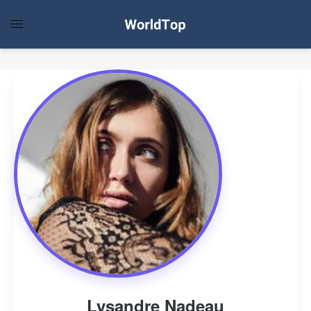
Lysandre Nadeau