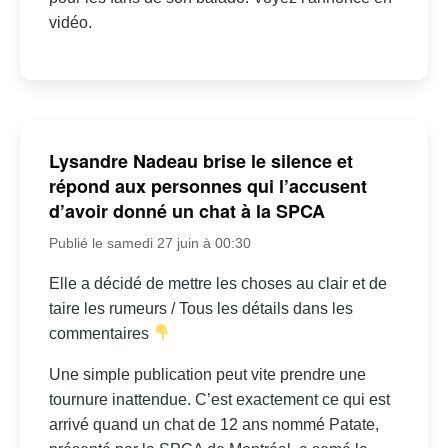
vidéo.
Lysandre Nadeau brise le silence et
répond aux personnes qui l’accusent
d’avoir donné un chat à la SPCA
Publié le samedi 27 juin à 00:30
Elle a décidé de mettre les choses au clair et de
taire les rumeurs / Tous les détails dans les
commentaires
Une simple publication peut vite prendre une
tournure inattendue. C’est exactement ce qui est
arrivé quand un chat de 12 ans nommé Patate,