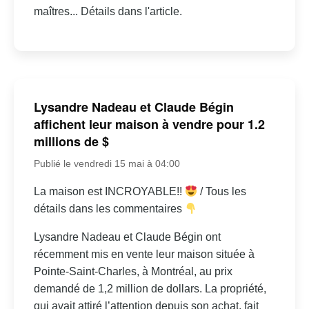
maîtres... Détails dans l'article.
Lysandre Nadeau et Claude Bégin
affichent leur maison à vendre pour 1.2
millions de $
Publié le vendredi 15 mai à 04:00
La maison est INCROYABLE!!
/ Tous les
détails dans les commentaires
Lysandre Nadeau et Claude Bégin ont
récemment mis en vente leur maison située à
Pointe-Saint-Charles, à Montréal, au prix
demandé de 1,2 million de dollars. La propriété,
qui avait attiré l’attention depuis son achat, fait