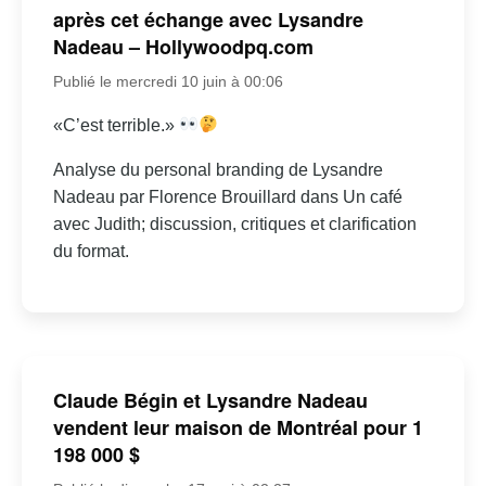
après cet échange avec Lysandre
Nadeau – Hollywoodpq.com
Publié le mercredi 10 juin à 00:06
«C’est terrible.»
Analyse du personal branding de Lysandre
Nadeau par Florence Brouillard dans Un café
avec Judith; discussion, critiques et clarification
du format.
Claude Bégin et Lysandre Nadeau
vendent leur maison de Montréal pour 1
198 000 $