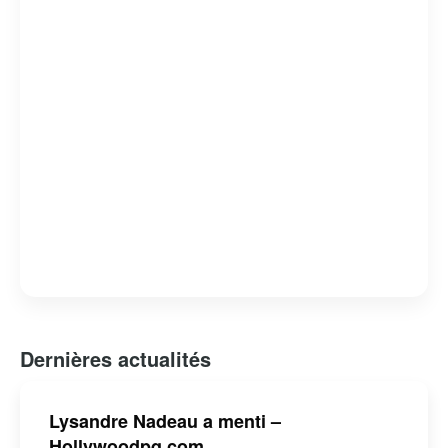
Dernières actualités
Lysandre Nadeau a menti –
Hollywoodpq.com