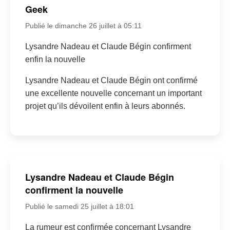
Geek
Publié le dimanche 26 juillet à 05:11
Lysandre Nadeau et Claude Bégin confirment
enfin la nouvelle
Lysandre Nadeau et Claude Bégin ont confirmé
une excellente nouvelle concernant un important
projet qu’ils dévoilent enfin à leurs abonnés.
Lysandre Nadeau et Claude Bégin
confirment la nouvelle
Publié le samedi 25 juillet à 18:01
La rumeur est confirmée concernant Lysandre