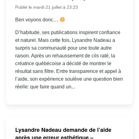
Publié le mardi 21 juillet à 23:23
Ben voyons donc…
D’habitude, ses publications inspirent confiance
et naturel. Mais cette fois, Lysandre Nadeau a
surpris sa communauté pour une toute autre
raison. Après un rehaussement de cils raté, la
créatrice québécoise a décidé de montrer le
résultat sans filtre. Entre transparence et appel à
l’aide, son expérience soulève une question bien
réelle: que faire quand un...
Lysandre Nadeau demande de l’aide
après une erreur esthétique –