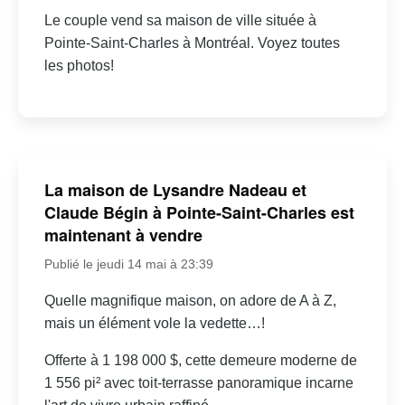
Le couple vend sa maison de ville située à
Pointe-Saint-Charles à Montréal. Voyez toutes
les photos!
La maison de Lysandre Nadeau et
Claude Bégin à Pointe-Saint-Charles est
maintenant à vendre
Publié le jeudi 14 mai à 23:39
Quelle magnifique maison, on adore de A à Z,
mais un élément vole la vedette…!
Offerte à 1 198 000 $, cette demeure moderne de
1 556 pi² avec toit-terrasse panoramique incarne