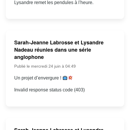
Lysandre remet les pendules à l'heure.
Sarah-Jeanne Labrosse et Lysandre
Nadeau réunies dans une série
anglophone
Publié le mercredi 24 juin à 04:49
Un projet d’envergure !
Invalid response status code (403)
Sarah-Jeanne Labrosse et Lysandre