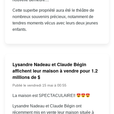
Cette superbe propriété aura été le théâtre de
nombreux souvenirs précieux, notamment de
tendres moments vécus avec leurs deux jeunes
enfants.
Lysandre Nadeau et Claude Bégin
affichent leur maison à vendre pour 1.2
millions de $
Publié le vendredi 15 mai à 00:55
La maison est SPECTACULAIRE!!
Lysandre Nadeau et Claude Bégin ont
récemment mis en vente leur maison située à