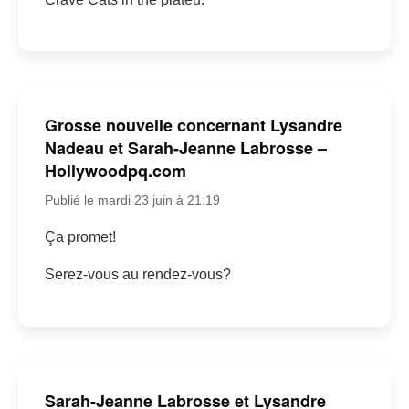
Grosse nouvelle concernant Lysandre
Nadeau et Sarah-Jeanne Labrosse –
Hollywoodpq.com
Publié le mardi 23 juin à 21:19
Ça promet!
Serez-vous au rendez-vous?
Sarah-Jeanne Labrosse et Lysandre