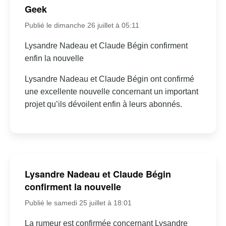
Geek
Publié le dimanche 26 juillet à 05:11
Lysandre Nadeau et Claude Bégin confirment
enfin la nouvelle
Lysandre Nadeau et Claude Bégin ont confirmé
une excellente nouvelle concernant un important
projet qu’ils dévoilent enfin à leurs abonnés.
Lysandre Nadeau et Claude Bégin
confirment la nouvelle
Publié le samedi 25 juillet à 18:01
La rumeur est confirmée concernant Lysandre