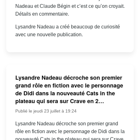
Nadeau et Claude Bégin et c’est ce qu’on croyait.
Détails en commentaire.
Lysandre Nadeau a créé beaucoup de curiosité
avec une nouvelle publication.
Lysandre Nadeau décroche son premier
grand rôle en fiction avec le personnage
de Didi dans la nouveauté Cats in the
plateau qui sera sur Crave en 2…
Publié le jeudi 23 juillet à 19:24
Lysandre Nadeau décroche son premier grand
rôle en fiction avec le personnage de Didi dans la
nouveauté Cats in the plateau qui sera sur Crave