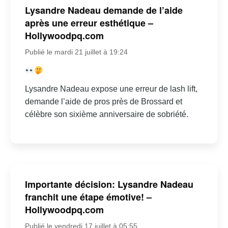
Lysandre Nadeau demande de l’aide
après une erreur esthétique –
Hollywoodpq.com
Publié le mardi 21 juillet à 19:24
Lysandre Nadeau expose une erreur de lash lift,
demande l’aide de pros près de Brossard et
célèbre son sixième anniversaire de sobriété.
Importante décision: Lysandre Nadeau
franchit une étape émotive! –
Hollywoodpq.com
Publié le vendredi 17 juillet à 05:55