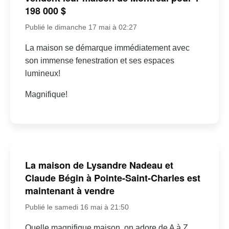
198 000 $
Publié le dimanche 17 mai à 02:27
La maison se démarque immédiatement avec
son immense fenestration et ses espaces
lumineux!
Magnifique!
La maison de Lysandre Nadeau et
Claude Bégin à Pointe-Saint-Charles est
maintenant à vendre
Publié le samedi 16 mai à 21:50
Quelle magnifique maison, on adore de A à Z,