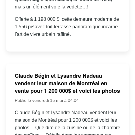
mais un élément vole la vedette…!
Offerte à 1 198 000 $, cette demeure moderne de
1 556 pi² avec toit-terrasse panoramique incarne
l'art de vivre urbain raffiné.
Claude Bégin et Lysandre Nadeau
vendent leur maison de Montréal en
vente pour 1 200 000$ et voici les photos
Publié le vendredi 15 mai à 04:04
Claude Bégin et Lysandre Nadeau vendent leur
maison de Montréal pour 1 200 000$ et voici les
photos… Que dire de la cuisine ou de la chambre