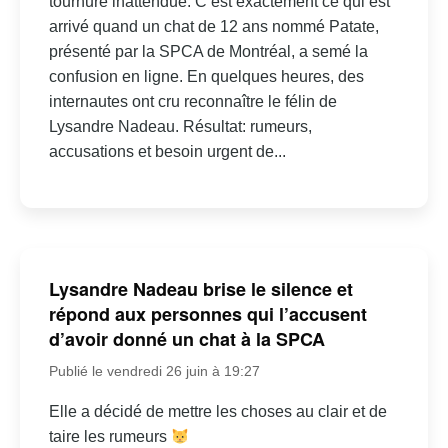
tournure inattendue. C’est exactement ce qui est
arrivé quand un chat de 12 ans nommé Patate,
présenté par la SPCA de Montréal, a semé la
confusion en ligne. En quelques heures, des
internautes ont cru reconnaître le félin de
Lysandre Nadeau. Résultat: rumeurs,
accusations et besoin urgent de...
Lysandre Nadeau brise le silence et
répond aux personnes qui l’accusent
d’avoir donné un chat à la SPCA
Publié le vendredi 26 juin à 19:27
Elle a décidé de mettre les choses au clair et de
taire les rumeurs