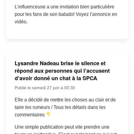
L'influenceuse a une invitation bien particulière
pour les fans de son balado! Voyez l'annonce en
vidéo.
Lysandre Nadeau brise le silence et
répond aux personnes qui l’accusent
d’avoir donné un chat à la SPCA
Publié le samedi 27 juin à 00:30
Elle a décidé de mettre les choses au clair et de
taire les rumeurs / Tous les détails dans les
commentaires
Une simple publication peut vite prendre une