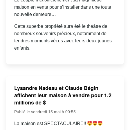
maison en vente pour s’installer dans une toute
nouvelle demeure…
Cette superbe propriété aura été le théâtre de
nombreux souvenirs précieux, notamment de
tendres moments vécus avec leurs deux jeunes
enfants.
Lysandre Nadeau et Claude Bégin
affichent leur maison à vendre pour 1.2
millions de $
Publié le vendredi 15 mai à 00:55
La maison est SPECTACULAIRE!!