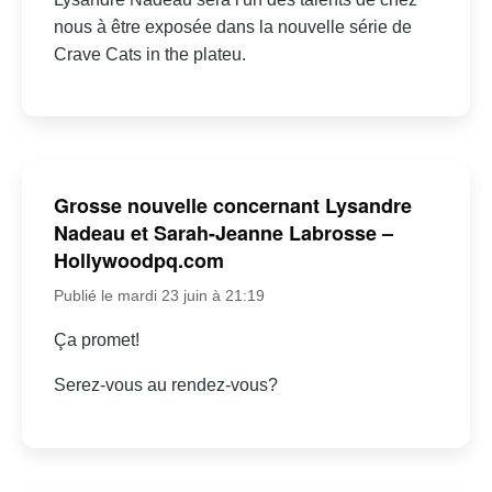
nous à être exposée dans la nouvelle série de
Crave Cats in the plateu.
Grosse nouvelle concernant Lysandre
Nadeau et Sarah-Jeanne Labrosse –
Hollywoodpq.com
Publié le mardi 23 juin à 21:19
Ça promet!
Serez-vous au rendez-vous?