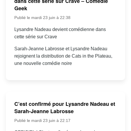
dans cette série sur Crave – Comédie
Geek
Publié le mardi 23 juin à 22:38
Lysandre Nadeau devient comédienne dans
cette série sur Crave
Sarah-Jeanne Labrosse et Lysandre Nadeau
rejoignent la distribution de Cats in the Plateau,
une nouvelle comédie noire
C’est confirmé pour Lysandre Nadeau et
Sarah-Jeanne Labrosse
Publié le mardi 23 juin à 22:17