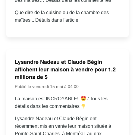
des maîtres… Détails dans les commentaires :
Que dire de la cuisine ou de la chambre des
maîtres... Détails dans l'article.
Lysandre Nadeau et Claude Bégin
affichent leur maison à vendre pour 1.2
millions de $
Publié le vendredi 15 mai à 04:00
La maison est INCROYABLE!!
/ Tous les
détails dans les commentaires
Lysandre Nadeau et Claude Bégin ont
récemment mis en vente leur maison située à
Pointe-Saint-Charles, à Montréal, au prix