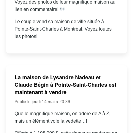
Voyez des photos de leur magnifique maison au
lien en commentaire!
Le couple vend sa maison de ville située à
Pointe-Saint-Charles à Montréal. Voyez toutes
les photos!
La maison de Lysandre Nadeau et
Claude Bégin à Pointe-Saint-Charles est
maintenant à vendre
Publié le jeudi 14 mai à 23:39
Quelle magnifique maison, on adore de A à Z,
mais un élément vole la vedette…!