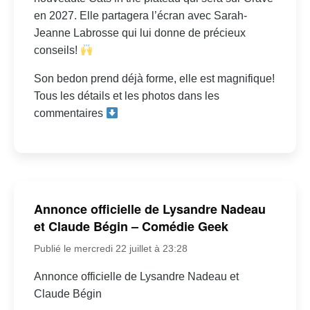
en 2027. Elle partagera l’écran avec Sarah-
Jeanne Labrosse qui lui donne de précieux
conseils!
Son bedon prend déjà forme, elle est magnifique!
Tous les détails et les photos dans les
commentaires
Annonce officielle de Lysandre Nadeau
et Claude Bégin – Comédie Geek
Publié le mercredi 22 juillet à 23:28
Annonce officielle de Lysandre Nadeau et
Claude Bégin