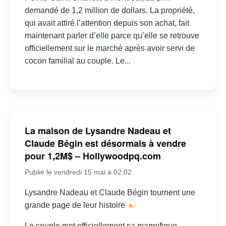
demandé de 1,2 million de dollars. La propriété,
qui avait attiré l’attention depuis son achat, fait
maintenant parler d’elle parce qu’elle se retrouve
officiellement sur le marché après avoir servi de
cocon familial au couple. Le...
La maison de Lysandre Nadeau et
Claude Bégin est désormais à vendre
pour 1,2M$ – Hollywoodpq.com
Publié le vendredi 15 mai à 02:02
Lysandre Nadeau et Claude Bégin tournent une
grande page de leur histoire
Le couple met officiellement sa magnifique