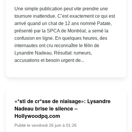
Une simple publication peut vite prendre une
tournure inattendue. C’est exactement ce qui est
arrivé quand un chat de 12 ans nommé Patate,
présenté par la SPCA de Montréal, a semé la
confusion en ligne. En quelques heures, des
internautes ont cru reconnaître le félin de
Lysandre Nadeau. Résultat: rumeurs,
accusations et besoin urgent de...
«*sti de cr*sse de niaisage»: Lysandre
Nadeau brise le silence –
Hollywoodpq.com
Publié le vendredi 26 juin à 01:26