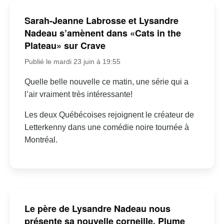
Sarah-Jeanne Labrosse et Lysandre
Nadeau s’amènent dans «Cats in the
Plateau» sur Crave
Publié le mardi 23 juin à 19:55
Quelle belle nouvelle ce matin, une série qui a
l’air vraiment très intéressante!
Les deux Québécoises rejoignent le créateur de
Letterkenny dans une comédie noire tournée à
Montréal.
Le père de Lysandre Nadeau nous
présente sa nouvelle corneille, Plume