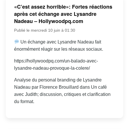
«C’est assez horrible»: Fortes réactions
après cet échange avec Lysandre
Nadeau – Hollywoodpq.com
Publié le mercredi 10 juin à 01:30
Un échange avec Lysandre Nadeau fait
énormément réagir sur les réseaux sociaux.
https://hollywoodpq.com/un-balado-avec-
lysandre-nadeau-provoque-la-colere/
Analyse du personal branding de Lysandre
Nadeau par Florence Brouillard dans Un café
avec Judith; discussion, critiques et clarification
du format.