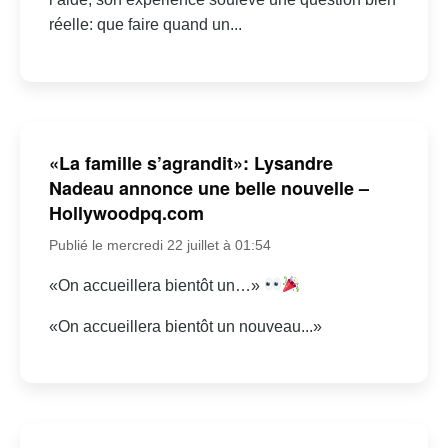
réelle: que faire quand un...
«La famille s’agrandit»: Lysandre
Nadeau annonce une belle nouvelle –
Hollywoodpq.com
Publié le mercredi 22 juillet à 01:54
«On accueillera bientôt un…»
«On accueillera bientôt un nouveau...»