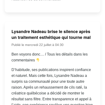
Lysandre Nadeau brise le silence après
un traitement esthétique qui tourne mal
Publié le mercredi 22 juillet à 04:30
Ben voyons donc… / Tous les détails dans les
commentaires
D’habitude, ses publications inspirent confiance
et naturel. Mais cette fois, Lysandre Nadeau a
surpris sa communauté pour une toute autre
raison. Après un rehaussement de cils raté, la
créatrice québécoise a décidé de montrer le
résultat sans filtre. Entre transparence et appel à
l’aide, son expérience soulève une question bien