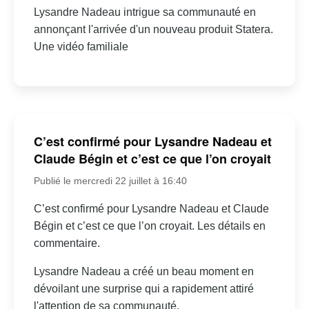
Lysandre Nadeau intrigue sa communauté en
annonçant l'arrivée d'un nouveau produit Statera.
Une vidéo familiale
C’est confirmé pour Lysandre Nadeau et
Claude Bégin et c’est ce que l’on croyait
Publié le mercredi 22 juillet à 16:40
C’est confirmé pour Lysandre Nadeau et Claude
Bégin et c’est ce que l’on croyait. Les détails en
commentaire.
Lysandre Nadeau a créé un beau moment en
dévoilant une surprise qui a rapidement attiré
l'attention de sa communauté.