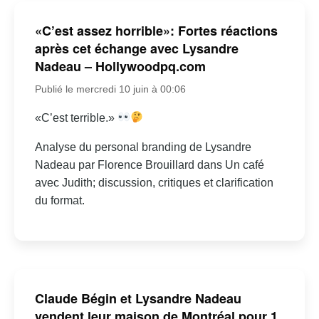
«C’est assez horrible»: Fortes réactions
après cet échange avec Lysandre
Nadeau – Hollywoodpq.com
Publié le mercredi 10 juin à 00:06
«C’est terrible.»
Analyse du personal branding de Lysandre
Nadeau par Florence Brouillard dans Un café
avec Judith; discussion, critiques et clarification
du format.
Claude Bégin et Lysandre Nadeau
vendent leur maison de Montréal pour 1