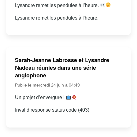
Lysandre remet les pendules à l’heure.
Lysandre remet les pendules à l'heure.
Sarah-Jeanne Labrosse et Lysandre
Nadeau réunies dans une série
anglophone
Publié le mercredi 24 juin à 04:49
Un projet d’envergure !
Invalid response status code (403)