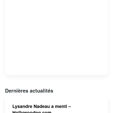
Dernières actualités
Lysandre Nadeau a menti –
Hollywoodpq.com