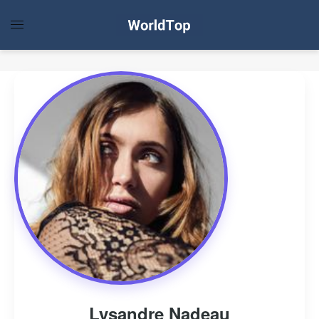
Lysandre Nadeau