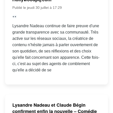
Publié le jeudi 30 juillet à 17:29
Lysandre Nadeau continue de faire preuve d'une
grande transparence avec sa communauté. Très
active sur les réseaux sociaux, la créatrice de
contenu n'hésite jamais à parler ouvertement de
son quotidien, de ses réflexions et des choix
qu'elle fait concernant son apparence. Cette fois-
ci, c'est au sujet des agents de comblement
qu'elle a décidé de se
Lysandre Nadeau et Claude Bégin
confirment enfin la nouvelle – Comédie