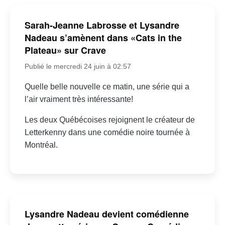
Sarah-Jeanne Labrosse et Lysandre
Nadeau s’amènent dans «Cats in the
Plateau» sur Crave
Publié le mercredi 24 juin à 02:57
Quelle belle nouvelle ce matin, une série qui a
l’air vraiment très intéressante!
Les deux Québécoises rejoignent le créateur de
Letterkenny dans une comédie noire tournée à
Montréal.
Lysandre Nadeau devient comédienne