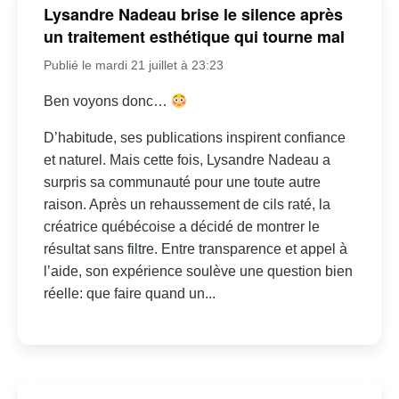
Lysandre Nadeau brise le silence après
un traitement esthétique qui tourne mal
Publié le mardi 21 juillet à 23:23
Ben voyons donc…
D’habitude, ses publications inspirent confiance
et naturel. Mais cette fois, Lysandre Nadeau a
surpris sa communauté pour une toute autre
raison. Après un rehaussement de cils raté, la
créatrice québécoise a décidé de montrer le
résultat sans filtre. Entre transparence et appel à
l’aide, son expérience soulève une question bien
réelle: que faire quand un...