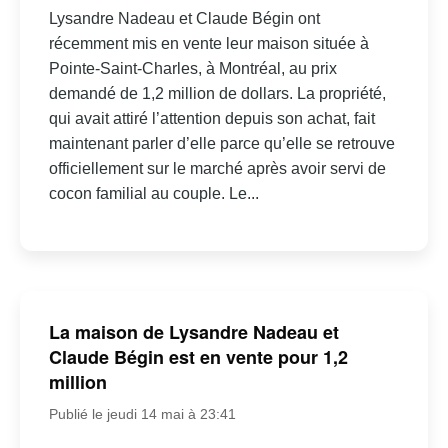
Lysandre Nadeau et Claude Bégin ont
récemment mis en vente leur maison située à
Pointe-Saint-Charles, à Montréal, au prix
demandé de 1,2 million de dollars. La propriété,
qui avait attiré l’attention depuis son achat, fait
maintenant parler d’elle parce qu’elle se retrouve
officiellement sur le marché après avoir servi de
cocon familial au couple. Le...
La maison de Lysandre Nadeau et
Claude Bégin est en vente pour 1,2
million
Publié le jeudi 14 mai à 23:41