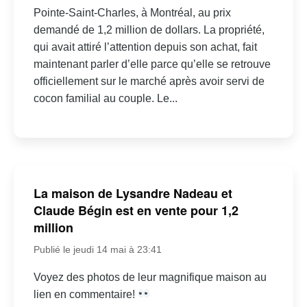
Pointe-Saint-Charles, à Montréal, au prix
demandé de 1,2 million de dollars. La propriété,
qui avait attiré l’attention depuis son achat, fait
maintenant parler d’elle parce qu’elle se retrouve
officiellement sur le marché après avoir servi de
cocon familial au couple. Le...
La maison de Lysandre Nadeau et
Claude Bégin est en vente pour 1,2
million
Publié le jeudi 14 mai à 23:41
Voyez des photos de leur magnifique maison au
lien en commentaire!