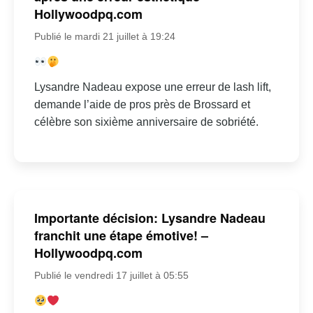
Hollywoodpq.com
Publié le mardi 21 juillet à 19:24
Lysandre Nadeau expose une erreur de lash lift,
demande l’aide de pros près de Brossard et
célèbre son sixième anniversaire de sobriété.
Importante décision: Lysandre Nadeau
franchit une étape émotive! –
Hollywoodpq.com
Publié le vendredi 17 juillet à 05:55