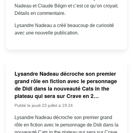
Nadeau et Claude Bégin et c’est ce qu’on croyait.
Détails en commentaire.
Lysandre Nadeau a créé beaucoup de curiosité
avec une nouvelle publication.
Lysandre Nadeau décroche son premier
grand rôle en fiction avec le personnage
de Didi dans la nouveauté Cats in the
plateau qui sera sur Crave en 2…
Publié le jeudi 23 juillet à 19:24
Lysandre Nadeau décroche son premier grand
rôle en fiction avec le personnage de Didi dans la
nouveauté Cats in the plateau qui sera sur Crave