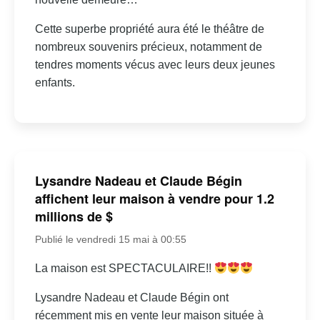
Cette superbe propriété aura été le théâtre de
nombreux souvenirs précieux, notamment de
tendres moments vécus avec leurs deux jeunes
enfants.
Lysandre Nadeau et Claude Bégin
affichent leur maison à vendre pour 1.2
millions de $
Publié le vendredi 15 mai à 00:55
La maison est SPECTACULAIRE!!
Lysandre Nadeau et Claude Bégin ont
récemment mis en vente leur maison située à