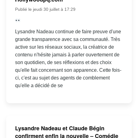
Publié le jeudi 30 juillet à 17:29
Lysandre Nadeau continue de faire preuve d'une
grande transparence avec sa communauté. Très
active sur les réseaux sociaux, la créatrice de
contenu n'hésite jamais à parler ouvertement de
son quotidien, de ses réflexions et des choix
qu'elle fait concernant son apparence. Cette fois-
ci, c'est au sujet des agents de comblement
qu'elle a décidé de se
Lysandre Nadeau et Claude Bégin
confirment enfin la nouvelle – Comédie