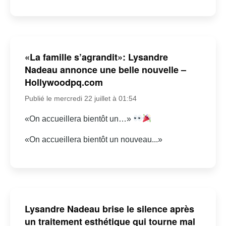
«La famille s’agrandit»: Lysandre
Nadeau annonce une belle nouvelle –
Hollywoodpq.com
Publié le mercredi 22 juillet à 01:54
«On accueillera bientôt un…»
«On accueillera bientôt un nouveau...»
Lysandre Nadeau brise le silence après
un traitement esthétique qui tourne mal