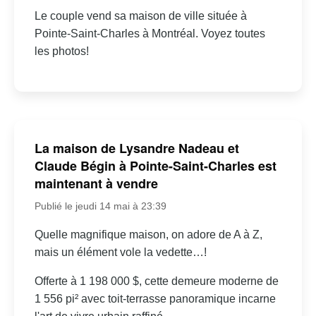
Le couple vend sa maison de ville située à
Pointe-Saint-Charles à Montréal. Voyez toutes
les photos!
La maison de Lysandre Nadeau et
Claude Bégin à Pointe-Saint-Charles est
maintenant à vendre
Publié le jeudi 14 mai à 23:39
Quelle magnifique maison, on adore de A à Z,
mais un élément vole la vedette…!
Offerte à 1 198 000 $, cette demeure moderne de
1 556 pi² avec toit-terrasse panoramique incarne