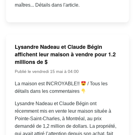
maîtres... Détails dans l'article.
Lysandre Nadeau et Claude Bégin
affichent leur maison à vendre pour 1.2
millions de $
Publié le vendredi 15 mai à 04:00
La maison est INCROYABLE!!
/ Tous les
détails dans les commentaires
Lysandre Nadeau et Claude Bégin ont
récemment mis en vente leur maison située à
Pointe-Saint-Charles, à Montréal, au prix
demandé de 1,2 million de dollars. La propriété,
qui avait attiré l’attention depuis son achat, fait