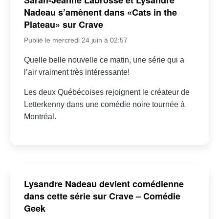
Nadeau s’amènent dans «Cats in the
Plateau» sur Crave
Publié le mercredi 24 juin à 02:57
Quelle belle nouvelle ce matin, une série qui a
l’air vraiment très intéressante!
Les deux Québécoises rejoignent le créateur de
Letterkenny dans une comédie noire tournée à
Montréal.
Lysandre Nadeau devient comédienne
dans cette série sur Crave – Comédie
Geek