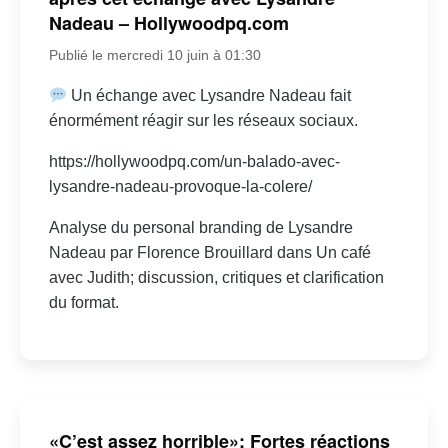
Nadeau – Hollywoodpq.com
Publié le mercredi 10 juin à 01:30
Un échange avec Lysandre Nadeau fait
énormément réagir sur les réseaux sociaux.
https://hollywoodpq.com/un-balado-avec-
lysandre-nadeau-provoque-la-colere/
Analyse du personal branding de Lysandre
Nadeau par Florence Brouillard dans Un café
avec Judith; discussion, critiques et clarification
du format.
«C’est assez horrible»: Fortes réactions