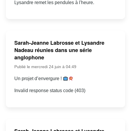
Lysandre remet les pendules à l'heure.
Sarah-Jeanne Labrosse et Lysandre
Nadeau réunies dans une série
anglophone
Publié le mercredi 24 juin à 04:49
Un projet d’envergure !
Invalid response status code (403)
Sarah-Jeanne Labrosse et Lysandre