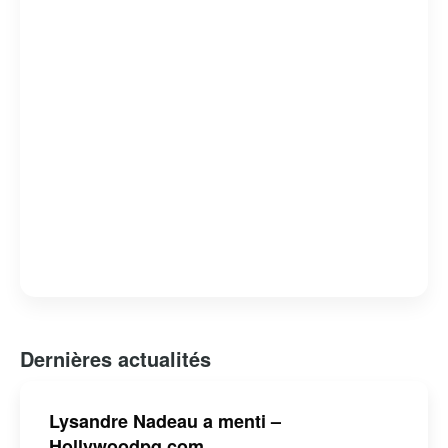
Dernières actualités
Lysandre Nadeau a menti –
Hollywoodpq.com