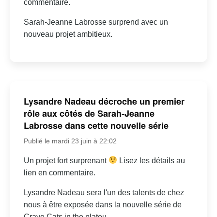
commentaire.
Sarah-Jeanne Labrosse surprend avec un
nouveau projet ambitieux.
Lysandre Nadeau décroche un premier
rôle aux côtés de Sarah-Jeanne
Labrosse dans cette nouvelle série
Publié le mardi 23 juin à 22:02
Un projet fort surprenant
Lisez les détails au
lien en commentaire.
Lysandre Nadeau sera l'un des talents de chez
nous à être exposée dans la nouvelle série de
Crave Cats in the plateu.