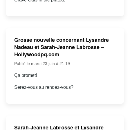
Grosse nouvelle concernant Lysandre
Nadeau et Sarah-Jeanne Labrosse –
Hollywoodpq.com
Publié le mardi 23 juin à 21:19
Ça promet!
Serez-vous au rendez-vous?
Sarah-Jeanne Labrosse et Lysandre