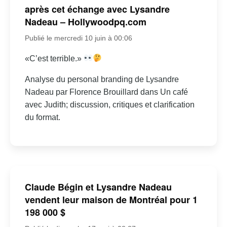
après cet échange avec Lysandre
Nadeau – Hollywoodpq.com
Publié le mercredi 10 juin à 00:06
«C’est terrible.»
Analyse du personal branding de Lysandre
Nadeau par Florence Brouillard dans Un café
avec Judith; discussion, critiques et clarification
du format.
Claude Bégin et Lysandre Nadeau
vendent leur maison de Montréal pour 1
198 000 $