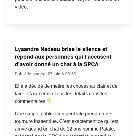
vidéo.
Lysandre Nadeau brise le silence et
répond aux personnes qui l’accusent
d’avoir donné un chat à la SPCA
Publié le samedi 27 juin à 00:30
Elle a décidé de mettre les choses au clair et de
taire les rumeurs / Tous les détails dans les
commentaires
Une simple publication peut vite prendre une
tournure inattendue. C’est exactement ce qui est
arrivé quand un chat de 12 ans nommé Patate,