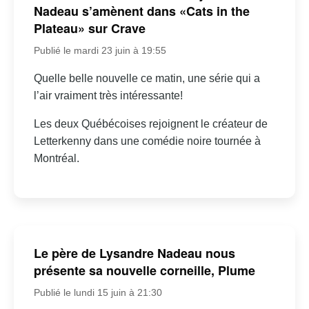
Nadeau s’amènent dans «Cats in the
Plateau» sur Crave
Publié le mardi 23 juin à 19:55
Quelle belle nouvelle ce matin, une série qui a
l’air vraiment très intéressante!
Les deux Québécoises rejoignent le créateur de
Letterkenny dans une comédie noire tournée à
Montréal.
Le père de Lysandre Nadeau nous
présente sa nouvelle corneille, Plume
Publié le lundi 15 juin à 21:30