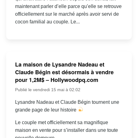
maintenant parler d’elle parce qu’elle se retrouve
officiellement sur le marché après avoir servi de
cocon familial au couple. Le...
La maison de Lysandre Nadeau et
Claude Bégin est désormais à vendre
pour 1,2M$ – Hollywoodpq.com
Publié le vendredi 15 mai à 02:02
Lysandre Nadeau et Claude Bégin tournent une
grande page de leur histoire
Le couple met officiellement sa magnifique
maison en vente pour s’installer dans une toute
nouvelle demeure…