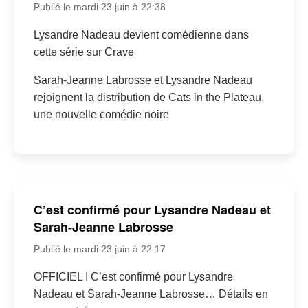
Publié le mardi 23 juin à 22:38
Lysandre Nadeau devient comédienne dans
cette série sur Crave
Sarah-Jeanne Labrosse et Lysandre Nadeau
rejoignent la distribution de Cats in the Plateau,
une nouvelle comédie noire
C’est confirmé pour Lysandre Nadeau et
Sarah-Jeanne Labrosse
Publié le mardi 23 juin à 22:17
OFFICIEL I C’est confirmé pour Lysandre
Nadeau et Sarah-Jeanne Labrosse… Détails en