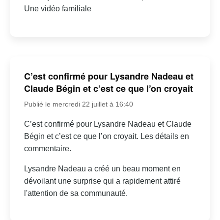
Une vidéo familiale
C’est confirmé pour Lysandre Nadeau et
Claude Bégin et c’est ce que l’on croyait
Publié le mercredi 22 juillet à 16:40
C’est confirmé pour Lysandre Nadeau et Claude
Bégin et c’est ce que l’on croyait. Les détails en
commentaire.
Lysandre Nadeau a créé un beau moment en
dévoilant une surprise qui a rapidement attiré
l'attention de sa communauté.