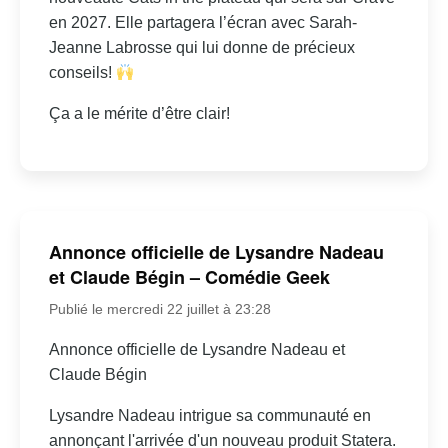
en 2027. Elle partagera l’écran avec Sarah-
Jeanne Labrosse qui lui donne de précieux
conseils!
Ça a le mérite d’être clair!
Annonce officielle de Lysandre Nadeau
et Claude Bégin – Comédie Geek
Publié le mercredi 22 juillet à 23:28
Annonce officielle de Lysandre Nadeau et
Claude Bégin
Lysandre Nadeau intrigue sa communauté en
annonçant l'arrivée d'un nouveau produit Statera.