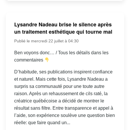
Lysandre Nadeau brise le silence après
un traitement esthétique qui tourne mal
Publié le mercredi 22 juillet à 04:30
Ben voyons donc… / Tous les détails dans les
commentaires
D’habitude, ses publications inspirent confiance
et naturel. Mais cette fois, Lysandre Nadeau a
surpris sa communauté pour une toute autre
raison. Après un rehaussement de cils raté, la
créatrice québécoise a décidé de montrer le
résultat sans filtre. Entre transparence et appel à
l’aide, son expérience soulève une question bien
réelle: que faire quand un...