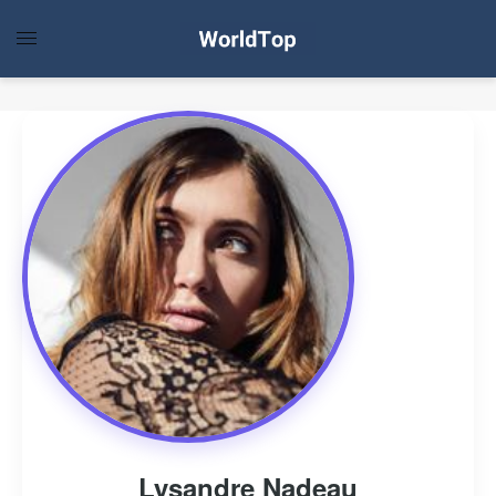
Lysandre Nadeau