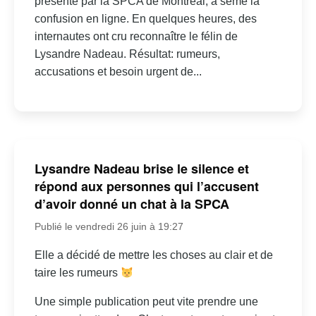
présenté par la SPCA de Montréal, a semé la
confusion en ligne. En quelques heures, des
internautes ont cru reconnaître le félin de
Lysandre Nadeau. Résultat: rumeurs,
accusations et besoin urgent de...
Lysandre Nadeau brise le silence et
répond aux personnes qui l’accusent
d’avoir donné un chat à la SPCA
Publié le vendredi 26 juin à 19:27
Elle a décidé de mettre les choses au clair et de
taire les rumeurs
Une simple publication peut vite prendre une