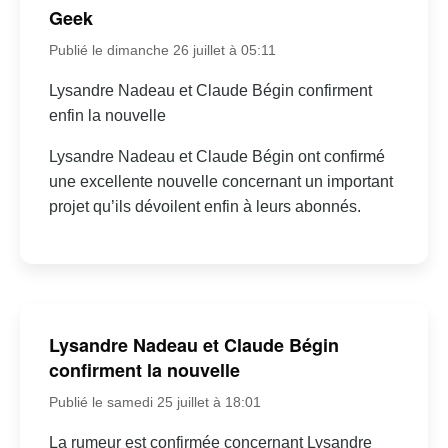
Geek
Publié le dimanche 26 juillet à 05:11
Lysandre Nadeau et Claude Bégin confirment
enfin la nouvelle
Lysandre Nadeau et Claude Bégin ont confirmé
une excellente nouvelle concernant un important
projet qu’ils dévoilent enfin à leurs abonnés.
Lysandre Nadeau et Claude Bégin
confirment la nouvelle
Publié le samedi 25 juillet à 18:01
La rumeur est confirmée concernant Lysandre