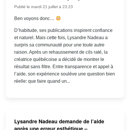
Publié le mardi 21 juillet à 23:23
Ben voyons donc…
D’habitude, ses publications inspirent confiance
et naturel. Mais cette fois, Lysandre Nadeau a
surpris sa communauté pour une toute autre
raison. Après un rehaussement de cils raté, la
créatrice québécoise a décidé de montrer le
résultat sans filtre. Entre transparence et appel à
l’aide, son expérience soulève une question bien
réelle: que faire quand un...
Lysandre Nadeau demande de l’aide
après une erreur esthétique –