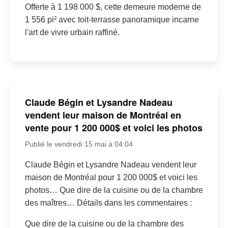
Offerte à 1 198 000 $, cette demeure moderne de
1 556 pi² avec toit-terrasse panoramique incarne
l'art de vivre urbain raffiné.
Claude Bégin et Lysandre Nadeau
vendent leur maison de Montréal en
vente pour 1 200 000$ et voici les photos
Publié le vendredi 15 mai à 04:04
Claude Bégin et Lysandre Nadeau vendent leur
maison de Montréal pour 1 200 000$ et voici les
photos… Que dire de la cuisine ou de la chambre
des maîtres… Détails dans les commentaires :
Que dire de la cuisine ou de la chambre des