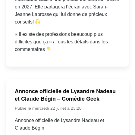
en 2027. Elle partagera l’écran avec Sarah-
Jeanne Labrosse qui lui donne de précieux
conseils!
« Il existe des professions beaucoup plus
difficiles que ça » / Tous les détails dans les
commentaires
Annonce officielle de Lysandre Nadeau
et Claude Bégin – Comédie Geek
Publié le mercredi 22 juillet à 23:28
Annonce officielle de Lysandre Nadeau et
Claude Bégin