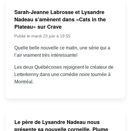
Sarah-Jeanne Labrosse et Lysandre
Nadeau s’amènent dans «Cats in the
Plateau» sur Crave
Publié le mardi 23 juin à 19:55
Quelle belle nouvelle ce matin, une série qui a
l’air vraiment très intéressante!
Les deux Québécoises rejoignent le créateur de
Letterkenny dans une comédie noire tournée à
Montréal.
Le père de Lysandre Nadeau nous
présente sa nouvelle corneille, Plume