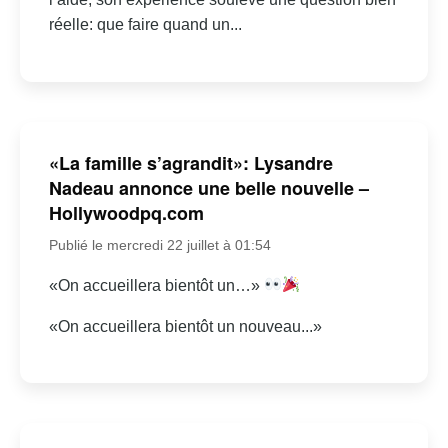
réelle: que faire quand un...
«La famille s’agrandit»: Lysandre
Nadeau annonce une belle nouvelle –
Hollywoodpq.com
Publié le mercredi 22 juillet à 01:54
«On accueillera bientôt un…»
«On accueillera bientôt un nouveau...»