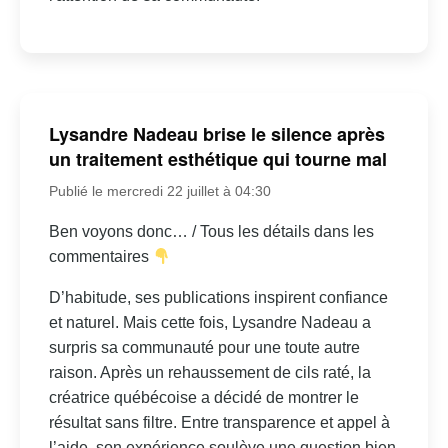
Lysandre Nadeau brise le silence après
un traitement esthétique qui tourne mal
Publié le mercredi 22 juillet à 04:30
Ben voyons donc… / Tous les détails dans les
commentaires
D’habitude, ses publications inspirent confiance
et naturel. Mais cette fois, Lysandre Nadeau a
surpris sa communauté pour une toute autre
raison. Après un rehaussement de cils raté, la
créatrice québécoise a décidé de montrer le
résultat sans filtre. Entre transparence et appel à
l’aide, son expérience soulève une question bien