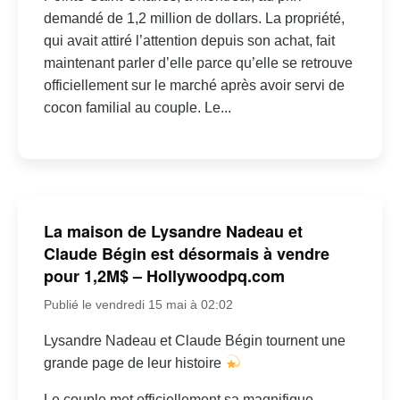
demandé de 1,2 million de dollars. La propriété,
qui avait attiré l’attention depuis son achat, fait
maintenant parler d’elle parce qu’elle se retrouve
officiellement sur le marché après avoir servi de
cocon familial au couple. Le...
La maison de Lysandre Nadeau et
Claude Bégin est désormais à vendre
pour 1,2M$ – Hollywoodpq.com
Publié le vendredi 15 mai à 02:02
Lysandre Nadeau et Claude Bégin tournent une
grande page de leur histoire
Le couple met officiellement sa magnifique