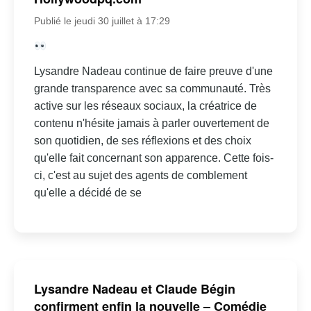
Publié le jeudi 30 juillet à 17:29
Lysandre Nadeau continue de faire preuve d'une
grande transparence avec sa communauté. Très
active sur les réseaux sociaux, la créatrice de
contenu n'hésite jamais à parler ouvertement de
son quotidien, de ses réflexions et des choix
qu'elle fait concernant son apparence. Cette fois-
ci, c'est au sujet des agents de comblement
qu'elle a décidé de se
Lysandre Nadeau et Claude Bégin
confirment enfin la nouvelle – Comédie