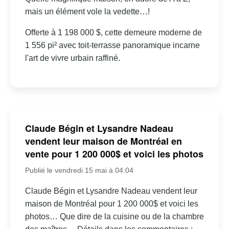
mais un élément vole la vedette…!
Offerte à 1 198 000 $, cette demeure moderne de
1 556 pi² avec toit-terrasse panoramique incarne
l'art de vivre urbain raffiné.
Claude Bégin et Lysandre Nadeau
vendent leur maison de Montréal en
vente pour 1 200 000$ et voici les photos
Publié le vendredi 15 mai à 04:04
Claude Bégin et Lysandre Nadeau vendent leur
maison de Montréal pour 1 200 000$ et voici les
photos… Que dire de la cuisine ou de la chambre