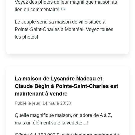
Voyez des photos de leur magnifique maison au
lien en commentaire!
Le couple vend sa maison de ville située à
Pointe-Saint-Charles à Montréal. Voyez toutes
les photos!
La maison de Lysandre Nadeau et
Claude Bégin à Pointe-Saint-Charles est
maintenant à vendre
Publié le jeudi 14 mai à 23:39
Quelle magnifique maison, on adore de A à Z,
mais un élément vole la vedette…!