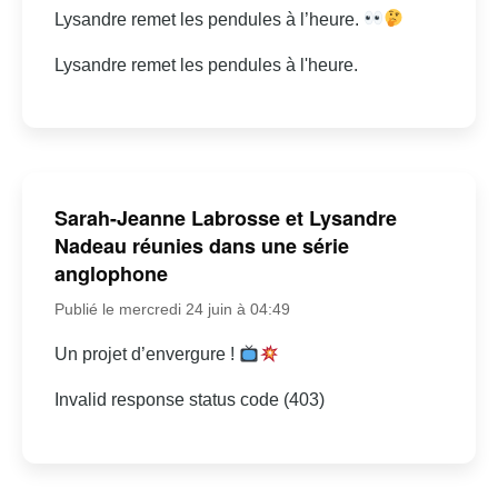
Lysandre remet les pendules à l’heure.
Lysandre remet les pendules à l'heure.
Sarah-Jeanne Labrosse et Lysandre
Nadeau réunies dans une série
anglophone
Publié le mercredi 24 juin à 04:49
Un projet d’envergure !
Invalid response status code (403)