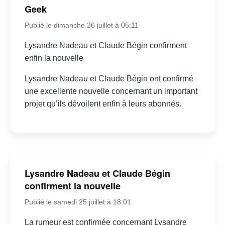
Geek
Publié le dimanche 26 juillet à 05:11
Lysandre Nadeau et Claude Bégin confirment
enfin la nouvelle
Lysandre Nadeau et Claude Bégin ont confirmé
une excellente nouvelle concernant un important
projet qu’ils dévoilent enfin à leurs abonnés.
Lysandre Nadeau et Claude Bégin
confirment la nouvelle
Publié le samedi 25 juillet à 18:01
La rumeur est confirmée concernant Lysandre