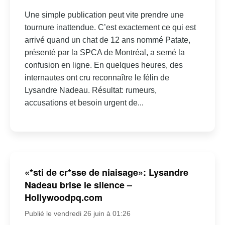
Une simple publication peut vite prendre une
tournure inattendue. C’est exactement ce qui est
arrivé quand un chat de 12 ans nommé Patate,
présenté par la SPCA de Montréal, a semé la
confusion en ligne. En quelques heures, des
internautes ont cru reconnaître le félin de
Lysandre Nadeau. Résultat: rumeurs,
accusations et besoin urgent de...
«*sti de cr*sse de niaisage»: Lysandre
Nadeau brise le silence –
Hollywoodpq.com
Publié le vendredi 26 juin à 01:26