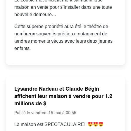
maison en vente pour s’installer dans une toute
nouvelle demeure…
Cette superbe propriété aura été le théâtre de
nombreux souvenirs précieux, notamment de
tendres moments vécus avec leurs deux jeunes
enfants.
Lysandre Nadeau et Claude Bégin
affichent leur maison à vendre pour 1.2
millions de $
Publié le vendredi 15 mai à 00:55
La maison est SPECTACULAIRE!!