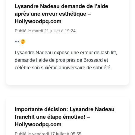
Lysandre Nadeau demande de l’aide
après une erreur esthétique –
Hollywoodpq.com
Publié le mardi 21 juillet à 19:24
Lysandre Nadeau expose une erreur de lash lift,
demande l’aide de pros près de Brossard et
célèbre son sixième anniversaire de sobriété.
Importante décision: Lysandre Nadeau
franchit une étape émotive! –
Hollywoodpq.com
Publié le vendredi 17 juillet à 05:55