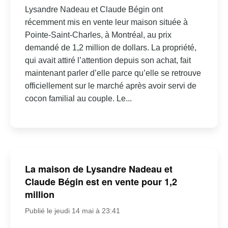
Lysandre Nadeau et Claude Bégin ont
récemment mis en vente leur maison située à
Pointe-Saint-Charles, à Montréal, au prix
demandé de 1,2 million de dollars. La propriété,
qui avait attiré l’attention depuis son achat, fait
maintenant parler d’elle parce qu’elle se retrouve
officiellement sur le marché après avoir servi de
cocon familial au couple. Le...
La maison de Lysandre Nadeau et
Claude Bégin est en vente pour 1,2
million
Publié le jeudi 14 mai à 23:41