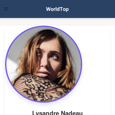
Lysandre Nadeau