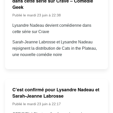
dans cette série sur Crave – Comédie
Geek
Publié le mardi 23 juin à 22:38
Lysandre Nadeau devient comédienne dans
cette série sur Crave
Sarah-Jeanne Labrosse et Lysandre Nadeau
rejoignent la distribution de Cats in the Plateau,
une nouvelle comédie noire
C’est confirmé pour Lysandre Nadeau et
Sarah-Jeanne Labrosse
Publié le mardi 23 juin à 22:17