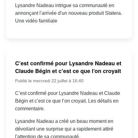
Lysandre Nadeau intrigue sa communauté en
annonçant l'arrivée d'un nouveau produit Statera.
Une vidéo familiale
C’est confirmé pour Lysandre Nadeau et
Claude Bégin et c’est ce que l’on croyait
Publié le mercredi 22 juillet à 16:40
C’est confirmé pour Lysandre Nadeau et Claude
Bégin et c’est ce que l’on croyait. Les détails en
commentaire.
Lysandre Nadeau a créé un beau moment en
dévoilant une surprise qui a rapidement attiré
l'attention de sa communauté.