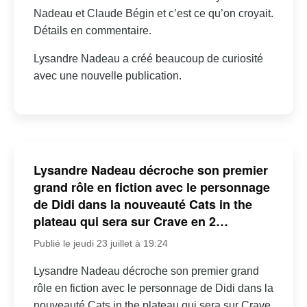
Nadeau et Claude Bégin et c’est ce qu’on croyait.
Détails en commentaire.
Lysandre Nadeau a créé beaucoup de curiosité
avec une nouvelle publication.
Lysandre Nadeau décroche son premier
grand rôle en fiction avec le personnage
de Didi dans la nouveauté Cats in the
plateau qui sera sur Crave en 2…
Publié le jeudi 23 juillet à 19:24
Lysandre Nadeau décroche son premier grand
rôle en fiction avec le personnage de Didi dans la
nouveauté Cats in the plateau qui sera sur Crave