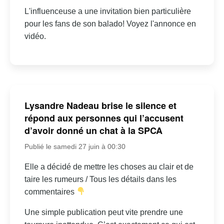
L'influenceuse a une invitation bien particulière
pour les fans de son balado! Voyez l'annonce en
vidéo.
Lysandre Nadeau brise le silence et
répond aux personnes qui l’accusent
d’avoir donné un chat à la SPCA
Publié le samedi 27 juin à 00:30
Elle a décidé de mettre les choses au clair et de
taire les rumeurs / Tous les détails dans les
commentaires
Une simple publication peut vite prendre une