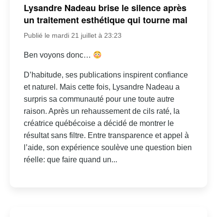
Lysandre Nadeau brise le silence après
un traitement esthétique qui tourne mal
Publié le mardi 21 juillet à 23:23
Ben voyons donc…
D’habitude, ses publications inspirent confiance
et naturel. Mais cette fois, Lysandre Nadeau a
surpris sa communauté pour une toute autre
raison. Après un rehaussement de cils raté, la
créatrice québécoise a décidé de montrer le
résultat sans filtre. Entre transparence et appel à
l’aide, son expérience soulève une question bien
réelle: que faire quand un...