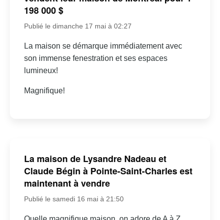
198 000 $
Publié le dimanche 17 mai à 02:27
La maison se démarque immédiatement avec
son immense fenestration et ses espaces
lumineux!
Magnifique!
La maison de Lysandre Nadeau et
Claude Bégin à Pointe-Saint-Charles est
maintenant à vendre
Publié le samedi 16 mai à 21:50
Quelle magnifique maison, on adore de A à Z,