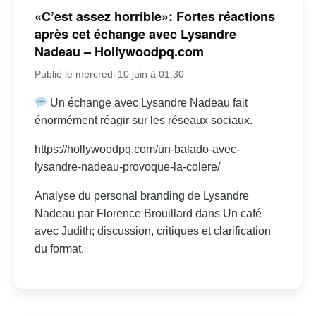
«C’est assez horrible»: Fortes réactions
après cet échange avec Lysandre
Nadeau – Hollywoodpq.com
Publié le mercredi 10 juin à 01:30
Un échange avec Lysandre Nadeau fait
énormément réagir sur les réseaux sociaux.
https://hollywoodpq.com/un-balado-avec-
lysandre-nadeau-provoque-la-colere/
Analyse du personal branding de Lysandre
Nadeau par Florence Brouillard dans Un café
avec Judith; discussion, critiques et clarification
du format.