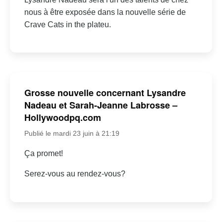
nous à être exposée dans la nouvelle série de
Crave Cats in the plateu.
Grosse nouvelle concernant Lysandre
Nadeau et Sarah-Jeanne Labrosse –
Hollywoodpq.com
Publié le mardi 23 juin à 21:19
Ça promet!
Serez-vous au rendez-vous?