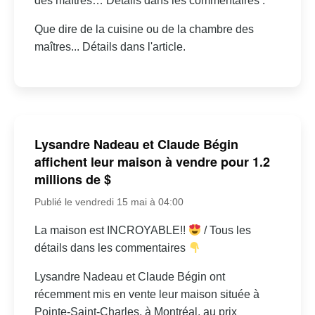
des maîtres… Détails dans les commentaires :
Que dire de la cuisine ou de la chambre des
maîtres... Détails dans l'article.
Lysandre Nadeau et Claude Bégin
affichent leur maison à vendre pour 1.2
millions de $
Publié le vendredi 15 mai à 04:00
La maison est INCROYABLE!!
/ Tous les
détails dans les commentaires
Lysandre Nadeau et Claude Bégin ont
récemment mis en vente leur maison située à
Pointe-Saint-Charles, à Montréal, au prix