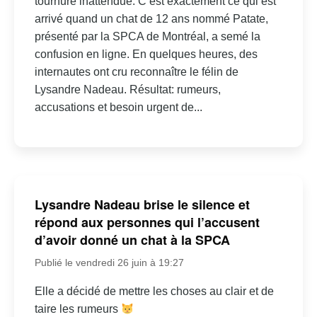
tournure inattendue. C’est exactement ce qui est
arrivé quand un chat de 12 ans nommé Patate,
présenté par la SPCA de Montréal, a semé la
confusion en ligne. En quelques heures, des
internautes ont cru reconnaître le félin de
Lysandre Nadeau. Résultat: rumeurs,
accusations et besoin urgent de...
Lysandre Nadeau brise le silence et
répond aux personnes qui l’accusent
d’avoir donné un chat à la SPCA
Publié le vendredi 26 juin à 19:27
Elle a décidé de mettre les choses au clair et de
taire les rumeurs