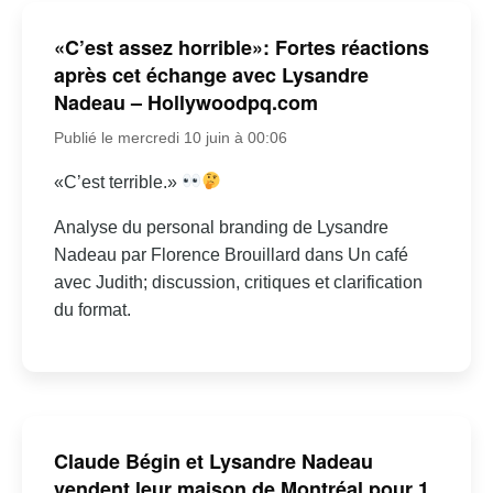
«C’est assez horrible»: Fortes réactions
après cet échange avec Lysandre
Nadeau – Hollywoodpq.com
Publié le mercredi 10 juin à 00:06
«C’est terrible.»
Analyse du personal branding de Lysandre
Nadeau par Florence Brouillard dans Un café
avec Judith; discussion, critiques et clarification
du format.
Claude Bégin et Lysandre Nadeau
vendent leur maison de Montréal pour 1