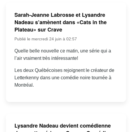
Sarah-Jeanne Labrosse et Lysandre
Nadeau s’amènent dans «Cats in the
Plateau» sur Crave
Publié le mercredi 24 juin à 02:57
Quelle belle nouvelle ce matin, une série qui a
l’air vraiment très intéressante!
Les deux Québécoises rejoignent le créateur de
Letterkenny dans une comédie noire tournée à
Montréal.
Lysandre Nadeau devient comédienne