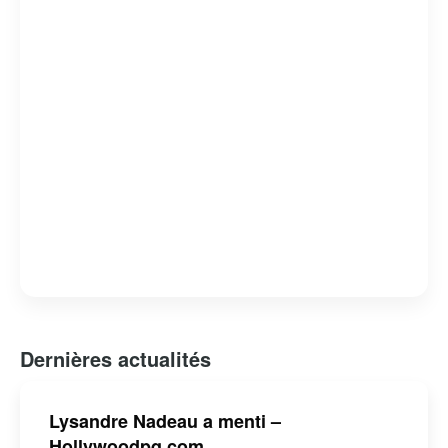
Dernières actualités
Lysandre Nadeau a menti –
Hollywoodpq.com