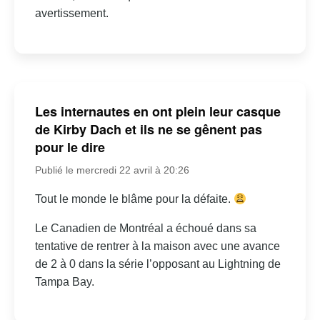
avertissement.
Les internautes en ont plein leur casque
de Kirby Dach et ils ne se gênent pas
pour le dire
Publié le mercredi 22 avril à 20:26
Tout le monde le blâme pour la défaite.
Le Canadien de Montréal a échoué dans sa
tentative de rentrer à la maison avec une avance
de 2 à 0 dans la série l’opposant au Lightning de
Tampa Bay.