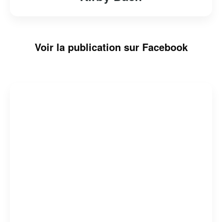
Voir la publication sur Facebook