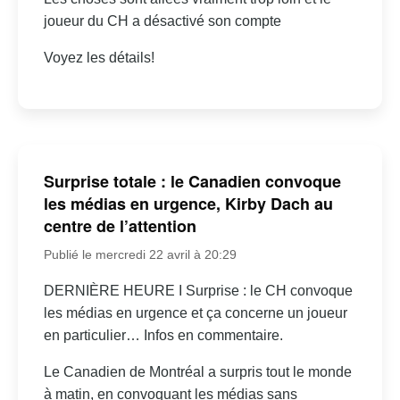
joueur du CH a désactivé son compte
Voyez les détails!
Surprise totale : le Canadien convoque
les médias en urgence, Kirby Dach au
centre de l’attention
Publié le mercredi 22 avril à 20:29
DERNIÈRE HEURE I Surprise : le CH convoque
les médias en urgence et ça concerne un joueur
en particulier… Infos en commentaire.
Le Canadien de Montréal a surpris tout le monde
à matin, en convoquant les médias sans