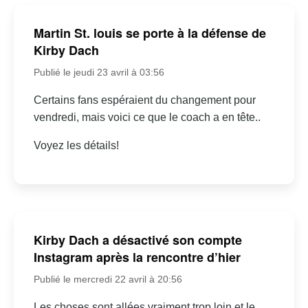
Martin St. louis se porte à la défense de
Kirby Dach
Publié le jeudi 23 avril à 03:56
Certains fans espéraient du changement pour
vendredi, mais voici ce que le coach a en tête..
Voyez les détails!
Kirby Dach a désactivé son compte
Instagram après la rencontre d’hier
Publié le mercredi 22 avril à 20:56
Les choses sont allées vraiment trop loin et le