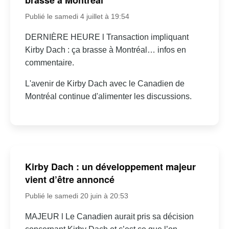
Publié le samedi 4 juillet à 19:54
DERNIÈRE HEURE l Transaction impliquant
Kirby Dach : ça brasse à Montréal… infos en
commentaire.
L'avenir de Kirby Dach avec le Canadien de
Montréal continue d'alimenter les discussions.
Kirby Dach : un développement majeur
vient d’être annoncé
Publié le samedi 20 juin à 20:53
MAJEUR l Le Canadien aurait pris sa décision