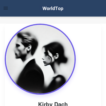
Kirby Dach