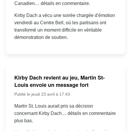
Canadien… détails en commentaire.
Kirby Dach a vécu une soirée chargée d'émotion
vendredi au Centre Bell, où les partisans ont
transformé un moment difficile en véritable
démonstration de soutien.
Kirby Dach revient au jeu, Martin St-
Louis envoie un message fort
Publié le jeudi 23 avril à 17:43
Martin St. Louis aurait pris sa décision
concernant Kirby Dach… détails en commentaire
plus bas.