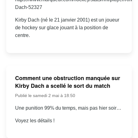
Dach-52327
Kirby Dach (né le 21 janvier 2001) est un joueur
de hockey sur glace jouant à la position de
centre.
Comment une obstruction manquée sur
Kirby Dach a scellé le sort du match
Publié le samedi 2 mai à 18:50
Une punition 99% du temps, mais pas hier soir…
Voyez les détails !