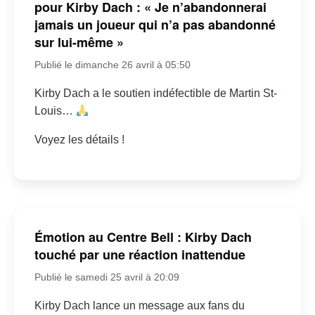
pour Kirby Dach : « Je n’abandonnerai
jamais un joueur qui n’a pas abandonné
sur lui-même »
Publié le dimanche 26 avril à 05:50
Kirby Dach a le soutien indéfectible de Martin St-
Louis…
Voyez les détails !
Émotion au Centre Bell : Kirby Dach
touché par une réaction inattendue
Publié le samedi 25 avril à 20:09
Kirby Dach lance un message aux fans du