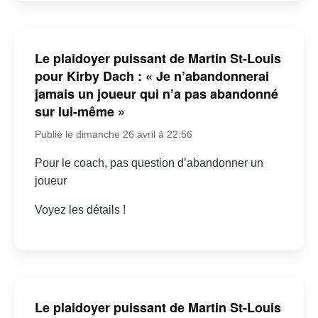
Le plaidoyer puissant de Martin St-Louis
pour Kirby Dach : « Je n’abandonnerai
jamais un joueur qui n’a pas abandonné
sur lui-même »
Publié le dimanche 26 avril à 22:56
Pour le coach, pas question d’abandonner un
joueur
Voyez les détails !
Le plaidoyer puissant de Martin St-Louis