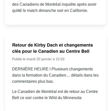
des Canadiens de Montréal inquiète après avoir
quitté le match dimanche soir en Californie.
Retour de Kirby Dach et changements
clés pour le Canadien au Centre Bell
Publié le mardi 20 janvier à 22:02
DERNIÈRE HEURE l Plusieurs changements
dans la formation du Canadien… détails dans les
commentaires plus bas.
Le Canadien de Montréal est de retour au Centre
Bell ce soir contre le Wild du Minnesota