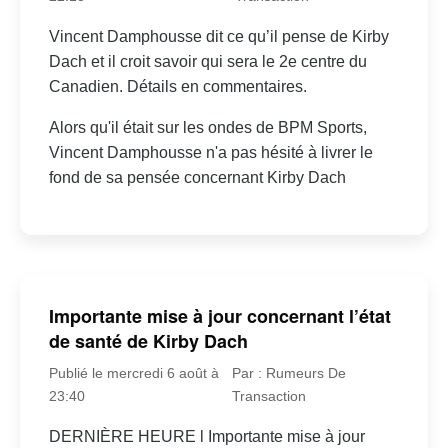
Vincent Damphousse dit ce qu’il pense de Kirby
Dach et il croit savoir qui sera le 2e centre du
Canadien. Détails en commentaires.
Alors qu'il était sur les ondes de BPM Sports,
Vincent Damphousse n'a pas hésité à livrer le
fond de sa pensée concernant Kirby Dach
Importante mise à jour concernant l’état
de santé de Kirby Dach
Publié le mercredi 6 août à
Par : Rumeurs De
23:40
Transaction
DERNIÈRE HEURE l Importante mise à jour