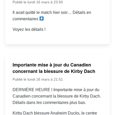
Publié le lundi 16 mars à 23:50
Il avait quitté le match hier soir… Détails en
commentaires
Voyez les détails !
Importante mise à jour du Canadien
concernant la blessure de Kirby Dach
Publié le lundi 16 mars à 21:51
DERNIÈRE HEURE l Importante mise à jour du
Canadien concernant la blessure de Kirby Dach.
Détails dans les commentaires plus bas.
Kirby Dach blessure Anaheim Ducks, le centre