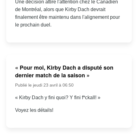
Une décision attire l'attention chez le Canadien
de Montréal, alors que Kirby Dach devrait
finalement être maintenu dans l'alignement pour
le prochain duel.
« Pour moi, Kirby Dach a disputé son
dernier match de la saison »
Publié le jeudi 23 avril à 06:50
« Kirby Dach y fini quoi? Y fini f*ckall! »
Voyez les détails!