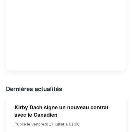
Dernières actualités
Kirby Dach signe un nouveau contrat
avec le Canadien
Publié le vendredi 17 juillet à 01:08