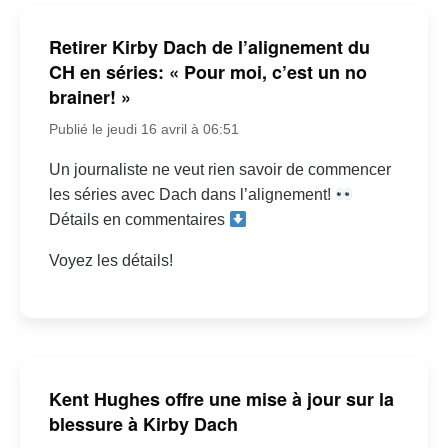
Retirer Kirby Dach de l’alignement du
CH en séries: « Pour moi, c’est un no
brainer! »
Publié le jeudi 16 avril à 06:51
Un journaliste ne veut rien savoir de commencer
les séries avec Dach dans l’alignement!
Détails en commentaires
Voyez les détails!
Kent Hughes offre une mise à jour sur la
blessure à Kirby Dach