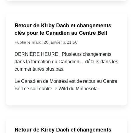
Retour de Kirby Dach et changements
clés pour le Canadien au Centre Bell
Publié le mardi 20 janvier à 21:56
DERNIÈRE HEURE l Plusieurs changements
dans la formation du Canadien… détails dans les
commentaires plus bas.
Le Canadien de Montréal est de retour au Centre
Bell ce soir contre le Wild du Minnesota
Retour de Kirby Dach et changements