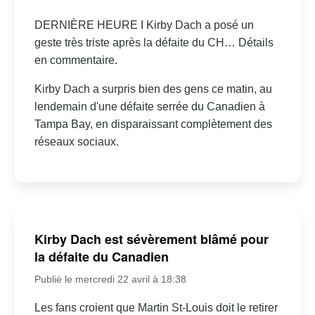
DERNIÈRE HEURE I Kirby Dach a posé un
geste très triste après la défaite du CH… Détails
en commentaire.
Kirby Dach a surpris bien des gens ce matin, au
lendemain d'une défaite serrée du Canadien à
Tampa Bay, en disparaissant complètement des
réseaux sociaux.
Kirby Dach est sévèrement blâmé pour
la défaite du Canadien
Publié le mercredi 22 avril à 18:38
Les fans croient que Martin St-Louis doit le retirer