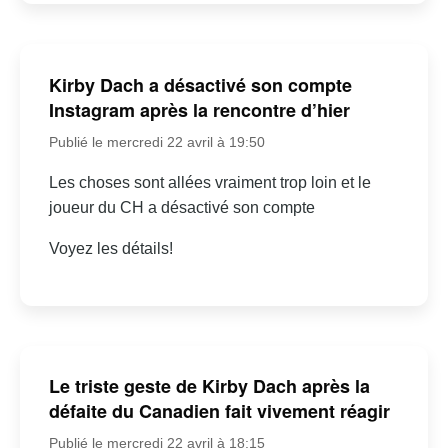
Kirby Dach a désactivé son compte
Instagram après la rencontre d’hier
Publié le mercredi 22 avril à 19:50
Les choses sont allées vraiment trop loin et le
joueur du CH a désactivé son compte
Voyez les détails!
Le triste geste de Kirby Dach après la
défaite du Canadien fait vivement réagir
Publié le mercredi 22 avril à 18:15