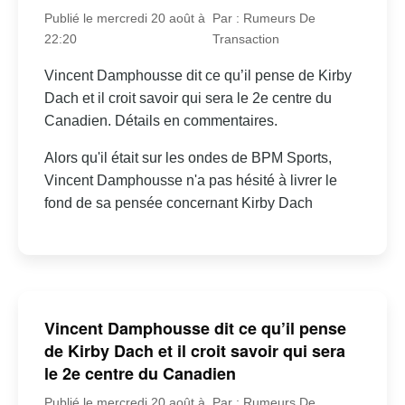
Publié le mercredi 20 août à
Par : Rumeurs De
22:20
Transaction
Vincent Damphousse dit ce qu’il pense de Kirby
Dach et il croit savoir qui sera le 2e centre du
Canadien. Détails en commentaires.
Alors qu'il était sur les ondes de BPM Sports,
Vincent Damphousse n'a pas hésité à livrer le
fond de sa pensée concernant Kirby Dach
Vincent Damphousse dit ce qu’il pense
de Kirby Dach et il croit savoir qui sera
le 2e centre du Canadien
Publié le mercredi 20 août à
Par : Rumeurs De