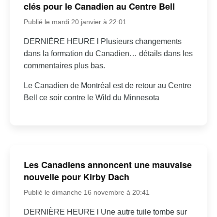
clés pour le Canadien au Centre Bell
Publié le mardi 20 janvier à 22:01
DERNIÈRE HEURE l Plusieurs changements
dans la formation du Canadien… détails dans les
commentaires plus bas.
Le Canadien de Montréal est de retour au Centre
Bell ce soir contre le Wild du Minnesota
Les Canadiens annoncent une mauvaise
nouvelle pour Kirby Dach
Publié le dimanche 16 novembre à 20:41
DERNIÈRE HEURE l Une autre tuile tombe sur