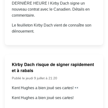
DERNIÈRE HEURE l Kirby Dach signe un
nouveau contrat avec le Canadien. Détails en
commentaire.
Le feuilleton Kirby Dach vient de connaître son
dénouement.
Kirby Dach risque de signer rapidement
et à rabais
Publié le jeudi 9 juillet à 21:20
Kent Hughes a bien joué ses cartes!
Kent Hughes a bien joué ses cartes!