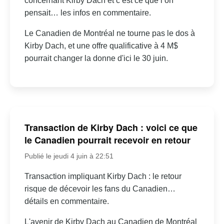
concernant Kirby Dach et c’est ce que l’on
pensait… les infos en commentaire.
Le Canadien de Montréal ne tourne pas le dos à
Kirby Dach, et une offre qualificative à 4 M$
pourrait changer la donne d'ici le 30 juin.
Transaction de Kirby Dach : voici ce que
le Canadien pourrait recevoir en retour
Publié le jeudi 4 juin à 22:51
Transaction impliquant Kirby Dach : le retour
risque de décevoir les fans du Canadien…
détails en commentaire.
L'avenir de Kirby Dach au Canadien de Montréal