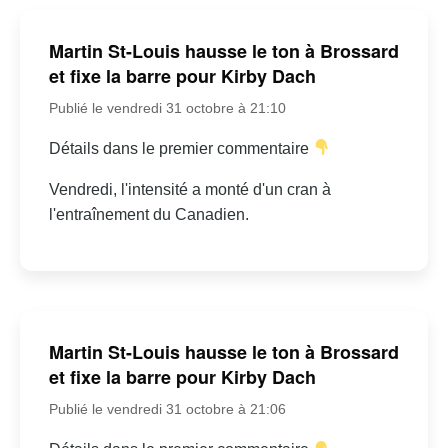
Martin St-Louis hausse le ton à Brossard
et fixe la barre pour Kirby Dach
Publié le vendredi 31 octobre à 21:10
Détails dans le premier commentaire
Vendredi, l'intensité a monté d'un cran à
l'entraînement du Canadien.
Martin St-Louis hausse le ton à Brossard
et fixe la barre pour Kirby Dach
Publié le vendredi 31 octobre à 21:06