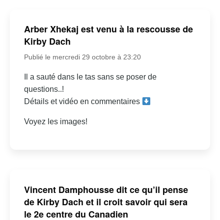
Arber Xhekaj est venu à la rescousse de
Kirby Dach
Publié le mercredi 29 octobre à 23:20
Il a sauté dans le tas sans se poser de
questions..!
Détails et vidéo en commentaires
Voyez les images!
Vincent Damphousse dit ce qu’il pense
de Kirby Dach et il croit savoir qui sera
le 2e centre du Canadien