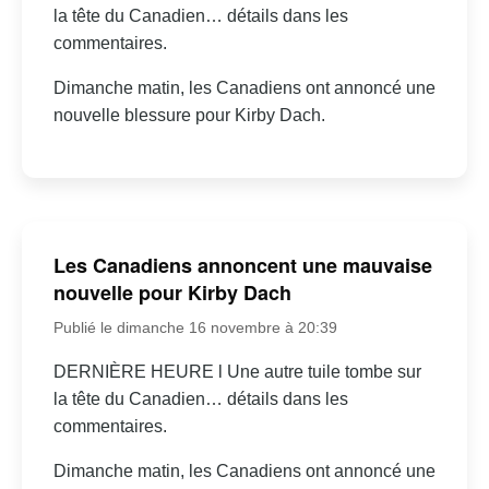
la tête du Canadien… détails dans les
commentaires.
Dimanche matin, les Canadiens ont annoncé une
nouvelle blessure pour Kirby Dach.
Les Canadiens annoncent une mauvaise
nouvelle pour Kirby Dach
Publié le dimanche 16 novembre à 20:39
DERNIÈRE HEURE l Une autre tuile tombe sur
la tête du Canadien… détails dans les
commentaires.
Dimanche matin, les Canadiens ont annoncé une