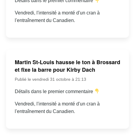
Détails dans le premier commentaire
Vendredi, l'intensité a monté d'un cran à
l'entraînement du Canadien.
Martin St-Louis hausse le ton à Brossard
et fixe la barre pour Kirby Dach
Publié le vendredi 31 octobre à 21:13
Détails dans le premier commentaire
Vendredi, l'intensité a monté d'un cran à
l'entraînement du Canadien.