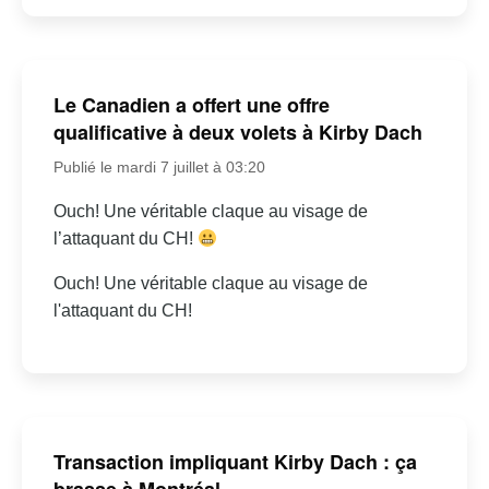
Le Canadien a offert une offre
qualificative à deux volets à Kirby Dach
Publié le mardi 7 juillet à 03:20
Ouch! Une véritable claque au visage de
l’attaquant du CH!
Ouch! Une véritable claque au visage de
l'attaquant du CH!
Transaction impliquant Kirby Dach : ça
brasse à Montréal