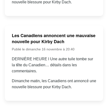
nouvelle blessure pour Kirby Dach.
Les Canadiens annoncent une mauvaise
nouvelle pour Kirby Dach
Publié le dimanche 16 novembre à 20:40
DERNIÈRE HEURE l Une autre tuile tombe sur
la tête du Canadien… détails dans les
commentaires.
Dimanche matin, les Canadiens ont annoncé une
nouvelle blessure pour Kirby Dach.