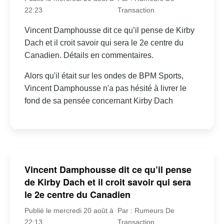
22:23
Transaction
Vincent Damphousse dit ce qu’il pense de Kirby
Dach et il croit savoir qui sera le 2e centre du
Canadien. Détails en commentaires.
Alors qu'il était sur les ondes de BPM Sports,
Vincent Damphousse n'a pas hésité à livrer le
fond de sa pensée concernant Kirby Dach
Vincent Damphousse dit ce qu’il pense
de Kirby Dach et il croit savoir qui sera
le 2e centre du Canadien
Publié le mercredi 20 août à
Par : Rumeurs De
22:13
Transaction