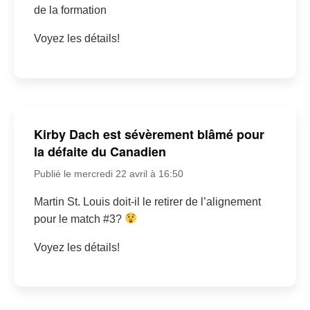
de la formation
Voyez les détails!
Kirby Dach est sévèrement blâmé pour
la défaite du Canadien
Publié le mercredi 22 avril à 16:50
Martin St. Louis doit-il le retirer de l’alignement
pour le match #3?
Voyez les détails!