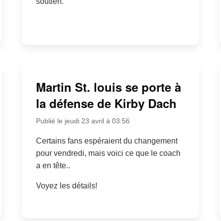
soutien.
Martin St. louis se porte à
la défense de Kirby Dach
Publié le jeudi 23 avril à 03:56
Certains fans espéraient du changement
pour vendredi, mais voici ce que le coach
a en tête..
Voyez les détails!