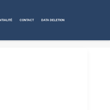
NTIALITÉ
CONTACT
DATA DELETION