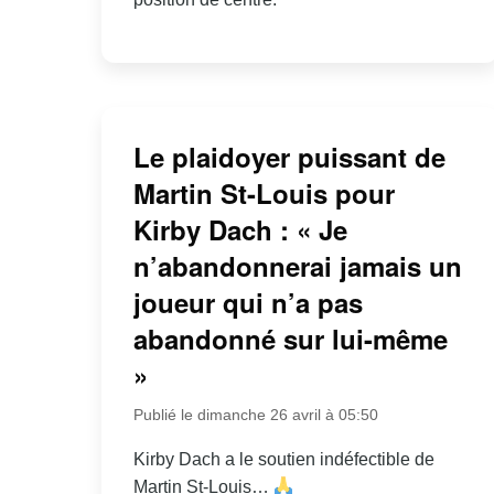
Le plaidoyer puissant de
Martin St-Louis pour
Kirby Dach : « Je
n’abandonnerai jamais un
joueur qui n’a pas
abandonné sur lui-même
»
Publié le dimanche 26 avril à 05:50
Kirby Dach a le soutien indéfectible de
Martin St-Louis…