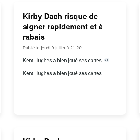
Kirby Dach risque de
signer rapidement et à
rabais
Publié le jeudi 9 juillet à 21:20
Kent Hughes a bien joué ses cartes!
Kent Hughes a bien joué ses cartes!