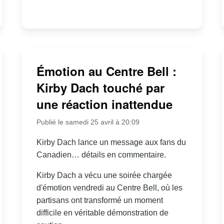
Émotion au Centre Bell :
Kirby Dach touché par
une réaction inattendue
Publié le samedi 25 avril à 20:09
Kirby Dach lance un message aux fans du
Canadien… détails en commentaire.
Kirby Dach a vécu une soirée chargée
d'émotion vendredi au Centre Bell, où les
partisans ont transformé un moment
difficile en véritable démonstration de