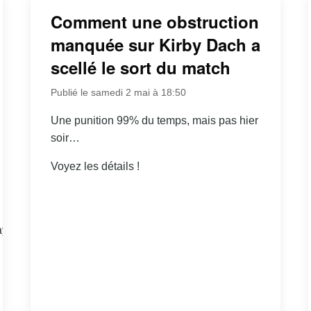
Comment une obstruction
manquée sur Kirby Dach a
scellé le sort du match
Publié le samedi 2 mai à 18:50
Une punition 99% du temps, mais pas hier
soir…
Voyez les détails !
yer/Kirby-