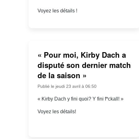
Voyez les détails !
« Pour moi, Kirby Dach a
disputé son dernier match
de la saison »
Publié le jeudi 23 avril à 06:50
« Kirby Dach y fini quoi? Y fini f*ckall! »
Voyez les détails!