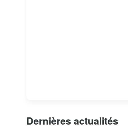
Dernières actualités