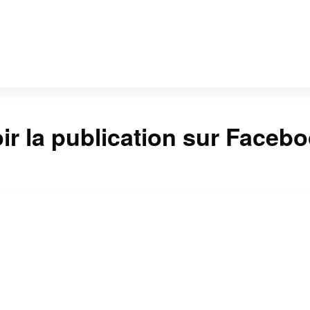
ir la publication sur Faceb