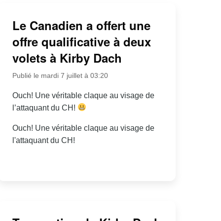
Le Canadien a offert une
offre qualificative à deux
volets à Kirby Dach
Publié le mardi 7 juillet à 03:20
Ouch! Une véritable claque au visage de
l’attaquant du CH!
Ouch! Une véritable claque au visage de
l'attaquant du CH!