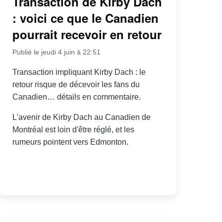
Transaction de Kirby Dach
: voici ce que le Canadien
pourrait recevoir en retour
Publié le jeudi 4 juin à 22:51
Transaction impliquant Kirby Dach : le
retour risque de décevoir les fans du
Canadien… détails en commentaire.
L'avenir de Kirby Dach au Canadien de
Montréal est loin d'être réglé, et les
rumeurs pointent vers Edmonton.