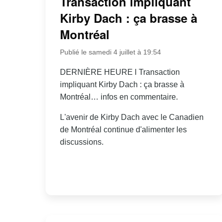
Transaction impliquant
Kirby Dach : ça brasse à
Montréal
Publié le samedi 4 juillet à 19:54
DERNIÈRE HEURE l Transaction
impliquant Kirby Dach : ça brasse à
Montréal… infos en commentaire.
L'avenir de Kirby Dach avec le Canadien
de Montréal continue d'alimenter les
discussions.