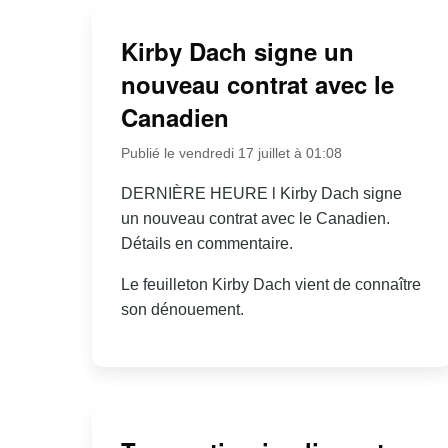
Kirby Dach signe un
nouveau contrat avec le
Canadien
Publié le vendredi 17 juillet à 01:08
DERNIÈRE HEURE l Kirby Dach signe
un nouveau contrat avec le Canadien.
Détails en commentaire.
Le feuilleton Kirby Dach vient de connaître
son dénouement.