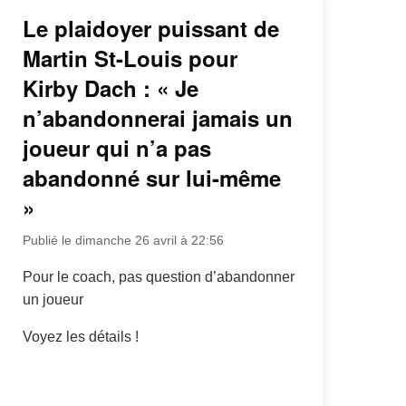
Le plaidoyer puissant de
Martin St-Louis pour
Kirby Dach : « Je
n’abandonnerai jamais un
joueur qui n’a pas
abandonné sur lui-même
»
Publié le dimanche 26 avril à 22:56
Pour le coach, pas question d’abandonner
un joueur
Voyez les détails !