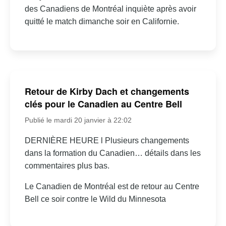
des Canadiens de Montréal inquiète après avoir
quitté le match dimanche soir en Californie.
Retour de Kirby Dach et changements
clés pour le Canadien au Centre Bell
Publié le mardi 20 janvier à 22:02
DERNIÈRE HEURE l Plusieurs changements
dans la formation du Canadien… détails dans les
commentaires plus bas.
Le Canadien de Montréal est de retour au Centre
Bell ce soir contre le Wild du Minnesota