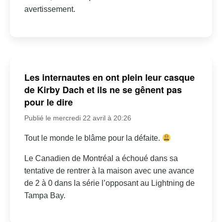
avertissement.
Les internautes en ont plein leur casque
de Kirby Dach et ils ne se gênent pas
pour le dire
Publié le mercredi 22 avril à 20:26
Tout le monde le blâme pour la défaite.
Le Canadien de Montréal a échoué dans sa
tentative de rentrer à la maison avec une avance
de 2 à 0 dans la série l’opposant au Lightning de
Tampa Bay.