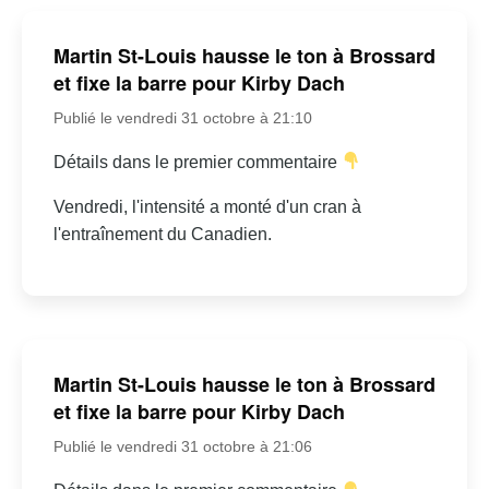
Martin St-Louis hausse le ton à Brossard
et fixe la barre pour Kirby Dach
Publié le vendredi 31 octobre à 21:10
Détails dans le premier commentaire
Vendredi, l'intensité a monté d'un cran à
l'entraînement du Canadien.
Martin St-Louis hausse le ton à Brossard
et fixe la barre pour Kirby Dach
Publié le vendredi 31 octobre à 21:06