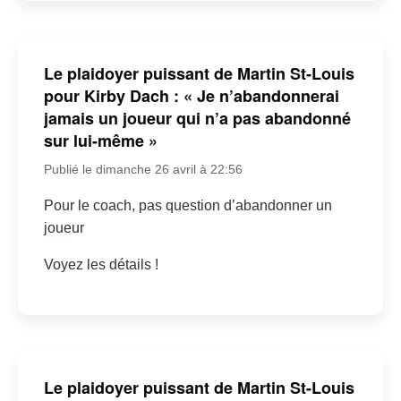
Le plaidoyer puissant de Martin St-Louis
pour Kirby Dach : « Je n’abandonnerai
jamais un joueur qui n’a pas abandonné
sur lui-même »
Publié le dimanche 26 avril à 22:56
Pour le coach, pas question d’abandonner un
joueur
Voyez les détails !
Le plaidoyer puissant de Martin St-Louis