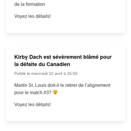
de la formation
Voyez les détails!
Kirby Dach est sévèrement blâmé pour
la défaite du Canadien
Publié le mercredi 22 avril à 16:50
Martin St. Louis doit-il le retirer de l’alignement
pour le match #3?
Voyez les détails!