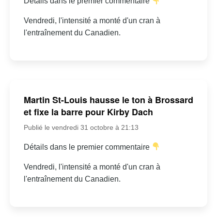
Détails dans le premier commentaire
Vendredi, l'intensité a monté d'un cran à
l'entraînement du Canadien.
Martin St-Louis hausse le ton à Brossard
et fixe la barre pour Kirby Dach
Publié le vendredi 31 octobre à 21:13
Détails dans le premier commentaire
Vendredi, l'intensité a monté d'un cran à
l'entraînement du Canadien.