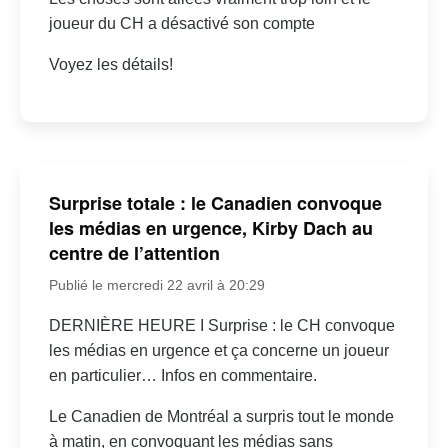
joueur du CH a désactivé son compte
Voyez les détails!
Surprise totale : le Canadien convoque
les médias en urgence, Kirby Dach au
centre de l’attention
Publié le mercredi 22 avril à 20:29
DERNIÈRE HEURE I Surprise : le CH convoque
les médias en urgence et ça concerne un joueur
en particulier… Infos en commentaire.
Le Canadien de Montréal a surpris tout le monde
à matin, en convoquant les médias sans