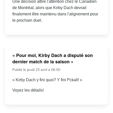
Une décision attire l'attention chez le Canadien
de Montréal, alors que Kirby Dach devrait
finalement être maintenu dans l'alignement pour
le prochain duel.
« Pour moi, Kirby Dach a disputé son
dernier match de la saison »
Publié le jeudi 23 avril à 06:50
« Kirby Dach y fini quoi? Y fini f*ckall! »
Voyez les détails!