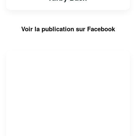
Voir la publication sur Facebook