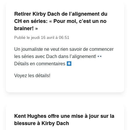
Retirer Kirby Dach de l’alignement du
CH en séries: « Pour moi, c’est un no
brainer! »
Publié le jeudi 16 avril à 06:51
Un journaliste ne veut rien savoir de commencer
les séries avec Dach dans l’alignement!
Détails en commentaires
Voyez les détails!
Kent Hughes offre une mise à jour sur la
blessure à Kirby Dach