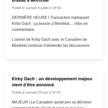
Publié le samedi 4 juillet à 19:54
DERNIÈRE HEURE l Transaction impliquant
Kirby Dach : ça brasse à Montréal… infos en
commentaire.
L'avenir de Kirby Dach avec le Canadien de
Montréal continue d'alimenter les discussions.
Kirby Dach : un développement majeur
vient d’être annoncé
Publié le samedi 20 juin à 20:53
MAJEUR l Le Canadien aurait pris sa décision