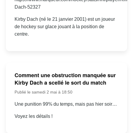
Dach-52327
Kirby Dach (né le 21 janvier 2001) est un joueur
de hockey sur glace jouant à la position de
centre.
Comment une obstruction manquée sur
Kirby Dach a scellé le sort du match
Publié le samedi 2 mai à 18:50
Une punition 99% du temps, mais pas hier soir…
Voyez les détails !