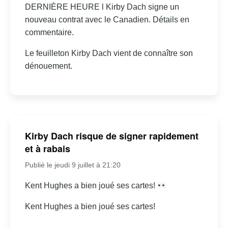
DERNIÈRE HEURE l Kirby Dach signe un
nouveau contrat avec le Canadien. Détails en
commentaire.
Le feuilleton Kirby Dach vient de connaître son
dénouement.
Kirby Dach risque de signer rapidement
et à rabais
Publié le jeudi 9 juillet à 21:20
Kent Hughes a bien joué ses cartes!
Kent Hughes a bien joué ses cartes!