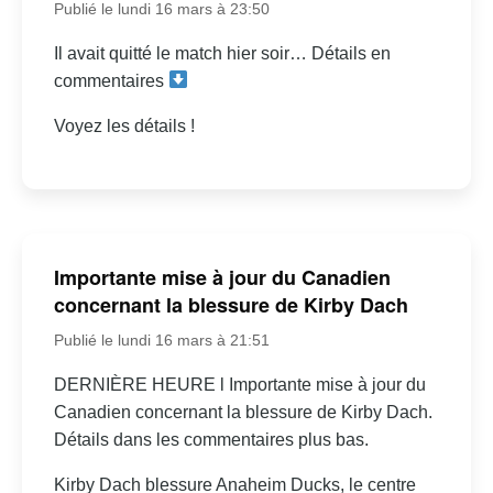
Publié le lundi 16 mars à 23:50
Il avait quitté le match hier soir… Détails en
commentaires
Voyez les détails !
Importante mise à jour du Canadien
concernant la blessure de Kirby Dach
Publié le lundi 16 mars à 21:51
DERNIÈRE HEURE l Importante mise à jour du
Canadien concernant la blessure de Kirby Dach.
Détails dans les commentaires plus bas.
Kirby Dach blessure Anaheim Ducks, le centre