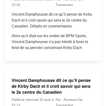
22:23
Transaction
Vincent Damphousse dit ce qu’il pense de Kirby
Dach et il croit savoir qui sera le 2e centre du
Canadien. Détails en commentaires.
Alors qu'il était sur les ondes de BPM Sports,
Vincent Damphousse n'a pas hésité à livrer le
fond de sa pensée concernant Kirby Dach
Vincent Damphousse dit ce qu’il pense
de Kirby Dach et il croit savoir qui sera
le 2e centre du Canadien
Publié le mercredi 20 août à
Par : Rumeurs De
22:13
Transaction