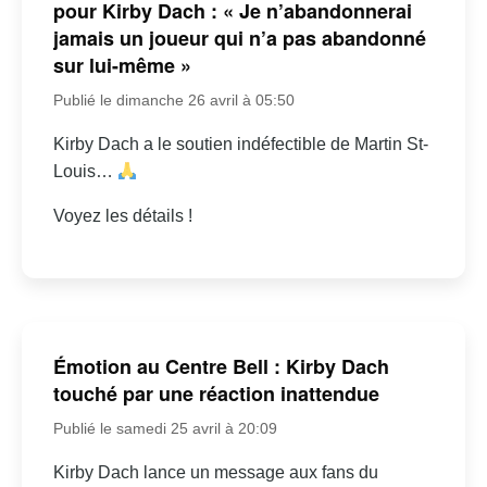
pour Kirby Dach : « Je n’abandonnerai
jamais un joueur qui n’a pas abandonné
sur lui-même »
Publié le dimanche 26 avril à 05:50
Kirby Dach a le soutien indéfectible de Martin St-
Louis…
Voyez les détails !
Émotion au Centre Bell : Kirby Dach
touché par une réaction inattendue
Publié le samedi 25 avril à 20:09
Kirby Dach lance un message aux fans du