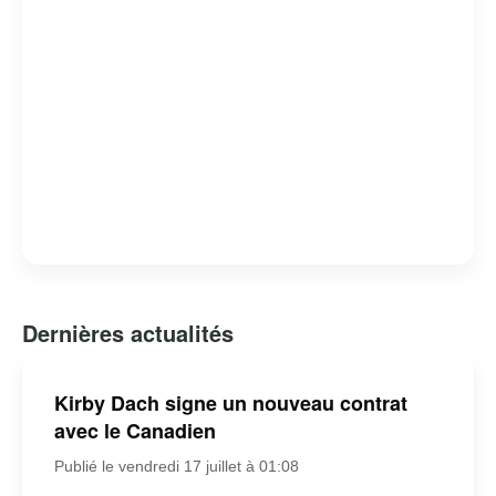
Dernières actualités
Kirby Dach signe un nouveau contrat
avec le Canadien
Publié le vendredi 17 juillet à 01:08