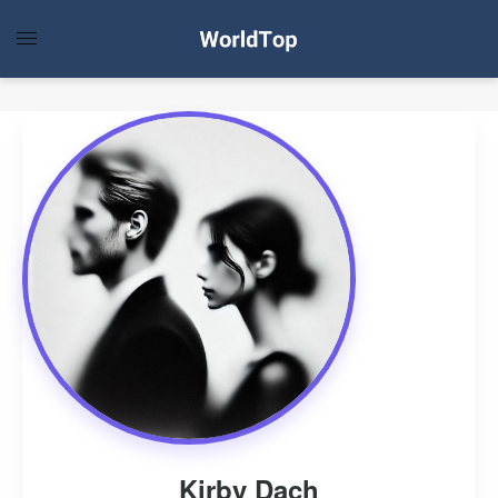
Kirby Dach