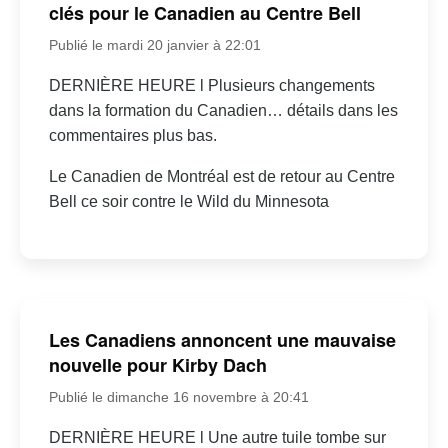
clés pour le Canadien au Centre Bell
Publié le mardi 20 janvier à 22:01
DERNIÈRE HEURE l Plusieurs changements
dans la formation du Canadien… détails dans les
commentaires plus bas.
Le Canadien de Montréal est de retour au Centre
Bell ce soir contre le Wild du Minnesota
Les Canadiens annoncent une mauvaise
nouvelle pour Kirby Dach
Publié le dimanche 16 novembre à 20:41
DERNIÈRE HEURE l Une autre tuile tombe sur