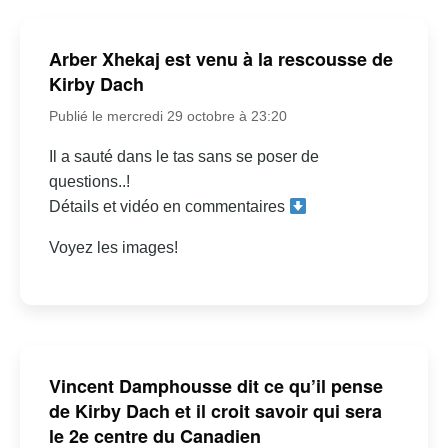
Arber Xhekaj est venu à la rescousse de
Kirby Dach
Publié le mercredi 29 octobre à 23:20
Il a sauté dans le tas sans se poser de
questions..!
Détails et vidéo en commentaires
Voyez les images!
Vincent Damphousse dit ce qu’il pense
de Kirby Dach et il croit savoir qui sera
le 2e centre du Canadien