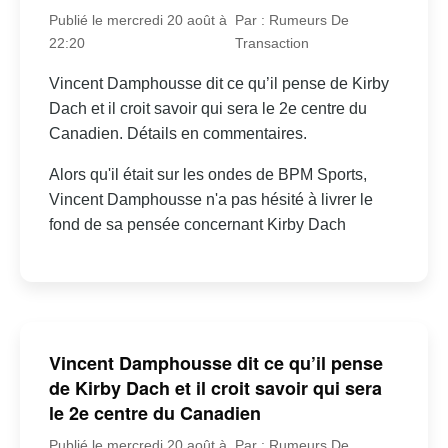
Publié le mercredi 20 août à
Par : Rumeurs De
22:20
Transaction
Vincent Damphousse dit ce qu’il pense de Kirby
Dach et il croit savoir qui sera le 2e centre du
Canadien. Détails en commentaires.
Alors qu'il était sur les ondes de BPM Sports,
Vincent Damphousse n'a pas hésité à livrer le
fond de sa pensée concernant Kirby Dach
Vincent Damphousse dit ce qu’il pense
de Kirby Dach et il croit savoir qui sera
le 2e centre du Canadien
Publié le mercredi 20 août à
Par : Rumeurs De