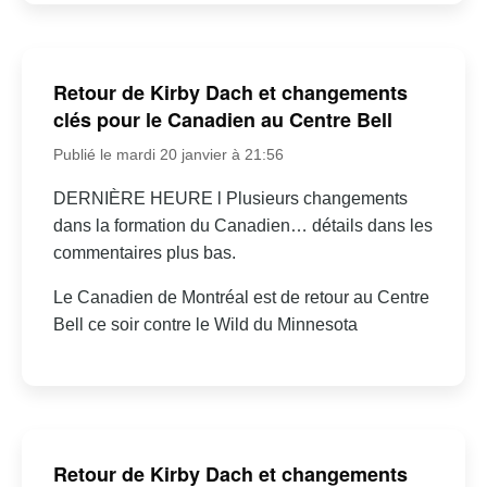
Retour de Kirby Dach et changements
clés pour le Canadien au Centre Bell
Publié le mardi 20 janvier à 21:56
DERNIÈRE HEURE l Plusieurs changements
dans la formation du Canadien… détails dans les
commentaires plus bas.
Le Canadien de Montréal est de retour au Centre
Bell ce soir contre le Wild du Minnesota
Retour de Kirby Dach et changements