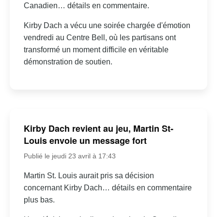
Canadien… détails en commentaire.
Kirby Dach a vécu une soirée chargée d'émotion
vendredi au Centre Bell, où les partisans ont
transformé un moment difficile en véritable
démonstration de soutien.
Kirby Dach revient au jeu, Martin St-
Louis envoie un message fort
Publié le jeudi 23 avril à 17:43
Martin St. Louis aurait pris sa décision
concernant Kirby Dach… détails en commentaire
plus bas.