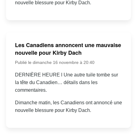
nouvelle blessure pour Kirby Dach.
Les Canadiens annoncent une mauvaise
nouvelle pour Kirby Dach
Publié le dimanche 16 novembre à 20:40
DERNIÈRE HEURE l Une autre tuile tombe sur
la tête du Canadien… détails dans les
commentaires.
Dimanche matin, les Canadiens ont annoncé une
nouvelle blessure pour Kirby Dach.