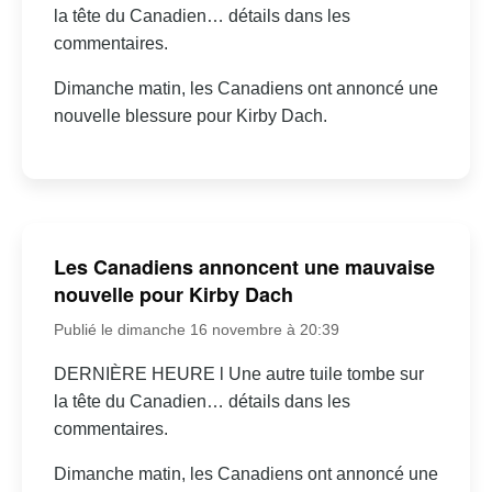
la tête du Canadien… détails dans les
commentaires.
Dimanche matin, les Canadiens ont annoncé une
nouvelle blessure pour Kirby Dach.
Les Canadiens annoncent une mauvaise
nouvelle pour Kirby Dach
Publié le dimanche 16 novembre à 20:39
DERNIÈRE HEURE l Une autre tuile tombe sur
la tête du Canadien… détails dans les
commentaires.
Dimanche matin, les Canadiens ont annoncé une