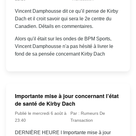
Vincent Damphousse dit ce qu’il pense de Kirby
Dach et il croit savoir qui sera le 2e centre du
Canadien. Détails en commentaires.
Alors qu'il était sur les ondes de BPM Sports,
Vincent Damphousse n'a pas hésité à livrer le
fond de sa pensée concernant Kirby Dach
Importante mise à jour concernant l’état
de santé de Kirby Dach
Publié le mercredi 6 août à
Par : Rumeurs De
23:40
Transaction
DERNIÈRE HEURE l Importante mise à jour