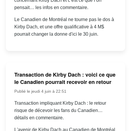
concernant Kirby Dach et c’est ce que l’on
pensait… les infos en commentaire.
Le Canadien de Montréal ne tourne pas le dos à
Kirby Dach, et une offre qualificative à 4 M$
pourrait changer la donne d'ici le 30 juin.
Transaction de Kirby Dach : voici ce que
le Canadien pourrait recevoir en retour
Publié le jeudi 4 juin à 22:51
Transaction impliquant Kirby Dach : le retour
risque de décevoir les fans du Canadien…
détails en commentaire.
L'avenir de Kirby Dach au Canadien de Montréal