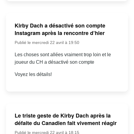
Kirby Dach a désactivé son compte
Instagram après la rencontre d’hier
Publié le mercredi 22 avril à 19:50
Les choses sont allées vraiment trop loin et le
joueur du CH a désactivé son compte
Voyez les détails!
Le triste geste de Kirby Dach après la
défaite du Canadien fait vivement réagir
Publié le mercredi 22 avril à 18:15