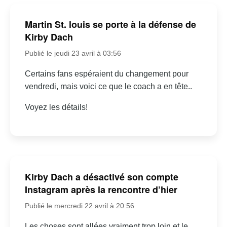
Martin St. louis se porte à la défense de
Kirby Dach
Publié le jeudi 23 avril à 03:56
Certains fans espéraient du changement pour
vendredi, mais voici ce que le coach a en tête..
Voyez les détails!
Kirby Dach a désactivé son compte
Instagram après la rencontre d’hier
Publié le mercredi 22 avril à 20:56
Les choses sont allées vraiment trop loin et le