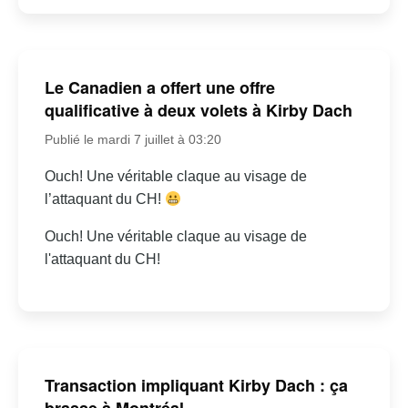
Le Canadien a offert une offre
qualificative à deux volets à Kirby Dach
Publié le mardi 7 juillet à 03:20
Ouch! Une véritable claque au visage de
l’attaquant du CH!
Ouch! Une véritable claque au visage de
l'attaquant du CH!
Transaction impliquant Kirby Dach : ça
brasse à Montréal