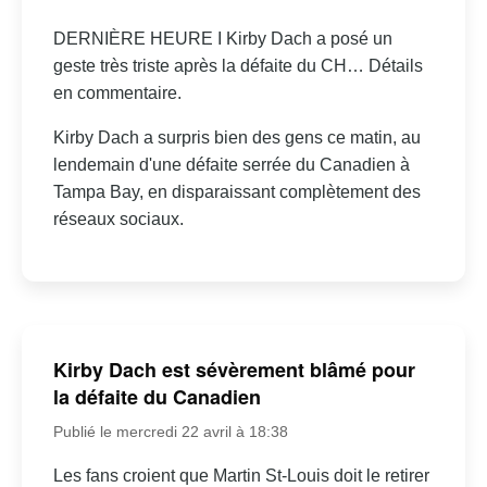
DERNIÈRE HEURE I Kirby Dach a posé un
geste très triste après la défaite du CH… Détails
en commentaire.
Kirby Dach a surpris bien des gens ce matin, au
lendemain d'une défaite serrée du Canadien à
Tampa Bay, en disparaissant complètement des
réseaux sociaux.
Kirby Dach est sévèrement blâmé pour
la défaite du Canadien
Publié le mercredi 22 avril à 18:38
Les fans croient que Martin St-Louis doit le retirer