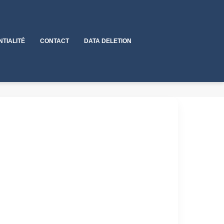
NTIALITÉ
CONTACT
DATA DELETION