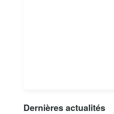
Dernières actualités