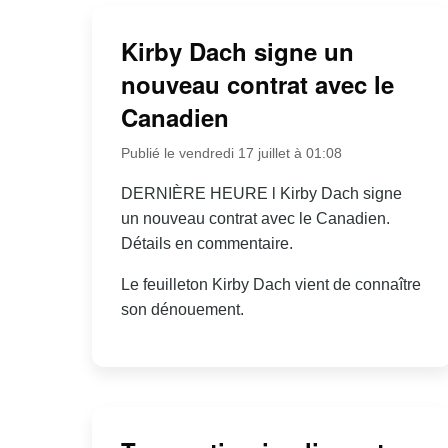
Kirby Dach signe un
nouveau contrat avec le
Canadien
Publié le vendredi 17 juillet à 01:08
DERNIÈRE HEURE l Kirby Dach signe
un nouveau contrat avec le Canadien.
Détails en commentaire.
Le feuilleton Kirby Dach vient de connaître
son dénouement.