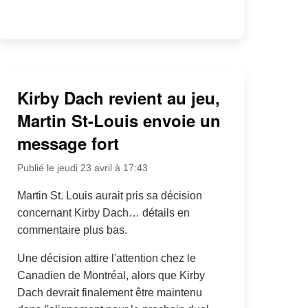
Kirby Dach revient au jeu,
Martin St-Louis envoie un
message fort
Publié le jeudi 23 avril à 17:43
Martin St. Louis aurait pris sa décision
concernant Kirby Dach… détails en
commentaire plus bas.
Une décision attire l'attention chez le
Canadien de Montréal, alors que Kirby
Dach devrait finalement être maintenu