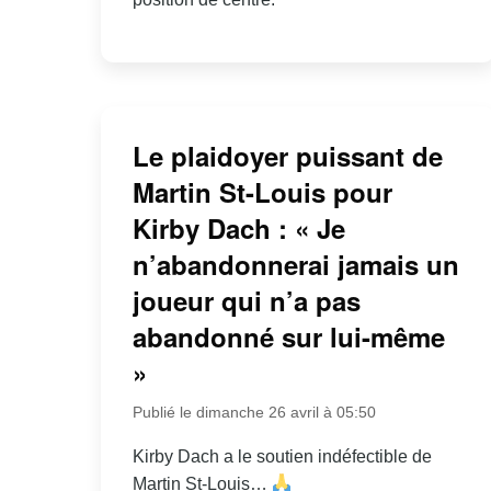
Le plaidoyer puissant de
Martin St-Louis pour
Kirby Dach : « Je
n’abandonnerai jamais un
joueur qui n’a pas
abandonné sur lui-même
»
Publié le dimanche 26 avril à 05:50
Kirby Dach a le soutien indéfectible de
Martin St-Louis…