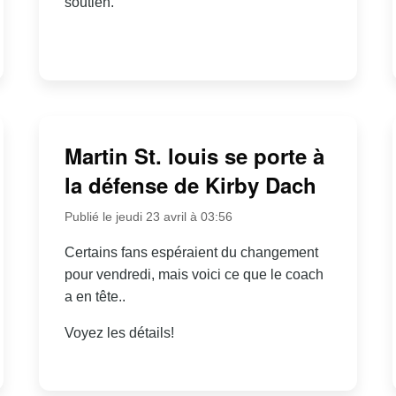
soutien.
Martin St. louis se porte à
la défense de Kirby Dach
Publié le jeudi 23 avril à 03:56
Certains fans espéraient du changement
pour vendredi, mais voici ce que le coach
a en tête..
Voyez les détails!