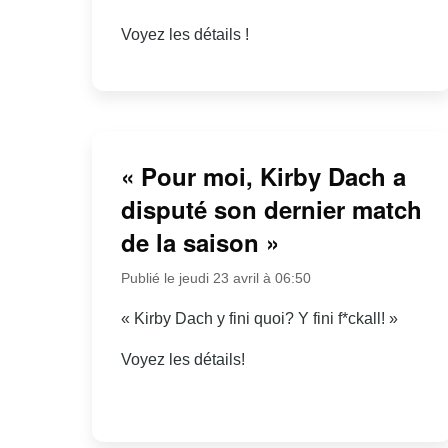
Voyez les détails !
« Pour moi, Kirby Dach a
disputé son dernier match
de la saison »
Publié le jeudi 23 avril à 06:50
« Kirby Dach y fini quoi? Y fini f*ckall! »
Voyez les détails!