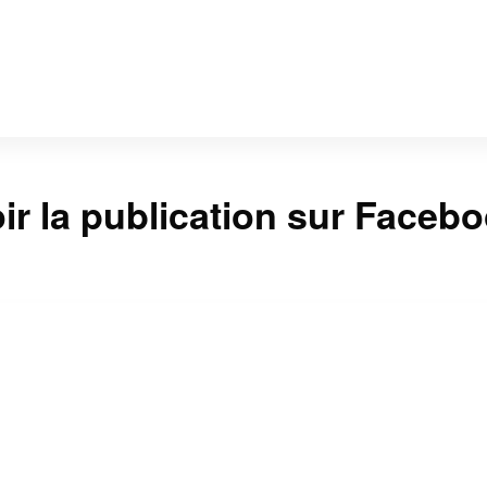
ir la publication sur Faceb