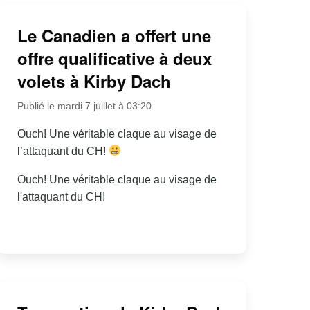
Le Canadien a offert une
offre qualificative à deux
volets à Kirby Dach
Publié le mardi 7 juillet à 03:20
Ouch! Une véritable claque au visage de
l’attaquant du CH!
Ouch! Une véritable claque au visage de
l'attaquant du CH!