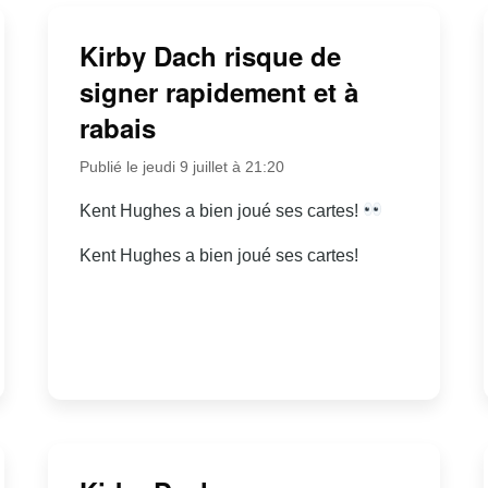
Kirby Dach risque de
signer rapidement et à
rabais
Publié le jeudi 9 juillet à 21:20
Kent Hughes a bien joué ses cartes!
Kent Hughes a bien joué ses cartes!