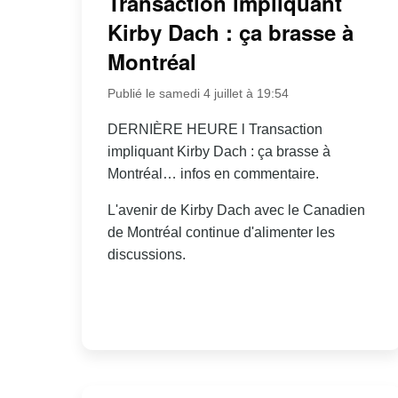
Transaction impliquant
Kirby Dach : ça brasse à
Montréal
Publié le samedi 4 juillet à 19:54
DERNIÈRE HEURE l Transaction
impliquant Kirby Dach : ça brasse à
Montréal… infos en commentaire.
L'avenir de Kirby Dach avec le Canadien
de Montréal continue d'alimenter les
discussions.