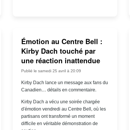
Émotion au Centre Bell :
Kirby Dach touché par
une réaction inattendue
Publié le samedi 25 avril à 20:09
Kirby Dach lance un message aux fans du
Canadien… détails en commentaire.
Kirby Dach a vécu une soirée chargée
d'émotion vendredi au Centre Bell, où les
partisans ont transformé un moment
difficile en véritable démonstration de