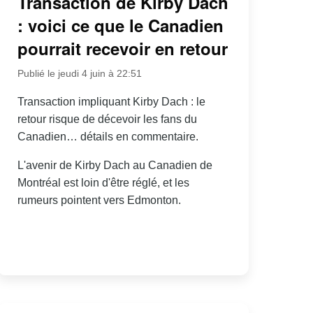
Transaction de Kirby Dach
: voici ce que le Canadien
pourrait recevoir en retour
Publié le jeudi 4 juin à 22:51
Transaction impliquant Kirby Dach : le
retour risque de décevoir les fans du
Canadien… détails en commentaire.
L'avenir de Kirby Dach au Canadien de
Montréal est loin d'être réglé, et les
rumeurs pointent vers Edmonton.