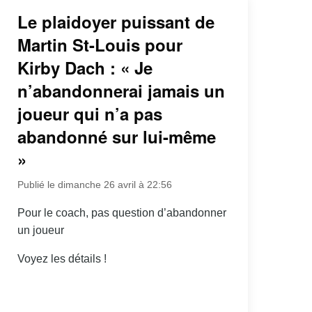
Le plaidoyer puissant de
Martin St-Louis pour
Kirby Dach : « Je
n’abandonnerai jamais un
joueur qui n’a pas
abandonné sur lui-même
»
Publié le dimanche 26 avril à 22:56
Pour le coach, pas question d’abandonner
un joueur
Voyez les détails !