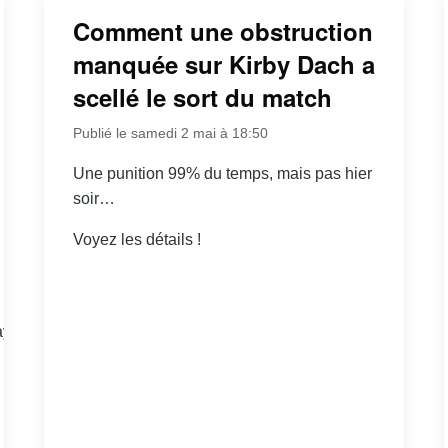
Comment une obstruction
manquée sur Kirby Dach a
scellé le sort du match
Publié le samedi 2 mai à 18:50
Une punition 99% du temps, mais pas hier
soir…
Voyez les détails !
yer/Kirby-