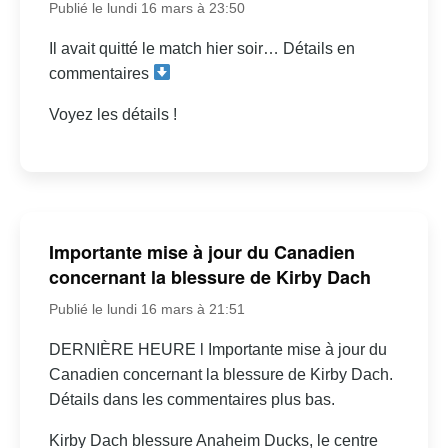
Publié le lundi 16 mars à 23:50
Il avait quitté le match hier soir… Détails en
commentaires
Voyez les détails !
Importante mise à jour du Canadien
concernant la blessure de Kirby Dach
Publié le lundi 16 mars à 21:51
DERNIÈRE HEURE l Importante mise à jour du
Canadien concernant la blessure de Kirby Dach.
Détails dans les commentaires plus bas.
Kirby Dach blessure Anaheim Ducks, le centre