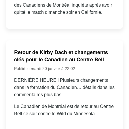
des Canadiens de Montréal inquiète après avoir
quitté le match dimanche soir en Californie.
Retour de Kirby Dach et changements
clés pour le Canadien au Centre Bell
Publié le mardi 20 janvier à 22:02
DERNIÈRE HEURE l Plusieurs changements
dans la formation du Canadien… détails dans les
commentaires plus bas.
Le Canadien de Montréal est de retour au Centre
Bell ce soir contre le Wild du Minnesota