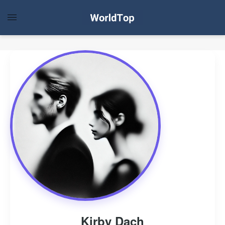
Kirby Dach