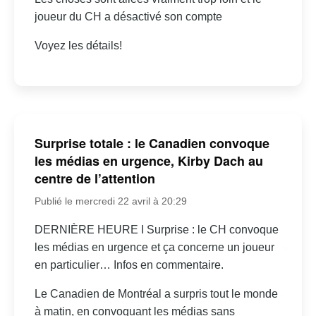
joueur du CH a désactivé son compte
Voyez les détails!
Surprise totale : le Canadien convoque
les médias en urgence, Kirby Dach au
centre de l’attention
Publié le mercredi 22 avril à 20:29
DERNIÈRE HEURE I Surprise : le CH convoque
les médias en urgence et ça concerne un joueur
en particulier… Infos en commentaire.
Le Canadien de Montréal a surpris tout le monde
à matin, en convoquant les médias sans