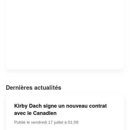
Dernières actualités
Kirby Dach signe un nouveau contrat
avec le Canadien
Publié le vendredi 17 juillet à 01:08