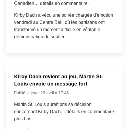
Canadien… détails en commentaire.
Kirby Dach a vécu une soirée chargée d'émotion
vendredi au Centre Bell, où les partisans ont
transformé un moment difficile en véritable
démonstration de soutien.
Kirby Dach revient au jeu, Martin St-
Louis envoie un message fort
Publié le jeudi 23 avril à 17:43
Martin St. Louis aurait pris sa décision
concernant Kirby Dach… détails en commentaire
plus bas.