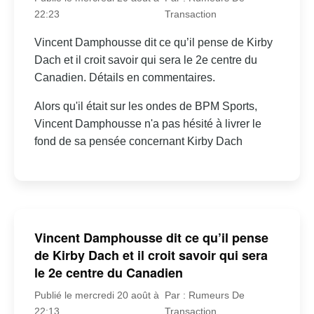
22:23
Transaction
Vincent Damphousse dit ce qu’il pense de Kirby
Dach et il croit savoir qui sera le 2e centre du
Canadien. Détails en commentaires.
Alors qu'il était sur les ondes de BPM Sports,
Vincent Damphousse n'a pas hésité à livrer le
fond de sa pensée concernant Kirby Dach
Vincent Damphousse dit ce qu’il pense
de Kirby Dach et il croit savoir qui sera
le 2e centre du Canadien
Publié le mercredi 20 août à
Par : Rumeurs De
22:13
Transaction