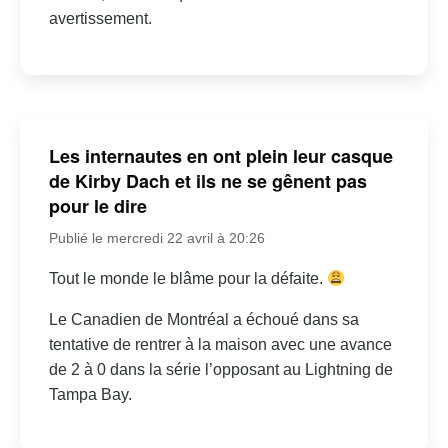
avertissement.
Les internautes en ont plein leur casque
de Kirby Dach et ils ne se gênent pas
pour le dire
Publié le mercredi 22 avril à 20:26
Tout le monde le blâme pour la défaite.
Le Canadien de Montréal a échoué dans sa
tentative de rentrer à la maison avec une avance
de 2 à 0 dans la série l’opposant au Lightning de
Tampa Bay.