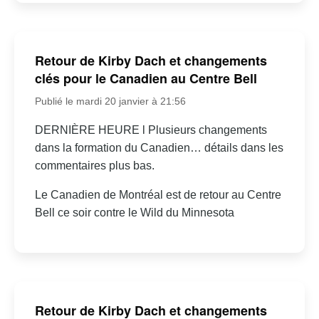
Retour de Kirby Dach et changements
clés pour le Canadien au Centre Bell
Publié le mardi 20 janvier à 21:56
DERNIÈRE HEURE l Plusieurs changements
dans la formation du Canadien… détails dans les
commentaires plus bas.
Le Canadien de Montréal est de retour au Centre
Bell ce soir contre le Wild du Minnesota
Retour de Kirby Dach et changements