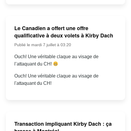
Le Canadien a offert une offre
qualificative à deux volets à Kirby Dach
Publié le mardi 7 juillet à 03:20
Ouch! Une véritable claque au visage de
l’attaquant du CH!
Ouch! Une véritable claque au visage de
l'attaquant du CH!
Transaction impliquant Kirby Dach : ça
brasse à Montréal