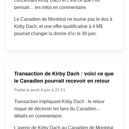
concernant Kirby Dach et c’est ce que l’on
pensait… les infos en commentaire.
Le Canadien de Montréal ne tourne pas le dos à
Kirby Dach, et une offre qualificative à 4 M$
pourrait changer la donne d'ici le 30 juin.
Transaction de Kirby Dach : voici ce que
le Canadien pourrait recevoir en retour
Publié le jeudi 4 juin à 22:51
Transaction impliquant Kirby Dach : le retour
risque de décevoir les fans du Canadien…
détails en commentaire.
L'avenir de Kirby Dach au Canadien de Montréal