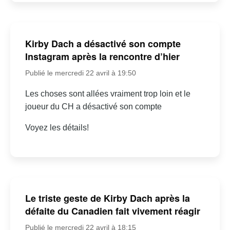
Kirby Dach a désactivé son compte
Instagram après la rencontre d’hier
Publié le mercredi 22 avril à 19:50
Les choses sont allées vraiment trop loin et le
joueur du CH a désactivé son compte
Voyez les détails!
Le triste geste de Kirby Dach après la
défaite du Canadien fait vivement réagir
Publié le mercredi 22 avril à 18:15