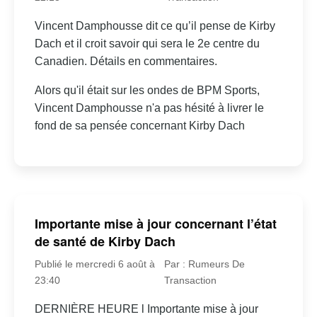
Vincent Damphousse dit ce qu’il pense de Kirby
Dach et il croit savoir qui sera le 2e centre du
Canadien. Détails en commentaires.
Alors qu'il était sur les ondes de BPM Sports,
Vincent Damphousse n'a pas hésité à livrer le
fond de sa pensée concernant Kirby Dach
Importante mise à jour concernant l’état
de santé de Kirby Dach
Publié le mercredi 6 août à
Par : Rumeurs De
23:40
Transaction
DERNIÈRE HEURE l Importante mise à jour