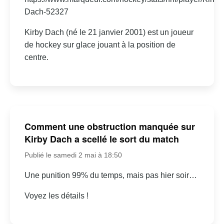
Dach-52327
Kirby Dach (né le 21 janvier 2001) est un joueur
de hockey sur glace jouant à la position de
centre.
Comment une obstruction manquée sur
Kirby Dach a scellé le sort du match
Publié le samedi 2 mai à 18:50
Une punition 99% du temps, mais pas hier soir…
Voyez les détails !