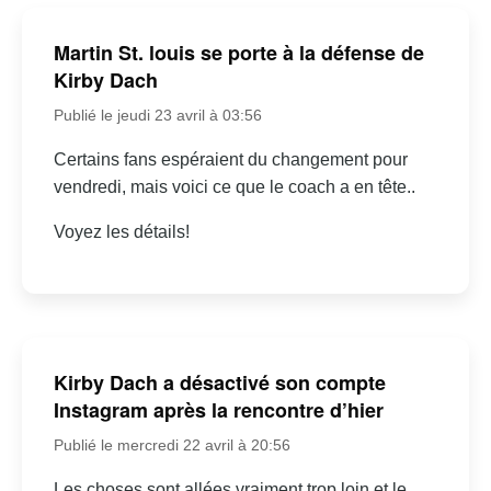
Martin St. louis se porte à la défense de
Kirby Dach
Publié le jeudi 23 avril à 03:56
Certains fans espéraient du changement pour
vendredi, mais voici ce que le coach a en tête..
Voyez les détails!
Kirby Dach a désactivé son compte
Instagram après la rencontre d’hier
Publié le mercredi 22 avril à 20:56
Les choses sont allées vraiment trop loin et le