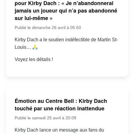
pour Kirby Dach : « Je n’abandonnerai
jamais un joueur qui n’a pas abandonné
sur lui-même »
Publié le dimanche 26 avril à 05:50
Kirby Dach a le soutien indéfectible de Martin St-
Louis…
Voyez les détails !
Émotion au Centre Bell : Kirby Dach
touché par une réaction inattendue
Publié le samedi 25 avril à 20:09
Kirby Dach lance un message aux fans du