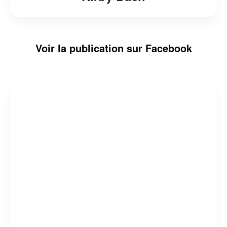
Voir la publication sur Facebook