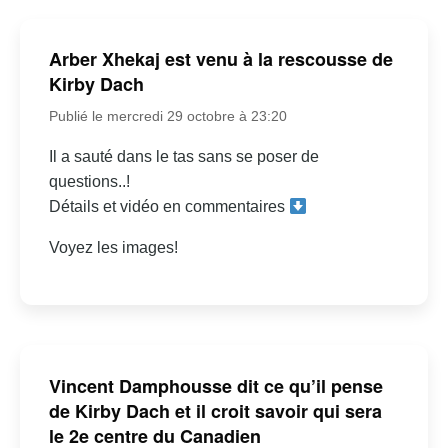
Arber Xhekaj est venu à la rescousse de
Kirby Dach
Publié le mercredi 29 octobre à 23:20
Il a sauté dans le tas sans se poser de
questions..!
Détails et vidéo en commentaires
Voyez les images!
Vincent Damphousse dit ce qu’il pense
de Kirby Dach et il croit savoir qui sera
le 2e centre du Canadien