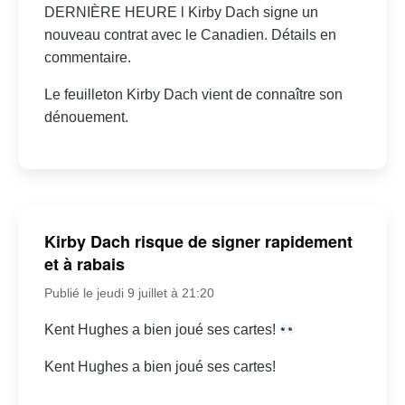
DERNIÈRE HEURE l Kirby Dach signe un
nouveau contrat avec le Canadien. Détails en
commentaire.
Le feuilleton Kirby Dach vient de connaître son
dénouement.
Kirby Dach risque de signer rapidement
et à rabais
Publié le jeudi 9 juillet à 21:20
Kent Hughes a bien joué ses cartes!
Kent Hughes a bien joué ses cartes!