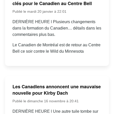
clés pour le Canadien au Centre Bell
Publié le mardi 20 janvier à 22:01
DERNIÈRE HEURE l Plusieurs changements
dans la formation du Canadien… détails dans les
commentaires plus bas.
Le Canadien de Montréal est de retour au Centre
Bell ce soir contre le Wild du Minnesota
Les Canadiens annoncent une mauvaise
nouvelle pour Kirby Dach
Publié le dimanche 16 novembre à 20:41
DERNIÈRE HEURE l Une autre tuile tombe sur