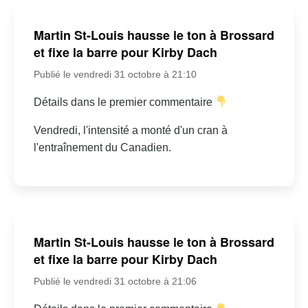
Martin St-Louis hausse le ton à Brossard
et fixe la barre pour Kirby Dach
Publié le vendredi 31 octobre à 21:10
Détails dans le premier commentaire
Vendredi, l'intensité a monté d'un cran à
l'entraînement du Canadien.
Martin St-Louis hausse le ton à Brossard
et fixe la barre pour Kirby Dach
Publié le vendredi 31 octobre à 21:06