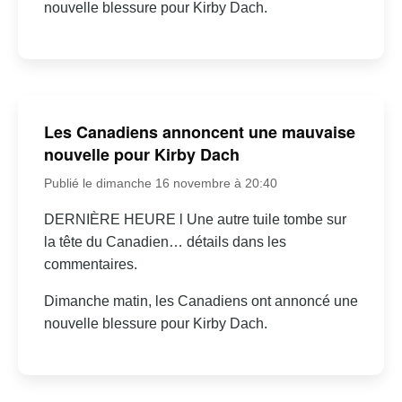
nouvelle blessure pour Kirby Dach.
Les Canadiens annoncent une mauvaise
nouvelle pour Kirby Dach
Publié le dimanche 16 novembre à 20:40
DERNIÈRE HEURE l Une autre tuile tombe sur
la tête du Canadien… détails dans les
commentaires.
Dimanche matin, les Canadiens ont annoncé une
nouvelle blessure pour Kirby Dach.