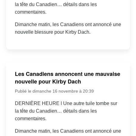
la tête du Canadien… détails dans les
commentaires.
Dimanche matin, les Canadiens ont annoncé une
nouvelle blessure pour Kirby Dach.
Les Canadiens annoncent une mauvaise
nouvelle pour Kirby Dach
Publié le dimanche 16 novembre à 20:39
DERNIÈRE HEURE l Une autre tuile tombe sur
la tête du Canadien… détails dans les
commentaires.
Dimanche matin, les Canadiens ont annoncé une