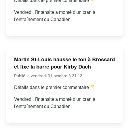
Détails dans le premier commentaire
Vendredi, l'intensité a monté d'un cran à
l'entraînement du Canadien.
Martin St-Louis hausse le ton à Brossard
et fixe la barre pour Kirby Dach
Publié le vendredi 31 octobre à 21:13
Détails dans le premier commentaire
Vendredi, l'intensité a monté d'un cran à
l'entraînement du Canadien.