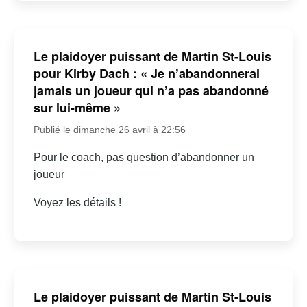
Le plaidoyer puissant de Martin St-Louis
pour Kirby Dach : « Je n’abandonnerai
jamais un joueur qui n’a pas abandonné
sur lui-même »
Publié le dimanche 26 avril à 22:56
Pour le coach, pas question d’abandonner un
joueur
Voyez les détails !
Le plaidoyer puissant de Martin St-Louis