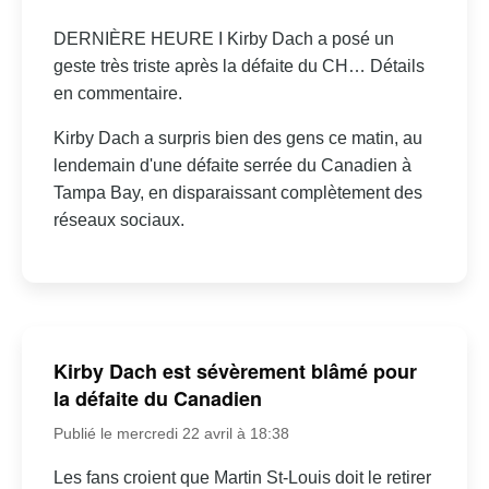
DERNIÈRE HEURE I Kirby Dach a posé un
geste très triste après la défaite du CH… Détails
en commentaire.
Kirby Dach a surpris bien des gens ce matin, au
lendemain d'une défaite serrée du Canadien à
Tampa Bay, en disparaissant complètement des
réseaux sociaux.
Kirby Dach est sévèrement blâmé pour
la défaite du Canadien
Publié le mercredi 22 avril à 18:38
Les fans croient que Martin St-Louis doit le retirer