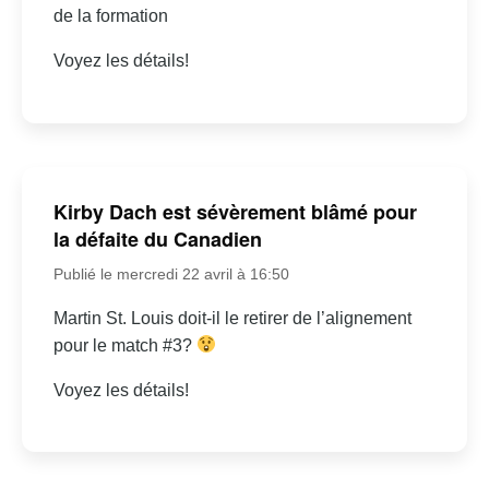
de la formation
Voyez les détails!
Kirby Dach est sévèrement blâmé pour
la défaite du Canadien
Publié le mercredi 22 avril à 16:50
Martin St. Louis doit-il le retirer de l’alignement
pour le match #3?
Voyez les détails!