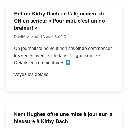
Retirer Kirby Dach de l’alignement du
CH en séries: « Pour moi, c’est un no
brainer! »
Publié le jeudi 16 avril à 06:51
Un journaliste ne veut rien savoir de commencer
les séries avec Dach dans l’alignement!
Détails en commentaires
Voyez les détails!
Kent Hughes offre une mise à jour sur la
blessure à Kirby Dach