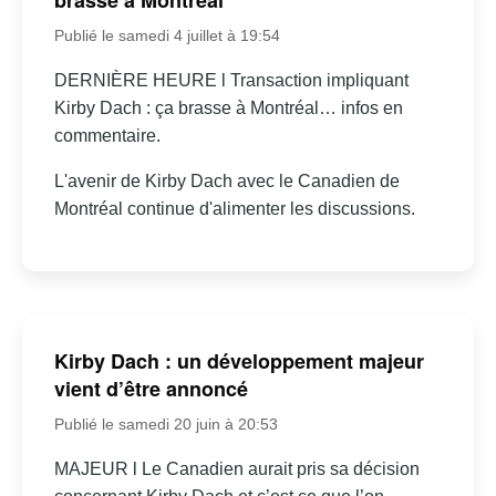
Publié le samedi 4 juillet à 19:54
DERNIÈRE HEURE l Transaction impliquant
Kirby Dach : ça brasse à Montréal… infos en
commentaire.
L'avenir de Kirby Dach avec le Canadien de
Montréal continue d'alimenter les discussions.
Kirby Dach : un développement majeur
vient d’être annoncé
Publié le samedi 20 juin à 20:53
MAJEUR l Le Canadien aurait pris sa décision