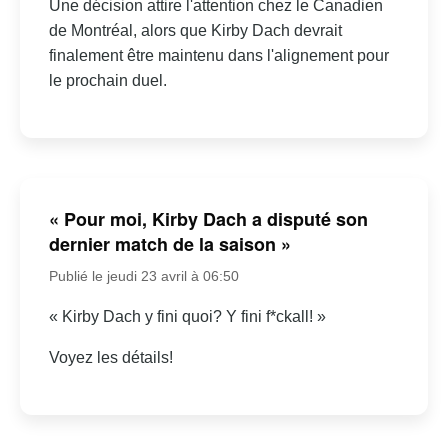
Une décision attire l'attention chez le Canadien
de Montréal, alors que Kirby Dach devrait
finalement être maintenu dans l'alignement pour
le prochain duel.
« Pour moi, Kirby Dach a disputé son
dernier match de la saison »
Publié le jeudi 23 avril à 06:50
« Kirby Dach y fini quoi? Y fini f*ckall! »
Voyez les détails!