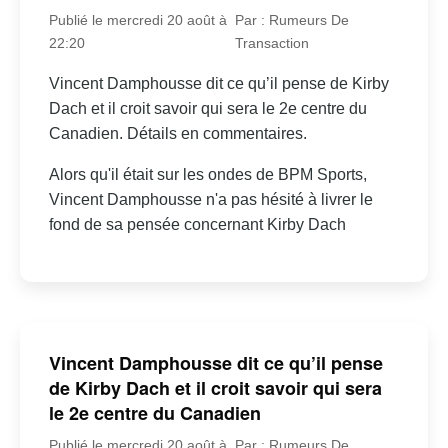
Publié le mercredi 20 août à
Par : Rumeurs De
22:20
Transaction
Vincent Damphousse dit ce qu’il pense de Kirby
Dach et il croit savoir qui sera le 2e centre du
Canadien. Détails en commentaires.
Alors qu'il était sur les ondes de BPM Sports,
Vincent Damphousse n'a pas hésité à livrer le
fond de sa pensée concernant Kirby Dach
Vincent Damphousse dit ce qu’il pense
de Kirby Dach et il croit savoir qui sera
le 2e centre du Canadien
Publié le mercredi 20 août à
Par : Rumeurs De