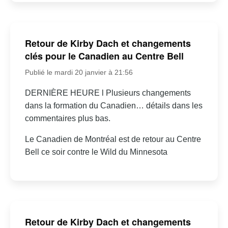
Retour de Kirby Dach et changements
clés pour le Canadien au Centre Bell
Publié le mardi 20 janvier à 21:56
DERNIÈRE HEURE l Plusieurs changements
dans la formation du Canadien… détails dans les
commentaires plus bas.
Le Canadien de Montréal est de retour au Centre
Bell ce soir contre le Wild du Minnesota
Retour de Kirby Dach et changements