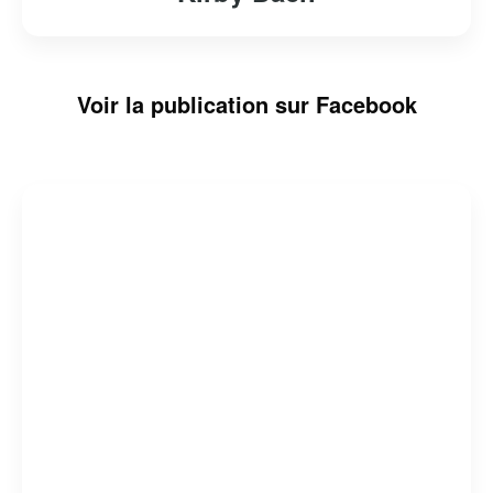
Voir la publication sur Facebook