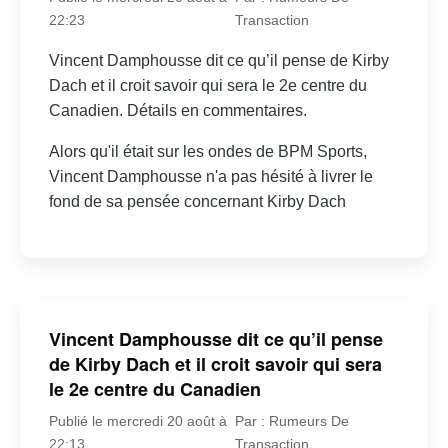
22:23
Transaction
Vincent Damphousse dit ce qu’il pense de Kirby
Dach et il croit savoir qui sera le 2e centre du
Canadien. Détails en commentaires.
Alors qu'il était sur les ondes de BPM Sports,
Vincent Damphousse n'a pas hésité à livrer le
fond de sa pensée concernant Kirby Dach
Vincent Damphousse dit ce qu’il pense
de Kirby Dach et il croit savoir qui sera
le 2e centre du Canadien
Publié le mercredi 20 août à
Par : Rumeurs De
22:13
Transaction