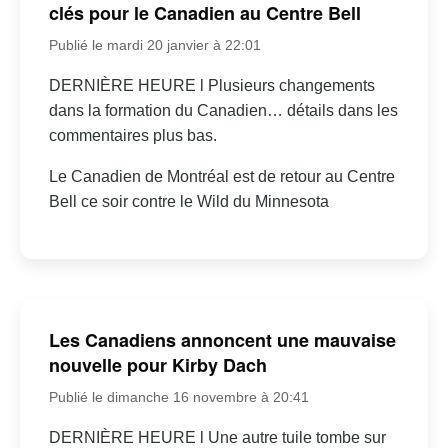
clés pour le Canadien au Centre Bell
Publié le mardi 20 janvier à 22:01
DERNIÈRE HEURE l Plusieurs changements
dans la formation du Canadien… détails dans les
commentaires plus bas.
Le Canadien de Montréal est de retour au Centre
Bell ce soir contre le Wild du Minnesota
Les Canadiens annoncent une mauvaise
nouvelle pour Kirby Dach
Publié le dimanche 16 novembre à 20:41
DERNIÈRE HEURE l Une autre tuile tombe sur