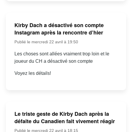
Kirby Dach a désactivé son compte
Instagram après la rencontre d’hier
Publié le mercredi 22 avril à 19:50
Les choses sont allées vraiment trop loin et le
joueur du CH a désactivé son compte
Voyez les détails!
Le triste geste de Kirby Dach après la
défaite du Canadien fait vivement réagir
Publié le mercredi 22 avril à 18:15