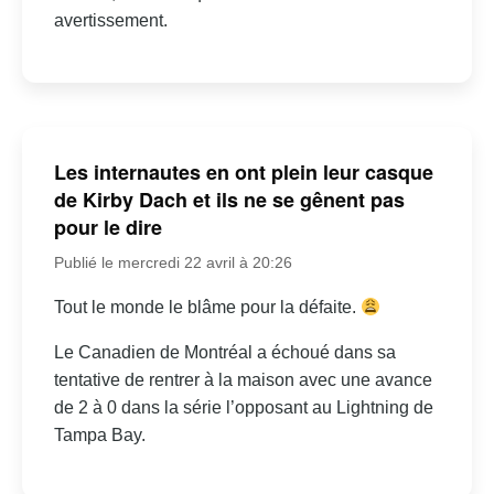
avertissement.
Les internautes en ont plein leur casque
de Kirby Dach et ils ne se gênent pas
pour le dire
Publié le mercredi 22 avril à 20:26
Tout le monde le blâme pour la défaite.
Le Canadien de Montréal a échoué dans sa
tentative de rentrer à la maison avec une avance
de 2 à 0 dans la série l’opposant au Lightning de
Tampa Bay.