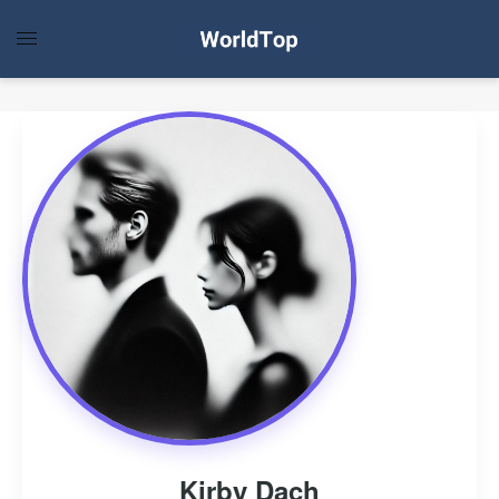
Kirby Dach