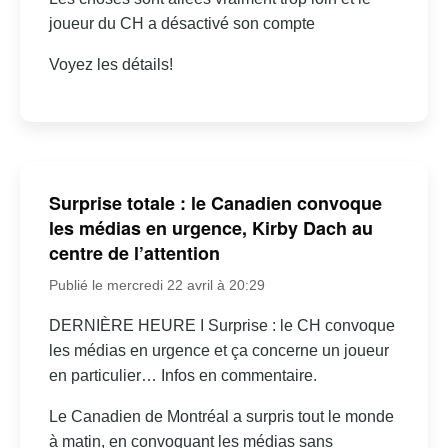
joueur du CH a désactivé son compte
Voyez les détails!
Surprise totale : le Canadien convoque
les médias en urgence, Kirby Dach au
centre de l’attention
Publié le mercredi 22 avril à 20:29
DERNIÈRE HEURE I Surprise : le CH convoque
les médias en urgence et ça concerne un joueur
en particulier… Infos en commentaire.
Le Canadien de Montréal a surpris tout le monde
à matin, en convoquant les médias sans