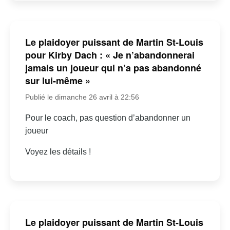
Le plaidoyer puissant de Martin St-Louis
pour Kirby Dach : « Je n’abandonnerai
jamais un joueur qui n’a pas abandonné
sur lui-même »
Publié le dimanche 26 avril à 22:56
Pour le coach, pas question d’abandonner un
joueur
Voyez les détails !
Le plaidoyer puissant de Martin St-Louis