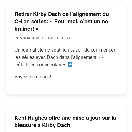
Retirer Kirby Dach de l’alignement du
CH en séries: « Pour moi, c’est un no
brainer! »
Publié le jeudi 16 avril à 06:51
Un journaliste ne veut rien savoir de commencer
les séries avec Dach dans l’alignement!
Détails en commentaires
Voyez les détails!
Kent Hughes offre une mise à jour sur la
blessure à Kirby Dach