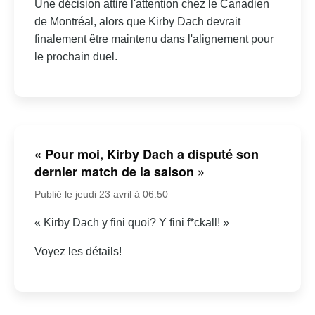
Une décision attire l'attention chez le Canadien
de Montréal, alors que Kirby Dach devrait
finalement être maintenu dans l'alignement pour
le prochain duel.
« Pour moi, Kirby Dach a disputé son
dernier match de la saison »
Publié le jeudi 23 avril à 06:50
« Kirby Dach y fini quoi? Y fini f*ckall! »
Voyez les détails!