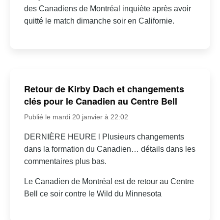
des Canadiens de Montréal inquiète après avoir
quitté le match dimanche soir en Californie.
Retour de Kirby Dach et changements
clés pour le Canadien au Centre Bell
Publié le mardi 20 janvier à 22:02
DERNIÈRE HEURE l Plusieurs changements
dans la formation du Canadien… détails dans les
commentaires plus bas.
Le Canadien de Montréal est de retour au Centre
Bell ce soir contre le Wild du Minnesota