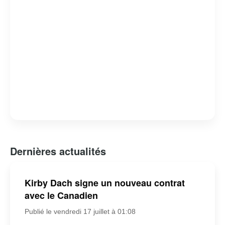
Dernières actualités
Kirby Dach signe un nouveau contrat
avec le Canadien
Publié le vendredi 17 juillet à 01:08