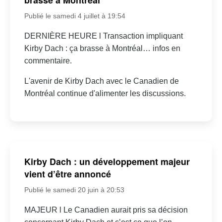
Publié le samedi 4 juillet à 19:54
DERNIÈRE HEURE l Transaction impliquant
Kirby Dach : ça brasse à Montréal… infos en
commentaire.
L'avenir de Kirby Dach avec le Canadien de
Montréal continue d'alimenter les discussions.
Kirby Dach : un développement majeur
vient d’être annoncé
Publié le samedi 20 juin à 20:53
MAJEUR l Le Canadien aurait pris sa décision