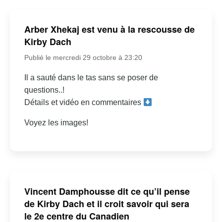
Arber Xhekaj est venu à la rescousse de
Kirby Dach
Publié le mercredi 29 octobre à 23:20
Il a sauté dans le tas sans se poser de
questions..!
Détails et vidéo en commentaires
Voyez les images!
Vincent Damphousse dit ce qu’il pense
de Kirby Dach et il croit savoir qui sera
le 2e centre du Canadien