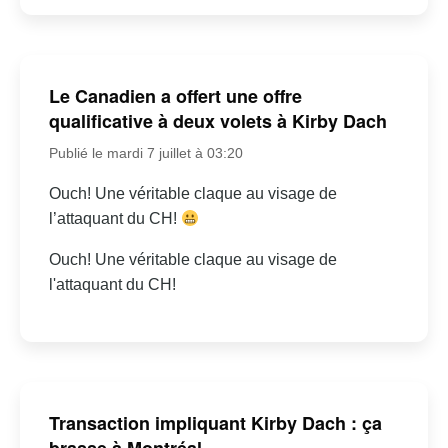
Le Canadien a offert une offre
qualificative à deux volets à Kirby Dach
Publié le mardi 7 juillet à 03:20
Ouch! Une véritable claque au visage de
l’attaquant du CH!
Ouch! Une véritable claque au visage de
l'attaquant du CH!
Transaction impliquant Kirby Dach : ça
brasse à Montréal