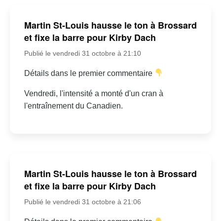
Martin St-Louis hausse le ton à Brossard
et fixe la barre pour Kirby Dach
Publié le vendredi 31 octobre à 21:10
Détails dans le premier commentaire
Vendredi, l'intensité a monté d'un cran à
l'entraînement du Canadien.
Martin St-Louis hausse le ton à Brossard
et fixe la barre pour Kirby Dach
Publié le vendredi 31 octobre à 21:06