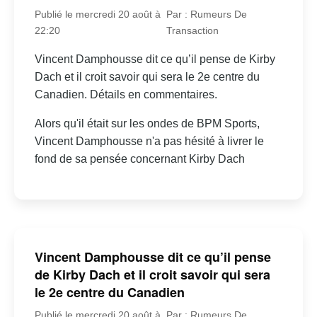
Publié le mercredi 20 août à
Par : Rumeurs De
22:20
Transaction
Vincent Damphousse dit ce qu’il pense de Kirby
Dach et il croit savoir qui sera le 2e centre du
Canadien. Détails en commentaires.
Alors qu'il était sur les ondes de BPM Sports,
Vincent Damphousse n'a pas hésité à livrer le
fond de sa pensée concernant Kirby Dach
Vincent Damphousse dit ce qu’il pense
de Kirby Dach et il croit savoir qui sera
le 2e centre du Canadien
Publié le mercredi 20 août à
Par : Rumeurs De