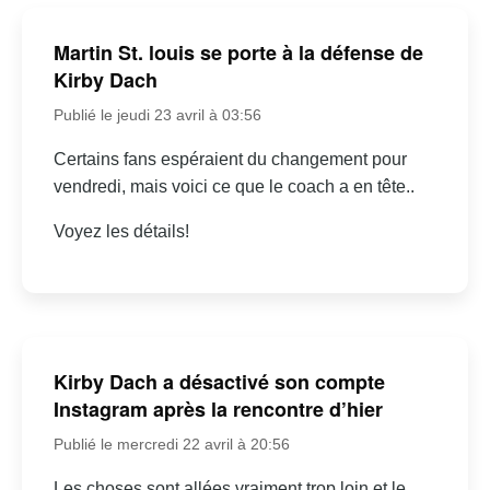
Martin St. louis se porte à la défense de
Kirby Dach
Publié le jeudi 23 avril à 03:56
Certains fans espéraient du changement pour
vendredi, mais voici ce que le coach a en tête..
Voyez les détails!
Kirby Dach a désactivé son compte
Instagram après la rencontre d’hier
Publié le mercredi 22 avril à 20:56
Les choses sont allées vraiment trop loin et le