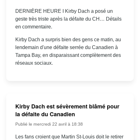
DERNIÈRE HEURE I Kirby Dach a posé un
geste très triste après la défaite du CH… Détails
en commentaire.
Kirby Dach a surpris bien des gens ce matin, au
lendemain d'une défaite serrée du Canadien à
Tampa Bay, en disparaissant complètement des
réseaux sociaux.
Kirby Dach est sévèrement blâmé pour
la défaite du Canadien
Publié le mercredi 22 avril à 18:38
Les fans croient que Martin St-Louis doit le retirer