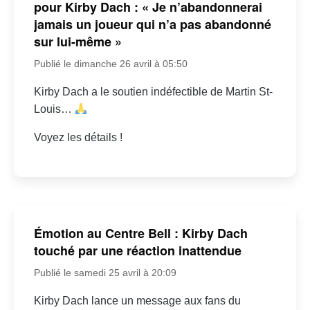
pour Kirby Dach : « Je n’abandonnerai
jamais un joueur qui n’a pas abandonné
sur lui-même »
Publié le dimanche 26 avril à 05:50
Kirby Dach a le soutien indéfectible de Martin St-
Louis…
Voyez les détails !
Émotion au Centre Bell : Kirby Dach
touché par une réaction inattendue
Publié le samedi 25 avril à 20:09
Kirby Dach lance un message aux fans du