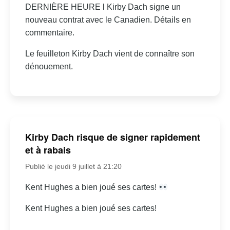
DERNIÈRE HEURE l Kirby Dach signe un
nouveau contrat avec le Canadien. Détails en
commentaire.
Le feuilleton Kirby Dach vient de connaître son
dénouement.
Kirby Dach risque de signer rapidement
et à rabais
Publié le jeudi 9 juillet à 21:20
Kent Hughes a bien joué ses cartes!
Kent Hughes a bien joué ses cartes!