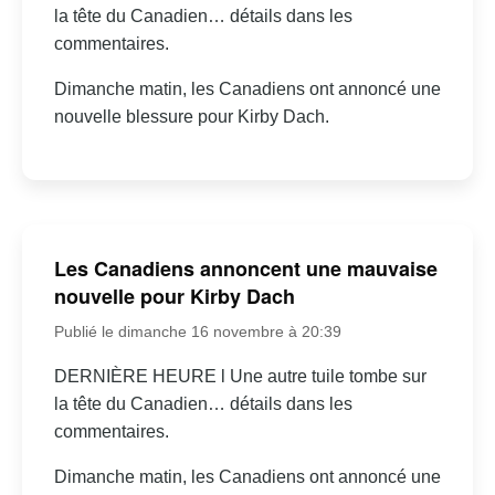
la tête du Canadien… détails dans les
commentaires.
Dimanche matin, les Canadiens ont annoncé une
nouvelle blessure pour Kirby Dach.
Les Canadiens annoncent une mauvaise
nouvelle pour Kirby Dach
Publié le dimanche 16 novembre à 20:39
DERNIÈRE HEURE l Une autre tuile tombe sur
la tête du Canadien… détails dans les
commentaires.
Dimanche matin, les Canadiens ont annoncé une