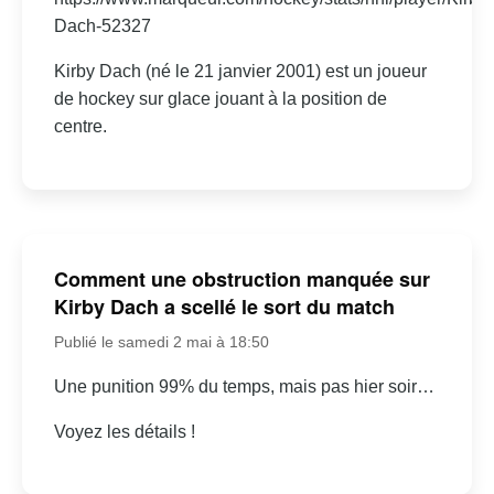
Dach-52327
Kirby Dach (né le 21 janvier 2001) est un joueur
de hockey sur glace jouant à la position de
centre.
Comment une obstruction manquée sur
Kirby Dach a scellé le sort du match
Publié le samedi 2 mai à 18:50
Une punition 99% du temps, mais pas hier soir…
Voyez les détails !