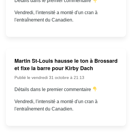
Détails dans le premier commentaire
Vendredi, l'intensité a monté d'un cran à
l'entraînement du Canadien.
Martin St-Louis hausse le ton à Brossard
et fixe la barre pour Kirby Dach
Publié le vendredi 31 octobre à 21:13
Détails dans le premier commentaire
Vendredi, l'intensité a monté d'un cran à
l'entraînement du Canadien.