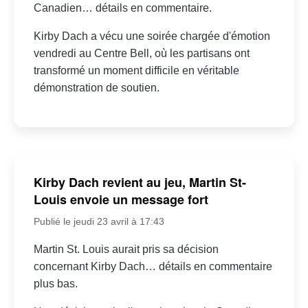
Canadien… détails en commentaire.
Kirby Dach a vécu une soirée chargée d'émotion
vendredi au Centre Bell, où les partisans ont
transformé un moment difficile en véritable
démonstration de soutien.
Kirby Dach revient au jeu, Martin St-
Louis envoie un message fort
Publié le jeudi 23 avril à 17:43
Martin St. Louis aurait pris sa décision
concernant Kirby Dach… détails en commentaire
plus bas.