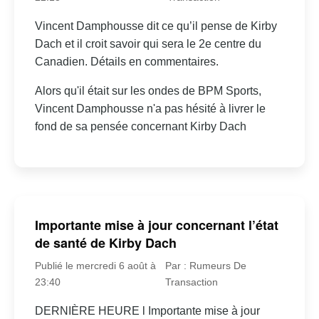
Vincent Damphousse dit ce qu’il pense de Kirby
Dach et il croit savoir qui sera le 2e centre du
Canadien. Détails en commentaires.
Alors qu'il était sur les ondes de BPM Sports,
Vincent Damphousse n'a pas hésité à livrer le
fond de sa pensée concernant Kirby Dach
Importante mise à jour concernant l’état
de santé de Kirby Dach
Publié le mercredi 6 août à
Par : Rumeurs De
23:40
Transaction
DERNIÈRE HEURE l Importante mise à jour