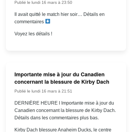
Publié le lundi 16 mars à 23:50
Il avait quitté le match hier soir… Détails en
commentaires
Voyez les détails !
Importante mise à jour du Canadien
concernant la blessure de Kirby Dach
Publié le lundi 16 mars à 21:51
DERNIÈRE HEURE l Importante mise à jour du
Canadien concernant la blessure de Kirby Dach.
Détails dans les commentaires plus bas.
Kirby Dach blessure Anaheim Ducks, le centre