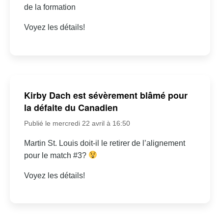
de la formation
Voyez les détails!
Kirby Dach est sévèrement blâmé pour
la défaite du Canadien
Publié le mercredi 22 avril à 16:50
Martin St. Louis doit-il le retirer de l’alignement
pour le match #3?
Voyez les détails!