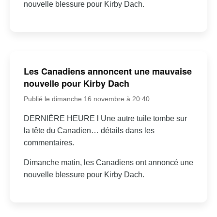
nouvelle blessure pour Kirby Dach.
Les Canadiens annoncent une mauvaise
nouvelle pour Kirby Dach
Publié le dimanche 16 novembre à 20:40
DERNIÈRE HEURE l Une autre tuile tombe sur
la tête du Canadien… détails dans les
commentaires.
Dimanche matin, les Canadiens ont annoncé une
nouvelle blessure pour Kirby Dach.