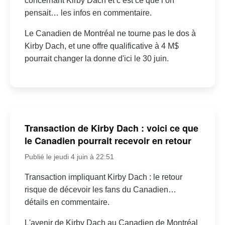
concernant Kirby Dach et c’est ce que l’on
pensait… les infos en commentaire.
Le Canadien de Montréal ne tourne pas le dos à
Kirby Dach, et une offre qualificative à 4 M$
pourrait changer la donne d'ici le 30 juin.
Transaction de Kirby Dach : voici ce que
le Canadien pourrait recevoir en retour
Publié le jeudi 4 juin à 22:51
Transaction impliquant Kirby Dach : le retour
risque de décevoir les fans du Canadien…
détails en commentaire.
L'avenir de Kirby Dach au Canadien de Montréal