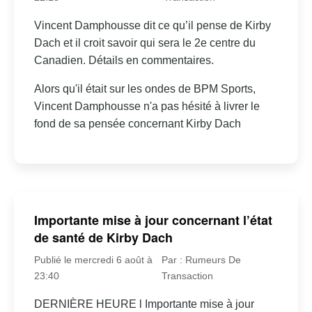
Vincent Damphousse dit ce qu’il pense de Kirby
Dach et il croit savoir qui sera le 2e centre du
Canadien. Détails en commentaires.
Alors qu'il était sur les ondes de BPM Sports,
Vincent Damphousse n'a pas hésité à livrer le
fond de sa pensée concernant Kirby Dach
Importante mise à jour concernant l’état
de santé de Kirby Dach
Publié le mercredi 6 août à
Par : Rumeurs De
23:40
Transaction
DERNIÈRE HEURE l Importante mise à jour