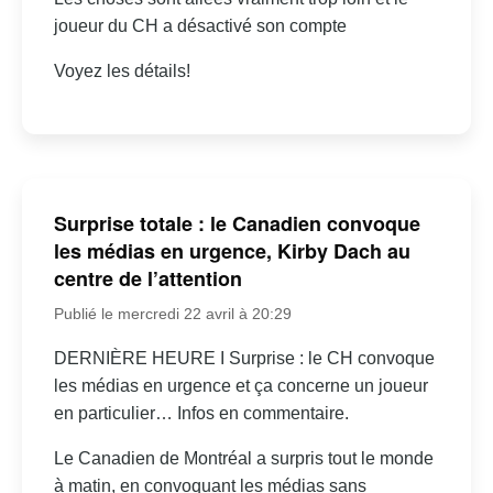
joueur du CH a désactivé son compte
Voyez les détails!
Surprise totale : le Canadien convoque
les médias en urgence, Kirby Dach au
centre de l’attention
Publié le mercredi 22 avril à 20:29
DERNIÈRE HEURE I Surprise : le CH convoque
les médias en urgence et ça concerne un joueur
en particulier… Infos en commentaire.
Le Canadien de Montréal a surpris tout le monde
à matin, en convoquant les médias sans