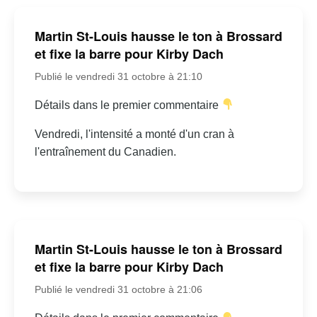
Martin St-Louis hausse le ton à Brossard
et fixe la barre pour Kirby Dach
Publié le vendredi 31 octobre à 21:10
Détails dans le premier commentaire
Vendredi, l'intensité a monté d'un cran à
l'entraînement du Canadien.
Martin St-Louis hausse le ton à Brossard
et fixe la barre pour Kirby Dach
Publié le vendredi 31 octobre à 21:06