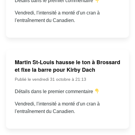
Détails dans le premier commentaire
Vendredi, l'intensité a monté d'un cran à
l'entraînement du Canadien.
Martin St-Louis hausse le ton à Brossard
et fixe la barre pour Kirby Dach
Publié le vendredi 31 octobre à 21:13
Détails dans le premier commentaire
Vendredi, l'intensité a monté d'un cran à
l'entraînement du Canadien.