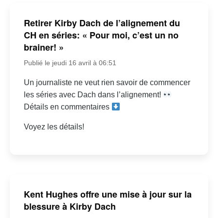
Retirer Kirby Dach de l’alignement du
CH en séries: « Pour moi, c’est un no
brainer! »
Publié le jeudi 16 avril à 06:51
Un journaliste ne veut rien savoir de commencer
les séries avec Dach dans l’alignement!
Détails en commentaires
Voyez les détails!
Kent Hughes offre une mise à jour sur la
blessure à Kirby Dach