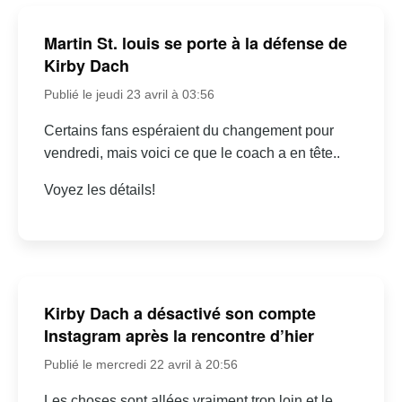
Martin St. louis se porte à la défense de
Kirby Dach
Publié le jeudi 23 avril à 03:56
Certains fans espéraient du changement pour
vendredi, mais voici ce que le coach a en tête..
Voyez les détails!
Kirby Dach a désactivé son compte
Instagram après la rencontre d’hier
Publié le mercredi 22 avril à 20:56
Les choses sont allées vraiment trop loin et le