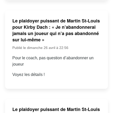
Le plaidoyer puissant de Martin St-Louis
pour Kirby Dach : « Je n’abandonnerai
jamais un joueur qui n’a pas abandonné
sur lui-même »
Publié le dimanche 26 avril à 22:56
Pour le coach, pas question d’abandonner un
joueur
Voyez les détails !
Le plaidoyer puissant de Martin St-Louis