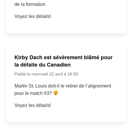
de la formation
Voyez les détails!
Kirby Dach est sévèrement blâmé pour
la défaite du Canadien
Publié le mercredi 22 avril à 16:50
Martin St. Louis doit-il le retirer de l’alignement
pour le match #3?
Voyez les détails!