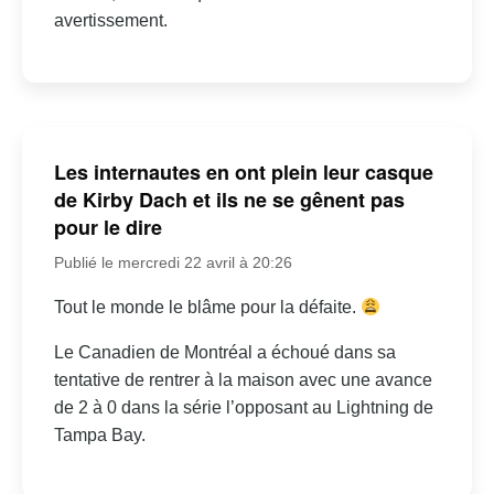
avertissement.
Les internautes en ont plein leur casque
de Kirby Dach et ils ne se gênent pas
pour le dire
Publié le mercredi 22 avril à 20:26
Tout le monde le blâme pour la défaite.
Le Canadien de Montréal a échoué dans sa
tentative de rentrer à la maison avec une avance
de 2 à 0 dans la série l’opposant au Lightning de
Tampa Bay.