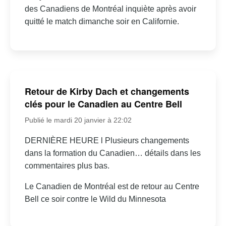
des Canadiens de Montréal inquiète après avoir
quitté le match dimanche soir en Californie.
Retour de Kirby Dach et changements
clés pour le Canadien au Centre Bell
Publié le mardi 20 janvier à 22:02
DERNIÈRE HEURE l Plusieurs changements
dans la formation du Canadien… détails dans les
commentaires plus bas.
Le Canadien de Montréal est de retour au Centre
Bell ce soir contre le Wild du Minnesota