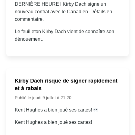
DERNIÈRE HEURE l Kirby Dach signe un
nouveau contrat avec le Canadien. Détails en
commentaire.
Le feuilleton Kirby Dach vient de connaître son
dénouement.
Kirby Dach risque de signer rapidement
et à rabais
Publié le jeudi 9 juillet à 21:20
Kent Hughes a bien joué ses cartes!
Kent Hughes a bien joué ses cartes!