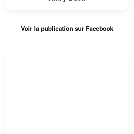
Voir la publication sur Facebook