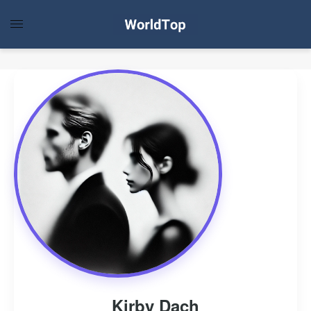
Kirby Dach