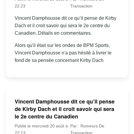
22:23
Transaction
Vincent Damphousse dit ce qu’il pense de Kirby
Dach et il croit savoir qui sera le 2e centre du
Canadien. Détails en commentaires.
Alors qu'il était sur les ondes de BPM Sports,
Vincent Damphousse n'a pas hésité à livrer le
fond de sa pensée concernant Kirby Dach
Vincent Damphousse dit ce qu’il pense
de Kirby Dach et il croit savoir qui sera
le 2e centre du Canadien
Publié le mercredi 20 août à
Par : Rumeurs De
22:13
Transaction