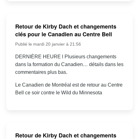
Retour de Kirby Dach et changements
clés pour le Canadien au Centre Bell
Publié le mardi 20 janvier à 21:56
DERNIÈRE HEURE l Plusieurs changements
dans la formation du Canadien… détails dans les
commentaires plus bas.
Le Canadien de Montréal est de retour au Centre
Bell ce soir contre le Wild du Minnesota
Retour de Kirby Dach et changements