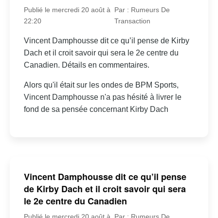
Publié le mercredi 20 août à
Par : Rumeurs De
22:20
Transaction
Vincent Damphousse dit ce qu’il pense de Kirby
Dach et il croit savoir qui sera le 2e centre du
Canadien. Détails en commentaires.
Alors qu'il était sur les ondes de BPM Sports,
Vincent Damphousse n'a pas hésité à livrer le
fond de sa pensée concernant Kirby Dach
Vincent Damphousse dit ce qu’il pense
de Kirby Dach et il croit savoir qui sera
le 2e centre du Canadien
Publié le mercredi 20 août à
Par : Rumeurs De