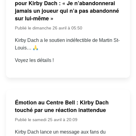
pour Kirby Dach : « Je n’abandonnerai
jamais un joueur qui n’a pas abandonné
sur lui-même »
Publié le dimanche 26 avril à 05:50
Kirby Dach a le soutien indéfectible de Martin St-
Louis…
Voyez les détails !
Émotion au Centre Bell : Kirby Dach
touché par une réaction inattendue
Publié le samedi 25 avril à 20:09
Kirby Dach lance un message aux fans du