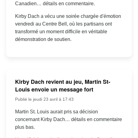
Canadien… détails en commentaire.
Kirby Dach a vécu une soirée chargée d'émotion
vendredi au Centre Bell, où les partisans ont
transformé un moment difficile en véritable
démonstration de soutien.
Kirby Dach revient au jeu, Martin St-
Louis envoie un message fort
Publié le jeudi 23 avril à 17:43
Martin St. Louis aurait pris sa décision
concernant Kirby Dach… détails en commentaire
plus bas.