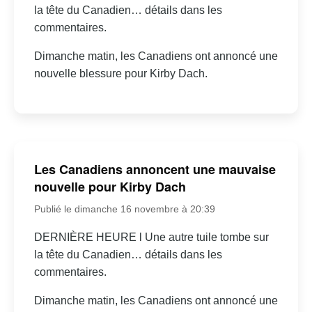
la tête du Canadien… détails dans les
commentaires.
Dimanche matin, les Canadiens ont annoncé une
nouvelle blessure pour Kirby Dach.
Les Canadiens annoncent une mauvaise
nouvelle pour Kirby Dach
Publié le dimanche 16 novembre à 20:39
DERNIÈRE HEURE l Une autre tuile tombe sur
la tête du Canadien… détails dans les
commentaires.
Dimanche matin, les Canadiens ont annoncé une