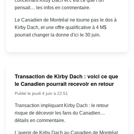
concernant Kirby Dach et c’est ce que l’on
pensait… les infos en commentaire.
Le Canadien de Montréal ne tourne pas le dos à
Kirby Dach, et une offre qualificative à 4 M$
pourrait changer la donne d'ici le 30 juin.
Transaction de Kirby Dach : voici ce que
le Canadien pourrait recevoir en retour
Publié le jeudi 4 juin à 22:51
Transaction impliquant Kirby Dach : le retour
risque de décevoir les fans du Canadien…
détails en commentaire.
L'avenir de Kirby Dach au Canadien de Montréal