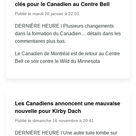
clés pour le Canadien au Centre Bell
Publié le mardi 20 janvier à 22:01
DERNIÈRE HEURE l Plusieurs changements
dans la formation du Canadien… détails dans les
commentaires plus bas.
Le Canadien de Montréal est de retour au Centre
Bell ce soir contre le Wild du Minnesota
Les Canadiens annoncent une mauvaise
nouvelle pour Kirby Dach
Publié le dimanche 16 novembre à 20:41
DERNIÈRE HEURE l Une autre tuile tombe sur