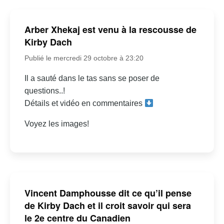
Arber Xhekaj est venu à la rescousse de
Kirby Dach
Publié le mercredi 29 octobre à 23:20
Il a sauté dans le tas sans se poser de
questions..!
Détails et vidéo en commentaires
Voyez les images!
Vincent Damphousse dit ce qu’il pense
de Kirby Dach et il croit savoir qui sera
le 2e centre du Canadien