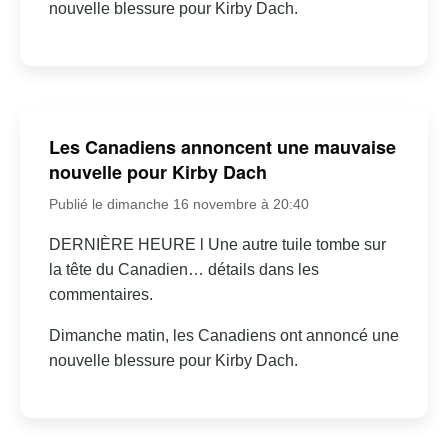
nouvelle blessure pour Kirby Dach.
Les Canadiens annoncent une mauvaise
nouvelle pour Kirby Dach
Publié le dimanche 16 novembre à 20:40
DERNIÈRE HEURE l Une autre tuile tombe sur
la tête du Canadien… détails dans les
commentaires.
Dimanche matin, les Canadiens ont annoncé une
nouvelle blessure pour Kirby Dach.