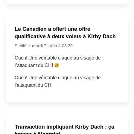
Le Canadien a offert une offre
qualificative à deux volets à Kirby Dach
Publié le mardi 7 juillet à 03:20
Ouch! Une véritable claque au visage de
l’attaquant du CH!
Ouch! Une véritable claque au visage de
l'attaquant du CH!
Transaction impliquant Kirby Dach : ça
brasse à Montréal