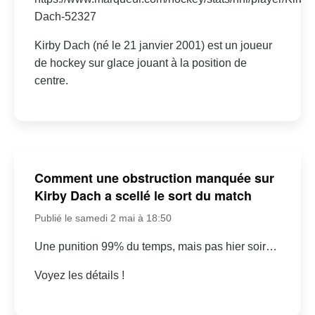
Dach-52327
Kirby Dach (né le 21 janvier 2001) est un joueur
de hockey sur glace jouant à la position de
centre.
Comment une obstruction manquée sur
Kirby Dach a scellé le sort du match
Publié le samedi 2 mai à 18:50
Une punition 99% du temps, mais pas hier soir…
Voyez les détails !