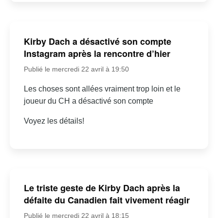
Kirby Dach a désactivé son compte
Instagram après la rencontre d’hier
Publié le mercredi 22 avril à 19:50
Les choses sont allées vraiment trop loin et le
joueur du CH a désactivé son compte
Voyez les détails!
Le triste geste de Kirby Dach après la
défaite du Canadien fait vivement réagir
Publié le mercredi 22 avril à 18:15