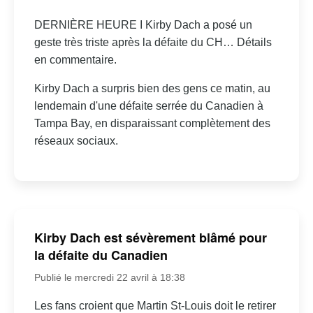
DERNIÈRE HEURE I Kirby Dach a posé un
geste très triste après la défaite du CH… Détails
en commentaire.
Kirby Dach a surpris bien des gens ce matin, au
lendemain d'une défaite serrée du Canadien à
Tampa Bay, en disparaissant complètement des
réseaux sociaux.
Kirby Dach est sévèrement blâmé pour
la défaite du Canadien
Publié le mercredi 22 avril à 18:38
Les fans croient que Martin St-Louis doit le retirer