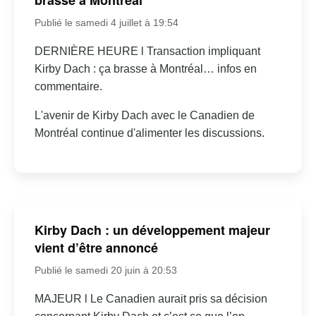
Publié le samedi 4 juillet à 19:54
DERNIÈRE HEURE l Transaction impliquant
Kirby Dach : ça brasse à Montréal… infos en
commentaire.
L'avenir de Kirby Dach avec le Canadien de
Montréal continue d'alimenter les discussions.
Kirby Dach : un développement majeur
vient d’être annoncé
Publié le samedi 20 juin à 20:53
MAJEUR l Le Canadien aurait pris sa décision