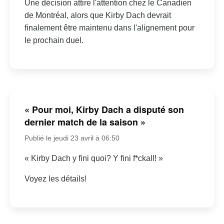
Une décision attire l'attention chez le Canadien
de Montréal, alors que Kirby Dach devrait
finalement être maintenu dans l'alignement pour
le prochain duel.
« Pour moi, Kirby Dach a disputé son
dernier match de la saison »
Publié le jeudi 23 avril à 06:50
« Kirby Dach y fini quoi? Y fini f*ckall! »
Voyez les détails!