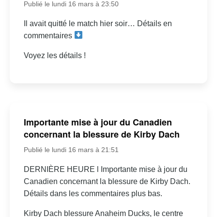
Publié le lundi 16 mars à 23:50
Il avait quitté le match hier soir… Détails en
commentaires
Voyez les détails !
Importante mise à jour du Canadien
concernant la blessure de Kirby Dach
Publié le lundi 16 mars à 21:51
DERNIÈRE HEURE l Importante mise à jour du
Canadien concernant la blessure de Kirby Dach.
Détails dans les commentaires plus bas.
Kirby Dach blessure Anaheim Ducks, le centre