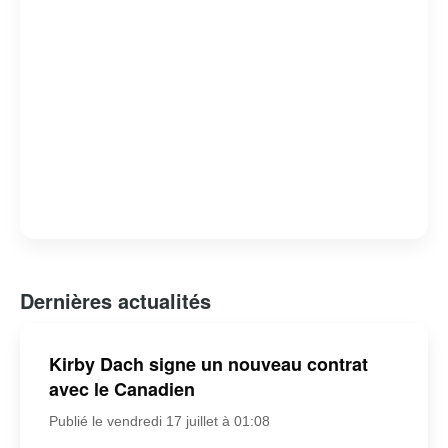
Dernières actualités
Kirby Dach signe un nouveau contrat
avec le Canadien
Publié le vendredi 17 juillet à 01:08