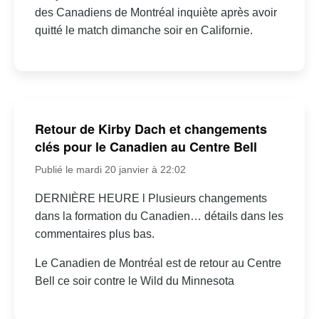
des Canadiens de Montréal inquiète après avoir
quitté le match dimanche soir en Californie.
Retour de Kirby Dach et changements
clés pour le Canadien au Centre Bell
Publié le mardi 20 janvier à 22:02
DERNIÈRE HEURE l Plusieurs changements
dans la formation du Canadien… détails dans les
commentaires plus bas.
Le Canadien de Montréal est de retour au Centre
Bell ce soir contre le Wild du Minnesota