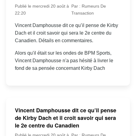
Publié le mercredi 20 août à
Par : Rumeurs De
22:20
Transaction
Vincent Damphousse dit ce qu’il pense de Kirby
Dach et il croit savoir qui sera le 2e centre du
Canadien. Détails en commentaires.
Alors qu'il était sur les ondes de BPM Sports,
Vincent Damphousse n'a pas hésité à livrer le
fond de sa pensée concernant Kirby Dach
Vincent Damphousse dit ce qu’il pense
de Kirby Dach et il croit savoir qui sera
le 2e centre du Canadien
Publié le mercredi 20 août à
Par : Rumeurs De