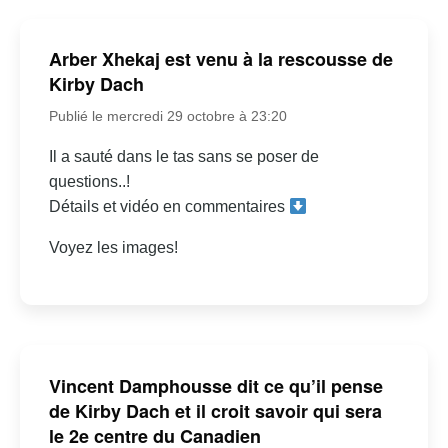
Arber Xhekaj est venu à la rescousse de
Kirby Dach
Publié le mercredi 29 octobre à 23:20
Il a sauté dans le tas sans se poser de
questions..!
Détails et vidéo en commentaires
Voyez les images!
Vincent Damphousse dit ce qu’il pense
de Kirby Dach et il croit savoir qui sera
le 2e centre du Canadien