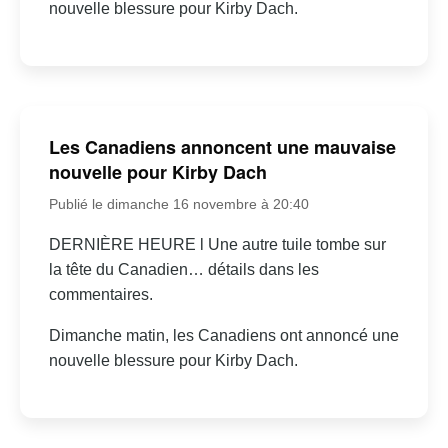
nouvelle blessure pour Kirby Dach.
Les Canadiens annoncent une mauvaise
nouvelle pour Kirby Dach
Publié le dimanche 16 novembre à 20:40
DERNIÈRE HEURE l Une autre tuile tombe sur
la tête du Canadien… détails dans les
commentaires.
Dimanche matin, les Canadiens ont annoncé une
nouvelle blessure pour Kirby Dach.