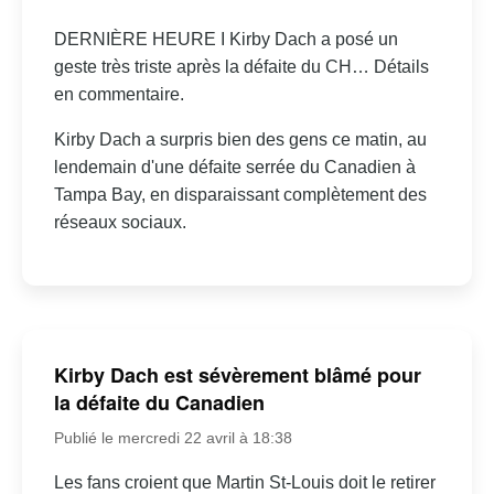
DERNIÈRE HEURE I Kirby Dach a posé un
geste très triste après la défaite du CH… Détails
en commentaire.
Kirby Dach a surpris bien des gens ce matin, au
lendemain d'une défaite serrée du Canadien à
Tampa Bay, en disparaissant complètement des
réseaux sociaux.
Kirby Dach est sévèrement blâmé pour
la défaite du Canadien
Publié le mercredi 22 avril à 18:38
Les fans croient que Martin St-Louis doit le retirer