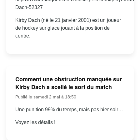
Dach-52327
Kirby Dach (né le 21 janvier 2001) est un joueur
de hockey sur glace jouant à la position de
centre.
Comment une obstruction manquée sur
Kirby Dach a scellé le sort du match
Publié le samedi 2 mai à 18:50
Une punition 99% du temps, mais pas hier soir…
Voyez les détails !