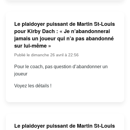
Le plaidoyer puissant de Martin St-Louis
pour Kirby Dach : « Je n’abandonnerai
jamais un joueur qui n’a pas abandonné
sur lui-même »
Publié le dimanche 26 avril à 22:56
Pour le coach, pas question d’abandonner un
joueur
Voyez les détails !
Le plaidoyer puissant de Martin St-Louis