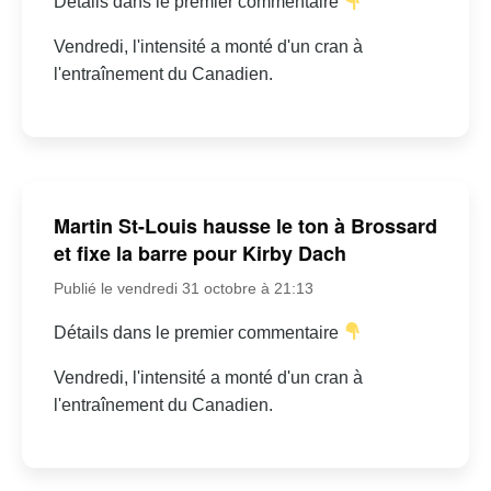
Détails dans le premier commentaire
Vendredi, l'intensité a monté d'un cran à
l'entraînement du Canadien.
Martin St-Louis hausse le ton à Brossard
et fixe la barre pour Kirby Dach
Publié le vendredi 31 octobre à 21:13
Détails dans le premier commentaire
Vendredi, l'intensité a monté d'un cran à
l'entraînement du Canadien.