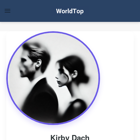
Kirby Dach