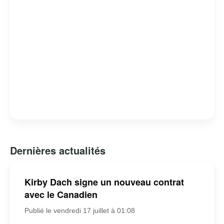
Dernières actualités
Kirby Dach signe un nouveau contrat
avec le Canadien
Publié le vendredi 17 juillet à 01:08