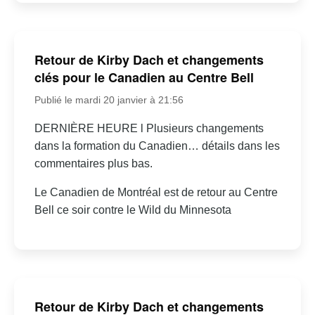
Retour de Kirby Dach et changements
clés pour le Canadien au Centre Bell
Publié le mardi 20 janvier à 21:56
DERNIÈRE HEURE l Plusieurs changements
dans la formation du Canadien… détails dans les
commentaires plus bas.
Le Canadien de Montréal est de retour au Centre
Bell ce soir contre le Wild du Minnesota
Retour de Kirby Dach et changements