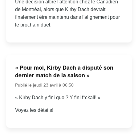
Une décision attire l'attention chez le Canadien
de Montréal, alors que Kirby Dach devrait
finalement être maintenu dans l'alignement pour
le prochain duel.
« Pour moi, Kirby Dach a disputé son
dernier match de la saison »
Publié le jeudi 23 avril à 06:50
« Kirby Dach y fini quoi? Y fini f*ckall! »
Voyez les détails!