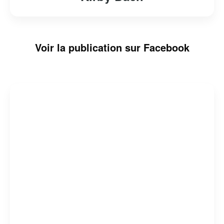
Voir la publication sur Facebook