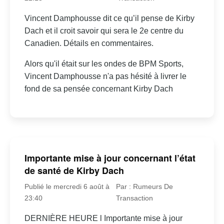
Vincent Damphousse dit ce qu’il pense de Kirby
Dach et il croit savoir qui sera le 2e centre du
Canadien. Détails en commentaires.
Alors qu'il était sur les ondes de BPM Sports,
Vincent Damphousse n'a pas hésité à livrer le
fond de sa pensée concernant Kirby Dach
Importante mise à jour concernant l’état
de santé de Kirby Dach
Publié le mercredi 6 août à
Par : Rumeurs De
23:40
Transaction
DERNIÈRE HEURE l Importante mise à jour