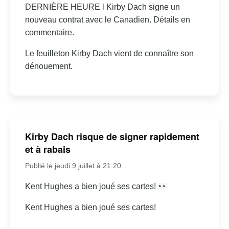
DERNIÈRE HEURE l Kirby Dach signe un
nouveau contrat avec le Canadien. Détails en
commentaire.
Le feuilleton Kirby Dach vient de connaître son
dénouement.
Kirby Dach risque de signer rapidement
et à rabais
Publié le jeudi 9 juillet à 21:20
Kent Hughes a bien joué ses cartes!
Kent Hughes a bien joué ses cartes!