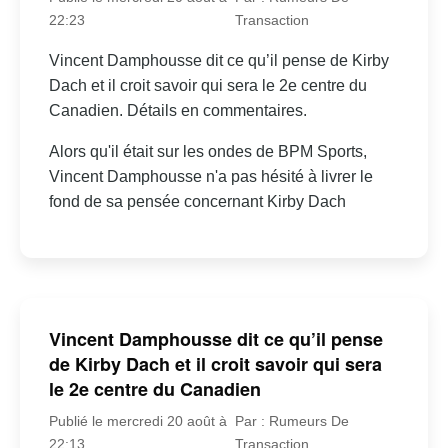
22:23
Transaction
Vincent Damphousse dit ce qu’il pense de Kirby
Dach et il croit savoir qui sera le 2e centre du
Canadien. Détails en commentaires.
Alors qu'il était sur les ondes de BPM Sports,
Vincent Damphousse n'a pas hésité à livrer le
fond de sa pensée concernant Kirby Dach
Vincent Damphousse dit ce qu’il pense
de Kirby Dach et il croit savoir qui sera
le 2e centre du Canadien
Publié le mercredi 20 août à
Par : Rumeurs De
22:13
Transaction