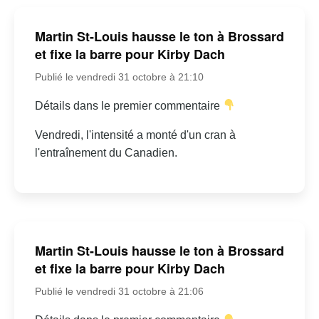
Martin St-Louis hausse le ton à Brossard
et fixe la barre pour Kirby Dach
Publié le vendredi 31 octobre à 21:10
Détails dans le premier commentaire
Vendredi, l'intensité a monté d'un cran à
l'entraînement du Canadien.
Martin St-Louis hausse le ton à Brossard
et fixe la barre pour Kirby Dach
Publié le vendredi 31 octobre à 21:06