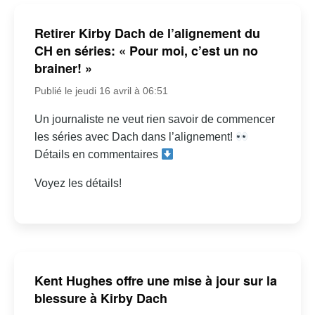
Retirer Kirby Dach de l’alignement du
CH en séries: « Pour moi, c’est un no
brainer! »
Publié le jeudi 16 avril à 06:51
Un journaliste ne veut rien savoir de commencer
les séries avec Dach dans l’alignement!
Détails en commentaires
Voyez les détails!
Kent Hughes offre une mise à jour sur la
blessure à Kirby Dach