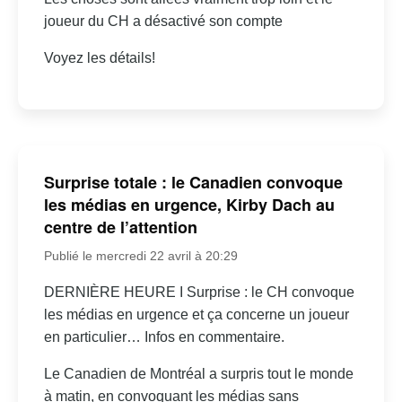
joueur du CH a désactivé son compte
Voyez les détails!
Surprise totale : le Canadien convoque
les médias en urgence, Kirby Dach au
centre de l’attention
Publié le mercredi 22 avril à 20:29
DERNIÈRE HEURE I Surprise : le CH convoque
les médias en urgence et ça concerne un joueur
en particulier… Infos en commentaire.
Le Canadien de Montréal a surpris tout le monde
à matin, en convoquant les médias sans