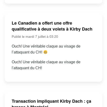
Le Canadien a offert une offre
qualificative à deux volets à Kirby Dach
Publié le mardi 7 juillet à 03:20
Ouch! Une véritable claque au visage de
l’attaquant du CH!
Ouch! Une véritable claque au visage de
l'attaquant du CH!
Transaction impliquant Kirby Dach : ça
brasse à Montréal