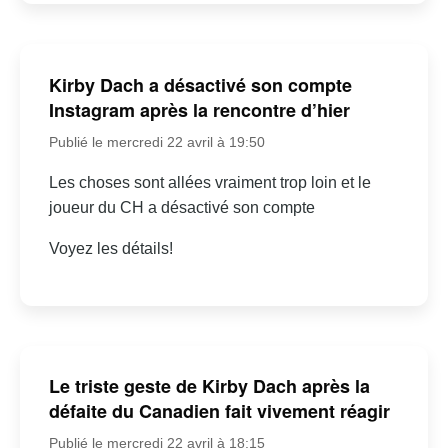
Kirby Dach a désactivé son compte
Instagram après la rencontre d’hier
Publié le mercredi 22 avril à 19:50
Les choses sont allées vraiment trop loin et le
joueur du CH a désactivé son compte
Voyez les détails!
Le triste geste de Kirby Dach après la
défaite du Canadien fait vivement réagir
Publié le mercredi 22 avril à 18:15