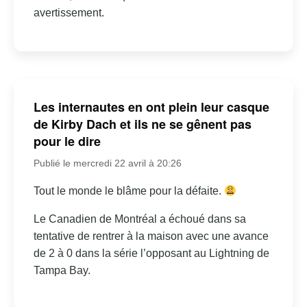
avertissement.
Les internautes en ont plein leur casque
de Kirby Dach et ils ne se gênent pas
pour le dire
Publié le mercredi 22 avril à 20:26
Tout le monde le blâme pour la défaite.
Le Canadien de Montréal a échoué dans sa
tentative de rentrer à la maison avec une avance
de 2 à 0 dans la série l’opposant au Lightning de
Tampa Bay.