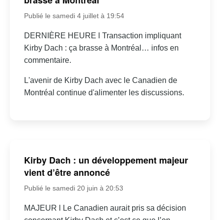
Publié le samedi 4 juillet à 19:54
DERNIÈRE HEURE l Transaction impliquant
Kirby Dach : ça brasse à Montréal… infos en
commentaire.
L'avenir de Kirby Dach avec le Canadien de
Montréal continue d'alimenter les discussions.
Kirby Dach : un développement majeur
vient d’être annoncé
Publié le samedi 20 juin à 20:53
MAJEUR l Le Canadien aurait pris sa décision