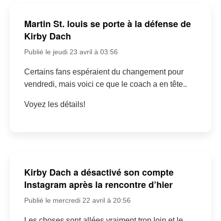
Martin St. louis se porte à la défense de
Kirby Dach
Publié le jeudi 23 avril à 03:56
Certains fans espéraient du changement pour
vendredi, mais voici ce que le coach a en tête..
Voyez les détails!
Kirby Dach a désactivé son compte
Instagram après la rencontre d’hier
Publié le mercredi 22 avril à 20:56
Les choses sont allées vraiment trop loin et le