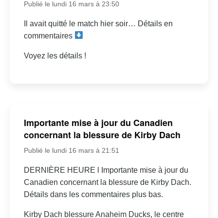
Publié le lundi 16 mars à 23:50
Il avait quitté le match hier soir… Détails en
commentaires
Voyez les détails !
Importante mise à jour du Canadien
concernant la blessure de Kirby Dach
Publié le lundi 16 mars à 21:51
DERNIÈRE HEURE l Importante mise à jour du
Canadien concernant la blessure de Kirby Dach.
Détails dans les commentaires plus bas.
Kirby Dach blessure Anaheim Ducks, le centre