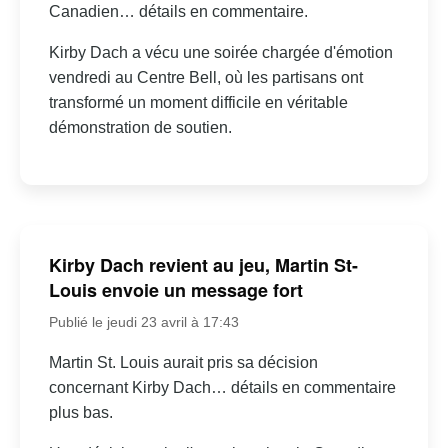
Canadien… détails en commentaire.
Kirby Dach a vécu une soirée chargée d'émotion
vendredi au Centre Bell, où les partisans ont
transformé un moment difficile en véritable
démonstration de soutien.
Kirby Dach revient au jeu, Martin St-
Louis envoie un message fort
Publié le jeudi 23 avril à 17:43
Martin St. Louis aurait pris sa décision
concernant Kirby Dach… détails en commentaire
plus bas.