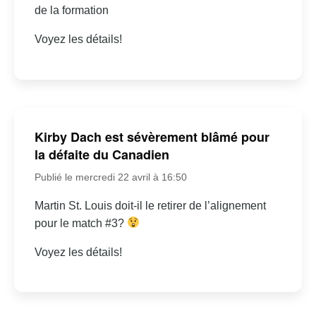
de la formation
Voyez les détails!
Kirby Dach est sévèrement blâmé pour
la défaite du Canadien
Publié le mercredi 22 avril à 16:50
Martin St. Louis doit-il le retirer de l’alignement
pour le match #3?
Voyez les détails!