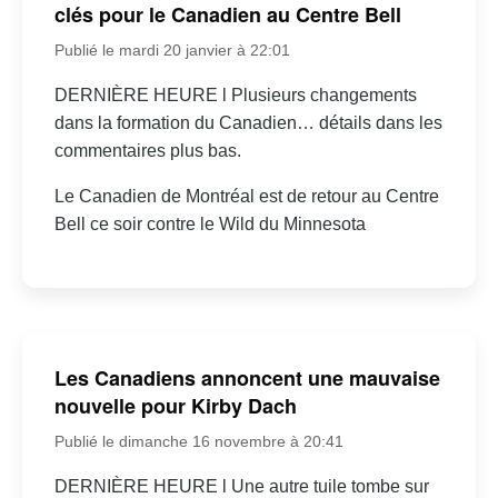
clés pour le Canadien au Centre Bell
Publié le mardi 20 janvier à 22:01
DERNIÈRE HEURE l Plusieurs changements
dans la formation du Canadien… détails dans les
commentaires plus bas.
Le Canadien de Montréal est de retour au Centre
Bell ce soir contre le Wild du Minnesota
Les Canadiens annoncent une mauvaise
nouvelle pour Kirby Dach
Publié le dimanche 16 novembre à 20:41
DERNIÈRE HEURE l Une autre tuile tombe sur