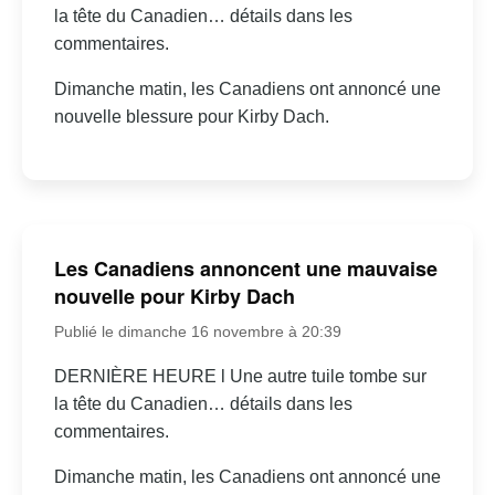
la tête du Canadien… détails dans les
commentaires.
Dimanche matin, les Canadiens ont annoncé une
nouvelle blessure pour Kirby Dach.
Les Canadiens annoncent une mauvaise
nouvelle pour Kirby Dach
Publié le dimanche 16 novembre à 20:39
DERNIÈRE HEURE l Une autre tuile tombe sur
la tête du Canadien… détails dans les
commentaires.
Dimanche matin, les Canadiens ont annoncé une