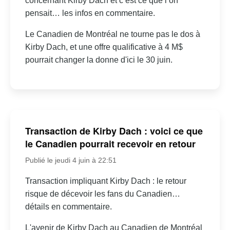
concernant Kirby Dach et c’est ce que l’on
pensait… les infos en commentaire.
Le Canadien de Montréal ne tourne pas le dos à
Kirby Dach, et une offre qualificative à 4 M$
pourrait changer la donne d'ici le 30 juin.
Transaction de Kirby Dach : voici ce que
le Canadien pourrait recevoir en retour
Publié le jeudi 4 juin à 22:51
Transaction impliquant Kirby Dach : le retour
risque de décevoir les fans du Canadien…
détails en commentaire.
L'avenir de Kirby Dach au Canadien de Montréal