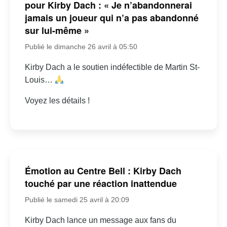
pour Kirby Dach : « Je n’abandonnerai
jamais un joueur qui n’a pas abandonné
sur lui-même »
Publié le dimanche 26 avril à 05:50
Kirby Dach a le soutien indéfectible de Martin St-
Louis…
Voyez les détails !
Émotion au Centre Bell : Kirby Dach
touché par une réaction inattendue
Publié le samedi 25 avril à 20:09
Kirby Dach lance un message aux fans du